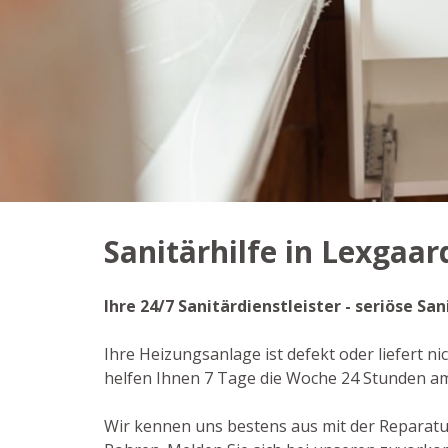
Sanitärhilfe in Lexgaar
Ihre 24/7 Sanitärdienstleister - seriöse S
Ihre Heizungsanlage ist defekt oder liefert n
helfen Ihnen 7 Tage die Woche 24 Stunden a
Wir kennen uns bestens aus mit der Reparat