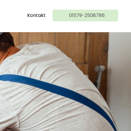
Kontakt
01579-2508786