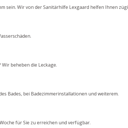
sein. Wir von der Sanitärhilfe Lexgaard helfen Ihnen zügi
Wasserschäden.
? Wir beheben die Leckage.
 des Bades, bei Badezimmerinstallationen und weiterem.
Woche für Sie zu erreichen und verfügbar.