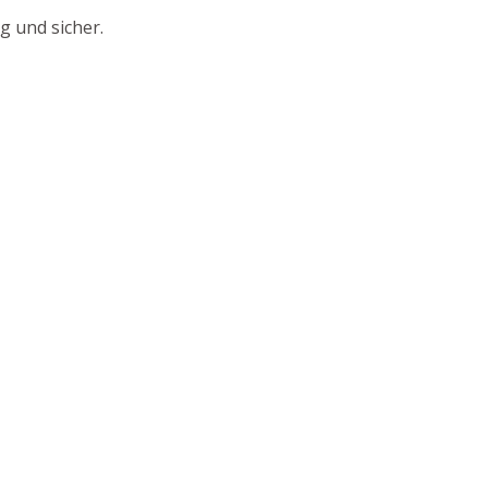
g und sicher.