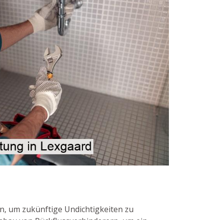
, um zukünftige Undichtigkeiten zu