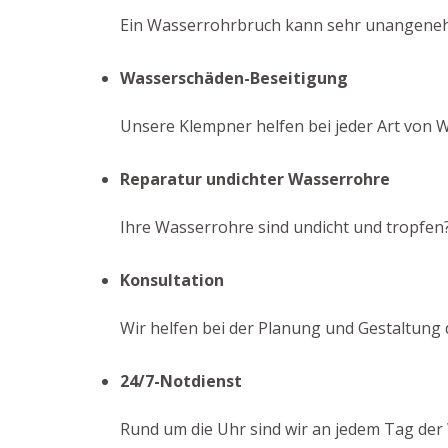
Ein Wasserrohrbruch kann sehr unangenehm 
Wasserschäden-Beseitigung
Unsere Klempner helfen bei jeder Art von 
Reparatur undichter Wasserrohre
Ihre Wasserrohre sind undicht und tropfen
Konsultation
Wir helfen bei der Planung und Gestaltung
24/7-Notdienst
Rund um die Uhr sind wir an jedem Tag der 