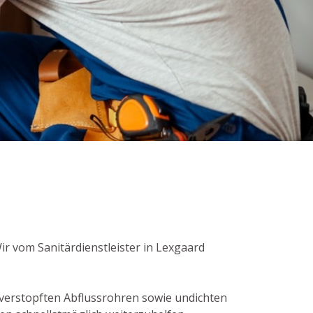
Wir vom Sanitärdienstleister in Lexgaard
verstopften Abflussrohren sowie undichten