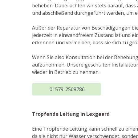
beheben. Dabei achten wir stets darauf, dass a
und abschließend durchgeführt werden, um ei
Außer der Reparatur von Beschädigungen biet
jederzeit in einwandfreiem Zustand ist und e
erkennen und vermeiden, dass sie sich zu gr
Wenn Sie also Konsultation bei der Behebung
aufzunehmen. Unsere geschulten Installateur
wieder in Betrieb zu nehmen.
01579-2508786
Tropfende Leitung in Lexgaard
Eine Tropfende Leitung kann schnell zu ein
da sie nicht nur Wasser verschwendet, sonde