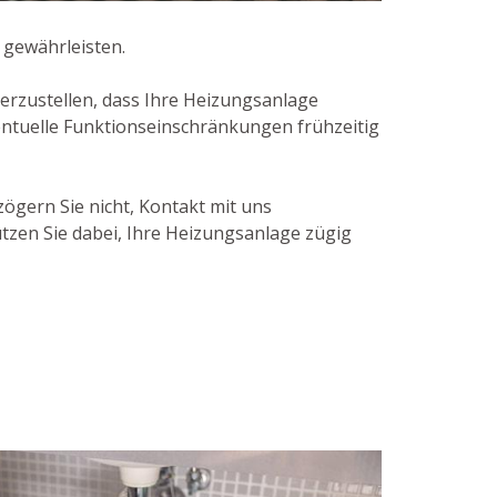
 gewährleisten.
erzustellen, dass Ihre Heizungsanlage
ventuelle Funktionseinschränkungen frühzeitig
gern Sie nicht, Kontakt mit uns
tzen Sie dabei, Ihre Heizungsanlage zügig