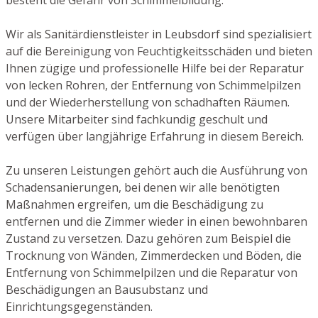
Wir als Sanitärdienstleister in Leubsdorf sind spezialisiert
auf die Bereinigung von Feuchtigkeitsschäden und bieten
Ihnen zügige und professionelle Hilfe bei der Reparatur
von lecken Rohren, der Entfernung von Schimmelpilzen
und der Wiederherstellung von schadhaften Räumen.
Unsere Mitarbeiter sind fachkundig geschult und
verfügen über langjährige Erfahrung in diesem Bereich.
Zu unseren Leistungen gehört auch die Ausführung von
Schadensanierungen, bei denen wir alle benötigten
Maßnahmen ergreifen, um die Beschädigung zu
entfernen und die Zimmer wieder in einen bewohnbaren
Zustand zu versetzen. Dazu gehören zum Beispiel die
Trocknung von Wänden, Zimmerdecken und Böden, die
Entfernung von Schimmelpilzen und die Reparatur von
Beschädigungen an Bausubstanz und
Einrichtungsgegenständen.