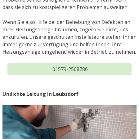
dass sie sich zu kostspieligeren Problemen ausweiten.
Wenn Sie also Hilfe bei der Behebung von Defekten an
Ihrer Heizungsanlage brauchen, zögern Sie nicht, uns
anzurufen. Unsere geschulten Installateure stehen Ihnen
immer gerne zur Verfügung und helfen Ihnen, Ihre
Heizungsanlage umgehend wieder in Betrieb zu nehmen.
01579-2508786
Undichte Leitung in Leubsdorf