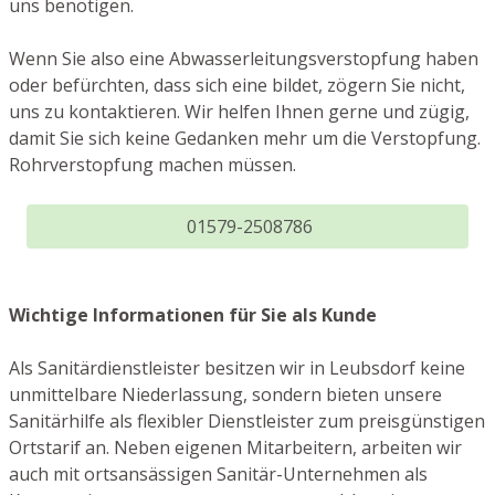
uns benötigen.
Wenn Sie also eine Abwasserleitungsverstopfung haben
oder befürchten, dass sich eine bildet, zögern Sie nicht,
uns zu kontaktieren. Wir helfen Ihnen gerne und zügig,
damit Sie sich keine Gedanken mehr um die Verstopfung.
Rohrverstopfung machen müssen.
01579-2508786
Wichtige Informationen für Sie als Kunde
Als Sanitärdienstleister besitzen wir in Leubsdorf keine
unmittelbare Niederlassung, sondern bieten unsere
Sanitärhilfe als flexibler Dienstleister zum preisgünstigen
Ortstarif an. Neben eigenen Mitarbeitern, arbeiten wir
auch mit ortsansässigen Sanitär-Unternehmen als