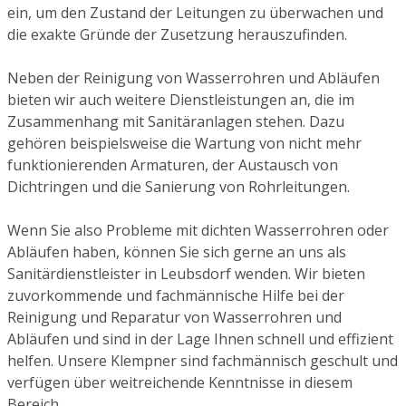
ein, um den Zustand der Leitungen zu überwachen und
die exakte Gründe der Zusetzung herauszufinden.
Neben der Reinigung von Wasserrohren und Abläufen
bieten wir auch weitere Dienstleistungen an, die im
Zusammenhang mit Sanitäranlagen stehen. Dazu
gehören beispielsweise die Wartung von nicht mehr
funktionierenden Armaturen, der Austausch von
Dichtringen und die Sanierung von Rohrleitungen.
Wenn Sie also Probleme mit dichten Wasserrohren oder
Abläufen haben, können Sie sich gerne an uns als
Sanitärdienstleister in Leubsdorf wenden. Wir bieten
zuvorkommende und fachmännische Hilfe bei der
Reinigung und Reparatur von Wasserrohren und
Abläufen und sind in der Lage Ihnen schnell und effizient
helfen. Unsere Klempner sind fachmännisch geschult und
verfügen über weitreichende Kenntnisse in diesem
Bereich.