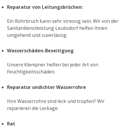
Reparatur von Leitungsbrüchen:
Ein Rohrbruch kann sehr stressig sein. Wir von der
Sanitärdienstleistung Leubsdorf helfen Ihnen
umgehend und zuverlässig.
Wasserschäden-Beseitigung
Unsere Klempner helfen bei jeder Art von
Feuchtigkeitsschäden.
Reparatur undichter Wasserrohre
Ihre Wasserrohre sind leck und tropfen? Wir
reparieren die Leckage.
Rat