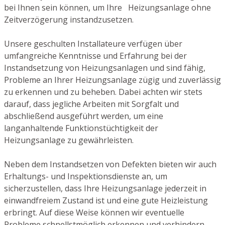
bei Ihnen sein können, um Ihre Heizungsanlage ohne
Zeitverzögerung instandzusetzen.
Unsere geschulten Installateure verfügen über
umfangreiche Kenntnisse und Erfahrung bei der
Instandsetzung von Heizungsanlagen und sind fähig,
Probleme an Ihrer Heizungsanlage zügig und zuverlässig
zu erkennen und zu beheben. Dabei achten wir stets
darauf, dass jegliche Arbeiten mit Sorgfalt und
abschließend ausgeführt werden, um eine
langanhaltende Funktionstüchtigkeit der
Heizungsanlage zu gewährleisten.
Neben dem Instandsetzen von Defekten bieten wir auch
Erhaltungs- und Inspektionsdienste an, um
sicherzustellen, dass Ihre Heizungsanlage jederzeit in
einwandfreiem Zustand ist und eine gute Heizleistung
erbringt. Auf diese Weise können wir eventuelle
Probleme schnellstmöglich erkennen und verhindern,