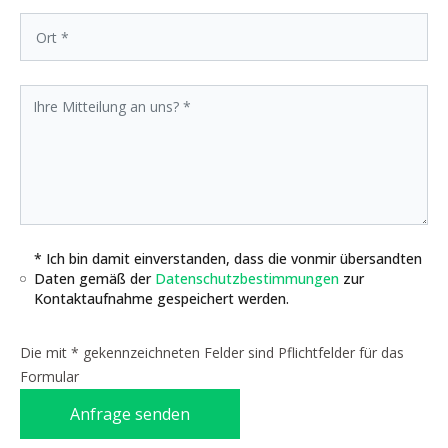
* Ich bin damit einverstanden, dass die vonmir übersandten
Daten gemäß der
Datenschutzbestimmungen
zur
Kontaktaufnahme gespeichert werden.
Die mit * gekennzeichneten Felder sind Pflichtfelder für das
Formular
Anfrage senden