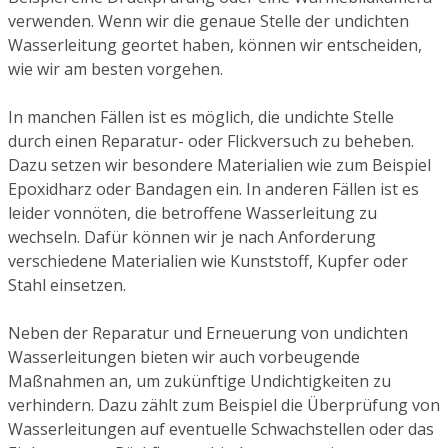
verwenden. Wenn wir die genaue Stelle der undichten
Wasserleitung geortet haben, können wir entscheiden,
wie wir am besten vorgehen.
In manchen Fällen ist es möglich, die undichte Stelle
durch einen Reparatur- oder Flickversuch zu beheben.
Dazu setzen wir besondere Materialien wie zum Beispiel
Epoxidharz oder Bandagen ein. In anderen Fällen ist es
leider vonnöten, die betroffene Wasserleitung zu
wechseln. Dafür können wir je nach Anforderung
verschiedene Materialien wie Kunststoff, Kupfer oder
Stahl einsetzen.
Neben der Reparatur und Erneuerung von undichten
Wasserleitungen bieten wir auch vorbeugende
Maßnahmen an, um zukünftige Undichtigkeiten zu
verhindern. Dazu zählt zum Beispiel die Überprüfung von
Wasserleitungen auf eventuelle Schwachstellen oder das