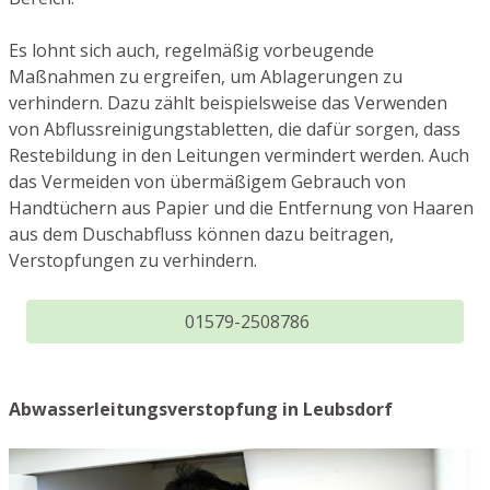
Es lohnt sich auch, regelmäßig vorbeugende
Maßnahmen zu ergreifen, um Ablagerungen zu
verhindern. Dazu zählt beispielsweise das Verwenden
von Abflussreinigungstabletten, die dafür sorgen, dass
Restebildung in den Leitungen vermindert werden. Auch
das Vermeiden von übermäßigem Gebrauch von
Handtüchern aus Papier und die Entfernung von Haaren
aus dem Duschabfluss können dazu beitragen,
Verstopfungen zu verhindern.
01579-2508786
Abwasserleitungsverstopfung in Leubsdorf