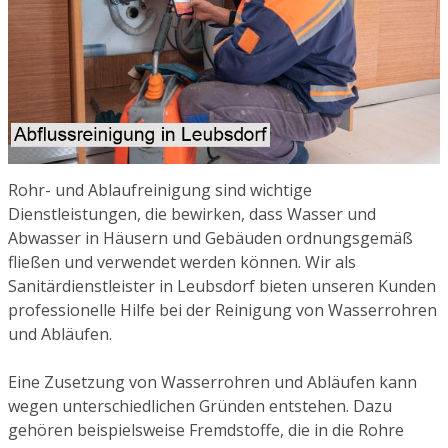
Rohr- und Ablaufreinigung sind wichtige
Dienstleistungen, die bewirken, dass Wasser und
Abwasser in Häusern und Gebäuden ordnungsgemäß
fließen und verwendet werden können. Wir als
Sanitärdienstleister in Leubsdorf bieten unseren Kunden
professionelle Hilfe bei der Reinigung von Wasserrohren
und Abläufen.
Eine Zusetzung von Wasserrohren und Abläufen kann
wegen unterschiedlichen Gründen entstehen. Dazu
gehören beispielsweise Fremdstoffe, die in die Rohre