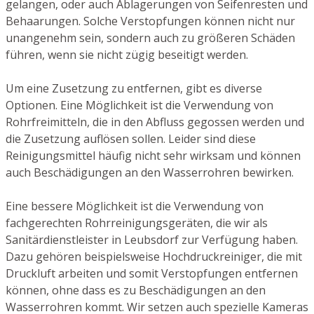
gelangen, oder auch Ablagerungen von Seifenresten und
Behaarungen. Solche Verstopfungen können nicht nur
unangenehm sein, sondern auch zu größeren Schäden
führen, wenn sie nicht zügig beseitigt werden.
Um eine Zusetzung zu entfernen, gibt es diverse
Optionen. Eine Möglichkeit ist die Verwendung von
Rohrfreimitteln, die in den Abfluss gegossen werden und
die Zusetzung auflösen sollen. Leider sind diese
Reinigungsmittel häufig nicht sehr wirksam und können
auch Beschädigungen an den Wasserrohren bewirken.
Eine bessere Möglichkeit ist die Verwendung von
fachgerechten Rohrreinigungsgeräten, die wir als
Sanitärdienstleister in Leubsdorf zur Verfügung haben.
Dazu gehören beispielsweise Hochdruckreiniger, die mit
Druckluft arbeiten und somit Verstopfungen entfernen
können, ohne dass es zu Beschädigungen an den
Wasserrohren kommt. Wir setzen auch spezielle Kameras