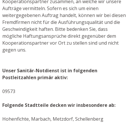
Kooperationspartner zusammen, an welche wir unsere
Aufträge vermitteln. Sofern es sich um einen
weitergegebenen Auftrag handelt, können wir bei diesen
Fremdfirmen nicht für die Ausführungsqualität und die
Geschwindigkeit haften. Bitte bedenken Sie, dass
mögliche Haftungsansprüche direkt gegenüber dem
Kooperationspartner vor Ort zu stellen sind und nicht
gegen uns.
Unser Sanitär-Notdienst ist in folgenden
Postleitzahlen primär aktiv:
09573
Folgende Stadtteile decken wir insbesondere ab:
Hohenfichte, Marbach, Metzdorf, Schellenberg