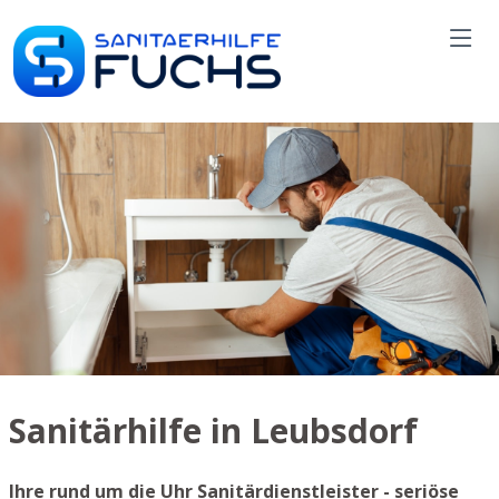
Sanitärhilfe in Leubsdorf
Ihre rund um die Uhr Sanitärdienstleister - seriöse