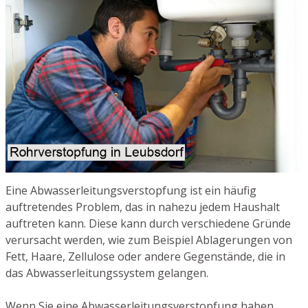
Eine Abwasserleitungsverstopfung ist ein häufig
auftretendes Problem, das in nahezu jedem Haushalt
auftreten kann. Diese kann durch verschiedene Gründe
verursacht werden, wie zum Beispiel Ablagerungen von
Fett, Haare, Zellulose oder andere Gegenstände, die in
das Abwasserleitungssystem gelangen.
Wenn Sie eine Abwasserleitungsverstopfung haben,