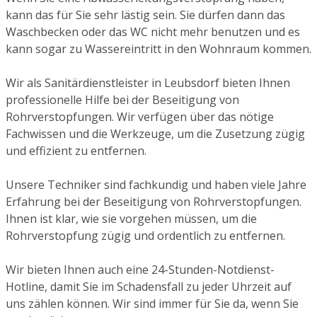
kann das für Sie sehr lästig sein. Sie dürfen dann das
Waschbecken oder das WC nicht mehr benutzen und es
kann sogar zu Wassereintritt in den Wohnraum kommen.
Wir als Sanitärdienstleister in Leubsdorf bieten Ihnen
professionelle Hilfe bei der Beseitigung von
Rohrverstopfungen. Wir verfügen über das nötige
Fachwissen und die Werkzeuge, um die Zusetzung zügig
und effizient zu entfernen.
Unsere Techniker sind fachkundig und haben viele Jahre
Erfahrung bei der Beseitigung von Rohrverstopfungen.
Ihnen ist klar, wie sie vorgehen müssen, um die
Rohrverstopfung zügig und ordentlich zu entfernen.
Wir bieten Ihnen auch eine 24-Stunden-Notdienst-
Hotline, damit Sie im Schadensfall zu jeder Uhrzeit auf
uns zählen können. Wir sind immer für Sie da, wenn Sie