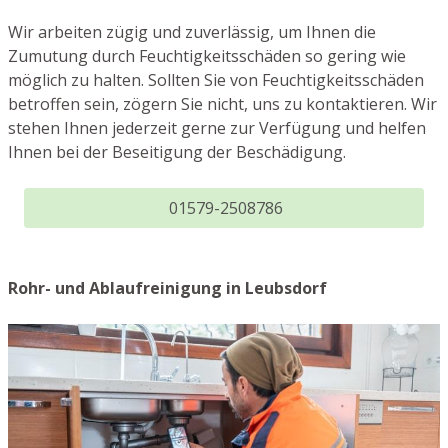
Wir arbeiten zügig und zuverlässig, um Ihnen die
Zumutung durch Feuchtigkeitsschäden so gering wie
möglich zu halten. Sollten Sie von Feuchtigkeitsschäden
betroffen sein, zögern Sie nicht, uns zu kontaktieren. Wir
stehen Ihnen jederzeit gerne zur Verfügung und helfen
Ihnen bei der Beseitigung der Beschädigung.
01579-2508786
Rohr- und Ablaufreinigung in Leubsdorf