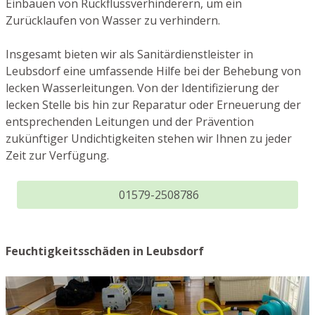
Einbauen von Rückflussverhinderern, um ein
Zurücklaufen von Wasser zu verhindern.
Insgesamt bieten wir als Sanitärdienstleister in
Leubsdorf eine umfassende Hilfe bei der Behebung von
lecken Wasserleitungen. Von der Identifizierung der
lecken Stelle bis hin zur Reparatur oder Erneuerung der
entsprechenden Leitungen und der Prävention
zukünftiger Undichtigkeiten stehen wir Ihnen zu jeder
Zeit zur Verfügung.
01579-2508786
Feuchtigkeitsschäden in Leubsdorf