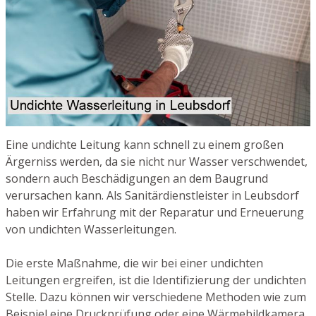
Eine undichte Leitung kann schnell zu einem großen
Ärgerniss werden, da sie nicht nur Wasser verschwendet,
sondern auch Beschädigungen an dem Baugrund
verursachen kann. Als Sanitärdienstleister in Leubsdorf
haben wir Erfahrung mit der Reparatur und Erneuerung
von undichten Wasserleitungen.
Die erste Maßnahme, die wir bei einer undichten
Leitungen ergreifen, ist die Identifizierung der undichten
Stelle. Dazu können wir verschiedene Methoden wie zum
Beispiel eine Druckprüfung oder eine Wärmebildkamera