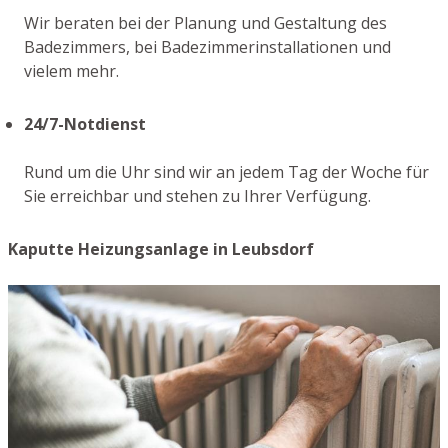
Wir beraten bei der Planung und Gestaltung des
Badezimmers, bei Badezimmerinstallationen und
vielem mehr.
24/7-Notdienst
Rund um die Uhr sind wir an jedem Tag der Woche für
Sie erreichbar und stehen zu Ihrer Verfügung.
Kaputte Heizungsanlage in Leubsdorf