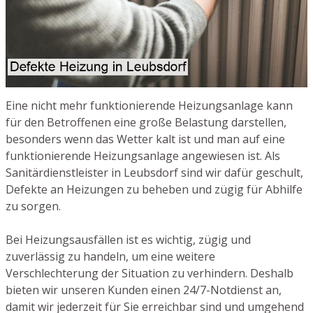
Eine nicht mehr funktionierende Heizungsanlage kann
für den Betroffenen eine große Belastung darstellen,
besonders wenn das Wetter kalt ist und man auf eine
funktionierende Heizungsanlage angewiesen ist. Als
Sanitärdienstleister in Leubsdorf sind wir dafür geschult,
Defekte an Heizungen zu beheben und zügig für Abhilfe
zu sorgen.
Bei Heizungsausfällen ist es wichtig, zügig und
zuverlässig zu handeln, um eine weitere
Verschlechterung der Situation zu verhindern. Deshalb
bieten wir unseren Kunden einen 24/7-Notdienst an,
damit wir jederzeit für Sie erreichbar sind und umgehend