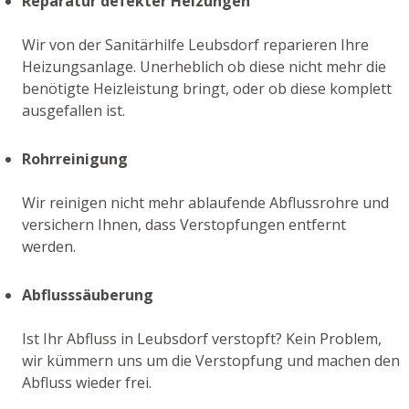
Reparatur defekter Heizungen
Wir von der Sanitärhilfe Leubsdorf reparieren Ihre
Heizungsanlage. Unerheblich ob diese nicht mehr die
benötigte Heizleistung bringt, oder ob diese komplett
ausgefallen ist.
Rohrreinigung
Wir reinigen nicht mehr ablaufende Abflussrohre und
versichern Ihnen, dass Verstopfungen entfernt
werden.
Abflusssäuberung
Ist Ihr Abfluss in Leubsdorf verstopft? Kein Problem,
wir kümmern uns um die Verstopfung und machen den
Abfluss wieder frei.