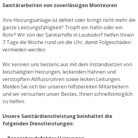
Sanitärarbeiten von zuverlässigen Monteuren
Ihre Heizungsanlage ist defekt oder bringt nicht mehr die
ganze Leistungsfähigkeit? Tropft ein Hahn oder ein
Rohr? Wir von der Sanitärhilfe in Leubsdorf helfen Ihnen
7 Tage die Woche rund um die Uhr, damit Folgeschäden
vermieden werden.
Wir kennen uns bestens aus mit dem Instandsetzen von
beschädigten Heizungen, leckenden Hähnen und
verstopften Abflussrohren sowie lecken Leitungen.
Melden Sie sich bei unseren hilfsbereiten Mitarbeitern
und wir versuchen unser Bestes, Ihnen schnellstmöglich
zu helfen.
Unsere Sanitärdienstleistung beinhaltet die
folgenden Dienstleistungen: