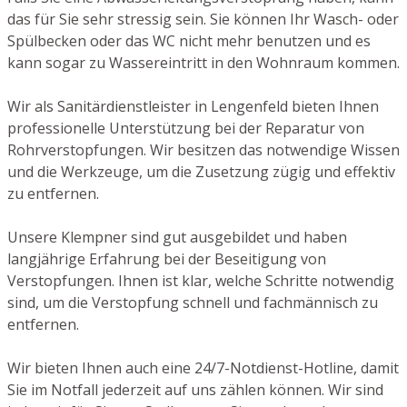
das für Sie sehr stressig sein. Sie können Ihr Wasch- oder
Spülbecken oder das WC nicht mehr benutzen und es
kann sogar zu Wassereintritt in den Wohnraum kommen.
Wir als Sanitärdienstleister in Lengenfeld bieten Ihnen
professionelle Unterstützung bei der Reparatur von
Rohrverstopfungen. Wir besitzen das notwendige Wissen
und die Werkzeuge, um die Zusetzung zügig und effektiv
zu entfernen.
Unsere Klempner sind gut ausgebildet und haben
langjährige Erfahrung bei der Beseitigung von
Verstopfungen. Ihnen ist klar, welche Schritte notwendig
sind, um die Verstopfung schnell und fachmännisch zu
entfernen.
Wir bieten Ihnen auch eine 24/7-Notdienst-Hotline, damit
Sie im Notfall jederzeit auf uns zählen können. Wir sind