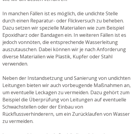
In manchen Fällen ist es möglich, die undichte Stelle
durch einen Reparatur- oder Flickversuch zu beheben.
Dazu setzen wir spezielle Materialien wie zum Beispiel
Epoxidharz oder Bandagen ein. In weiteren Fällen ist es
jedoch vonnöten, die entsprechende Wasserleitung
auszutauschen. Dabei können wir je nach Anforderung
diverse Materialien wie Plastik, Kupfer oder Stahl
verwenden.
Neben der Instandsetzung und Sanierung von undichten
Leitungen bieten wir auch vorbeugende Maßnahmen an,
um eventuelle Leckagen zu vermeiden. Dazu gehört zum
Beispiel die Überprüfung von Leitungen auf eventuelle
Schwachstellen oder der Einbau von
Rückflussverhinderern, um ein Zurücklaufen von Wasser
zu vermeiden.