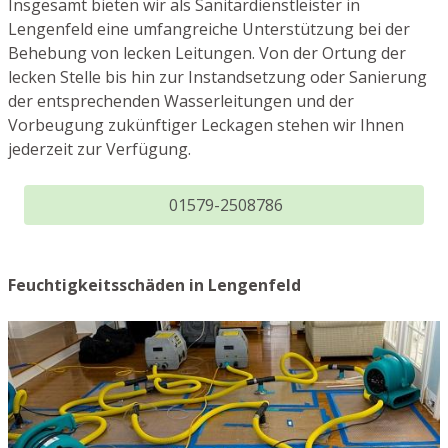
Insgesamt bieten wir als Sanitärdienstleister in
Lengenfeld eine umfangreiche Unterstützung bei der
Behebung von lecken Leitungen. Von der Ortung der
lecken Stelle bis hin zur Instandsetzung oder Sanierung
der entsprechenden Wasserleitungen und der
Vorbeugung zukünftiger Leckagen stehen wir Ihnen
jederzeit zur Verfügung.
01579-2508786
Feuchtigkeitsschäden in Lengenfeld