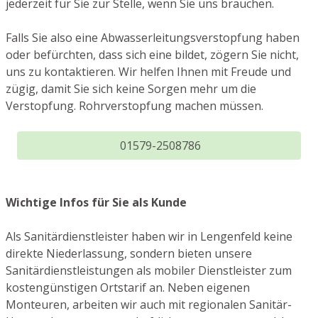
jederzeit für Sie zur Stelle, wenn Sie uns brauchen.
Falls Sie also eine Abwasserleitungsverstopfung haben
oder befürchten, dass sich eine bildet, zögern Sie nicht,
uns zu kontaktieren. Wir helfen Ihnen mit Freude und
zügig, damit Sie sich keine Sorgen mehr um die
Verstopfung. Rohrverstopfung machen müssen.
01579-2508786
Wichtige Infos für Sie als Kunde
Als Sanitärdienstleister haben wir in Lengenfeld keine
direkte Niederlassung, sondern bieten unsere
Sanitärdienstleistungen als mobiler Dienstleister zum
kostengünstigen Ortstarif an. Neben eigenen
Monteuren, arbeiten wir auch mit regionalen Sanitär-