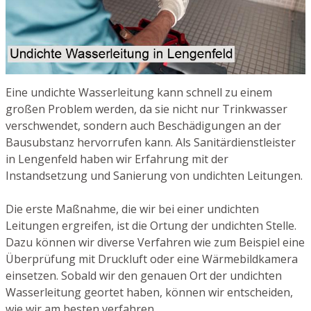
Eine undichte Wasserleitung kann schnell zu einem
großen Problem werden, da sie nicht nur Trinkwasser
verschwendet, sondern auch Beschädigungen an der
Bausubstanz hervorrufen kann. Als Sanitärdienstleister
in Lengenfeld haben wir Erfahrung mit der
Instandsetzung und Sanierung von undichten Leitungen.
Die erste Maßnahme, die wir bei einer undichten
Leitungen ergreifen, ist die Ortung der undichten Stelle.
Dazu können wir diverse Verfahren wie zum Beispiel eine
Überprüfung mit Druckluft oder eine Wärmebildkamera
einsetzen. Sobald wir den genauen Ort der undichten
Wasserleitung geortet haben, können wir entscheiden,
wie wir am besten verfahren.