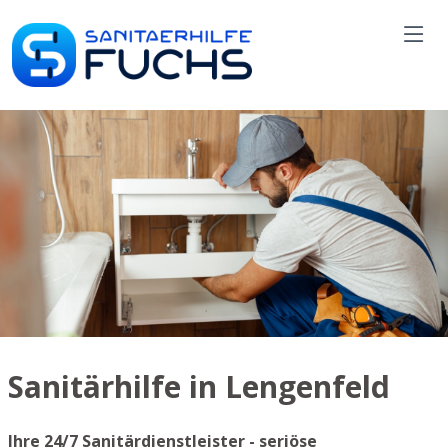
Sanitärhilfe in Lengenfeld
Ihre 24/7 Sanitärdienstleister - seriöse