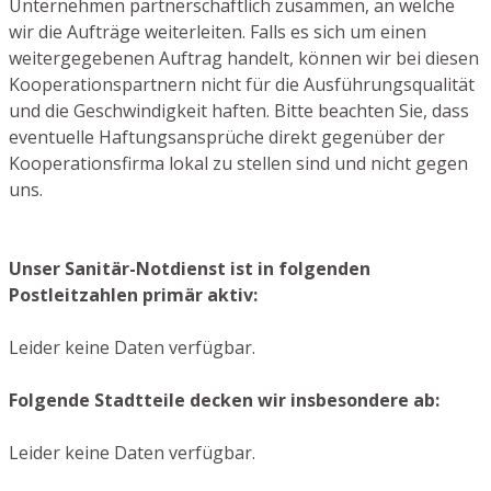
Unternehmen partnerschaftlich zusammen, an welche
wir die Aufträge weiterleiten. Falls es sich um einen
weitergegebenen Auftrag handelt, können wir bei diesen
Kooperationspartnern nicht für die Ausführungsqualität
und die Geschwindigkeit haften. Bitte beachten Sie, dass
eventuelle Haftungsansprüche direkt gegenüber der
Kooperationsfirma lokal zu stellen sind und nicht gegen
uns.
Unser Sanitär-Notdienst ist in folgenden
Postleitzahlen primär aktiv:
Leider keine Daten verfügbar.
Folgende Stadtteile decken wir insbesondere ab:
Leider keine Daten verfügbar.