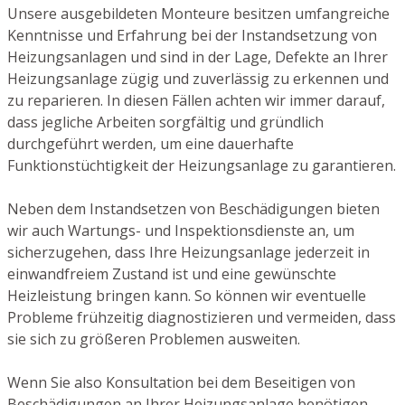
Unsere ausgebildeten Monteure besitzen umfangreiche
Kenntnisse und Erfahrung bei der Instandsetzung von
Heizungsanlagen und sind in der Lage, Defekte an Ihrer
Heizungsanlage zügig und zuverlässig zu erkennen und
zu reparieren. In diesen Fällen achten wir immer darauf,
dass jegliche Arbeiten sorgfältig und gründlich
durchgeführt werden, um eine dauerhafte
Funktionstüchtigkeit der Heizungsanlage zu garantieren.
Neben dem Instandsetzen von Beschädigungen bieten
wir auch Wartungs- und Inspektionsdienste an, um
sicherzugehen, dass Ihre Heizungsanlage jederzeit in
einwandfreiem Zustand ist und eine gewünschte
Heizleistung bringen kann. So können wir eventuelle
Probleme frühzeitig diagnostizieren und vermeiden, dass
sie sich zu größeren Problemen ausweiten.
Wenn Sie also Konsultation bei dem Beseitigen von
Beschädigungen an Ihrer Heizungsanlage benötigen,