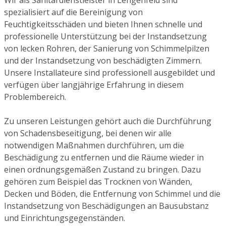
spezialisiert auf die Bereinigung von
Feuchtigkeitsschäden und bieten Ihnen schnelle und
professionelle Unterstützung bei der Instandsetzung
von lecken Rohren, der Sanierung von Schimmelpilzen
und der Instandsetzung von beschädigten Zimmern.
Unsere Installateure sind professionell ausgebildet und
verfügen über langjährige Erfahrung in diesem
Problembereich.
Zu unseren Leistungen gehört auch die Durchführung
von Schadensbeseitigung, bei denen wir alle
notwendigen Maßnahmen durchführen, um die
Beschädigung zu entfernen und die Räume wieder in
einen ordnungsgemäßen Zustand zu bringen. Dazu
gehören zum Beispiel das Trocknen von Wänden,
Decken und Böden, die Entfernung von Schimmel und die
Instandsetzung von Beschädigungen an Bausubstanz
und Einrichtungsgegenständen.