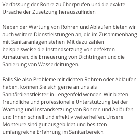
Verfassung der Rohre zu überprüfen und die exakte
Ursache der Zusetzung herauszufinden.
Neben der Wartung von Rohren und Abläufen bieten wir
auch weitere Dienstleistungen an, die im Zusammenhang
mit Sanitäranlagen stehen. Mit dazu zählen
beispielsweise die Instandsetzung von defekten
Armaturen, die Erneuerung von Dichtringen und die
Sanierung von Wasserleitungen.
Falls Sie also Probleme mit dichten Rohren oder Abläufen
haben, können Sie sich gerne an uns als
Sanitärdienstleister in Lengenfeld wenden. Wir bieten
freundliche und professionelle Unterstützung bei der
Wartung und Instandsetzung von Rohren und Abläufen
und Ihnen schnell und effektiv weiterhelfen. Unsere
Monteure sind gut ausgebildet und besitzen
umfangreiche Erfahrung im Sanitärbereich.