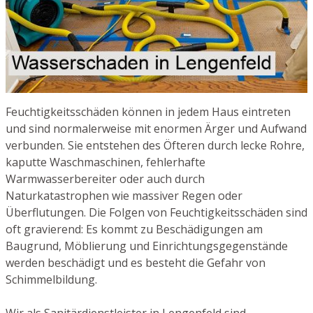
Feuchtigkeitsschäden können in jedem Haus eintreten
und sind normalerweise mit enormen Ärger und Aufwand
verbunden. Sie entstehen des Öfteren durch lecke Rohre,
kaputte Waschmaschinen, fehlerhafte
Warmwasserbereiter oder auch durch
Naturkatastrophen wie massiver Regen oder
Überflutungen. Die Folgen von Feuchtigkeitsschäden sind
oft gravierend: Es kommt zu Beschädigungen am
Baugrund, Möblierung und Einrichtungsgegenstände
werden beschädigt und es besteht die Gefahr von
Schimmelbildung.
Wir als Sanitärdienstleister in Lengenfeld sind