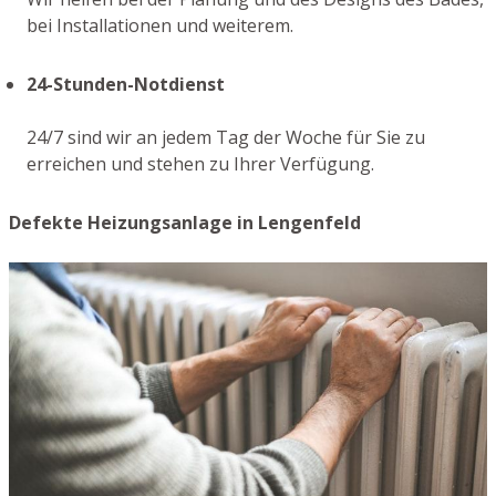
bei Installationen und weiterem.
24-Stunden-Notdienst
24/7 sind wir an jedem Tag der Woche für Sie zu
erreichen und stehen zu Ihrer Verfügung.
Defekte Heizungsanlage in Lengenfeld