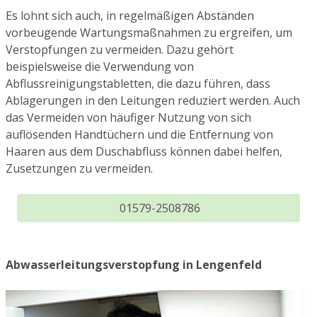
Es lohnt sich auch, in regelmäßigen Abständen
vorbeugende Wartungsmaßnahmen zu ergreifen, um
Verstopfungen zu vermeiden. Dazu gehört
beispielsweise die Verwendung von
Abflussreinigungstabletten, die dazu führen, dass
Ablagerungen in den Leitungen reduziert werden. Auch
das Vermeiden von häufiger Nutzung von sich
auflösenden Handtüchern und die Entfernung von
Haaren aus dem Duschabfluss können dabei helfen,
Zusetzungen zu vermeiden.
01579-2508786
Abwasserleitungsverstopfung in Lengenfeld