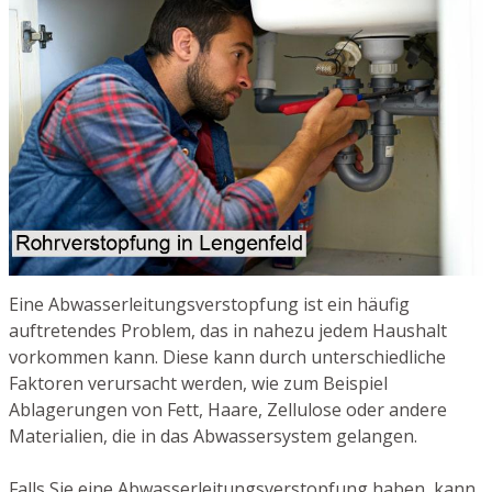
Eine Abwasserleitungsverstopfung ist ein häufig
auftretendes Problem, das in nahezu jedem Haushalt
vorkommen kann. Diese kann durch unterschiedliche
Faktoren verursacht werden, wie zum Beispiel
Ablagerungen von Fett, Haare, Zellulose oder andere
Materialien, die in das Abwassersystem gelangen.
Falls Sie eine Abwasserleitungsverstopfung haben, kann