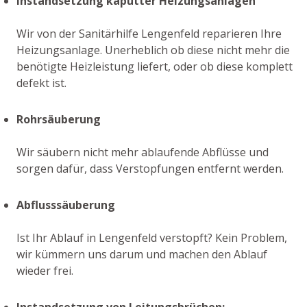
Instandsetzung kaputter Heizungsanlagen
Wir von der Sanitärhilfe Lengenfeld reparieren Ihre
Heizungsanlage. Unerheblich ob diese nicht mehr die
benötigte Heizleistung liefert, oder ob diese komplett
defekt ist.
Rohrsäuberung
Wir säubern nicht mehr ablaufende Abflüsse und
sorgen dafür, dass Verstopfungen entfernt werden.
Abflusssäuberung
Ist Ihr Ablauf in Lengenfeld verstopft? Kein Problem,
wir kümmern uns darum und machen den Ablauf
wieder frei.
Instandsetzung von Leitungsbrüchen: