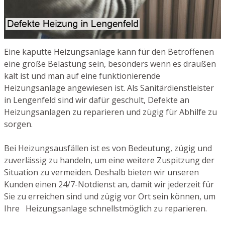
Eine kaputte Heizungsanlage kann für den Betroffenen
eine große Belastung sein, besonders wenn es draußen
kalt ist und man auf eine funktionierende
Heizungsanlage angewiesen ist. Als Sanitärdienstleister
in Lengenfeld sind wir dafür geschult, Defekte an
Heizungsanlagen zu reparieren und zügig für Abhilfe zu
sorgen.
Bei Heizungsausfällen ist es von Bedeutung, zügig und
zuverlässig zu handeln, um eine weitere Zuspitzung der
Situation zu vermeiden. Deshalb bieten wir unseren
Kunden einen 24/7-Notdienst an, damit wir jederzeit für
Sie zu erreichen sind und zügig vor Ort sein können, um
Ihre Heizungsanlage schnellstmöglich zu reparieren.