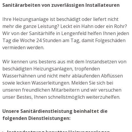
Sanitärarbeiten von zuverlässigen Installateuren
Ihre Heizungsanlage ist beschädigt oder liefert nicht
mehr die ganze Leistung? Leckt ein Hahn oder ein Rohr?
Wir von der Sanitärhilfe in Lengenfeld helfen Ihnen jeden
Tag die Woche 24 Stunden am Tag, damit Folgeschäden
vermieden werden.
Wir kennen uns bestens aus mit dem Instandsetzen von
beschädigten Heizungsanlagen, tropfenden
Wasserhähnen und nicht mehr ablaufenden Abflüssen
sowie lecken Wasserleitungen. Melden Sie sich bei
unseren freundlichen Mitarbeitern und wir versuchen
unser Bestes, Ihnen schnellstmöglich weiterzuhelfen.
Unsere Sanitärdienstleistung beinhaltet die
folgenden Dienstleistungen: