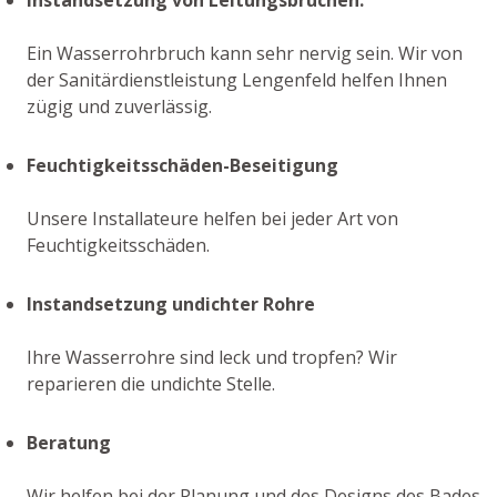
Ein Wasserrohrbruch kann sehr nervig sein. Wir von
der Sanitärdienstleistung Lengenfeld helfen Ihnen
zügig und zuverlässig.
Feuchtigkeitsschäden-Beseitigung
Unsere Installateure helfen bei jeder Art von
Feuchtigkeitsschäden.
Instandsetzung undichter Rohre
Ihre Wasserrohre sind leck und tropfen? Wir
reparieren die undichte Stelle.
Beratung
Wir helfen bei der Planung und des Designs des Bades,