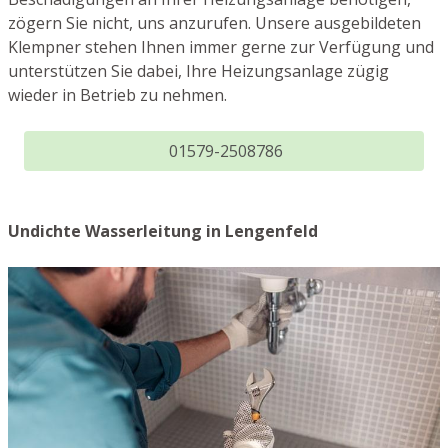
zögern Sie nicht, uns anzurufen. Unsere ausgebildeten
Klempner stehen Ihnen immer gerne zur Verfügung und
unterstützen Sie dabei, Ihre Heizungsanlage zügig
wieder in Betrieb zu nehmen.
01579-2508786
Undichte Wasserleitung in Lengenfeld