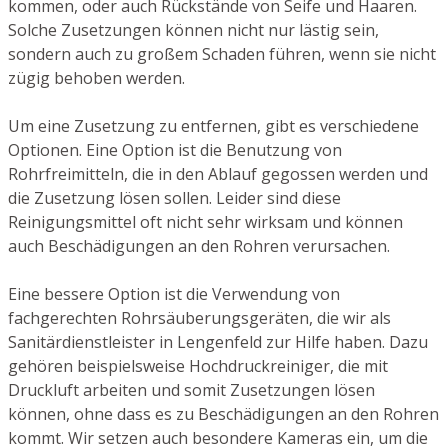
kommen, oder auch Rückstände von Seife und Haaren.
Solche Zusetzungen können nicht nur lästig sein,
sondern auch zu großem Schaden führen, wenn sie nicht
zügig behoben werden.
Um eine Zusetzung zu entfernen, gibt es verschiedene
Optionen. Eine Option ist die Benutzung von
Rohrfreimitteln, die in den Ablauf gegossen werden und
die Zusetzung lösen sollen. Leider sind diese
Reinigungsmittel oft nicht sehr wirksam und können
auch Beschädigungen an den Rohren verursachen.
Eine bessere Option ist die Verwendung von
fachgerechten Rohrsäuberungsgeräten, die wir als
Sanitärdienstleister in Lengenfeld zur Hilfe haben. Dazu
gehören beispielsweise Hochdruckreiniger, die mit
Druckluft arbeiten und somit Zusetzungen lösen
können, ohne dass es zu Beschädigungen an den Rohren
kommt. Wir setzen auch besondere Kameras ein, um die