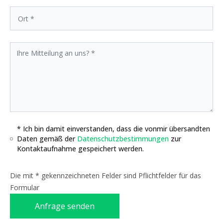
* Ich bin damit einverstanden, dass die vonmir übersandten
Daten gemäß der
Datenschutzbestimmungen
zur
Kontaktaufnahme gespeichert werden.
Die mit * gekennzeichneten Felder sind Pflichtfelder für das
Formular
Anfrage senden