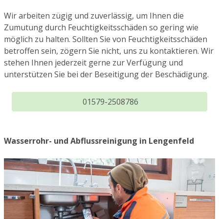
Wir arbeiten zügig und zuverlässig, um Ihnen die
Zumutung durch Feuchtigkeitsschäden so gering wie
möglich zu halten. Sollten Sie von Feuchtigkeitsschäden
betroffen sein, zögern Sie nicht, uns zu kontaktieren. Wir
stehen Ihnen jederzeit gerne zur Verfügung und
unterstützen Sie bei der Beseitigung der Beschädigung.
01579-2508786
Wasserrohr- und Abflussreinigung in Lengenfeld