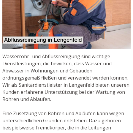
Wasserrohr- und Abflussreinigung sind wichtige
Dienstleistungen, die bewirken, dass Wasser und
Abwasser in Wohnungen und Gebäuden
ordnungsgemäß fließen und verwendet werden können.
Wir als Sanitärdienstleister in Lengenfeld bieten unseren
Kunden erfahrene Unterstützung bei der Wartung von
Rohren und Abläufen.
Eine Zusetzung von Rohren und Abläufen kann wegen
unterschiedlichen Gründen entstehen. Dazu gehören
beispielsweise Fremdkörper, die in die Leitungen