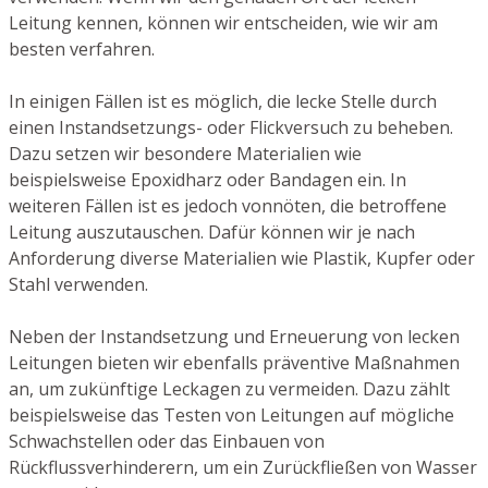
Leitung kennen, können wir entscheiden, wie wir am
besten verfahren.
In einigen Fällen ist es möglich, die lecke Stelle durch
einen Instandsetzungs- oder Flickversuch zu beheben.
Dazu setzen wir besondere Materialien wie
beispielsweise Epoxidharz oder Bandagen ein. In
weiteren Fällen ist es jedoch vonnöten, die betroffene
Leitung auszutauschen. Dafür können wir je nach
Anforderung diverse Materialien wie Plastik, Kupfer oder
Stahl verwenden.
Neben der Instandsetzung und Erneuerung von lecken
Leitungen bieten wir ebenfalls präventive Maßnahmen
an, um zukünftige Leckagen zu vermeiden. Dazu zählt
beispielsweise das Testen von Leitungen auf mögliche
Schwachstellen oder das Einbauen von
Rückflussverhinderern, um ein Zurückfließen von Wasser