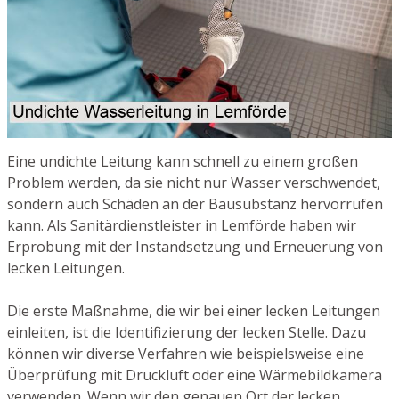
Eine undichte Leitung kann schnell zu einem großen
Problem werden, da sie nicht nur Wasser verschwendet,
sondern auch Schäden an der Bausubstanz hervorrufen
kann. Als Sanitärdienstleister in Lemförde haben wir
Erprobung mit der Instandsetzung und Erneuerung von
lecken Leitungen.
Die erste Maßnahme, die wir bei einer lecken Leitungen
einleiten, ist die Identifizierung der lecken Stelle. Dazu
können wir diverse Verfahren wie beispielsweise eine
Überprüfung mit Druckluft oder eine Wärmebildkamera
verwenden. Wenn wir den genauen Ort der lecken