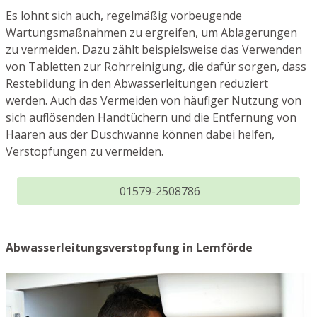
Es lohnt sich auch, regelmäßig vorbeugende
Wartungsmaßnahmen zu ergreifen, um Ablagerungen
zu vermeiden. Dazu zählt beispielsweise das Verwenden
von Tabletten zur Rohrreinigung, die dafür sorgen, dass
Restebildung in den Abwasserleitungen reduziert
werden. Auch das Vermeiden von häufiger Nutzung von
sich auflösenden Handtüchern und die Entfernung von
Haaren aus der Duschwanne können dabei helfen,
Verstopfungen zu vermeiden.
01579-2508786
Abwasserleitungsverstopfung in Lemförde