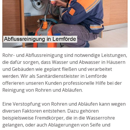
Rohr- und Abflussreinigung sind notwendige Leistungen,
die dafür sorgen, dass Wasser und Abwasser in Häusern
und Gebäuden wie geplant fließen und verarbeitet
werden. Wir als Sanitärdienstleister in Lemförde
offerieren unseren Kunden professionelle Hilfe bei der
Reinigung von Rohren und Abläufen.
Eine Verstopfung von Rohren und Abläufen kann wegen
diversen Faktoren entstehen. Dazu gehören
beispielsweise Fremdkörper, die in die Wasserrohre
gelangen, oder auch Ablagerungen von Seife und