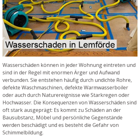
Wasserschäden können in jeder Wohnung eintreten und
sind in der Regel mit enormen Ärger und Aufwand
verbunden. Sie entstehen häufig durch undichte Rohre,
defekte Waschmaschinen, defekte Warmwasserboiler
oder auch durch Naturereignisse wie Starkregen oder
Hochwasser. Die Konsequenzen von Wasserschäden sind
oft stark ausgeprägt: Es kommt zu Schäden an der
Bausubstanz, Möbel und persönliche Gegenstände
werden beschädigt und es besteht die Gefahr von
Schimmelbildung.