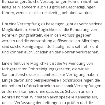
Behaarungen. Solche Verstopfungen können nicht nur
lästig sein, sondern auch zu großen Beschädigungen
führen, wenn sie nicht rechtzeitig behoben werden.
Um eine Verstopfung zu beseitigen, gibt es verschiedene
Möglichkeiten. Eine Möglichkeit ist die Benutzung von
Rohrreinigungsmitteln, die in den Abfluss gegeben
werden und die Verstopfung auflösen sollen. Allerdings
sind solche Reinigungsmittel häufig nicht sehr effizient
und können auch Schäden an den Rohren verursachen.
Eine effektivere Möglichkeit ist die Verwendung von
fachgerechten Rohrreinigungsgeräten, die wir als
Sanitärdienstleister in Lemförde zur Verfügung haben.
Einige davon sind beispielsweise Hochdruckreiniger, die
mit hohem Luftdruck arbeiten und somit Verstopfungen
entfernen können, ohne dass es zu Schäden an den
Rohren kommt. Wir setzen auch spezielle Kameras ein,
um die Verfassung der Leitungen zu prüfen und die