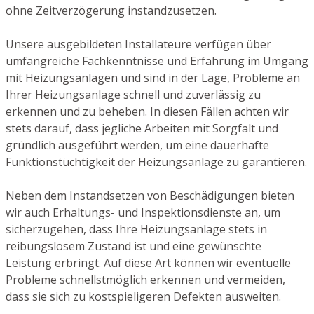
ohne Zeitverzögerung instandzusetzen.
Unsere ausgebildeten Installateure verfügen über
umfangreiche Fachkenntnisse und Erfahrung im Umgang
mit Heizungsanlagen und sind in der Lage, Probleme an
Ihrer Heizungsanlage schnell und zuverlässig zu
erkennen und zu beheben. In diesen Fällen achten wir
stets darauf, dass jegliche Arbeiten mit Sorgfalt und
gründlich ausgeführt werden, um eine dauerhafte
Funktionstüchtigkeit der Heizungsanlage zu garantieren.
Neben dem Instandsetzen von Beschädigungen bieten
wir auch Erhaltungs- und Inspektionsdienste an, um
sicherzugehen, dass Ihre Heizungsanlage stets in
reibungslosem Zustand ist und eine gewünschte
Leistung erbringt. Auf diese Art können wir eventuelle
Probleme schnellstmöglich erkennen und vermeiden,
dass sie sich zu kostspieligeren Defekten ausweiten.