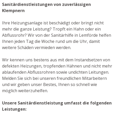
Sanitärdienstleistungen von zuverlässigen
Klempnern
Ihre Heizungsanlage ist beschädigt oder bringt nicht
mehr die ganze Leistung? Tropft ein Hahn oder ein
Abflussrohr? Wir von der Sanitärhilfe in Lemförde helfen
Ihnen jeden Tag die Woche rund um die Uhr, damit
weitere Schäden vermieden werden.
Wir kennen uns bestens aus mit dem Instandsetzen von
defekten Heizungen, tropfenden Hähnen und nicht mehr
ablaufenden Abflussrohren sowie undichten Leitungen.
Melden Sie sich bei unseren freundlichen Mitarbeitern
und wir geben unser Bestes, Ihnen so schnell wie
möglich weiterzuhelfen.
Unsere Sanitärdienstleistung umfasst die folgenden
Leistungen: