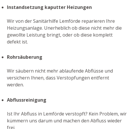
Instandsetzung kaputter Heizungen
Wir von der Sanitärhilfe Lemförde reparieren Ihre
Heizungsanlage. Unerheblich ob diese nicht mehr die
gewollte Leistung bringt, oder ob diese komplett
defekt ist.
Rohrsäuberung
Wir säubern nicht mehr ablaufende Abflüsse und
versichern Ihnen, dass Verstopfungen entfernt
werden.
Abflussreinigung
Ist Ihr Abfluss in Lemförde verstopft? Kein Problem, wir
kümmern uns darum und machen den Abfluss wieder
frei.