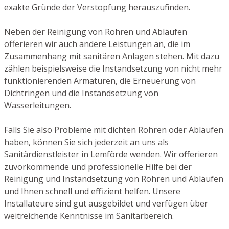
exakte Gründe der Verstopfung herauszufinden.
Neben der Reinigung von Rohren und Abläufen
offerieren wir auch andere Leistungen an, die im
Zusammenhang mit sanitären Anlagen stehen. Mit dazu
zählen beispielsweise die Instandsetzung von nicht mehr
funktionierenden Armaturen, die Erneuerung von
Dichtringen und die Instandsetzung von
Wasserleitungen.
Falls Sie also Probleme mit dichten Rohren oder Abläufen
haben, können Sie sich jederzeit an uns als
Sanitärdienstleister in Lemförde wenden. Wir offerieren
zuvorkommende und professionelle Hilfe bei der
Reinigung und Instandsetzung von Rohren und Abläufen
und Ihnen schnell und effizient helfen. Unsere
Installateure sind gut ausgebildet und verfügen über
weitreichende Kenntnisse im Sanitärbereich.