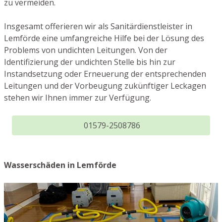
zu vermeiden.
Insgesamt offerieren wir als Sanitärdienstleister in
Lemförde eine umfangreiche Hilfe bei der Lösung des
Problems von undichten Leitungen. Von der
Identifizierung der undichten Stelle bis hin zur
Instandsetzung oder Erneuerung der entsprechenden
Leitungen und der Vorbeugung zukünftiger Leckagen
stehen wir Ihnen immer zur Verfügung.
01579-2508786
Wasserschäden in Lemförde