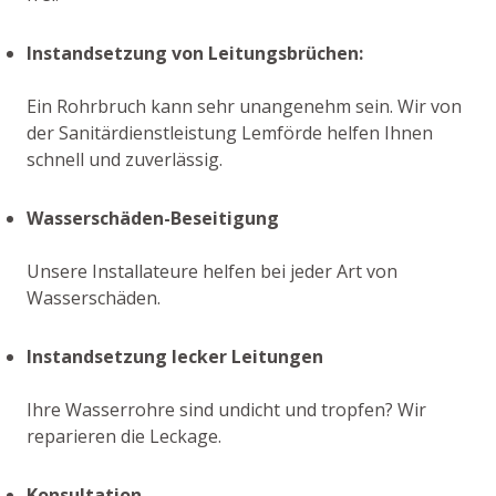
Instandsetzung von Leitungsbrüchen:
Ein Rohrbruch kann sehr unangenehm sein. Wir von
der Sanitärdienstleistung Lemförde helfen Ihnen
schnell und zuverlässig.
Wasserschäden-Beseitigung
Unsere Installateure helfen bei jeder Art von
Wasserschäden.
Instandsetzung lecker Leitungen
Ihre Wasserrohre sind undicht und tropfen? Wir
reparieren die Leckage.
Konsultation