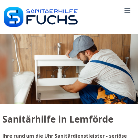
Sanitärhilfe in Lemförde
Ihre rund um die Uhr Sanitärdienstleister - seriöse