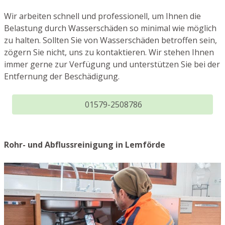
Wir arbeiten schnell und professionell, um Ihnen die
Belastung durch Wasserschäden so minimal wie möglich
zu halten. Sollten Sie von Wasserschäden betroffen sein,
zögern Sie nicht, uns zu kontaktieren. Wir stehen Ihnen
immer gerne zur Verfügung und unterstützen Sie bei der
Entfernung der Beschädigung.
01579-2508786
Rohr- und Abflussreinigung in Lemförde