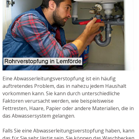
Eine Abwasserleitungsverstopfung ist ein häufig
auftretendes Problem, das in nahezu jedem Haushalt
vorkommen kann. Sie kann durch unterschiedliche
Faktoren verursacht werden, wie beispielsweise
Fettresten, Haare, Papier oder andere Materialien, die in
das Abwassersystem gelangen.
Falls Sie eine Abwasserleitungsverstopfung haben, kann
das für Sie sehr lästig sein. Sie können das Waschbecken