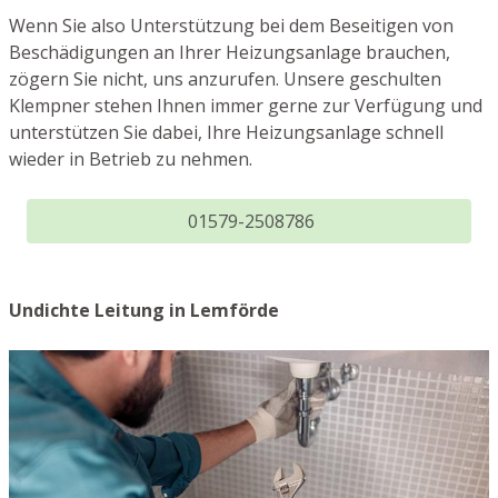
Wenn Sie also Unterstützung bei dem Beseitigen von
Beschädigungen an Ihrer Heizungsanlage brauchen,
zögern Sie nicht, uns anzurufen. Unsere geschulten
Klempner stehen Ihnen immer gerne zur Verfügung und
unterstützen Sie dabei, Ihre Heizungsanlage schnell
wieder in Betrieb zu nehmen.
01579-2508786
Undichte Leitung in Lemförde