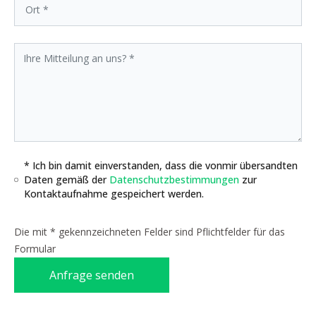
* Ich bin damit einverstanden, dass die vonmir übersandten
Daten gemäß der
Datenschutzbestimmungen
zur
Kontaktaufnahme gespeichert werden.
Die mit * gekennzeichneten Felder sind Pflichtfelder für das
Formular
Anfrage senden