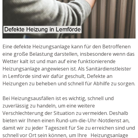
Eine defekte Heizungsanlage kann für den Betroffenen
eine große Belastung darstellen, insbesondere wenn das
Wetter kalt ist und man auf eine funktionierende
Heizungsanlage angewiesen ist. Als Sanitärdienstleister
in Lemförde sind wir dafür geschult, Defekte an
Heizungen zu beheben und schnell für Abhilfe zu sorgen.
Bei Heizungsausfällen ist es wichtig, schnell und
zuverlässig zu handeln, um eine weitere
Verschlechterung der Situation zu vermeiden. Deshalb
bieten wir Ihnen einen Rund-um-die-Uhr-Notdienst an,
damit wir zu jeder Tageszeit für Sie zu erreichen sind und
schnell vor Ort sein können, um Ihre Heizungsanlage