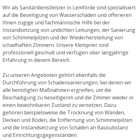
Wir als Sanitärdienstleister in Lemförde sind spezialisiert
auf die Beseitigung von Wasserschäden und offerieren
Ihnen zügige und fachmännische Hilfe bei der
Instandsetzung von undichten Leitungen, der Sanierung
von Schimmelpilzen und der Wiederherstellung von
schadhaften Zimmern. Unsere Klempner sind
professionell geschult und verfügen über langjährige
Erfahrung in diesem Bereich.
Zu unseren Angeboten gehört ebenfalls die
Durchführung von Schadensanierungen, bei denen wir
alle benötigten Maßnahmen ergreifen, um die
Beschädigung zu beseitigenm und die Zimmer wieder in
einen bewohnbaren Zustand zu versetzen. Dazu
gehören beispielsweise die Trocknung von Wänden,
Decken und Böden, die Entfernung von Schimmelpilzen
und die Instandsetzung von Schäden an Bausubstanz
und Einrichtungsgegenständen.