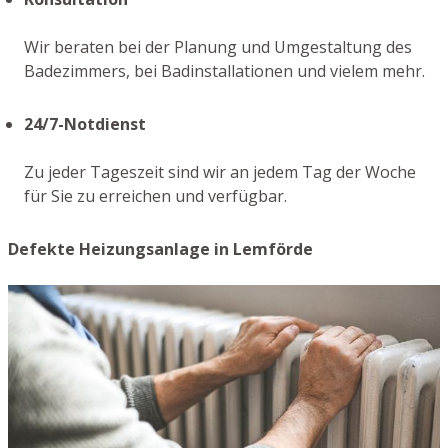
Wir beraten bei der Planung und Umgestaltung des
Badezimmers, bei Badinstallationen und vielem mehr.
24/7-Notdienst
Zu jeder Tageszeit sind wir an jedem Tag der Woche
für Sie zu erreichen und verfügbar.
Defekte Heizungsanlage in Lemförde