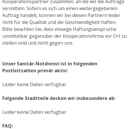
Kooperationspartner zusammen, an die wir die Aufträge
vermitteln. Sofern es sich um einen weitergegebenen
Auftrag handelt, können wir bei diesen Partnern leider
nicht für die Qualität und die Geschwindigkeit haften.
Bitte beachten Sie, dass etwaige Haftungsansprüche
unmittelbar gegenüber der Kooperationsfirma vor Ort zu
stellen sind und nicht gegen uns.
Unser Sanitär-Notdienst ist in folgenden
Postleitzahlen primär aktiv:
Leider keine Daten verfügbar.
Folgende Stadtteile decken wir insbesondere ab:
Leider keine Daten verfügbar.
FAQ: