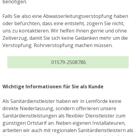
benötigen.
Falls Sie also eine Abwasserleitungsverstopfung haben
oder befürchten, dass eine entsteht, zögern Sie nicht,
uns zu kontaktieren. Wir helfen Ihnen gerne und ohne
Zeitverzug, damit Sie sich keine Gedanken mehr um die
Verstopfung. Rohrverstopfung machen müssen.
01579-2508786
Wichtige Informationen für Sie als Kunde
Als Sanitärdienstleister haben wir in Lemförde keine
direkte Niederlassung, sondern offerieren unsere
Sanitärdienstleistungen als flexibler Dienstleister zum
günstigen Ortstarif an. Neben eigenen Installateuren,
arbeiten wir auch mit regionalen Sanitärdienstleistern als