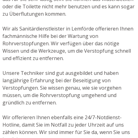
oder die Toilette nicht mehr benutzen und es kann sogar
zu Überflutungen kommen.
Wir als Sanitärdienstleister in Lemförde offerieren Ihnen
fachmännische Hilfe bei der Wartung von
Rohrverstopfungen. Wir verfügen über das nötige
Wissen und die Werkzeuge, um die Verstopfung schnell
und effizient zu entfernen.
Unsere Techniker sind gut ausgebildet und haben
langjährige Erfahrung bei der Beseitigung von
Verstopfungen. Sie wissen genau, wie sie vorgehen
müssen, um die Rohrverstopfung umgehend und
gründlich zu entfernen.
Wir offerieren Ihnen ebenfalls eine 24/7-Notdienst-
Hotline, damit Sie im Notfall zu jeder Uhrzeit auf uns
zählen können. Wir sind immer für Sie da, wenn Sie uns