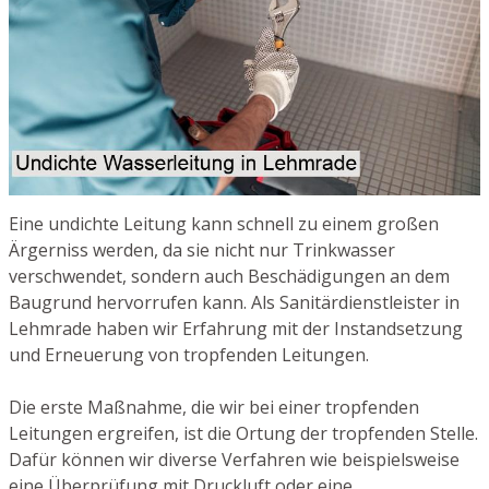
Eine undichte Leitung kann schnell zu einem großen
Ärgerniss werden, da sie nicht nur Trinkwasser
verschwendet, sondern auch Beschädigungen an dem
Baugrund hervorrufen kann. Als Sanitärdienstleister in
Lehmrade haben wir Erfahrung mit der Instandsetzung
und Erneuerung von tropfenden Leitungen.
Die erste Maßnahme, die wir bei einer tropfenden
Leitungen ergreifen, ist die Ortung der tropfenden Stelle.
Dafür können wir diverse Verfahren wie beispielsweise
eine Überprüfung mit Druckluft oder eine