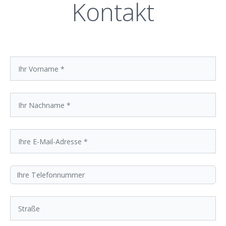
Kontakt