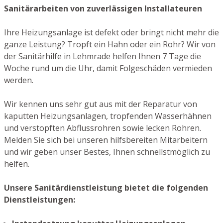
Sanitärarbeiten von zuverlässigen Installateuren
Ihre Heizungsanlage ist defekt oder bringt nicht mehr die
ganze Leistung? Tropft ein Hahn oder ein Rohr? Wir von
der Sanitärhilfe in Lehmrade helfen Ihnen 7 Tage die
Woche rund um die Uhr, damit Folgeschäden vermieden
werden.
Wir kennen uns sehr gut aus mit der Reparatur von
kaputten Heizungsanlagen, tropfenden Wasserhähnen
und verstopften Abflussrohren sowie lecken Rohren.
Melden Sie sich bei unseren hilfsbereiten Mitarbeitern
und wir geben unser Bestes, Ihnen schnellstmöglich zu
helfen.
Unsere Sanitärdienstleistung bietet die folgenden
Dienstleistungen: