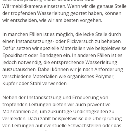
Wärmebildkamera einsetzen. Wenn wir die genaue Stelle
der tropfenden Wasserleitung geortet haben, können
wir entscheiden, wie wir am besten vorgehen.
In manchen Fällen ist es möglich, die lecke Stelle durch
einen Instandsetzungs- oder Flickversuch zu beheben.
Dafür setzen wir spezielle Materialien wie beispielsweise
Epoxidharz oder Bandagen ein. In anderen Fällen ist es
jedoch notwendig, die entsprechende Wasserleitung
auszutauschen. Dabei können wir je nach Anforderung
verschiedene Materialien wie organisches Polymer,
Kupfer oder Stahl verwenden.
Neben der Instandsetzung und Erneuerung von
tropfenden Leitungen bieten wir auch präventive
Maßnahmen an, um zukünftige Undichtigkeiten zu
vermeiden. Dazu zählt beispielsweise die Überprüfung
von Leitungen auf eventuelle Schwachstellen oder das