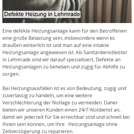
Eine defekte Heizungsanlage kann für den Betroffenen
eine große Belastung sein, insbesondere wenn es
draußen winterlich ist und man auf eine intakte
Heizungsanlage angewiesen ist. Als Sanitärdienstleister
in Lehmrade sind wir darauf spezialisiert, Defekte an
Heizungsanlagen zu beheben und zügig für Abhilfe zu
sorgen.
Bei Heizungsausfällen ist es von Bedeutung, zügig und
zuverlässig zu handeln, um eine weitere
Verschlechterung der Notlage zu vermeiden. Daher
bieten wir unseren Kunden einen 24/7-Notdienst an,
damit wir jederzeit für Sie erreichbar sind und schnell bei
Ihnen sein können, um Ihre Heizungsanlage ohne
Zeitverzögerung zu reparieren.