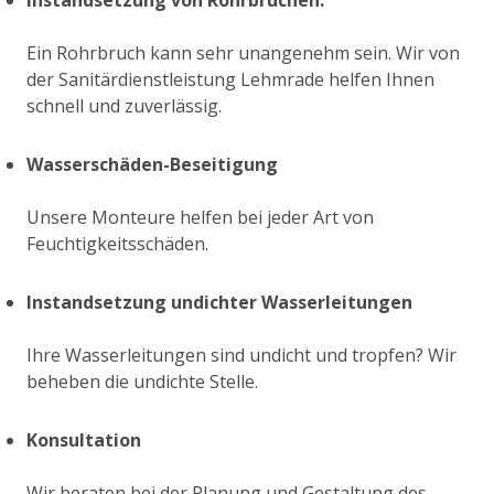
Ein Rohrbruch kann sehr unangenehm sein. Wir von
der Sanitärdienstleistung Lehmrade helfen Ihnen
schnell und zuverlässig.
Wasserschäden-Beseitigung
Unsere Monteure helfen bei jeder Art von
Feuchtigkeitsschäden.
Instandsetzung undichter Wasserleitungen
Ihre Wasserleitungen sind undicht und tropfen? Wir
beheben die undichte Stelle.
Konsultation
Wir beraten bei der Planung und Gestaltung des