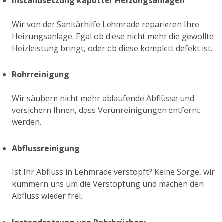
Instandsetzung kaputter Heizungsanlagen
Wir von der Sanitärhilfe Lehmrade reparieren Ihre
Heizungsanlage. Egal ob diese nicht mehr die gewollte
Heizleistung bringt, oder ob diese komplett defekt ist.
Rohrreinigung
Wir säubern nicht mehr ablaufende Abflüsse und
versichern Ihnen, dass Verunreinigungen entfernt
werden.
Abflussreinigung
Ist Ihr Abfluss in Lehmrade verstopft? Keine Sorge, wir
kümmern uns um die Verstopfung und machen den
Abfluss wieder frei.
Instandsetzung von Rohrbrüchen: