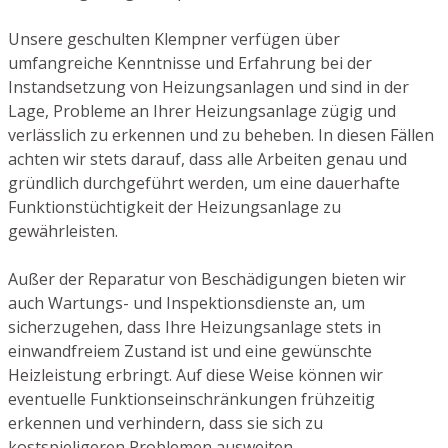
Unsere geschulten Klempner verfügen über
umfangreiche Kenntnisse und Erfahrung bei der
Instandsetzung von Heizungsanlagen und sind in der
Lage, Probleme an Ihrer Heizungsanlage zügig und
verlässlich zu erkennen und zu beheben. In diesen Fällen
achten wir stets darauf, dass alle Arbeiten genau und
gründlich durchgeführt werden, um eine dauerhafte
Funktionstüchtigkeit der Heizungsanlage zu
gewährleisten.
Außer der Reparatur von Beschädigungen bieten wir
auch Wartungs- und Inspektionsdienste an, um
sicherzugehen, dass Ihre Heizungsanlage stets in
einwandfreiem Zustand ist und eine gewünschte
Heizleistung erbringt. Auf diese Weise können wir
eventuelle Funktionseinschränkungen frühzeitig
erkennen und verhindern, dass sie sich zu
kostspieligeren Problemen ausweiten.