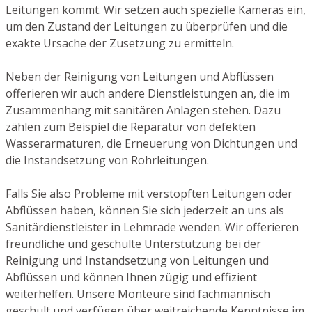
Leitungen kommt. Wir setzen auch spezielle Kameras ein,
um den Zustand der Leitungen zu überprüfen und die
exakte Ursache der Zusetzung zu ermitteln.
Neben der Reinigung von Leitungen und Abflüssen
offerieren wir auch andere Dienstleistungen an, die im
Zusammenhang mit sanitären Anlagen stehen. Dazu
zählen zum Beispiel die Reparatur von defekten
Wasserarmaturen, die Erneuerung von Dichtungen und
die Instandsetzung von Rohrleitungen.
Falls Sie also Probleme mit verstopften Leitungen oder
Abflüssen haben, können Sie sich jederzeit an uns als
Sanitärdienstleister in Lehmrade wenden. Wir offerieren
freundliche und geschulte Unterstützung bei der
Reinigung und Instandsetzung von Leitungen und
Abflüssen und können Ihnen zügig und effizient
weiterhelfen. Unsere Monteure sind fachmännisch
geschult und verfügen über weitreichende Kenntnisse im