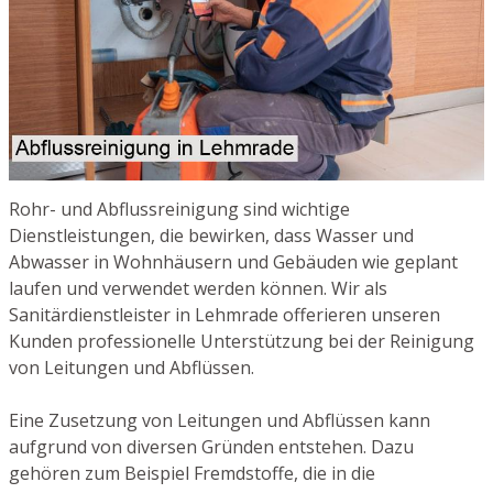
Rohr- und Abflussreinigung sind wichtige
Dienstleistungen, die bewirken, dass Wasser und
Abwasser in Wohnhäusern und Gebäuden wie geplant
laufen und verwendet werden können. Wir als
Sanitärdienstleister in Lehmrade offerieren unseren
Kunden professionelle Unterstützung bei der Reinigung
von Leitungen und Abflüssen.
Eine Zusetzung von Leitungen und Abflüssen kann
aufgrund von diversen Gründen entstehen. Dazu
gehören zum Beispiel Fremdstoffe, die in die