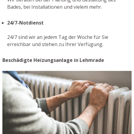
Bades, bei Installationen und vielem mehr.
24/7-Notdienst
24/7 sind wir an jedem Tag der Woche für Sie
erreichbar und stehen zu Ihrer Verfügung.
Beschädigte Heizungsanlage in Lehmrade