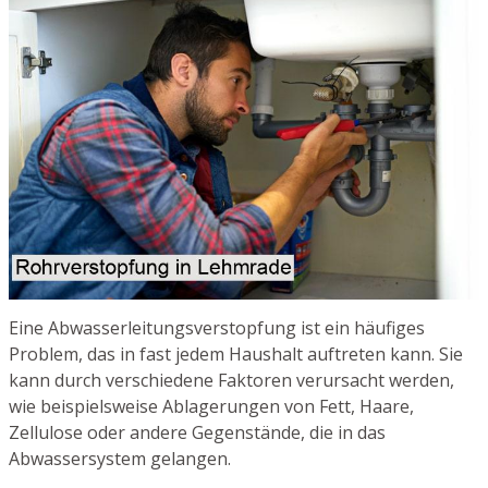
Eine Abwasserleitungsverstopfung ist ein häufiges
Problem, das in fast jedem Haushalt auftreten kann. Sie
kann durch verschiedene Faktoren verursacht werden,
wie beispielsweise Ablagerungen von Fett, Haare,
Zellulose oder andere Gegenstände, die in das
Abwassersystem gelangen.