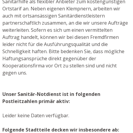
Sanitärhilfe als flexibler Anbieter zum kostengünstigen
Ortstarif an. Neben eigenen Klempnern, arbeiten wir
auch mit ortsansässigen Sanitärdienstleistern
partnerschaftlich zusammen, an die wir unsere Aufträge
weiterleiten. Sofern es sich um einen vermittelten
Auftrag handelt, können wir bei diesen Fremdfirmen
leider nicht für die Ausführungsqualität und die
Schnelligkeit haften. Bitte bedenken Sie, dass mögliche
Haftungsansprüche direkt gegenüber der
Kooperationsfirma vor Ort zu stellen sind und nicht
gegen uns.
Unser Sanitär-Notdienst ist in folgenden
Postleitzahlen primär aktiv:
Leider keine Daten verfügbar.
Folgende Stadtteile decken wir insbesondere ab: