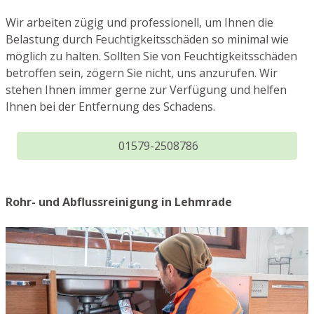
Wir arbeiten zügig und professionell, um Ihnen die
Belastung durch Feuchtigkeitsschäden so minimal wie
möglich zu halten. Sollten Sie von Feuchtigkeitsschäden
betroffen sein, zögern Sie nicht, uns anzurufen. Wir
stehen Ihnen immer gerne zur Verfügung und helfen
Ihnen bei der Entfernung des Schadens.
01579-2508786
Rohr- und Abflussreinigung in Lehmrade