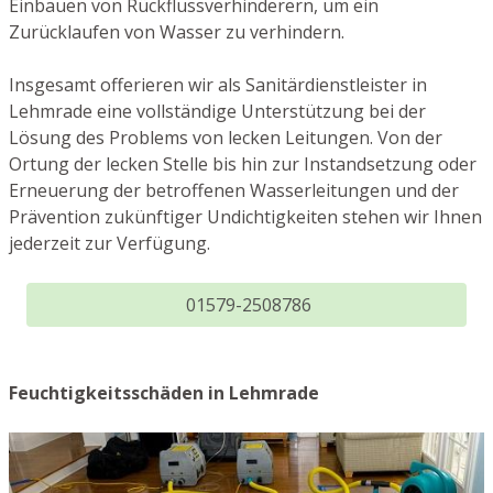
Einbauen von Rückflussverhinderern, um ein
Zurücklaufen von Wasser zu verhindern.
Insgesamt offerieren wir als Sanitärdienstleister in
Lehmrade eine vollständige Unterstützung bei der
Lösung des Problems von lecken Leitungen. Von der
Ortung der lecken Stelle bis hin zur Instandsetzung oder
Erneuerung der betroffenen Wasserleitungen und der
Prävention zukünftiger Undichtigkeiten stehen wir Ihnen
jederzeit zur Verfügung.
01579-2508786
Feuchtigkeitsschäden in Lehmrade