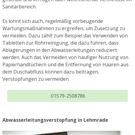
Sanitärbereich.
Es lohnt sich auch, regelmäßig vorbeugende
Wartungsmaßnahmen zu ergreifen, um Zusetzung zu
vermeiden. Dazu zählt zum Beispiel das Verwenden von
Tabletten zur Rohrreinigung, die dazu führen, dass
Ablagerungen in den Abwasserleitungen reduziert
werden. Auch das Vermeiden von häufiger Nutzung von
Papierhandtüchern und die Entfernung von Haaren aus
dem Duschabfluss können dazu beitragen,
Verstopfungen zu vermeiden.
01579-2508786
Abwasserleitungsverstopfung in Lehmrade