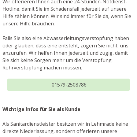
Wir offerieren Ihnen auch eine 24-Stunden-Notdienst-
Hotline, damit Sie im Schadensfall jederzeit auf unsere
Hilfe zählen können. Wir sind immer für Sie da, wenn Sie
unsere Hilfe brauchen.
Falls Sie also eine Abwasserleitungsverstopfung haben
oder glauben, dass eine entsteht, zögern Sie nicht, uns
anzurufen. Wir helfen Ihnen jederzeit und zügig, damit
Sie sich keine Sorgen mehr um die Verstopfung.
Rohrverstopfung machen müssen.
01579-2508786
Wichtige Infos für Sie als Kunde
Als Sanitärdienstleister besitzen wir in Lehmrade keine
direkte Niederlassung, sondern offerieren unsere