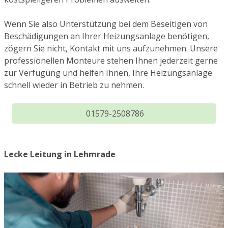
Wenn Sie also Unterstützung bei dem Beseitigen von
Beschädigungen an Ihrer Heizungsanlage benötigen,
zögern Sie nicht, Kontakt mit uns aufzunehmen. Unsere
professionellen Monteure stehen Ihnen jederzeit gerne
zur Verfügung und helfen Ihnen, Ihre Heizungsanlage
schnell wieder in Betrieb zu nehmen.
01579-2508786
Lecke Leitung in Lehmrade