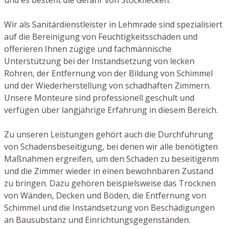
Wir als Sanitärdienstleister in Lehmrade sind spezialisiert
auf die Bereinigung von Feuchtigkeitsschäden und
offerieren Ihnen zügige und fachmännische
Unterstützung bei der Instandsetzung von lecken
Rohren, der Entfernung von der Bildung von Schimmel
und der Wiederherstellung von schadhaften Zimmern.
Unsere Monteure sind professionell geschult und
verfügen über langjährige Erfahrung in diesem Bereich.
Zu unseren Leistungen gehört auch die Durchführung
von Schadensbeseitigung, bei denen wir alle benötigten
Maßnahmen ergreifen, um den Schaden zu beseitigenm
und die Zimmer wieder in einen bewohnbaren Zustand
zu bringen. Dazu gehören beispielsweise das Trocknen
von Wänden, Decken und Böden, die Entfernung von
Schimmel und die Instandsetzung von Beschädigungen
an Bausubstanz und Einrichtungsgegenständen.