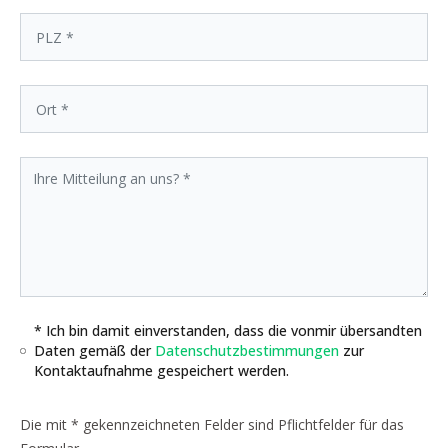
* Ich bin damit einverstanden, dass die vonmir übersandten
Daten gemäß der
Datenschutzbestimmungen
zur
Kontaktaufnahme gespeichert werden.
Die mit * gekennzeichneten Felder sind Pflichtfelder für das