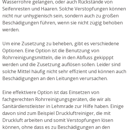
Wasserrohre gelangen, oder auch Rückstände von
Seifenresten und Haaren. Solche Verstopfungen können
nicht nur unhygienisch sein, sondern auch zu großen
Beschädigungen führen, wenn sie nicht zügig behoben
werden.
Um eine Zusetzung zu beheben, gibt es verschiedene
Optionen. Eine Option ist die Benutzung von
Rohrreinigungsmitteln, die in den Abfluss gekipppt
werden und die Zusetzung auflösen sollen. Leider sind
solche Mittel häufig nicht sehr effizient und können auch
Beschädigungen an den Leitungen verursachen.
Eine effektivere Option ist das Einsetzen von
fachgerechten Rohrreinigungsgeräten, die wir als
Sanitärdienstleister in Lehmrade zur Hilfe haben. Einige
davon sind zum Beispiel Druckluftreiniger, die mit
Druckluft arbeiten und somit Verstopfungen lösen
können, ohne dass es zu Beschädigungen an den