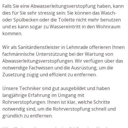
Falls Sie eine Abwasserleitungsverstopfung haben, kann
dies für Sie sehr stressig sein. Sie können das Wasch-
oder Spülbecken oder die Toilette nicht mehr benutzen
und es kann sogar zu Wassereintritt in den Wohnraum
kommen.
Wir als Sanitärdienstleister in Lehmrade offerieren Ihnen
fachmännische Unterstützung bei der Wartung von
Abwasserleitungsverstopfungen. Wir verfügen über das
notwendige Fachwissen und die Ausrüstung, um die
Zusetzung zügig und effizient zu entfernen.
Unsere Techniker sind gut ausgebildet und haben
langjährige Erfahrung im Umgang mit
Rohrverstopfungen. Ihnen ist klar, welche Schritte
notwendig sind, um die Rohrverstopfung schnell und
gründlich zu entfernen.