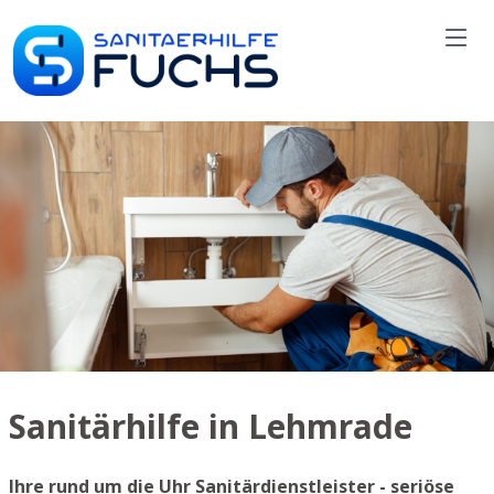
Sanitärhilfe in Lehmrade
Ihre rund um die Uhr Sanitärdienstleister - seriöse