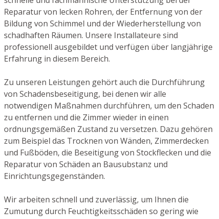
Reparatur von lecken Rohren, der Entfernung von der
Bildung von Schimmel und der Wiederherstellung von
schadhaften Räumen. Unsere Installateure sind
professionell ausgebildet und verfügen über langjährige
Erfahrung in diesem Bereich.
Zu unseren Leistungen gehört auch die Durchführung
von Schadensbeseitigung, bei denen wir alle
notwendigen Maßnahmen durchführen, um den Schaden
zu entfernen und die Zimmer wieder in einen
ordnungsgemäßen Zustand zu versetzen. Dazu gehören
zum Beispiel das Trocknen von Wänden, Zimmerdecken
und Fußböden, die Beseitigung von Stockflecken und die
Reparatur von Schäden an Bausubstanz und
Einrichtungsgegenständen.
Wir arbeiten schnell und zuverlässig, um Ihnen die
Zumutung durch Feuchtigkeitsschäden so gering wie