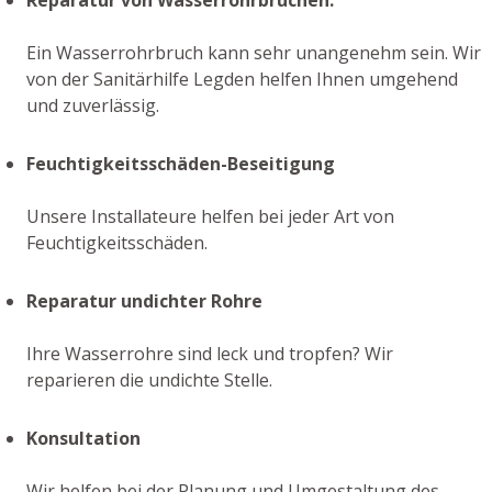
Ein Wasserrohrbruch kann sehr unangenehm sein. Wir
von der Sanitärhilfe Legden helfen Ihnen umgehend
und zuverlässig.
Feuchtigkeitsschäden-Beseitigung
Unsere Installateure helfen bei jeder Art von
Feuchtigkeitsschäden.
Reparatur undichter Rohre
Ihre Wasserrohre sind leck und tropfen? Wir
reparieren die undichte Stelle.
Konsultation
Wir helfen bei der Planung und Umgestaltung des