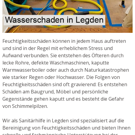
Feuchtigkeitsschäden können in jedem Haus auftreten
und sind in der Regel mit erheblichem Stress und
Aufwand verbunden. Sie entstehen des Öfteren durch
lecke Rohre, defekte Waschmaschinen, kaputte
Warmwasserboiler oder auch durch Naturkatastrophen
wie starker Regen oder Hochwasser. Die Folgen von
Feuchtigkeitsschäden sind oft gravierend: Es entstehen
Schäden am Baugrund, Möbel und persönliche
Gegenstände gehen kaputt und es besteht die Gefahr
von Schimmelpilzen.
Wir als Sanitärhilfe in Legden sind spezialisiert auf die
Bereinigung von Feuchtigkeitsschäden und bieten Ihnen
schnelle und fachmännische Unterstützung bei der