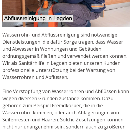
Wasserrohr- und Abflussreinigung sind notwendige
Dienstleistungen, die dafür Sorge tragen, dass Wasser
und Abwasser in Wohnungen und Gebäuden
ordnungsgemäß fließen und verwendet werden können.
Wir als Sanitärhilfe in Legden bieten unseren Kunden
professionelle Unterstützung bei der Wartung von
Wasserrohren und Abflüssen.
Eine Verstopfung von Wasserrohren und Abflüssen kann
wegen diversen Gründen zustande kommen. Dazu
gehören zum Beispiel Fremdkörper, die in die
Wasserrohre kommen, oder auch Ablagerungen von
Seifenresten und Haaren. Solche Zusetzungen können
nicht nur unangenehm sein, sondern auch zu größeren