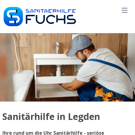
Sanitärhilfe in Legden
Ihre rund um die Uhr Sanitärhilfe - seriöse