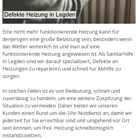
Eine nicht mehr funktionierende Heizung kann für
denjenigen eine große Belastung sein, besonders wenn
das Wetter winterlich ist und man auf eine
funktionierende Heizung angewiesen ist. Als Sanitärhilfe
in Legden sind wir darauf spezialisiert, Defekte an
Heizungen zu reparieren und schnell für Abhilfe zu
sorgen.
In solchen Fällen ist es von Bedeutung, schnell und
zuverlässig zu handeln, um eine weitere Zuspitzung der
Situation zu vermeiden. Daher bieten wir unseren
Kunden einen Rund-um-die-Uhr-Notdienst an, damit wir
jederzeit für Sie erreichbar sind und umgehend vor Ort
sein können, um Ihre Heizung schnellstmöglich
instandzusetzen.