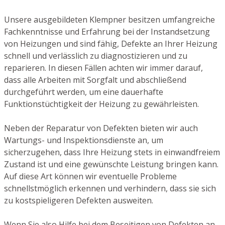
Unsere ausgebildeten Klempner besitzen umfangreiche
Fachkenntnisse und Erfahrung bei der Instandsetzung
von Heizungen und sind fähig, Defekte an Ihrer Heizung
schnell und verlässlich zu diagnostizieren und zu
reparieren. In diesen Fällen achten wir immer darauf,
dass alle Arbeiten mit Sorgfalt und abschließend
durchgeführt werden, um eine dauerhafte
Funktionstüchtigkeit der Heizung zu gewährleisten.
Neben der Reparatur von Defekten bieten wir auch
Wartungs- und Inspektionsdienste an, um
sicherzugehen, dass Ihre Heizung stets in einwandfreiem
Zustand ist und eine gewünschte Leistung bringen kann.
Auf diese Art können wir eventuelle Probleme
schnellstmöglich erkennen und verhindern, dass sie sich
zu kostspieligeren Defekten ausweiten.
Wenn Sie also Hilfe bei dem Beseitigen von Defekten an