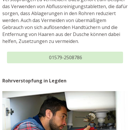
das Verwenden von Abflussreinigungstabletten, die dafür
sorgen, dass Ablagerungen in den Rohren reduziert
werden. Auch das Vermeiden von übermäßigem
Gebrauch von sich auflösenden Handtüchern und die
Entfernung von Haaren aus der Dusche können dabei
helfen, Zusetzungen zu vermeiden.
01579-2508786
Rohrverstopfung in Legden