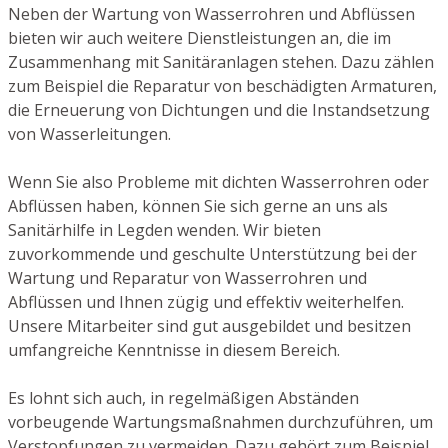
Neben der Wartung von Wasserrohren und Abflüssen
bieten wir auch weitere Dienstleistungen an, die im
Zusammenhang mit Sanitäranlagen stehen. Dazu zählen
zum Beispiel die Reparatur von beschädigten Armaturen,
die Erneuerung von Dichtungen und die Instandsetzung
von Wasserleitungen.
Wenn Sie also Probleme mit dichten Wasserrohren oder
Abflüssen haben, können Sie sich gerne an uns als
Sanitärhilfe in Legden wenden. Wir bieten
zuvorkommende und geschulte Unterstützung bei der
Wartung und Reparatur von Wasserrohren und
Abflüssen und Ihnen zügig und effektiv weiterhelfen.
Unsere Mitarbeiter sind gut ausgebildet und besitzen
umfangreiche Kenntnisse in diesem Bereich.
Es lohnt sich auch, in regelmäßigen Abständen
vorbeugende Wartungsmaßnahmen durchzuführen, um
Verstopfungen zu vermeiden. Dazu gehört zum Beispiel