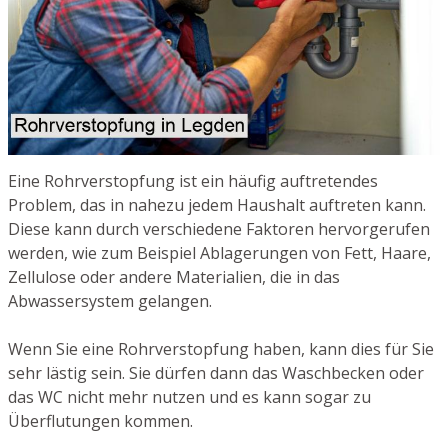
Eine Rohrverstopfung ist ein häufig auftretendes
Problem, das in nahezu jedem Haushalt auftreten kann.
Diese kann durch verschiedene Faktoren hervorgerufen
werden, wie zum Beispiel Ablagerungen von Fett, Haare,
Zellulose oder andere Materialien, die in das
Abwassersystem gelangen.
Wenn Sie eine Rohrverstopfung haben, kann dies für Sie
sehr lästig sein. Sie dürfen dann das Waschbecken oder
das WC nicht mehr nutzen und es kann sogar zu
Überflutungen kommen.