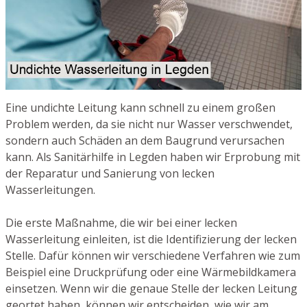
Eine undichte Leitung kann schnell zu einem großen
Problem werden, da sie nicht nur Wasser verschwendet,
sondern auch Schäden an dem Baugrund verursachen
kann. Als Sanitärhilfe in Legden haben wir Erprobung mit
der Reparatur und Sanierung von lecken
Wasserleitungen.
Die erste Maßnahme, die wir bei einer lecken
Wasserleitung einleiten, ist die Identifizierung der lecken
Stelle. Dafür können wir verschiedene Verfahren wie zum
Beispiel eine Druckprüfung oder eine Wärmebildkamera
einsetzen. Wenn wir die genaue Stelle der lecken Leitung
geortet haben, können wir entscheiden, wie wir am