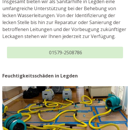
Insgesamt bieten wir als Sanitärhilfe in Legden eine
umfangreiche Unterstützung bei der Behebung von
lecken Wasserleitungen. Von der Identifizierung der
lecken Stelle bis hin zur Reparatur oder Sanierung der
betroffenen Leitungen und der Vorbeugung zukünftiger
Leckagen stehen wir Ihnen jederzeit zur Verfügung.
01579-2508786
Feuchtigkeitsschäden in Legden