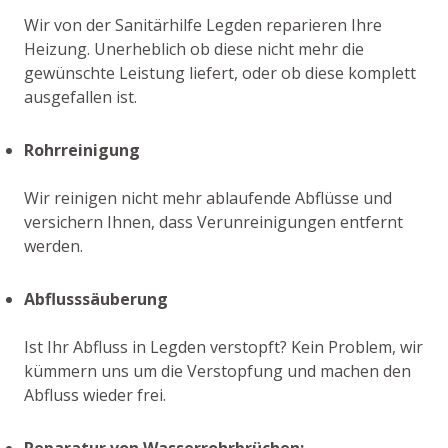
Wir von der Sanitärhilfe Legden reparieren Ihre
Heizung. Unerheblich ob diese nicht mehr die
gewünschte Leistung liefert, oder ob diese komplett
ausgefallen ist.
Rohrreinigung
Wir reinigen nicht mehr ablaufende Abflüsse und
versichern Ihnen, dass Verunreinigungen entfernt
werden.
Abflusssäuberung
Ist Ihr Abfluss in Legden verstopft? Kein Problem, wir
kümmern uns um die Verstopfung und machen den
Abfluss wieder frei.
Reparatur von Wasserrohrbrüchen: