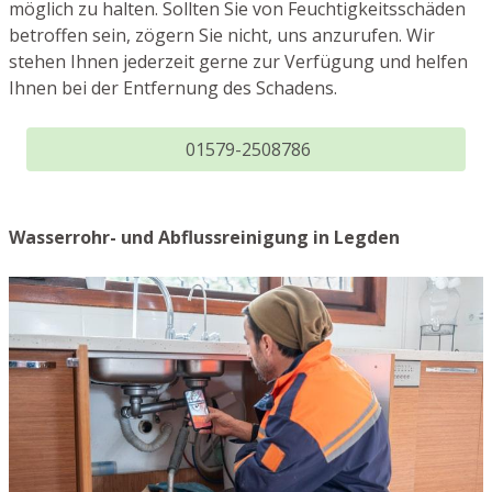
möglich zu halten. Sollten Sie von Feuchtigkeitsschäden
betroffen sein, zögern Sie nicht, uns anzurufen. Wir
stehen Ihnen jederzeit gerne zur Verfügung und helfen
Ihnen bei der Entfernung des Schadens.
01579-2508786
Wasserrohr- und Abflussreinigung in Legden