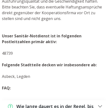
Ausführungsqualität und die Geschwindigkeit haften.
Bitte beachten Sie, dass eventuelle Haftungsansprüche
direkt gegenüber der Kooperationsfirma vor Ort zu
stellen sind und nicht gegen uns.
Unser Sanitär-Notdienst ist in folgenden
Postleitzahlen primär aktiv:
48739
Folgende Stadtteile decken wir insbesondere ab:
Asbeck, Legden
FAQ:
Wie lange dauert es in der Regel, bis