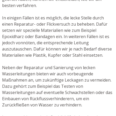
besten verfahren.
In einigen Fällen ist es möglich, die lecke Stelle durch
einen Reparatur- oder Flickversuch zu beheben. Dafür
setzen wir spezielle Materialien wie zum Beispiel
Epoxidharz oder Bandagen ein. In weiteren Fällen ist es
jedoch vonnöten, die entsprechende Leitung
auszutauschen. Dafür können wir je nach Bedarf diverse
Materialien wie Plastik, Kupfer oder Stahl einsetzen.
Neben der Reparatur und Sanierung von lecken
Wasserleitungen bieten wir auch vorbeugende
Maßnahmen an, um zukünftige Leckagen zu vermeiden.
Dazu gehört zum Beispiel das Testen von
Wasserleitungen auf eventuelle Schwachstellen oder das
Einbauen von Rückflussverhinderern, um ein
Zurückfließen von Wasser zu verhindern.