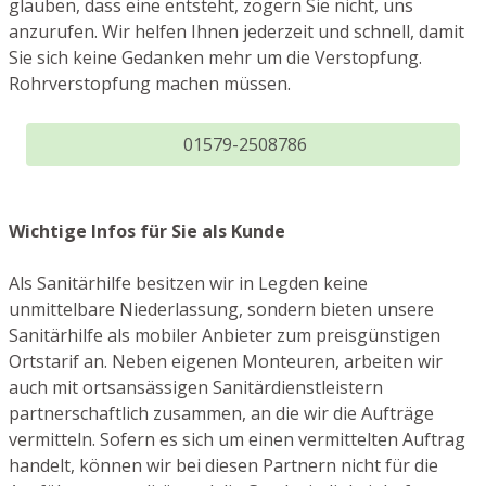
glauben, dass eine entsteht, zögern Sie nicht, uns
anzurufen. Wir helfen Ihnen jederzeit und schnell, damit
Sie sich keine Gedanken mehr um die Verstopfung.
Rohrverstopfung machen müssen.
01579-2508786
Wichtige Infos für Sie als Kunde
Als Sanitärhilfe besitzen wir in Legden keine
unmittelbare Niederlassung, sondern bieten unsere
Sanitärhilfe als mobiler Anbieter zum preisgünstigen
Ortstarif an. Neben eigenen Monteuren, arbeiten wir
auch mit ortsansässigen Sanitärdienstleistern
partnerschaftlich zusammen, an die wir die Aufträge
vermitteln. Sofern es sich um einen vermittelten Auftrag
handelt, können wir bei diesen Partnern nicht für die