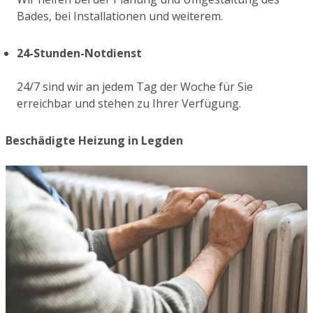
Bades, bei Installationen und weiterem.
24-Stunden-Notdienst
24/7 sind wir an jedem Tag der Woche für Sie
erreichbar und stehen zu Ihrer Verfügung.
Beschädigte Heizung in Legden