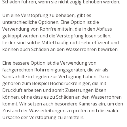
Schäden führen, wenn sie nicht zügig behoben werden.
Um eine Verstopfung zu beheben, gibt es
unterschiedliche Optionen. Eine Option ist die
Verwendung von Rohrfreimitteln, die in den Abfluss
gekipppt werden und die Verstopfung lösen sollen.
Leider sind solche Mittel häufig nicht sehr effizient und
können auch Schäden an den Wasserrohren bewirken.
Eine bessere Option ist die Verwendung von
fachgerechten Rohrreinigungsgeräten, die wir als
Sanitärhilfe in Legden zur Verfügung haben. Dazu
gehören zum Beispiel Hochdruckreiniger, die mit
Druckluft arbeiten und somit Zusetzungen lösen
können, ohne dass es zu Schäden an den Wasserrohren
kommt. Wir setzen auch besondere Kameras ein, um den
Zustand der Wasserleitungen zu prüfen und die exakte
Ursache der Verstopfung zu ermitteln.