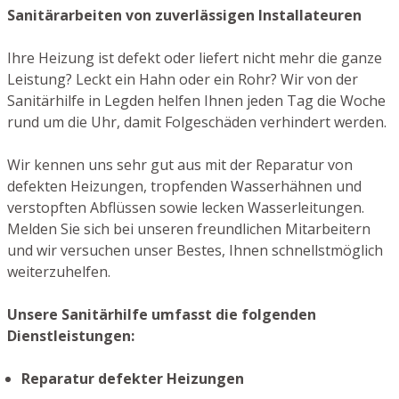
Sanitärarbeiten von zuverlässigen Installateuren
Ihre Heizung ist defekt oder liefert nicht mehr die ganze
Leistung? Leckt ein Hahn oder ein Rohr? Wir von der
Sanitärhilfe in Legden helfen Ihnen jeden Tag die Woche
rund um die Uhr, damit Folgeschäden verhindert werden.
Wir kennen uns sehr gut aus mit der Reparatur von
defekten Heizungen, tropfenden Wasserhähnen und
verstopften Abflüssen sowie lecken Wasserleitungen.
Melden Sie sich bei unseren freundlichen Mitarbeitern
und wir versuchen unser Bestes, Ihnen schnellstmöglich
weiterzuhelfen.
Unsere Sanitärhilfe umfasst die folgenden
Dienstleistungen:
Reparatur defekter Heizungen