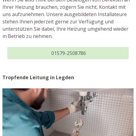
Ihrer Heizung brauchen, zögern Sie nicht, Kontakt mit
uns aufzunehmen. Unsere ausgebildeten Installateure
stehen Ihnen jederzeit gerne zur Verfügung und
unterstützen Sie dabei, Ihre Heizung umgehend wieder
in Betrieb zu nehmen.
01579-2508786
Tropfende Leitung in Legden