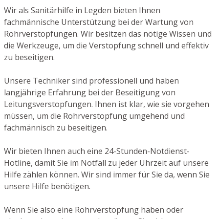
Wir als Sanitärhilfe in Legden bieten Ihnen
fachmännische Unterstützung bei der Wartung von
Rohrverstopfungen. Wir besitzen das nötige Wissen und
die Werkzeuge, um die Verstopfung schnell und effektiv
zu beseitigen.
Unsere Techniker sind professionell und haben
langjährige Erfahrung bei der Beseitigung von
Leitungsverstopfungen. Ihnen ist klar, wie sie vorgehen
müssen, um die Rohrverstopfung umgehend und
fachmännisch zu beseitigen.
Wir bieten Ihnen auch eine 24-Stunden-Notdienst-
Hotline, damit Sie im Notfall zu jeder Uhrzeit auf unsere
Hilfe zählen können. Wir sind immer für Sie da, wenn Sie
unsere Hilfe benötigen.
Wenn Sie also eine Rohrverstopfung haben oder