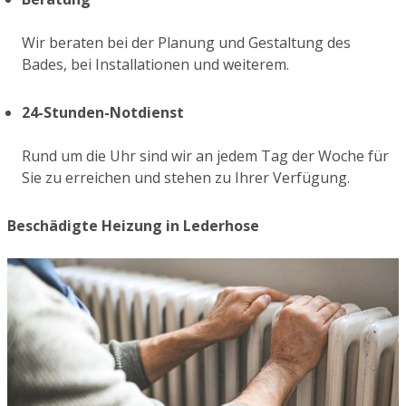
Wir beraten bei der Planung und Gestaltung des
Bades, bei Installationen und weiterem.
24-Stunden-Notdienst
Rund um die Uhr sind wir an jedem Tag der Woche für
Sie zu erreichen und stehen zu Ihrer Verfügung.
Beschädigte Heizung in Lederhose