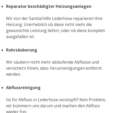
Reparatur beschädigter Heizungsanlagen
Wir von der Sanitärhilfe Lederhose reparieren Ihre
Heizung. Unerheblich ob diese nicht mehr die
gewünschte Leistung liefert, oder ob diese komplett
ausgefallen ist.
Rohrsäuberung
Wir säubern nicht mehr ablaufende Abflüsse und
versichern Ihnen, dass Verunreinigungen entfernt
werden.
Abflussreinigung
Ist Ihr Abfluss in Lederhose verstopft? Kein Problem,
wir kümmern uns darum und machen den Abfluss
wieder frei.