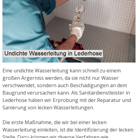
Eine undichte Wasserleitung kann schnell zu einem
großen Ärgerniss werden, da sie nicht nur Wasser
verschwendet, sondern auch Beschädigungen an dem
Baugrund verursachen kann. Als Sanitärdienstleister in
Lederhose haben wir Erprobung mit der Reparatur und
Sanierung von lecken Wasserleitungen.
Die erste Maßnahme, die wir bei einer lecken
Wasserleitung einleiten, ist die Identifizierung der lecken
Stelle. Dazu können wir diverse Verfahren wie