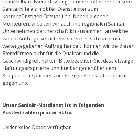
unmittelbare Niederlassung, sondern offerieren unsere
Sanitärhilfe als mobiler Dienstleister zum
kostengünstigen Ortstarif an. Neben eigenen
Monteuren, arbeiten wir auch mit regionalen Sanitär-
Unternehmen partnerschaftlich zusammen, an welche
wir die Aufträge vermitteln. Sofern es sich um einen
weitergegebenen Auftrag handelt, können wir bei diesen
Fremdfirmen nicht für die Qualität und die
Geschwindigkeit haften. Bitte beachten Sie, dass etwaige
Haftungsansprüche unmittelbar gegenüber dem
Kooperationspartner vor Ort zu stellen sind und nicht
gegen uns.
Unser Sanitär-Notdienst ist in folgenden
Postleitzahlen primär aktiv:
Leider keine Daten verfügbar.