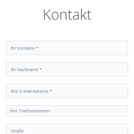
Kontakt