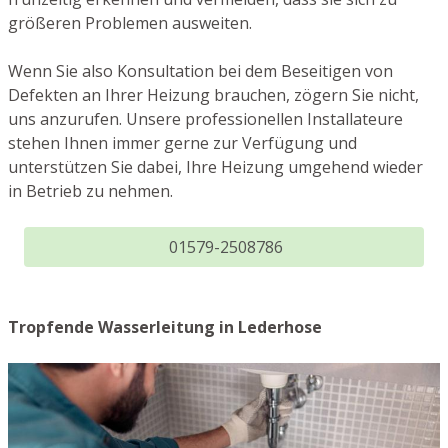
größeren Problemen ausweiten.
Wenn Sie also Konsultation bei dem Beseitigen von
Defekten an Ihrer Heizung brauchen, zögern Sie nicht,
uns anzurufen. Unsere professionellen Installateure
stehen Ihnen immer gerne zur Verfügung und
unterstützen Sie dabei, Ihre Heizung umgehend wieder
in Betrieb zu nehmen.
01579-2508786
Tropfende Wasserleitung in Lederhose