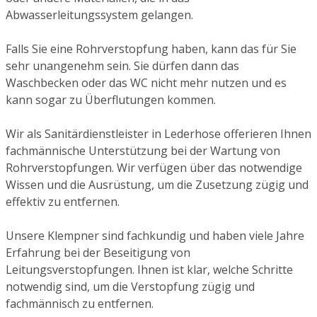
Abwasserleitungssystem gelangen.
Falls Sie eine Rohrverstopfung haben, kann das für Sie
sehr unangenehm sein. Sie dürfen dann das
Waschbecken oder das WC nicht mehr nutzen und es
kann sogar zu Überflutungen kommen.
Wir als Sanitärdienstleister in Lederhose offerieren Ihnen
fachmännische Unterstützung bei der Wartung von
Rohrverstopfungen. Wir verfügen über das notwendige
Wissen und die Ausrüstung, um die Zusetzung zügig und
effektiv zu entfernen.
Unsere Klempner sind fachkundig und haben viele Jahre
Erfahrung bei der Beseitigung von
Leitungsverstopfungen. Ihnen ist klar, welche Schritte
notwendig sind, um die Verstopfung zügig und
fachmännisch zu entfernen.