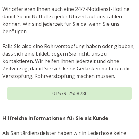
Wir offerieren Ihnen auch eine 24/7-Notdienst-Hotline,
damit Sie im Notfall zu jeder Uhrzeit auf uns zählen
können. Wir sind jederzeit für Sie da, wenn Sie uns
benötigen.
Falls Sie also eine Rohrverstopfung haben oder glauben,
dass sich eine bildet, zögern Sie nicht, uns zu
kontaktieren. Wir helfen Ihnen jederzeit und ohne
Zeitverzug, damit Sie sich keine Gedanken mehr um die
Verstopfung. Rohrverstopfung machen müssen.
01579-2508786
Hilfreiche Informationen für Sie als Kunde
Als Sanitärdienstleister haben wir in Lederhose keine