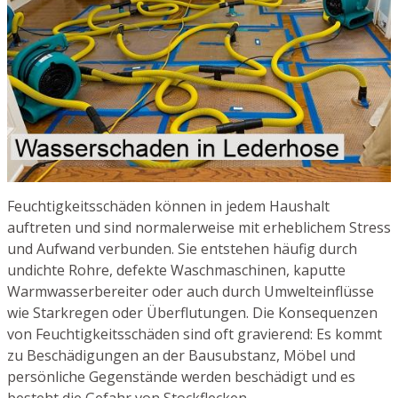
Feuchtigkeitsschäden können in jedem Haushalt
auftreten und sind normalerweise mit erheblichem Stress
und Aufwand verbunden. Sie entstehen häufig durch
undichte Rohre, defekte Waschmaschinen, kaputte
Warmwasserbereiter oder auch durch Umwelteinflüsse
wie Starkregen oder Überflutungen. Die Konsequenzen
von Feuchtigkeitsschäden sind oft gravierend: Es kommt
zu Beschädigungen an der Bausubstanz, Möbel und
persönliche Gegenstände werden beschädigt und es
besteht die Gefahr von Stockflecken.