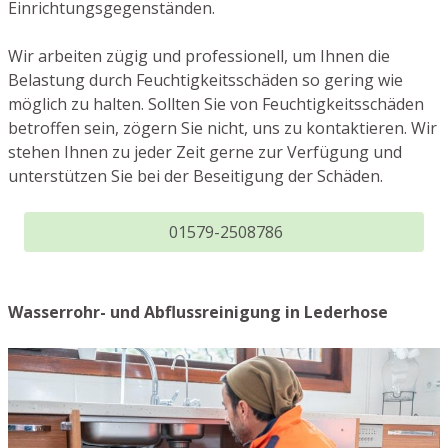
Einrichtungsgegenständen.
Wir arbeiten zügig und professionell, um Ihnen die
Belastung durch Feuchtigkeitsschäden so gering wie
möglich zu halten. Sollten Sie von Feuchtigkeitsschäden
betroffen sein, zögern Sie nicht, uns zu kontaktieren. Wir
stehen Ihnen zu jeder Zeit gerne zur Verfügung und
unterstützen Sie bei der Beseitigung der Schäden.
01579-2508786
Wasserrohr- und Abflussreinigung in Lederhose