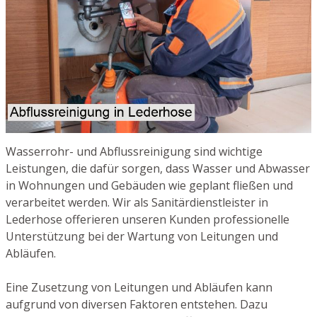
Wasserrohr- und Abflussreinigung sind wichtige
Leistungen, die dafür sorgen, dass Wasser und Abwasser
in Wohnungen und Gebäuden wie geplant fließen und
verarbeitet werden. Wir als Sanitärdienstleister in
Lederhose offerieren unseren Kunden professionelle
Unterstützung bei der Wartung von Leitungen und
Abläufen.
Eine Zusetzung von Leitungen und Abläufen kann
aufgrund von diversen Faktoren entstehen. Dazu