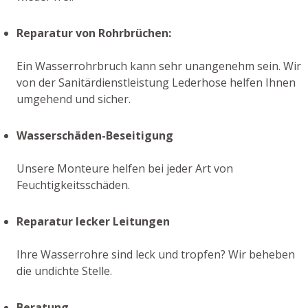
Reparatur von Rohrbrüchen:
Ein Wasserrohrbruch kann sehr unangenehm sein. Wir
von der Sanitärdienstleistung Lederhose helfen Ihnen
umgehend und sicher.
Wasserschäden-Beseitigung
Unsere Monteure helfen bei jeder Art von
Feuchtigkeitsschäden.
Reparatur lecker Leitungen
Ihre Wasserrohre sind leck und tropfen? Wir beheben
die undichte Stelle.
Beratung