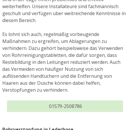
weiterhelfen. Unsere Installateure sind fachmännisch
geschult und verfügen über weitreichende Kenntnisse in
diesem Bereich.
Es lohnt sich auch, regelmäßig vorbeugende
Maßnahmen zu ergreifen, um Ablagerungen zu
verhindern. Dazu gehört beispielsweise das Verwenden
von Rohrreinigungstabletten, die dafür sorgen, dass
Restebildung in den Leitungen reduziert werden. Auch
das Vermeiden von häufiger Nutzung von sich
auflösenden Handtüchern und die Entfernung von
Haaren aus der Dusche können dabei helfen,
Verstopfungen zu verhindern.
01579-2508786
Rohrverstopfung in Lederhose