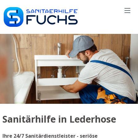
Sanitärhilfe in Lederhose
Ihre 24/7 Sanitärdienstleister - seriöse