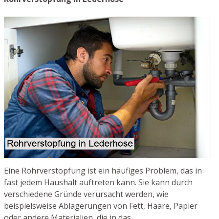
Eine Rohrverstopfung ist ein häufiges Problem, das in
fast jedem Haushalt auftreten kann. Sie kann durch
verschiedene Gründe verursacht werden, wie
beispielsweise Ablagerungen von Fett, Haare, Papier
oder andere Materialien, die in das