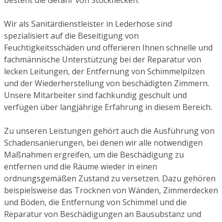
Wir als Sanitärdienstleister in Lederhose sind
spezialisiert auf die Beseitigung von
Feuchtigkeitsschäden und offerieren Ihnen schnelle und
fachmännische Unterstützung bei der Reparatur von
lecken Leitungen, der Entfernung von Schimmelpilzen
und der Wiederherstellung von beschädigten Zimmern.
Unsere Mitarbeiter sind fachkundig geschult und
verfügen über langjährige Erfahrung in diesem Bereich.
Zu unseren Leistungen gehört auch die Ausführung von
Schadensanierungen, bei denen wir alle notwendigen
Maßnahmen ergreifen, um die Beschädigung zu
entfernen und die Räume wieder in einen
ordnungsgemäßen Zustand zu versetzen. Dazu gehören
beispielsweise das Trocknen von Wänden, Zimmerdecken
und Böden, die Entfernung von Schimmel und die
Reparatur von Beschädigungen an Bausubstanz und