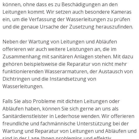
können, ohne dass es zu Beschädigungen an den
Leitungen kommt. Wir setzen auch besondere Kameras
ein, um die Verfassung der Wasserleitungen zu prüfen
und die genaue Ursache der Zusetzung herauszufinden.
Neben der Wartung von Leitungen und Abläufen
offerieren wir auch weitere Leistungen an, die im
Zusammenhang mit sanitären Anlagen stehen. Mit dazu
gehören beispielsweise die Reparatur von nicht mehr
funktionierenden Wasserarmaturen, der Austausch von
Dichtringen und die Instandsetzung von
Wasserleitungen.
Falls Sie also Probleme mit dichten Leitungen oder
Abläufen haben, können Sie sich gerne an uns als
Sanitärdienstleister in Lederhose wenden. Wir offerieren
freundliche und fachmännische Unterstützung bei der
Wartung und Reparatur von Leitungen und Abläufen und
sind in der Lage Ihnen problemlos und effektiv