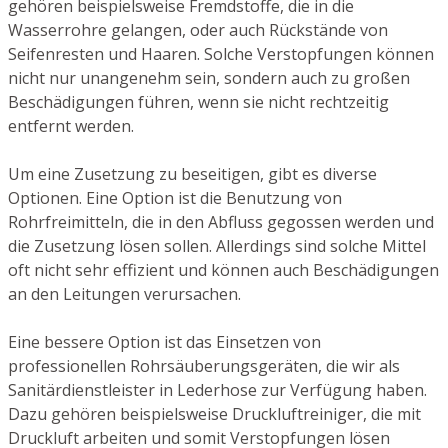
gehören beispielsweise Fremdstoffe, die in die
Wasserrohre gelangen, oder auch Rückstände von
Seifenresten und Haaren. Solche Verstopfungen können
nicht nur unangenehm sein, sondern auch zu großen
Beschädigungen führen, wenn sie nicht rechtzeitig
entfernt werden.
Um eine Zusetzung zu beseitigen, gibt es diverse
Optionen. Eine Option ist die Benutzung von
Rohrfreimitteln, die in den Abfluss gegossen werden und
die Zusetzung lösen sollen. Allerdings sind solche Mittel
oft nicht sehr effizient und können auch Beschädigungen
an den Leitungen verursachen.
Eine bessere Option ist das Einsetzen von
professionellen Rohrsäuberungsgeräten, die wir als
Sanitärdienstleister in Lederhose zur Verfügung haben.
Dazu gehören beispielsweise Druckluftreiniger, die mit
Druckluft arbeiten und somit Verstopfungen lösen