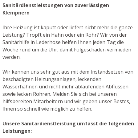
Sanitärdienstleistungen von zuverlässigen
Klempnern
Ihre Heizung ist kaputt oder liefert nicht mehr die ganze
Leistung? Tropft ein Hahn oder ein Rohr? Wir von der
Sanitärhilfe in Lederhose helfen Ihnen jeden Tag die
Woche rund um die Uhr, damit Folgeschäden vermieden
werden.
Wir kennen uns sehr gut aus mit dem Instandsetzen von
beschädigten Heizungsanlagen, leckenden
Wasserhähnen und nicht mehr ablaufenden Abflüssen
sowie lecken Rohren. Melden Sie sich bei unseren
hilfsbereiten Mitarbeitern und wir geben unser Bestes,
Ihnen so schnell wie möglich zu helfen.
Unsere Sanitärdienstleistung umfasst die folgenden
Leistungen: