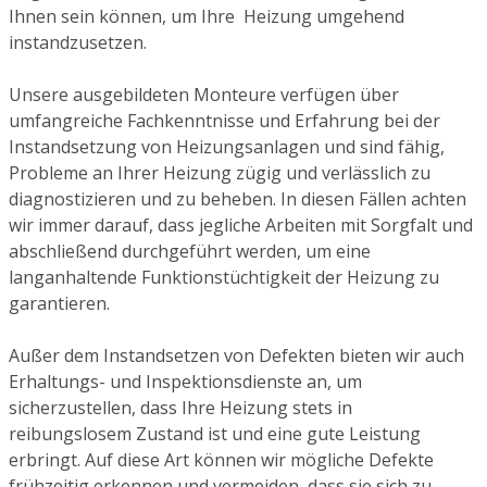
Ihnen sein können, um Ihre Heizung umgehend
instandzusetzen.
Unsere ausgebildeten Monteure verfügen über
umfangreiche Fachkenntnisse und Erfahrung bei der
Instandsetzung von Heizungsanlagen und sind fähig,
Probleme an Ihrer Heizung zügig und verlässlich zu
diagnostizieren und zu beheben. In diesen Fällen achten
wir immer darauf, dass jegliche Arbeiten mit Sorgfalt und
abschließend durchgeführt werden, um eine
langanhaltende Funktionstüchtigkeit der Heizung zu
garantieren.
Außer dem Instandsetzen von Defekten bieten wir auch
Erhaltungs- und Inspektionsdienste an, um
sicherzustellen, dass Ihre Heizung stets in
reibungslosem Zustand ist und eine gute Leistung
erbringt. Auf diese Art können wir mögliche Defekte
frühzeitig erkennen und vermeiden, dass sie sich zu