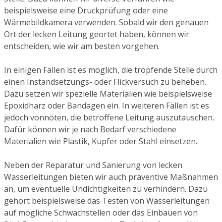
beispielsweise eine Druckprüfung oder eine
Wärmebildkamera verwenden. Sobald wir den genauen
Ort der lecken Leitung geortet haben, können wir
entscheiden, wie wir am besten vorgehen.
In einigen Fällen ist es möglich, die tropfende Stelle durch
einen Instandsetzungs- oder Flickversuch zu beheben.
Dazu setzen wir spezielle Materialien wie beispielsweise
Epoxidharz oder Bandagen ein. In weiteren Fällen ist es
jedoch vonnöten, die betroffene Leitung auszutauschen.
Dafür können wir je nach Bedarf verschiedene
Materialien wie Plastik, Kupfer oder Stahl einsetzen.
Neben der Reparatur und Sanierung von lecken
Wasserleitungen bieten wir auch präventive Maßnahmen
an, um eventuelle Undichtigkeiten zu verhindern. Dazu
gehört beispielsweise das Testen von Wasserleitungen
auf mögliche Schwachstellen oder das Einbauen von