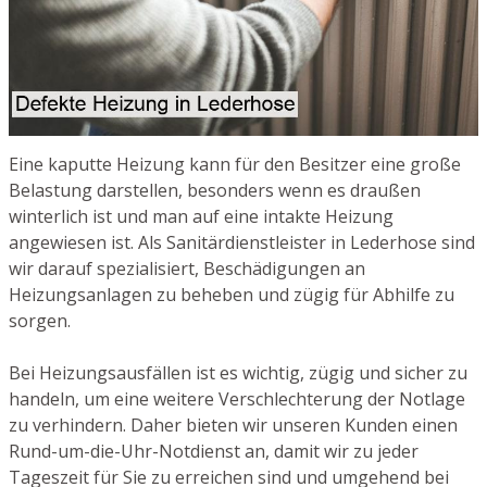
Eine kaputte Heizung kann für den Besitzer eine große
Belastung darstellen, besonders wenn es draußen
winterlich ist und man auf eine intakte Heizung
angewiesen ist. Als Sanitärdienstleister in Lederhose sind
wir darauf spezialisiert, Beschädigungen an
Heizungsanlagen zu beheben und zügig für Abhilfe zu
sorgen.
Bei Heizungsausfällen ist es wichtig, zügig und sicher zu
handeln, um eine weitere Verschlechterung der Notlage
zu verhindern. Daher bieten wir unseren Kunden einen
Rund-um-die-Uhr-Notdienst an, damit wir zu jeder
Tageszeit für Sie zu erreichen sind und umgehend bei