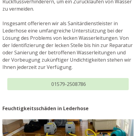
Rückflussverhinderern, um ein Zurücklaufen von Wasser
zu vermeiden.
Insgesamt offerieren wir als Sanitärdienstleister in
Lederhose eine umfangreiche Unterstützung bei der
Lösung des Problems von lecken Wasserleitungen. Von
der Identifizierung der lecken Stelle bis hin zur Reparatur
oder Sanierung der betroffenen Wasserleitungen und
der Vorbeugung zukünftiger Undichtigkeiten stehen wir
Ihnen jederzeit zur Verfügung.
01579-2508786
Feuchtigkeitsschäden in Lederhose