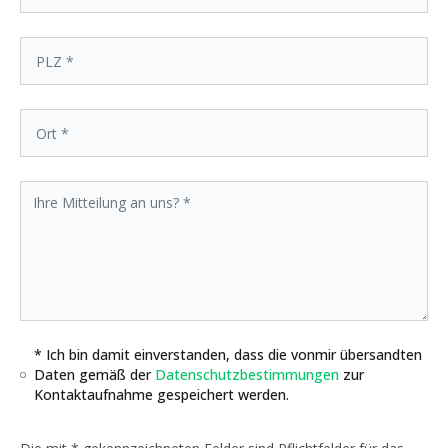
* Ich bin damit einverstanden, dass die vonmir übersandten
Daten gemäß der
Datenschutzbestimmungen
zur
Kontaktaufnahme gespeichert werden.