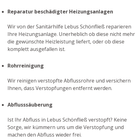
Reparatur beschädigter Heizungsanlagen
Wir von der Sanitärhilfe Lebus Schönfließ reparieren
Ihre Heizungsanlage. Unerheblich ob diese nicht mehr
die gewünschte Heizleistung liefert, oder ob diese
komplett ausgefallen ist.
Rohrreinigung
Wir reinigen verstopfte Abflussrohre und versichern
Ihnen, dass Verstopfungen entfernt werden.
Abflusssäuberung
Ist Ihr Abfluss in Lebus Schönfließ verstopft? Keine
Sorge, wir kümmern uns um die Verstopfung und
machen den Abfluss wieder frei.