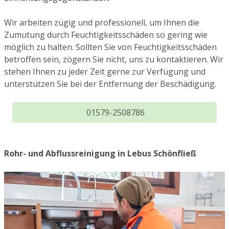
Wir arbeiten zügig und professionell, um Ihnen die
Zumutung durch Feuchtigkeitsschäden so gering wie
möglich zu halten. Sollten Sie von Feuchtigkeitsschäden
betroffen sein, zögern Sie nicht, uns zu kontaktieren. Wir
stehen Ihnen zu jeder Zeit gerne zur Verfügung und
unterstützen Sie bei der Entfernung der Beschädigung.
01579-2508786
Rohr- und Abflussreinigung in Lebus Schönfließ