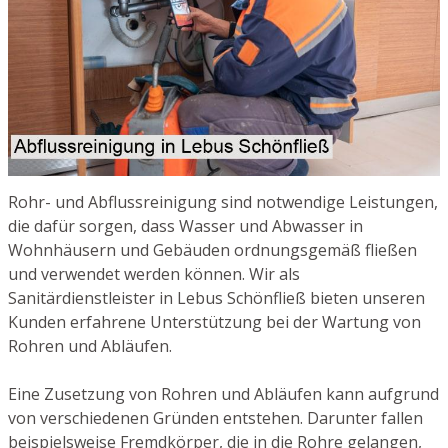
Rohr- und Abflussreinigung sind notwendige Leistungen,
die dafür sorgen, dass Wasser und Abwasser in
Wohnhäusern und Gebäuden ordnungsgemäß fließen
und verwendet werden können. Wir als
Sanitärdienstleister in Lebus Schönfließ bieten unseren
Kunden erfahrene Unterstützung bei der Wartung von
Rohren und Abläufen.
Eine Zusetzung von Rohren und Abläufen kann aufgrund
von verschiedenen Gründen entstehen. Darunter fallen
beispielsweise Fremdkörper, die in die Rohre gelangen,