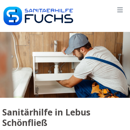
Sanitärhilfe in Lebus
Schönfließ