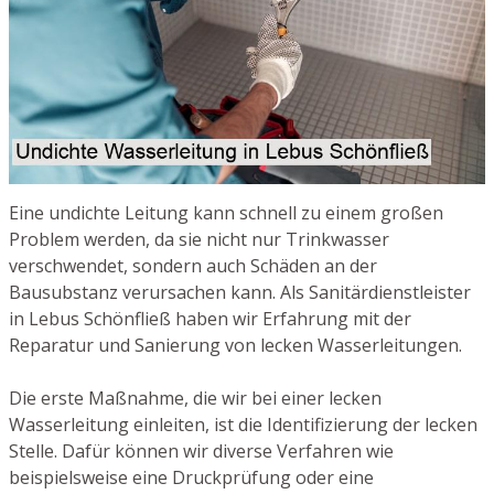
Eine undichte Leitung kann schnell zu einem großen
Problem werden, da sie nicht nur Trinkwasser
verschwendet, sondern auch Schäden an der
Bausubstanz verursachen kann. Als Sanitärdienstleister
in Lebus Schönfließ haben wir Erfahrung mit der
Reparatur und Sanierung von lecken Wasserleitungen.
Die erste Maßnahme, die wir bei einer lecken
Wasserleitung einleiten, ist die Identifizierung der lecken
Stelle. Dafür können wir diverse Verfahren wie
beispielsweise eine Druckprüfung oder eine