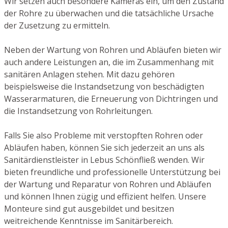
Wir setzen auch besondere Kameras ein, um den Zustand
der Rohre zu überwachen und die tatsächliche Ursache
der Zusetzung zu ermitteln.
Neben der Wartung von Rohren und Abläufen bieten wir
auch andere Leistungen an, die im Zusammenhang mit
sanitären Anlagen stehen. Mit dazu gehören
beispielsweise die Instandsetzung von beschädigten
Wasserarmaturen, die Erneuerung von Dichtringen und
die Instandsetzung von Rohrleitungen.
Falls Sie also Probleme mit verstopften Rohren oder
Abläufen haben, können Sie sich jederzeit an uns als
Sanitärdienstleister in Lebus Schönfließ wenden. Wir
bieten freundliche und professionelle Unterstützung bei
der Wartung und Reparatur von Rohren und Abläufen
und können Ihnen zügig und effizient helfen. Unsere
Monteure sind gut ausgebildet und besitzen
weitreichende Kenntnisse im Sanitärbereich.