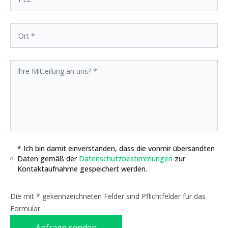
* Ich bin damit einverstanden, dass die vonmir übersandten
Daten gemäß der
Datenschutzbestimmungen
zur
Kontaktaufnahme gespeichert werden.
Die mit * gekennzeichneten Felder sind Pflichtfelder für das
Formular
Anfrage senden