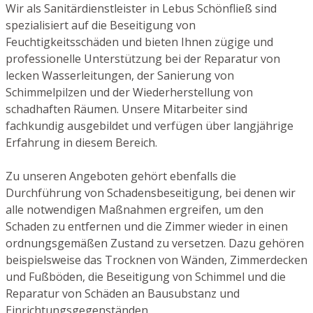
Wir als Sanitärdienstleister in Lebus Schönfließ sind
spezialisiert auf die Beseitigung von
Feuchtigkeitsschäden und bieten Ihnen zügige und
professionelle Unterstützung bei der Reparatur von
lecken Wasserleitungen, der Sanierung von
Schimmelpilzen und der Wiederherstellung von
schadhaften Räumen. Unsere Mitarbeiter sind
fachkundig ausgebildet und verfügen über langjährige
Erfahrung in diesem Bereich.
Zu unseren Angeboten gehört ebenfalls die
Durchführung von Schadensbeseitigung, bei denen wir
alle notwendigen Maßnahmen ergreifen, um den
Schaden zu entfernen und die Zimmer wieder in einen
ordnungsgemäßen Zustand zu versetzen. Dazu gehören
beispielsweise das Trocknen von Wänden, Zimmerdecken
und Fußböden, die Beseitigung von Schimmel und die
Reparatur von Schäden an Bausubstanz und
Einrichtungsgegenständen.