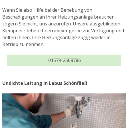
Wenn Sie also Hilfe bei der Behebung von
Beschädigungen an Ihrer Heizungsanlage brauchen,
zögern Sie nicht, uns anzurufen. Unsere ausgebildeten
Klempner stehen Ihnen immer gerne zur Verfügung und
helfen Ihnen, Ihre Heizungsanlage zügig wieder in
Betrieb zu nehmen.
01579-2508786
Undichte Leitung in Lebus Schönfließ