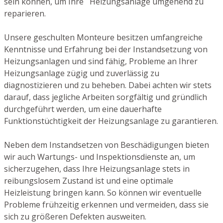
sein können, um Ihre Heizungsanlage umgehend zu
reparieren.
Unsere geschulten Monteure besitzen umfangreiche
Kenntnisse und Erfahrung bei der Instandsetzung von
Heizungsanlagen und sind fähig, Probleme an Ihrer
Heizungsanlage zügig und zuverlässig zu
diagnostizieren und zu beheben. Dabei achten wir stets
darauf, dass jegliche Arbeiten sorgfältig und gründlich
durchgeführt werden, um eine dauerhafte
Funktionstüchtigkeit der Heizungsanlage zu garantieren.
Neben dem Instandsetzen von Beschädigungen bieten
wir auch Wartungs- und Inspektionsdienste an, um
sicherzugehen, dass Ihre Heizungsanlage stets in
reibungslosem Zustand ist und eine optimale
Heizleistung bringen kann. So können wir eventuelle
Probleme frühzeitig erkennen und vermeiden, dass sie
sich zu größeren Defekten ausweiten.