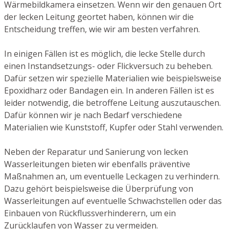
Wärmebildkamera einsetzen. Wenn wir den genauen Ort
der lecken Leitung geortet haben, können wir die
Entscheidung treffen, wie wir am besten verfahren.
In einigen Fällen ist es möglich, die lecke Stelle durch
einen Instandsetzungs- oder Flickversuch zu beheben.
Dafür setzen wir spezielle Materialien wie beispielsweise
Epoxidharz oder Bandagen ein. In anderen Fällen ist es
leider notwendig, die betroffene Leitung auszutauschen.
Dafür können wir je nach Bedarf verschiedene
Materialien wie Kunststoff, Kupfer oder Stahl verwenden.
Neben der Reparatur und Sanierung von lecken
Wasserleitungen bieten wir ebenfalls präventive
Maßnahmen an, um eventuelle Leckagen zu verhindern.
Dazu gehört beispielsweise die Überprüfung von
Wasserleitungen auf eventuelle Schwachstellen oder das
Einbauen von Rückflussverhinderern, um ein
Zurücklaufen von Wasser zu vermeiden.