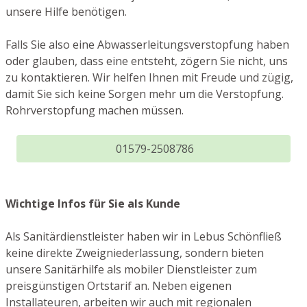
unsere Hilfe benötigen.
Falls Sie also eine Abwasserleitungsverstopfung haben
oder glauben, dass eine entsteht, zögern Sie nicht, uns
zu kontaktieren. Wir helfen Ihnen mit Freude und zügig,
damit Sie sich keine Sorgen mehr um die Verstopfung.
Rohrverstopfung machen müssen.
01579-2508786
Wichtige Infos für Sie als Kunde
Als Sanitärdienstleister haben wir in Lebus Schönfließ
keine direkte Zweigniederlassung, sondern bieten
unsere Sanitärhilfe als mobiler Dienstleister zum
preisgünstigen Ortstarif an. Neben eigenen
Installateuren, arbeiten wir auch mit regionalen