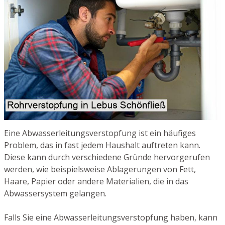
Eine Abwasserleitungsverstopfung ist ein häufiges
Problem, das in fast jedem Haushalt auftreten kann.
Diese kann durch verschiedene Gründe hervorgerufen
werden, wie beispielsweise Ablagerungen von Fett,
Haare, Papier oder andere Materialien, die in das
Abwassersystem gelangen.
Falls Sie eine Abwasserleitungsverstopfung haben, kann