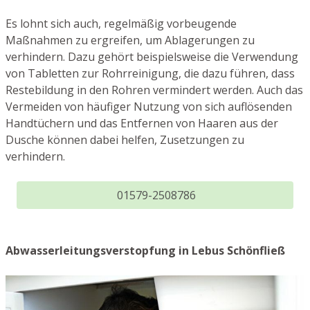
Es lohnt sich auch, regelmäßig vorbeugende
Maßnahmen zu ergreifen, um Ablagerungen zu
verhindern. Dazu gehört beispielsweise die Verwendung
von Tabletten zur Rohrreinigung, die dazu führen, dass
Restebildung in den Rohren vermindert werden. Auch das
Vermeiden von häufiger Nutzung von sich auflösenden
Handtüchern und das Entfernen von Haaren aus der
Dusche können dabei helfen, Zusetzungen zu
verhindern.
01579-2508786
Abwasserleitungsverstopfung in Lebus Schönfließ