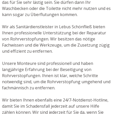
das für Sie sehr lästig sein. Sie dürfen dann Ihr
Waschbecken oder die Toilette nicht mehr nutzen und es
kann sogar zu Überflutungen kommen.
Wir als Sanitärdienstleister in Lebus Schönfließ bieten
Ihnen professionelle Unterstützung bei der Reparatur
von Rohrverstopfungen. Wir besitzen das nötige
Fachwissen und die Werkzeuge, um die Zusetzung zügig
und effizient zu entfernen.
Unsere Monteure sind professionell und haben
langjährige Erfahrung bei der Beseitigung von
Rohrverstopfungen. Ihnen ist klar, welche Schritte
notwendig sind, um die Rohrverstopfung umgehend und
fachmännisch zu entfernen.
Wir bieten Ihnen ebenfalls eine 24/7-Notdienst-Hotline,
damit Sie im Schadensfall jederzeit auf unsere Hilfe
zählen können. Wir sind jederzeit für Sie da, wenn Sie