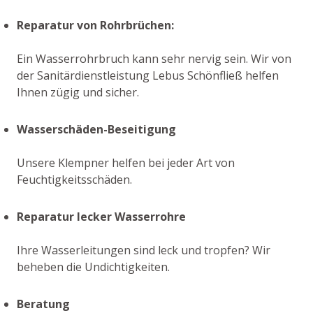
Reparatur von Rohrbrüchen:
Ein Wasserrohrbruch kann sehr nervig sein. Wir von
der Sanitärdienstleistung Lebus Schönfließ helfen
Ihnen zügig und sicher.
Wasserschäden-Beseitigung
Unsere Klempner helfen bei jeder Art von
Feuchtigkeitsschäden.
Reparatur lecker Wasserrohre
Ihre Wasserleitungen sind leck und tropfen? Wir
beheben die Undichtigkeiten.
Beratung