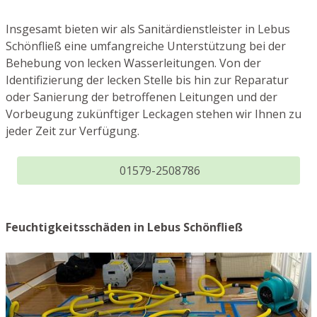
Insgesamt bieten wir als Sanitärdienstleister in Lebus
Schönfließ eine umfangreiche Unterstützung bei der
Behebung von lecken Wasserleitungen. Von der
Identifizierung der lecken Stelle bis hin zur Reparatur
oder Sanierung der betroffenen Leitungen und der
Vorbeugung zukünftiger Leckagen stehen wir Ihnen zu
jeder Zeit zur Verfügung.
01579-2508786
Feuchtigkeitsschäden in Lebus Schönfließ