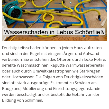
Feuchtigkeitsschäden können in jedem Haus auftreten
und sind in der Regel mit einigem Ärger und Aufwand
verbunden. Sie entstehen des Öfteren durch lecke Rohre,
defekte Waschmaschinen, kaputte Warmwasserbereiter
oder auch durch Umweltkatastrophen wie Starkregen
oder Hochwasser. Die Folgen von Feuchtigkeitsschäden
sind oft stark ausgeprägt: Es kommt zu Schäden am
Baugrund, Möblierung und Einrichtungsgegenstände
werden beschädigt und es besteht die Gefahr von der
Bildung von Schimmel.