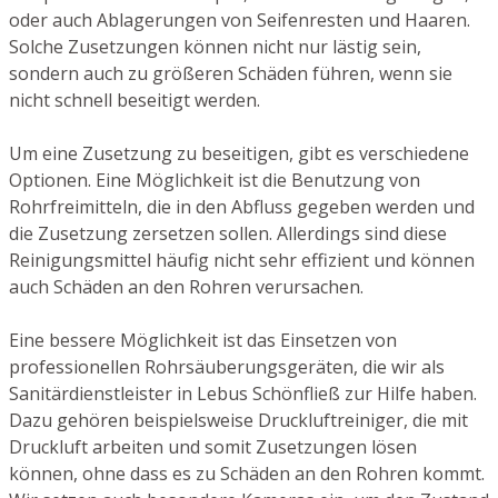
oder auch Ablagerungen von Seifenresten und Haaren.
Solche Zusetzungen können nicht nur lästig sein,
sondern auch zu größeren Schäden führen, wenn sie
nicht schnell beseitigt werden.
Um eine Zusetzung zu beseitigen, gibt es verschiedene
Optionen. Eine Möglichkeit ist die Benutzung von
Rohrfreimitteln, die in den Abfluss gegeben werden und
die Zusetzung zersetzen sollen. Allerdings sind diese
Reinigungsmittel häufig nicht sehr effizient und können
auch Schäden an den Rohren verursachen.
Eine bessere Möglichkeit ist das Einsetzen von
professionellen Rohrsäuberungsgeräten, die wir als
Sanitärdienstleister in Lebus Schönfließ zur Hilfe haben.
Dazu gehören beispielsweise Druckluftreiniger, die mit
Druckluft arbeiten und somit Zusetzungen lösen
können, ohne dass es zu Schäden an den Rohren kommt.