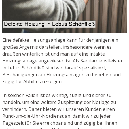
Eine defekte Heizungsanlage kann für denjenigen ein
großes Ärgernis darstellen, insbesondere wenn es
draußen winterlich ist und man auf eine intakte
Heizungsanlage angewiesen ist. Als Sanitärdienstleister
in Lebus Schönfließ sind wir darauf spezialisiert,
Beschädigungen an Heizungsanlagen zu beheben und
zügig für Abhilfe zu sorgen.
In solchen Fällen ist es wichtig, zügig und sicher zu
handeln, um eine weitere Zuspitzung der Notlage zu
verhindern. Daher bieten wir unseren Kunden einen
Rund-um-die-Uhr-Notdienst an, damit wir zu jeder
Tageszeit für Sie erreichbar sind und zügig bei Ihnen