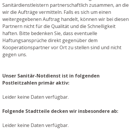
Sanitärdienstleistern partnerschaftlich zusammen, an die
wir die Aufträge vermitteln. Falls es sich um einen
weitergegebenen Auftrag handelt, können wir bei diesen
Partnern nicht für die Qualität und die Schnelligkeit
haften. Bitte bedenken Sie, dass eventuelle
Haftungsansprüche direkt gegenüber dem
Kooperationspartner vor Ort zu stellen sind und nicht
gegen uns.
Unser Sanitär-Notdienst ist in folgenden
Postleitzahlen primär aktiv:
Leider keine Daten verfügbar.
Folgende Stadtteile decken wir insbesondere ab:
Leider keine Daten verfügbar.