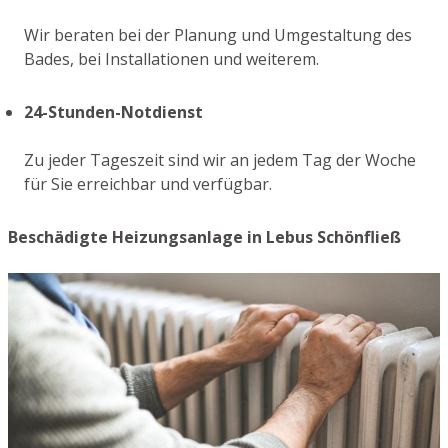
Wir beraten bei der Planung und Umgestaltung des
Bades, bei Installationen und weiterem.
24-Stunden-Notdienst
Zu jeder Tageszeit sind wir an jedem Tag der Woche
für Sie erreichbar und verfügbar.
Beschädigte Heizungsanlage in Lebus Schönfließ