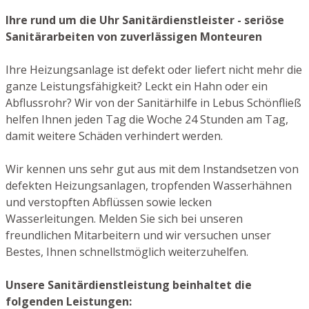
Ihre rund um die Uhr Sanitärdienstleister - seriöse
Sanitärarbeiten von zuverlässigen Monteuren
Ihre Heizungsanlage ist defekt oder liefert nicht mehr die
ganze Leistungsfähigkeit? Leckt ein Hahn oder ein
Abflussrohr? Wir von der Sanitärhilfe in Lebus Schönfließ
helfen Ihnen jeden Tag die Woche 24 Stunden am Tag,
damit weitere Schäden verhindert werden.
Wir kennen uns sehr gut aus mit dem Instandsetzen von
defekten Heizungsanlagen, tropfenden Wasserhähnen
und verstopften Abflüssen sowie lecken
Wasserleitungen. Melden Sie sich bei unseren
freundlichen Mitarbeitern und wir versuchen unser
Bestes, Ihnen schnellstmöglich weiterzuhelfen.
Unsere Sanitärdienstleistung beinhaltet die
folgenden Leistungen: