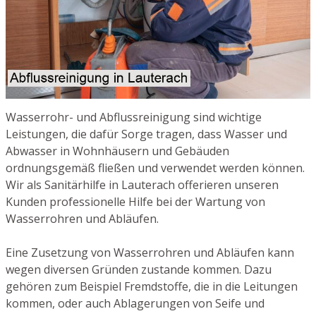
Wasserrohr- und Abflussreinigung sind wichtige
Leistungen, die dafür Sorge tragen, dass Wasser und
Abwasser in Wohnhäusern und Gebäuden
ordnungsgemäß fließen und verwendet werden können.
Wir als Sanitärhilfe in Lauterach offerieren unseren
Kunden professionelle Hilfe bei der Wartung von
Wasserrohren und Abläufen.
Eine Zusetzung von Wasserrohren und Abläufen kann
wegen diversen Gründen zustande kommen. Dazu
gehören zum Beispiel Fremdstoffe, die in die Leitungen
kommen, oder auch Ablagerungen von Seife und