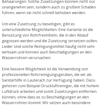
Behaarungen. Solche Zusetzungen können nicht nur
unangenehm sein, sondern auch zu großem Schaden
führen, wenn sie nicht schnell behoben werden.
Um eine Zusetzung zu beseitigen, gibt es
unterschiedliche Möglichkeiten. Eine Variante ist die
Benutzung von Rohrfreimitteln, die in den Ablauf
gegossen werden und die Zusetzung zersetzen sollen.
Leider sind solche Reinigungsmittel häufig nicht sehr
wirksam und können auch Beschädigungen an den
Wasserrohren verursachen.
Eine bessere Möglichkeit ist die Verwendung von
professionellen Rohrreinigungsgeräten, die wir als
Sanitärhilfe in Lauterach zur Verfügung haben. Dazu
gehören zum Beispiel Druckluftreiniger, die mit hohem
Luftdruck arbeiten und somit Zusetzungen entfernen
können, ohne dass es zu Beschädigungen an den
Wasserrohren kommt. Wir setzen auch besondere