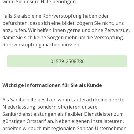
wenn Sie unsere Hilfe benötigen.
Falls Sie also eine Rohrverstopfung haben oder
befürchten, dass sich eine bildet, zögern Sie nicht, uns
anzurufen. Wir helfen Ihnen gerne und ohne Zeitverzug,
damit Sie sich keine Sorgen mehr um die Verstopfung.
Rohrverstopfung machen müssen.
01579-2508786
Wichtige Informationen für Sie als Kunde
Als Sanitärhilfe besitzen wir in Lauterach keine direkte
Niederlassung, sondern offerieren unsere
Sanitärdienstleistungen als flexibler Dienstleister zum
günstigen Ortstarif an. Neben eigenen Installateuren,
arbeiten wir auch mit regionalen Sanitär-Unternehmen