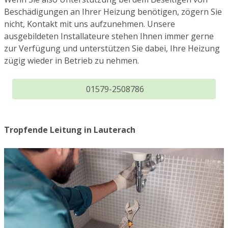
Beschädigungen an Ihrer Heizung benötigen, zögern Sie
nicht, Kontakt mit uns aufzunehmen. Unsere
ausgebildeten Installateure stehen Ihnen immer gerne
zur Verfügung und unterstützen Sie dabei, Ihre Heizung
zügig wieder in Betrieb zu nehmen.
01579-2508786
Tropfende Leitung in Lauterach