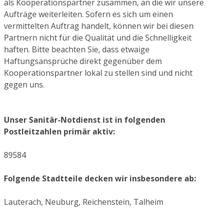
als Kooperationspartner zusammen, an die wir unsere
Aufträge weiterleiten. Sofern es sich um einen
vermittelten Auftrag handelt, können wir bei diesen
Partnern nicht für die Qualität und die Schnelligkeit
haften. Bitte beachten Sie, dass etwaige
Haftungsansprüche direkt gegenüber dem
Kooperationspartner lokal zu stellen sind und nicht
gegen uns.
Unser Sanitär-Notdienst ist in folgenden
Postleitzahlen primär aktiv:
89584
Folgende Stadtteile decken wir insbesondere ab:
Lauterach, Neuburg, Reichenstein, Talheim