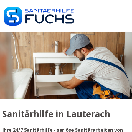
Sanitärhilfe in Lauterach
Ihre 24/7 Sanitärhilfe - seriöse Sanitärarbeiten von