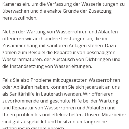
Kameras ein, um die Verfassung der Wasserleitungen zu
überwachen und die exakte Gründe der Zusetzung
herauszufinden.
Neben der Wartung von Wasserrohren und Abläufen
offerieren wir auch andere Leistungen an, die im
Zusammenhang mit sanitären Anlagen stehen. Dazu
zählen zum Beispiel die Reparatur von beschädigten
Wasserarmaturen, der Austausch von Dichtringen und
die Instandsetzung von Wasserleitungen.
Falls Sie also Probleme mit zugesetzten Wasserrohren
oder Abläufen haben, können Sie sich jederzeit an uns
als Sanitärhilfe in Lauterach wenden. Wir offerieren
zuvorkommende und geschulte Hilfe bei der Wartung
und Reparatur von Wasserrohren und Abläufen und
Ihnen problemlos und effektiv helfen. Unsere Mitarbeiter
sind gut ausgebildet und besitzen umfangreiche
Erfahrung in diesem Bereich.