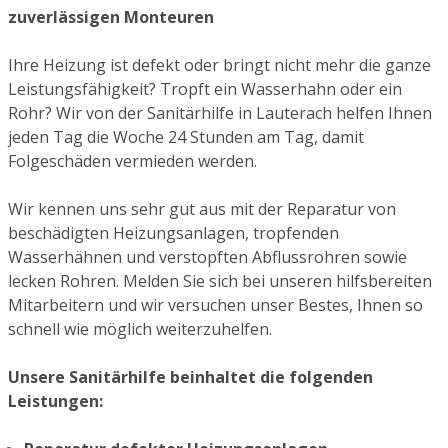
zuverlässigen Monteuren
Ihre Heizung ist defekt oder bringt nicht mehr die ganze
Leistungsfähigkeit? Tropft ein Wasserhahn oder ein
Rohr? Wir von der Sanitärhilfe in Lauterach helfen Ihnen
jeden Tag die Woche 24 Stunden am Tag, damit
Folgeschäden vermieden werden.
Wir kennen uns sehr gut aus mit der Reparatur von
beschädigten Heizungsanlagen, tropfenden
Wasserhähnen und verstopften Abflussrohren sowie
lecken Rohren. Melden Sie sich bei unseren hilfsbereiten
Mitarbeitern und wir versuchen unser Bestes, Ihnen so
schnell wie möglich weiterzuhelfen.
Unsere Sanitärhilfe beinhaltet die folgenden
Leistungen: