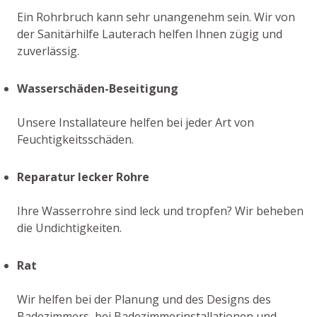
Ein Rohrbruch kann sehr unangenehm sein. Wir von
der Sanitärhilfe Lauterach helfen Ihnen zügig und
zuverlässig.
Wasserschäden-Beseitigung
Unsere Installateure helfen bei jeder Art von
Feuchtigkeitsschäden.
Reparatur lecker Rohre
Ihre Wasserrohre sind leck und tropfen? Wir beheben
die Undichtigkeiten.
Rat
Wir helfen bei der Planung und des Designs des
Badezimmers, bei Badezimmerinstallationen und