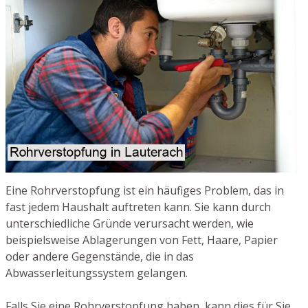
Eine Rohrverstopfung ist ein häufiges Problem, das in
fast jedem Haushalt auftreten kann. Sie kann durch
unterschiedliche Gründe verursacht werden, wie
beispielsweise Ablagerungen von Fett, Haare, Papier
oder andere Gegenstände, die in das
Abwasserleitungssystem gelangen.
Falls Sie eine Rohrverstopfung haben, kann dies für Sie