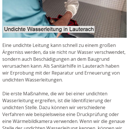
Eine undichte Leitung kann schnell zu einem großen
Ärgerniss werden, da sie nicht nur Wasser verschwendet,
sondern auch Beschädigungen an dem Baugrund
verursachen kann. Als Sanitärhilfe in Lauterach haben
wir Erprobung mit der Reparatur und Erneuerung von
undichten Wasserleitungen.
Die erste Maßnahme, die wir bei einer undichten
Wasserleitung ergreifen, ist die Identifizierung der
undichten Stelle. Dazu können wir verschiedene
Verfahren wie beispielsweise eine Druckprüfung oder
eine Wärmebildkamera verwenden. Wenn wir die genaue
Stelle der undichten Wasserleitung kennen, können wir