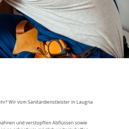
hr? Wir vom Sanitärdienstleister in Laugna
hähnen und verstopften Abflüssen sowie