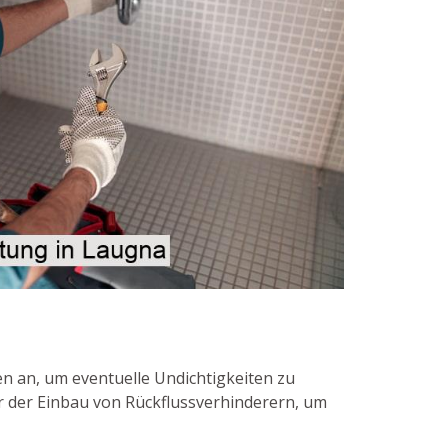
 an, um eventuelle Undichtigkeiten zu
r der Einbau von Rückflussverhinderern, um