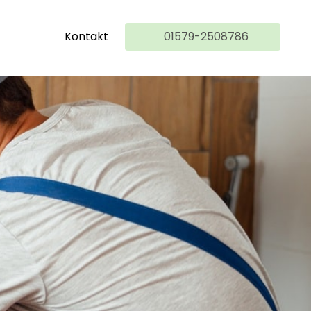
Kontakt
01579-2508786