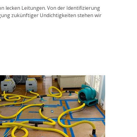
on lecken Leitungen. Von der Identifizierung
gung zukünftiger Undichtigkeiten stehen wir