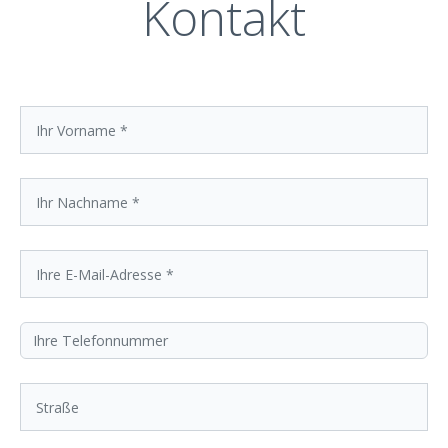
Kontakt