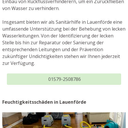
Einbau von Rückflussverhinderern, um ein Zurückfließen
von Wasser zu verhindern.
Insgesamt bieten wir als Sanitärhilfe in Lauenförde eine
umfassende Unterstützung bei der Behebung von lecken
Wasserleitungen. Von der Identifizierung der lecken
Stelle bis hin zur Reparatur oder Sanierung der
entsprechenden Leitungen und der Prävention
zukünftiger Undichtigkeiten stehen wir Ihnen jederzeit
zur Verfügung.
01579-2508786
Feuchtigkeitsschäden in Lauenförde