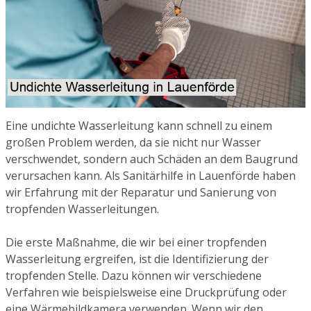
Eine undichte Wasserleitung kann schnell zu einem
großen Problem werden, da sie nicht nur Wasser
verschwendet, sondern auch Schäden an dem Baugrund
verursachen kann. Als Sanitärhilfe in Lauenförde haben
wir Erfahrung mit der Reparatur und Sanierung von
tropfenden Wasserleitungen.
Die erste Maßnahme, die wir bei einer tropfenden
Wasserleitung ergreifen, ist die Identifizierung der
tropfenden Stelle. Dazu können wir verschiedene
Verfahren wie beispielsweise eine Druckprüfung oder
eine Wärmebildkamera verwenden. Wenn wir den