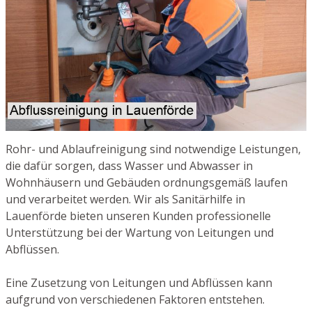
Rohr- und Ablaufreinigung sind notwendige Leistungen,
die dafür sorgen, dass Wasser und Abwasser in
Wohnhäusern und Gebäuden ordnungsgemäß laufen
und verarbeitet werden. Wir als Sanitärhilfe in
Lauenförde bieten unseren Kunden professionelle
Unterstützung bei der Wartung von Leitungen und
Abflüssen.
Eine Zusetzung von Leitungen und Abflüssen kann
aufgrund von verschiedenen Faktoren entstehen.