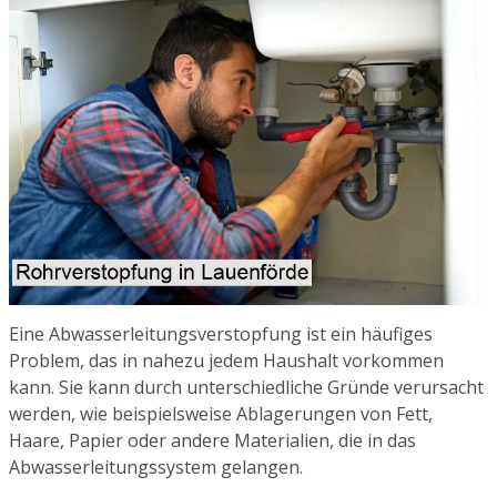
Eine Abwasserleitungsverstopfung ist ein häufiges
Problem, das in nahezu jedem Haushalt vorkommen
kann. Sie kann durch unterschiedliche Gründe verursacht
werden, wie beispielsweise Ablagerungen von Fett,
Haare, Papier oder andere Materialien, die in das
Abwasserleitungssystem gelangen.