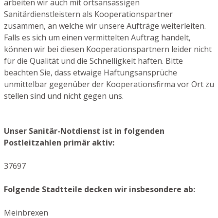
arbeiten wir auch mit ortsansässigen
Sanitärdienstleistern als Kooperationspartner
zusammen, an welche wir unsere Aufträge weiterleiten.
Falls es sich um einen vermittelten Auftrag handelt,
können wir bei diesen Kooperationspartnern leider nicht
für die Qualität und die Schnelligkeit haften. Bitte
beachten Sie, dass etwaige Haftungsansprüche
unmittelbar gegenüber der Kooperationsfirma vor Ort zu
stellen sind und nicht gegen uns.
Unser Sanitär-Notdienst ist in folgenden
Postleitzahlen primär aktiv:
37697
Folgende Stadtteile decken wir insbesondere ab:
Meinbrexen