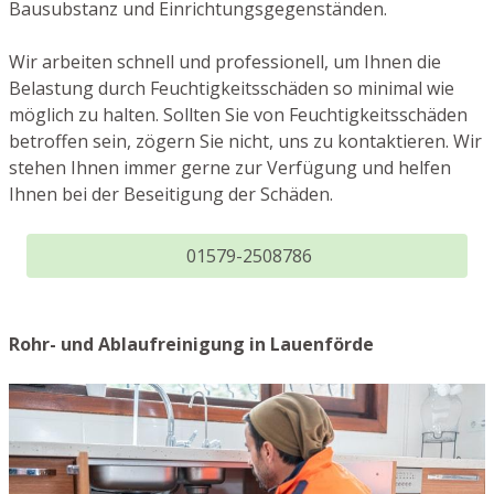
Bausubstanz und Einrichtungsgegenständen.
Wir arbeiten schnell und professionell, um Ihnen die
Belastung durch Feuchtigkeitsschäden so minimal wie
möglich zu halten. Sollten Sie von Feuchtigkeitsschäden
betroffen sein, zögern Sie nicht, uns zu kontaktieren. Wir
stehen Ihnen immer gerne zur Verfügung und helfen
Ihnen bei der Beseitigung der Schäden.
01579-2508786
Rohr- und Ablaufreinigung in Lauenförde