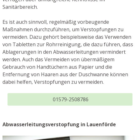
Sanitärbereich.
Es ist auch sinnvoll, regelmäßig vorbeugende
Maßnahmen durchzuführen, um Verstopfungen zu
vermeiden. Dazu gehört beispielsweise das Verwenden
von Tabletten zur Rohrreinigung, die dazu führen, dass
Ablagerungen in den Abwasserleitungen vermindert
werden. Auch das Vermeiden von übermäßigem
Gebrauch von Handtüchern aus Papier und die
Entfernung von Haaren aus der Duschwanne können
dabei helfen, Verstopfungen zu vermeiden.
01579-2508786
Abwasserleitungsverstopfung in Lauenförde