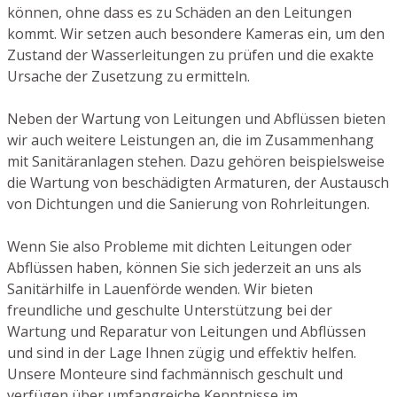
können, ohne dass es zu Schäden an den Leitungen
kommt. Wir setzen auch besondere Kameras ein, um den
Zustand der Wasserleitungen zu prüfen und die exakte
Ursache der Zusetzung zu ermitteln.
Neben der Wartung von Leitungen und Abflüssen bieten
wir auch weitere Leistungen an, die im Zusammenhang
mit Sanitäranlagen stehen. Dazu gehören beispielsweise
die Wartung von beschädigten Armaturen, der Austausch
von Dichtungen und die Sanierung von Rohrleitungen.
Wenn Sie also Probleme mit dichten Leitungen oder
Abflüssen haben, können Sie sich jederzeit an uns als
Sanitärhilfe in Lauenförde wenden. Wir bieten
freundliche und geschulte Unterstützung bei der
Wartung und Reparatur von Leitungen und Abflüssen
und sind in der Lage Ihnen zügig und effektiv helfen.
Unsere Monteure sind fachmännisch geschult und
verfügen über umfangreiche Kenntnisse im