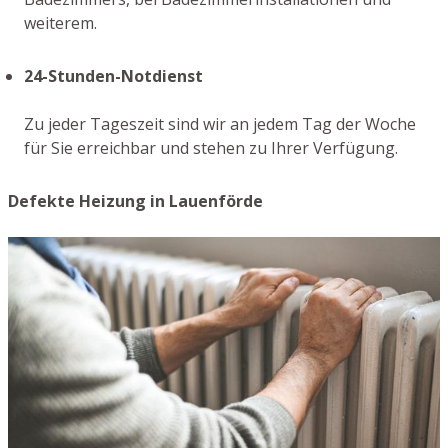
weiterem.
24-Stunden-Notdienst
Zu jeder Tageszeit sind wir an jedem Tag der Woche
für Sie erreichbar und stehen zu Ihrer Verfügung.
Defekte Heizung in Lauenförde