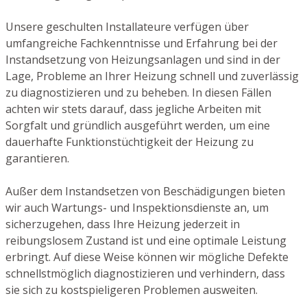
Unsere geschulten Installateure verfügen über
umfangreiche Fachkenntnisse und Erfahrung bei der
Instandsetzung von Heizungsanlagen und sind in der
Lage, Probleme an Ihrer Heizung schnell und zuverlässig
zu diagnostizieren und zu beheben. In diesen Fällen
achten wir stets darauf, dass jegliche Arbeiten mit
Sorgfalt und gründlich ausgeführt werden, um eine
dauerhafte Funktionstüchtigkeit der Heizung zu
garantieren.
Außer dem Instandsetzen von Beschädigungen bieten
wir auch Wartungs- und Inspektionsdienste an, um
sicherzugehen, dass Ihre Heizung jederzeit in
reibungslosem Zustand ist und eine optimale Leistung
erbringt. Auf diese Weise können wir mögliche Defekte
schnellstmöglich diagnostizieren und verhindern, dass
sie sich zu kostspieligeren Problemen ausweiten.