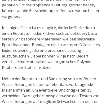
genauen Ort der tropfenden Leitung geortet haben,
können wir die Entscheidung treffen, wie wir am besten
vorgehen.
In einigen Fällen ist es möglich, die lecke Stelle durch
einen Reparatur- oder Flickversuch zu beheben. Dazu
setzen wir besondere Materialien wie beispielsweise
Epoxidharz oder Bandagen ein. In weiteren Fällen ist es
leider notwendig, die entsprechende Leitung
auszutauschen. Dabei können wir je nach Bedarf
verschiedene Materialien wie organisches Polymer,
Kupfer oder Stahl einsetzen.
Neben der Reparatur und Sanierung von tropfenden
Wasserleitungen bieten wir ebenfalls vorbeugende
Maßnahmen an, um eventuelle Undichtigkeiten zu
vermeiden. Dazu gehört beispielsweise das Testen von
Wasserleitungen auf mögliche Schwachstellen oder der