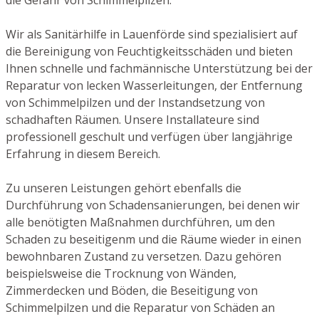
Wir als Sanitärhilfe in Lauenförde sind spezialisiert auf
die Bereinigung von Feuchtigkeitsschäden und bieten
Ihnen schnelle und fachmännische Unterstützung bei der
Reparatur von lecken Wasserleitungen, der Entfernung
von Schimmelpilzen und der Instandsetzung von
schadhaften Räumen. Unsere Installateure sind
professionell geschult und verfügen über langjährige
Erfahrung in diesem Bereich.
Zu unseren Leistungen gehört ebenfalls die
Durchführung von Schadensanierungen, bei denen wir
alle benötigten Maßnahmen durchführen, um den
Schaden zu beseitigenm und die Räume wieder in einen
bewohnbaren Zustand zu versetzen. Dazu gehören
beispielsweise die Trocknung von Wänden,
Zimmerdecken und Böden, die Beseitigung von
Schimmelpilzen und die Reparatur von Schäden an