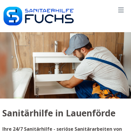
Sanitärhilfe in Lauenförde
Ihre 24/7 Sanitärhilfe - seriöse Sanitärarbeiten von