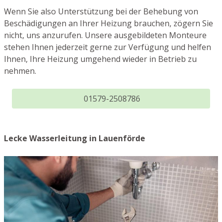
Wenn Sie also Unterstützung bei der Behebung von
Beschädigungen an Ihrer Heizung brauchen, zögern Sie
nicht, uns anzurufen. Unsere ausgebildeten Monteure
stehen Ihnen jederzeit gerne zur Verfügung und helfen
Ihnen, Ihre Heizung umgehend wieder in Betrieb zu
nehmen.
01579-2508786
Lecke Wasserleitung in Lauenförde