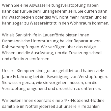
Wenn Sie eine Abwasserleitungsverstopfung haben,
kann das für Sie sehr unangenehm sein. Sie dürfen dann
Ihr Waschbecken oder das WC nicht mehr nutzen und es
kann sogar zu Wassereintritt in den Wohnraum kommen.
Wir als Sanitärhilfe in Lauenförde bieten Ihnen
fachmännische Unterstützung bei der Reparatur von
Rohrverstopfungen. Wir verfügen über das nötige
Wissen und die Ausrüstung, um die Zusetzung schnell
und effektiv zu entfernen.
Unsere Klempner sind gut ausgebildet und haben viele
Jahre Erfahrung bei der Beseitigung von Verstopfungen.
Sie wissen genau, wie sie vorgehen müssen, um die
Verstopfung umgehend und ordentlich zu entfernen.
Wir bieten Ihnen ebenfalls eine 24/7-Notdienst-Hotline,
damit Sie im Notfall jederzeit auf unsere Hilfe zählen