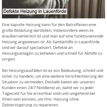
Eine kaputte Heizung kann für den Betroffenen eine
große Belastung darstellen, insbesondere wenn es
draußen winterlich ist und man auf eine funktionierende
Heizung angewiesen ist. Als Sanitärhilfe in Lauenförde
sind wir darauf spezialisiert, Defekte an
Heizungsanlagen zu beheben und schnell für Abhilfe zu
sorgen.
Bei Heizungsausfällen ist es von Bedeutung, schnell und
sicher zu handeln, um eine weitere Verschlechterung der
Situation zu vermeiden. Deshalb bieten wir unseren
Kunden einen 24/7-Notdienst an, damit wir zu jeder
Tageszeit für Sie erreichbar sind und umgehend bei
Ihnen sein können, um Ihre Heizung ohne
Zeitverzögerung zu reparieren.