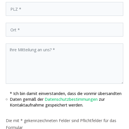
* Ich bin damit einverstanden, dass die vonmir übersandten
Daten gemäß der
Datenschutzbestimmungen
zur
Kontaktaufnahme gespeichert werden.
Die mit * gekennzeichneten Felder sind Pflichtfelder für das
Formular