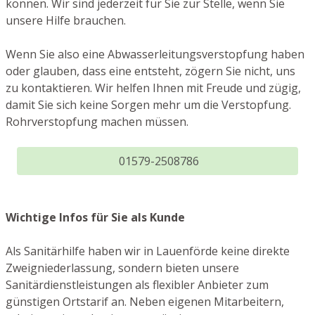
können. Wir sind jederzeit für Sie zur Stelle, wenn Sie
unsere Hilfe brauchen.
Wenn Sie also eine Abwasserleitungsverstopfung haben
oder glauben, dass eine entsteht, zögern Sie nicht, uns
zu kontaktieren. Wir helfen Ihnen mit Freude und zügig,
damit Sie sich keine Sorgen mehr um die Verstopfung.
Rohrverstopfung machen müssen.
01579-2508786
Wichtige Infos für Sie als Kunde
Als Sanitärhilfe haben wir in Lauenförde keine direkte
Zweigniederlassung, sondern bieten unsere
Sanitärdienstleistungen als flexibler Anbieter zum
günstigen Ortstarif an. Neben eigenen Mitarbeitern,