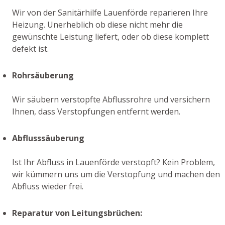
Wir von der Sanitärhilfe Lauenförde reparieren Ihre
Heizung. Unerheblich ob diese nicht mehr die
gewünschte Leistung liefert, oder ob diese komplett
defekt ist.
Rohrsäuberung
Wir säubern verstopfte Abflussrohre und versichern
Ihnen, dass Verstopfungen entfernt werden.
Abflusssäuberung
Ist Ihr Abfluss in Lauenförde verstopft? Kein Problem,
wir kümmern uns um die Verstopfung und machen den
Abfluss wieder frei.
Reparatur von Leitungsbrüchen: