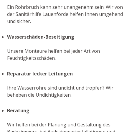
Ein Rohrbruch kann sehr unangenehm sein. Wir von
der Sanitärhilfe Lauenförde helfen Ihnen umgehend
und sicher.
Wasserschäden-Beseitigung
Unsere Monteure helfen bei jeder Art von
Feuchtigkeitsschäden.
Reparatur lecker Leitungen
Ihre Wasserrohre sind undicht und tropfen? Wir
beheben die Undichtigkeiten.
Beratung
Wir helfen bei der Planung und Gestaltung des
Badezimmers, bei Badezimmerinstallationen und