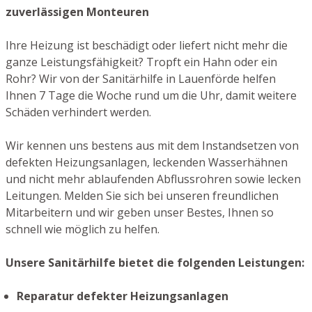
zuverlässigen Monteuren
Ihre Heizung ist beschädigt oder liefert nicht mehr die
ganze Leistungsfähigkeit? Tropft ein Hahn oder ein
Rohr? Wir von der Sanitärhilfe in Lauenförde helfen
Ihnen 7 Tage die Woche rund um die Uhr, damit weitere
Schäden verhindert werden.
Wir kennen uns bestens aus mit dem Instandsetzen von
defekten Heizungsanlagen, leckenden Wasserhähnen
und nicht mehr ablaufenden Abflussrohren sowie lecken
Leitungen. Melden Sie sich bei unseren freundlichen
Mitarbeitern und wir geben unser Bestes, Ihnen so
schnell wie möglich zu helfen.
Unsere Sanitärhilfe bietet die folgenden Leistungen:
Reparatur defekter Heizungsanlagen