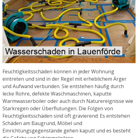
Feuchtigkeitsschäden können in jeder Wohnung
eintreten und sind in der Regel mit erheblichem Ärger
und Aufwand verbunden. Sie entstehen häufig durch
lecke Rohre, defekte Waschmaschinen, kaputte
Warmwasserboiler oder auch durch Naturereignisse wie
Starkregen oder Überflutungen. Die Folgen von
Feuchtigkeitsschäden sind oft gravierend: Es entstehen
Schäden am Baugrund, Möbel und
Einrichtungsgegenstände gehen kaputt und es besteht
die Gefahr von Schimmelpilzen.