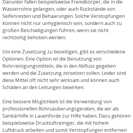
Darunter fallen beispielsweise Fremdkörper, die in die
Wasserrohre gelangen, oder auch Rückstände von
Seifenresten und Behaarungen. Solche Verstopfungen
können nicht nur unhygienisch sein, sondern auch zu
großen Beschädigungen führen, wenn sie nicht
rechtzeitig behoben werden.
Um eine Zusetzung zu beseitigen, gibt es verschiedene
Optionen. Eine Option ist die Benutzung von
Rohrreinigungsmitteln, die in den Abfluss gegeben
werden und die Zusetzung zersetzen sollen. Leider sind
diese Mittel oft nicht sehr wirksam und können auch
Schäden an den Leitungen bewirken.
Eine bessere Möglichkeit ist die Verwendung von
professionellen Rohrsäuberungsgeräten, die wir als
Sanitärhilfe in Lauenförde zur Hilfe haben. Dazu gehören
beispielsweise Druckluftreiniger, die mit hohem
Luftdruck arbeiten und somit Verstopfungen entfernen