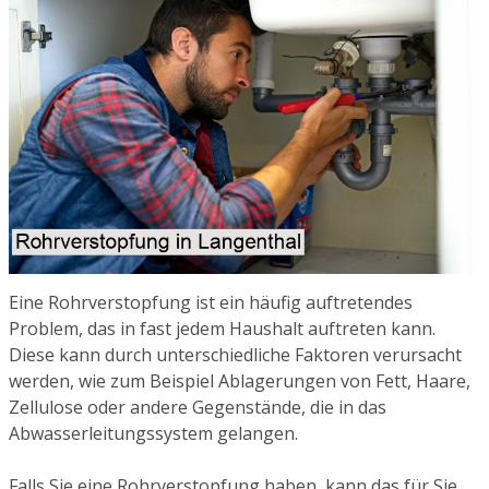
Eine Rohrverstopfung ist ein häufig auftretendes
Problem, das in fast jedem Haushalt auftreten kann.
Diese kann durch unterschiedliche Faktoren verursacht
werden, wie zum Beispiel Ablagerungen von Fett, Haare,
Zellulose oder andere Gegenstände, die in das
Abwasserleitungssystem gelangen.
Falls Sie eine Rohrverstopfung haben, kann das für Sie