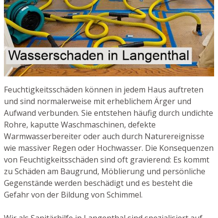
Feuchtigkeitsschäden können in jedem Haus auftreten
und sind normalerweise mit erheblichem Ärger und
Aufwand verbunden. Sie entstehen häufig durch undichte
Rohre, kaputte Waschmaschinen, defekte
Warmwasserbereiter oder auch durch Naturereignisse
wie massiver Regen oder Hochwasser. Die Konsequenzen
von Feuchtigkeitsschäden sind oft gravierend: Es kommt
zu Schäden am Baugrund, Möblierung und persönliche
Gegenstände werden beschädigt und es besteht die
Gefahr von der Bildung von Schimmel.
Wir als Sanitärhilfe in Langenthal sind spezialisiert auf