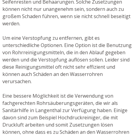
Seifenresten und Behaarungen. Solche Zusetzungen
können nicht nur unangenehm sein, sondern auch zu
großem Schaden führen, wenn sie nicht schnell beseitigt
werden.
Um eine Verstopfung zu entfernen, gibt es
unterschiedliche Optionen. Eine Option ist die Benutzung
von Rohrreinigungsmitteln, die in den Ablauf gegeben
werden und die Verstopfung auflösen sollen. Leider sind
diese Reinigungsmittel oft nicht sehr effizient und
können auch Schäden an den Wasserrohren
verursachen.
Eine bessere Möglichkeit ist die Verwendung von
fachgerechten Rohrsäuberungsgeräten, die wir als
Sanitärhilfe in Langenthal zur Verfügung haben. Einige
davon sind zum Beispiel Hochdruckreiniger, die mit
Druckluft arbeiten und somit Zusetzungen lösen
können, ohne dass es zu Schäden an den Wasserrohren