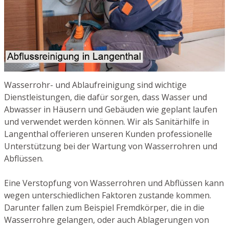
Wasserrohr- und Ablaufreinigung sind wichtige
Dienstleistungen, die dafür sorgen, dass Wasser und
Abwasser in Häusern und Gebäuden wie geplant laufen
und verwendet werden können. Wir als Sanitärhilfe in
Langenthal offerieren unseren Kunden professionelle
Unterstützung bei der Wartung von Wasserrohren und
Abflüssen.
Eine Verstopfung von Wasserrohren und Abflüssen kann
wegen unterschiedlichen Faktoren zustande kommen.
Darunter fallen zum Beispiel Fremdkörper, die in die
Wasserrohre gelangen, oder auch Ablagerungen von