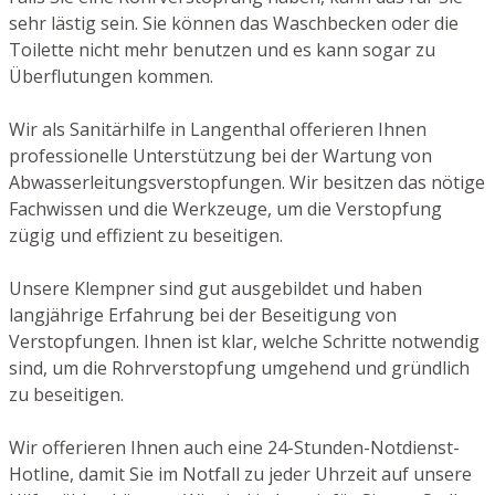
sehr lästig sein. Sie können das Waschbecken oder die
Toilette nicht mehr benutzen und es kann sogar zu
Überflutungen kommen.
Wir als Sanitärhilfe in Langenthal offerieren Ihnen
professionelle Unterstützung bei der Wartung von
Abwasserleitungsverstopfungen. Wir besitzen das nötige
Fachwissen und die Werkzeuge, um die Verstopfung
zügig und effizient zu beseitigen.
Unsere Klempner sind gut ausgebildet und haben
langjährige Erfahrung bei der Beseitigung von
Verstopfungen. Ihnen ist klar, welche Schritte notwendig
sind, um die Rohrverstopfung umgehend und gründlich
zu beseitigen.
Wir offerieren Ihnen auch eine 24-Stunden-Notdienst-
Hotline, damit Sie im Notfall zu jeder Uhrzeit auf unsere