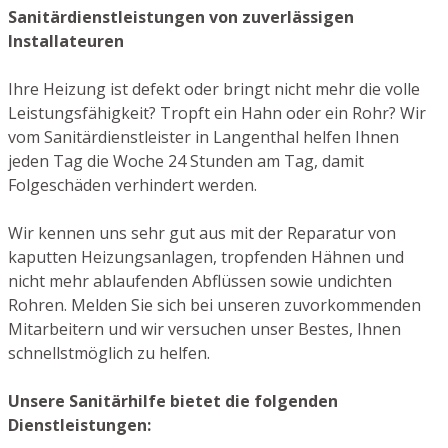
Sanitärdienstleistungen von zuverlässigen
Installateuren
Ihre Heizung ist defekt oder bringt nicht mehr die volle
Leistungsfähigkeit? Tropft ein Hahn oder ein Rohr? Wir
vom Sanitärdienstleister in Langenthal helfen Ihnen
jeden Tag die Woche 24 Stunden am Tag, damit
Folgeschäden verhindert werden.
Wir kennen uns sehr gut aus mit der Reparatur von
kaputten Heizungsanlagen, tropfenden Hähnen und
nicht mehr ablaufenden Abflüssen sowie undichten
Rohren. Melden Sie sich bei unseren zuvorkommenden
Mitarbeitern und wir versuchen unser Bestes, Ihnen
schnellstmöglich zu helfen.
Unsere Sanitärhilfe bietet die folgenden
Dienstleistungen: