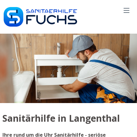
Sanitärhilfe in Langenthal
Ihre rund um die Uhr Sanitärhilfe - seriöse