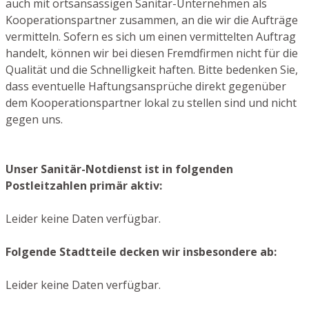
auch mit ortsansässigen Sanitär-Unternehmen als
Kooperationspartner zusammen, an die wir die Aufträge
vermitteln. Sofern es sich um einen vermittelten Auftrag
handelt, können wir bei diesen Fremdfirmen nicht für die
Qualität und die Schnelligkeit haften. Bitte bedenken Sie,
dass eventuelle Haftungsansprüche direkt gegenüber
dem Kooperationspartner lokal zu stellen sind und nicht
gegen uns.
Unser Sanitär-Notdienst ist in folgenden
Postleitzahlen primär aktiv:
Leider keine Daten verfügbar.
Folgende Stadtteile decken wir insbesondere ab:
Leider keine Daten verfügbar.