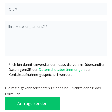
* Ich bin damit einverstanden, dass die vonmir übersandten
Daten gemäß der
Datenschutzbestimmungen
zur
Kontaktaufnahme gespeichert werden.
Die mit * gekennzeichneten Felder sind Pflichtfelder für das
Formular
Anfrage senden