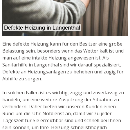
Eine defekte Heizung kann für den Besitzer eine große
Belastung sein, besonders wenn das Wetter kalt ist und
man auf eine intakte Heizung angewiesen ist. Als
Sanitärhilfe in Langenthal sind wir darauf spezialisiert,
Defekte an Heizungsanlagen zu beheben und zügig für
Abhilfe zu sorgen.
In solchen Fällen ist es wichtig, zügig und zuverlässig zu
handeln, um eine weitere Zuspitzung der Situation zu
verhindern. Daher bieten wir unseren Kunden einen
Rund-um-die-Uhr-Notdienst an, damit wir zu jeder
Tageszeit für Sie erreichbar sind und schnell bei Ihnen
sein können, um Ihre Heizung schnellstmöglich