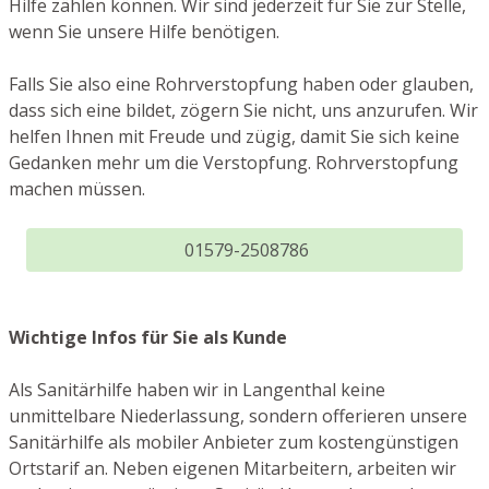
Hilfe zählen können. Wir sind jederzeit für Sie zur Stelle,
wenn Sie unsere Hilfe benötigen.
Falls Sie also eine Rohrverstopfung haben oder glauben,
dass sich eine bildet, zögern Sie nicht, uns anzurufen. Wir
helfen Ihnen mit Freude und zügig, damit Sie sich keine
Gedanken mehr um die Verstopfung. Rohrverstopfung
machen müssen.
01579-2508786
Wichtige Infos für Sie als Kunde
Als Sanitärhilfe haben wir in Langenthal keine
unmittelbare Niederlassung, sondern offerieren unsere
Sanitärhilfe als mobiler Anbieter zum kostengünstigen
Ortstarif an. Neben eigenen Mitarbeitern, arbeiten wir