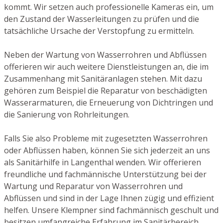
kommt. Wir setzen auch professionelle Kameras ein, um
den Zustand der Wasserleitungen zu prüfen und die
tatsächliche Ursache der Verstopfung zu ermitteln.
Neben der Wartung von Wasserrohren und Abflüssen
offerieren wir auch weitere Dienstleistungen an, die im
Zusammenhang mit Sanitäranlagen stehen. Mit dazu
gehören zum Beispiel die Reparatur von beschädigten
Wasserarmaturen, die Erneuerung von Dichtringen und
die Sanierung von Rohrleitungen.
Falls Sie also Probleme mit zugesetzten Wasserrohren
oder Abflüssen haben, können Sie sich jederzeit an uns
als Sanitärhilfe in Langenthal wenden. Wir offerieren
freundliche und fachmännische Unterstützung bei der
Wartung und Reparatur von Wasserrohren und
Abflüssen und sind in der Lage Ihnen zügig und effizient
helfen. Unsere Klempner sind fachmännisch geschult und
besitzen umfangreiche Erfahrung im Sanitärbereich.