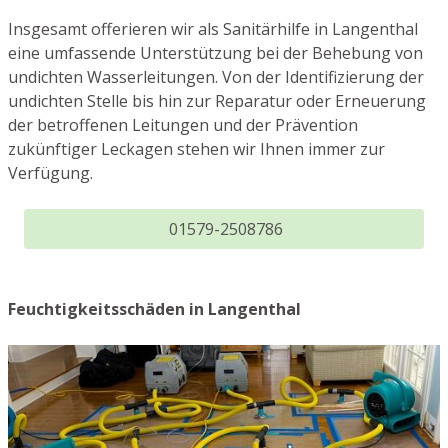
Insgesamt offerieren wir als Sanitärhilfe in Langenthal
eine umfassende Unterstützung bei der Behebung von
undichten Wasserleitungen. Von der Identifizierung der
undichten Stelle bis hin zur Reparatur oder Erneuerung
der betroffenen Leitungen und der Prävention
zukünftiger Leckagen stehen wir Ihnen immer zur
Verfügung.
01579-2508786
Feuchtigkeitsschäden in Langenthal