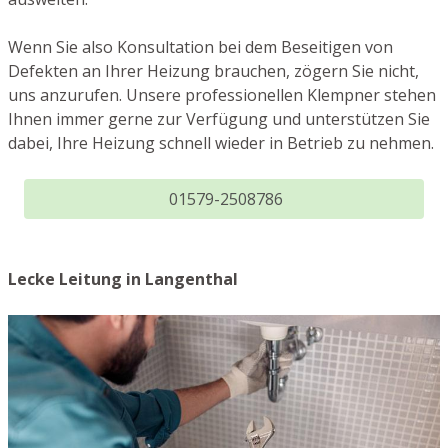
Wenn Sie also Konsultation bei dem Beseitigen von
Defekten an Ihrer Heizung brauchen, zögern Sie nicht,
uns anzurufen. Unsere professionellen Klempner stehen
Ihnen immer gerne zur Verfügung und unterstützen Sie
dabei, Ihre Heizung schnell wieder in Betrieb zu nehmen.
01579-2508786
Lecke Leitung in Langenthal