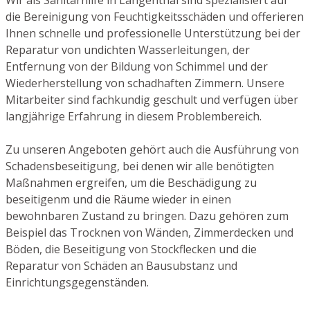
die Bereinigung von Feuchtigkeitsschäden und offerieren
Ihnen schnelle und professionelle Unterstützung bei der
Reparatur von undichten Wasserleitungen, der
Entfernung von der Bildung von Schimmel und der
Wiederherstellung von schadhaften Zimmern. Unsere
Mitarbeiter sind fachkundig geschult und verfügen über
langjährige Erfahrung in diesem Problembereich.
Zu unseren Angeboten gehört auch die Ausführung von
Schadensbeseitigung, bei denen wir alle benötigten
Maßnahmen ergreifen, um die Beschädigung zu
beseitigenm und die Räume wieder in einen
bewohnbaren Zustand zu bringen. Dazu gehören zum
Beispiel das Trocknen von Wänden, Zimmerdecken und
Böden, die Beseitigung von Stockflecken und die
Reparatur von Schäden an Bausubstanz und
Einrichtungsgegenständen.