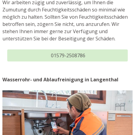
Wir arbeiten zügig und zuverlässig, um Ihnen die
Zumutung durch Feuchtigkeitsschäden so minimal wie
möglich zu halten. Sollten Sie von Feuchtigkeitsschäden
betroffen sein, zögern Sie nicht, uns anzurufen. Wir
stehen Ihnen immer gerne zur Verfügung und
unterstützen Sie bei der Beseitigung der Schäden.
01579-2508786
Wasserrohr- und Ablaufreinigung in Langenthal