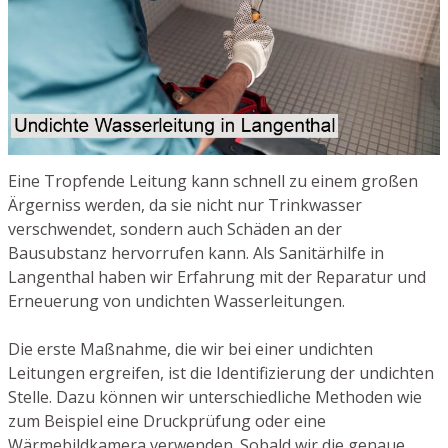
Eine Tropfende Leitung kann schnell zu einem großen
Ärgerniss werden, da sie nicht nur Trinkwasser
verschwendet, sondern auch Schäden an der
Bausubstanz hervorrufen kann. Als Sanitärhilfe in
Langenthal haben wir Erfahrung mit der Reparatur und
Erneuerung von undichten Wasserleitungen.
Die erste Maßnahme, die wir bei einer undichten
Leitungen ergreifen, ist die Identifizierung der undichten
Stelle. Dazu können wir unterschiedliche Methoden wie
zum Beispiel eine Druckprüfung oder eine
Wärmebildkamera verwenden. Sobald wir die genaue