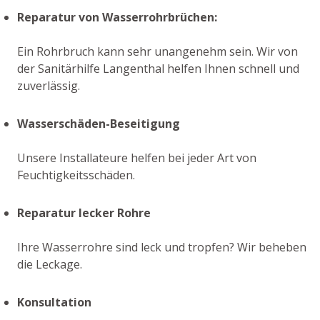
Reparatur von Wasserrohrbrüchen:
Ein Rohrbruch kann sehr unangenehm sein. Wir von
der Sanitärhilfe Langenthal helfen Ihnen schnell und
zuverlässig.
Wasserschäden-Beseitigung
Unsere Installateure helfen bei jeder Art von
Feuchtigkeitsschäden.
Reparatur lecker Rohre
Ihre Wasserrohre sind leck und tropfen? Wir beheben
die Leckage.
Konsultation