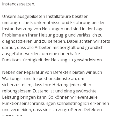
instandzusetzen.
Unsere ausgebildeten Installateure besitzen
umfangreiche Fachkenntnisse und Erfahrung bei der
Instandsetzung von Heizungen und sind in der Lage,
Probleme an Ihrer Heizung zügig und verlässlich zu
diagnostizieren und zu beheben. Dabei achten wir stets
darauf, dass alle Arbeiten mit Sorgfalt und gründlich
ausgeführt werden, um eine dauerhafte
Funktionstüchtigkeit der Heizung zu gewährleisten.
Neben der Reparatur von Defekten bieten wir auch
Wartungs- und Inspektionsdienste an, um
sicherzustellen, dass Ihre Heizung jederzeit in
reibungslosem Zustand ist und eine gewünschte
Leistung bringen kann. So können wir eventuelle
Funktionseinschränkungen schnellstmöglich erkennen
und vermeiden, dass sie sich zu größeren Defekten
ausweiten.