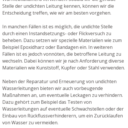
Stelle der undichten Leitung kennen, können wir die
Entscheidung treffen, wie wir am besten vorgehen.
In manchen Fällen ist es möglich, die undichte Stelle
durch einen Instandsetzungs- oder Flickversuch zu
beheben. Dazu setzen wir spezielle Materialien wie zum
Beispiel Epoxidharz oder Bandagen ein. In weiteren
Fällen ist es jedoch vonnöten, die betroffene Leitung zu
wechseln. Dabei können wir je nach Anforderung diverse
Materialien wie Kunststoff, Kupfer oder Stahl verwenden.
Neben der Reparatur und Erneuerung von undichten
Wasserleitungen bieten wir auch vorbeugende
Maßnahmen an, um eventuelle Leckagen zu verhindern.
Dazu gehört zum Beispiel das Testen von
Wasserleitungen auf eventuelle Schwachstellen oder der
Einbau von Rückflussverhinderern, um ein Zurücklaufen
von Wasser zu vermeiden.