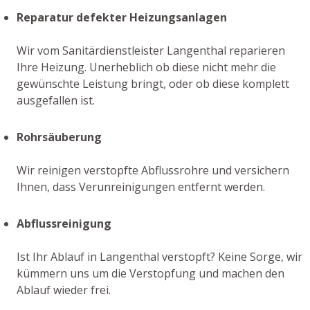
Reparatur defekter Heizungsanlagen
Wir vom Sanitärdienstleister Langenthal reparieren
Ihre Heizung. Unerheblich ob diese nicht mehr die
gewünschte Leistung bringt, oder ob diese komplett
ausgefallen ist.
Rohrsäuberung
Wir reinigen verstopfte Abflussrohre und versichern
Ihnen, dass Verunreinigungen entfernt werden.
Abflussreinigung
Ist Ihr Ablauf in Langenthal verstopft? Keine Sorge, wir
kümmern uns um die Verstopfung und machen den
Ablauf wieder frei.