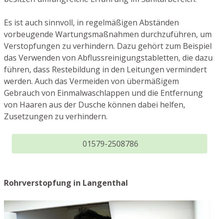
Es ist auch sinnvoll, in regelmäßigen Abständen
vorbeugende Wartungsmaßnahmen durchzuführen, um
Verstopfungen zu verhindern. Dazu gehört zum Beispiel
das Verwenden von Abflussreinigungstabletten, die dazu
führen, dass Restebildung in den Leitungen vermindert
werden. Auch das Vermeiden von übermäßigem
Gebrauch von Einmalwaschlappen und die Entfernung
von Haaren aus der Dusche können dabei helfen,
Zusetzungen zu verhindern.
01579-2508786
Rohrverstopfung in Langenthal