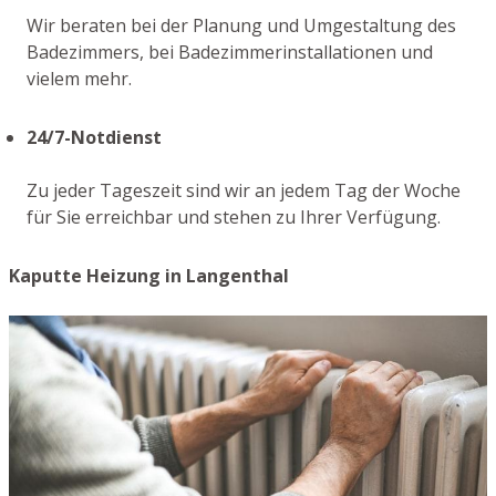
Wir beraten bei der Planung und Umgestaltung des
Badezimmers, bei Badezimmerinstallationen und
vielem mehr.
24/7-Notdienst
Zu jeder Tageszeit sind wir an jedem Tag der Woche
für Sie erreichbar und stehen zu Ihrer Verfügung.
Kaputte Heizung in Langenthal