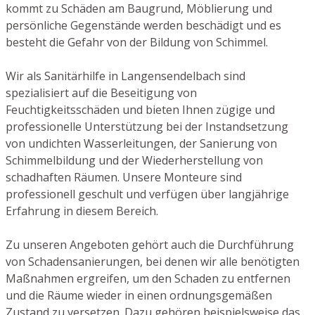
kommt zu Schäden am Baugrund, Möblierung und
persönliche Gegenstände werden beschädigt und es
besteht die Gefahr von der Bildung von Schimmel.
Wir als Sanitärhilfe in Langensendelbach sind
spezialisiert auf die Beseitigung von
Feuchtigkeitsschäden und bieten Ihnen zügige und
professionelle Unterstützung bei der Instandsetzung
von undichten Wasserleitungen, der Sanierung von
Schimmelbildung und der Wiederherstellung von
schadhaften Räumen. Unsere Monteure sind
professionell geschult und verfügen über langjährige
Erfahrung in diesem Bereich.
Zu unseren Angeboten gehört auch die Durchführung
von Schadensanierungen, bei denen wir alle benötigten
Maßnahmen ergreifen, um den Schaden zu entfernen
und die Räume wieder in einen ordnungsgemäßen
Zustand zu versetzen. Dazu gehören beispielsweise das