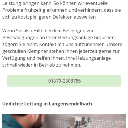
Leistung bringen kann. So können wir eventuelle
Probleme frühzeitig erkennen und verhindern, dass sie
sich zu kostspieligeren Defekten ausweiten.
Wenn Sie also Hilfe bei dem Beseitigen von
Beschädigungen an Ihrer Heizungsanlage brauchen,
zögern Sie nicht, Kontakt mit uns aufzunehmen. Unsere
geschulten Klempner stehen Ihnen jederzeit gerne zur
Verfügung und helfen Ihnen, Ihre Heizungsanlage
schnell wieder in Betrieb zu nehmen.
01579-2508786
Undichte Leitung in Langensendelbach