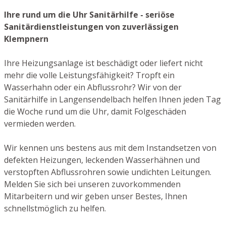
Ihre rund um die Uhr Sanitärhilfe - seriöse
Sanitärdienstleistungen von zuverlässigen
Klempnern
Ihre Heizungsanlage ist beschädigt oder liefert nicht
mehr die volle Leistungsfähigkeit? Tropft ein
Wasserhahn oder ein Abflussrohr? Wir von der
Sanitärhilfe in Langensendelbach helfen Ihnen jeden Tag
die Woche rund um die Uhr, damit Folgeschäden
vermieden werden.
Wir kennen uns bestens aus mit dem Instandsetzen von
defekten Heizungen, leckenden Wasserhähnen und
verstopften Abflussrohren sowie undichten Leitungen.
Melden Sie sich bei unseren zuvorkommenden
Mitarbeitern und wir geben unser Bestes, Ihnen
schnellstmöglich zu helfen.