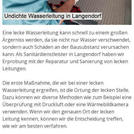
Eine lecke Wasserleitung kann schnell zu einem großen
Ärgerniss werden, da sie nicht nur Wasser verschwendet,
sondern auch Schäden an der Bausubstanz verursachen
kann. Als Sanitärdienstleister in Langendorf haben wir
Erprobung mit der Reparatur und Sanierung von lecken
Leitungen.
Die erste Maßnahme, die wir bei einer lecken
Wasserleitung ergreifen, ist die Ortung der lecken Stelle.
Dazu können wir diverse Methoden wie zum Beispiel eine
Überprüfung mit Druckluft oder eine Wärmebildkamera
verwenden. Wenn wir den genauen Ort der lecken
Leitung kennen, können wir die Entscheidung treffen,
wie wir am besten verfahren.