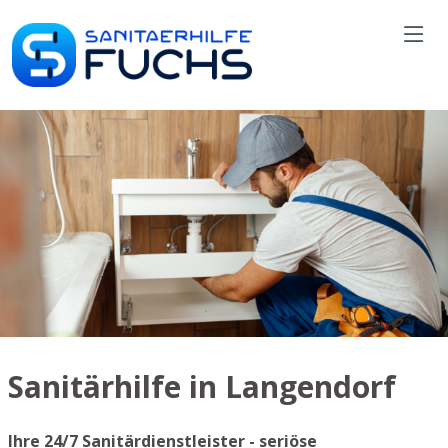
Sanitärhilfe in Langendorf
Ihre 24/7 Sanitärdienstleister - seriöse