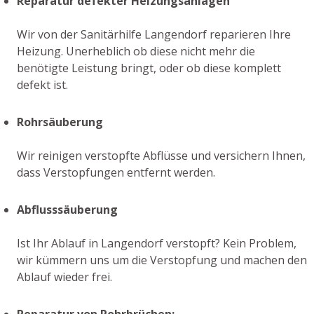
Reparatur defekter Heizungsanlagen
Wir von der Sanitärhilfe Langendorf reparieren Ihre
Heizung. Unerheblich ob diese nicht mehr die
benötigte Leistung bringt, oder ob diese komplett
defekt ist.
Rohrsäuberung
Wir reinigen verstopfte Abflüsse und versichern Ihnen,
dass Verstopfungen entfernt werden.
Abflusssäuberung
Ist Ihr Ablauf in Langendorf verstopft? Kein Problem,
wir kümmern uns um die Verstopfung und machen den
Ablauf wieder frei.
Reparatur von Rohrbrüchen: