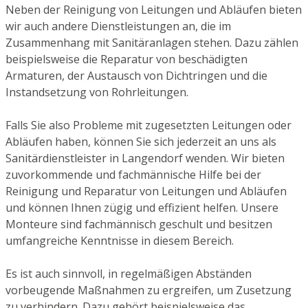
Neben der Reinigung von Leitungen und Abläufen bieten
wir auch andere Dienstleistungen an, die im
Zusammenhang mit Sanitäranlagen stehen. Dazu zählen
beispielsweise die Reparatur von beschädigten
Armaturen, der Austausch von Dichtringen und die
Instandsetzung von Rohrleitungen.
Falls Sie also Probleme mit zugesetzten Leitungen oder
Abläufen haben, können Sie sich jederzeit an uns als
Sanitärdienstleister in Langendorf wenden. Wir bieten
zuvorkommende und fachmännische Hilfe bei der
Reinigung und Reparatur von Leitungen und Abläufen
und können Ihnen zügig und effizient helfen. Unsere
Monteure sind fachmännisch geschult und besitzen
umfangreiche Kenntnisse in diesem Bereich.
Es ist auch sinnvoll, in regelmäßigen Abständen
vorbeugende Maßnahmen zu ergreifen, um Zusetzung
zu verhindern. Dazu gehört beispielsweise das