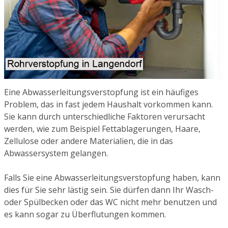
Eine Abwasserleitungsverstopfung ist ein häufiges
Problem, das in fast jedem Haushalt vorkommen kann.
Sie kann durch unterschiedliche Faktoren verursacht
werden, wie zum Beispiel Fettablagerungen, Haare,
Zellulose oder andere Materialien, die in das
Abwassersystem gelangen.
Falls Sie eine Abwasserleitungsverstopfung haben, kann
dies für Sie sehr lästig sein. Sie dürfen dann Ihr Wasch-
oder Spülbecken oder das WC nicht mehr benutzen und
es kann sogar zu Überflutungen kommen.