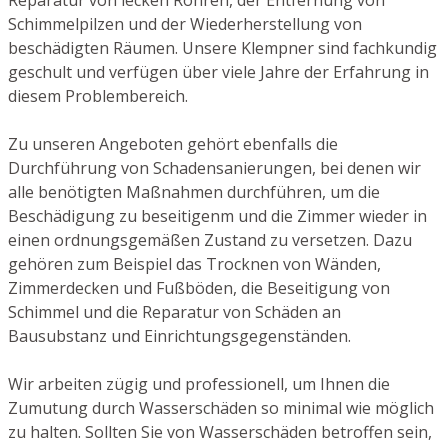
Schimmelpilzen und der Wiederherstellung von
beschädigten Räumen. Unsere Klempner sind fachkundig
geschult und verfügen über viele Jahre der Erfahrung in
diesem Problembereich.
Zu unseren Angeboten gehört ebenfalls die
Durchführung von Schadensanierungen, bei denen wir
alle benötigten Maßnahmen durchführen, um die
Beschädigung zu beseitigenm und die Zimmer wieder in
einen ordnungsgemäßen Zustand zu versetzen. Dazu
gehören zum Beispiel das Trocknen von Wänden,
Zimmerdecken und Fußböden, die Beseitigung von
Schimmel und die Reparatur von Schäden an
Bausubstanz und Einrichtungsgegenständen.
Wir arbeiten zügig und professionell, um Ihnen die
Zumutung durch Wasserschäden so minimal wie möglich
zu halten. Sollten Sie von Wasserschäden betroffen sein,