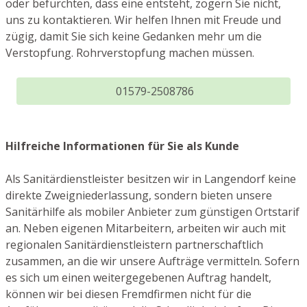
oder befürchten, dass eine entsteht, zögern Sie nicht,
uns zu kontaktieren. Wir helfen Ihnen mit Freude und
zügig, damit Sie sich keine Gedanken mehr um die
Verstopfung. Rohrverstopfung machen müssen.
01579-2508786
Hilfreiche Informationen für Sie als Kunde
Als Sanitärdienstleister besitzen wir in Langendorf keine
direkte Zweigniederlassung, sondern bieten unsere
Sanitärhilfe als mobiler Anbieter zum günstigen Ortstarif
an. Neben eigenen Mitarbeitern, arbeiten wir auch mit
regionalen Sanitärdienstleistern partnerschaftlich
zusammen, an die wir unsere Aufträge vermitteln. Sofern
es sich um einen weitergegebenen Auftrag handelt,
können wir bei diesen Fremdfirmen nicht für die