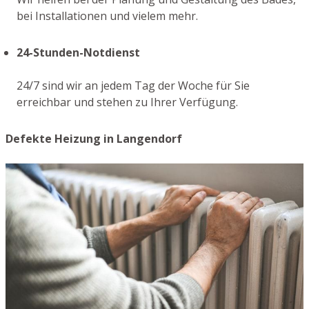
bei Installationen und vielem mehr.
24-Stunden-Notdienst
24/7 sind wir an jedem Tag der Woche für Sie
erreichbar und stehen zu Ihrer Verfügung.
Defekte Heizung in Langendorf