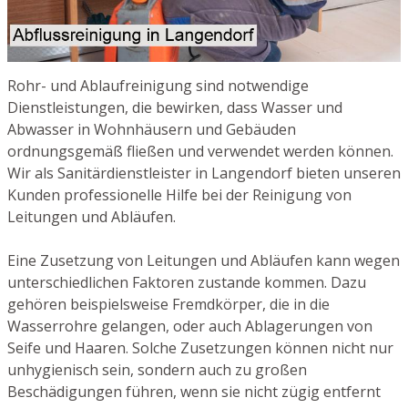
Rohr- und Ablaufreinigung sind notwendige
Dienstleistungen, die bewirken, dass Wasser und
Abwasser in Wohnhäusern und Gebäuden
ordnungsgemäß fließen und verwendet werden können.
Wir als Sanitärdienstleister in Langendorf bieten unseren
Kunden professionelle Hilfe bei der Reinigung von
Leitungen und Abläufen.
Eine Zusetzung von Leitungen und Abläufen kann wegen
unterschiedlichen Faktoren zustande kommen. Dazu
gehören beispielsweise Fremdkörper, die in die
Wasserrohre gelangen, oder auch Ablagerungen von
Seife und Haaren. Solche Zusetzungen können nicht nur
unhygienisch sein, sondern auch zu großen
Beschädigungen führen, wenn sie nicht zügig entfernt