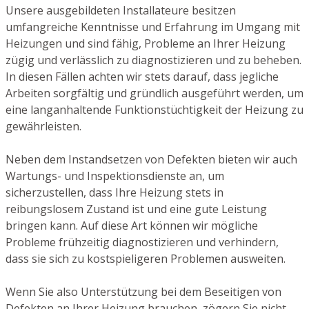
Unsere ausgebildeten Installateure besitzen
umfangreiche Kenntnisse und Erfahrung im Umgang mit
Heizungen und sind fähig, Probleme an Ihrer Heizung
zügig und verlässlich zu diagnostizieren und zu beheben.
In diesen Fällen achten wir stets darauf, dass jegliche
Arbeiten sorgfältig und gründlich ausgeführt werden, um
eine langanhaltende Funktionstüchtigkeit der Heizung zu
gewährleisten.
Neben dem Instandsetzen von Defekten bieten wir auch
Wartungs- und Inspektionsdienste an, um
sicherzustellen, dass Ihre Heizung stets in
reibungslosem Zustand ist und eine gute Leistung
bringen kann. Auf diese Art können wir mögliche
Probleme frühzeitig diagnostizieren und verhindern,
dass sie sich zu kostspieligeren Problemen ausweiten.
Wenn Sie also Unterstützung bei dem Beseitigen von
Defekten an Ihrer Heizung brauchen, zögern Sie nicht,