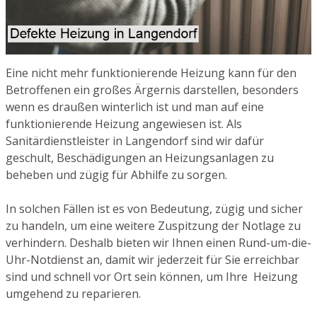
Eine nicht mehr funktionierende Heizung kann für den
Betroffenen ein großes Ärgernis darstellen, besonders
wenn es draußen winterlich ist und man auf eine
funktionierende Heizung angewiesen ist. Als
Sanitärdienstleister in Langendorf sind wir dafür
geschult, Beschädigungen an Heizungsanlagen zu
beheben und zügig für Abhilfe zu sorgen.
In solchen Fällen ist es von Bedeutung, zügig und sicher
zu handeln, um eine weitere Zuspitzung der Notlage zu
verhindern. Deshalb bieten wir Ihnen einen Rund-um-die-
Uhr-Notdienst an, damit wir jederzeit für Sie erreichbar
sind und schnell vor Ort sein können, um Ihre Heizung
umgehend zu reparieren.