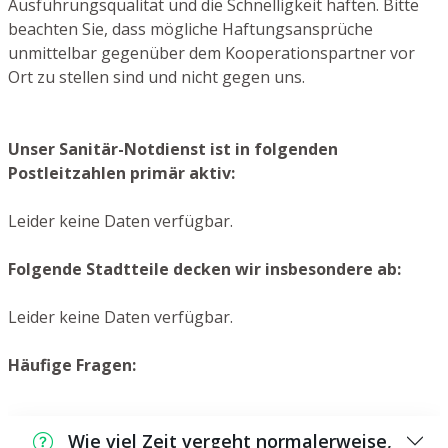
Ausführungsqualität und die Schnelligkeit haften. Bitte
beachten Sie, dass mögliche Haftungsansprüche
unmittelbar gegenüber dem Kooperationspartner vor
Ort zu stellen sind und nicht gegen uns.
Unser Sanitär-Notdienst ist in folgenden
Postleitzahlen primär aktiv:
Leider keine Daten verfügbar.
Folgende Stadtteile decken wir insbesondere ab:
Leider keine Daten verfügbar.
Häufige Fragen:
Wie viel Zeit vergeht normalerweise,