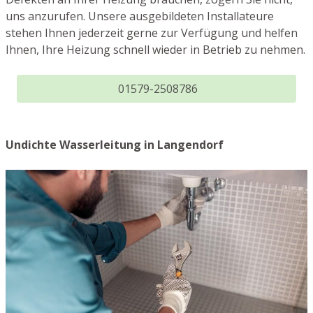
uns anzurufen. Unsere ausgebildeten Installateure
stehen Ihnen jederzeit gerne zur Verfügung und helfen
Ihnen, Ihre Heizung schnell wieder in Betrieb zu nehmen.
01579-2508786
Undichte Wasserleitung in Langendorf