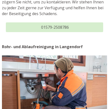
zögern Sie nicht, uns zu kontaktieren. Wir stehen Ihnen
zu jeder Zeit gerne zur Verfügung und helfen Ihnen bei
der Beseitigung des Schadens.
01579-2508786
Rohr- und Ablaufreinigung in Langendorf