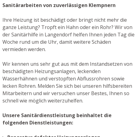
Sanitärarbeiten von zuverlässigen Klempnern
Ihre Heizung ist beschädigt oder bringt nicht mehr die
ganze Leistung? Tropft ein Hahn oder ein Rohr? Wir von
der Sanitärhilfe in Langendorf helfen Ihnen jeden Tag die
Woche rund um die Uhr, damit weitere Schäden
vermieden werden.
Wir kennen uns sehr gut aus mit dem Instandsetzen von
beschädigten Heizungsanlagen, leckenden
Wasserhähnen und verstopften Abflussrohren sowie
lecken Rohren. Melden Sie sich bei unseren hilfsbereiten
Mitarbeitern und wir versuchen unser Bestes, Ihnen so
schnell wie möglich weiterzuhelfen.
Unsere Sanitärdienstleistung beinhaltet die
folgenden Dienstleistungen: