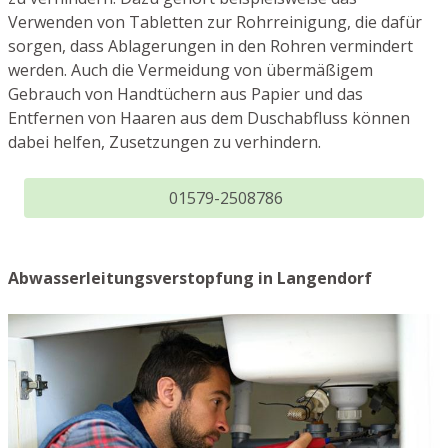
Verwenden von Tabletten zur Rohrreinigung, die dafür
sorgen, dass Ablagerungen in den Rohren vermindert
werden. Auch die Vermeidung von übermäßigem
Gebrauch von Handtüchern aus Papier und das
Entfernen von Haaren aus dem Duschabfluss können
dabei helfen, Zusetzungen zu verhindern.
01579-2508786
Abwasserleitungsverstopfung in Langendorf