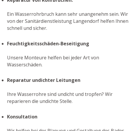
Ein Wasserrohrbruch kann sehr unangenehm sein. Wir
von der Sanitärdienstleistung Langendorf helfen Ihnen
schnell und sicher.
Feuchtigkeitsschäden-Beseitigung
Unsere Monteure helfen bei jeder Art von
Wasserschäden.
Reparatur undichter Leitungen
Ihre Wasserrohre sind undicht und tropfen? Wir
reparieren die undichte Stelle.
Konsultation
Wir helfen bei der Planung und Gestaltung des Bades,