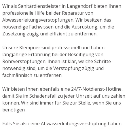
Wir als Sanitärdienstleister in Langendorf bieten Ihnen
professionelle Hilfe bei der Reparatur von
Abwasserleitungsverstopfungen. Wir besitzen das
notwendige Fachwissen und die Ausrüstung, um die
Zusetzung zügig und effizient zu entfernen.
Unsere Klempner sind professionell und haben
langjährige Erfahrung bei der Beseitigung von
Rohrverstopfungen. Ihnen ist klar, welche Schritte
notwendig sind, um die Verstopfung zügig und
fachmännisch zu entfernen.
Wir bieten Ihnen ebenfalls eine 24/7-Notdienst-Hotline,
damit Sie im Schadensfall zu jeder Uhrzeit auf uns zählen
können. Wir sind immer für Sie zur Stelle, wenn Sie uns
benötigen.
Falls Sie also eine Abwasserleitungsverstopfung haben