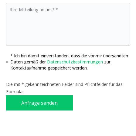
* Ich bin damit einverstanden, dass die vonmir übersandten
Daten gemäß der
Datenschutzbestimmungen
zur
Kontaktaufnahme gespeichert werden.
Die mit * gekennzeichneten Felder sind Pflichtfelder für das
Formular
Anfrage senden