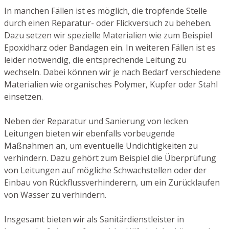
In manchen Fällen ist es möglich, die tropfende Stelle
durch einen Reparatur- oder Flickversuch zu beheben.
Dazu setzen wir spezielle Materialien wie zum Beispiel
Epoxidharz oder Bandagen ein. In weiteren Fällen ist es
leider notwendig, die entsprechende Leitung zu
wechseln. Dabei können wir je nach Bedarf verschiedene
Materialien wie organisches Polymer, Kupfer oder Stahl
einsetzen.
Neben der Reparatur und Sanierung von lecken
Leitungen bieten wir ebenfalls vorbeugende
Maßnahmen an, um eventuelle Undichtigkeiten zu
verhindern. Dazu gehört zum Beispiel die Überprüfung
von Leitungen auf mögliche Schwachstellen oder der
Einbau von Rückflussverhinderern, um ein Zurücklaufen
von Wasser zu verhindern.
Insgesamt bieten wir als Sanitärdienstleister in