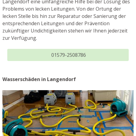
Langendorf eine umfangreiche Hilfe bei der Lösung des
Problems von lecken Leitungen. Von der Ortung der
lecken Stelle bis hin zur Reparatur oder Sanierung der
entsprechenden Leitungen und der Prävention
zukünftiger Undichtigkeiten stehen wir Ihnen jederzeit
zur Verfügung.
01579-2508786
Wasserschäden in Langendorf