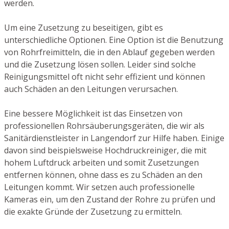
werden.
Um eine Zusetzung zu beseitigen, gibt es
unterschiedliche Optionen. Eine Option ist die Benutzung
von Rohrfreimitteln, die in den Ablauf gegeben werden
und die Zusetzung lösen sollen. Leider sind solche
Reinigungsmittel oft nicht sehr effizient und können
auch Schäden an den Leitungen verursachen.
Eine bessere Möglichkeit ist das Einsetzen von
professionellen Rohrsäuberungsgeräten, die wir als
Sanitärdienstleister in Langendorf zur Hilfe haben. Einige
davon sind beispielsweise Hochdruckreiniger, die mit
hohem Luftdruck arbeiten und somit Zusetzungen
entfernen können, ohne dass es zu Schäden an den
Leitungen kommt. Wir setzen auch professionelle
Kameras ein, um den Zustand der Rohre zu prüfen und
die exakte Gründe der Zusetzung zu ermitteln.