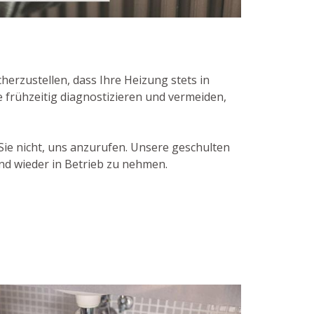
erzustellen, dass Ihre Heizung stets in
 frühzeitig diagnostizieren und vermeiden,
ie nicht, uns anzurufen. Unsere geschulten
nd wieder in Betrieb zu nehmen.