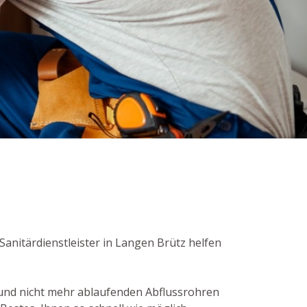
Sanitärdienstleister in Langen Brütz helfen
und nicht mehr ablaufenden Abflussrohren