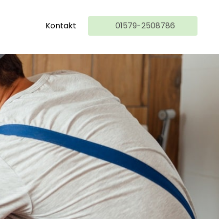
Kontakt
01579-2508786