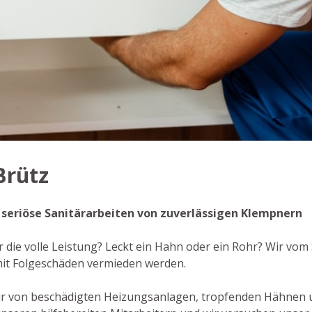
Brütz
- seriöse Sanitärarbeiten von zuverlässigen Klempnern
r die volle Leistung? Leckt ein Hahn oder ein Rohr? Wir vom 
mit Folgeschäden vermieden werden.
ur von beschädigten Heizungsanlagen, tropfenden Hähnen 