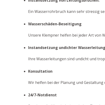
Instandsetzung von Leitungsbrüchen:
Ein Wasserrohrbruch kann sehr stressig se
Wasserschäden-Beseitigung
Unsere Klempner helfen bei jeder Art von 
Instandsetzung undichter Wasserleitun
Ihre Wasserleitungen sind undicht und trop
Konsultation
Wir helfen bei der Planung und Gestaltung
24/7-Notdienst