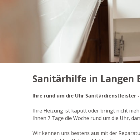
Sanitärhilfe in Langen 
Ihre rund um die Uhr Sanitärdienstleister 
Ihre Heizung ist kaputt oder bringt nicht meh
Ihnen 7 Tage die Woche rund um die Uhr, da
Wir kennen uns bestens aus mit der Reparat