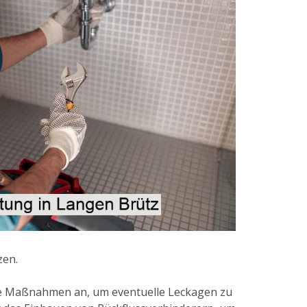
zen.
de Maßnahmen an, um eventuelle Leckagen zu