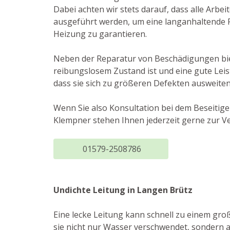
Dabei achten wir stets darauf, dass alle Arbe
ausgeführt werden, um eine langanhaltende F
Heizung zu garantieren.
Neben der Reparatur von Beschädigungen biete
reibungslosem Zustand ist und eine gute Leis
dass sie sich zu größeren Defekten ausweiten
Wenn Sie also Konsultation bei dem Beseitig
Klempner stehen Ihnen jederzeit gerne zur V
01579-2508786
Undichte Leitung in Langen Brütz
Eine lecke Leitung kann schnell zu einem gro
sie nicht nur Wasser verschwendet, sondern 