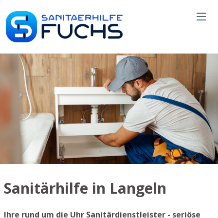
Sanitärhilfe in Langeln
Ihre rund um die Uhr Sanitärdienstleister - seriöse