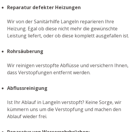
Reparatur defekter Heizungen
Wir von der Sanitärhilfe Langeln reparieren Ihre
Heizung. Egal ob diese nicht mehr die gewünschte
Leistung liefert, oder ob diese komplett ausgefallen ist.
Rohrsäuberung
Wir reinigen verstopfte Abflüsse und versichern Ihnen,
dass Verstopfungen entfernt werden.
Abflussreinigung
Ist Ihr Ablauf in Langeln verstopft? Keine Sorge, wir
kümmern uns um die Verstopfung und machen den
Ablauf wieder frei.
Reparatur von Wasserrohrbrüchen: