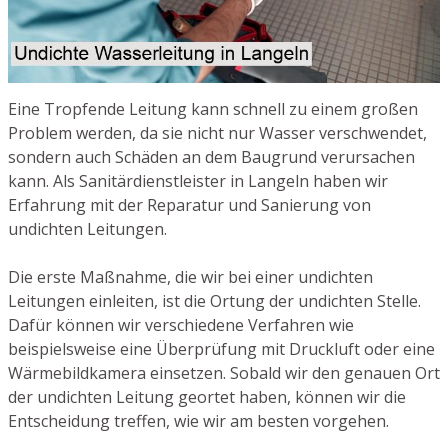
Eine Tropfende Leitung kann schnell zu einem großen
Problem werden, da sie nicht nur Wasser verschwendet,
sondern auch Schäden an dem Baugrund verursachen
kann. Als Sanitärdienstleister in Langeln haben wir
Erfahrung mit der Reparatur und Sanierung von
undichten Leitungen.
Die erste Maßnahme, die wir bei einer undichten
Leitungen einleiten, ist die Ortung der undichten Stelle.
Dafür können wir verschiedene Verfahren wie
beispielsweise eine Überprüfung mit Druckluft oder eine
Wärmebildkamera einsetzen. Sobald wir den genauen Ort
der undichten Leitung geortet haben, können wir die
Entscheidung treffen, wie wir am besten vorgehen.