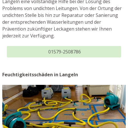
Langeln eine vollständige Hilfe bei der Lösung des
Problems von undichten Leitungen. Von der Ortung der
undichten Stelle bis hin zur Reparatur oder Sanierung
der entsprechenden Wasserleitungen und der
Prävention zukünftiger Leckagen stehen wir Ihnen
jederzeit zur Verfügung.
01579-2508786
Feuchtigkeitsschäden in Langeln