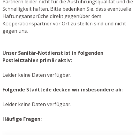
Partnern leider nicht für die Ausführungsqualität und die
Schnelligkeit haften. Bitte bedenken Sie, dass eventuelle
Haftungsansprüche direkt gegenüber dem
Kooperationspartner vor Ort zu stellen sind und nicht
gegen uns.
Unser Sanitär-Notdienst ist in folgenden
Postleitzahlen primär aktiv:
Leider keine Daten verfügbar.
Folgende Stadtteile decken wir insbesondere ab:
Leider keine Daten verfügbar.
Häufige Fragen: