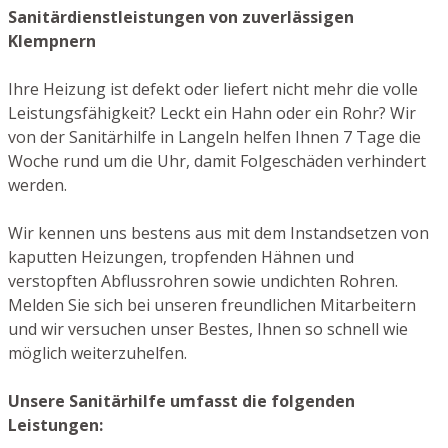
Sanitärdienstleistungen von zuverlässigen
Klempnern
Ihre Heizung ist defekt oder liefert nicht mehr die volle
Leistungsfähigkeit? Leckt ein Hahn oder ein Rohr? Wir
von der Sanitärhilfe in Langeln helfen Ihnen 7 Tage die
Woche rund um die Uhr, damit Folgeschäden verhindert
werden.
Wir kennen uns bestens aus mit dem Instandsetzen von
kaputten Heizungen, tropfenden Hähnen und
verstopften Abflussrohren sowie undichten Rohren.
Melden Sie sich bei unseren freundlichen Mitarbeitern
und wir versuchen unser Bestes, Ihnen so schnell wie
möglich weiterzuhelfen.
Unsere Sanitärhilfe umfasst die folgenden
Leistungen: