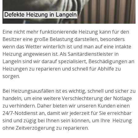
Eine nicht mehr funktionierende Heizung kann für den
Besitzer eine große Belastung darstellen, besonders
wenn das Wetter winterlich ist und man auf eine intakte
Heizung angewiesen ist. Als Sanitärdienstleister in
Langeln sind wir darauf spezialisiert, Beschädigungen an
Heizungen zu reparieren und schnell für Abhilfe zu
sorgen.
Bei Heizungsausfällen ist es wichtig, schnell und sicher zu
handeln, um eine weitere Verschlechterung der Notlage
zu verhindern. Daher bieten wir unseren Kunden einen
24/7-Notdienst an, damit wir jederzeit für Sie erreichbar
sind und zügig bei Ihnen sein können, um Ihre Heizung
ohne Zeitverzögerung zu reparieren.