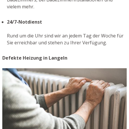
vielem mehr.
24/7-Notdienst
Rund um die Uhr sind wir an jedem Tag der Woche für
Sie erreichbar und stehen zu Ihrer Verfügung.
Defekte Heizung in Langeln