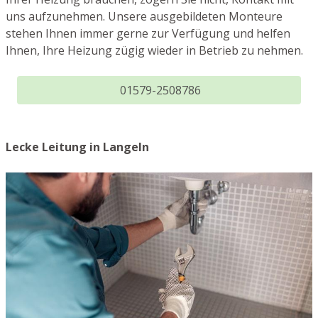
uns aufzunehmen. Unsere ausgebildeten Monteure
stehen Ihnen immer gerne zur Verfügung und helfen
Ihnen, Ihre Heizung zügig wieder in Betrieb zu nehmen.
01579-2508786
Lecke Leitung in Langeln