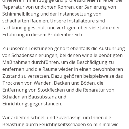
Reparatur von undichten Rohren, der Sanierung von
Schimmelbildung und der Instandsetzung von
schadhaften Räumen. Unsere Installateure sind
fachkundig geschult und verfügen über viele Jahre der
Erfahrung in diesem Problembereich.
Zu unseren Leistungen gehört ebenfalls die Ausführung
von Schadensanierungen, bei denen wir alle benötigten
Maßnahmen durchführen, um die Beschädigung zu
entfernen und die Räume wieder in einen bewohnbaren
Zustand zu versetzen. Dazu gehören beispielsweise das
Trocknen von Wänden, Decken und Böden, die
Entfernung von Stockflecken und die Reparatur von
Schäden an Bausubstanz und
Einrichtungsgegenständen.
Wir arbeiten schnell und zuverlässig, um Ihnen die
Belastung durch Feuchtigkeitsschäden so minimal wie