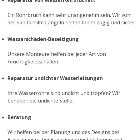
Ein Rohrbruch kann sehr unangenehm sein. Wir von
der Sanitärhilfe Langeln helfen Ihnen zügig und sicher.
Wasserschäden-Beseitigung
Unsere Monteure helfen bei jeder Art von
Feuchtigkeitsschäden.
Reparatur undichter Wasserleitungen
Ihre Wasserrohre sind undicht und tropfen? Wir
beheben die undichte Stelle.
Beratung
Wir helfen bei der Planung und des Designs des
Badezimmers, bei Badezimmerinstallationen und