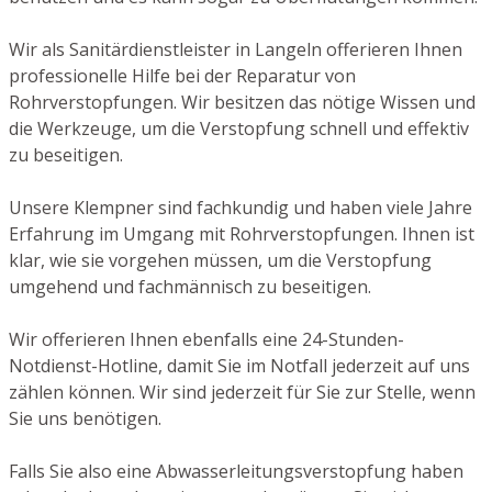
Wir als Sanitärdienstleister in Langeln offerieren Ihnen
professionelle Hilfe bei der Reparatur von
Rohrverstopfungen. Wir besitzen das nötige Wissen und
die Werkzeuge, um die Verstopfung schnell und effektiv
zu beseitigen.
Unsere Klempner sind fachkundig und haben viele Jahre
Erfahrung im Umgang mit Rohrverstopfungen. Ihnen ist
klar, wie sie vorgehen müssen, um die Verstopfung
umgehend und fachmännisch zu beseitigen.
Wir offerieren Ihnen ebenfalls eine 24-Stunden-
Notdienst-Hotline, damit Sie im Notfall jederzeit auf uns
zählen können. Wir sind jederzeit für Sie zur Stelle, wenn
Sie uns benötigen.
Falls Sie also eine Abwasserleitungsverstopfung haben