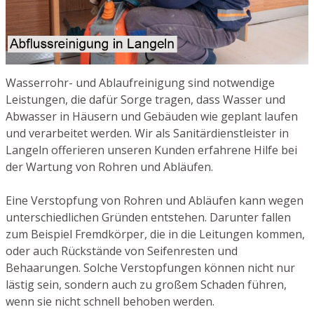
Wasserrohr- und Ablaufreinigung sind notwendige
Leistungen, die dafür Sorge tragen, dass Wasser und
Abwasser in Häusern und Gebäuden wie geplant laufen
und verarbeitet werden. Wir als Sanitärdienstleister in
Langeln offerieren unseren Kunden erfahrene Hilfe bei
der Wartung von Rohren und Abläufen.
Eine Verstopfung von Rohren und Abläufen kann wegen
unterschiedlichen Gründen entstehen. Darunter fallen
zum Beispiel Fremdkörper, die in die Leitungen kommen,
oder auch Rückstände von Seifenresten und
Behaarungen. Solche Verstopfungen können nicht nur
lästig sein, sondern auch zu großem Schaden führen,
wenn sie nicht schnell behoben werden.