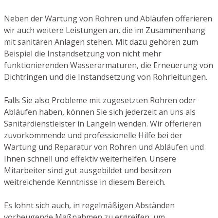
Neben der Wartung von Rohren und Abläufen offerieren
wir auch weitere Leistungen an, die im Zusammenhang
mit sanitären Anlagen stehen. Mit dazu gehören zum
Beispiel die Instandsetzung von nicht mehr
funktionierenden Wasserarmaturen, die Erneuerung von
Dichtringen und die Instandsetzung von Rohrleitungen.
Falls Sie also Probleme mit zugesetzten Rohren oder
Abläufen haben, können Sie sich jederzeit an uns als
Sanitärdienstleister in Langeln wenden. Wir offerieren
zuvorkommende und professionelle Hilfe bei der
Wartung und Reparatur von Rohren und Abläufen und
Ihnen schnell und effektiv weiterhelfen. Unsere
Mitarbeiter sind gut ausgebildet und besitzen
weitreichende Kenntnisse in diesem Bereich.
Es lohnt sich auch, in regelmäßigen Abständen
vorbeugende Maßnahmen zu ergreifen, um