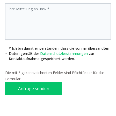
* Ich bin damit einverstanden, dass die vonmir übersandten
Daten gemäß der
Datenschutzbestimmungen
zur
Kontaktaufnahme gespeichert werden.
Die mit * gekennzeichneten Felder sind Pflichtfelder für das
Formular
Anfrage senden