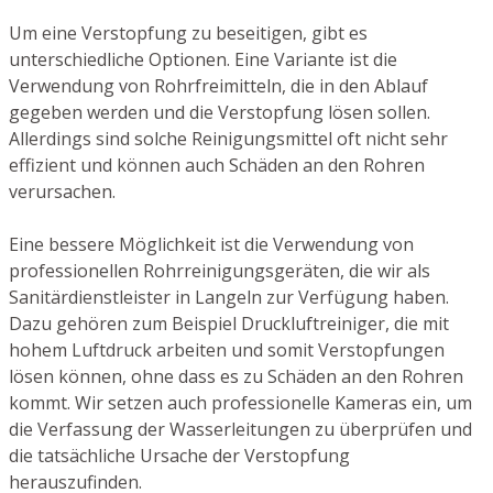
Um eine Verstopfung zu beseitigen, gibt es
unterschiedliche Optionen. Eine Variante ist die
Verwendung von Rohrfreimitteln, die in den Ablauf
gegeben werden und die Verstopfung lösen sollen.
Allerdings sind solche Reinigungsmittel oft nicht sehr
effizient und können auch Schäden an den Rohren
verursachen.
Eine bessere Möglichkeit ist die Verwendung von
professionellen Rohrreinigungsgeräten, die wir als
Sanitärdienstleister in Langeln zur Verfügung haben.
Dazu gehören zum Beispiel Druckluftreiniger, die mit
hohem Luftdruck arbeiten und somit Verstopfungen
lösen können, ohne dass es zu Schäden an den Rohren
kommt. Wir setzen auch professionelle Kameras ein, um
die Verfassung der Wasserleitungen zu überprüfen und
die tatsächliche Ursache der Verstopfung
herauszufinden.