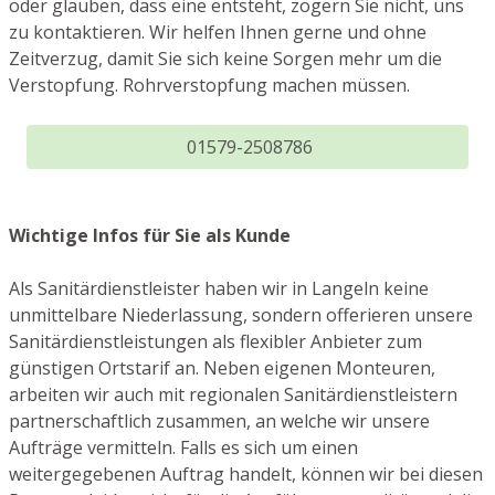
oder glauben, dass eine entsteht, zögern Sie nicht, uns
zu kontaktieren. Wir helfen Ihnen gerne und ohne
Zeitverzug, damit Sie sich keine Sorgen mehr um die
Verstopfung. Rohrverstopfung machen müssen.
01579-2508786
Wichtige Infos für Sie als Kunde
Als Sanitärdienstleister haben wir in Langeln keine
unmittelbare Niederlassung, sondern offerieren unsere
Sanitärdienstleistungen als flexibler Anbieter zum
günstigen Ortstarif an. Neben eigenen Monteuren,
arbeiten wir auch mit regionalen Sanitärdienstleistern
partnerschaftlich zusammen, an welche wir unsere
Aufträge vermitteln. Falls es sich um einen
weitergegebenen Auftrag handelt, können wir bei diesen