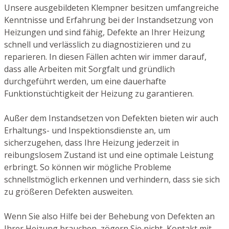
Unsere ausgebildeten Klempner besitzen umfangreiche
Kenntnisse und Erfahrung bei der Instandsetzung von
Heizungen und sind fähig, Defekte an Ihrer Heizung
schnell und verlässlich zu diagnostizieren und zu
reparieren. In diesen Fällen achten wir immer darauf,
dass alle Arbeiten mit Sorgfalt und gründlich
durchgeführt werden, um eine dauerhafte
Funktionstüchtigkeit der Heizung zu garantieren.
Außer dem Instandsetzen von Defekten bieten wir auch
Erhaltungs- und Inspektionsdienste an, um
sicherzugehen, dass Ihre Heizung jederzeit in
reibungslosem Zustand ist und eine optimale Leistung
erbringt. So können wir mögliche Probleme
schnellstmöglich erkennen und verhindern, dass sie sich
zu größeren Defekten ausweiten.
Wenn Sie also Hilfe bei der Behebung von Defekten an
Ihrer Heizung brauchen, zögern Sie nicht, Kontakt mit