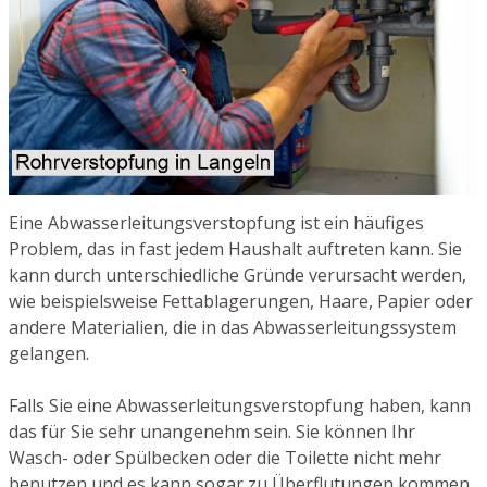
Eine Abwasserleitungsverstopfung ist ein häufiges
Problem, das in fast jedem Haushalt auftreten kann. Sie
kann durch unterschiedliche Gründe verursacht werden,
wie beispielsweise Fettablagerungen, Haare, Papier oder
andere Materialien, die in das Abwasserleitungssystem
gelangen.
Falls Sie eine Abwasserleitungsverstopfung haben, kann
das für Sie sehr unangenehm sein. Sie können Ihr
Wasch- oder Spülbecken oder die Toilette nicht mehr
benutzen und es kann sogar zu Überflutungen kommen.