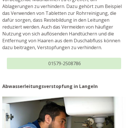
Ablagerungen zu verhindern. Dazu gehört zum Beispiel
das Verwenden von Tabletten zur Rohrreinigung, die
dafür sorgen, dass Restebildung in den Leitungen
reduziert werden. Auch das Vermeiden von häufiger
Nutzung von sich auflösenden Handtüchern und die
Entfernung von Haaren aus dem Duschabfluss können
dazu beitragen, Verstopfungen zu verhindern.
01579-2508786
Abwasserleitungsverstopfung in Langeln