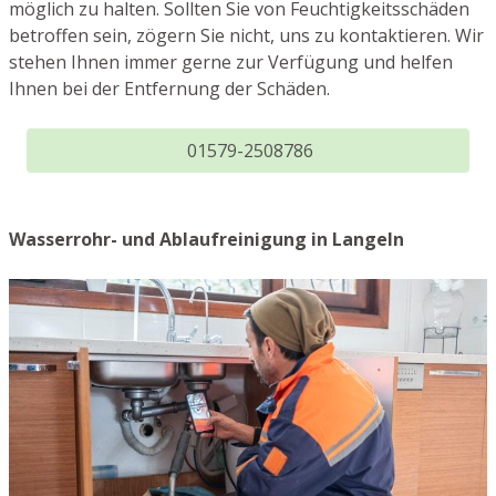
möglich zu halten. Sollten Sie von Feuchtigkeitsschäden
betroffen sein, zögern Sie nicht, uns zu kontaktieren. Wir
stehen Ihnen immer gerne zur Verfügung und helfen
Ihnen bei der Entfernung der Schäden.
01579-2508786
Wasserrohr- und Ablaufreinigung in Langeln