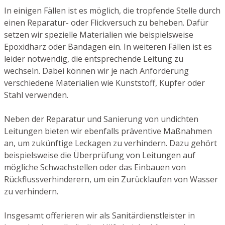
In einigen Fällen ist es möglich, die tropfende Stelle durch
einen Reparatur- oder Flickversuch zu beheben. Dafür
setzen wir spezielle Materialien wie beispielsweise
Epoxidharz oder Bandagen ein. In weiteren Fällen ist es
leider notwendig, die entsprechende Leitung zu
wechseln. Dabei können wir je nach Anforderung
verschiedene Materialien wie Kunststoff, Kupfer oder
Stahl verwenden.
Neben der Reparatur und Sanierung von undichten
Leitungen bieten wir ebenfalls präventive Maßnahmen
an, um zukünftige Leckagen zu verhindern. Dazu gehört
beispielsweise die Überprüfung von Leitungen auf
mögliche Schwachstellen oder das Einbauen von
Rückflussverhinderern, um ein Zurücklaufen von Wasser
zu verhindern.
Insgesamt offerieren wir als Sanitärdienstleister in