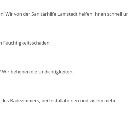
. Wir von der Sanitärhilfe Lamstedt helfen Ihnen schnell un
on Feuchtigkeitsschäden.
 Wir beheben die Undichtigkeiten.
 des Badezimmers, bei Installationen und vielem mehr.