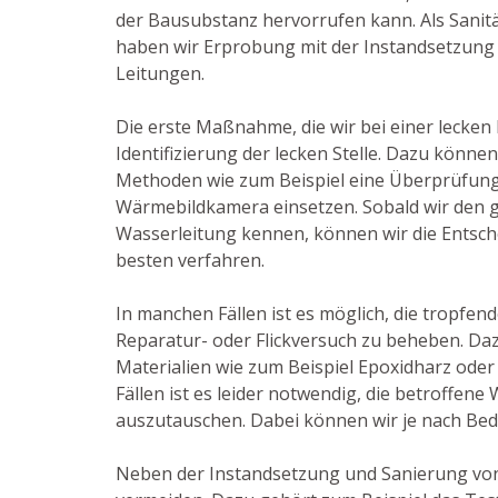
der Bausubstanz hervorrufen kann. Als Sanitä
haben wir Erprobung mit der Instandsetzung
Leitungen.
Die erste Maßnahme, die wir bei einer lecken L
Identifizierung der lecken Stelle. Dazu können
Methoden wie zum Beispiel eine Überprüfung 
Wärmebildkamera einsetzen. Sobald wir den 
Wasserleitung kennen, können wir die Entsche
besten verfahren.
In manchen Fällen ist es möglich, die tropfend
Reparatur- oder Flickversuch zu beheben. Da
Materialien wie zum Beispiel Epoxidharz oder
Fällen ist es leider notwendig, die betroffene
auszutauschen. Dabei können wir je nach Beda
Neben der Instandsetzung und Sanierung von