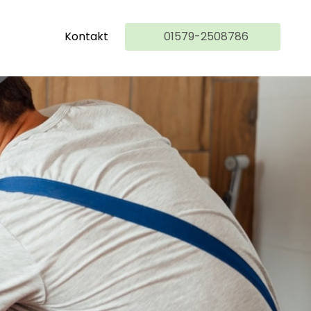
Kontakt
01579-2508786