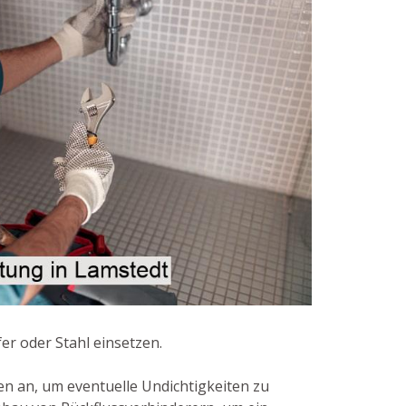
er oder Stahl einsetzen.
 an, um eventuelle Undichtigkeiten zu