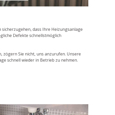
 sicherzugehen, dass Ihre Heizungsanlage
ögliche Defekte schnellstmöglich
 zögern Sie nicht, uns anzurufen. Unsere
ge schnell wieder in Betrieb zu nehmen.