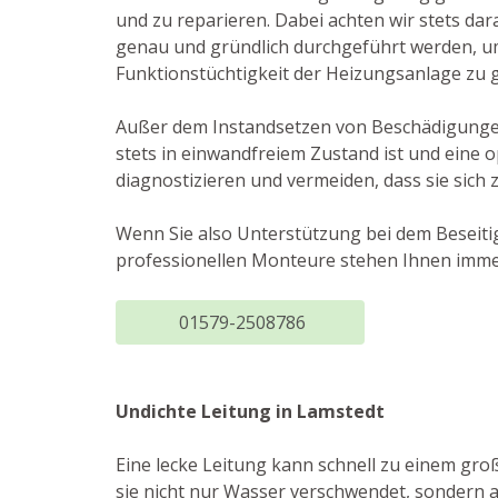
und zu reparieren. Dabei achten wir stets dara
genau und gründlich durchgeführt werden, u
Funktionstüchtigkeit der Heizungsanlage zu g
Außer dem Instandsetzen von Beschädigungen
stets in einwandfreiem Zustand ist und eine 
diagnostizieren und vermeiden, dass sie sich 
Wenn Sie also Unterstützung bei dem Beseiti
professionellen Monteure stehen Ihnen immer
01579-2508786
Undichte Leitung in Lamstedt
Eine lecke Leitung kann schnell zu einem gro
sie nicht nur Wasser verschwendet, sondern