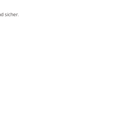
d sicher.