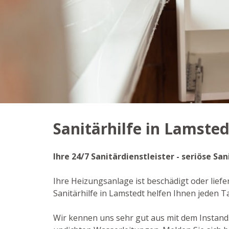
Sanitärhilfe in Lamsted
Ihre 24/7 Sanitärdienstleister - seriöse S
Ihre Heizungsanlage ist beschädigt oder liefe
Sanitärhilfe in Lamstedt helfen Ihnen jeden
Wir kennen uns sehr gut aus mit dem Instan