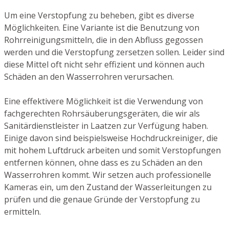
Um eine Verstopfung zu beheben, gibt es diverse
Möglichkeiten. Eine Variante ist die Benutzung von
Rohrreinigungsmitteln, die in den Abfluss gegossen
werden und die Verstopfung zersetzen sollen. Leider sind
diese Mittel oft nicht sehr effizient und können auch
Schäden an den Wasserrohren verursachen.
Eine effektivere Möglichkeit ist die Verwendung von
fachgerechten Rohrsäuberungsgeräten, die wir als
Sanitärdienstleister in Laatzen zur Verfügung haben.
Einige davon sind beispielsweise Hochdruckreiniger, die
mit hohem Luftdruck arbeiten und somit Verstopfungen
entfernen können, ohne dass es zu Schäden an den
Wasserrohren kommt. Wir setzen auch professionelle
Kameras ein, um den Zustand der Wasserleitungen zu
prüfen und die genaue Gründe der Verstopfung zu
ermitteln.