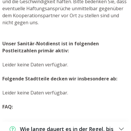
und die Geschwindigkeit haften. Bitte bedenken Sie, dass
eventuelle Haftungsansprüche unmittelbar gegenüber
dem Kooperationspartner vor Ort zu stellen sind und
nicht gegen uns.
Unser Sanitär-Notdienst ist in folgenden
Postleitzahlen primär aktiv:
Leider keine Daten verfügbar.
Folgende Stadtteile decken wir insbesondere ab:
Leider keine Daten verfügbar.
FAQ:
Wie lange dauert es in der Regel, bis