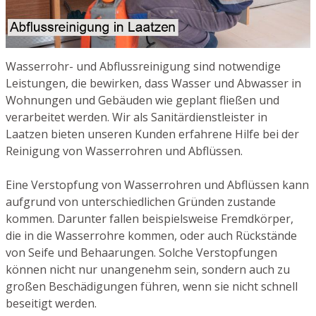
Wasserrohr- und Abflussreinigung sind notwendige
Leistungen, die bewirken, dass Wasser und Abwasser in
Wohnungen und Gebäuden wie geplant fließen und
verarbeitet werden. Wir als Sanitärdienstleister in
Laatzen bieten unseren Kunden erfahrene Hilfe bei der
Reinigung von Wasserrohren und Abflüssen.
Eine Verstopfung von Wasserrohren und Abflüssen kann
aufgrund von unterschiedlichen Gründen zustande
kommen. Darunter fallen beispielsweise Fremdkörper,
die in die Wasserrohre kommen, oder auch Rückstände
von Seife und Behaarungen. Solche Verstopfungen
können nicht nur unangenehm sein, sondern auch zu
großen Beschädigungen führen, wenn sie nicht schnell
beseitigt werden.