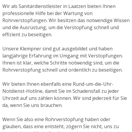
Wir als Sanitärdienstleister in Laatzen bieten Ihnen
professionelle Hilfe bei der Wartung von
Rohrverstopfungen. Wir besitzen das notwendige Wissen
und die Ausrüstung, um die Verstopfung schnell und
effizient zu beseitigen.
Unsere Klempner sind gut ausgebildet und haben
langjährige Erfahrung im Umgang mit Verstopfungen.
Ihnen ist klar, welche Schritte notwendig sind, um die
Rohrverstopfung schnell und ordentlich zu beseitigen.
Wir bieten Ihnen ebenfalls eine Rund-um-die-Uhr-
Notdienst-Hotline, damit Sie im Schadensfall zu jeder
Uhrzeit auf uns zählen können. Wir sind jederzeit für Sie
da, wenn Sie uns brauchen.
Wenn Sie also eine Rohrverstopfung haben oder
glauben, dass eine entsteht, zögern Sie nicht, uns zu