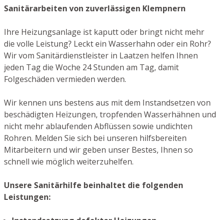
Sanitärarbeiten von zuverlässigen Klempnern
Ihre Heizungsanlage ist kaputt oder bringt nicht mehr
die volle Leistung? Leckt ein Wasserhahn oder ein Rohr?
Wir vom Sanitärdienstleister in Laatzen helfen Ihnen
jeden Tag die Woche 24 Stunden am Tag, damit
Folgeschäden vermieden werden.
Wir kennen uns bestens aus mit dem Instandsetzen von
beschädigten Heizungen, tropfenden Wasserhähnen und
nicht mehr ablaufenden Abflüssen sowie undichten
Rohren. Melden Sie sich bei unseren hilfsbereiten
Mitarbeitern und wir geben unser Bestes, Ihnen so
schnell wie möglich weiterzuhelfen.
Unsere Sanitärhilfe beinhaltet die folgenden
Leistungen: