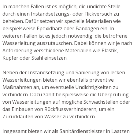
In manchen Fällen ist es möglich, die undichte Stelle
durch einen Instandsetzungs- oder Flickversuch zu
beheben. Dafür setzen wir spezielle Materialien wie
beispielsweise Epoxidharz oder Bandagen ein. In
weiteren Fällen ist es jedoch notwendig, die betroffene
Wasserleitung auszutauschen. Dabei können wir je nach
Anforderung verschiedene Materialien wie Plastik,
Kupfer oder Stahl einsetzen.
Neben der Instandsetzung und Sanierung von lecken
Wasserleitungen bieten wir ebenfalls präventive
Maßnahmen an, um eventuelle Undichtigkeiten zu
verhindern. Dazu zählt beispielsweise die Überprüfung
von Wasserleitungen auf mögliche Schwachstellen oder
das Einbauen von Rückflussverhinderern, um ein
Zurücklaufen von Wasser zu verhindern.
Insgesamt bieten wir als Sanitärdienstleister in Laatzen