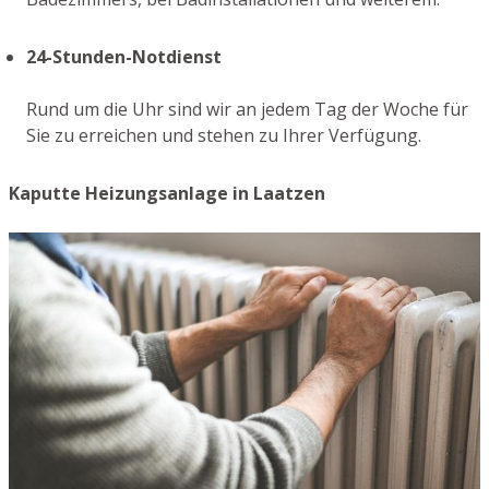
24-Stunden-Notdienst
Rund um die Uhr sind wir an jedem Tag der Woche für
Sie zu erreichen und stehen zu Ihrer Verfügung.
Kaputte Heizungsanlage in Laatzen