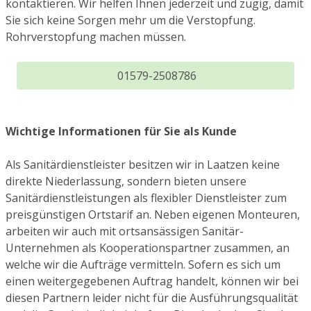
kontaktieren. Wir helfen Ihnen jederzeit und zügig, damit
Sie sich keine Sorgen mehr um die Verstopfung.
Rohrverstopfung machen müssen.
01579-2508786
Wichtige Informationen für Sie als Kunde
Als Sanitärdienstleister besitzen wir in Laatzen keine
direkte Niederlassung, sondern bieten unsere
Sanitärdienstleistungen als flexibler Dienstleister zum
preisgünstigen Ortstarif an. Neben eigenen Monteuren,
arbeiten wir auch mit ortsansässigen Sanitär-
Unternehmen als Kooperationspartner zusammen, an
welche wir die Aufträge vermitteln. Sofern es sich um
einen weitergegebenen Auftrag handelt, können wir bei
diesen Partnern leider nicht für die Ausführungsqualität