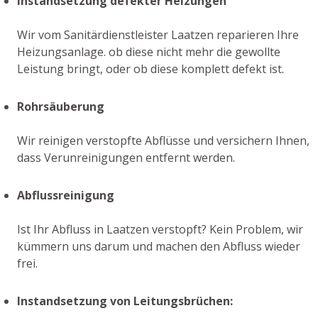
Instandsetzung defekter Heizungen
Wir vom Sanitärdienstleister Laatzen reparieren Ihre
Heizungsanlage. ob diese nicht mehr die gewollte
Leistung bringt, oder ob diese komplett defekt ist.
Rohrsäuberung
Wir reinigen verstopfte Abflüsse und versichern Ihnen,
dass Verunreinigungen entfernt werden.
Abflussreinigung
Ist Ihr Abfluss in Laatzen verstopft? Kein Problem, wir
kümmern uns darum und machen den Abfluss wieder
frei.
Instandsetzung von Leitungsbrüchen: