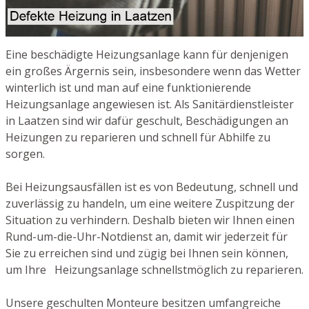
Eine beschädigte Heizungsanlage kann für denjenigen
ein großes Ärgernis sein, insbesondere wenn das Wetter
winterlich ist und man auf eine funktionierende
Heizungsanlage angewiesen ist. Als Sanitärdienstleister
in Laatzen sind wir dafür geschult, Beschädigungen an
Heizungen zu reparieren und schnell für Abhilfe zu
sorgen.
Bei Heizungsausfällen ist es von Bedeutung, schnell und
zuverlässig zu handeln, um eine weitere Zuspitzung der
Situation zu verhindern. Deshalb bieten wir Ihnen einen
Rund-um-die-Uhr-Notdienst an, damit wir jederzeit für
Sie zu erreichen sind und zügig bei Ihnen sein können,
um Ihre Heizungsanlage schnellstmöglich zu reparieren.
Unsere geschulten Monteure besitzen umfangreiche