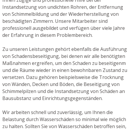
Instandsetzung von undichten Rohren, der Entfernung
von Schimmelbildung und der Wiederherstellung von
beschädigten Zimmern. Unsere Mitarbeiter sind
professionell ausgebildet und verfügen über viele Jahre
der Erfahrung in diesem Problembereich.
Zu unseren Leistungen gehört ebenfalls die Ausführung
von Schadensbeseitigung, bei denen wir alle benötigten
Maßnahmen ergreifen, um den Schaden zu beseitigenm
und die Räume wieder in einen bewohnbaren Zustand zu
versetzen. Dazu gehören beispielsweise die Trocknung
von Wänden, Decken und Böden, die Beseitigung von
Schimmelpilzen und die Instandsetzung von Schäden an
Bausubstanz und Einrichtungsgegenständen.
Wir arbeiten schnell und zuverlässig, um Ihnen die
Belastung durch Wasserschäden so minimal wie möglich
zu halten. Sollten Sie von Wasserschäden betroffen sein,