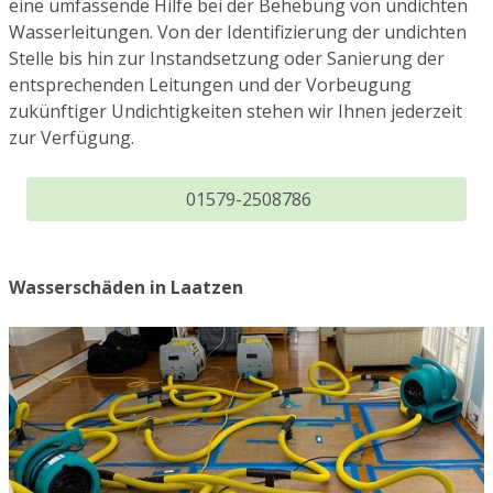
eine umfassende Hilfe bei der Behebung von undichten
Wasserleitungen. Von der Identifizierung der undichten
Stelle bis hin zur Instandsetzung oder Sanierung der
entsprechenden Leitungen und der Vorbeugung
zukünftiger Undichtigkeiten stehen wir Ihnen jederzeit
zur Verfügung.
01579-2508786
Wasserschäden in Laatzen