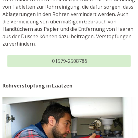
von Tabletten zur Rohrreinigung, die dafür sorgen, dass
Ablagerungen in den Rohren vermindert werden. Auch
die Vermeidung von übermäßigem Gebrauch von
Handtüchern aus Papier und die Entfernung von Haaren
aus der Dusche können dazu beitragen, Verstopfungen
zu verhindern.
01579-2508786
Rohrverstopfung in Laatzen