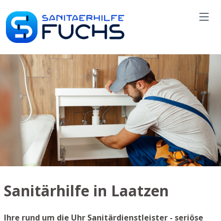
Sanitärhilfe in Laatzen
Ihre rund um die Uhr Sanitärdienstleister - seriöse