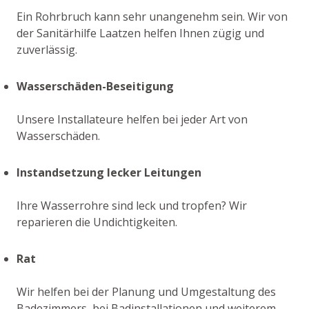
Ein Rohrbruch kann sehr unangenehm sein. Wir von
der Sanitärhilfe Laatzen helfen Ihnen zügig und
zuverlässig.
Wasserschäden-Beseitigung
Unsere Installateure helfen bei jeder Art von
Wasserschäden.
Instandsetzung lecker Leitungen
Ihre Wasserrohre sind leck und tropfen? Wir
reparieren die Undichtigkeiten.
Rat
Wir helfen bei der Planung und Umgestaltung des
Badezimmers, bei Badinstallationen und weiterem.