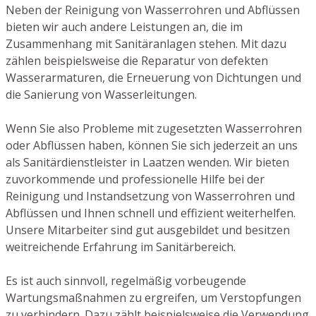
Neben der Reinigung von Wasserrohren und Abflüssen
bieten wir auch andere Leistungen an, die im
Zusammenhang mit Sanitäranlagen stehen. Mit dazu
zählen beispielsweise die Reparatur von defekten
Wasserarmaturen, die Erneuerung von Dichtungen und
die Sanierung von Wasserleitungen.
Wenn Sie also Probleme mit zugesetzten Wasserrohren
oder Abflüssen haben, können Sie sich jederzeit an uns
als Sanitärdienstleister in Laatzen wenden. Wir bieten
zuvorkommende und professionelle Hilfe bei der
Reinigung und Instandsetzung von Wasserrohren und
Abflüssen und Ihnen schnell und effizient weiterhelfen.
Unsere Mitarbeiter sind gut ausgebildet und besitzen
weitreichende Erfahrung im Sanitärbereich.
Es ist auch sinnvoll, regelmäßig vorbeugende
Wartungsmaßnahmen zu ergreifen, um Verstopfungen
zu verhindern. Dazu zählt beispielsweise die Verwendung