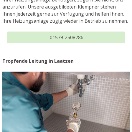
anzurufen. Unsere ausgebildeten Klempner stehen
Ihnen jederzeit gerne zur Verfügung und helfen Ihnen,
Ihre Heizungsanlage zügig wieder in Betrieb zu nehmen.
01579-2508786
Tropfende Leitung in Laatzen