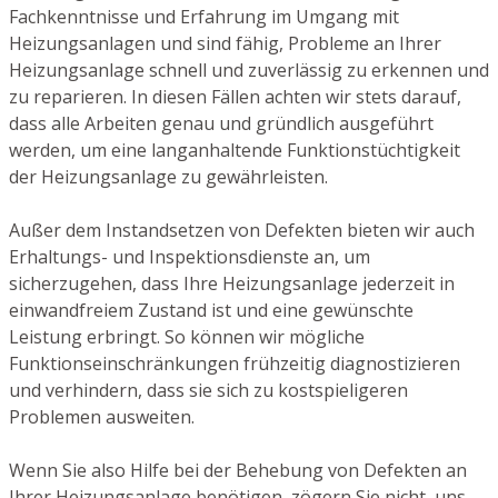
Fachkenntnisse und Erfahrung im Umgang mit
Heizungsanlagen und sind fähig, Probleme an Ihrer
Heizungsanlage schnell und zuverlässig zu erkennen und
zu reparieren. In diesen Fällen achten wir stets darauf,
dass alle Arbeiten genau und gründlich ausgeführt
werden, um eine langanhaltende Funktionstüchtigkeit
der Heizungsanlage zu gewährleisten.
Außer dem Instandsetzen von Defekten bieten wir auch
Erhaltungs- und Inspektionsdienste an, um
sicherzugehen, dass Ihre Heizungsanlage jederzeit in
einwandfreiem Zustand ist und eine gewünschte
Leistung erbringt. So können wir mögliche
Funktionseinschränkungen frühzeitig diagnostizieren
und verhindern, dass sie sich zu kostspieligeren
Problemen ausweiten.
Wenn Sie also Hilfe bei der Behebung von Defekten an
Ihrer Heizungsanlage benötigen, zögern Sie nicht, uns