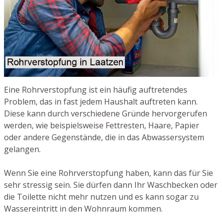
Eine Rohrverstopfung ist ein häufig auftretendes
Problem, das in fast jedem Haushalt auftreten kann.
Diese kann durch verschiedene Gründe hervorgerufen
werden, wie beispielsweise Fettresten, Haare, Papier
oder andere Gegenstände, die in das Abwassersystem
gelangen.
Wenn Sie eine Rohrverstopfung haben, kann das für Sie
sehr stressig sein. Sie dürfen dann Ihr Waschbecken oder
die Toilette nicht mehr nutzen und es kann sogar zu
Wassereintritt in den Wohnraum kommen.