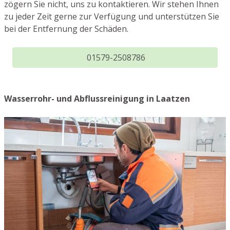
zögern Sie nicht, uns zu kontaktieren. Wir stehen Ihnen
zu jeder Zeit gerne zur Verfügung und unterstützen Sie
bei der Entfernung der Schäden.
01579-2508786
Wasserrohr- und Abflussreinigung in Laatzen