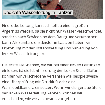
Eine lecke Leitung kann schnell zu einem großen
Ärgerniss werden, da sie nicht nur Wasser verschwendet,
sondern auch Schäden an dem Baugrund verursachen
kann. Als Sanitärdienstleister in Laatzen haben wir
Erprobung mit der Instandsetzung und Sanierung von
lecken Wasserleitungen.
Die erste Maßnahme, die wir bei einer lecken Leitungen
einleiten, ist die Identifizierung der lecken Stelle. Dafür
können wir verschiedene Verfahren wie beispielsweise
eine Überprüfung mit Druckluft oder eine
Wärmebildkamera einsetzen. Wenn wir die genaue Stelle
der lecken Wasserleitung kennen, können wir
entscheiden, wie wir am besten vorgehen.