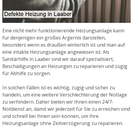
Eine nicht mehr funktionierende Heizungsanlage kann
für denjenigen ein großes Ärgernis darstellen,
besonders wenn es draußen winterlich ist und man auf
eine intakte Heizungsanlage angewiesen ist. Als
Sanitärhilfe in Laaber sind wir darauf spezialisiert,
Beschädigungen an Heizungen zu reparieren und zügig
für Abhilfe zu sorgen.
In solchen Fällen ist es wichtig, zügig und sicher zu
handeln, um eine weitere Verschlechterung der Notlage
zu verhindern. Daher bieten wir Ihnen einen 24/7-
Notdienst an, damit wir jederzeit für Sie zu erreichen sind
und schnell bei Ihnen sein können, um Ihre
Heizungsanlage ohne Zeitverzögerung zu reparieren.