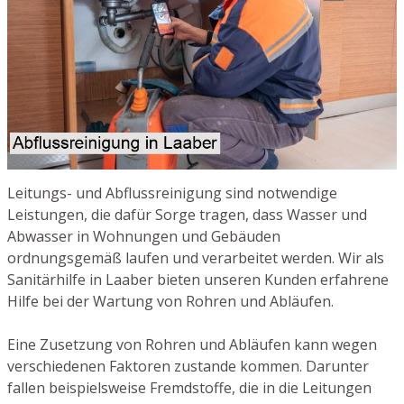
Leitungs- und Abflussreinigung sind notwendige
Leistungen, die dafür Sorge tragen, dass Wasser und
Abwasser in Wohnungen und Gebäuden
ordnungsgemäß laufen und verarbeitet werden. Wir als
Sanitärhilfe in Laaber bieten unseren Kunden erfahrene
Hilfe bei der Wartung von Rohren und Abläufen.
Eine Zusetzung von Rohren und Abläufen kann wegen
verschiedenen Faktoren zustande kommen. Darunter
fallen beispielsweise Fremdstoffe, die in die Leitungen