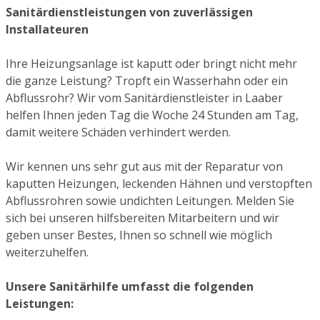
Sanitärdienstleistungen von zuverlässigen
Installateuren
Ihre Heizungsanlage ist kaputt oder bringt nicht mehr
die ganze Leistung? Tropft ein Wasserhahn oder ein
Abflussrohr? Wir vom Sanitärdienstleister in Laaber
helfen Ihnen jeden Tag die Woche 24 Stunden am Tag,
damit weitere Schäden verhindert werden.
Wir kennen uns sehr gut aus mit der Reparatur von
kaputten Heizungen, leckenden Hähnen und verstopften
Abflussrohren sowie undichten Leitungen. Melden Sie
sich bei unseren hilfsbereiten Mitarbeitern und wir
geben unser Bestes, Ihnen so schnell wie möglich
weiterzuhelfen.
Unsere Sanitärhilfe umfasst die folgenden
Leistungen: