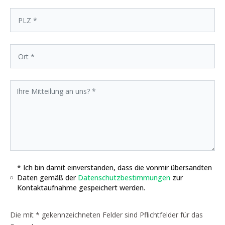
* Ich bin damit einverstanden, dass die vonmir übersandten
Daten gemäß der
Datenschutzbestimmungen
zur
Kontaktaufnahme gespeichert werden.
Die mit * gekennzeichneten Felder sind Pflichtfelder für das