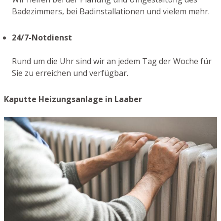
Badezimmers, bei Badinstallationen und vielem mehr.
24/7-Notdienst
Rund um die Uhr sind wir an jedem Tag der Woche für
Sie zu erreichen und verfügbar.
Kaputte Heizungsanlage in Laaber