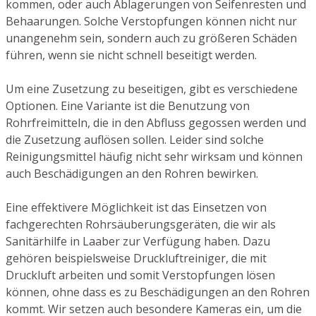
kommen, oder auch Ablagerungen von Seifenresten und
Behaarungen. Solche Verstopfungen können nicht nur
unangenehm sein, sondern auch zu größeren Schäden
führen, wenn sie nicht schnell beseitigt werden.
Um eine Zusetzung zu beseitigen, gibt es verschiedene
Optionen. Eine Variante ist die Benutzung von
Rohrfreimitteln, die in den Abfluss gegossen werden und
die Zusetzung auflösen sollen. Leider sind solche
Reinigungsmittel häufig nicht sehr wirksam und können
auch Beschädigungen an den Rohren bewirken.
Eine effektivere Möglichkeit ist das Einsetzen von
fachgerechten Rohrsäuberungsgeräten, die wir als
Sanitärhilfe in Laaber zur Verfügung haben. Dazu
gehören beispielsweise Druckluftreiniger, die mit
Druckluft arbeiten und somit Verstopfungen lösen
können, ohne dass es zu Beschädigungen an den Rohren
kommt. Wir setzen auch besondere Kameras ein, um die