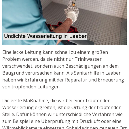
Eine lecke Leitung kann schnell zu einem großen
Problem werden, da sie nicht nur Trinkwasser
verschwendet, sondern auch Beschädigungen an dem
Baugrund verursachen kann. Als Sanitärhilfe in Laaber
haben wir Erfahrung mit der Reparatur und Erneuerung
von tropfenden Leitungen.
Die erste Maßnahme, die wir bei einer tropfenden
Wasserleitung ergreifen, ist die Ortung der tropfenden
Stelle. Dafür können wir unterschiedliche Verfahren wie
zum Beispiel eine Überprüfung mit Druckluft oder eine
Wärmebildkamera einsetzen. Sobald wir den genauen Ort