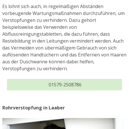
Es lohnt sich auch, in regelmäßigen Abständen
vorbeugende Wartungsmaßnahmen durchzuführen, um
Verstopfungen zu verhindern. Dazu gehört
beispielsweise das Verwenden von
Abflussreinigungstabletten, die dazu führen, dass
Restebildung in den Leitungen vermindert werden. Auch
das Vermeiden von übermäßigem Gebrauch von sich
auflösenden Handtüchern und das Entfernen von Haaren
aus der Duschwanne können dabei helfen,
Verstopfungen zu verhindern.
01579-2508786
Rohrverstopfung in Laaber