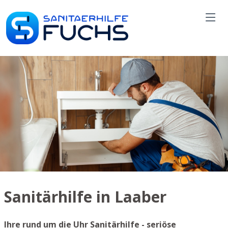
Sanitärhilfe in Laaber
Ihre rund um die Uhr Sanitärhilfe - seriöse