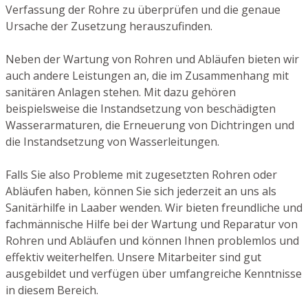
Verfassung der Rohre zu überprüfen und die genaue
Ursache der Zusetzung herauszufinden.
Neben der Wartung von Rohren und Abläufen bieten wir
auch andere Leistungen an, die im Zusammenhang mit
sanitären Anlagen stehen. Mit dazu gehören
beispielsweise die Instandsetzung von beschädigten
Wasserarmaturen, die Erneuerung von Dichtringen und
die Instandsetzung von Wasserleitungen.
Falls Sie also Probleme mit zugesetzten Rohren oder
Abläufen haben, können Sie sich jederzeit an uns als
Sanitärhilfe in Laaber wenden. Wir bieten freundliche und
fachmännische Hilfe bei der Wartung und Reparatur von
Rohren und Abläufen und können Ihnen problemlos und
effektiv weiterhelfen. Unsere Mitarbeiter sind gut
ausgebildet und verfügen über umfangreiche Kenntnisse
in diesem Bereich.