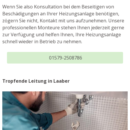
Wenn Sie also Konsultation bei dem Beseitigen von
Beschädigungen an Ihrer Heizungsanlage benötigen,
zögern Sie nicht, Kontakt mit uns aufzunehmen. Unsere
professionellen Monteure stehen Ihnen jederzeit gerne
zur Verfügung und helfen Ihnen, Ihre Heizungsanlage
schnell wieder in Betrieb zu nehmen.
01579-2508786
Tropfende Leitung in Laaber