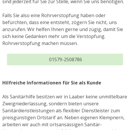
sind jederzeit für Sie zur Stelle, wenn Sie uns benötigen.
Falls Sie also eine Rohrverstopfung haben oder
befürchten, dass eine entsteht, zögern Sie nicht, uns
anzurufen. Wir helfen Ihnen gerne und zügig, damit Sie
sich keine Gedanken mehr um die Verstopfung.
Rohrverstopfung machen müssen.
01579-2508786
Hilfreiche Informationen für Sie als Kunde
Als Sanitärhilfe besitzen wir in Laaber keine unmittelbare
Zweigniederlassung, sondern bieten unsere
Sanitärdienstleistungen als flexibler Dienstleister zum
preisgünstigen Ortstarif an. Neben eigenen Klempnern,
arbeiten wir auch mit ortsansässigen Sanitär-