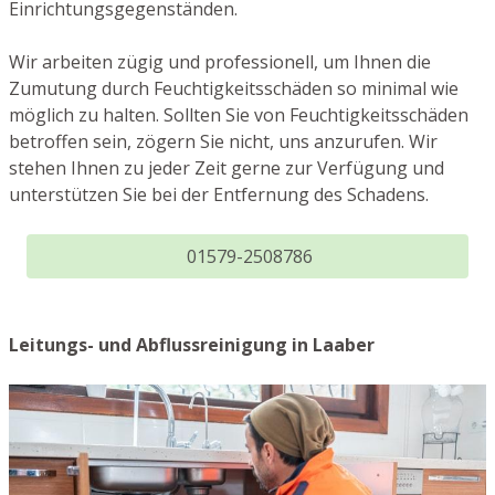
Einrichtungsgegenständen.
Wir arbeiten zügig und professionell, um Ihnen die
Zumutung durch Feuchtigkeitsschäden so minimal wie
möglich zu halten. Sollten Sie von Feuchtigkeitsschäden
betroffen sein, zögern Sie nicht, uns anzurufen. Wir
stehen Ihnen zu jeder Zeit gerne zur Verfügung und
unterstützen Sie bei der Entfernung des Schadens.
01579-2508786
Leitungs- und Abflussreinigung in Laaber