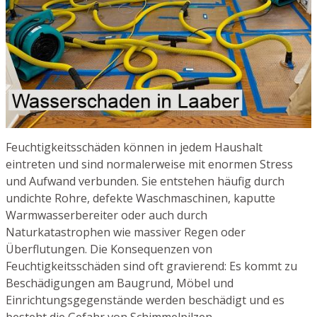
Feuchtigkeitsschäden können in jedem Haushalt
eintreten und sind normalerweise mit enormen Stress
und Aufwand verbunden. Sie entstehen häufig durch
undichte Rohre, defekte Waschmaschinen, kaputte
Warmwasserbereiter oder auch durch
Naturkatastrophen wie massiver Regen oder
Überflutungen. Die Konsequenzen von
Feuchtigkeitsschäden sind oft gravierend: Es kommt zu
Beschädigungen am Baugrund, Möbel und
Einrichtungsgegenstände werden beschädigt und es
besteht die Gefahr von Schimmelpilzen.