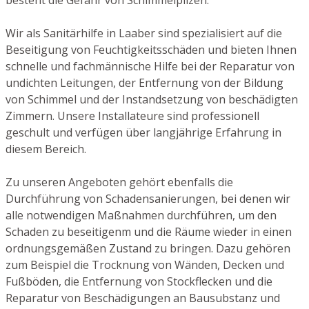
Wir als Sanitärhilfe in Laaber sind spezialisiert auf die
Beseitigung von Feuchtigkeitsschäden und bieten Ihnen
schnelle und fachmännische Hilfe bei der Reparatur von
undichten Leitungen, der Entfernung von der Bildung
von Schimmel und der Instandsetzung von beschädigten
Zimmern. Unsere Installateure sind professionell
geschult und verfügen über langjährige Erfahrung in
diesem Bereich.
Zu unseren Angeboten gehört ebenfalls die
Durchführung von Schadensanierungen, bei denen wir
alle notwendigen Maßnahmen durchführen, um den
Schaden zu beseitigenm und die Räume wieder in einen
ordnungsgemäßen Zustand zu bringen. Dazu gehören
zum Beispiel die Trocknung von Wänden, Decken und
Fußböden, die Entfernung von Stockflecken und die
Reparatur von Beschädigungen an Bausubstanz und