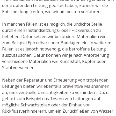
der tropfenden Leitung geortet haben, können wir die
Entscheidung treffen, wie wir am besten verfahren.
In manchen Fällen ist es möglich, die undichte Stelle
durch einen Instandsetzungs- oder Flickversuch zu
beheben. Dafür setzen wir besondere Materialien wie
zum Beispiel Epoxidharz oder Bandagen ein. In weiteren
Fällen ist es jedoch notwendig, die betroffene Leitung
auszutauschen. Dafür können wir je nach Anforderung
verschiedene Materialien wie Kunststoff, Kupfer oder
Stahl verwenden.
Neben der Reparatur und Erneuerung von tropfenden
Leitungen bieten wir ebenfalls präventive Maßnahmen
an, um eventuelle Undichtigkeiten zu verhindern. Dazu
gehört zum Beispiel das Testen von Leitungen auf
mögliche Schwachstellen oder der Einbau von
Rückflussverhinderern, um ein Zurückfließen von Wasser