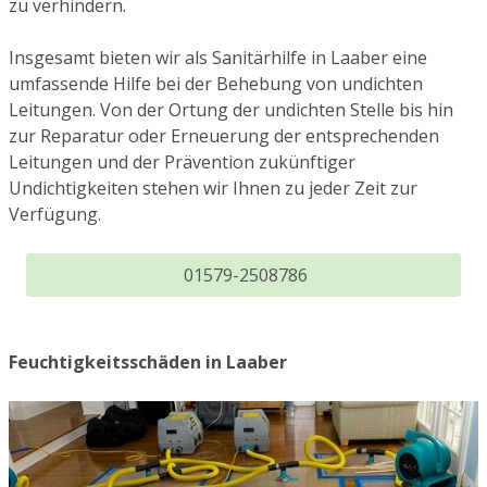
zu verhindern.
Insgesamt bieten wir als Sanitärhilfe in Laaber eine
umfassende Hilfe bei der Behebung von undichten
Leitungen. Von der Ortung der undichten Stelle bis hin
zur Reparatur oder Erneuerung der entsprechenden
Leitungen und der Prävention zukünftiger
Undichtigkeiten stehen wir Ihnen zu jeder Zeit zur
Verfügung.
01579-2508786
Feuchtigkeitsschäden in Laaber