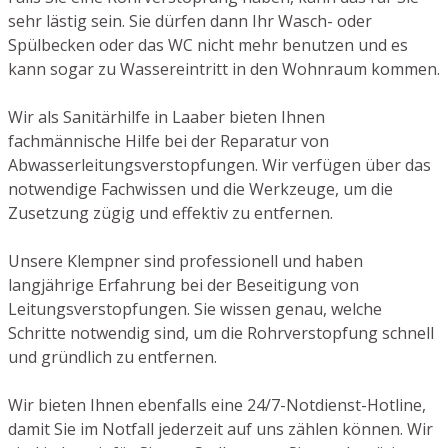
sehr lästig sein. Sie dürfen dann Ihr Wasch- oder
Spülbecken oder das WC nicht mehr benutzen und es
kann sogar zu Wassereintritt in den Wohnraum kommen.
Wir als Sanitärhilfe in Laaber bieten Ihnen
fachmännische Hilfe bei der Reparatur von
Abwasserleitungsverstopfungen. Wir verfügen über das
notwendige Fachwissen und die Werkzeuge, um die
Zusetzung zügig und effektiv zu entfernen.
Unsere Klempner sind professionell und haben
langjährige Erfahrung bei der Beseitigung von
Leitungsverstopfungen. Sie wissen genau, welche
Schritte notwendig sind, um die Rohrverstopfung schnell
und gründlich zu entfernen.
Wir bieten Ihnen ebenfalls eine 24/7-Notdienst-Hotline,
damit Sie im Notfall jederzeit auf uns zählen können. Wir