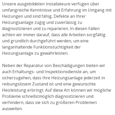
Unsere ausgebildeten Installateure verfügen über
umfangreiche Kenntnisse und Erfahrung im Umgang mit
Heizungen und sind fähig, Defekte an Ihrer
Heizungsanlage zügig und zuverlässig zu
diagnostizieren und zu reparieren. In diesen Fällen
achten wir immer darauf, dass alle Arbeiten sorgfältig
und gründlich durchgeführt werden, um eine
langanhaltende Funktionstüchtigkeit der
Heizungsanlage zu gewährleisten.
Neben der Reparatur von Beschädigungen bieten wir
auch Erhaltungs- und Inspektionsdienste an, um
sicherzugehen, dass Ihre Heizungsanlage jederzeit in
reibungslosem Zustand ist und eine gewünschte
Heizleistung erbringt. Auf diese Art können wir mögliche
Probleme schnellstmöglich diagnostizieren und
verhindern, dass sie sich zu größeren Problemen
ausweiten.