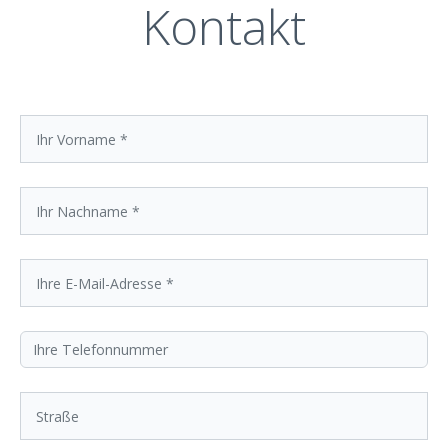
Kontakt