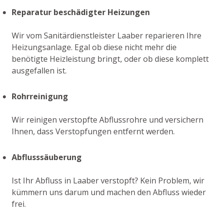
Reparatur beschädigter Heizungen
Wir vom Sanitärdienstleister Laaber reparieren Ihre
Heizungsanlage. Egal ob diese nicht mehr die
benötigte Heizleistung bringt, oder ob diese komplett
ausgefallen ist.
Rohrreinigung
Wir reinigen verstopfte Abflussrohre und versichern
Ihnen, dass Verstopfungen entfernt werden.
Abflusssäuberung
Ist Ihr Abfluss in Laaber verstopft? Kein Problem, wir
kümmern uns darum und machen den Abfluss wieder
frei.