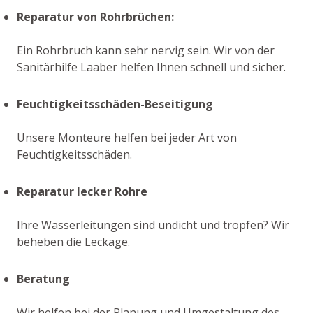
Reparatur von Rohrbrüchen:
Ein Rohrbruch kann sehr nervig sein. Wir von der
Sanitärhilfe Laaber helfen Ihnen schnell und sicher.
Feuchtigkeitsschäden-Beseitigung
Unsere Monteure helfen bei jeder Art von
Feuchtigkeitsschäden.
Reparatur lecker Rohre
Ihre Wasserleitungen sind undicht und tropfen? Wir
beheben die Leckage.
Beratung
Wir helfen bei der Planung und Umgestaltung des