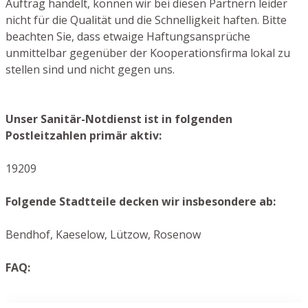
Auftrag handelt, können wir bei diesen Partnern leider
nicht für die Qualität und die Schnelligkeit haften. Bitte
beachten Sie, dass etwaige Haftungsansprüche
unmittelbar gegenüber der Kooperationsfirma lokal zu
stellen sind und nicht gegen uns.
Unser Sanitär-Notdienst ist in folgenden
Postleitzahlen primär aktiv:
19209
Folgende Stadtteile decken wir insbesondere ab:
Bendhof, Kaeselow, Lützow, Rosenow
FAQ: