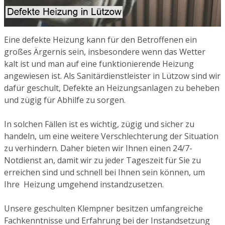
Eine defekte Heizung kann für den Betroffenen ein
großes Ärgernis sein, insbesondere wenn das Wetter
kalt ist und man auf eine funktionierende Heizung
angewiesen ist. Als Sanitärdienstleister in Lützow sind wir
dafür geschult, Defekte an Heizungsanlagen zu beheben
und zügig für Abhilfe zu sorgen.
In solchen Fällen ist es wichtig, zügig und sicher zu
handeln, um eine weitere Verschlechterung der Situation
zu verhindern. Daher bieten wir Ihnen einen 24/7-
Notdienst an, damit wir zu jeder Tageszeit für Sie zu
erreichen sind und schnell bei Ihnen sein können, um
Ihre Heizung umgehend instandzusetzen.
Unsere geschulten Klempner besitzen umfangreiche
Fachkenntnisse und Erfahrung bei der Instandsetzung