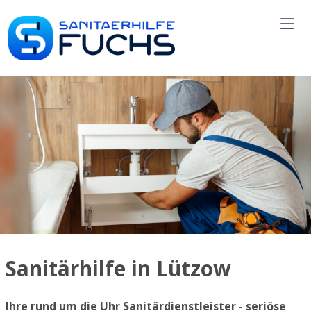
Sanitärhilfe in Lützow
Ihre rund um die Uhr Sanitärdienstleister - seriöse