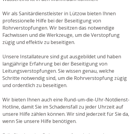
Wir als Sanitärdienstleister in Lützow bieten Ihnen
professionelle Hilfe bei der Beseitigung von
Rohrverstopfungen. Wir besitzen das notwendige
Fachwissen und die Werkzeuge, um die Verstopfung
zügig und effektiv zu beseitigen.
Unsere Installateure sind gut ausgebildet und haben
langjährige Erfahrung bei der Beseitigung von
Leitungsverstopfungen. Sie wissen genau, welche
Schritte notwendig sind, um die Rohrverstopfung zügig
und ordentlich zu beseitigen.
Wir bieten Ihnen auch eine Rund-um-die-Uhr-Notdienst-
Hotline, damit Sie im Schadensfall zu jeder Uhrzeit auf
unsere Hilfe zählen können. Wir sind jederzeit für Sie da,
wenn Sie unsere Hilfe benötigen.