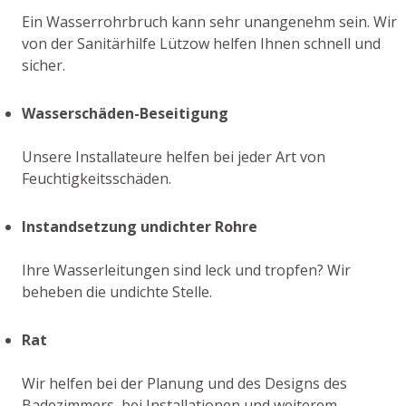
Ein Wasserrohrbruch kann sehr unangenehm sein. Wir
von der Sanitärhilfe Lützow helfen Ihnen schnell und
sicher.
Wasserschäden-Beseitigung
Unsere Installateure helfen bei jeder Art von
Feuchtigkeitsschäden.
Instandsetzung undichter Rohre
Ihre Wasserleitungen sind leck und tropfen? Wir
beheben die undichte Stelle.
Rat
Wir helfen bei der Planung und des Designs des
Badezimmers, bei Installationen und weiterem.