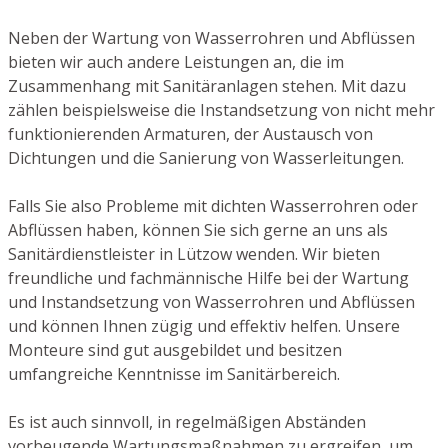
Neben der Wartung von Wasserrohren und Abflüssen
bieten wir auch andere Leistungen an, die im
Zusammenhang mit Sanitäranlagen stehen. Mit dazu
zählen beispielsweise die Instandsetzung von nicht mehr
funktionierenden Armaturen, der Austausch von
Dichtungen und die Sanierung von Wasserleitungen.
Falls Sie also Probleme mit dichten Wasserrohren oder
Abflüssen haben, können Sie sich gerne an uns als
Sanitärdienstleister in Lützow wenden. Wir bieten
freundliche und fachmännische Hilfe bei der Wartung
und Instandsetzung von Wasserrohren und Abflüssen
und können Ihnen zügig und effektiv helfen. Unsere
Monteure sind gut ausgebildet und besitzen
umfangreiche Kenntnisse im Sanitärbereich.
Es ist auch sinnvoll, in regelmäßigen Abständen
vorbeugende Wartungsmaßnahmen zu ergreifen, um