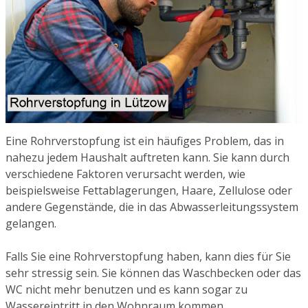
Eine Rohrverstopfung ist ein häufiges Problem, das in
nahezu jedem Haushalt auftreten kann. Sie kann durch
verschiedene Faktoren verursacht werden, wie
beispielsweise Fettablagerungen, Haare, Zellulose oder
andere Gegenstände, die in das Abwasserleitungssystem
gelangen.
Falls Sie eine Rohrverstopfung haben, kann dies für Sie
sehr stressig sein. Sie können das Waschbecken oder das
WC nicht mehr benutzen und es kann sogar zu
Wassereintritt in den Wohnraum kommen.