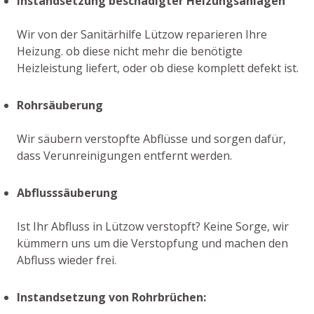
Instandsetzung beschädigter Heizungsanlagen
Wir von der Sanitärhilfe Lützow reparieren Ihre
Heizung. ob diese nicht mehr die benötigte
Heizleistung liefert, oder ob diese komplett defekt ist.
Rohrsäuberung
Wir säubern verstopfte Abflüsse und sorgen dafür,
dass Verunreinigungen entfernt werden.
Abflusssäuberung
Ist Ihr Abfluss in Lützow verstopft? Keine Sorge, wir
kümmern uns um die Verstopfung und machen den
Abfluss wieder frei.
Instandsetzung von Rohrbrüchen: