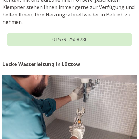
Klempner stehen Ihnen immer gerne zur Verfügung und
helfen Ihnen, Ihre Heizung schnell wieder in Betrieb zu
nehmen.
01579-2508786
Lecke Wasserleitung in Lützow