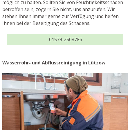
möglich zu halten. Sollten Sie von Feuchtigkeitsschäden
betroffen sein, zögern Sie nicht, uns anzurufen. Wir
stehen Ihnen immer gerne zur Verfügung und helfen
Ihnen bei der Beseitigung des Schadens.
01579-2508786
Wasserrohr- und Abflussreinigung in Lützow