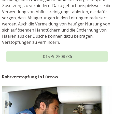
Zusetzung zu verhindern. Dazu gehört beispielsweise die
Verwendung von Abflussreinigungstabletten, die dafür
sorgen, dass Ablagerungen in den Leitungen reduziert
werden. Auch die Vermeidung von häufiger Nutzung von
sich auflösenden Handtüchern und die Entfernung von
Haaren aus der Dusche können dazu beitragen,
Verstopfungen zu verhindern.
01579-2508786
Rohrverstopfung in Lützow