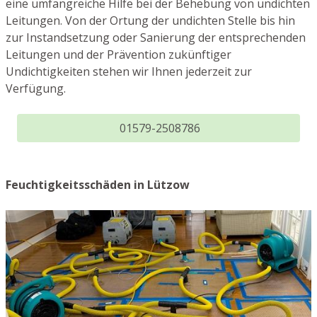
eine umfangreiche Hilfe bei der Behebung von undichten
Leitungen. Von der Ortung der undichten Stelle bis hin
zur Instandsetzung oder Sanierung der entsprechenden
Leitungen und der Prävention zukünftiger
Undichtigkeiten stehen wir Ihnen jederzeit zur
Verfügung.
01579-2508786
Feuchtigkeitsschäden in Lützow