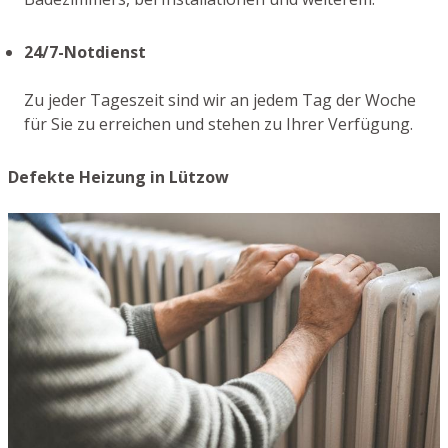
24/7-Notdienst
Zu jeder Tageszeit sind wir an jedem Tag der Woche
für Sie zu erreichen und stehen zu Ihrer Verfügung.
Defekte Heizung in Lützow