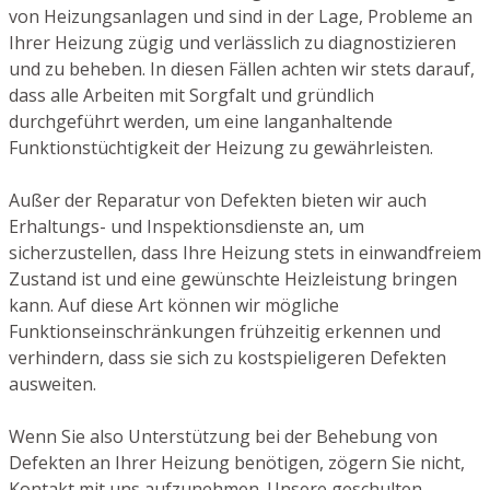
von Heizungsanlagen und sind in der Lage, Probleme an
Ihrer Heizung zügig und verlässlich zu diagnostizieren
und zu beheben. In diesen Fällen achten wir stets darauf,
dass alle Arbeiten mit Sorgfalt und gründlich
durchgeführt werden, um eine langanhaltende
Funktionstüchtigkeit der Heizung zu gewährleisten.
Außer der Reparatur von Defekten bieten wir auch
Erhaltungs- und Inspektionsdienste an, um
sicherzustellen, dass Ihre Heizung stets in einwandfreiem
Zustand ist und eine gewünschte Heizleistung bringen
kann. Auf diese Art können wir mögliche
Funktionseinschränkungen frühzeitig erkennen und
verhindern, dass sie sich zu kostspieligeren Defekten
ausweiten.
Wenn Sie also Unterstützung bei der Behebung von
Defekten an Ihrer Heizung benötigen, zögern Sie nicht,
Kontakt mit uns aufzunehmen. Unsere geschulten