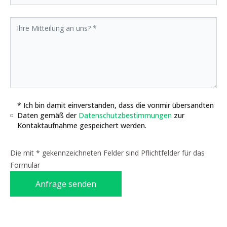
* Ich bin damit einverstanden, dass die vonmir übersandten
Daten gemäß der
Datenschutzbestimmungen
zur
Kontaktaufnahme gespeichert werden.
Die mit * gekennzeichneten Felder sind Pflichtfelder für das
Formular
Anfrage senden