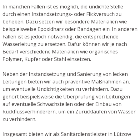
In manchen Fällen ist es möglich, die undichte Stelle
durch einen Instandsetzungs- oder Flickversuch zu
beheben. Dazu setzen wir besondere Materialien wie
beispielsweise Epoxidharz oder Bandagen ein. In anderen
Fällen ist es jedoch notwendig, die entsprechende
Wasserleitung zu ersetzen. Dafür können wir je nach
Bedarf verschiedene Materialien wie organisches
Polymer, Kupfer oder Stahl einsetzen.
Neben der Instandsetzung und Sanierung von lecken
Leitungen bieten wir auch präventive Maßnahmen an,
um eventuelle Undichtigkeiten zu verhindern. Dazu
gehört beispielsweise die Überprüfung von Leitungen
auf eventuelle Schwachstellen oder der Einbau von
Rückflussverhinderern, um ein Zurücklaufen von Wasser
zu verhindern.
Insgesamt bieten wir als Sanitärdienstleister in Lützow