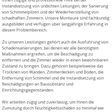
Instandsetzung von undichten Leitungen, der Sanierung
von Schimmelpilzen und der Wiederherstellung von
schadhaften Zimmern. Unsere Monteure sind fachkundig
ausgebildet und verfügen über langjährige Erfahrung in
diesem Problembereich.
Zu unseren Leistungen gehört auch die Ausführung von
Schadensanierungen, bei denen wir alle benötigten
Maßnahmen ergreifen, um die Beschädigung zu
entfernen und die Zimmer wieder in einen bewohnbaren
Zustand zu bringen. Dazu gehören beispielsweise das
Trocknen von Wänden, Zimmerdecken und Böden, die
Entfernung von Schimmel und die Instandsetzung von
Beschädigungen an Bausubstanz und
Einrichtungsgegenständen.
Wir arbeiten zügig und zuverlässig, um Ihnen die
Zumutung durch Feuchtigkeitsschäden so minimal wie