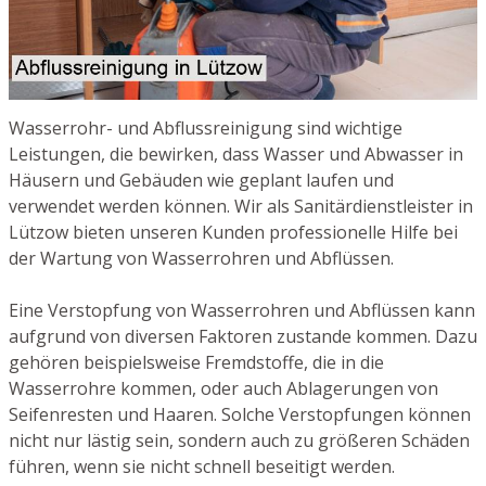
Wasserrohr- und Abflussreinigung sind wichtige
Leistungen, die bewirken, dass Wasser und Abwasser in
Häusern und Gebäuden wie geplant laufen und
verwendet werden können. Wir als Sanitärdienstleister in
Lützow bieten unseren Kunden professionelle Hilfe bei
der Wartung von Wasserrohren und Abflüssen.
Eine Verstopfung von Wasserrohren und Abflüssen kann
aufgrund von diversen Faktoren zustande kommen. Dazu
gehören beispielsweise Fremdstoffe, die in die
Wasserrohre kommen, oder auch Ablagerungen von
Seifenresten und Haaren. Solche Verstopfungen können
nicht nur lästig sein, sondern auch zu größeren Schäden
führen, wenn sie nicht schnell beseitigt werden.