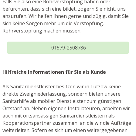
Falls Sie also eine Rohrverstopfung haben oder
befürchten, dass sich eine bildet, zögern Sie nicht, uns
anzurufen. Wir helfen Ihnen gerne und zügig, damit Sie
sich keine Sorgen mehr um die Verstopfung.
Rohrverstopfung machen müssen.
01579-2508786
Hilfreiche Informationen für Sie als Kunde
Als Sanitärdienstleister besitzen wir in Lützow keine
direkte Zweigniederlassung, sondern bieten unsere
Sanitärhilfe als mobiler Dienstleister zum günstigen
Ortstarif an. Neben eigenen Installateuren, arbeiten wir
auch mit ortsansässigen Sanitärdienstleistern als
Kooperationspartner zusammen, an die wir die Aufträge
weiterleiten. Sofern es sich um einen weitergegebenen