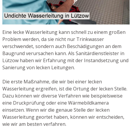
Eine lecke Wasserleitung kann schnell zu einem großen
Problem werden, da sie nicht nur Trinkwasser
verschwendet, sondern auch Beschädigungen an dem
Baugrund verursachen kann. Als Sanitärdienstleister in
Lützow haben wir Erfahrung mit der Instandsetzung und
Sanierung von lecken Leitungen.
Die erste Maßnahme, die wir bei einer lecken
Wasserleitung ergreifen, ist die Ortung der lecken Stelle.
Dazu können wir diverse Verfahren wie beispielsweise
eine Druckprüfung oder eine Wärmebildkamera
einsetzen. Wenn wir die genaue Stelle der lecken
Wasserleitung geortet haben, können wir entscheiden,
wie wir am besten verfahren.