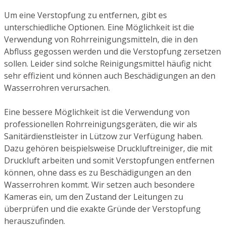
Um eine Verstopfung zu entfernen, gibt es
unterschiedliche Optionen. Eine Möglichkeit ist die
Verwendung von Rohrreinigungsmitteln, die in den
Abfluss gegossen werden und die Verstopfung zersetzen
sollen. Leider sind solche Reinigungsmittel häufig nicht
sehr effizient und können auch Beschädigungen an den
Wasserrohren verursachen.
Eine bessere Möglichkeit ist die Verwendung von
professionellen Rohrreinigungsgeräten, die wir als
Sanitärdienstleister in Lützow zur Verfügung haben.
Dazu gehören beispielsweise Druckluftreiniger, die mit
Druckluft arbeiten und somit Verstopfungen entfernen
können, ohne dass es zu Beschädigungen an den
Wasserrohren kommt. Wir setzen auch besondere
Kameras ein, um den Zustand der Leitungen zu
überprüfen und die exakte Gründe der Verstopfung
herauszufinden.