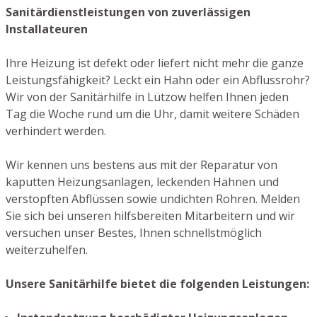
Sanitärdienstleistungen von zuverlässigen
Installateuren
Ihre Heizung ist defekt oder liefert nicht mehr die ganze
Leistungsfähigkeit? Leckt ein Hahn oder ein Abflussrohr?
Wir von der Sanitärhilfe in Lützow helfen Ihnen jeden
Tag die Woche rund um die Uhr, damit weitere Schäden
verhindert werden.
Wir kennen uns bestens aus mit der Reparatur von
kaputten Heizungsanlagen, leckenden Hähnen und
verstopften Abflüssen sowie undichten Rohren. Melden
Sie sich bei unseren hilfsbereiten Mitarbeitern und wir
versuchen unser Bestes, Ihnen schnellstmöglich
weiterzuhelfen.
Unsere Sanitärhilfe bietet die folgenden Leistungen: