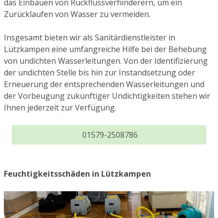
das Einbauen von Rückflussverhinderern, um ein
Zurücklaufen von Wasser zu vermeiden.
Insgesamt bieten wir als Sanitärdienstleister in
Lützkampen eine umfangreiche Hilfe bei der Behebung
von undichten Wasserleitungen. Von der Identifizierung
der undichten Stelle bis hin zur Instandsetzung oder
Erneuerung der entsprechenden Wasserleitungen und
der Vorbeugung zukünftiger Undichtigkeiten stehen wir
Ihnen jederzeit zur Verfügung.
01579-2508786
Feuchtigkeitsschäden in Lützkampen