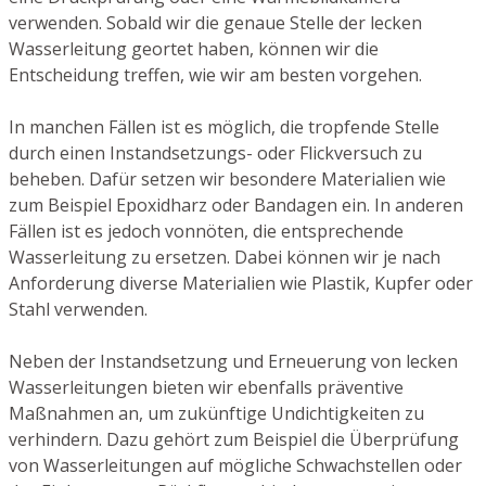
verwenden. Sobald wir die genaue Stelle der lecken
Wasserleitung geortet haben, können wir die
Entscheidung treffen, wie wir am besten vorgehen.
In manchen Fällen ist es möglich, die tropfende Stelle
durch einen Instandsetzungs- oder Flickversuch zu
beheben. Dafür setzen wir besondere Materialien wie
zum Beispiel Epoxidharz oder Bandagen ein. In anderen
Fällen ist es jedoch vonnöten, die entsprechende
Wasserleitung zu ersetzen. Dabei können wir je nach
Anforderung diverse Materialien wie Plastik, Kupfer oder
Stahl verwenden.
Neben der Instandsetzung und Erneuerung von lecken
Wasserleitungen bieten wir ebenfalls präventive
Maßnahmen an, um zukünftige Undichtigkeiten zu
verhindern. Dazu gehört zum Beispiel die Überprüfung
von Wasserleitungen auf mögliche Schwachstellen oder