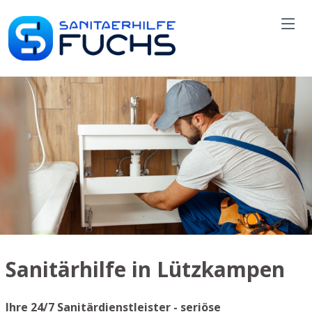
Sanitärhilfe in Lützkampen
Ihre 24/7 Sanitärdienstleister - seriöse