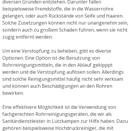
diversen Gründen entstehen. Darunter fallen
beispielsweise Fremdstoffe, die in die Wasserrohre
gelangen, oder auch Rückstände von Seife und Haaren.
Solche Zusetzungen können nicht nur unangenehm sein,
sondern auch zu großem Schaden führen, wenn sie nicht
zügig entfernt werden.
Um eine Verstopfung zu beheben, gibt es diverse
Optionen. Eine Option ist die Benutzung von
Rohrreinigungsmitteln, die in den Ablauf gekipppt
werden und die Verstopfung auflösen sollen. Allerdings
sind solche Reinigungsmittel häufig nicht sehr wirksam
und können auch Beschädigungen an den Rohren
bewirken.
Eine effektivere Möglichkeit ist die Verwendung von
fachgerechten Rohrreinigungsgeräten, die wir als
Sanitärdienstleister in Lützkampen zur Hilfe haben. Dazu
gehören beispielsweise Hochdruckreiniger, die mit