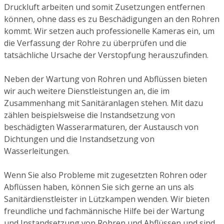
Druckluft arbeiten und somit Zusetzungen entfernen
können, ohne dass es zu Beschädigungen an den Rohren
kommt. Wir setzen auch professionelle Kameras ein, um
die Verfassung der Rohre zu überprüfen und die
tatsächliche Ursache der Verstopfung herauszufinden.
Neben der Wartung von Rohren und Abflüssen bieten
wir auch weitere Dienstleistungen an, die im
Zusammenhang mit Sanitäranlagen stehen. Mit dazu
zählen beispielsweise die Instandsetzung von
beschädigten Wasserarmaturen, der Austausch von
Dichtungen und die Instandsetzung von
Wasserleitungen.
Wenn Sie also Probleme mit zugesetzten Rohren oder
Abflüssen haben, können Sie sich gerne an uns als
Sanitärdienstleister in Lützkampen wenden. Wir bieten
freundliche und fachmännische Hilfe bei der Wartung
und Instandsetzung von Rohren und Abflüssen und sind