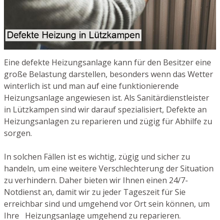
Eine defekte Heizungsanlage kann für den Besitzer eine
große Belastung darstellen, besonders wenn das Wetter
winterlich ist und man auf eine funktionierende
Heizungsanlage angewiesen ist. Als Sanitärdienstleister
in Lützkampen sind wir darauf spezialisiert, Defekte an
Heizungsanlagen zu reparieren und zügig für Abhilfe zu
sorgen.
In solchen Fällen ist es wichtig, zügig und sicher zu
handeln, um eine weitere Verschlechterung der Situation
zu verhindern. Daher bieten wir Ihnen einen 24/7-
Notdienst an, damit wir zu jeder Tageszeit für Sie
erreichbar sind und umgehend vor Ort sein können, um
Ihre Heizungsanlage umgehend zu reparieren.