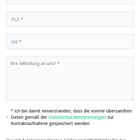
* Ich bin damit einverstanden, dass die vonmir übersandten
Daten gemäß der
Datenschutzbestimmungen
zur
Kontaktaufnahme gespeichert werden.