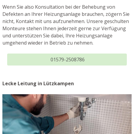
Wenn Sie also Konsultation bei der Behebung von
Defekten an Ihrer Heizungsanlage brauchen, zögern Sie
nicht, Kontakt mit uns aufzunehmen. Unsere geschulten
Monteure stehen Ihnen jederzeit gerne zur Verfügung
und unterstützen Sie dabei, Ihre Heizungsanlage
umgehend wieder in Betrieb zu nehmen.
01579-2508786
Lecke Leitung in Lützkampen