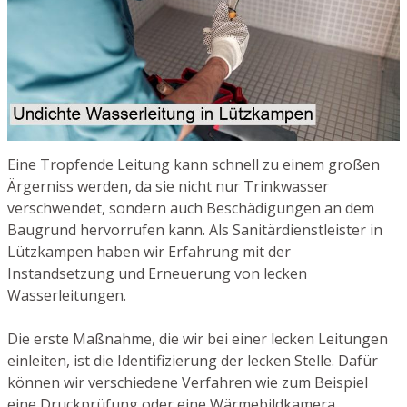
Eine Tropfende Leitung kann schnell zu einem großen
Ärgerniss werden, da sie nicht nur Trinkwasser
verschwendet, sondern auch Beschädigungen an dem
Baugrund hervorrufen kann. Als Sanitärdienstleister in
Lützkampen haben wir Erfahrung mit der
Instandsetzung und Erneuerung von lecken
Wasserleitungen.
Die erste Maßnahme, die wir bei einer lecken Leitungen
einleiten, ist die Identifizierung der lecken Stelle. Dafür
können wir verschiedene Verfahren wie zum Beispiel
eine Druckprüfung oder eine Wärmebildkamera