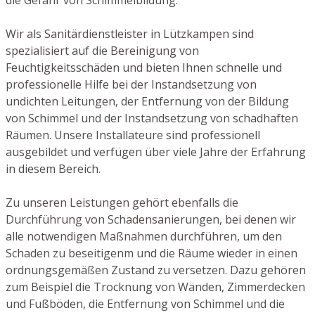
Wir als Sanitärdienstleister in Lützkampen sind
spezialisiert auf die Bereinigung von
Feuchtigkeitsschäden und bieten Ihnen schnelle und
professionelle Hilfe bei der Instandsetzung von
undichten Leitungen, der Entfernung von der Bildung
von Schimmel und der Instandsetzung von schadhaften
Räumen. Unsere Installateure sind professionell
ausgebildet und verfügen über viele Jahre der Erfahrung
in diesem Bereich.
Zu unseren Leistungen gehört ebenfalls die
Durchführung von Schadensanierungen, bei denen wir
alle notwendigen Maßnahmen durchführen, um den
Schaden zu beseitigenm und die Räume wieder in einen
ordnungsgemäßen Zustand zu versetzen. Dazu gehören
zum Beispiel die Trocknung von Wänden, Zimmerdecken
und Fußböden, die Entfernung von Schimmel und die