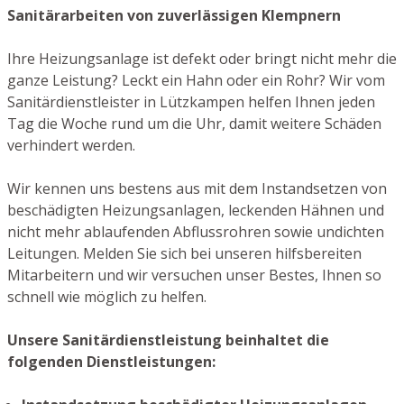
Sanitärarbeiten von zuverlässigen Klempnern
Ihre Heizungsanlage ist defekt oder bringt nicht mehr die
ganze Leistung? Leckt ein Hahn oder ein Rohr? Wir vom
Sanitärdienstleister in Lützkampen helfen Ihnen jeden
Tag die Woche rund um die Uhr, damit weitere Schäden
verhindert werden.
Wir kennen uns bestens aus mit dem Instandsetzen von
beschädigten Heizungsanlagen, leckenden Hähnen und
nicht mehr ablaufenden Abflussrohren sowie undichten
Leitungen. Melden Sie sich bei unseren hilfsbereiten
Mitarbeitern und wir versuchen unser Bestes, Ihnen so
schnell wie möglich zu helfen.
Unsere Sanitärdienstleistung beinhaltet die
folgenden Dienstleistungen: