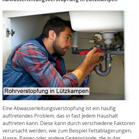
Eine Abwasserleitungsverstopfung ist ein häufig
auftretendes Problem, das in fast jedem Haushalt
auftreten kann. Diese kann durch verschiedene Faktoren
verursacht werden, wie zum Beispiel Fettablagerungen,
Haare, Papier oder andere Gegenstände, die in das