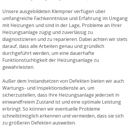
Unsere ausgebildeten Klempner verfügen über
umfangreiche Fachkenntnisse und Erfahrung im Umgang
mit Heizungen und sind in der Lage, Probleme an Ihrer
Heizungsanlage zügig und zuverlässig zu
diagnostizieren und zu reparieren. Dabei achten wir stets
darauf, dass alle Arbeiten genau und gründlich
durchgeführt werden, um eine dauerhafte
Funktionstüchtigkeit der Heizungsanlage zu
gewährleisten.
Außer dem Instandsetzen von Defekten bieten wir auch
Wartungs- und Inspektionsdienste an, um
sicherzustellen, dass Ihre Heizungsanlage jederzeit in
einwandfreiem Zustand ist und eine optimale Leistung
erbringt. So können wir eventuelle Probleme
schnellstmöglich erkennen und vermeiden, dass sie sich
zu größeren Defekten ausweiten.