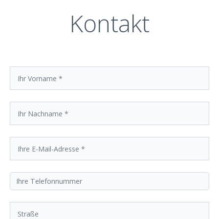
Kontakt