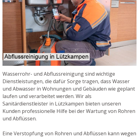
Wasserrohr- und Abflussreinigung sind wichtige
Dienstleistungen, die dafür Sorge tragen, dass Wasser
und Abwasser in Wohnungen und Gebäuden wie geplant
laufen und verarbeitet werden. Wir als
Sanitärdienstleister in Lützkampen bieten unseren
Kunden professionelle Hilfe bei der Wartung von Rohren
und Abflüssen.
Eine Verstopfung von Rohren und Abflüssen kann wegen