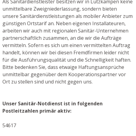
Als Sanitärdienstleister besitzen wir in Lützkampen keine
unmittelbare Zweigniederlassung, sondern bieten
unsere Sanitärdienstleistungen als mobiler Anbieter zum
günstigen Ortstarif an. Neben eigenen Installateuren,
arbeiten wir auch mit regionalen Sanitär-Unternehmen
partnerschaftlich zusammen, an die wir die Aufträge
vermitteln. Sofern es sich um einen vermittelten Auftrag
handelt, können wir bei diesen Fremdfirmen leider nicht
für die Ausführungsqualität und die Schnelligkeit haften.
Bitte bedenken Sie, dass etwaige Haftungsansprüche
unmittelbar gegenüber dem Kooperationspartner vor
Ort zu stellen sind und nicht gegen uns.
Unser Sanitär-Notdienst ist in folgenden
Postleitzahlen primär aktiv:
54617