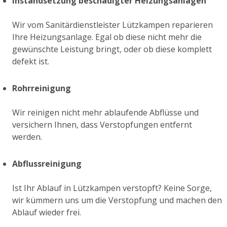
Instandsetzung beschädigter Heizungsanlagen
Wir vom Sanitärdienstleister Lützkampen reparieren
Ihre Heizungsanlage. Egal ob diese nicht mehr die
gewünschte Leistung bringt, oder ob diese komplett
defekt ist.
Rohrreinigung
Wir reinigen nicht mehr ablaufende Abflüsse und
versichern Ihnen, dass Verstopfungen entfernt
werden.
Abflussreinigung
Ist Ihr Ablauf in Lützkampen verstopft? Keine Sorge,
wir kümmern uns um die Verstopfung und machen den
Ablauf wieder frei.