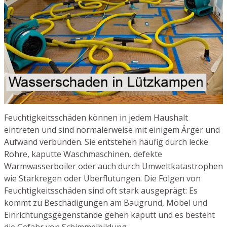
Feuchtigkeitsschäden können in jedem Haushalt
eintreten und sind normalerweise mit einigem Ärger und
Aufwand verbunden. Sie entstehen häufig durch lecke
Rohre, kaputte Waschmaschinen, defekte
Warmwasserboiler oder auch durch Umweltkatastrophen
wie Starkregen oder Überflutungen. Die Folgen von
Feuchtigkeitsschäden sind oft stark ausgeprägt: Es
kommt zu Beschädigungen am Baugrund, Möbel und
Einrichtungsgegenstände gehen kaputt und es besteht
die Gefahr von Schimmelbildung.