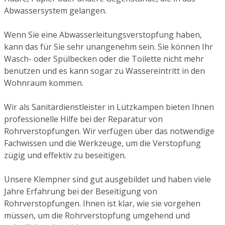
Abwassersystem gelangen.
Wenn Sie eine Abwasserleitungsverstopfung haben,
kann das für Sie sehr unangenehm sein. Sie können Ihr
Wasch- oder Spülbecken oder die Toilette nicht mehr
benutzen und es kann sogar zu Wassereintritt in den
Wohnraum kommen.
Wir als Sanitärdienstleister in Lützkampen bieten Ihnen
professionelle Hilfe bei der Reparatur von
Rohrverstopfungen. Wir verfügen über das notwendige
Fachwissen und die Werkzeuge, um die Verstopfung
zügig und effektiv zu beseitigen.
Unsere Klempner sind gut ausgebildet und haben viele
Jahre Erfahrung bei der Beseitigung von
Rohrverstopfungen. Ihnen ist klar, wie sie vorgehen
müssen, um die Rohrverstopfung umgehend und