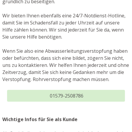
gründlich zu beseitigen.
Wir bieten Ihnen ebenfalls eine 24/7-Notdienst-Hotline,
damit Sie im Schadensfall zu jeder Uhrzeit auf unsere
Hilfe zählen können. Wir sind jederzeit für Sie da, wenn
Sie unsere Hilfe benötigen.
Wenn Sie also eine Abwasserleitungsverstopfung haben
oder befürchten, dass sich eine bildet, zögern Sie nicht,
uns zu kontaktieren. Wir helfen Ihnen jederzeit und ohne
Zeitverzug, damit Sie sich keine Gedanken mehr um die
Verstopfung. Rohrverstopfung machen müssen.
01579-2508786
Wichtige Infos für Sie als Kunde