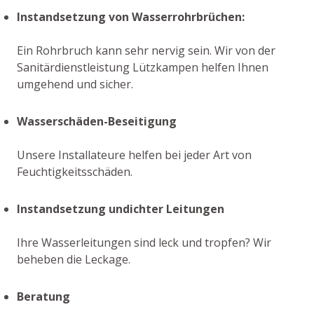
Instandsetzung von Wasserrohrbrüchen:
Ein Rohrbruch kann sehr nervig sein. Wir von der
Sanitärdienstleistung Lützkampen helfen Ihnen
umgehend und sicher.
Wasserschäden-Beseitigung
Unsere Installateure helfen bei jeder Art von
Feuchtigkeitsschäden.
Instandsetzung undichter Leitungen
Ihre Wasserleitungen sind leck und tropfen? Wir
beheben die Leckage.
Beratung