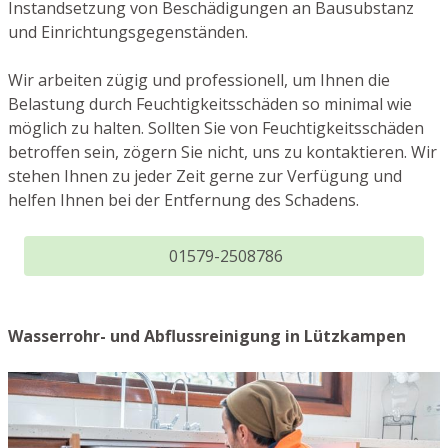
Instandsetzung von Beschädigungen an Bausubstanz
und Einrichtungsgegenständen.
Wir arbeiten zügig und professionell, um Ihnen die
Belastung durch Feuchtigkeitsschäden so minimal wie
möglich zu halten. Sollten Sie von Feuchtigkeitsschäden
betroffen sein, zögern Sie nicht, uns zu kontaktieren. Wir
stehen Ihnen zu jeder Zeit gerne zur Verfügung und
helfen Ihnen bei der Entfernung des Schadens.
01579-2508786
Wasserrohr- und Abflussreinigung in Lützkampen