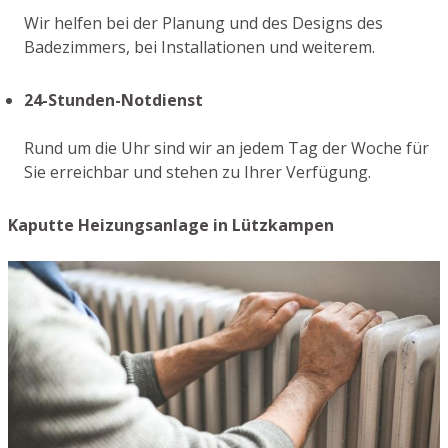
Wir helfen bei der Planung und des Designs des
Badezimmers, bei Installationen und weiterem.
24-Stunden-Notdienst
Rund um die Uhr sind wir an jedem Tag der Woche für
Sie erreichbar und stehen zu Ihrer Verfügung.
Kaputte Heizungsanlage in Lützkampen