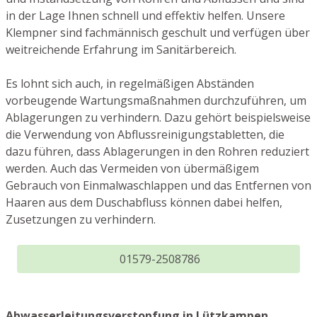
in der Lage Ihnen schnell und effektiv helfen. Unsere
Klempner sind fachmännisch geschult und verfügen über
weitreichende Erfahrung im Sanitärbereich.
Es lohnt sich auch, in regelmäßigen Abständen
vorbeugende Wartungsmaßnahmen durchzuführen, um
Ablagerungen zu verhindern. Dazu gehört beispielsweise
die Verwendung von Abflussreinigungstabletten, die
dazu führen, dass Ablagerungen in den Rohren reduziert
werden. Auch das Vermeiden von übermäßigem
Gebrauch von Einmalwaschlappen und das Entfernen von
Haaren aus dem Duschabfluss können dabei helfen,
Zusetzungen zu verhindern.
01579-2508786
Abwasserleitungsverstopfung in Lützkampen