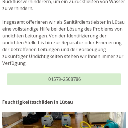
Rückflussverhinderern, um ein Zurückfließen von Wasser
zu verhindern.
Insgesamt offerieren wir als Sanitärdienstleister in Lütau
eine vollständige Hilfe bei der Lösung des Problems von
undichten Leitungen. Von der Identifizierung der
undichten Stelle bis hin zur Reparatur oder Erneuerung
der betroffenen Leitungen und der Vorbeugung
zukünftiger Undichtigkeiten stehen wir Ihnen immer zur
Verfügung.
01579-2508786
Feuchtigkeitsschäden in Lütau