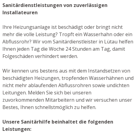
Sanitärdienstleistungen von zuverlässigen
Installateuren
Ihre Heizungsanlage ist beschädigt oder bringt nicht
mehr die volle Leistung? Tropft ein Wasserhahn oder ein
Abflussrohr? Wir vom Sanitärdienstleister in Lütau helfen
Ihnen jeden Tag die Woche 24 Stunden am Tag, damit
Folgeschäden verhindert werden.
Wir kennen uns bestens aus mit dem Instandsetzen von
beschädigten Heizungen, tropfenden Wasserhähnen und
nicht mehr ablaufenden Abflussrohren sowie undichten
Leitungen. Melden Sie sich bei unseren
zuvorkommenden Mitarbeitern und wir versuchen unser
Bestes, Ihnen schnellstmöglich zu helfen.
Unsere Sanitärhilfe beinhaltet die folgenden
Leistungen: