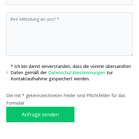
* Ich bin damit einverstanden, dass die vonmir übersandten
Daten gemäß der
Datenschutzbestimmungen
zur
Kontaktaufnahme gespeichert werden.
Die mit * gekennzeichneten Felder sind Pflichtfelder für das
Formular
Anfrage senden