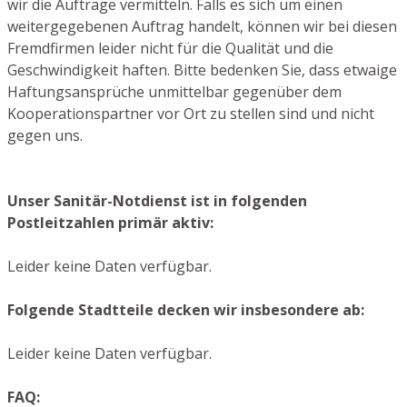
wir die Aufträge vermitteln. Falls es sich um einen
weitergegebenen Auftrag handelt, können wir bei diesen
Fremdfirmen leider nicht für die Qualität und die
Geschwindigkeit haften. Bitte bedenken Sie, dass etwaige
Haftungsansprüche unmittelbar gegenüber dem
Kooperationspartner vor Ort zu stellen sind und nicht
gegen uns.
Unser Sanitär-Notdienst ist in folgenden
Postleitzahlen primär aktiv:
Leider keine Daten verfügbar.
Folgende Stadtteile decken wir insbesondere ab:
Leider keine Daten verfügbar.
FAQ: