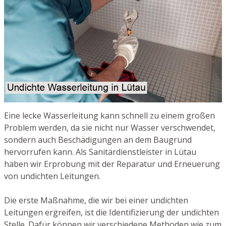
Eine lecke Wasserleitung kann schnell zu einem großen
Problem werden, da sie nicht nur Wasser verschwendet,
sondern auch Beschädigungen an dem Baugrund
hervorrufen kann. Als Sanitärdienstleister in Lütau
haben wir Erprobung mit der Reparatur und Erneuerung
von undichten Leitungen.
Die erste Maßnahme, die wir bei einer undichten
Leitungen ergreifen, ist die Identifizierung der undichten
Stelle. Dafür können wir verschiedene Methoden wie zum