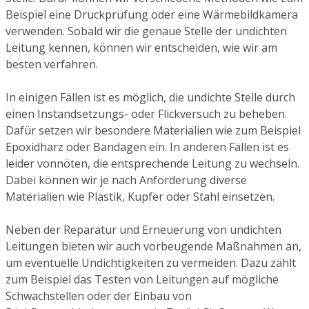
Beispiel eine Druckprüfung oder eine Wärmebildkamera
verwenden. Sobald wir die genaue Stelle der undichten
Leitung kennen, können wir entscheiden, wie wir am
besten verfahren.
In einigen Fällen ist es möglich, die undichte Stelle durch
einen Instandsetzungs- oder Flickversuch zu beheben.
Dafür setzen wir besondere Materialien wie zum Beispiel
Epoxidharz oder Bandagen ein. In anderen Fällen ist es
leider vonnöten, die entsprechende Leitung zu wechseln.
Dabei können wir je nach Anforderung diverse
Materialien wie Plastik, Kupfer oder Stahl einsetzen.
Neben der Reparatur und Erneuerung von undichten
Leitungen bieten wir auch vorbeugende Maßnahmen an,
um eventuelle Undichtigkeiten zu vermeiden. Dazu zählt
zum Beispiel das Testen von Leitungen auf mögliche
Schwachstellen oder der Einbau von