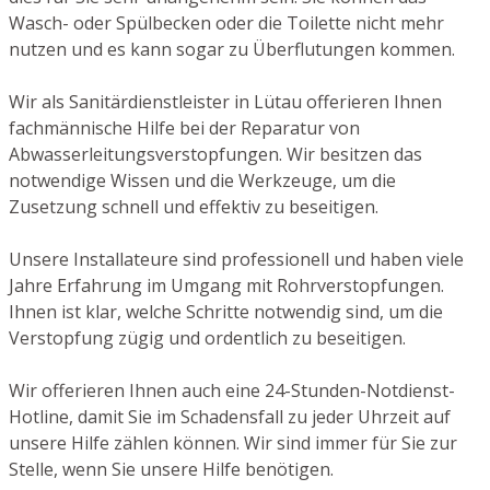
Wasch- oder Spülbecken oder die Toilette nicht mehr
nutzen und es kann sogar zu Überflutungen kommen.
Wir als Sanitärdienstleister in Lütau offerieren Ihnen
fachmännische Hilfe bei der Reparatur von
Abwasserleitungsverstopfungen. Wir besitzen das
notwendige Wissen und die Werkzeuge, um die
Zusetzung schnell und effektiv zu beseitigen.
Unsere Installateure sind professionell und haben viele
Jahre Erfahrung im Umgang mit Rohrverstopfungen.
Ihnen ist klar, welche Schritte notwendig sind, um die
Verstopfung zügig und ordentlich zu beseitigen.
Wir offerieren Ihnen auch eine 24-Stunden-Notdienst-
Hotline, damit Sie im Schadensfall zu jeder Uhrzeit auf
unsere Hilfe zählen können. Wir sind immer für Sie zur
Stelle, wenn Sie unsere Hilfe benötigen.