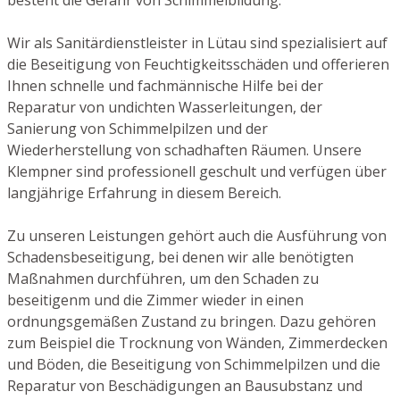
Wir als Sanitärdienstleister in Lütau sind spezialisiert auf
die Beseitigung von Feuchtigkeitsschäden und offerieren
Ihnen schnelle und fachmännische Hilfe bei der
Reparatur von undichten Wasserleitungen, der
Sanierung von Schimmelpilzen und der
Wiederherstellung von schadhaften Räumen. Unsere
Klempner sind professionell geschult und verfügen über
langjährige Erfahrung in diesem Bereich.
Zu unseren Leistungen gehört auch die Ausführung von
Schadensbeseitigung, bei denen wir alle benötigten
Maßnahmen durchführen, um den Schaden zu
beseitigenm und die Zimmer wieder in einen
ordnungsgemäßen Zustand zu bringen. Dazu gehören
zum Beispiel die Trocknung von Wänden, Zimmerdecken
und Böden, die Beseitigung von Schimmelpilzen und die
Reparatur von Beschädigungen an Bausubstanz und