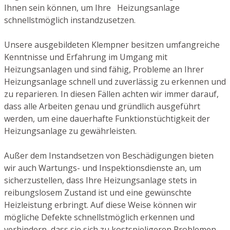
Ihnen sein können, um Ihre Heizungsanlage
schnellstmöglich instandzusetzen.
Unsere ausgebildeten Klempner besitzen umfangreiche
Kenntnisse und Erfahrung im Umgang mit
Heizungsanlagen und sind fähig, Probleme an Ihrer
Heizungsanlage schnell und zuverlässig zu erkennen und
zu reparieren. In diesen Fällen achten wir immer darauf,
dass alle Arbeiten genau und gründlich ausgeführt
werden, um eine dauerhafte Funktionstüchtigkeit der
Heizungsanlage zu gewährleisten.
Außer dem Instandsetzen von Beschädigungen bieten
wir auch Wartungs- und Inspektionsdienste an, um
sicherzustellen, dass Ihre Heizungsanlage stets in
reibungslosem Zustand ist und eine gewünschte
Heizleistung erbringt. Auf diese Weise können wir
mögliche Defekte schnellstmöglich erkennen und
verhindern, dass sie sich zu kostspieligeren Problemen