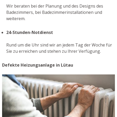
Wir beraten bei der Planung und des Designs des
Badezimmers, bei Badezimmerinstallationen und
weiterem.
24-Stunden-Notdienst
Rund um die Uhr sind wir an jedem Tag der Woche für
Sie zu erreichen und stehen zu Ihrer Verfügung.
Defekte Heizungsanlage in Lütau