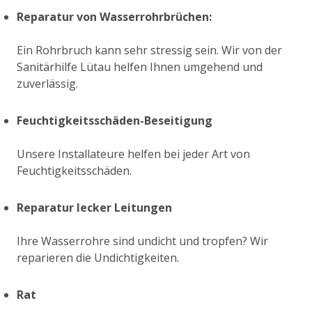
Reparatur von Wasserrohrbrüchen:
Ein Rohrbruch kann sehr stressig sein. Wir von der
Sanitärhilfe Lütau helfen Ihnen umgehend und
zuverlässig.
Feuchtigkeitsschäden-Beseitigung
Unsere Installateure helfen bei jeder Art von
Feuchtigkeitsschäden.
Reparatur lecker Leitungen
Ihre Wasserrohre sind undicht und tropfen? Wir
reparieren die Undichtigkeiten.
Rat