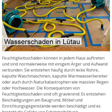
Feuchtigkeitsschäden können in jedem Haus auftreten
und sind normalerweise mit einigem Ärger und Aufwand
verbunden. Sie entstehen häufig durch lecke Rohre,
kaputte Waschmaschinen, kaputte Warmwasserbereiter
oder auch durch Naturkatastrophen wie massiver Regen
oder Hochwasser. Die Konsequenzen von
Feuchtigkeitsschäden sind oft gravierend: Es entstehen
Beschädigungen am Baugrund, Möbel und
Einrichtungsgegenstände werden beschädigt und es
besteht die Gefahr von Schimmelbildung.