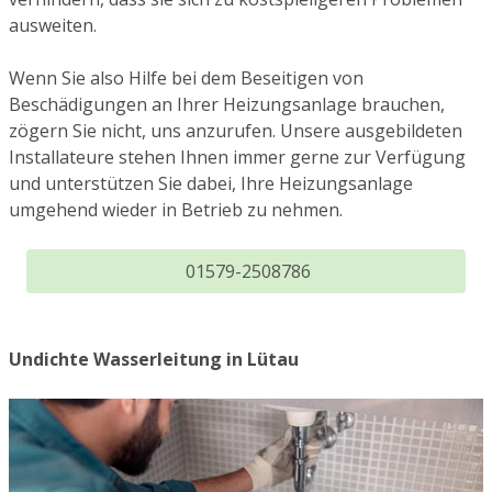
ausweiten.
Wenn Sie also Hilfe bei dem Beseitigen von
Beschädigungen an Ihrer Heizungsanlage brauchen,
zögern Sie nicht, uns anzurufen. Unsere ausgebildeten
Installateure stehen Ihnen immer gerne zur Verfügung
und unterstützen Sie dabei, Ihre Heizungsanlage
umgehend wieder in Betrieb zu nehmen.
01579-2508786
Undichte Wasserleitung in Lütau