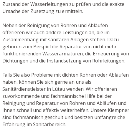
Zustand der Wasserleitungen zu prüfen und die exakte
Ursache der Zusetzung zu ermitteln.
Neben der Reinigung von Rohren und Abläufen
offerieren wir auch andere Leistungen an, die im
Zusammenhang mit sanitären Anlagen stehen. Dazu
gehören zum Beispiel die Reparatur von nicht mehr
funktionierenden Wasserarmaturen, die Erneuerung von
Dichtungen und die Instandsetzung von Rohrleitungen.
Falls Sie also Probleme mit dichten Rohren oder Abläufen
haben, können Sie sich gerne an uns als
Sanitärdienstleister in Lütau wenden. Wir offerieren
zuvorkommende und fachmännische Hilfe bei der
Reinigung und Reparatur von Rohren und Abläufen und
Ihnen schnell und effektiv weiterhelfen. Unsere Klempner
sind fachmännisch geschult und besitzen umfangreiche
Erfahrung im Sanitärbereich.