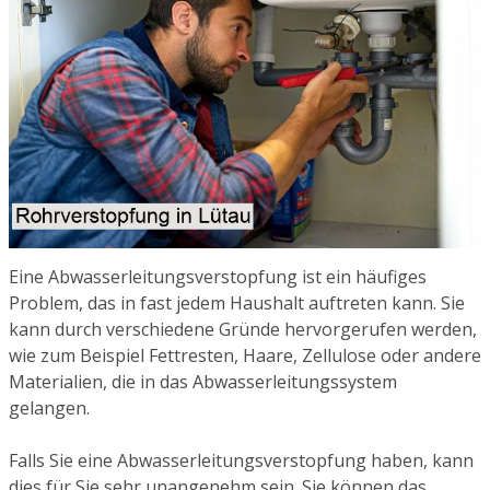
Eine Abwasserleitungsverstopfung ist ein häufiges
Problem, das in fast jedem Haushalt auftreten kann. Sie
kann durch verschiedene Gründe hervorgerufen werden,
wie zum Beispiel Fettresten, Haare, Zellulose oder andere
Materialien, die in das Abwasserleitungssystem
gelangen.
Falls Sie eine Abwasserleitungsverstopfung haben, kann
dies für Sie sehr unangenehm sein. Sie können das