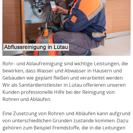
Rohr- und Ablaufreinigung sind wichtige Leistungen, die
bewirken, dass Wasser und Abwasser in Häusern und
Gebäuden wie geplant fließen und verarbeitet werden.
Wir als Sanitärdienstleister in Lütau offerieren unseren
Kunden professionelle Hilfe bei der Reinigung von
Rohren und Abläufen.
Eine Zusetzung von Rohren und Abläufen kann aufgrund
von unterschiedlichen Gründen zustande kommen. Dazu
gehören zum Beispiel Fremdstoffe, die in die Leitungen