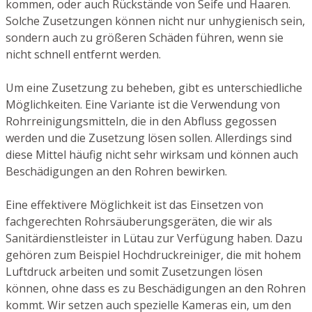
kommen, oder auch Rückstände von Seife und Haaren.
Solche Zusetzungen können nicht nur unhygienisch sein,
sondern auch zu größeren Schäden führen, wenn sie
nicht schnell entfernt werden.
Um eine Zusetzung zu beheben, gibt es unterschiedliche
Möglichkeiten. Eine Variante ist die Verwendung von
Rohrreinigungsmitteln, die in den Abfluss gegossen
werden und die Zusetzung lösen sollen. Allerdings sind
diese Mittel häufig nicht sehr wirksam und können auch
Beschädigungen an den Rohren bewirken.
Eine effektivere Möglichkeit ist das Einsetzen von
fachgerechten Rohrsäuberungsgeräten, die wir als
Sanitärdienstleister in Lütau zur Verfügung haben. Dazu
gehören zum Beispiel Hochdruckreiniger, die mit hohem
Luftdruck arbeiten und somit Zusetzungen lösen
können, ohne dass es zu Beschädigungen an den Rohren
kommt. Wir setzen auch spezielle Kameras ein, um den