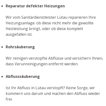
Reparatur defekter Heizungen
Wir vom Sanitärdienstleister Lütau reparieren Ihre
Heizungsanlage. ob diese nicht mehr die gewollte
Heizleistung bringt, oder ob diese komplett
ausgefallen ist.
Rohrsäuberung
Wir reinigen verstopfte Abflüsse und versichern Ihnen,
dass Verunreinigungen entfernt werden.
Abflusssäuberung
Ist Ihr Abfluss in Lütau verstopft? Keine Sorge, wir
kümmern uns darum und machen den Abfluss wieder
frei.