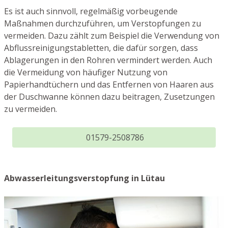
Es ist auch sinnvoll, regelmäßig vorbeugende
Maßnahmen durchzuführen, um Verstopfungen zu
vermeiden. Dazu zählt zum Beispiel die Verwendung von
Abflussreinigungstabletten, die dafür sorgen, dass
Ablagerungen in den Rohren vermindert werden. Auch
die Vermeidung von häufiger Nutzung von
Papierhandtüchern und das Entfernen von Haaren aus
der Duschwanne können dazu beitragen, Zusetzungen
zu vermeiden.
01579-2508786
Abwasserleitungsverstopfung in Lütau