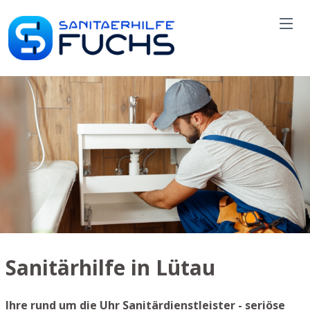
Sanitärhilfe in Lütau
Ihre rund um die Uhr Sanitärdienstleister - seriöse