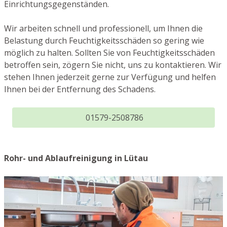
Einrichtungsgegenständen.
Wir arbeiten schnell und professionell, um Ihnen die
Belastung durch Feuchtigkeitsschäden so gering wie
möglich zu halten. Sollten Sie von Feuchtigkeitsschäden
betroffen sein, zögern Sie nicht, uns zu kontaktieren. Wir
stehen Ihnen jederzeit gerne zur Verfügung und helfen
Ihnen bei der Entfernung des Schadens.
01579-2508786
Rohr- und Ablaufreinigung in Lütau