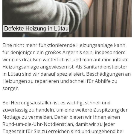
Eine nicht mehr funktionierende Heizungsanlage kann
für denjenigen ein großes Ärgernis sein, insbesondere
wenn es draußen winterlich ist und man auf eine intakte
Heizungsanlage angewiesen ist. Als Sanitärdienstleister
in Lütau sind wir darauf spezialisiert, Beschädigungen an
Heizungen zu reparieren und schnell für Abhilfe zu
sorgen.
Bei Heizungsausfällen ist es wichtig, schnell und
zuverlässig zu handeln, um eine weitere Zuspitzung der
Notlage zu vermeiden. Daher bieten wir Ihnen einen
Rund-um-die-Uhr-Notdienst an, damit wir zu jeder
Tageszeit für Sie zu erreichen sind und umgehend bei