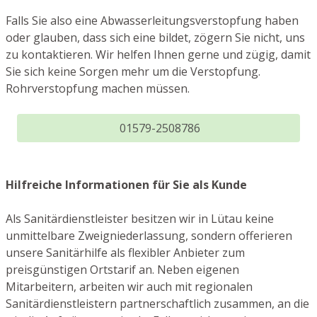
Falls Sie also eine Abwasserleitungsverstopfung haben
oder glauben, dass sich eine bildet, zögern Sie nicht, uns
zu kontaktieren. Wir helfen Ihnen gerne und zügig, damit
Sie sich keine Sorgen mehr um die Verstopfung.
Rohrverstopfung machen müssen.
01579-2508786
Hilfreiche Informationen für Sie als Kunde
Als Sanitärdienstleister besitzen wir in Lütau keine
unmittelbare Zweigniederlassung, sondern offerieren
unsere Sanitärhilfe als flexibler Anbieter zum
preisgünstigen Ortstarif an. Neben eigenen
Mitarbeitern, arbeiten wir auch mit regionalen
Sanitärdienstleistern partnerschaftlich zusammen, an die