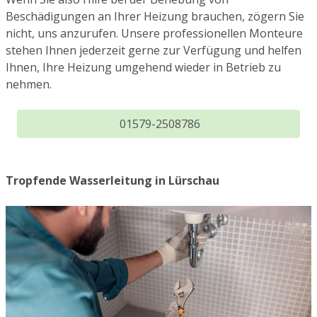
Beschädigungen an Ihrer Heizung brauchen, zögern Sie
nicht, uns anzurufen. Unsere professionellen Monteure
stehen Ihnen jederzeit gerne zur Verfügung und helfen
Ihnen, Ihre Heizung umgehend wieder in Betrieb zu
nehmen.
01579-2508786
Tropfende Wasserleitung in Lürschau