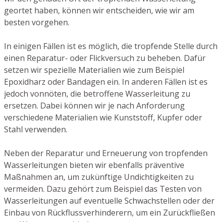
geortet haben, können wir entscheiden, wie wir am
besten vorgehen.
In einigen Fällen ist es möglich, die tropfende Stelle durch
einen Reparatur- oder Flickversuch zu beheben. Dafür
setzen wir spezielle Materialien wie zum Beispiel
Epoxidharz oder Bandagen ein. In anderen Fällen ist es
jedoch vonnöten, die betroffene Wasserleitung zu
ersetzen. Dabei können wir je nach Anforderung
verschiedene Materialien wie Kunststoff, Kupfer oder
Stahl verwenden.
Neben der Reparatur und Erneuerung von tropfenden
Wasserleitungen bieten wir ebenfalls präventive
Maßnahmen an, um zukünftige Undichtigkeiten zu
vermeiden. Dazu gehört zum Beispiel das Testen von
Wasserleitungen auf eventuelle Schwachstellen oder der
Einbau von Rückflussverhinderern, um ein Zurückfließen