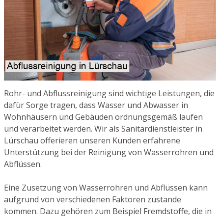
Rohr- und Abflussreinigung sind wichtige Leistungen, die
dafür Sorge tragen, dass Wasser und Abwasser in
Wohnhäusern und Gebäuden ordnungsgemäß laufen
und verarbeitet werden. Wir als Sanitärdienstleister in
Lürschau offerieren unseren Kunden erfahrene
Unterstützung bei der Reinigung von Wasserrohren und
Abflüssen.
Eine Zusetzung von Wasserrohren und Abflüssen kann
aufgrund von verschiedenen Faktoren zustande
kommen. Dazu gehören zum Beispiel Fremdstoffe, die in