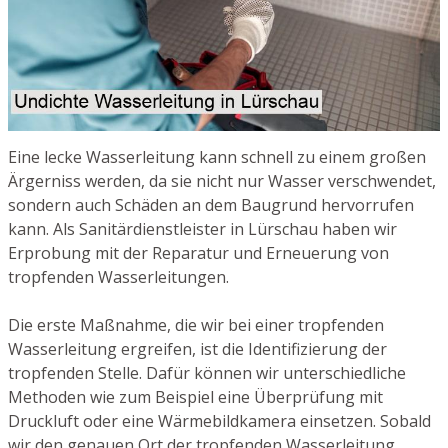
Eine lecke Wasserleitung kann schnell zu einem großen
Ärgerniss werden, da sie nicht nur Wasser verschwendet,
sondern auch Schäden an dem Baugrund hervorrufen
kann. Als Sanitärdienstleister in Lürschau haben wir
Erprobung mit der Reparatur und Erneuerung von
tropfenden Wasserleitungen.
Die erste Maßnahme, die wir bei einer tropfenden
Wasserleitung ergreifen, ist die Identifizierung der
tropfenden Stelle. Dafür können wir unterschiedliche
Methoden wie zum Beispiel eine Überprüfung mit
Druckluft oder eine Wärmebildkamera einsetzen. Sobald
wir den genauen Ort der tropfenden Wasserleitung