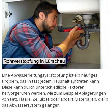
Eine Abwasserleitungsverstopfung ist ein häufiges
Problem, das in fast jedem Haushalt auftreten kann.
Diese kann durch unterschiedliche Faktoren
hervorgerufen werden, wie zum Beispiel Ablagerungen
von Fett, Haare, Zellulose oder andere Materialien, die in
das Abwassersystem gelangen.