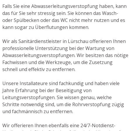
Falls Sie eine Abwasserleitungsverstopfung haben, kann
das für Sie sehr stressig sein. Sie können das Wasch-
oder Spülbecken oder das WC nicht mehr nutzen und es
kann sogar zu Überflutungen kommen.
Wir als Sanitärdienstleister in Lürschau offerieren Ihnen
professionelle Unterstützung bei der Wartung von
Abwasserleitungsverstopfungen. Wir besitzen das nötige
Fachwissen und die Werkzeuge, um die Zusetzung
schnell und effektiv zu entfernen.
Unsere Installateure sind fachkundig und haben viele
Jahre Erfahrung bei der Beseitigung von
Leitungsverstopfungen. Sie wissen genau, welche
Schritte notwendig sind, um die Rohrverstopfung zügig
und fachmännisch zu entfernen.
Wir offerieren Ihnen ebenfalls eine 24/7-Notdienst-