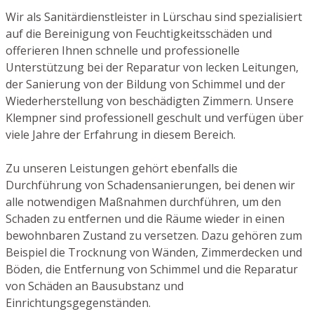
Wir als Sanitärdienstleister in Lürschau sind spezialisiert
auf die Bereinigung von Feuchtigkeitsschäden und
offerieren Ihnen schnelle und professionelle
Unterstützung bei der Reparatur von lecken Leitungen,
der Sanierung von der Bildung von Schimmel und der
Wiederherstellung von beschädigten Zimmern. Unsere
Klempner sind professionell geschult und verfügen über
viele Jahre der Erfahrung in diesem Bereich.
Zu unseren Leistungen gehört ebenfalls die
Durchführung von Schadensanierungen, bei denen wir
alle notwendigen Maßnahmen durchführen, um den
Schaden zu entfernen und die Räume wieder in einen
bewohnbaren Zustand zu versetzen. Dazu gehören zum
Beispiel die Trocknung von Wänden, Zimmerdecken und
Böden, die Entfernung von Schimmel und die Reparatur
von Schäden an Bausubstanz und
Einrichtungsgegenständen.