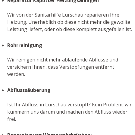
Reparatur kaputter Heizungsanlagen
Wir von der Sanitärhilfe Lürschau reparieren Ihre
Heizung. Unerheblich ob diese nicht mehr die gewollte
Leistung liefert, oder ob diese komplett ausgefallen ist.
Rohrreinigung
Wir reinigen nicht mehr ablaufende Abflüsse und
versichern Ihnen, dass Verstopfungen entfernt
werden.
Abflusssäuberung
Ist Ihr Abfluss in Lürschau verstopft? Kein Problem, wir
kümmern uns darum und machen den Abfluss wieder
frei.
Reparatur von Wasserrohrbrüchen: