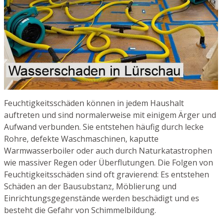
Feuchtigkeitsschäden können in jedem Haushalt
auftreten und sind normalerweise mit einigem Ärger und
Aufwand verbunden. Sie entstehen häufig durch lecke
Rohre, defekte Waschmaschinen, kaputte
Warmwasserboiler oder auch durch Naturkatastrophen
wie massiver Regen oder Überflutungen. Die Folgen von
Feuchtigkeitsschäden sind oft gravierend: Es entstehen
Schäden an der Bausubstanz, Möblierung und
Einrichtungsgegenstände werden beschädigt und es
besteht die Gefahr von Schimmelbildung.