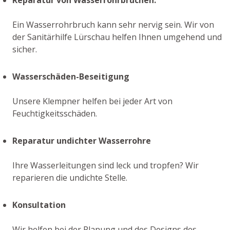
Ein Wasserrohrbruch kann sehr nervig sein. Wir von
der Sanitärhilfe Lürschau helfen Ihnen umgehend und
sicher.
Wasserschäden-Beseitigung
Unsere Klempner helfen bei jeder Art von
Feuchtigkeitsschäden.
Reparatur undichter Wasserrohre
Ihre Wasserleitungen sind leck und tropfen? Wir
reparieren die undichte Stelle.
Konsultation
Wir helfen bei der Planung und des Designs des