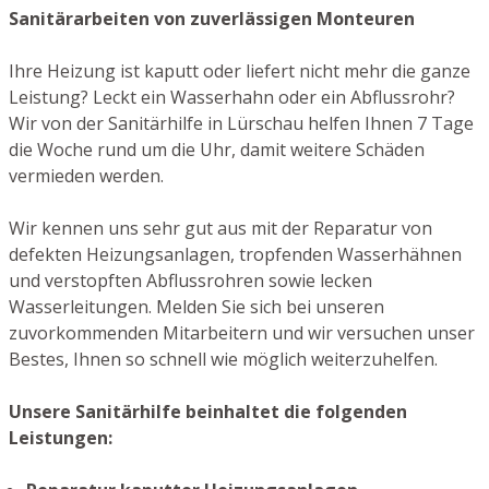
Sanitärarbeiten von zuverlässigen Monteuren
Ihre Heizung ist kaputt oder liefert nicht mehr die ganze
Leistung? Leckt ein Wasserhahn oder ein Abflussrohr?
Wir von der Sanitärhilfe in Lürschau helfen Ihnen 7 Tage
die Woche rund um die Uhr, damit weitere Schäden
vermieden werden.
Wir kennen uns sehr gut aus mit der Reparatur von
defekten Heizungsanlagen, tropfenden Wasserhähnen
und verstopften Abflussrohren sowie lecken
Wasserleitungen. Melden Sie sich bei unseren
zuvorkommenden Mitarbeitern und wir versuchen unser
Bestes, Ihnen so schnell wie möglich weiterzuhelfen.
Unsere Sanitärhilfe beinhaltet die folgenden
Leistungen: