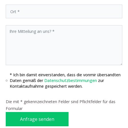
* Ich bin damit einverstanden, dass die vonmir übersandten
Daten gemäß der
Datenschutzbestimmungen
zur
Kontaktaufnahme gespeichert werden.
Die mit * gekennzeichneten Felder sind Pflichtfelder für das
Formular
Anfrage senden