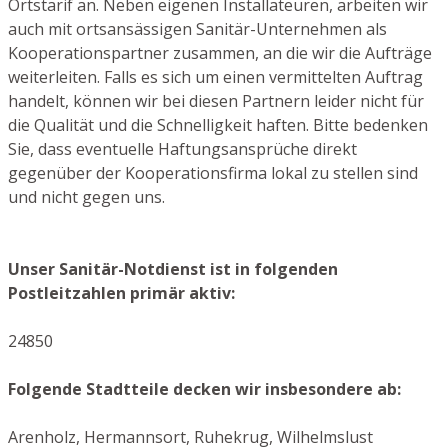
Ortstarif an. Neben eigenen Installateuren, arbeiten wir
auch mit ortsansässigen Sanitär-Unternehmen als
Kooperationspartner zusammen, an die wir die Aufträge
weiterleiten. Falls es sich um einen vermittelten Auftrag
handelt, können wir bei diesen Partnern leider nicht für
die Qualität und die Schnelligkeit haften. Bitte bedenken
Sie, dass eventuelle Haftungsansprüche direkt
gegenüber der Kooperationsfirma lokal zu stellen sind
und nicht gegen uns.
Unser Sanitär-Notdienst ist in folgenden
Postleitzahlen primär aktiv:
24850
Folgende Stadtteile decken wir insbesondere ab:
Arenholz, Hermannsort, Ruhekrug, Wilhelmslust