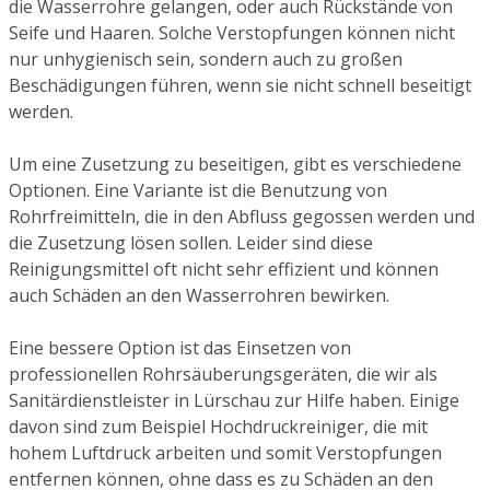
die Wasserrohre gelangen, oder auch Rückstände von
Seife und Haaren. Solche Verstopfungen können nicht
nur unhygienisch sein, sondern auch zu großen
Beschädigungen führen, wenn sie nicht schnell beseitigt
werden.
Um eine Zusetzung zu beseitigen, gibt es verschiedene
Optionen. Eine Variante ist die Benutzung von
Rohrfreimitteln, die in den Abfluss gegossen werden und
die Zusetzung lösen sollen. Leider sind diese
Reinigungsmittel oft nicht sehr effizient und können
auch Schäden an den Wasserrohren bewirken.
Eine bessere Option ist das Einsetzen von
professionellen Rohrsäuberungsgeräten, die wir als
Sanitärdienstleister in Lürschau zur Hilfe haben. Einige
davon sind zum Beispiel Hochdruckreiniger, die mit
hohem Luftdruck arbeiten und somit Verstopfungen
entfernen können, ohne dass es zu Schäden an den