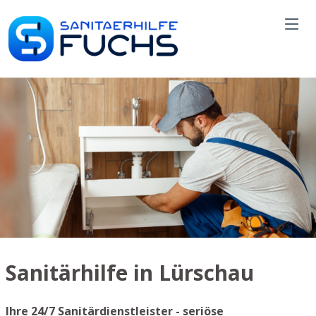
Sanitärhilfe in Lürschau
Ihre 24/7 Sanitärdienstleister - seriöse