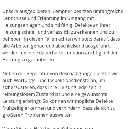
Unsere ausgebildeten Klempner besitzen umfangreiche
Kenntnisse und Erfahrung im Umgang mit
Heizungsanlagen und sind fähig, Defekte an Ihrer
Heizung schnell und verlässlich zu erkennen und zu
beheben. In diesen Fällen achten wir stets darauf, dass
alle Arbeiten genau und abschließend ausgeführt
werden, um eine dauerhafte Funktionstüchtigkeit der
Heizung zu garantieren.
Neben der Reparatur von Beschädigungen bieten wir
auch Wartungs- und Inspektionsdienste an, um
sicherzustellen, dass Ihre Heizung jederzeit in
reibungslosem Zustand ist und eine gewünschte
Leistung erbringt. So können wir mögliche Defekte
frühzeitig erkennen und verhindern, dass sie sich zu
größeren Problemen ausweiten.
Wenn Sie also Hilfe bei der Behebung von