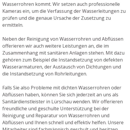
Wasserrohren kommt. Wir setzen auch professionelle
Kameras ein, um die Verfassung der Wasserleitungen zu
prüfen und die genaue Ursache der Zusetzung zu
ermitteln.
Neben der Reinigung von Wasserrohren und Abflüssen
offerieren wir auch weitere Leistungen an, die im
Zusammenhang mit sanitären Anlagen stehen. Mit dazu
gehören zum Beispiel die Instandsetzung von defekten
Wasserarmaturen, der Austausch von Dichtungen und
die Instandsetzung von Rohrleitungen.
Falls Sie also Probleme mit dichten Wasserrohren oder
Abflüssen haben, können Sie sich jederzeit an uns als
Sanitärdienstleister in Lürschau wenden. Wir offerieren
freundliche und geschulte Unterstützung bei der
Reinigung und Reparatur von Wasserrohren und
Abflüssen und Ihnen schnell und effektiv helfen. Unsere
Mitarbeiter sind fachmännisch geschult und besitzen