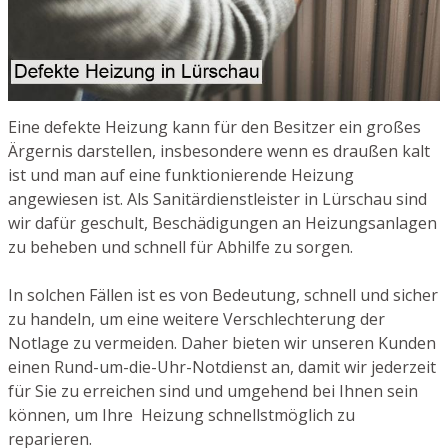
Eine defekte Heizung kann für den Besitzer ein großes
Ärgernis darstellen, insbesondere wenn es draußen kalt
ist und man auf eine funktionierende Heizung
angewiesen ist. Als Sanitärdienstleister in Lürschau sind
wir dafür geschult, Beschädigungen an Heizungsanlagen
zu beheben und schnell für Abhilfe zu sorgen.
In solchen Fällen ist es von Bedeutung, schnell und sicher
zu handeln, um eine weitere Verschlechterung der
Notlage zu vermeiden. Daher bieten wir unseren Kunden
einen Rund-um-die-Uhr-Notdienst an, damit wir jederzeit
für Sie zu erreichen sind und umgehend bei Ihnen sein
können, um Ihre Heizung schnellstmöglich zu
reparieren.