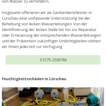
von Wasser zu verhindern.
Insgesamt offerieren wir als Sanitärdienstleister in
Lürschau eine umfassende Unterstützung bei der
Behebung von lecken Wasserleitungen. Von der
Identifizierung der lecken Stelle bis hin zur Reparatur
oder Erneuerung der entsprechenden Wasserleitungen
und der Prävention zukünftiger Undichtigkeiten stehen
wir Ihnen jederzeit zur Verfügung.
01579-2508786
Feuchtigkeitsschäden in Lürschau