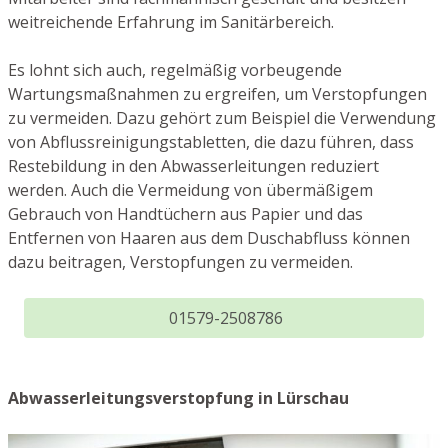
weitreichende Erfahrung im Sanitärbereich.
Es lohnt sich auch, regelmäßig vorbeugende
Wartungsmaßnahmen zu ergreifen, um Verstopfungen
zu vermeiden. Dazu gehört zum Beispiel die Verwendung
von Abflussreinigungstabletten, die dazu führen, dass
Restebildung in den Abwasserleitungen reduziert
werden. Auch die Vermeidung von übermäßigem
Gebrauch von Handtüchern aus Papier und das
Entfernen von Haaren aus dem Duschabfluss können
dazu beitragen, Verstopfungen zu vermeiden.
01579-2508786
Abwasserleitungsverstopfung in Lürschau