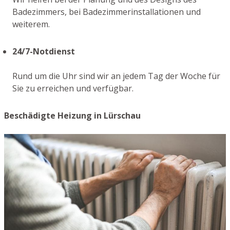
Badezimmers, bei Badezimmerinstallationen und
weiterem.
24/7-Notdienst
Rund um die Uhr sind wir an jedem Tag der Woche für
Sie zu erreichen und verfügbar.
Beschädigte Heizung in Lürschau