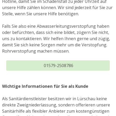
Hotline, damit Sie im Schadensfall zu jeder Uhrzeit auf
unsere Hilfe zählen können. Wir sind jederzeit für Sie zur
Stelle, wenn Sie unsere Hilfe benötigen.
Falls Sie also eine Abwasserleitungsverstopfung haben
oder befürchten, dass sich eine bildet, zögern Sie nicht,
uns zu kontaktieren. Wir helfen Ihnen gerne und zügig,
damit Sie sich keine Sorgen mehr um die Verstopfung.
Rohrverstopfung machen müssen.
01579-2508786
Wichtige Informationen für Sie als Kunde
Als Sanitärdienstleister besitzen wir in Lürschau keine
direkte Zweigniederlassung, sondern offerieren unsere
Sanitärhilfe als flexibler Anbieter zum kostengünstigen