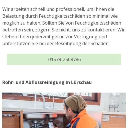
Wir arbeiten schnell und professionell, um Ihnen die
Belastung durch Feuchtigkeitsschäden so minimal wie
möglich zu halten. Sollten Sie von Feuchtigkeitsschäden
betroffen sein, zögern Sie nicht, uns zu kontaktieren. Wir
stehen Ihnen jederzeit gerne zur Verfügung und
unterstützen Sie bei der Beseitigung der Schäden.
01579-2508786
Rohr- und Abflussreinigung in Lürschau