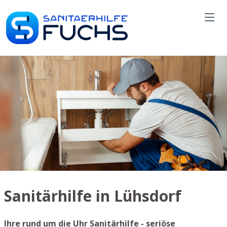
Sanitärhilfe in Lühsdorf
Ihre rund um die Uhr Sanitärhilfe - seriöse