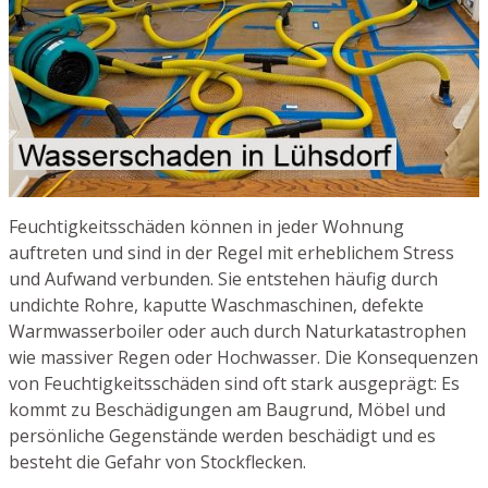
Feuchtigkeitsschäden können in jeder Wohnung
auftreten und sind in der Regel mit erheblichem Stress
und Aufwand verbunden. Sie entstehen häufig durch
undichte Rohre, kaputte Waschmaschinen, defekte
Warmwasserboiler oder auch durch Naturkatastrophen
wie massiver Regen oder Hochwasser. Die Konsequenzen
von Feuchtigkeitsschäden sind oft stark ausgeprägt: Es
kommt zu Beschädigungen am Baugrund, Möbel und
persönliche Gegenstände werden beschädigt und es
besteht die Gefahr von Stockflecken.