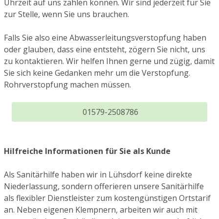
Uhrzeit auf uns zählen können. Wir sind jederzeit für Sie
zur Stelle, wenn Sie uns brauchen.
Falls Sie also eine Abwasserleitungsverstopfung haben
oder glauben, dass eine entsteht, zögern Sie nicht, uns
zu kontaktieren. Wir helfen Ihnen gerne und zügig, damit
Sie sich keine Gedanken mehr um die Verstopfung.
Rohrverstopfung machen müssen.
01579-2508786
Hilfreiche Informationen für Sie als Kunde
Als Sanitärhilfe haben wir in Lühsdorf keine direkte
Niederlassung, sondern offerieren unsere Sanitärhilfe
als flexibler Dienstleister zum kostengünstigen Ortstarif
an. Neben eigenen Klempnern, arbeiten wir auch mit