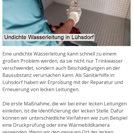
Eine undichte Wasserleitung kann schnell zu einem
großen Problem werden, da sie nicht nur Trinkwasser
verschwendet, sondern auch Beschädigungen an der
Bausubstanz verursachen kann. Als Sanitärhilfe in
Lühsdorf haben wir Erprobung mit der Reparatur und
Erneuerung von lecken Leitungen.
Die erste Maßnahme, die wir bei einer lecken Leitungen
einleiten, ist die Identifizierung der lecken Stelle. Dafür
können wir unterschiedliche Verfahren wie zum Beispiel
eine Druckprüfung oder eine Wärmebildkamera
verwenden. Wenn wir den genauen Ort der lecken