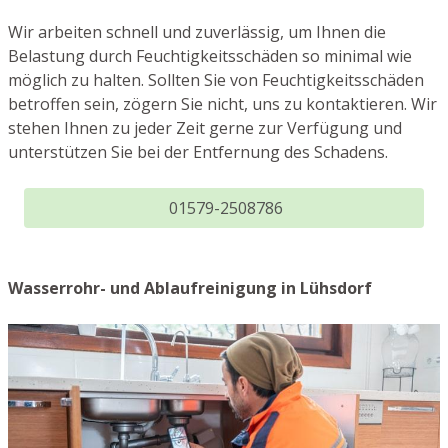
Wir arbeiten schnell und zuverlässig, um Ihnen die
Belastung durch Feuchtigkeitsschäden so minimal wie
möglich zu halten. Sollten Sie von Feuchtigkeitsschäden
betroffen sein, zögern Sie nicht, uns zu kontaktieren. Wir
stehen Ihnen zu jeder Zeit gerne zur Verfügung und
unterstützen Sie bei der Entfernung des Schadens.
01579-2508786
Wasserrohr- und Ablaufreinigung in Lühsdorf