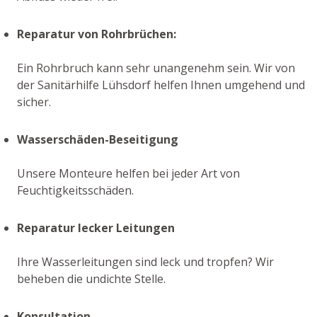
Reparatur von Rohrbrüchen:
Ein Rohrbruch kann sehr unangenehm sein. Wir von
der Sanitärhilfe Lühsdorf helfen Ihnen umgehend und
sicher.
Wasserschäden-Beseitigung
Unsere Monteure helfen bei jeder Art von
Feuchtigkeitsschäden.
Reparatur lecker Leitungen
Ihre Wasserleitungen sind leck und tropfen? Wir
beheben die undichte Stelle.
Konsultation