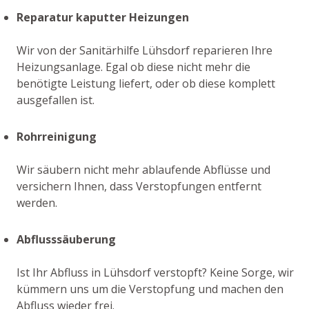
Reparatur kaputter Heizungen
Wir von der Sanitärhilfe Lühsdorf reparieren Ihre
Heizungsanlage. Egal ob diese nicht mehr die
benötigte Leistung liefert, oder ob diese komplett
ausgefallen ist.
Rohrreinigung
Wir säubern nicht mehr ablaufende Abflüsse und
versichern Ihnen, dass Verstopfungen entfernt
werden.
Abflusssäuberung
Ist Ihr Abfluss in Lühsdorf verstopft? Keine Sorge, wir
kümmern uns um die Verstopfung und machen den
Abfluss wieder frei.