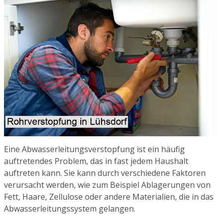
Eine Abwasserleitungsverstopfung ist ein häufig
auftretendes Problem, das in fast jedem Haushalt
auftreten kann. Sie kann durch verschiedene Faktoren
verursacht werden, wie zum Beispiel Ablagerungen von
Fett, Haare, Zellulose oder andere Materialien, die in das
Abwasserleitungssystem gelangen.