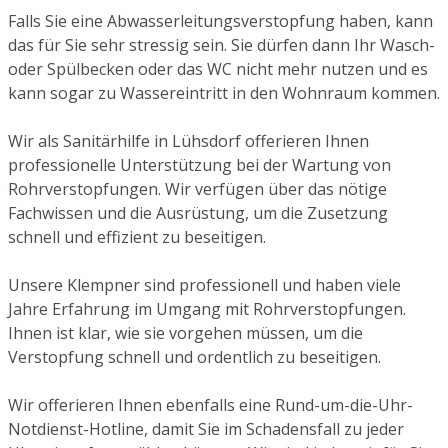
Falls Sie eine Abwasserleitungsverstopfung haben, kann
das für Sie sehr stressig sein. Sie dürfen dann Ihr Wasch-
oder Spülbecken oder das WC nicht mehr nutzen und es
kann sogar zu Wassereintritt in den Wohnraum kommen.
Wir als Sanitärhilfe in Lühsdorf offerieren Ihnen
professionelle Unterstützung bei der Wartung von
Rohrverstopfungen. Wir verfügen über das nötige
Fachwissen und die Ausrüstung, um die Zusetzung
schnell und effizient zu beseitigen.
Unsere Klempner sind professionell und haben viele
Jahre Erfahrung im Umgang mit Rohrverstopfungen.
Ihnen ist klar, wie sie vorgehen müssen, um die
Verstopfung schnell und ordentlich zu beseitigen.
Wir offerieren Ihnen ebenfalls eine Rund-um-die-Uhr-
Notdienst-Hotline, damit Sie im Schadensfall zu jeder