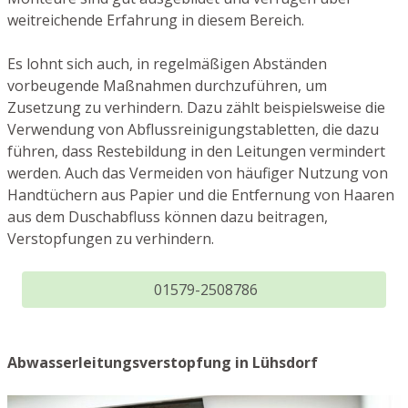
weitreichende Erfahrung in diesem Bereich.
Es lohnt sich auch, in regelmäßigen Abständen
vorbeugende Maßnahmen durchzuführen, um
Zusetzung zu verhindern. Dazu zählt beispielsweise die
Verwendung von Abflussreinigungstabletten, die dazu
führen, dass Restebildung in den Leitungen vermindert
werden. Auch das Vermeiden von häufiger Nutzung von
Handtüchern aus Papier und die Entfernung von Haaren
aus dem Duschabfluss können dazu beitragen,
Verstopfungen zu verhindern.
01579-2508786
Abwasserleitungsverstopfung in Lühsdorf