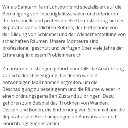
Wir als Sanitärhilfe in Lühsdorf sind spezialisiert auf die
Bereinigung von Feuchtigkeitsschäden und offerieren
Ihnen schnelle und professionelle Unterstützung bei der
Reparatur von undichten Rohren, der Entfernung von
der Bildung von Schimmel und der Wiederherstellung von
schadhaften Räumen. Unsere Monteure sind
professionell geschult und verfügen über viele Jahre der
Erfahrung in diesem Problembereich.
Zu unseren Leistungen gehört ebenfalls die Ausführung
von Schadensbeseitigung, bei denen wir alle
notwendigen Maßnahmen ergreifen, um die
Beschädigung zu beseitigenm und die Räume wieder in
einen ordnungsgemäßen Zustand zu bringen. Dazu
gehören zum Beispiel das Trocknen von Wänden,
Decken und Böden, die Entfernung von Schimmel und die
Reparatur von Beschädigungen an Bausubstanz und
Einrichtungsgegenständen.