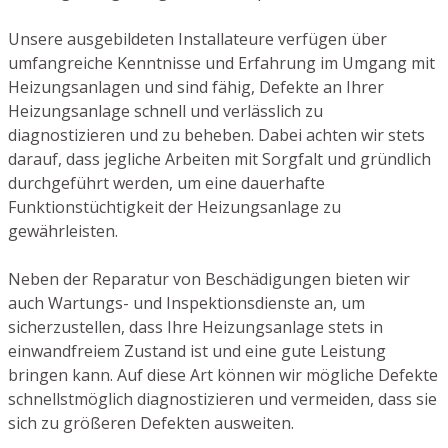
Unsere ausgebildeten Installateure verfügen über
umfangreiche Kenntnisse und Erfahrung im Umgang mit
Heizungsanlagen und sind fähig, Defekte an Ihrer
Heizungsanlage schnell und verlässlich zu
diagnostizieren und zu beheben. Dabei achten wir stets
darauf, dass jegliche Arbeiten mit Sorgfalt und gründlich
durchgeführt werden, um eine dauerhafte
Funktionstüchtigkeit der Heizungsanlage zu
gewährleisten.
Neben der Reparatur von Beschädigungen bieten wir
auch Wartungs- und Inspektionsdienste an, um
sicherzustellen, dass Ihre Heizungsanlage stets in
einwandfreiem Zustand ist und eine gute Leistung
bringen kann. Auf diese Art können wir mögliche Defekte
schnellstmöglich diagnostizieren und vermeiden, dass sie
sich zu größeren Defekten ausweiten.