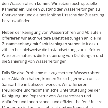
den Wasserrohren kommt. Wir setzen auch spezielle
Kameras ein, um den Zustand der Wasserleitungen zu
überwachen und die tatsächliche Ursache der Zusetzung
herauszufinden.
Neben der Reinigung von Wasserrohren und Abläufen
offerieren wir auch weitere Dienstleistungen an, die im
Zusammenhang mit Sanitäranlagen stehen. Mit dazu
zählen beispielsweise die Instandsetzung von defekten
Wasserarmaturen, die Erneuerung von Dichtungen und
die Sanierung von Wasserleitungen.
Falls Sie also Probleme mit zugesetzten Wasserrohren
oder Abläufen haben, können Sie sich gerne an uns als
Sanitärhilfe in Lühsdorf wenden. Wir offerieren
freundliche und fachmännische Unterstützung bei der
Reinigung und Reparatur von Wasserrohren und
Abläufen und Ihnen schnell und effizient helfen. Unsere
Monteure sind gut ausgebildet und verfügen über