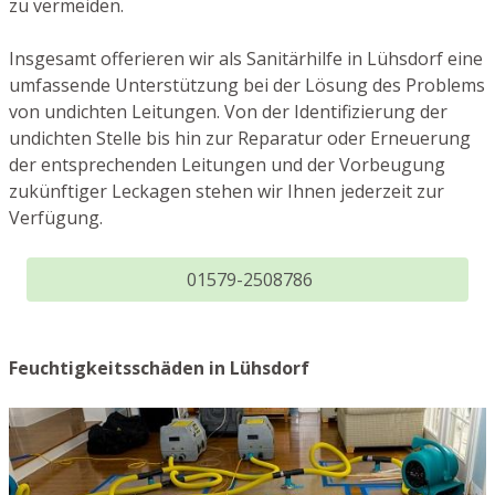
zu vermeiden.
Insgesamt offerieren wir als Sanitärhilfe in Lühsdorf eine
umfassende Unterstützung bei der Lösung des Problems
von undichten Leitungen. Von der Identifizierung der
undichten Stelle bis hin zur Reparatur oder Erneuerung
der entsprechenden Leitungen und der Vorbeugung
zukünftiger Leckagen stehen wir Ihnen jederzeit zur
Verfügung.
01579-2508786
Feuchtigkeitsschäden in Lühsdorf