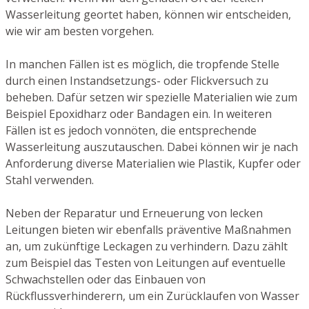
Wasserleitung geortet haben, können wir entscheiden,
wie wir am besten vorgehen.
In manchen Fällen ist es möglich, die tropfende Stelle
durch einen Instandsetzungs- oder Flickversuch zu
beheben. Dafür setzen wir spezielle Materialien wie zum
Beispiel Epoxidharz oder Bandagen ein. In weiteren
Fällen ist es jedoch vonnöten, die entsprechende
Wasserleitung auszutauschen. Dabei können wir je nach
Anforderung diverse Materialien wie Plastik, Kupfer oder
Stahl verwenden.
Neben der Reparatur und Erneuerung von lecken
Leitungen bieten wir ebenfalls präventive Maßnahmen
an, um zukünftige Leckagen zu verhindern. Dazu zählt
zum Beispiel das Testen von Leitungen auf eventuelle
Schwachstellen oder das Einbauen von
Rückflussverhinderern, um ein Zurücklaufen von Wasser