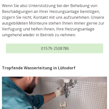
Wenn Sie also Unterstützung bei der Behebung von
Beschädigungen an Ihrer Heizungsanlage benötigen,
zögern Sie nicht, Kontakt mit uns aufzunehmen. Unsere
ausgebildeten Monteure stehen Ihnen immer gerne zur
Verfügung und helfen Ihnen, Ihre Heizungsanlage
umgehend wieder in Betrieb zu nehmen.
01579-2508786
Tropfende Wasserleitung in Lühsdorf