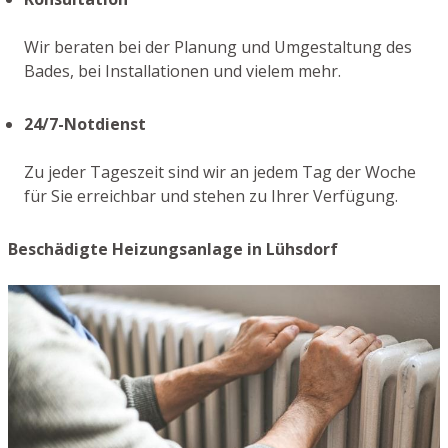
Wir beraten bei der Planung und Umgestaltung des
Bades, bei Installationen und vielem mehr.
24/7-Notdienst
Zu jeder Tageszeit sind wir an jedem Tag der Woche
für Sie erreichbar und stehen zu Ihrer Verfügung.
Beschädigte Heizungsanlage in Lühsdorf