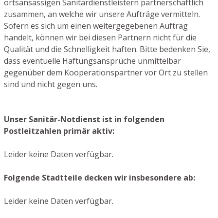
ortsansässigen Sanitärdienstleistern partnerschaftlich
zusammen, an welche wir unsere Aufträge vermitteln.
Sofern es sich um einen weitergegebenen Auftrag
handelt, können wir bei diesen Partnern nicht für die
Qualität und die Schnelligkeit haften. Bitte bedenken Sie,
dass eventuelle Haftungsansprüche unmittelbar
gegenüber dem Kooperationspartner vor Ort zu stellen
sind und nicht gegen uns.
Unser Sanitär-Notdienst ist in folgenden
Postleitzahlen primär aktiv:
Leider keine Daten verfügbar.
Folgende Stadtteile decken wir insbesondere ab:
Leider keine Daten verfügbar.