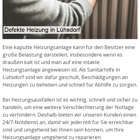
Eine kaputte Heizungsanlage kann für den Besitzer eine
große Belastung darstellen, insbesondere wenn es
draußen kalt ist und man auf eine intakte
Heizungsanlage angewiesen ist. Als Sanitärhilfe in
Lühsdorf sind wir dafür geschult, Beschädigungen an
Heizungen zu beheben und schnell für Abhilfe zu sorgen.
Bei Heizungsausfällen ist es wichtig, schnell und sicher zu
handeln, um eine weitere Verschlechterung der Notlage
zu verhindern. Deshalb bieten wir unseren Kunden einen
24/7-Notdienst an, damit wir jederzeit für Sie erreichbar
sind und umgehend bei Ihnen sein können, um Ihre
Heizungsanlage umgehend zu reparieren.