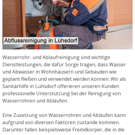
Wasserrohr- und Ablaufreinigung sind wichtige
Dienstleistungen, die dafür Sorge tragen, dass Wasser
und Abwasser in Wohnhäusern und Gebäuden wie
geplant fließen und verwendet werden können. Wir als
Sanitärhilfe in Lühsdorf offerieren unseren Kunden
professionelle Unterstützung bei der Reinigung von
Wasserrohren und Abläufen.
Eine Zusetzung von Wasserrohren und Abläufen kann
aufgrund von diversen Faktoren zustande kommen.
Darunter fallen beispielsweise Fremdkörper, die in die