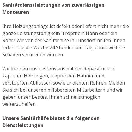
Sanitärdienstleistungen von zuverlässigen
Monteuren
Ihre Heizungsanlage ist defekt oder liefert nicht mehr die
ganze Leistungsfähigkeit? Tropft ein Hahn oder ein
Rohr? Wir von der Sanitärhilfe in Lühsdorf helfen Ihnen
jeden Tag die Woche 24 Stunden am Tag, damit weitere
Schäden vermieden werden.
Wir kennen uns bestens aus mit der Reparatur von
kaputten Heizungen, tropfenden Hähnen und
verstopften Abflüssen sowie undichten Rohren. Melden
Sie sich bei unseren hilfsbereiten Mitarbeitern und wir
geben unser Bestes, Ihnen schnellstmöglich
weiterzuhelfen.
Unsere Sanitärhilfe bietet die folgenden
Dienstleistungen: