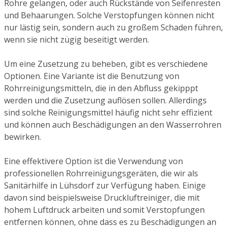
Rohre gelangen, oder auch Rückstände von Seifenresten
und Behaarungen. Solche Verstopfungen können nicht
nur lästig sein, sondern auch zu großem Schaden führen,
wenn sie nicht zügig beseitigt werden.
Um eine Zusetzung zu beheben, gibt es verschiedene
Optionen. Eine Variante ist die Benutzung von
Rohrreinigungsmitteln, die in den Abfluss gekipppt
werden und die Zusetzung auflösen sollen. Allerdings
sind solche Reinigungsmittel häufig nicht sehr effizient
und können auch Beschädigungen an den Wasserrohren
bewirken.
Eine effektivere Option ist die Verwendung von
professionellen Rohrreinigungsgeräten, die wir als
Sanitärhilfe in Lühsdorf zur Verfügung haben. Einige
davon sind beispielsweise Druckluftreiniger, die mit
hohem Luftdruck arbeiten und somit Verstopfungen
entfernen können, ohne dass es zu Beschädigungen an