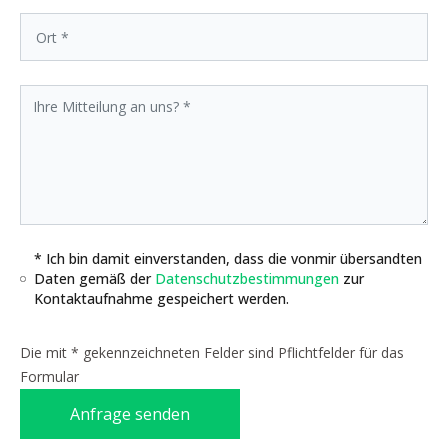
* Ich bin damit einverstanden, dass die vonmir übersandten
Daten gemäß der
Datenschutzbestimmungen
zur
Kontaktaufnahme gespeichert werden.
Die mit * gekennzeichneten Felder sind Pflichtfelder für das
Formular
Anfrage senden