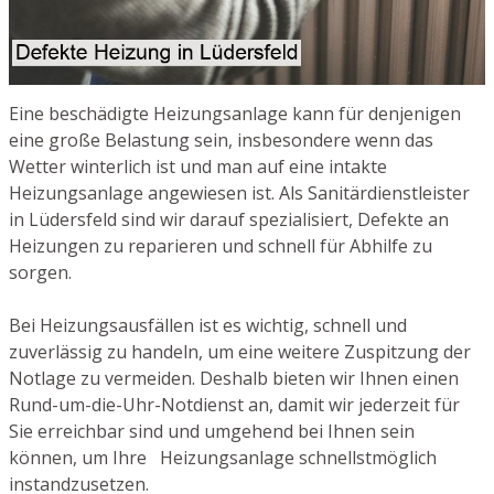
Eine beschädigte Heizungsanlage kann für denjenigen
eine große Belastung sein, insbesondere wenn das
Wetter winterlich ist und man auf eine intakte
Heizungsanlage angewiesen ist. Als Sanitärdienstleister
in Lüdersfeld sind wir darauf spezialisiert, Defekte an
Heizungen zu reparieren und schnell für Abhilfe zu
sorgen.
Bei Heizungsausfällen ist es wichtig, schnell und
zuverlässig zu handeln, um eine weitere Zuspitzung der
Notlage zu vermeiden. Deshalb bieten wir Ihnen einen
Rund-um-die-Uhr-Notdienst an, damit wir jederzeit für
Sie erreichbar sind und umgehend bei Ihnen sein
können, um Ihre Heizungsanlage schnellstmöglich
instandzusetzen.