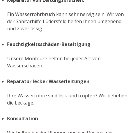
Ein Wasserrohrbruch kann sehr nervig sein. Wir von
der Sanitärhilfe Lüdersfeld helfen Ihnen umgehend
und zuverlässig.
Feuchtigkeitsschäden-Beseitigung
Unsere Monteure helfen bei jeder Art von
Wasserschäden.
Reparatur lecker Wasserleitungen
Ihre Wasserrohre sind leck und tropfen? Wir beheben
die Leckage.
Konsultation
Wir helfen bei der Planung und des Designs des