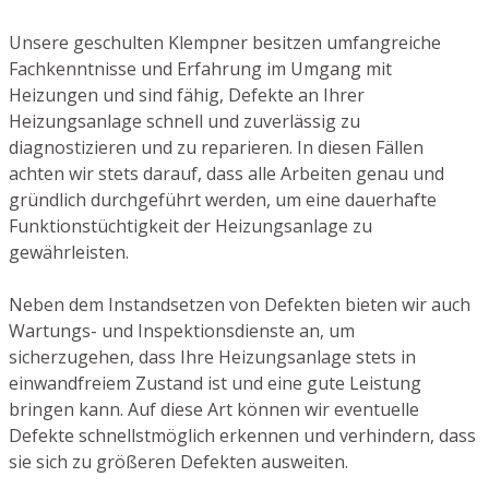
Unsere geschulten Klempner besitzen umfangreiche
Fachkenntnisse und Erfahrung im Umgang mit
Heizungen und sind fähig, Defekte an Ihrer
Heizungsanlage schnell und zuverlässig zu
diagnostizieren und zu reparieren. In diesen Fällen
achten wir stets darauf, dass alle Arbeiten genau und
gründlich durchgeführt werden, um eine dauerhafte
Funktionstüchtigkeit der Heizungsanlage zu
gewährleisten.
Neben dem Instandsetzen von Defekten bieten wir auch
Wartungs- und Inspektionsdienste an, um
sicherzugehen, dass Ihre Heizungsanlage stets in
einwandfreiem Zustand ist und eine gute Leistung
bringen kann. Auf diese Art können wir eventuelle
Defekte schnellstmöglich erkennen und verhindern, dass
sie sich zu größeren Defekten ausweiten.