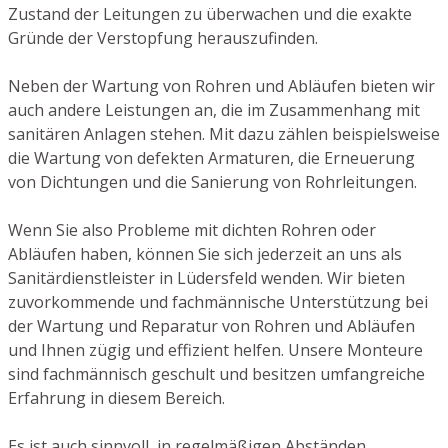
Zustand der Leitungen zu überwachen und die exakte
Gründe der Verstopfung herauszufinden.
Neben der Wartung von Rohren und Abläufen bieten wir
auch andere Leistungen an, die im Zusammenhang mit
sanitären Anlagen stehen. Mit dazu zählen beispielsweise
die Wartung von defekten Armaturen, die Erneuerung
von Dichtungen und die Sanierung von Rohrleitungen.
Wenn Sie also Probleme mit dichten Rohren oder
Abläufen haben, können Sie sich jederzeit an uns als
Sanitärdienstleister in Lüdersfeld wenden. Wir bieten
zuvorkommende und fachmännische Unterstützung bei
der Wartung und Reparatur von Rohren und Abläufen
und Ihnen zügig und effizient helfen. Unsere Monteure
sind fachmännisch geschult und besitzen umfangreiche
Erfahrung in diesem Bereich.
Es ist auch sinnvoll, in regelmäßigen Abständen