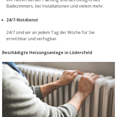
Badezimmers, bei Installationen und vielem mehr.
24/7-Notdienst
24/7 sind wir an jedem Tag der Woche für Sie
erreichbar und verfügbar.
Beschädigte Heizungsanlage in Lüdersfeld