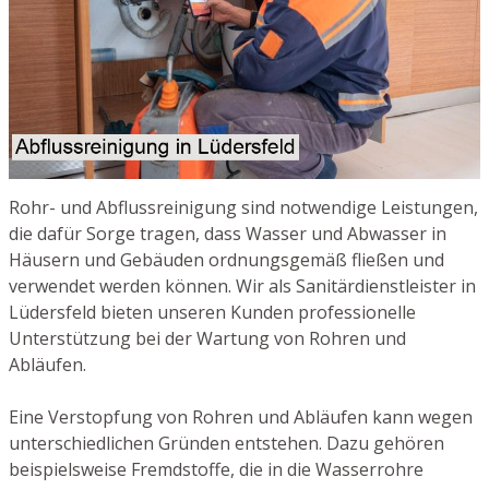
Rohr- und Abflussreinigung sind notwendige Leistungen,
die dafür Sorge tragen, dass Wasser und Abwasser in
Häusern und Gebäuden ordnungsgemäß fließen und
verwendet werden können. Wir als Sanitärdienstleister in
Lüdersfeld bieten unseren Kunden professionelle
Unterstützung bei der Wartung von Rohren und
Abläufen.
Eine Verstopfung von Rohren und Abläufen kann wegen
unterschiedlichen Gründen entstehen. Dazu gehören
beispielsweise Fremdstoffe, die in die Wasserrohre