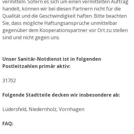
vermitteln. Sofern es sich um einen vermittelten Auftrag
handelt, können wir bei diesen Partnern nicht für die
Qualität und die Geschwindigkeit haften. Bitte beachten
Sie, dass mögliche Haftungsansprüche unmittelbar
gegenüber dem Kooperationspartner vor Ort zu stellen
sind und nicht gegen uns.
Unser Sanitär-Notdienst ist in folgenden
Postleitzahlen primär aktiv:
31702
Folgende Stadtteile decken wir insbesondere ab:
Lüdersfeld, Niedernholz, Vornhagen
FAQ: