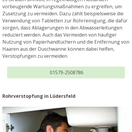
vorbeugende Wartungsmaßnahmen zu ergreifen, um
Zusetzung zu vermeiden. Dazu zählt beispielsweise die
Verwendung von Tabletten zur Rohrreinigung, die dafür
sorgen, dass Ablagerungen in den Abwasserleitungen
reduziert werden. Auch das Vermeiden von häufiger
Nutzung von Papierhandtüchern und die Entfernung von
Haaren aus der Duschwanne können dabei helfen,
Verstopfungen zu vermeiden.
01579-2508786
Rohrverstopfung in Lüdersfeld