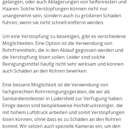
gelangen, oder auch Ablagerungen von Seifenresten und
Haaren. Solche Verstopfungen können nicht nur
unangenehm sein, sondern auch zu größeren Schäden
führen, wenn sie nicht schnell entfernt werden.
Um eine Verstopfung zu beseitigen, gibt es verschiedene
Möglichkeiten. Eine Option ist die Verwendung von
Rohrfreimitteln, die in den Ablauf gegossen werden und
die Verstopfung lösen sollen. Leider sind solche
Reinigungsmittel häufig nicht sehr wirksam und können
auch Schäden an den Rohren bewirken.
Eine bessere Möglichkeit ist die Verwendung von
fachgerechten Rohrreinigungsgeräten, die wir als
Sanitärdienstleister in Lüdersfeld zur Verfügung haben.
Einige davon sind beispielsweise Hochdruckreiniger, die
mit hohem Luftdruck arbeiten und somit Verstopfungen
lösen können, ohne dass es zu Schäden an den Rohren
kommt. Wir setzen auch spezielle Kameras ein, um den