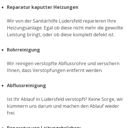
Reparatur kaputter Heizungen
Wir von der Sanitärhilfe Lüdersfeld reparieren Ihre
Heizungsanlage. Egal ob diese nicht mehr die gewollte
Leistung bringt, oder ob diese komplett defekt ist.
Rohrreinigung
Wir reinigen verstopfte Abflussrohre und versichern
Ihnen, dass Verstopfungen entfernt werden.
Abflussreinigung
Ist Ihr Ablauf in Lüdersfeld verstopft? Keine Sorge, wir
kümmern uns darum und machen den Ablauf wieder
frei.
Reparatur von Leitungsbrüchen: