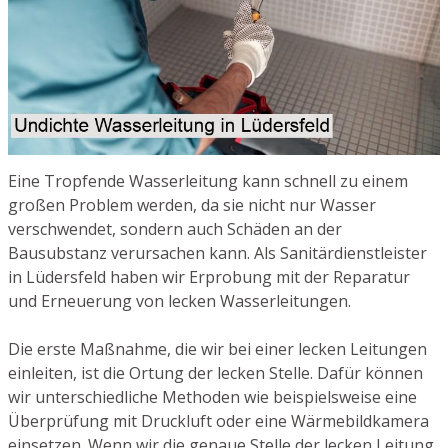
Eine Tropfende Wasserleitung kann schnell zu einem
großen Problem werden, da sie nicht nur Wasser
verschwendet, sondern auch Schäden an der
Bausubstanz verursachen kann. Als Sanitärdienstleister
in Lüdersfeld haben wir Erprobung mit der Reparatur
und Erneuerung von lecken Wasserleitungen.
Die erste Maßnahme, die wir bei einer lecken Leitungen
einleiten, ist die Ortung der lecken Stelle. Dafür können
wir unterschiedliche Methoden wie beispielsweise eine
Überprüfung mit Druckluft oder eine Wärmebildkamera
einsetzen. Wenn wir die genaue Stelle der lecken Leitung