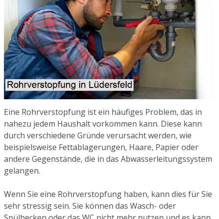
Eine Rohrverstopfung ist ein häufiges Problem, das in
nahezu jedem Haushalt vorkommen kann. Diese kann
durch verschiedene Gründe verursacht werden, wie
beispielsweise Fettablagerungen, Haare, Papier oder
andere Gegenstände, die in das Abwasserleitungssystem
gelangen.
Wenn Sie eine Rohrverstopfung haben, kann dies für Sie
sehr stressig sein. Sie können das Wasch- oder
Spülbecken oder das WC nicht mehr nutzen und es kann