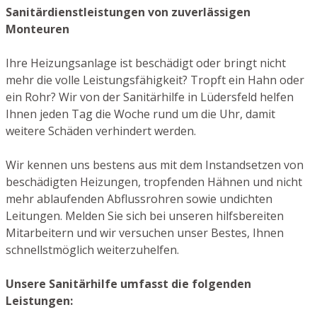
Sanitärdienstleistungen von zuverlässigen
Monteuren
Ihre Heizungsanlage ist beschädigt oder bringt nicht
mehr die volle Leistungsfähigkeit? Tropft ein Hahn oder
ein Rohr? Wir von der Sanitärhilfe in Lüdersfeld helfen
Ihnen jeden Tag die Woche rund um die Uhr, damit
weitere Schäden verhindert werden.
Wir kennen uns bestens aus mit dem Instandsetzen von
beschädigten Heizungen, tropfenden Hähnen und nicht
mehr ablaufenden Abflussrohren sowie undichten
Leitungen. Melden Sie sich bei unseren hilfsbereiten
Mitarbeitern und wir versuchen unser Bestes, Ihnen
schnellstmöglich weiterzuhelfen.
Unsere Sanitärhilfe umfasst die folgenden
Leistungen: