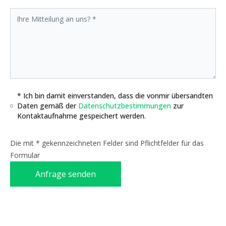
* Ich bin damit einverstanden, dass die vonmir übersandten
Daten gemäß der
Datenschutzbestimmungen
zur
Kontaktaufnahme gespeichert werden.
Die mit * gekennzeichneten Felder sind Pflichtfelder für das
Formular
Anfrage senden