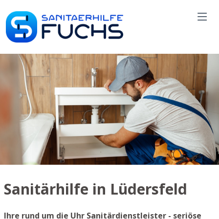
Sanitärhilfe in Lüdersfeld
Ihre rund um die Uhr Sanitärdienstleister - seriöse