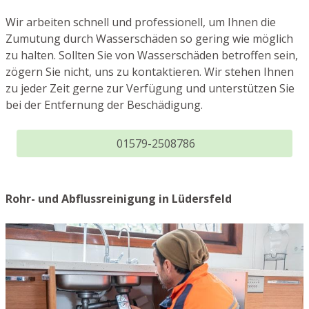
Wir arbeiten schnell und professionell, um Ihnen die
Zumutung durch Wasserschäden so gering wie möglich
zu halten. Sollten Sie von Wasserschäden betroffen sein,
zögern Sie nicht, uns zu kontaktieren. Wir stehen Ihnen
zu jeder Zeit gerne zur Verfügung und unterstützen Sie
bei der Entfernung der Beschädigung.
01579-2508786
Rohr- und Abflussreinigung in Lüdersfeld