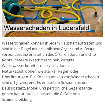
Wasserschäden können in jedem Haushalt auftreten und
sind in der Regel mit erheblichem Ärger und Aufwand
verbunden. Sie entstehen des Öfteren durch undichte
Rohre, defekte Waschmaschinen, defekte
Warmwasserbereiter oder auch durch
Naturkatastrophen wie starker Regen oder
Überflutungen. Die Konsequenzen von Wasserschäden
sind oft gravierend: Es entstehen Schäden an der
Bausubstanz, Möbel und persönliche Gegenstände
gehen kaputt und es besteht die Gefahr von
Schimmelbildung.