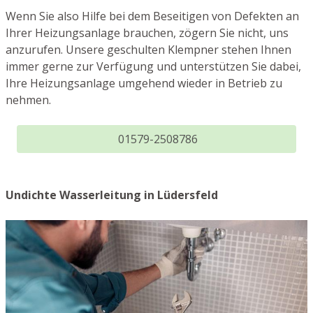
Wenn Sie also Hilfe bei dem Beseitigen von Defekten an
Ihrer Heizungsanlage brauchen, zögern Sie nicht, uns
anzurufen. Unsere geschulten Klempner stehen Ihnen
immer gerne zur Verfügung und unterstützen Sie dabei,
Ihre Heizungsanlage umgehend wieder in Betrieb zu
nehmen.
01579-2508786
Undichte Wasserleitung in Lüdersfeld