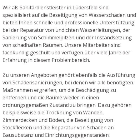
Wir als Sanitärdienstleister in Lüdersfeld sind
spezialisiert auf die Beseitigung von Wasserschäden und
bieten Ihnen schnelle und professionelle Unterstützung
bei der Reparatur von undichten Wasserleitungen, der
Sanierung von Schimmelpilzen und der Instandsetzung
von schadhaften Räumen. Unsere Mitarbeiter sind
fachkundig geschult und verfügen über viele Jahre der
Erfahrung in diesem Problembereich.
Zu unseren Angeboten gehört ebenfalls die Ausführung
von Schadensanierungen, bei denen wir alle benötigten
Maßnahmen ergreifen, um die Beschädigung zu
entfernen und die Räume wieder in einen
ordnungsgemäßen Zustand zu bringen. Dazu gehören
beispielsweise die Trocknung von Wänden,
Zimmerdecken und Böden, die Beseitigung von
Stockflecken und die Reparatur von Schäden an
Bausubstanz und Einrichtungsgegenständen.