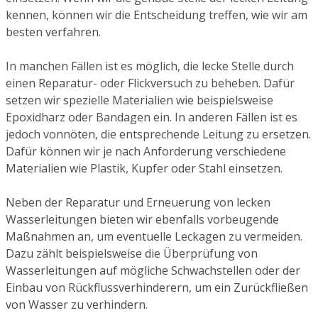
kennen, können wir die Entscheidung treffen, wie wir am
besten verfahren.
In manchen Fällen ist es möglich, die lecke Stelle durch
einen Reparatur- oder Flickversuch zu beheben. Dafür
setzen wir spezielle Materialien wie beispielsweise
Epoxidharz oder Bandagen ein. In anderen Fällen ist es
jedoch vonnöten, die entsprechende Leitung zu ersetzen.
Dafür können wir je nach Anforderung verschiedene
Materialien wie Plastik, Kupfer oder Stahl einsetzen.
Neben der Reparatur und Erneuerung von lecken
Wasserleitungen bieten wir ebenfalls vorbeugende
Maßnahmen an, um eventuelle Leckagen zu vermeiden.
Dazu zählt beispielsweise die Überprüfung von
Wasserleitungen auf mögliche Schwachstellen oder der
Einbau von Rückflussverhinderern, um ein Zurückfließen
von Wasser zu verhindern.