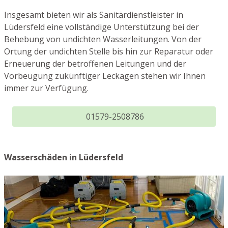
Insgesamt bieten wir als Sanitärdienstleister in
Lüdersfeld eine vollständige Unterstützung bei der
Behebung von undichten Wasserleitungen. Von der
Ortung der undichten Stelle bis hin zur Reparatur oder
Erneuerung der betroffenen Leitungen und der
Vorbeugung zukünftiger Leckagen stehen wir Ihnen
immer zur Verfügung.
01579-2508786
Wasserschäden in Lüdersfeld