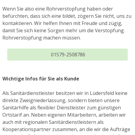
Wenn Sie also eine Rohrverstopfung haben oder
befürchten, dass sich eine bildet, zögern Sie nicht, uns zu
kontaktieren. Wir helfen Ihnen mit Freude und zügig,
damit Sie sich keine Sorgen mehr um die Verstopfung.
Rohrverstopfung machen müssen.
01579-2508786
Wichtige Infos für Sie als Kunde
Als Sanitärdienstleister besitzen wir in Lüdersfeld keine
direkte Zweigniederlassung, sondern bieten unsere
Sanitärhilfe als flexibler Dienstleister zum günstigen
Ortstarif an. Neben eigenen Mitarbeitern, arbeiten wir
auch mit regionalen Sanitärdienstleistern als
Kooperationspartner zusammen, an die wir die Aufträge