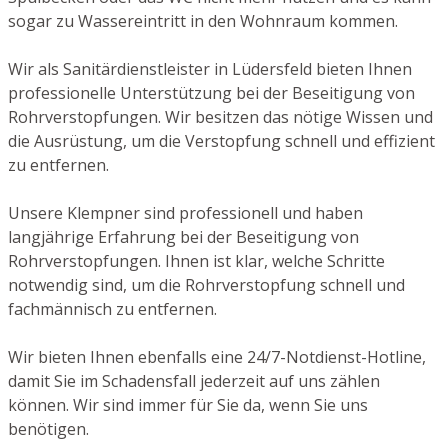
sogar zu Wassereintritt in den Wohnraum kommen.
Wir als Sanitärdienstleister in Lüdersfeld bieten Ihnen
professionelle Unterstützung bei der Beseitigung von
Rohrverstopfungen. Wir besitzen das nötige Wissen und
die Ausrüstung, um die Verstopfung schnell und effizient
zu entfernen.
Unsere Klempner sind professionell und haben
langjährige Erfahrung bei der Beseitigung von
Rohrverstopfungen. Ihnen ist klar, welche Schritte
notwendig sind, um die Rohrverstopfung schnell und
fachmännisch zu entfernen.
Wir bieten Ihnen ebenfalls eine 24/7-Notdienst-Hotline,
damit Sie im Schadensfall jederzeit auf uns zählen
können. Wir sind immer für Sie da, wenn Sie uns
benötigen.