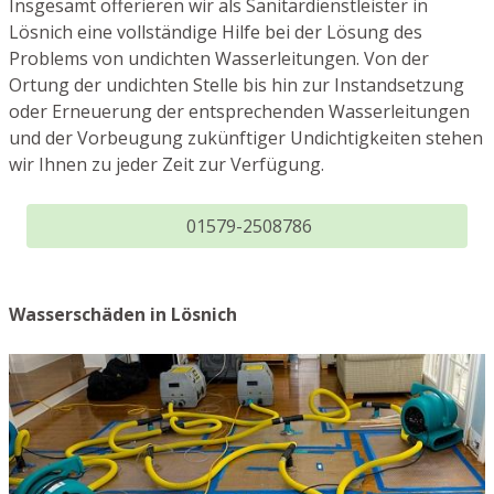
Insgesamt offerieren wir als Sanitärdienstleister in
Lösnich eine vollständige Hilfe bei der Lösung des
Problems von undichten Wasserleitungen. Von der
Ortung der undichten Stelle bis hin zur Instandsetzung
oder Erneuerung der entsprechenden Wasserleitungen
und der Vorbeugung zukünftiger Undichtigkeiten stehen
wir Ihnen zu jeder Zeit zur Verfügung.
01579-2508786
Wasserschäden in Lösnich