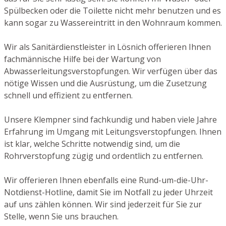
Spülbecken oder die Toilette nicht mehr benutzen und es
kann sogar zu Wassereintritt in den Wohnraum kommen.
Wir als Sanitärdienstleister in Lösnich offerieren Ihnen
fachmännische Hilfe bei der Wartung von
Abwasserleitungsverstopfungen. Wir verfügen über das
nötige Wissen und die Ausrüstung, um die Zusetzung
schnell und effizient zu entfernen.
Unsere Klempner sind fachkundig und haben viele Jahre
Erfahrung im Umgang mit Leitungsverstopfungen. Ihnen
ist klar, welche Schritte notwendig sind, um die
Rohrverstopfung zügig und ordentlich zu entfernen.
Wir offerieren Ihnen ebenfalls eine Rund-um-die-Uhr-
Notdienst-Hotline, damit Sie im Notfall zu jeder Uhrzeit
auf uns zählen können. Wir sind jederzeit für Sie zur
Stelle, wenn Sie uns brauchen.