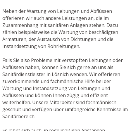
Neben der Wartung von Leitungen und Abflüssen
offerieren wir auch andere Leistungen an, die im
Zusammenhang mit sanitären Anlagen stehen. Dazu
zählen beispielsweise die Wartung von beschädigten
Armaturen, der Austausch von Dichtungen und die
Instandsetzung von Rohrleitungen.
Falls Sie also Probleme mit verstopften Leitungen oder
Abflüssen haben, können Sie sich gerne an uns als
Sanitärdienstleister in Lösnich wenden. Wir offerieren
zuvorkommende und fachmännische Hilfe bei der
Wartung und Instandsetzung von Leitungen und
Abflüssen und können Ihnen zügig und effizient
weiterhelfen. Unsere Mitarbeiter sind fachmännisch
geschult und verfügen über umfangreiche Kenntnisse im
Sanitärbereich.
Es lohnt sich auch, in regelmäßigen Abständen