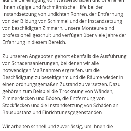
Ihnen zügige und fachmännische Hilfe bei der
Instandsetzung von undichten Rohren, der Entfernung
von der Bildung von Schimmel und der Instandsetzung
von beschädigten Zimmern. Unsere Monteure sind
professionell geschult und verfügen über viele Jahre der
Erfahrung in diesem Bereich.
Zu unseren Angeboten gehört ebenfalls die Ausführung
von Schadensanierungen, bei denen wir alle
notwendigen Maßnahmen ergreifen, um die
Beschädigung zu beseitigenm und die Räume wieder in
einen ordnungsgemäßen Zustand zu versetzen. Dazu
gehören zum Beispiel die Trocknung von Wänden,
Zimmerdecken und Böden, die Entfernung von
Stockflecken und die Instandsetzung von Schäden an
Bausubstanz und Einrichtungsgegenständen.
Wir arbeiten schnell und zuverlässig, um Ihnen die