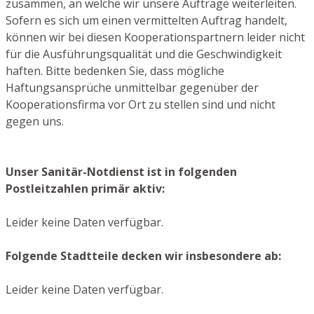
zusammen, an welche wir unsere Aufträge weiterleiten.
Sofern es sich um einen vermittelten Auftrag handelt,
können wir bei diesen Kooperationspartnern leider nicht
für die Ausführungsqualität und die Geschwindigkeit
haften. Bitte bedenken Sie, dass mögliche
Haftungsansprüche unmittelbar gegenüber der
Kooperationsfirma vor Ort zu stellen sind und nicht
gegen uns.
Unser Sanitär-Notdienst ist in folgenden
Postleitzahlen primär aktiv:
Leider keine Daten verfügbar.
Folgende Stadtteile decken wir insbesondere ab:
Leider keine Daten verfügbar.