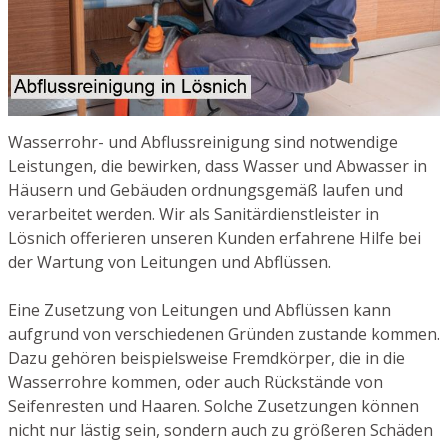
Wasserrohr- und Abflussreinigung sind notwendige
Leistungen, die bewirken, dass Wasser und Abwasser in
Häusern und Gebäuden ordnungsgemäß laufen und
verarbeitet werden. Wir als Sanitärdienstleister in
Lösnich offerieren unseren Kunden erfahrene Hilfe bei
der Wartung von Leitungen und Abflüssen.
Eine Zusetzung von Leitungen und Abflüssen kann
aufgrund von verschiedenen Gründen zustande kommen.
Dazu gehören beispielsweise Fremdkörper, die in die
Wasserrohre kommen, oder auch Rückstände von
Seifenresten und Haaren. Solche Zusetzungen können
nicht nur lästig sein, sondern auch zu größeren Schäden