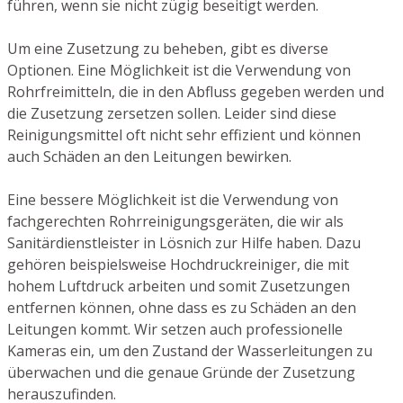
führen, wenn sie nicht zügig beseitigt werden.
Um eine Zusetzung zu beheben, gibt es diverse
Optionen. Eine Möglichkeit ist die Verwendung von
Rohrfreimitteln, die in den Abfluss gegeben werden und
die Zusetzung zersetzen sollen. Leider sind diese
Reinigungsmittel oft nicht sehr effizient und können
auch Schäden an den Leitungen bewirken.
Eine bessere Möglichkeit ist die Verwendung von
fachgerechten Rohrreinigungsgeräten, die wir als
Sanitärdienstleister in Lösnich zur Hilfe haben. Dazu
gehören beispielsweise Hochdruckreiniger, die mit
hohem Luftdruck arbeiten und somit Zusetzungen
entfernen können, ohne dass es zu Schäden an den
Leitungen kommt. Wir setzen auch professionelle
Kameras ein, um den Zustand der Wasserleitungen zu
überwachen und die genaue Gründe der Zusetzung
herauszufinden.