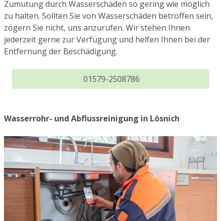
Zumutung durch Wasserschäden so gering wie möglich
zu halten. Sollten Sie von Wasserschäden betroffen sein,
zögern Sie nicht, uns anzurufen. Wir stehen Ihnen
jederzeit gerne zur Verfügung und helfen Ihnen bei der
Entfernung der Beschädigung.
01579-2508786
Wasserrohr- und Abflussreinigung in Lösnich