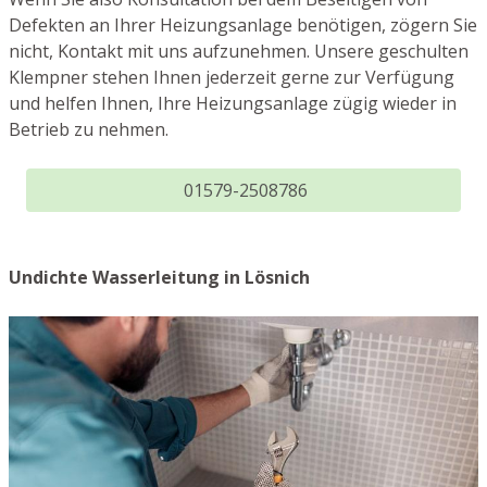
Defekten an Ihrer Heizungsanlage benötigen, zögern Sie
nicht, Kontakt mit uns aufzunehmen. Unsere geschulten
Klempner stehen Ihnen jederzeit gerne zur Verfügung
und helfen Ihnen, Ihre Heizungsanlage zügig wieder in
Betrieb zu nehmen.
01579-2508786
Undichte Wasserleitung in Lösnich