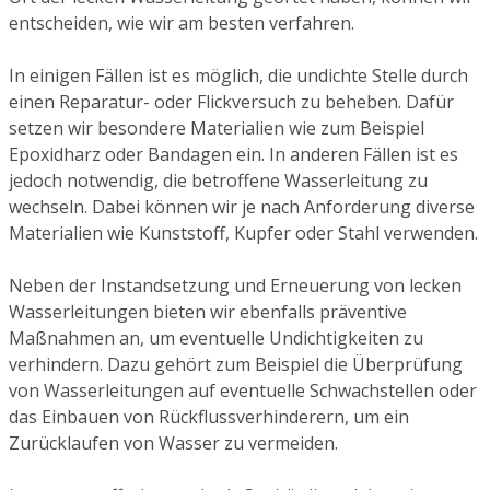
entscheiden, wie wir am besten verfahren.
In einigen Fällen ist es möglich, die undichte Stelle durch
einen Reparatur- oder Flickversuch zu beheben. Dafür
setzen wir besondere Materialien wie zum Beispiel
Epoxidharz oder Bandagen ein. In anderen Fällen ist es
jedoch notwendig, die betroffene Wasserleitung zu
wechseln. Dabei können wir je nach Anforderung diverse
Materialien wie Kunststoff, Kupfer oder Stahl verwenden.
Neben der Instandsetzung und Erneuerung von lecken
Wasserleitungen bieten wir ebenfalls präventive
Maßnahmen an, um eventuelle Undichtigkeiten zu
verhindern. Dazu gehört zum Beispiel die Überprüfung
von Wasserleitungen auf eventuelle Schwachstellen oder
das Einbauen von Rückflussverhinderern, um ein
Zurücklaufen von Wasser zu vermeiden.