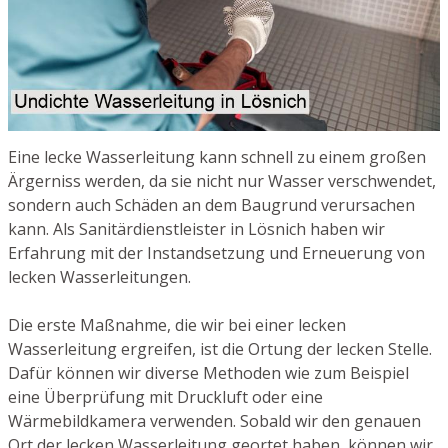
Eine lecke Wasserleitung kann schnell zu einem großen
Ärgerniss werden, da sie nicht nur Wasser verschwendet,
sondern auch Schäden an dem Baugrund verursachen
kann. Als Sanitärdienstleister in Lösnich haben wir
Erfahrung mit der Instandsetzung und Erneuerung von
lecken Wasserleitungen.
Die erste Maßnahme, die wir bei einer lecken
Wasserleitung ergreifen, ist die Ortung der lecken Stelle.
Dafür können wir diverse Methoden wie zum Beispiel
eine Überprüfung mit Druckluft oder eine
Wärmebildkamera verwenden. Sobald wir den genauen
Ort der lecken Wasserleitung geortet haben, können wir