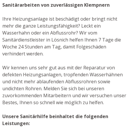
Sanitärarbeiten von zuverlässigen Klempnern
Ihre Heizungsanlage ist beschädigt oder bringt nicht
mehr die ganze Leistungsfähigkeit? Leckt ein
Wasserhahn oder ein Abflussrohr? Wir vom
Sanitärdienstleister in Lösnich helfen Ihnen 7 Tage die
Woche 24 Stunden am Tag, damit Folgeschäden
verhindert werden.
Wir kennen uns sehr gut aus mit der Reparatur von
defekten Heizungsanlagen, tropfenden Wasserhähnen
und nicht mehr ablaufenden Abflussrohren sowie
undichten Rohren. Melden Sie sich bei unseren
zuvorkommenden Mitarbeitern und wir versuchen unser
Bestes, Ihnen so schnell wie möglich zu helfen.
Unsere Sanitärhilfe beinhaltet die folgenden
Leistungen: