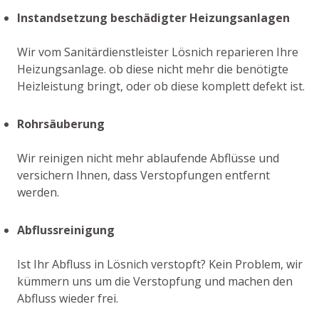
Instandsetzung beschädigter Heizungsanlagen
Wir vom Sanitärdienstleister Lösnich reparieren Ihre
Heizungsanlage. ob diese nicht mehr die benötigte
Heizleistung bringt, oder ob diese komplett defekt ist.
Rohrsäuberung
Wir reinigen nicht mehr ablaufende Abflüsse und
versichern Ihnen, dass Verstopfungen entfernt
werden.
Abflussreinigung
Ist Ihr Abfluss in Lösnich verstopft? Kein Problem, wir
kümmern uns um die Verstopfung und machen den
Abfluss wieder frei.