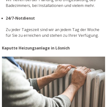
Badezimmers, bei Installationen und vielem mehr.
24/7-Notdienst
Zu jeder Tageszeit sind wir an jedem Tag der Woche
für Sie zu erreichen und stehen zu Ihrer Verfügung.
Kaputte Heizungsanlage in Lösnich