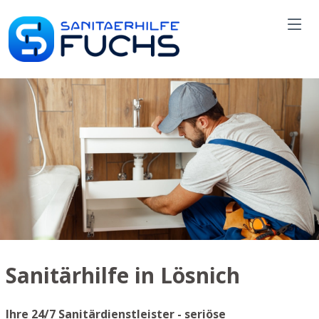
Sanitärhilfe in Lösnich
Ihre 24/7 Sanitärdienstleister - seriöse