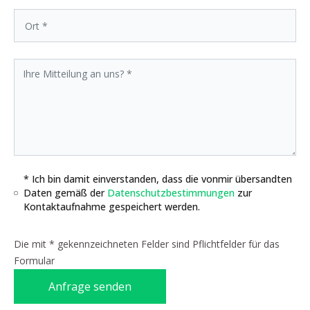
* Ich bin damit einverstanden, dass die vonmir übersandten
Daten gemäß der
Datenschutzbestimmungen
zur
Kontaktaufnahme gespeichert werden.
Die mit * gekennzeichneten Felder sind Pflichtfelder für das
Formular
Anfrage senden