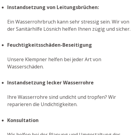
Instandsetzung von Leitungsbrüchen:
Ein Wasserrohrbruch kann sehr stressig sein. Wir von
der Sanitärhilfe Lösnich helfen Ihnen zügig und sicher.
Feuchtigkeitsschäden-Beseitigung
Unsere Klempner helfen bei jeder Art von
Wasserschäden.
Instandsetzung lecker Wasserrohre
Ihre Wasserrohre sind undicht und tropfen? Wir
reparieren die Undichtigkeiten.
Konsultation
Wir helfen bei der Planung und Umgestaltung des