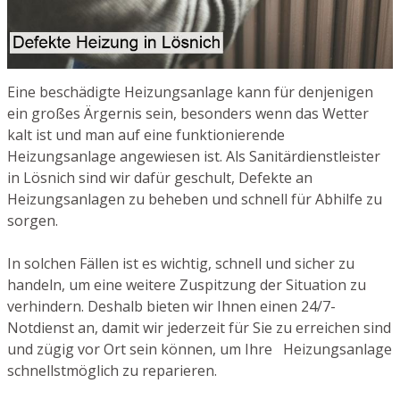
Eine beschädigte Heizungsanlage kann für denjenigen
ein großes Ärgernis sein, besonders wenn das Wetter
kalt ist und man auf eine funktionierende
Heizungsanlage angewiesen ist. Als Sanitärdienstleister
in Lösnich sind wir dafür geschult, Defekte an
Heizungsanlagen zu beheben und schnell für Abhilfe zu
sorgen.
In solchen Fällen ist es wichtig, schnell und sicher zu
handeln, um eine weitere Zuspitzung der Situation zu
verhindern. Deshalb bieten wir Ihnen einen 24/7-
Notdienst an, damit wir jederzeit für Sie zu erreichen sind
und zügig vor Ort sein können, um Ihre Heizungsanlage
schnellstmöglich zu reparieren.