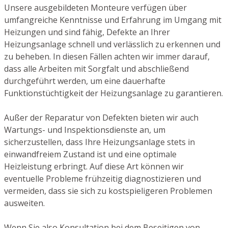
Unsere ausgebildeten Monteure verfügen über
umfangreiche Kenntnisse und Erfahrung im Umgang mit
Heizungen und sind fähig, Defekte an Ihrer
Heizungsanlage schnell und verlässlich zu erkennen und
zu beheben. In diesen Fällen achten wir immer darauf,
dass alle Arbeiten mit Sorgfalt und abschließend
durchgeführt werden, um eine dauerhafte
Funktionstüchtigkeit der Heizungsanlage zu garantieren.
Außer der Reparatur von Defekten bieten wir auch
Wartungs- und Inspektionsdienste an, um
sicherzustellen, dass Ihre Heizungsanlage stets in
einwandfreiem Zustand ist und eine optimale
Heizleistung erbringt. Auf diese Art können wir
eventuelle Probleme frühzeitig diagnostizieren und
vermeiden, dass sie sich zu kostspieligeren Problemen
ausweiten.
Wenn Sie also Konsultation bei dem Beseitigen von