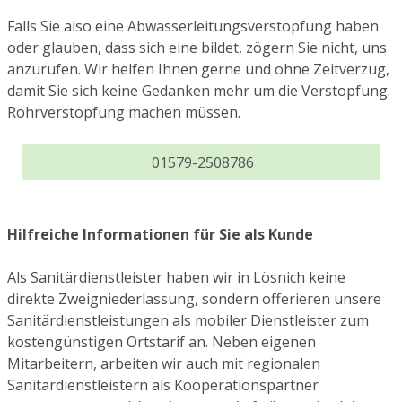
Falls Sie also eine Abwasserleitungsverstopfung haben
oder glauben, dass sich eine bildet, zögern Sie nicht, uns
anzurufen. Wir helfen Ihnen gerne und ohne Zeitverzug,
damit Sie sich keine Gedanken mehr um die Verstopfung.
Rohrverstopfung machen müssen.
01579-2508786
Hilfreiche Informationen für Sie als Kunde
Als Sanitärdienstleister haben wir in Lösnich keine
direkte Zweigniederlassung, sondern offerieren unsere
Sanitärdienstleistungen als mobiler Dienstleister zum
kostengünstigen Ortstarif an. Neben eigenen
Mitarbeitern, arbeiten wir auch mit regionalen
Sanitärdienstleistern als Kooperationspartner