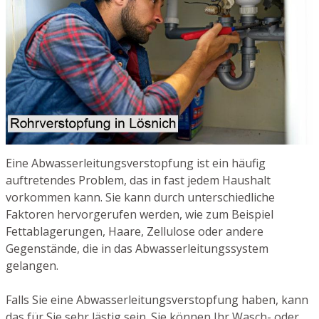
Eine Abwasserleitungsverstopfung ist ein häufig
auftretendes Problem, das in fast jedem Haushalt
vorkommen kann. Sie kann durch unterschiedliche
Faktoren hervorgerufen werden, wie zum Beispiel
Fettablagerungen, Haare, Zellulose oder andere
Gegenstände, die in das Abwasserleitungssystem
gelangen.
Falls Sie eine Abwasserleitungsverstopfung haben, kann
das für Sie sehr lästig sein. Sie können Ihr Wasch- oder