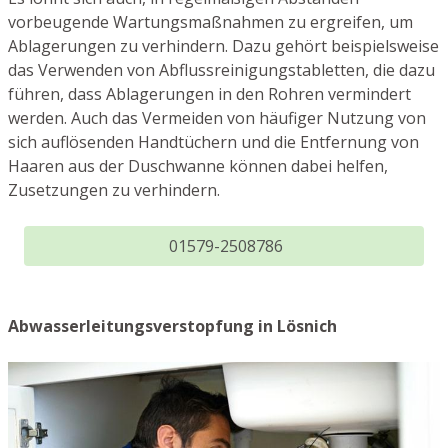
vorbeugende Wartungsmaßnahmen zu ergreifen, um
Ablagerungen zu verhindern. Dazu gehört beispielsweise
das Verwenden von Abflussreinigungstabletten, die dazu
führen, dass Ablagerungen in den Rohren vermindert
werden. Auch das Vermeiden von häufiger Nutzung von
sich auflösenden Handtüchern und die Entfernung von
Haaren aus der Duschwanne können dabei helfen,
Zusetzungen zu verhindern.
01579-2508786
Abwasserleitungsverstopfung in Lösnich