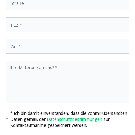
* Ich bin damit einverstanden, dass die vonmir übersandten
Daten gemäß der
Datenschutzbestimmungen
zur
Kontaktaufnahme gespeichert werden.