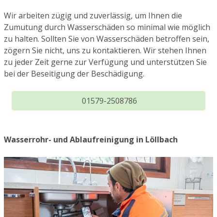
Wir arbeiten zügig und zuverlässig, um Ihnen die
Zumutung durch Wasserschäden so minimal wie möglich
zu halten. Sollten Sie von Wasserschäden betroffen sein,
zögern Sie nicht, uns zu kontaktieren. Wir stehen Ihnen
zu jeder Zeit gerne zur Verfügung und unterstützen Sie
bei der Beseitigung der Beschädigung.
01579-2508786
Wasserrohr- und Ablaufreinigung in Löllbach