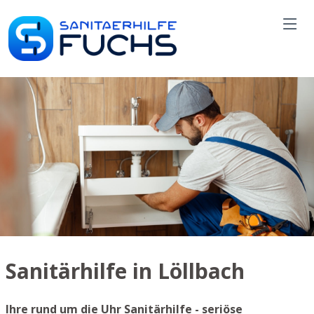
Sanitärhilfe in Löllbach
Ihre rund um die Uhr Sanitärhilfe - seriöse