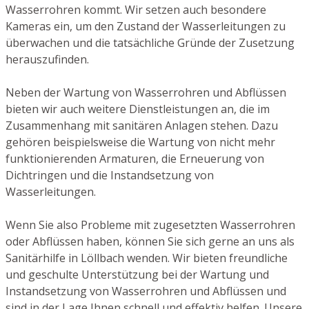
Wasserrohren kommt. Wir setzen auch besondere
Kameras ein, um den Zustand der Wasserleitungen zu
überwachen und die tatsächliche Gründe der Zusetzung
herauszufinden.
Neben der Wartung von Wasserrohren und Abflüssen
bieten wir auch weitere Dienstleistungen an, die im
Zusammenhang mit sanitären Anlagen stehen. Dazu
gehören beispielsweise die Wartung von nicht mehr
funktionierenden Armaturen, die Erneuerung von
Dichtringen und die Instandsetzung von
Wasserleitungen.
Wenn Sie also Probleme mit zugesetzten Wasserrohren
oder Abflüssen haben, können Sie sich gerne an uns als
Sanitärhilfe in Löllbach wenden. Wir bieten freundliche
und geschulte Unterstützung bei der Wartung und
Instandsetzung von Wasserrohren und Abflüssen und
sind in der Lage Ihnen schnell und effektiv helfen. Unsere