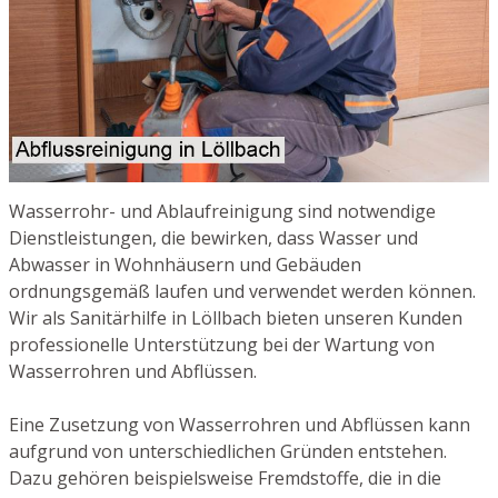
Wasserrohr- und Ablaufreinigung sind notwendige
Dienstleistungen, die bewirken, dass Wasser und
Abwasser in Wohnhäusern und Gebäuden
ordnungsgemäß laufen und verwendet werden können.
Wir als Sanitärhilfe in Löllbach bieten unseren Kunden
professionelle Unterstützung bei der Wartung von
Wasserrohren und Abflüssen.
Eine Zusetzung von Wasserrohren und Abflüssen kann
aufgrund von unterschiedlichen Gründen entstehen.
Dazu gehören beispielsweise Fremdstoffe, die in die