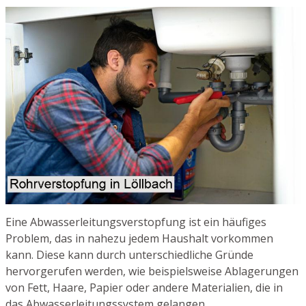
Eine Abwasserleitungsverstopfung ist ein häufiges
Problem, das in nahezu jedem Haushalt vorkommen
kann. Diese kann durch unterschiedliche Gründe
hervorgerufen werden, wie beispielsweise Ablagerungen
von Fett, Haare, Papier oder andere Materialien, die in
das Abwasserleitungssystem gelangen.