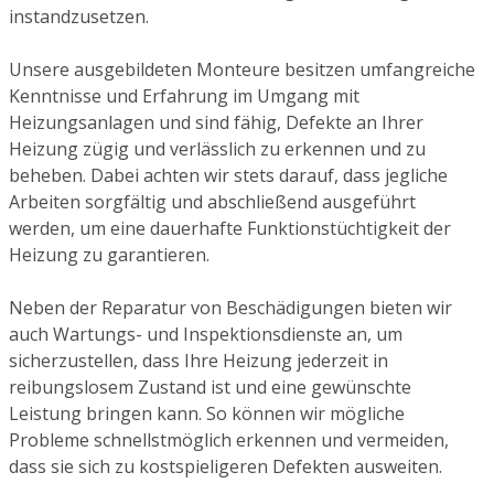
instandzusetzen.
Unsere ausgebildeten Monteure besitzen umfangreiche
Kenntnisse und Erfahrung im Umgang mit
Heizungsanlagen und sind fähig, Defekte an Ihrer
Heizung zügig und verlässlich zu erkennen und zu
beheben. Dabei achten wir stets darauf, dass jegliche
Arbeiten sorgfältig und abschließend ausgeführt
werden, um eine dauerhafte Funktionstüchtigkeit der
Heizung zu garantieren.
Neben der Reparatur von Beschädigungen bieten wir
auch Wartungs- und Inspektionsdienste an, um
sicherzustellen, dass Ihre Heizung jederzeit in
reibungslosem Zustand ist und eine gewünschte
Leistung bringen kann. So können wir mögliche
Probleme schnellstmöglich erkennen und vermeiden,
dass sie sich zu kostspieligeren Defekten ausweiten.