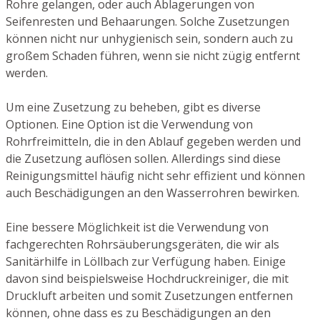
Rohre gelangen, oder auch Ablagerungen von
Seifenresten und Behaarungen. Solche Zusetzungen
können nicht nur unhygienisch sein, sondern auch zu
großem Schaden führen, wenn sie nicht zügig entfernt
werden.
Um eine Zusetzung zu beheben, gibt es diverse
Optionen. Eine Option ist die Verwendung von
Rohrfreimitteln, die in den Ablauf gegeben werden und
die Zusetzung auflösen sollen. Allerdings sind diese
Reinigungsmittel häufig nicht sehr effizient und können
auch Beschädigungen an den Wasserrohren bewirken.
Eine bessere Möglichkeit ist die Verwendung von
fachgerechten Rohrsäuberungsgeräten, die wir als
Sanitärhilfe in Löllbach zur Verfügung haben. Einige
davon sind beispielsweise Hochdruckreiniger, die mit
Druckluft arbeiten und somit Zusetzungen entfernen
können, ohne dass es zu Beschädigungen an den