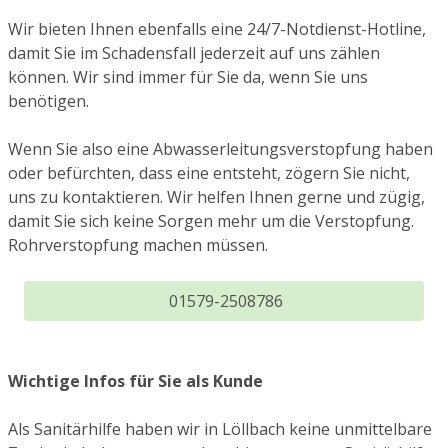
Wir bieten Ihnen ebenfalls eine 24/7-Notdienst-Hotline,
damit Sie im Schadensfall jederzeit auf uns zählen
können. Wir sind immer für Sie da, wenn Sie uns
benötigen.
Wenn Sie also eine Abwasserleitungsverstopfung haben
oder befürchten, dass eine entsteht, zögern Sie nicht,
uns zu kontaktieren. Wir helfen Ihnen gerne und zügig,
damit Sie sich keine Sorgen mehr um die Verstopfung.
Rohrverstopfung machen müssen.
01579-2508786
Wichtige Infos für Sie als Kunde
Als Sanitärhilfe haben wir in Löllbach keine unmittelbare