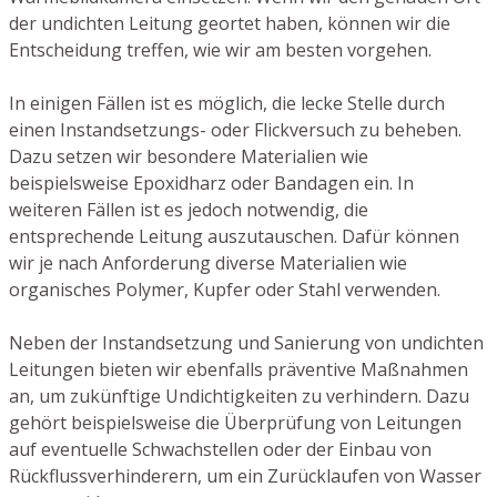
der undichten Leitung geortet haben, können wir die
Entscheidung treffen, wie wir am besten vorgehen.
In einigen Fällen ist es möglich, die lecke Stelle durch
einen Instandsetzungs- oder Flickversuch zu beheben.
Dazu setzen wir besondere Materialien wie
beispielsweise Epoxidharz oder Bandagen ein. In
weiteren Fällen ist es jedoch notwendig, die
entsprechende Leitung auszutauschen. Dafür können
wir je nach Anforderung diverse Materialien wie
organisches Polymer, Kupfer oder Stahl verwenden.
Neben der Instandsetzung und Sanierung von undichten
Leitungen bieten wir ebenfalls präventive Maßnahmen
an, um zukünftige Undichtigkeiten zu verhindern. Dazu
gehört beispielsweise die Überprüfung von Leitungen
auf eventuelle Schwachstellen oder der Einbau von
Rückflussverhinderern, um ein Zurücklaufen von Wasser