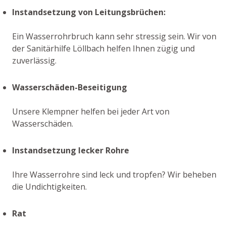
Instandsetzung von Leitungsbrüchen:
Ein Wasserrohrbruch kann sehr stressig sein. Wir von
der Sanitärhilfe Löllbach helfen Ihnen zügig und
zuverlässig.
Wasserschäden-Beseitigung
Unsere Klempner helfen bei jeder Art von
Wasserschäden.
Instandsetzung lecker Rohre
Ihre Wasserrohre sind leck und tropfen? Wir beheben
die Undichtigkeiten.
Rat