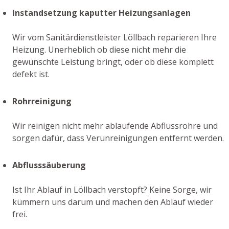
Instandsetzung kaputter Heizungsanlagen
Wir vom Sanitärdienstleister Löllbach reparieren Ihre
Heizung. Unerheblich ob diese nicht mehr die
gewünschte Leistung bringt, oder ob diese komplett
defekt ist.
Rohrreinigung
Wir reinigen nicht mehr ablaufende Abflussrohre und
sorgen dafür, dass Verunreinigungen entfernt werden.
Abflusssäuberung
Ist Ihr Ablauf in Löllbach verstopft? Keine Sorge, wir
kümmern uns darum und machen den Ablauf wieder
frei.