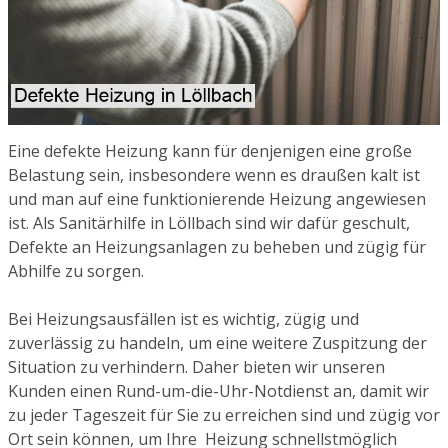
Eine defekte Heizung kann für denjenigen eine große
Belastung sein, insbesondere wenn es draußen kalt ist
und man auf eine funktionierende Heizung angewiesen
ist. Als Sanitärhilfe in Löllbach sind wir dafür geschult,
Defekte an Heizungsanlagen zu beheben und zügig für
Abhilfe zu sorgen.
Bei Heizungsausfällen ist es wichtig, zügig und
zuverlässig zu handeln, um eine weitere Zuspitzung der
Situation zu verhindern. Daher bieten wir unseren
Kunden einen Rund-um-die-Uhr-Notdienst an, damit wir
zu jeder Tageszeit für Sie zu erreichen sind und zügig vor
Ort sein können, um Ihre Heizung schnellstmöglich