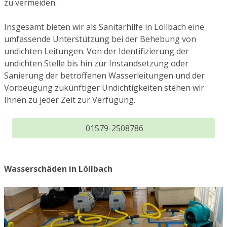
zu vermeiden.
Insgesamt bieten wir als Sanitärhilfe in Löllbach eine
umfassende Unterstützung bei der Behebung von
undichten Leitungen. Von der Identifizierung der
undichten Stelle bis hin zur Instandsetzung oder
Sanierung der betroffenen Wasserleitungen und der
Vorbeugung zukünftiger Undichtigkeiten stehen wir
Ihnen zu jeder Zeit zur Verfügung.
01579-2508786
Wasserschäden in Löllbach