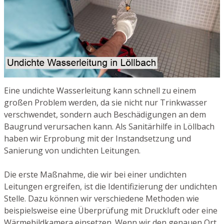
Eine undichte Wasserleitung kann schnell zu einem
großen Problem werden, da sie nicht nur Trinkwasser
verschwendet, sondern auch Beschädigungen an dem
Baugrund verursachen kann. Als Sanitärhilfe in Löllbach
haben wir Erprobung mit der Instandsetzung und
Sanierung von undichten Leitungen.
Die erste Maßnahme, die wir bei einer undichten
Leitungen ergreifen, ist die Identifizierung der undichten
Stelle. Dazu können wir verschiedene Methoden wie
beispielsweise eine Überprüfung mit Druckluft oder eine
Wärmebildkamera einsetzen. Wenn wir den genauen Ort