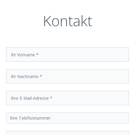
Kontakt