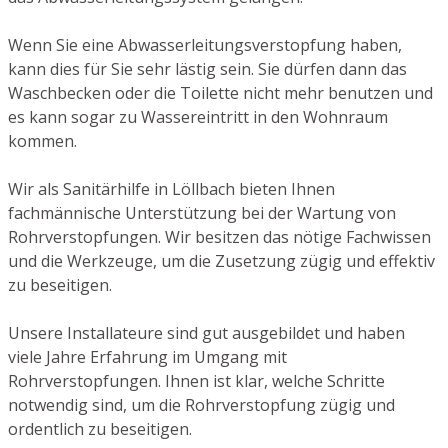
Wenn Sie eine Abwasserleitungsverstopfung haben,
kann dies für Sie sehr lästig sein. Sie dürfen dann das
Waschbecken oder die Toilette nicht mehr benutzen und
es kann sogar zu Wassereintritt in den Wohnraum
kommen.
Wir als Sanitärhilfe in Löllbach bieten Ihnen
fachmännische Unterstützung bei der Wartung von
Rohrverstopfungen. Wir besitzen das nötige Fachwissen
und die Werkzeuge, um die Zusetzung zügig und effektiv
zu beseitigen.
Unsere Installateure sind gut ausgebildet und haben
viele Jahre Erfahrung im Umgang mit
Rohrverstopfungen. Ihnen ist klar, welche Schritte
notwendig sind, um die Rohrverstopfung zügig und
ordentlich zu beseitigen.