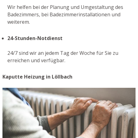
Wir helfen bei der Planung und Umgestaltung des
Badezimmers, bei Badezimmerinstallationen und
weiterem.
24-Stunden-Notdienst
24/7 sind wir an jedem Tag der Woche für Sie zu
erreichen und verfügbar.
Kaputte Heizung in Löllbach