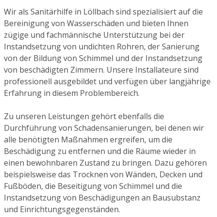
Wir als Sanitärhilfe in Löllbach sind spezialisiert auf die
Bereinigung von Wasserschäden und bieten Ihnen
zügige und fachmännische Unterstützung bei der
Instandsetzung von undichten Rohren, der Sanierung
von der Bildung von Schimmel und der Instandsetzung
von beschädigten Zimmern. Unsere Installateure sind
professionell ausgebildet und verfügen über langjährige
Erfahrung in diesem Problembereich.
Zu unseren Leistungen gehört ebenfalls die
Durchführung von Schadensanierungen, bei denen wir
alle benötigten Maßnahmen ergreifen, um die
Beschädigung zu entfernen und die Räume wieder in
einen bewohnbaren Zustand zu bringen. Dazu gehören
beispielsweise das Trocknen von Wänden, Decken und
Fußböden, die Beseitigung von Schimmel und die
Instandsetzung von Beschädigungen an Bausubstanz
und Einrichtungsgegenständen.