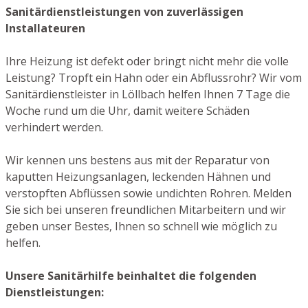
Sanitärdienstleistungen von zuverlässigen
Installateuren
Ihre Heizung ist defekt oder bringt nicht mehr die volle
Leistung? Tropft ein Hahn oder ein Abflussrohr? Wir vom
Sanitärdienstleister in Löllbach helfen Ihnen 7 Tage die
Woche rund um die Uhr, damit weitere Schäden
verhindert werden.
Wir kennen uns bestens aus mit der Reparatur von
kaputten Heizungsanlagen, leckenden Hähnen und
verstopften Abflüssen sowie undichten Rohren. Melden
Sie sich bei unseren freundlichen Mitarbeitern und wir
geben unser Bestes, Ihnen so schnell wie möglich zu
helfen.
Unsere Sanitärhilfe beinhaltet die folgenden
Dienstleistungen: