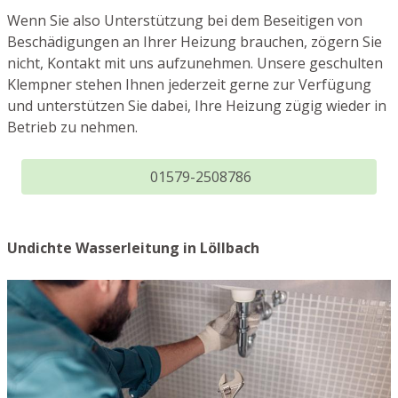
Wenn Sie also Unterstützung bei dem Beseitigen von
Beschädigungen an Ihrer Heizung brauchen, zögern Sie
nicht, Kontakt mit uns aufzunehmen. Unsere geschulten
Klempner stehen Ihnen jederzeit gerne zur Verfügung
und unterstützen Sie dabei, Ihre Heizung zügig wieder in
Betrieb zu nehmen.
01579-2508786
Undichte Wasserleitung in Löllbach