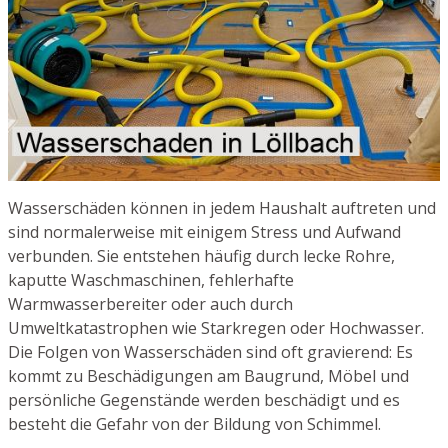
Wasserschäden können in jedem Haushalt auftreten und
sind normalerweise mit einigem Stress und Aufwand
verbunden. Sie entstehen häufig durch lecke Rohre,
kaputte Waschmaschinen, fehlerhafte
Warmwasserbereiter oder auch durch
Umweltkatastrophen wie Starkregen oder Hochwasser.
Die Folgen von Wasserschäden sind oft gravierend: Es
kommt zu Beschädigungen am Baugrund, Möbel und
persönliche Gegenstände werden beschädigt und es
besteht die Gefahr von der Bildung von Schimmel.