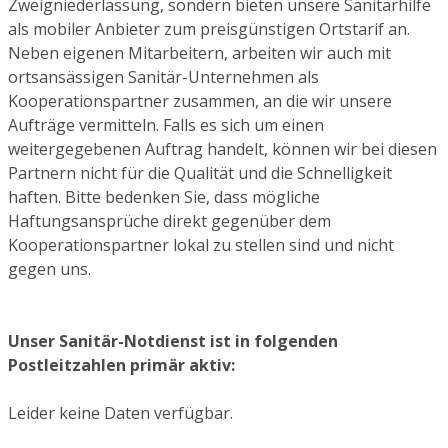
Zweigniederlassung, sondern bieten unsere Sanitärhilfe
als mobiler Anbieter zum preisgünstigen Ortstarif an.
Neben eigenen Mitarbeitern, arbeiten wir auch mit
ortsansässigen Sanitär-Unternehmen als
Kooperationspartner zusammen, an die wir unsere
Aufträge vermitteln. Falls es sich um einen
weitergegebenen Auftrag handelt, können wir bei diesen
Partnern nicht für die Qualität und die Schnelligkeit
haften. Bitte bedenken Sie, dass mögliche
Haftungsansprüche direkt gegenüber dem
Kooperationspartner lokal zu stellen sind und nicht
gegen uns.
Unser Sanitär-Notdienst ist in folgenden
Postleitzahlen primär aktiv:
Leider keine Daten verfügbar.