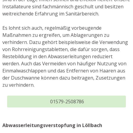
Installateure sind fachmännisch geschult und besitzen
weitreichende Erfahrung im Sanitärbereich.
Es lohnt sich auch, regelmäßig vorbeugende
Maßnahmen zu ergreifen, um Ablagerungen zu
verhindern. Dazu gehört beispielsweise die Verwendung
von Rohrreinigungstabletten, die dafür sorgen, dass
Restebildung in den Abwasserleitungen reduziert
werden. Auch das Vermeiden von häufiger Nutzung von
Einmalwaschlappen und das Entfernen von Haaren aus
der Duschwanne können dazu beitragen, Zusetzungen
zu verhindern.
01579-2508786
Abwasserleitungsverstopfung in Löllbach