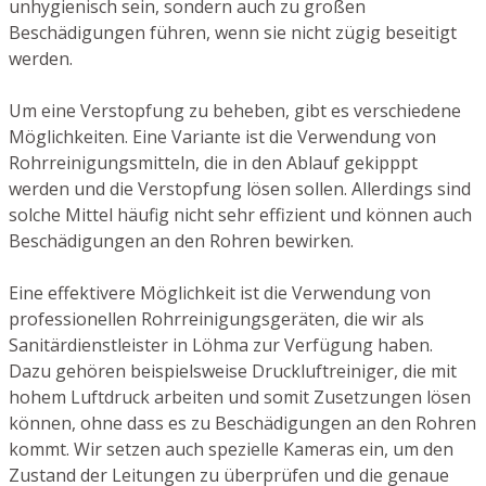
unhygienisch sein, sondern auch zu großen
Beschädigungen führen, wenn sie nicht zügig beseitigt
werden.
Um eine Verstopfung zu beheben, gibt es verschiedene
Möglichkeiten. Eine Variante ist die Verwendung von
Rohrreinigungsmitteln, die in den Ablauf gekipppt
werden und die Verstopfung lösen sollen. Allerdings sind
solche Mittel häufig nicht sehr effizient und können auch
Beschädigungen an den Rohren bewirken.
Eine effektivere Möglichkeit ist die Verwendung von
professionellen Rohrreinigungsgeräten, die wir als
Sanitärdienstleister in Löhma zur Verfügung haben.
Dazu gehören beispielsweise Druckluftreiniger, die mit
hohem Luftdruck arbeiten und somit Zusetzungen lösen
können, ohne dass es zu Beschädigungen an den Rohren
kommt. Wir setzen auch spezielle Kameras ein, um den
Zustand der Leitungen zu überprüfen und die genaue