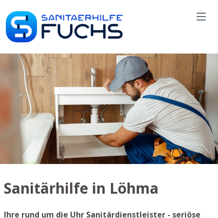
Sanitärhilfe in Löhma
Ihre rund um die Uhr Sanitärdienstleister - seriöse