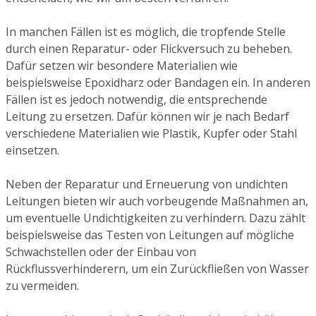
In manchen Fällen ist es möglich, die tropfende Stelle
durch einen Reparatur- oder Flickversuch zu beheben.
Dafür setzen wir besondere Materialien wie
beispielsweise Epoxidharz oder Bandagen ein. In anderen
Fällen ist es jedoch notwendig, die entsprechende
Leitung zu ersetzen. Dafür können wir je nach Bedarf
verschiedene Materialien wie Plastik, Kupfer oder Stahl
einsetzen.
Neben der Reparatur und Erneuerung von undichten
Leitungen bieten wir auch vorbeugende Maßnahmen an,
um eventuelle Undichtigkeiten zu verhindern. Dazu zählt
beispielsweise das Testen von Leitungen auf mögliche
Schwachstellen oder der Einbau von
Rückflussverhinderern, um ein Zurückfließen von Wasser
zu vermeiden.