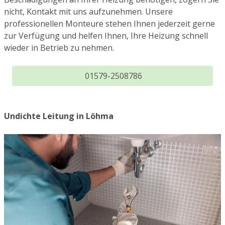
nicht, Kontakt mit uns aufzunehmen. Unsere
professionellen Monteure stehen Ihnen jederzeit gerne
zur Verfügung und helfen Ihnen, Ihre Heizung schnell
wieder in Betrieb zu nehmen.
01579-2508786
Undichte Leitung in Löhma