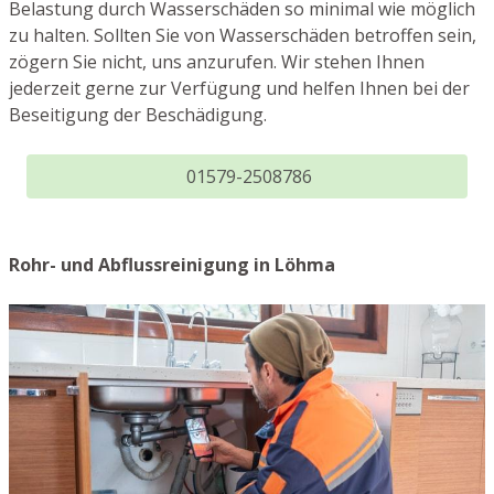
Belastung durch Wasserschäden so minimal wie möglich
zu halten. Sollten Sie von Wasserschäden betroffen sein,
zögern Sie nicht, uns anzurufen. Wir stehen Ihnen
jederzeit gerne zur Verfügung und helfen Ihnen bei der
Beseitigung der Beschädigung.
01579-2508786
Rohr- und Abflussreinigung in Löhma