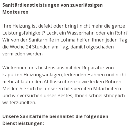
Sanitärdienstleistungen von zuverlässigen
Monteuren
Ihre Heizung ist defekt oder bringt nicht mehr die ganze
Leistungsfähigkeit? Leckt ein Wasserhahn oder ein Rohr?
Wir von der Sanitärhilfe in Löhma helfen Ihnen jeden Tag
die Woche 24 Stunden am Tag, damit Folgeschäden
vermieden werden.
Wir kennen uns bestens aus mit der Reparatur von
kaputten Heizungsanlagen, leckenden Hähnen und nicht
mehr ablaufenden Abflussrohren sowie lecken Rohren.
Melden Sie sich bei unseren hilfsbereiten Mitarbeitern
und wir versuchen unser Bestes, Ihnen schnellstmöglich
weiterzuhelfen.
Unsere Sanitärhilfe beinhaltet die folgenden
Dienstleistungen: