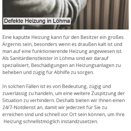
Eine kaputte Heizung kann für den Besitzer ein großes
Ärgernis sein, besonders wenn es draußen kalt ist und
man auf eine funktionierende Heizung angewiesen ist.
Als Sanitärdienstleister in Löhma sind wir darauf
spezialisiert, Beschädigungen an Heizungsanlagen zu
beheben und zügig für Abhilfe zu sorgen.
In solchen Fällen ist es von Bedeutung, zügig und
zuverlässig zu handeln, um eine weitere Zuspitzung der
Situation zu verhindern. Deshalb bieten wir Ihnen einen
24/7-Notdienst an, damit wir jederzeit für Sie zu
erreichen sind und schnell vor Ort sein können, um Ihre
Heizung schnellstmöglich instandzusetzen.