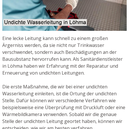
Eine lecke Leitung kann schnell zu einem großen
Ärgerniss werden, da sie nicht nur Trinkwasser
verschwendet, sondern auch Beschädigungen an der
Bausubstanz hervorrufen kann. Als Sanitärdienstleister
in Löhma haben wir Erfahrung mit der Reparatur und
Erneuerung von undichten Leitungen.
Die erste Maßnahme, die wir bei einer undichten
Wasserleitung einleiten, ist die Ortung der undichten
Stelle. Dafür können wir verschiedene Verfahren wie
beispielsweise eine Überprüfung mit Druckluft oder eine
Wärmebildkamera verwenden. Sobald wir die genaue
Stelle der undichten Leitung geortet haben, können wir
entscheiden, wie wir am besten verfahren.