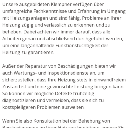
Unsere ausgebildeten Klempner verfügen über
umfangreiche Fachkenntnisse und Erfahrung im Umgang
mit Heizungsanlagen und sind fähig, Probleme an Ihrer
Heizung zügig und verlässlich zu erkennen und zu
beheben. Dabei achten wir immer darauf, dass alle
Arbeiten genau und abschließend durchgeführt werden,
um eine langanhaltende Funktionstüchtigkeit der
Heizung zu garantieren.
Außer der Reparatur von Beschädigungen bieten wir
auch Wartungs- und Inspektionsdienste an, um
sicherzustellen, dass Ihre Heizung stets in einwandfreiem
Zustand ist und eine gewünschte Leistung bringen kann.
So können wir mögliche Defekte frühzeitig
diagnostizieren und vermeiden, dass sie sich zu
kostspieligeren Problemen ausweiten.
Wenn Sie also Konsultation bei der Behebung von
Beschädigungen an Ihrer Heizung benötigen, zögern Sie