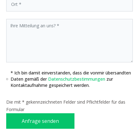
* Ich bin damit einverstanden, dass die vonmir übersandten
Daten gemäß der
Datenschutzbestimmungen
zur
Kontaktaufnahme gespeichert werden.
Die mit * gekennzeichneten Felder sind Pflichtfelder für das
Formular
Anfrage senden