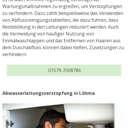
Wartungsmaßnahmen zu ergreifen, um Verstopfungen
zu verhindern. Dazu zählt beispielsweise das Verwenden
von Abflussreinigungstabletten, die dazu führen, dass
Restebildung in den Leitungen reduziert werden. Auch
die Vermeidung von häufiger Nutzung von
Einmalwaschlappen und das Entfernen von Haaren aus
dem Duschabfluss können dabei helfen, Zusetzungen zu
verhindern.
01579-2508786
Abwasserleitungsverstopfung in Löhma