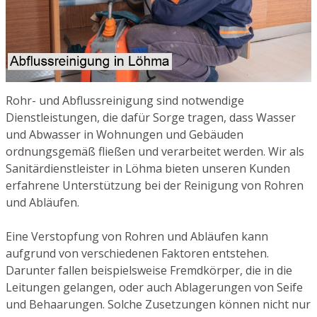
Rohr- und Abflussreinigung sind notwendige
Dienstleistungen, die dafür Sorge tragen, dass Wasser
und Abwasser in Wohnungen und Gebäuden
ordnungsgemäß fließen und verarbeitet werden. Wir als
Sanitärdienstleister in Löhma bieten unseren Kunden
erfahrene Unterstützung bei der Reinigung von Rohren
und Abläufen.
Eine Verstopfung von Rohren und Abläufen kann
aufgrund von verschiedenen Faktoren entstehen.
Darunter fallen beispielsweise Fremdkörper, die in die
Leitungen gelangen, oder auch Ablagerungen von Seife
und Behaarungen. Solche Zusetzungen können nicht nur