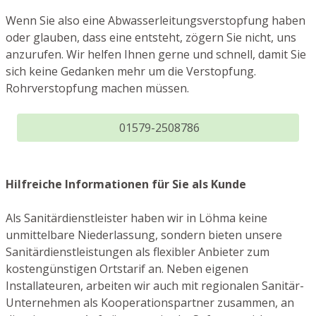
Wenn Sie also eine Abwasserleitungsverstopfung haben
oder glauben, dass eine entsteht, zögern Sie nicht, uns
anzurufen. Wir helfen Ihnen gerne und schnell, damit Sie
sich keine Gedanken mehr um die Verstopfung.
Rohrverstopfung machen müssen.
01579-2508786
Hilfreiche Informationen für Sie als Kunde
Als Sanitärdienstleister haben wir in Löhma keine
unmittelbare Niederlassung, sondern bieten unsere
Sanitärdienstleistungen als flexibler Anbieter zum
kostengünstigen Ortstarif an. Neben eigenen
Installateuren, arbeiten wir auch mit regionalen Sanitär-
Unternehmen als Kooperationspartner zusammen, an