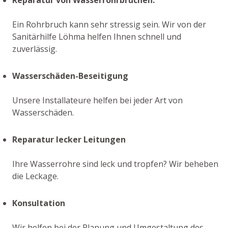
Ein Rohrbruch kann sehr stressig sein. Wir von der
Sanitärhilfe Löhma helfen Ihnen schnell und
zuverlässig.
Wasserschäden-Beseitigung
Unsere Installateure helfen bei jeder Art von
Wasserschäden.
Reparatur lecker Leitungen
Ihre Wasserrohre sind leck und tropfen? Wir beheben
die Leckage.
Konsultation
Wir helfen bei der Planung und Umgestaltung des