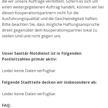
die wir unsere Aufträge vermitteln. Sofern es sich um
einen weitergegebenen Auftrag handelt, können wir bei
diesen Kooperationspartnern nicht für die
Ausführungsqualität und die Geschwindigkeit haften.
Bitte beachten Sie, dass mögliche Haftungsansprüche
direkt gegenüber dem Kooperationspartner lokal zu
stellen sind und nicht gegen uns.
Unser Sanitär-Notdienst ist in folgenden
Postleitzahlen primär aktiv:
Leider keine Daten verfügbar.
Folgende Stadtteile decken wir insbesondere ab:
Leider keine Daten verfügbar.
FAQ: