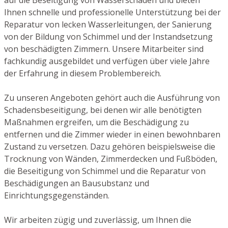
Ihnen schnelle und professionelle Unterstützung bei der
Reparatur von lecken Wasserleitungen, der Sanierung
von der Bildung von Schimmel und der Instandsetzung
von beschädigten Zimmern. Unsere Mitarbeiter sind
fachkundig ausgebildet und verfügen über viele Jahre
der Erfahrung in diesem Problembereich.
Zu unseren Angeboten gehört auch die Ausführung von
Schadensbeseitigung, bei denen wir alle benötigten
Maßnahmen ergreifen, um die Beschädigung zu
entfernen und die Zimmer wieder in einen bewohnbaren
Zustand zu versetzen. Dazu gehören beispielsweise die
Trocknung von Wänden, Zimmerdecken und Fußböden,
die Beseitigung von Schimmel und die Reparatur von
Beschädigungen an Bausubstanz und
Einrichtungsgegenständen.
Wir arbeiten zügig und zuverlässig, um Ihnen die