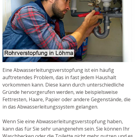
Eine Abwasserleitungsverstopfung ist ein häufig
auftretendes Problem, das in fast jedem Haushalt
vorkommen kann. Diese kann durch unterschiedliche
Gründe hervorgerufen werden, wie beispielsweise
Fettresten, Haare, Papier oder andere Gegenstände, die
in das Abwasserleitungssystem gelangen.
Wenn Sie eine Abwasserleitungsverstopfung haben,
kann das für Sie sehr unangenehm sein. Sie können Ihr
Waschbecken oder die Toilette nicht mehr nutzen und es