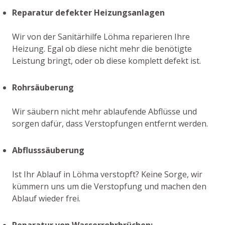
Reparatur defekter Heizungsanlagen
Wir von der Sanitärhilfe Löhma reparieren Ihre
Heizung. Egal ob diese nicht mehr die benötigte
Leistung bringt, oder ob diese komplett defekt ist.
Rohrsäuberung
Wir säubern nicht mehr ablaufende Abflüsse und
sorgen dafür, dass Verstopfungen entfernt werden.
Abflusssäuberung
Ist Ihr Ablauf in Löhma verstopft? Keine Sorge, wir
kümmern uns um die Verstopfung und machen den
Ablauf wieder frei.
Reparatur von Wasserrohrbrüchen: