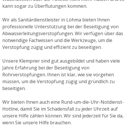
kann sogar zu Überflutungen kommen.
Wir als Sanitärdienstleister in Löhma bieten Ihnen
professionelle Unterstützung bei der Beseitigung von
Abwasserleitungsverstopfungen. Wir verfügen über das
notwendige Fachwissen und die Werkzeuge, um die
Verstopfung zügig und effizient zu beseitigen.
Unsere Klempner sind gut ausgebildet und haben viele
Jahre Erfahrung bei der Beseitigung von
Rohrverstopfungen. Ihnen ist klar, wie sie vorgehen
müssen, um die Verstopfung zügig und gründlich zu
beseitigen.
Wir bieten Ihnen auch eine Rund-um-die-Uhr-Notdienst-
Hotline, damit Sie im Schadensfall zu jeder Uhrzeit auf
unsere Hilfe zählen können. Wir sind jederzeit für Sie da,
wenn Sie unsere Hilfe brauchen.