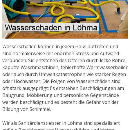
Wasserschäden können in jedem Haus auftreten und
sind normalerweise mit enormen Stress und Aufwand
verbunden. Sie entstehen des Öfteren durch lecke Rohre,
kaputte Waschmaschinen, fehlerhafte Warmwasserboiler
oder auch durch Umweltkatastrophen wie starker Regen
oder Hochwasser. Die Folgen von Wasserschäden sind
oft stark ausgeprägt: Es entstehen Beschädigungen am
Baugrund, Möblierung und persönliche Gegenstände
werden beschädigt und es besteht die Gefahr von der
Bildung von Schimmel.
Wir als Sanitärdienstleister in Löhma sind spezialisiert
auf die Beseitigung von Wasserschäden und bieten