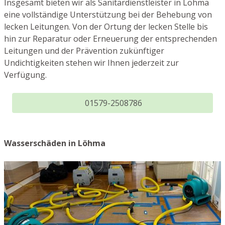
Insgesamt bieten wir als Sanitärdienstleister in Löhma
eine vollständige Unterstützung bei der Behebung von
lecken Leitungen. Von der Ortung der lecken Stelle bis
hin zur Reparatur oder Erneuerung der entsprechenden
Leitungen und der Prävention zukünftiger
Undichtigkeiten stehen wir Ihnen jederzeit zur
Verfügung.
01579-2508786
Wasserschäden in Löhma