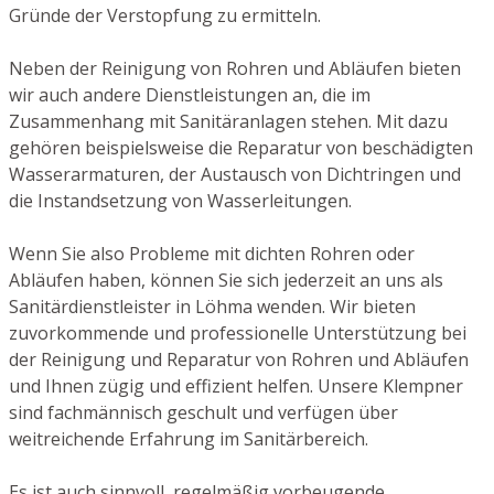
Gründe der Verstopfung zu ermitteln.
Neben der Reinigung von Rohren und Abläufen bieten
wir auch andere Dienstleistungen an, die im
Zusammenhang mit Sanitäranlagen stehen. Mit dazu
gehören beispielsweise die Reparatur von beschädigten
Wasserarmaturen, der Austausch von Dichtringen und
die Instandsetzung von Wasserleitungen.
Wenn Sie also Probleme mit dichten Rohren oder
Abläufen haben, können Sie sich jederzeit an uns als
Sanitärdienstleister in Löhma wenden. Wir bieten
zuvorkommende und professionelle Unterstützung bei
der Reinigung und Reparatur von Rohren und Abläufen
und Ihnen zügig und effizient helfen. Unsere Klempner
sind fachmännisch geschult und verfügen über
weitreichende Erfahrung im Sanitärbereich.
Es ist auch sinnvoll, regelmäßig vorbeugende