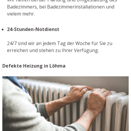
Badezimmers, bei Badezimmerinstallationen und
vielem mehr.
24-Stunden-Notdienst
24/7 sind wir an jedem Tag der Woche für Sie zu
erreichen und stehen zu Ihrer Verfügung.
Defekte Heizung in Löhma