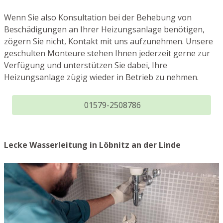
Wenn Sie also Konsultation bei der Behebung von
Beschädigungen an Ihrer Heizungsanlage benötigen,
zögern Sie nicht, Kontakt mit uns aufzunehmen. Unsere
geschulten Monteure stehen Ihnen jederzeit gerne zur
Verfügung und unterstützen Sie dabei, Ihre
Heizungsanlage zügig wieder in Betrieb zu nehmen.
01579-2508786
Lecke Wasserleitung in Löbnitz an der Linde