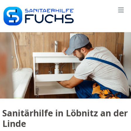
Sanitärhilfe in Löbnitz an der
Linde