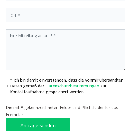
* Ich bin damit einverstanden, dass die vonmir übersandten
Daten gemäß der
Datenschutzbestimmungen
zur
Kontaktaufnahme gespeichert werden.
Die mit * gekennzeichneten Felder sind Pflichtfelder für das
Formular
Anfrage senden