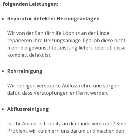
folgenden Leistungen:
Reparatur defekter Heizungsanlagen
Wir von der Sanitärhilfe Löbnitz an der Linde
reparieren Ihre Heizungsanlage. Egal ob diese nicht
mehr die gewünschte Leistung liefert, oder ob diese
komplett defekt ist.
Rohrreinigung
Wir reinigen verstopfte Abflussrohre und sorgen
dafür, dass Verstopfungen entfernt werden.
Abflussreinigung
Ist Ihr Ablauf in Löbnitz an der Linde verstopft? Kein
Problem, wir kümmern uns darum und machen den