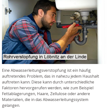
Eine Abwasserleitungsverstopfung ist ein häufig
auftretendes Problem, das in nahezu jedem Haushalt
auftreten kann. Diese kann durch unterschiedliche
Faktoren hervorgerufen werden, wie zum Beispiel
Fettablagerungen, Haare, Zellulose oder andere
Materialien, die in das Abwasserleitungssystem
gelangen.