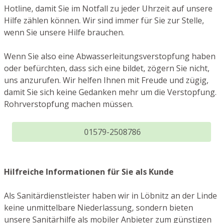
Hotline, damit Sie im Notfall zu jeder Uhrzeit auf unsere
Hilfe zählen können. Wir sind immer für Sie zur Stelle,
wenn Sie unsere Hilfe brauchen.
Wenn Sie also eine Abwasserleitungsverstopfung haben
oder befürchten, dass sich eine bildet, zögern Sie nicht,
uns anzurufen. Wir helfen Ihnen mit Freude und zügig,
damit Sie sich keine Gedanken mehr um die Verstopfung.
Rohrverstopfung machen müssen.
01579-2508786
Hilfreiche Informationen für Sie als Kunde
Als Sanitärdienstleister haben wir in Löbnitz an der Linde
keine unmittelbare Niederlassung, sondern bieten
unsere Sanitärhilfe als mobiler Anbieter zum günstigen