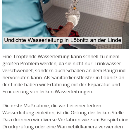
Eine Tropfende Wasserleitung kann schnell zu einem
großen Problem werden, da sie nicht nur Trinkwasser
verschwendet, sondern auch Schäden an dem Baugrund
hervorrufen kann. Als Sanitärdienstleister in Löbnitz an
der Linde haben wir Erfahrung mit der Reparatur und
Erneuerung von lecken Wasserleitungen.
Die erste Maßnahme, die wir bei einer lecken
Wasserleitung einleiten, ist die Ortung der lecken Stelle.
Dazu können wir diverse Verfahren wie zum Beispiel eine
Druckprüfung oder eine Wärmebildkamera verwenden.