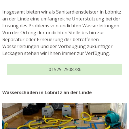
Insgesamt bieten wir als Sanitärdienstleister in Löbnitz
an der Linde eine umfangreiche Unterstützung bei der
Lösung des Problems von undichten Wasserleitungen.
Von der Ortung der undichten Stelle bis hin zur
Reparatur oder Erneuerung der betroffenen
Wasserleitungen und der Vorbeugung zukünftiger
Leckagen stehen wir Ihnen immer zur Verfügung.
01579-2508786
Wasserschäden in Löbnitz an der Linde