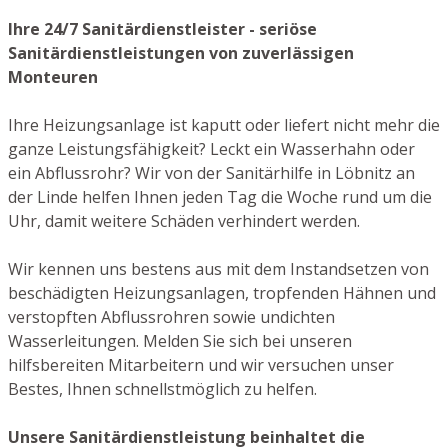
Ihre 24/7 Sanitärdienstleister - seriöse
Sanitärdienstleistungen von zuverlässigen
Monteuren
Ihre Heizungsanlage ist kaputt oder liefert nicht mehr die
ganze Leistungsfähigkeit? Leckt ein Wasserhahn oder
ein Abflussrohr? Wir von der Sanitärhilfe in Löbnitz an
der Linde helfen Ihnen jeden Tag die Woche rund um die
Uhr, damit weitere Schäden verhindert werden.
Wir kennen uns bestens aus mit dem Instandsetzen von
beschädigten Heizungsanlagen, tropfenden Hähnen und
verstopften Abflussrohren sowie undichten
Wasserleitungen. Melden Sie sich bei unseren
hilfsbereiten Mitarbeitern und wir versuchen unser
Bestes, Ihnen schnellstmöglich zu helfen.
Unsere Sanitärdienstleistung beinhaltet die