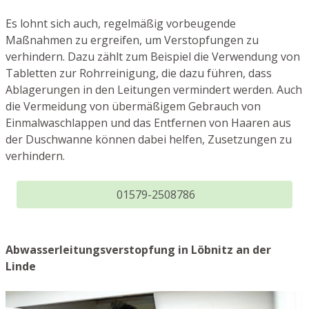
Es lohnt sich auch, regelmäßig vorbeugende
Maßnahmen zu ergreifen, um Verstopfungen zu
verhindern. Dazu zählt zum Beispiel die Verwendung von
Tabletten zur Rohrreinigung, die dazu führen, dass
Ablagerungen in den Leitungen vermindert werden. Auch
die Vermeidung von übermäßigem Gebrauch von
Einmalwaschlappen und das Entfernen von Haaren aus
der Duschwanne können dabei helfen, Zusetzungen zu
verhindern.
01579-2508786
Abwasserleitungsverstopfung in Löbnitz an der
Linde