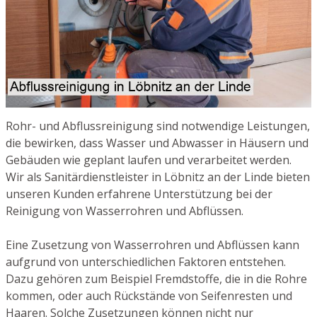
Rohr- und Abflussreinigung sind notwendige Leistungen,
die bewirken, dass Wasser und Abwasser in Häusern und
Gebäuden wie geplant laufen und verarbeitet werden.
Wir als Sanitärdienstleister in Löbnitz an der Linde bieten
unseren Kunden erfahrene Unterstützung bei der
Reinigung von Wasserrohren und Abflüssen.
Eine Zusetzung von Wasserrohren und Abflüssen kann
aufgrund von unterschiedlichen Faktoren entstehen.
Dazu gehören zum Beispiel Fremdstoffe, die in die Rohre
kommen, oder auch Rückstände von Seifenresten und
Haaren. Solche Zusetzungen können nicht nur