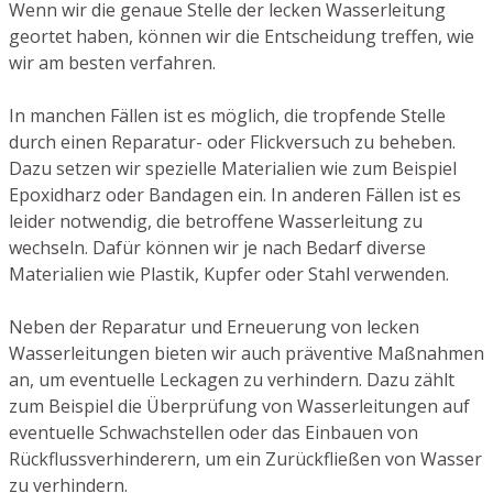
Wenn wir die genaue Stelle der lecken Wasserleitung
geortet haben, können wir die Entscheidung treffen, wie
wir am besten verfahren.
In manchen Fällen ist es möglich, die tropfende Stelle
durch einen Reparatur- oder Flickversuch zu beheben.
Dazu setzen wir spezielle Materialien wie zum Beispiel
Epoxidharz oder Bandagen ein. In anderen Fällen ist es
leider notwendig, die betroffene Wasserleitung zu
wechseln. Dafür können wir je nach Bedarf diverse
Materialien wie Plastik, Kupfer oder Stahl verwenden.
Neben der Reparatur und Erneuerung von lecken
Wasserleitungen bieten wir auch präventive Maßnahmen
an, um eventuelle Leckagen zu verhindern. Dazu zählt
zum Beispiel die Überprüfung von Wasserleitungen auf
eventuelle Schwachstellen oder das Einbauen von
Rückflussverhinderern, um ein Zurückfließen von Wasser
zu verhindern.