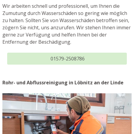
Wir arbeiten schnell und professionell, um Ihnen die
Zumutung durch Wasserschäden so gering wie möglich
zu halten. Sollten Sie von Wasserschäden betroffen sein,
zögern Sie nicht, uns anzurufen. Wir stehen Ihnen immer
gerne zur Verfügung und helfen Ihnen bei der
Entfernung der Beschädigung.
01579-2508786
Rohr- und Abflussreinigung in Löbnitz an der Linde