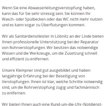
Wenn Sie eine Abwasserleitungsverstopfung haben,
kann das für Sie sehr stressig sein. Sie können Ihr
Wasch- oder Spülbecken oder das WC nicht mehr nutzen
und es kann sogar zu Überflutungen kommen.
Wir als Sanitärdienstleister in Löbnitz an der Linde bieten
Ihnen professionelle Unterstützung bei der Reparatur
von Rohrverstopfungen. Wir besitzen das notwendige
Wissen und die Werkzeuge, um die Zusetzung schnell
und effizient zu entfernen.
Unsere Klempner sind gut ausgebildet und haben
langjährige Erfahrung bei der Beseitigung von
Verstopfungen. Ihnen ist klar, welche Schritte notwendig
sind, um die Rohrverstopfung zügig und fachmännisch
zu entfernen.
Wir bieten Ihnen auch eine Rund-um-die-Uhr-Notdienst-