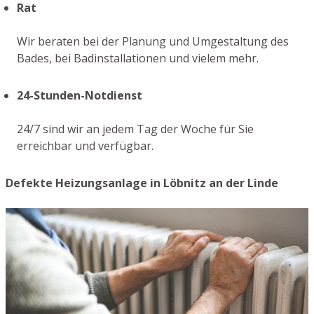
Rat
Wir beraten bei der Planung und Umgestaltung des
Bades, bei Badinstallationen und vielem mehr.
24-Stunden-Notdienst
24/7 sind wir an jedem Tag der Woche für Sie
erreichbar und verfügbar.
Defekte Heizungsanlage in Löbnitz an der Linde