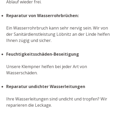
Ablauf wieder frei.
Reparatur von Wasserrohrbrüchen:
Ein Wasserrohrbruch kann sehr nervig sein. Wir von
der Sanitärdienstleistung Löbnitz an der Linde helfen
Ihnen zügig und sicher.
Feuchtigkeitsschäden-Beseitigung
Unsere Klempner helfen bei jeder Art von
Wasserschäden.
Reparatur undichter Wasserleitungen
Ihre Wasserleitungen sind undicht und tropfen? Wir
reparieren die Leckage.