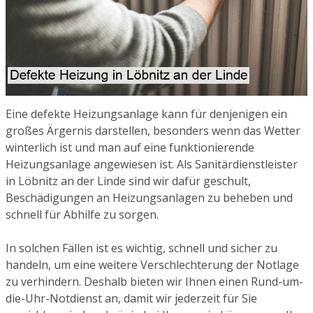
Eine defekte Heizungsanlage kann für denjenigen ein
großes Ärgernis darstellen, besonders wenn das Wetter
winterlich ist und man auf eine funktionierende
Heizungsanlage angewiesen ist. Als Sanitärdienstleister
in Löbnitz an der Linde sind wir dafür geschult,
Beschädigungen an Heizungsanlagen zu beheben und
schnell für Abhilfe zu sorgen.
In solchen Fällen ist es wichtig, schnell und sicher zu
handeln, um eine weitere Verschlechterung der Notlage
zu verhindern. Deshalb bieten wir Ihnen einen Rund-um-
die-Uhr-Notdienst an, damit wir jederzeit für Sie