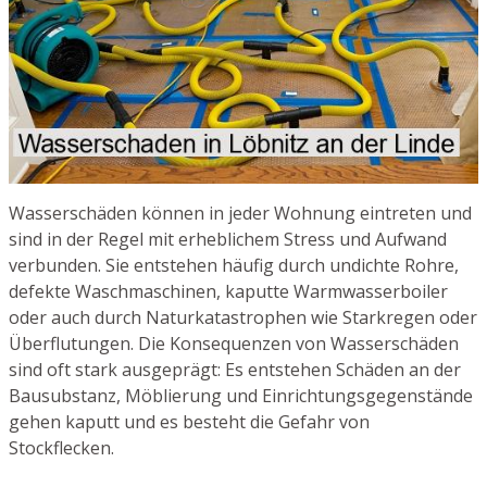
Wasserschäden können in jeder Wohnung eintreten und
sind in der Regel mit erheblichem Stress und Aufwand
verbunden. Sie entstehen häufig durch undichte Rohre,
defekte Waschmaschinen, kaputte Warmwasserboiler
oder auch durch Naturkatastrophen wie Starkregen oder
Überflutungen. Die Konsequenzen von Wasserschäden
sind oft stark ausgeprägt: Es entstehen Schäden an der
Bausubstanz, Möblierung und Einrichtungsgegenstände
gehen kaputt und es besteht die Gefahr von
Stockflecken.