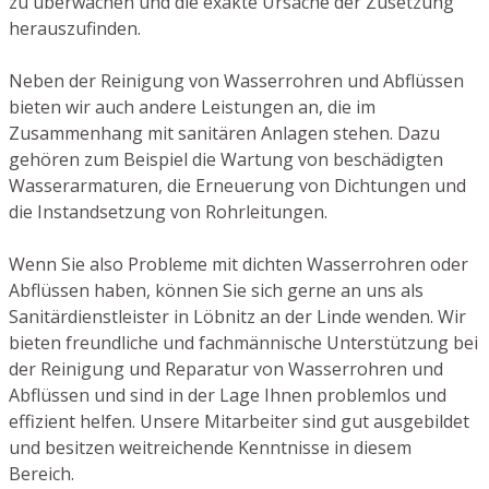
zu überwachen und die exakte Ursache der Zusetzung
herauszufinden.
Neben der Reinigung von Wasserrohren und Abflüssen
bieten wir auch andere Leistungen an, die im
Zusammenhang mit sanitären Anlagen stehen. Dazu
gehören zum Beispiel die Wartung von beschädigten
Wasserarmaturen, die Erneuerung von Dichtungen und
die Instandsetzung von Rohrleitungen.
Wenn Sie also Probleme mit dichten Wasserrohren oder
Abflüssen haben, können Sie sich gerne an uns als
Sanitärdienstleister in Löbnitz an der Linde wenden. Wir
bieten freundliche und fachmännische Unterstützung bei
der Reinigung und Reparatur von Wasserrohren und
Abflüssen und sind in der Lage Ihnen problemlos und
effizient helfen. Unsere Mitarbeiter sind gut ausgebildet
und besitzen weitreichende Kenntnisse in diesem
Bereich.