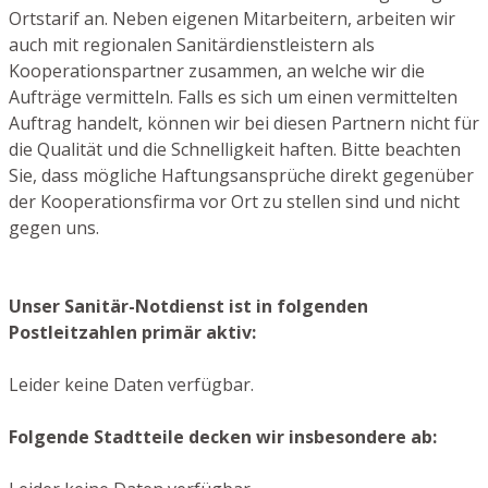
Ortstarif an. Neben eigenen Mitarbeitern, arbeiten wir
auch mit regionalen Sanitärdienstleistern als
Kooperationspartner zusammen, an welche wir die
Aufträge vermitteln. Falls es sich um einen vermittelten
Auftrag handelt, können wir bei diesen Partnern nicht für
die Qualität und die Schnelligkeit haften. Bitte beachten
Sie, dass mögliche Haftungsansprüche direkt gegenüber
der Kooperationsfirma vor Ort zu stellen sind und nicht
gegen uns.
Unser Sanitär-Notdienst ist in folgenden
Postleitzahlen primär aktiv:
Leider keine Daten verfügbar.
Folgende Stadtteile decken wir insbesondere ab: