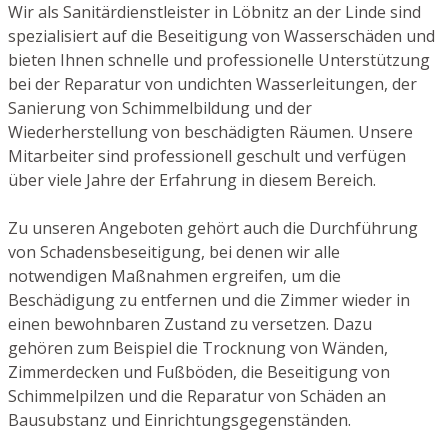
Wir als Sanitärdienstleister in Löbnitz an der Linde sind
spezialisiert auf die Beseitigung von Wasserschäden und
bieten Ihnen schnelle und professionelle Unterstützung
bei der Reparatur von undichten Wasserleitungen, der
Sanierung von Schimmelbildung und der
Wiederherstellung von beschädigten Räumen. Unsere
Mitarbeiter sind professionell geschult und verfügen
über viele Jahre der Erfahrung in diesem Bereich.
Zu unseren Angeboten gehört auch die Durchführung
von Schadensbeseitigung, bei denen wir alle
notwendigen Maßnahmen ergreifen, um die
Beschädigung zu entfernen und die Zimmer wieder in
einen bewohnbaren Zustand zu versetzen. Dazu
gehören zum Beispiel die Trocknung von Wänden,
Zimmerdecken und Fußböden, die Beseitigung von
Schimmelpilzen und die Reparatur von Schäden an
Bausubstanz und Einrichtungsgegenständen.