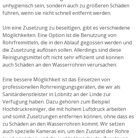
unhygienisch sein, sondern auch zu größeren Schäden
führen, wenn sie nicht schnell entfernt werden.
Um eine Zusetzung zu beseitigen, gibt es verschiedene
Möglichkeiten. Eine Option ist die Benutzung von
Rohrfreimitteln, die in den Ablauf gegossen werden und
die Zusetzung auflösen sollen. Allerdings sind diese
Reinigungsmittel oft nicht sehr effizient und können
auch Schäden an den Wasserrohren verursachen.
Eine bessere Möglichkeit ist das Einsetzen von
professionellen Rohrreinigungsgeräten, die wir als
Sanitärdienstleister in Löbnitz an der Linde zur
Verfügung haben. Dazu gehören zum Beispiel
Hochdruckreiniger, die mit hohem Luftdruck arbeiten
und somit Zusetzungen entfernen können, ohne dass es
zu Schäden an den Wasserrohren kommt. Wir setzen
auch spezielle Kameras ein, um den Zustand der Rohre