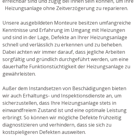
erreichbar sind und zügig bei Ihnen sein können, um Ihre
Heizungsanlage ohne Zeitverzögerung zu reparieren.
Unsere ausgebildeten Monteure besitzen umfangreiche
Kenntnisse und Erfahrung im Umgang mit Heizungen
und sind in der Lage, Defekte an Ihrer Heizungsanlage
schnell und verlässlich zu erkennen und zu beheben.
Dabei achten wir immer darauf, dass jegliche Arbeiten
sorgfältig und gründlich durchgeführt werden, um eine
dauerhafte Funktionstüchtigkeit der Heizungsanlage zu
gewährleisten.
Außer dem Instandsetzen von Beschädigungen bieten
wir auch Erhaltungs- und Inspektionsdienste an, um
sicherzustellen, dass Ihre Heizungsanlage stets in
einwandfreiem Zustand ist und eine optimale Leistung
erbringt. So können wir mögliche Defekte frühzeitig
diagnostizieren und verhindern, dass sie sich zu
kostspieligeren Defekten ausweiten.