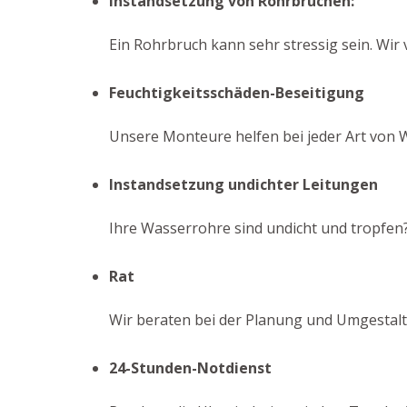
Instandsetzung von Rohrbrüchen:
Ein Rohrbruch kann sehr stressig sein. Wir
Feuchtigkeitsschäden-Beseitigung
Unsere Monteure helfen bei jeder Art von 
Instandsetzung undichter Leitungen
Ihre Wasserrohre sind undicht und tropfen?
Rat
Wir beraten bei der Planung und Umgestal
24-Stunden-Notdienst