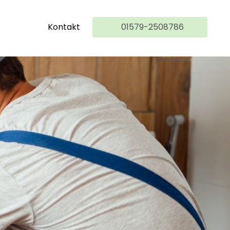
Kontakt
01579-2508786