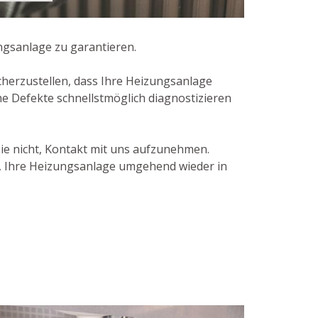
ngsanlage zu garantieren.
herzustellen, dass Ihre Heizungsanlage
he Defekte schnellstmöglich diagnostizieren
ie nicht, Kontakt mit uns aufzunehmen.
, Ihre Heizungsanlage umgehend wieder in