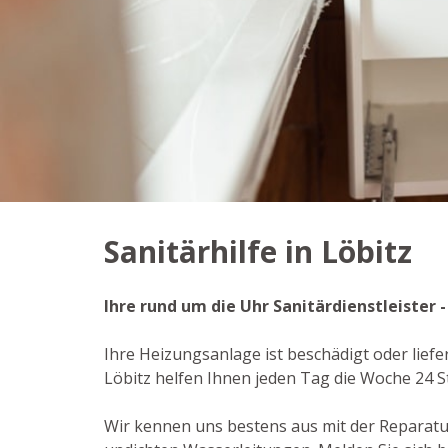
Sanitärhilfe in Löbitz
Ihre rund um die Uhr Sanitärdienstleister 
Ihre Heizungsanlage ist beschädigt oder liefe
Löbitz helfen Ihnen jeden Tag die Woche 24 
Wir kennen uns bestens aus mit der Reparat