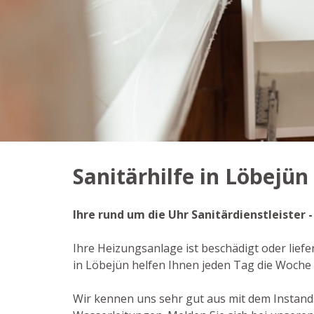
Sanitärhilfe in Löbejün
Ihre rund um die Uhr Sanitärdienstleister 
Ihre Heizungsanlage ist beschädigt oder liefe
in Löbejün helfen Ihnen jeden Tag die Woche
Wir kennen uns sehr gut aus mit dem Instan