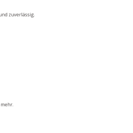
und zuverlässig.
 mehr.