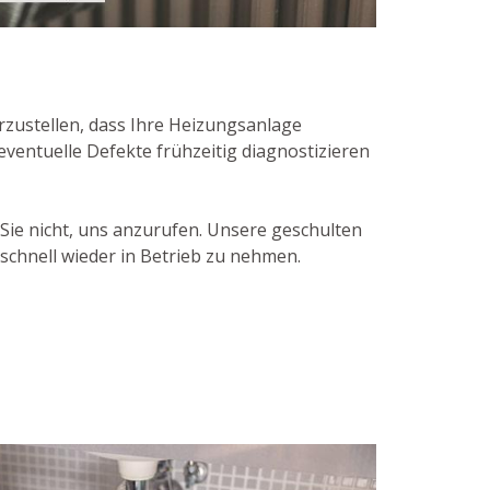
rzustellen, dass Ihre Heizungsanlage
eventuelle Defekte frühzeitig diagnostizieren
Sie nicht, uns anzurufen. Unsere geschulten
schnell wieder in Betrieb zu nehmen.