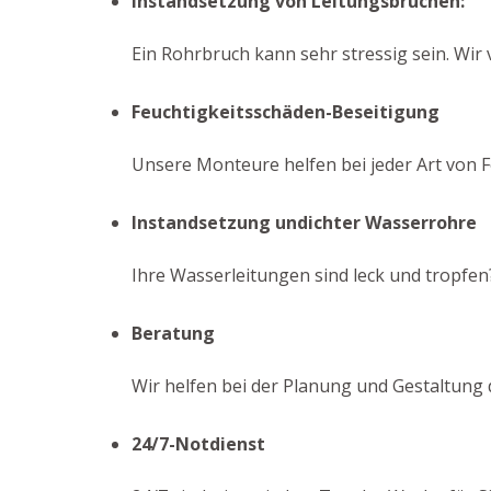
Instandsetzung von Leitungsbrüchen:
Ein Rohrbruch kann sehr stressig sein. Wir 
Feuchtigkeitsschäden-Beseitigung
Unsere Monteure helfen bei jeder Art von F
Instandsetzung undichter Wasserrohre
Ihre Wasserleitungen sind leck und tropfen?
Beratung
Wir helfen bei der Planung und Gestaltung
24/7-Notdienst