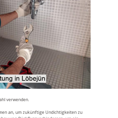
tahl verwenden.
men an, um zukünftige Undichtigkeiten zu