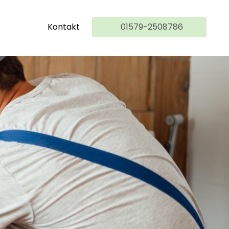
Kontakt
01579-2508786