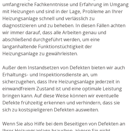
umfangreiche Fachkenntnisse und Erfahrung im Umgang
mit Heizungen und sind in der Lage, Probleme an Ihrer
Heizungsanlage schnell und verlässlich zu
diagnostizieren und zu beheben. In diesen Fällen achten
wir immer darauf, dass alle Arbeiten genau und
abschließend durchgeführt werden, um eine
langanhaltende Funktionstüchtigkeit der
Heizungsanlage zu gewährleisten.
Außer dem Instandsetzen von Defekten bieten wir auch
Erhaltungs- und Inspektionsdienste an, um
sicherzugehen, dass Ihre Heizungsanlage jederzeit in
einwandfreiem Zustand ist und eine optimale Leistung
bringen kann. Auf diese Weise können wir eventuelle
Defekte frühzeitig erkennen und verhindern, dass sie
sich zu kostspieligeren Defekten ausweiten.
Wenn Sie also Hilfe bei dem Beseitigen von Defekten an
Ihrer Heizungsanlage brauchen, zögern Sie nicht,