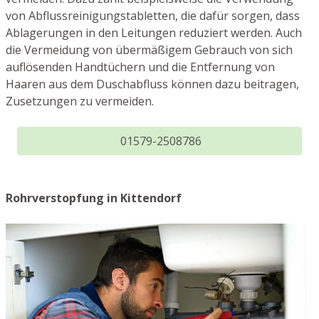
von Abflussreinigungstabletten, die dafür sorgen, dass
Ablagerungen in den Leitungen reduziert werden. Auch
die Vermeidung von übermäßigem Gebrauch von sich
auflösenden Handtüchern und die Entfernung von
Haaren aus dem Duschabfluss können dazu beitragen,
Zusetzungen zu vermeiden.
01579-2508786
Rohrverstopfung in Kittendorf