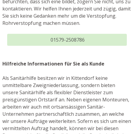
befürchten, dass sich eine bildet, zögern Sie nicht, uns zu
kontaktieren. Wir helfen Ihnen jederzeit und zügig, damit
Sie sich keine Gedanken mehr um die Verstopfung.
Rohrverstopfung machen müssen.
01579-2508786
Hilfreiche Informationen für Sie als Kunde
Als Sanitärhilfe besitzen wir in Kittendorf keine
unmittelbare Zweigniederlassung, sondern bieten
unsere Sanitärhilfe als flexibler Dienstleister zum
preisgünstigen Ortstarif an. Neben eigenen Monteuren,
arbeiten wir auch mit ortsansässigen Sanitär-
Unternehmen partnerschaftlich zusammen, an welche
wir unsere Aufträge weiterleiten. Sofern es sich um einen
vermittelten Auftrag handelt, können wir bei diesen