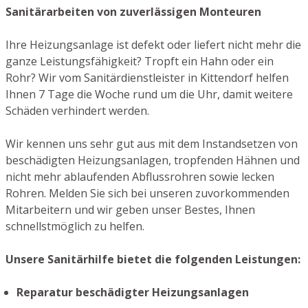
Sanitärarbeiten von zuverlässigen Monteuren
Ihre Heizungsanlage ist defekt oder liefert nicht mehr die
ganze Leistungsfähigkeit? Tropft ein Hahn oder ein
Rohr? Wir vom Sanitärdienstleister in Kittendorf helfen
Ihnen 7 Tage die Woche rund um die Uhr, damit weitere
Schäden verhindert werden.
Wir kennen uns sehr gut aus mit dem Instandsetzen von
beschädigten Heizungsanlagen, tropfenden Hähnen und
nicht mehr ablaufenden Abflussrohren sowie lecken
Rohren. Melden Sie sich bei unseren zuvorkommenden
Mitarbeitern und wir geben unser Bestes, Ihnen
schnellstmöglich zu helfen.
Unsere Sanitärhilfe bietet die folgenden Leistungen:
Reparatur beschädigter Heizungsanlagen