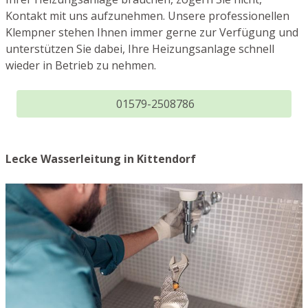
Kontakt mit uns aufzunehmen. Unsere professionellen
Klempner stehen Ihnen immer gerne zur Verfügung und
unterstützen Sie dabei, Ihre Heizungsanlage schnell
wieder in Betrieb zu nehmen.
01579-2508786
Lecke Wasserleitung in Kittendorf