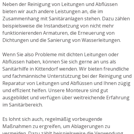
Neben der Reinigung von Leitungen und Abflüssen
bieten wir auch andere Leistungen an, die im
Zusammenhang mit Sanitäranlagen stehen. Dazu zählen
beispielsweise die Instandsetzung von nicht mehr
funktionierenden Armaturen, die Erneuerung von
Dichtungen und die Sanierung von Wasserleitungen.
Wenn Sie also Probleme mit dichten Leitungen oder
Abflüssen haben, können Sie sich gerne an uns als
Sanitärhilfe in Kittendorf wenden. Wir bieten freundliche
und fachmännische Unterstützung bei der Reinigung und
Reparatur von Leitungen und Abflüssen und Ihnen zügig
und effizient helfen. Unsere Monteure sind gut
ausgebildet und verfügen über weitreichende Erfahrung
im Sanitärbereich.
Es lohnt sich auch, regelmäßig vorbeugende
Maßnahmen zu ergreifen, um Ablagerungen zu
vermeiden. Dazu zählt beispielsweise die Verwendung