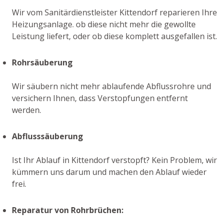
Wir vom Sanitärdienstleister Kittendorf reparieren Ihre
Heizungsanlage. ob diese nicht mehr die gewollte
Leistung liefert, oder ob diese komplett ausgefallen ist.
Rohrsäuberung
Wir säubern nicht mehr ablaufende Abflussrohre und
versichern Ihnen, dass Verstopfungen entfernt
werden.
Abflusssäuberung
Ist Ihr Ablauf in Kittendorf verstopft? Kein Problem, wir
kümmern uns darum und machen den Ablauf wieder
frei.
Reparatur von Rohrbrüchen: