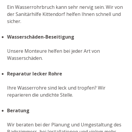
Ein Wasserrohrbruch kann sehr nervig sein. Wir von
der Sanitärhilfe Kittendorf helfen Ihnen schnell und
sicher.
Wasserschäden-Beseitigung
Unsere Monteure helfen bei jeder Art von
Wasserschäden.
Reparatur lecker Rohre
Ihre Wasserrohre sind leck und tropfen? Wir
reparieren die undichte Stelle.
Beratung
Wir beraten bei der Planung und Umgestaltung des
Badezimmers, bei Installationen und vielem mehr.