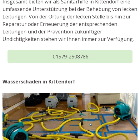
Insgesamt bieten wir als Sanitärhilfe in Kittendorf eine
umfassende Unterstützung bei der Behebung von lecken
Leitungen. Von der Ortung der lecken Stelle bis hin zur
Reparatur oder Erneuerung der entsprechenden
Leitungen und der Prävention zukünftiger
Undichtigkeiten stehen wir Ihnen immer zur Verfügung.
01579-2508786
Wasserschäden in Kittendorf