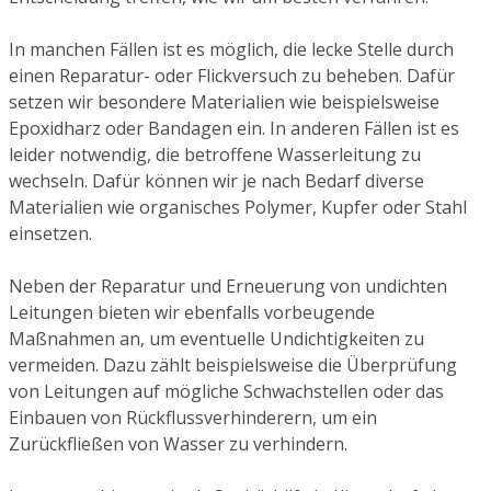
In manchen Fällen ist es möglich, die lecke Stelle durch
einen Reparatur- oder Flickversuch zu beheben. Dafür
setzen wir besondere Materialien wie beispielsweise
Epoxidharz oder Bandagen ein. In anderen Fällen ist es
leider notwendig, die betroffene Wasserleitung zu
wechseln. Dafür können wir je nach Bedarf diverse
Materialien wie organisches Polymer, Kupfer oder Stahl
einsetzen.
Neben der Reparatur und Erneuerung von undichten
Leitungen bieten wir ebenfalls vorbeugende
Maßnahmen an, um eventuelle Undichtigkeiten zu
vermeiden. Dazu zählt beispielsweise die Überprüfung
von Leitungen auf mögliche Schwachstellen oder das
Einbauen von Rückflussverhinderern, um ein
Zurückfließen von Wasser zu verhindern.