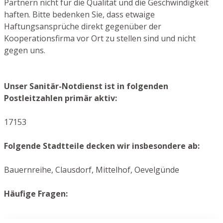
Partnern nicht für die Qualität und die Geschwindigkeit
haften. Bitte bedenken Sie, dass etwaige
Haftungsansprüche direkt gegenüber der
Kooperationsfirma vor Ort zu stellen sind und nicht
gegen uns.
Unser Sanitär-Notdienst ist in folgenden
Postleitzahlen primär aktiv:
17153
Folgende Stadtteile decken wir insbesondere ab:
Bauernreihe, Clausdorf, Mittelhof, Oevelgünde
Häufige Fragen: