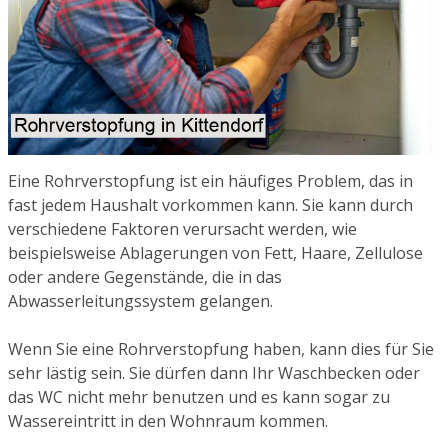
Eine Rohrverstopfung ist ein häufiges Problem, das in
fast jedem Haushalt vorkommen kann. Sie kann durch
verschiedene Faktoren verursacht werden, wie
beispielsweise Ablagerungen von Fett, Haare, Zellulose
oder andere Gegenstände, die in das
Abwasserleitungssystem gelangen.
Wenn Sie eine Rohrverstopfung haben, kann dies für Sie
sehr lästig sein. Sie dürfen dann Ihr Waschbecken oder
das WC nicht mehr benutzen und es kann sogar zu
Wassereintritt in den Wohnraum kommen.