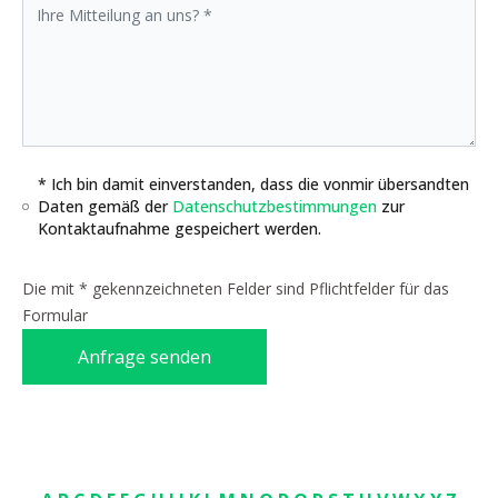
* Ich bin damit einverstanden, dass die vonmir übersandten
Daten gemäß der
Datenschutzbestimmungen
zur
Kontaktaufnahme gespeichert werden.
Die mit * gekennzeichneten Felder sind Pflichtfelder für das
Formular
Anfrage senden