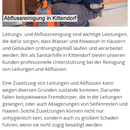
Leitungs- und Abflussreinigung sind wichtige Leistungen,
die dafür sorgen, dass Wasser und Abwasser in Häusern
und Gebäuden ordnungsgemäß laufen und verarbeitet
werden. Wir als Sanitärhilfe in Kittendorf bieten unseren
Kunden professionelle Unterstützung bei der Reinigung
von Leitungen und Abflüssen.
Eine Zusetzung von Leitungen und Abflüssen kann
wegen diversen Gründen zustande kommen. Darunter
fallen beispielsweise Fremdkörper, die in die Leitungen
gelangen, oder auch Ablagerungen von Seifenresten und
Haaren. Solche Zusetzungen können nicht nur
unhygienisch sein, sondern auch zu großem Schaden
führen, wenn sie nicht zügig beseitigt werden.