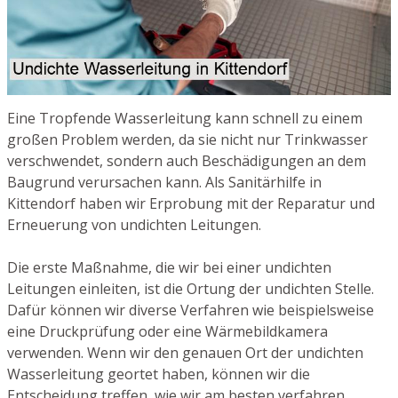
Eine Tropfende Wasserleitung kann schnell zu einem
großen Problem werden, da sie nicht nur Trinkwasser
verschwendet, sondern auch Beschädigungen an dem
Baugrund verursachen kann. Als Sanitärhilfe in
Kittendorf haben wir Erprobung mit der Reparatur und
Erneuerung von undichten Leitungen.
Die erste Maßnahme, die wir bei einer undichten
Leitungen einleiten, ist die Ortung der undichten Stelle.
Dafür können wir diverse Verfahren wie beispielsweise
eine Druckprüfung oder eine Wärmebildkamera
verwenden. Wenn wir den genauen Ort der undichten
Wasserleitung geortet haben, können wir die
Entscheidung treffen, wie wir am besten verfahren.