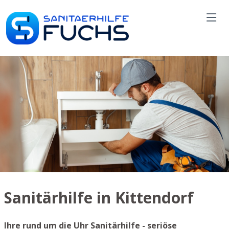
Sanitärhilfe in Kittendorf
Ihre rund um die Uhr Sanitärhilfe - seriöse