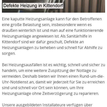
Eine kaputte Heizungsanlage kann für den Betroffenen
eine große Belastung sein, insbesondere wenn es
draußen winterlich ist und man auf eine funktionierende
Heizungsanlage angewiesen ist. Als Sanitärhilfe in
Kittendorf sind wir dafür geschult, Defekte an
Heizungsanlagen zu beheben und schnell für Abhilfe zu
sorgen.
Bei Heizungsausfällen ist es wichtig, schnell und sicher zu
handeln, um eine weitere Zuspitzung der Notlage zu
vermeiden. Deshalb bieten wir Ihnen einen Rund-um-die-
Uhr-Notdienst an, damit wir jederzeit für Sie zu erreichen
sind und schnell vor Ort sein können, um Ihre
Heizungsanlage ohne Zeitverzögerung zu reparieren.
Unsere ausgebildeten Installateure verfügen über