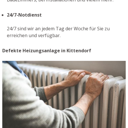
24/7-Notdienst
24/7 sind wir an jedem Tag der Woche für Sie zu
erreichen und verfügbar.
Defekte Heizungsanlage in Kittendorf