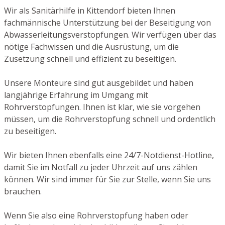
Wir als Sanitärhilfe in Kittendorf bieten Ihnen
fachmännische Unterstützung bei der Beseitigung von
Abwasserleitungsverstopfungen. Wir verfügen über das
nötige Fachwissen und die Ausrüstung, um die
Zusetzung schnell und effizient zu beseitigen.
Unsere Monteure sind gut ausgebildet und haben
langjährige Erfahrung im Umgang mit
Rohrverstopfungen. Ihnen ist klar, wie sie vorgehen
müssen, um die Rohrverstopfung schnell und ordentlich
zu beseitigen.
Wir bieten Ihnen ebenfalls eine 24/7-Notdienst-Hotline,
damit Sie im Notfall zu jeder Uhrzeit auf uns zählen
können. Wir sind immer für Sie zur Stelle, wenn Sie uns
brauchen.
Wenn Sie also eine Rohrverstopfung haben oder