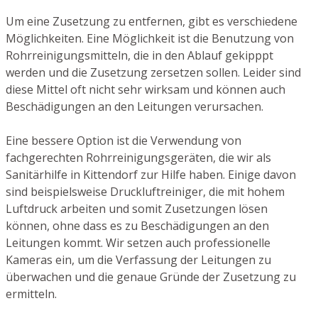
Um eine Zusetzung zu entfernen, gibt es verschiedene
Möglichkeiten. Eine Möglichkeit ist die Benutzung von
Rohrreinigungsmitteln, die in den Ablauf gekipppt
werden und die Zusetzung zersetzen sollen. Leider sind
diese Mittel oft nicht sehr wirksam und können auch
Beschädigungen an den Leitungen verursachen.
Eine bessere Option ist die Verwendung von
fachgerechten Rohrreinigungsgeräten, die wir als
Sanitärhilfe in Kittendorf zur Hilfe haben. Einige davon
sind beispielsweise Druckluftreiniger, die mit hohem
Luftdruck arbeiten und somit Zusetzungen lösen
können, ohne dass es zu Beschädigungen an den
Leitungen kommt. Wir setzen auch professionelle
Kameras ein, um die Verfassung der Leitungen zu
überwachen und die genaue Gründe der Zusetzung zu
ermitteln.