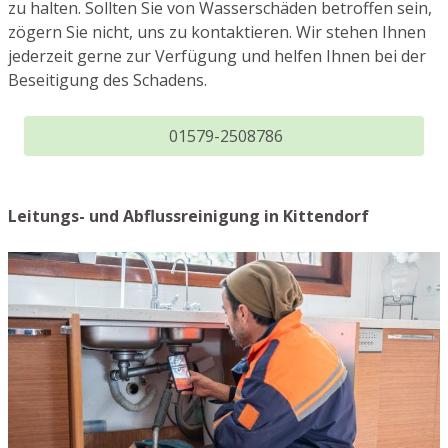
zu halten. Sollten Sie von Wasserschäden betroffen sein,
zögern Sie nicht, uns zu kontaktieren. Wir stehen Ihnen
jederzeit gerne zur Verfügung und helfen Ihnen bei der
Beseitigung des Schadens.
01579-2508786
Leitungs- und Abflussreinigung in Kittendorf