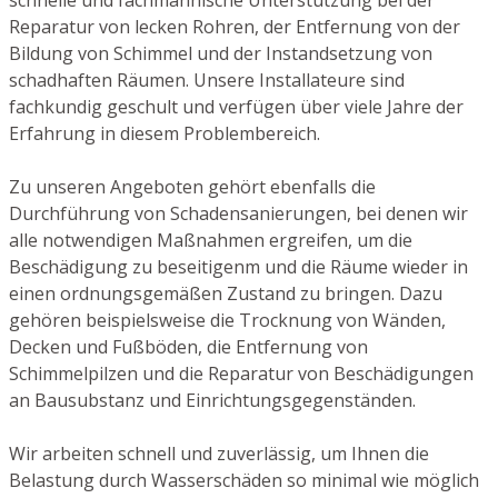
Reparatur von lecken Rohren, der Entfernung von der
Bildung von Schimmel und der Instandsetzung von
schadhaften Räumen. Unsere Installateure sind
fachkundig geschult und verfügen über viele Jahre der
Erfahrung in diesem Problembereich.
Zu unseren Angeboten gehört ebenfalls die
Durchführung von Schadensanierungen, bei denen wir
alle notwendigen Maßnahmen ergreifen, um die
Beschädigung zu beseitigenm und die Räume wieder in
einen ordnungsgemäßen Zustand zu bringen. Dazu
gehören beispielsweise die Trocknung von Wänden,
Decken und Fußböden, die Entfernung von
Schimmelpilzen und die Reparatur von Beschädigungen
an Bausubstanz und Einrichtungsgegenständen.
Wir arbeiten schnell und zuverlässig, um Ihnen die
Belastung durch Wasserschäden so minimal wie möglich