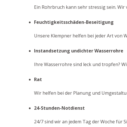
Ein Rohrbruch kann sehr stressig sein. Wir v
Feuchtigkeitsschäden-Beseitigung
Unsere Klempner helfen bei jeder Art von 
Instandsetzung undichter Wasserrohre
Ihre Wasserrohre sind leck und tropfen? W
Rat
Wir helfen bei der Planung und Umgestaltu
24-Stunden-Notdienst
24/7 sind wir an jedem Tag der Woche für S