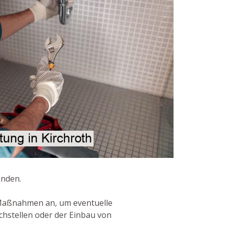
enden.
 Maßnahmen an, um eventuelle
chstellen oder der Einbau von