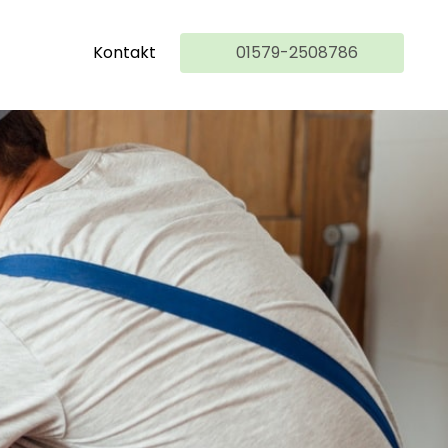
Kontakt
01579-2508786