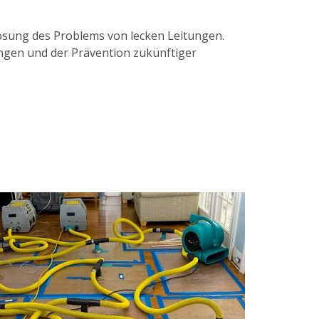
Lösung des Problems von lecken Leitungen.
ungen und der Prävention zukünftiger