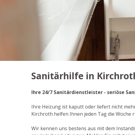
Sanitärhilfe in Kirchrot
Ihre 24/7 Sanitärdienstleister - seriöse S
Ihre Heizung ist kaputt oder liefert nicht meh
Kirchroth helfen Ihnen jeden Tag die Woche 
Wir kennen uns bestens aus mit dem Instand