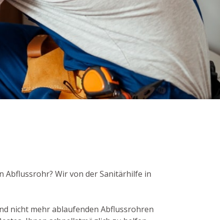
n Abflussrohr? Wir von der Sanitärhilfe in
nd nicht mehr ablaufenden Abflussrohren