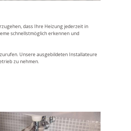
zugehen, dass Ihre Heizung jederzeit in
bleme schnellstmöglich erkennen und
zurufen. Unsere ausgebildeten Installateure
Betrieb zu nehmen.