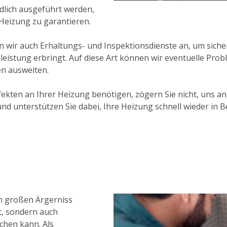
ndlich ausgeführt werden,
Heizung zu garantieren.
wir auch Erhaltungs- und Inspektionsdienste an, um sicher
leistung erbringt. Auf diese Art können wir eventuelle Pro
en ausweiten.
ekten an Ihrer Heizung benötigen, zögern Sie nicht, uns an
nd unterstützen Sie dabei, Ihre Heizung schnell wieder in 
m großen Ärgerniss
t, sondern auch
hen kann. Als