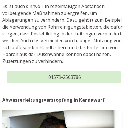
Es ist auch sinnvoll, in regelmäßigen Abständen
vorbeugende Maßnahmen zu ergreifen, um
Ablagerungen zu verhindern. Dazu gehört zum Beispiel
die Verwendung von Rohrreinigungstabletten, die dafür
sorgen, dass Restebildung in den Leitungen vermindert
werden. Auch das Vermeiden von häufiger Nutzung von
sich auflösenden Handtüchern und das Entfernen von
Haaren aus der Duschwanne können dabei helfen,
Zusetzungen zu verhindern.
01579-2508786
Abwasserleitungsverstopfung in Kannawurf