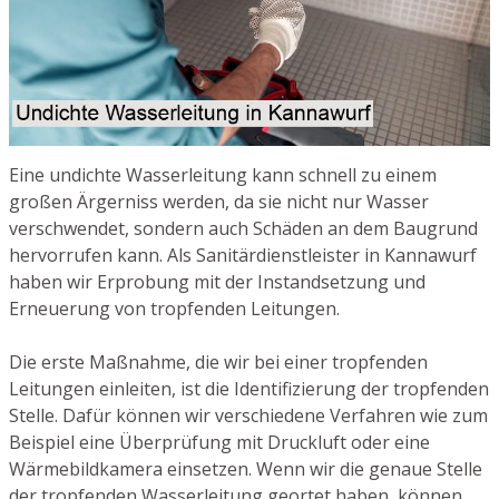
Eine undichte Wasserleitung kann schnell zu einem
großen Ärgerniss werden, da sie nicht nur Wasser
verschwendet, sondern auch Schäden an dem Baugrund
hervorrufen kann. Als Sanitärdienstleister in Kannawurf
haben wir Erprobung mit der Instandsetzung und
Erneuerung von tropfenden Leitungen.
Die erste Maßnahme, die wir bei einer tropfenden
Leitungen einleiten, ist die Identifizierung der tropfenden
Stelle. Dafür können wir verschiedene Verfahren wie zum
Beispiel eine Überprüfung mit Druckluft oder eine
Wärmebildkamera einsetzen. Wenn wir die genaue Stelle
der tropfenden Wasserleitung geortet haben, können