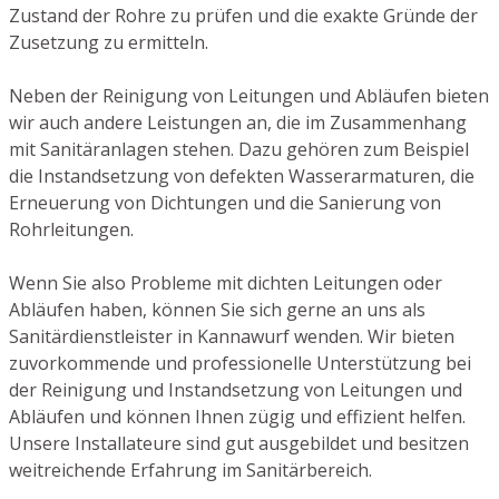
Zustand der Rohre zu prüfen und die exakte Gründe der
Zusetzung zu ermitteln.
Neben der Reinigung von Leitungen und Abläufen bieten
wir auch andere Leistungen an, die im Zusammenhang
mit Sanitäranlagen stehen. Dazu gehören zum Beispiel
die Instandsetzung von defekten Wasserarmaturen, die
Erneuerung von Dichtungen und die Sanierung von
Rohrleitungen.
Wenn Sie also Probleme mit dichten Leitungen oder
Abläufen haben, können Sie sich gerne an uns als
Sanitärdienstleister in Kannawurf wenden. Wir bieten
zuvorkommende und professionelle Unterstützung bei
der Reinigung und Instandsetzung von Leitungen und
Abläufen und können Ihnen zügig und effizient helfen.
Unsere Installateure sind gut ausgebildet und besitzen
weitreichende Erfahrung im Sanitärbereich.