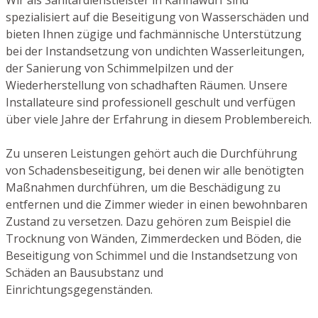
spezialisiert auf die Beseitigung von Wasserschäden und
bieten Ihnen zügige und fachmännische Unterstützung
bei der Instandsetzung von undichten Wasserleitungen,
der Sanierung von Schimmelpilzen und der
Wiederherstellung von schadhaften Räumen. Unsere
Installateure sind professionell geschult und verfügen
über viele Jahre der Erfahrung in diesem Problembereich.
Zu unseren Leistungen gehört auch die Durchführung
von Schadensbeseitigung, bei denen wir alle benötigten
Maßnahmen durchführen, um die Beschädigung zu
entfernen und die Zimmer wieder in einen bewohnbaren
Zustand zu versetzen. Dazu gehören zum Beispiel die
Trocknung von Wänden, Zimmerdecken und Böden, die
Beseitigung von Schimmel und die Instandsetzung von
Schäden an Bausubstanz und
Einrichtungsgegenständen.