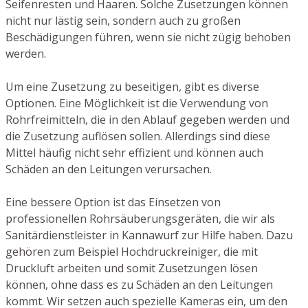
Seifenresten und Haaren. Solche Zusetzungen können
nicht nur lästig sein, sondern auch zu großen
Beschädigungen führen, wenn sie nicht zügig behoben
werden.
Um eine Zusetzung zu beseitigen, gibt es diverse
Optionen. Eine Möglichkeit ist die Verwendung von
Rohrfreimitteln, die in den Ablauf gegeben werden und
die Zusetzung auflösen sollen. Allerdings sind diese
Mittel häufig nicht sehr effizient und können auch
Schäden an den Leitungen verursachen.
Eine bessere Option ist das Einsetzen von
professionellen Rohrsäuberungsgeräten, die wir als
Sanitärdienstleister in Kannawurf zur Hilfe haben. Dazu
gehören zum Beispiel Hochdruckreiniger, die mit
Druckluft arbeiten und somit Zusetzungen lösen
können, ohne dass es zu Schäden an den Leitungen
kommt. Wir setzen auch spezielle Kameras ein, um den