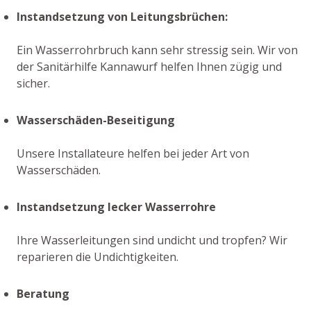
Instandsetzung von Leitungsbrüchen:
Ein Wasserrohrbruch kann sehr stressig sein. Wir von
der Sanitärhilfe Kannawurf helfen Ihnen zügig und
sicher.
Wasserschäden-Beseitigung
Unsere Installateure helfen bei jeder Art von
Wasserschäden.
Instandsetzung lecker Wasserrohre
Ihre Wasserleitungen sind undicht und tropfen? Wir
reparieren die Undichtigkeiten.
Beratung