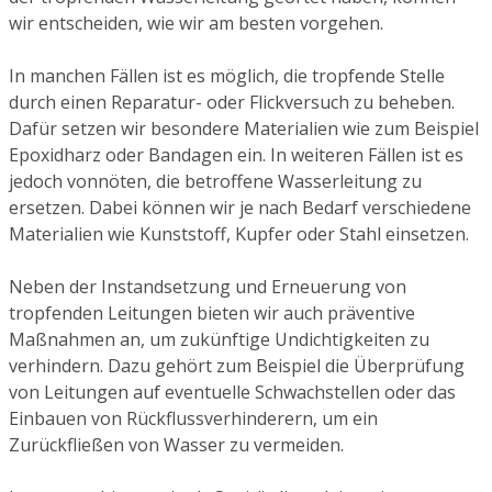
wir entscheiden, wie wir am besten vorgehen.
In manchen Fällen ist es möglich, die tropfende Stelle
durch einen Reparatur- oder Flickversuch zu beheben.
Dafür setzen wir besondere Materialien wie zum Beispiel
Epoxidharz oder Bandagen ein. In weiteren Fällen ist es
jedoch vonnöten, die betroffene Wasserleitung zu
ersetzen. Dabei können wir je nach Bedarf verschiedene
Materialien wie Kunststoff, Kupfer oder Stahl einsetzen.
Neben der Instandsetzung und Erneuerung von
tropfenden Leitungen bieten wir auch präventive
Maßnahmen an, um zukünftige Undichtigkeiten zu
verhindern. Dazu gehört zum Beispiel die Überprüfung
von Leitungen auf eventuelle Schwachstellen oder das
Einbauen von Rückflussverhinderern, um ein
Zurückfließen von Wasser zu vermeiden.