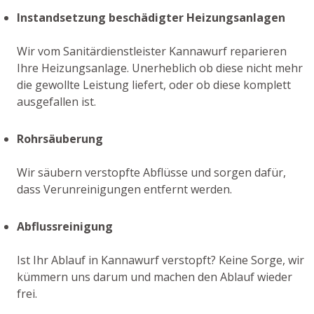
Instandsetzung beschädigter Heizungsanlagen
Wir vom Sanitärdienstleister Kannawurf reparieren
Ihre Heizungsanlage. Unerheblich ob diese nicht mehr
die gewollte Leistung liefert, oder ob diese komplett
ausgefallen ist.
Rohrsäuberung
Wir säubern verstopfte Abflüsse und sorgen dafür,
dass Verunreinigungen entfernt werden.
Abflussreinigung
Ist Ihr Ablauf in Kannawurf verstopft? Keine Sorge, wir
kümmern uns darum und machen den Ablauf wieder
frei.