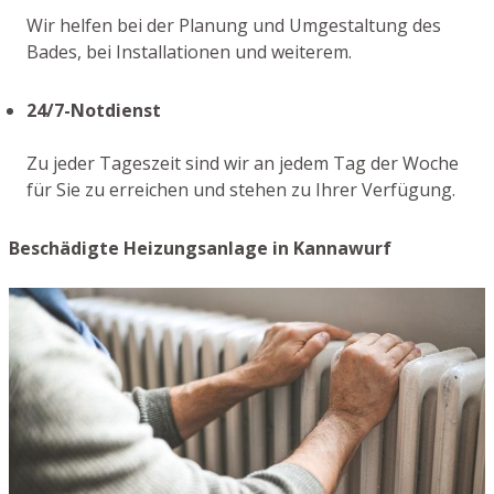
Wir helfen bei der Planung und Umgestaltung des
Bades, bei Installationen und weiterem.
24/7-Notdienst
Zu jeder Tageszeit sind wir an jedem Tag der Woche
für Sie zu erreichen und stehen zu Ihrer Verfügung.
Beschädigte Heizungsanlage in Kannawurf