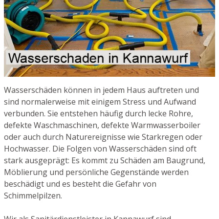
Wasserschäden können in jedem Haus auftreten und
sind normalerweise mit einigem Stress und Aufwand
verbunden. Sie entstehen häufig durch lecke Rohre,
defekte Waschmaschinen, defekte Warmwasserboiler
oder auch durch Naturereignisse wie Starkregen oder
Hochwasser. Die Folgen von Wasserschäden sind oft
stark ausgeprägt: Es kommt zu Schäden am Baugrund,
Möblierung und persönliche Gegenstände werden
beschädigt und es besteht die Gefahr von
Schimmelpilzen.
Wir als Sanitärdienstleister in Kannawurf sind