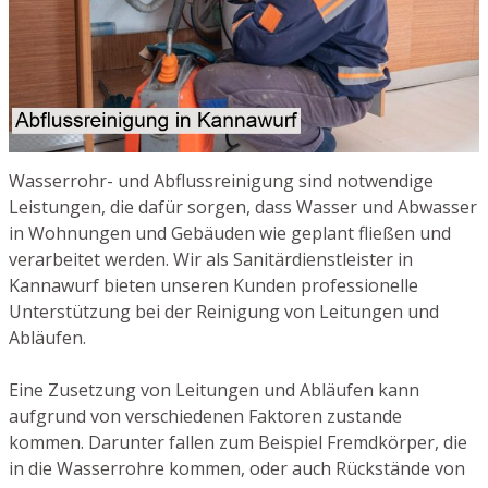
Wasserrohr- und Abflussreinigung sind notwendige
Leistungen, die dafür sorgen, dass Wasser und Abwasser
in Wohnungen und Gebäuden wie geplant fließen und
verarbeitet werden. Wir als Sanitärdienstleister in
Kannawurf bieten unseren Kunden professionelle
Unterstützung bei der Reinigung von Leitungen und
Abläufen.
Eine Zusetzung von Leitungen und Abläufen kann
aufgrund von verschiedenen Faktoren zustande
kommen. Darunter fallen zum Beispiel Fremdkörper, die
in die Wasserrohre kommen, oder auch Rückstände von