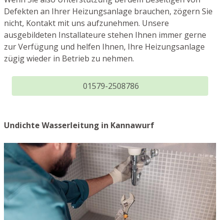
Defekten an Ihrer Heizungsanlage brauchen, zögern Sie
nicht, Kontakt mit uns aufzunehmen. Unsere
ausgebildeten Installateure stehen Ihnen immer gerne
zur Verfügung und helfen Ihnen, Ihre Heizungsanlage
zügig wieder in Betrieb zu nehmen.
01579-2508786
Undichte Wasserleitung in Kannawurf