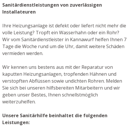
Sanitärdienstleistungen von zuverlässigen
Installateuren
Ihre Heizungsanlage ist defekt oder liefert nicht mehr die
volle Leistung? Tropft ein Wasserhahn oder ein Rohr?
Wir vom Sanitärdienstleister in Kannawurf helfen Ihnen 7
Tage die Woche rund um die Uhr, damit weitere Schäden
vermieden werden.
Wir kennen uns bestens aus mit der Reparatur von
kaputten Heizungsanlagen, tropfenden Hähnen und
verstopften Abflüssen sowie undichten Rohren. Melden
Sie sich bei unseren hilfsbereiten Mitarbeitern und wir
geben unser Bestes, Ihnen schnellstmöglich
weiterzuhelfen.
Unsere Sanitärhilfe beinhaltet die folgenden
Leistungen: