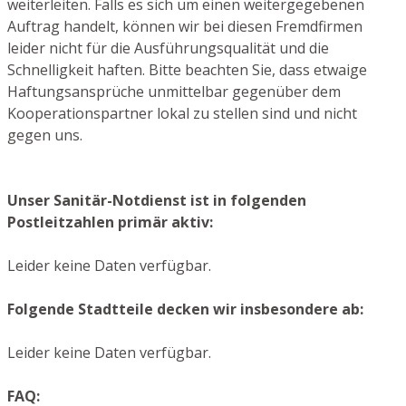
weiterleiten. Falls es sich um einen weitergegebenen
Auftrag handelt, können wir bei diesen Fremdfirmen
leider nicht für die Ausführungsqualität und die
Schnelligkeit haften. Bitte beachten Sie, dass etwaige
Haftungsansprüche unmittelbar gegenüber dem
Kooperationspartner lokal zu stellen sind und nicht
gegen uns.
Unser Sanitär-Notdienst ist in folgenden
Postleitzahlen primär aktiv:
Leider keine Daten verfügbar.
Folgende Stadtteile decken wir insbesondere ab:
Leider keine Daten verfügbar.
FAQ: