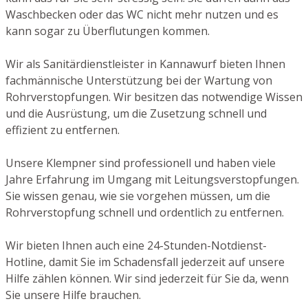
Waschbecken oder das WC nicht mehr nutzen und es
kann sogar zu Überflutungen kommen.
Wir als Sanitärdienstleister in Kannawurf bieten Ihnen
fachmännische Unterstützung bei der Wartung von
Rohrverstopfungen. Wir besitzen das notwendige Wissen
und die Ausrüstung, um die Zusetzung schnell und
effizient zu entfernen.
Unsere Klempner sind professionell und haben viele
Jahre Erfahrung im Umgang mit Leitungsverstopfungen.
Sie wissen genau, wie sie vorgehen müssen, um die
Rohrverstopfung schnell und ordentlich zu entfernen.
Wir bieten Ihnen auch eine 24-Stunden-Notdienst-
Hotline, damit Sie im Schadensfall jederzeit auf unsere
Hilfe zählen können. Wir sind jederzeit für Sie da, wenn
Sie unsere Hilfe brauchen.