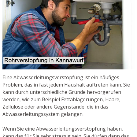
Eine Abwasserleitungsverstopfung ist ein häufiges
Problem, das in fast jedem Haushalt auftreten kann. Sie
kann durch unterschiedliche Gründe hervorgerufen
werden, wie zum Beispiel Fettablagerungen, Haare,
Zellulose oder andere Gegenstände, die in das
Abwasserleitungssystem gelangen.
Wenn Sie eine Abwasserleitungsverstopfung haben,
kann das für Sie sehr stressig sein. Sie dürfen dann das