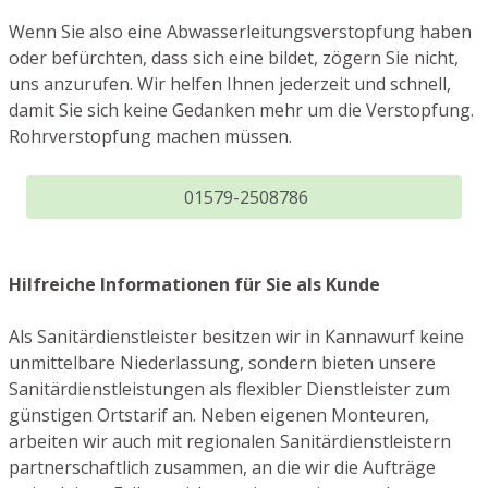
Wenn Sie also eine Abwasserleitungsverstopfung haben
oder befürchten, dass sich eine bildet, zögern Sie nicht,
uns anzurufen. Wir helfen Ihnen jederzeit und schnell,
damit Sie sich keine Gedanken mehr um die Verstopfung.
Rohrverstopfung machen müssen.
01579-2508786
Hilfreiche Informationen für Sie als Kunde
Als Sanitärdienstleister besitzen wir in Kannawurf keine
unmittelbare Niederlassung, sondern bieten unsere
Sanitärdienstleistungen als flexibler Dienstleister zum
günstigen Ortstarif an. Neben eigenen Monteuren,
arbeiten wir auch mit regionalen Sanitärdienstleistern
partnerschaftlich zusammen, an die wir die Aufträge