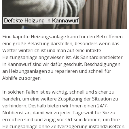
Eine kaputte Heizungsanlage kann für den Betroffenen
eine große Belastung darstellen, besonders wenn das
Wetter winterlich ist und man auf eine intakte
Heizungsanlage angewiesen ist. Als Sanitärdienstleister
in Kannawurf sind wir dafür geschult, Beschädigungen
an Heizungsanlagen zu reparieren und schnell für
Abhilfe zu sorgen.
In solchen Fällen ist es wichtig, schnell und sicher zu
handeln, um eine weitere Zuspitzung der Situation zu
verhindern. Deshalb bieten wir Ihnen einen 24/7-
Notdienst an, damit wir zu jeder Tageszeit für Sie zu
erreichen sind und zügig vor Ort sein können, um Ihre
Heizungsanlage ohne Zeitverzögerung instandzusetzen.