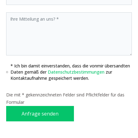
* Ich bin damit einverstanden, dass die vonmir übersandten
Daten gemäß der
Datenschutzbestimmungen
zur
Kontaktaufnahme gespeichert werden.
Die mit * gekennzeichneten Felder sind Pflichtfelder für das
Formular
Anfrage senden