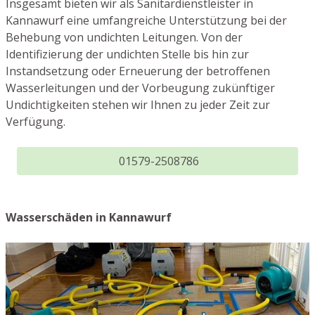
Insgesamt bieten wir als Sanitärdienstleister in
Kannawurf eine umfangreiche Unterstützung bei der
Behebung von undichten Leitungen. Von der
Identifizierung der undichten Stelle bis hin zur
Instandsetzung oder Erneuerung der betroffenen
Wasserleitungen und der Vorbeugung zukünftiger
Undichtigkeiten stehen wir Ihnen zu jeder Zeit zur
Verfügung.
01579-2508786
Wasserschäden in Kannawurf