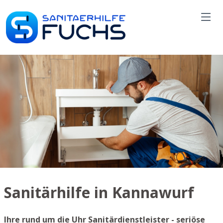
Sanitärhilfe in Kannawurf
Ihre rund um die Uhr Sanitärdienstleister - seriöse