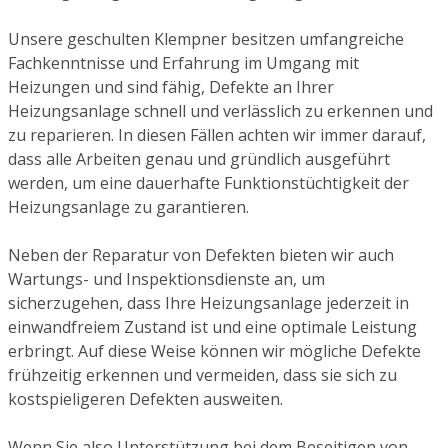
Unsere geschulten Klempner besitzen umfangreiche
Fachkenntnisse und Erfahrung im Umgang mit
Heizungen und sind fähig, Defekte an Ihrer
Heizungsanlage schnell und verlässlich zu erkennen und
zu reparieren. In diesen Fällen achten wir immer darauf,
dass alle Arbeiten genau und gründlich ausgeführt
werden, um eine dauerhafte Funktionstüchtigkeit der
Heizungsanlage zu garantieren.
Neben der Reparatur von Defekten bieten wir auch
Wartungs- und Inspektionsdienste an, um
sicherzugehen, dass Ihre Heizungsanlage jederzeit in
einwandfreiem Zustand ist und eine optimale Leistung
erbringt. Auf diese Weise können wir mögliche Defekte
frühzeitig erkennen und vermeiden, dass sie sich zu
kostspieligeren Defekten ausweiten.
Wenn Sie also Unterstützung bei dem Beseitigen von