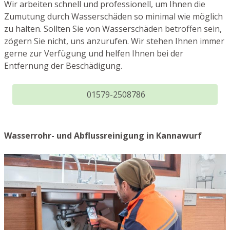
Wir arbeiten schnell und professionell, um Ihnen die
Zumutung durch Wasserschäden so minimal wie möglich
zu halten. Sollten Sie von Wasserschäden betroffen sein,
zögern Sie nicht, uns anzurufen. Wir stehen Ihnen immer
gerne zur Verfügung und helfen Ihnen bei der
Entfernung der Beschädigung.
01579-2508786
Wasserrohr- und Abflussreinigung in Kannawurf