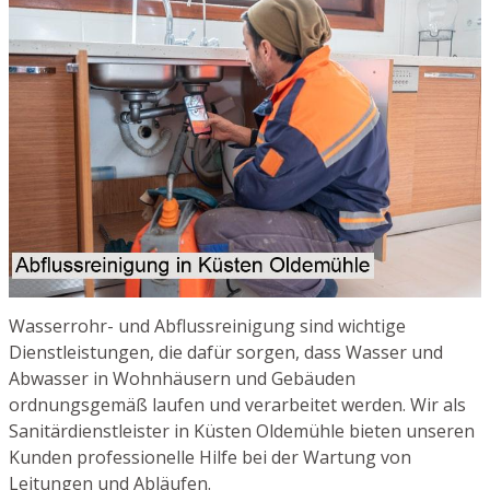
Wasserrohr- und Abflussreinigung sind wichtige
Dienstleistungen, die dafür sorgen, dass Wasser und
Abwasser in Wohnhäusern und Gebäuden
ordnungsgemäß laufen und verarbeitet werden. Wir als
Sanitärdienstleister in Küsten Oldemühle bieten unseren
Kunden professionelle Hilfe bei der Wartung von
Leitungen und Abläufen.