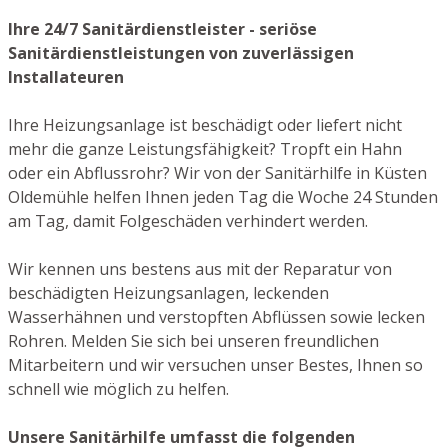
Ihre 24/7 Sanitärdienstleister - seriöse
Sanitärdienstleistungen von zuverlässigen
Installateuren
Ihre Heizungsanlage ist beschädigt oder liefert nicht
mehr die ganze Leistungsfähigkeit? Tropft ein Hahn
oder ein Abflussrohr? Wir von der Sanitärhilfe in Küsten
Oldemühle helfen Ihnen jeden Tag die Woche 24 Stunden
am Tag, damit Folgeschäden verhindert werden.
Wir kennen uns bestens aus mit der Reparatur von
beschädigten Heizungsanlagen, leckenden
Wasserhähnen und verstopften Abflüssen sowie lecken
Rohren. Melden Sie sich bei unseren freundlichen
Mitarbeitern und wir versuchen unser Bestes, Ihnen so
schnell wie möglich zu helfen.
Unsere Sanitärhilfe umfasst die folgenden