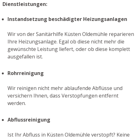
Dienstleistungen:
Instandsetzung beschädigter Heizungsanlagen
Wir von der Sanitärhilfe Küsten Oldemühle reparieren
Ihre Heizungsanlage. Egal ob diese nicht mehr die
gewünschte Leistung liefert, oder ob diese komplett
ausgefallen ist.
Rohrreinigung
Wir reinigen nicht mehr ablaufende Abflüsse und
versichern Ihnen, dass Verstopfungen entfernt
werden.
Abflussreinigung
Ist Ihr Abfluss in Küsten Oldemühle verstopft? Keine