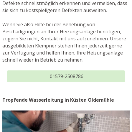
Defekte schnellstmöglich erkennen und vermeiden, dass
sie sich zu kostspieligeren Defekten ausweiten.
Wenn Sie also Hilfe bei der Behebung von
Beschädigungen an Ihrer Heizungsanlage benötigen,
zögern Sie nicht, Kontakt mit uns aufzunehmen. Unsere
ausgebildeten Klempner stehen Ihnen jederzeit gerne
zur Verfügung und helfen Ihnen, Ihre Heizungsanlage
schnell wieder in Betrieb zu nehmen.
01579-2508786
Tropfende Wasserleitung in Küsten Oldemühle