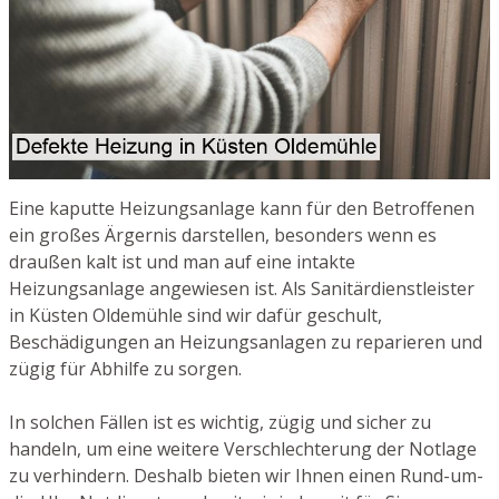
Eine kaputte Heizungsanlage kann für den Betroffenen
ein großes Ärgernis darstellen, besonders wenn es
draußen kalt ist und man auf eine intakte
Heizungsanlage angewiesen ist. Als Sanitärdienstleister
in Küsten Oldemühle sind wir dafür geschult,
Beschädigungen an Heizungsanlagen zu reparieren und
zügig für Abhilfe zu sorgen.
In solchen Fällen ist es wichtig, zügig und sicher zu
handeln, um eine weitere Verschlechterung der Notlage
zu verhindern. Deshalb bieten wir Ihnen einen Rund-um-