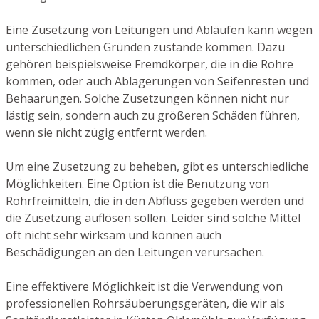
Eine Zusetzung von Leitungen und Abläufen kann wegen
unterschiedlichen Gründen zustande kommen. Dazu
gehören beispielsweise Fremdkörper, die in die Rohre
kommen, oder auch Ablagerungen von Seifenresten und
Behaarungen. Solche Zusetzungen können nicht nur
lästig sein, sondern auch zu größeren Schäden führen,
wenn sie nicht zügig entfernt werden.
Um eine Zusetzung zu beheben, gibt es unterschiedliche
Möglichkeiten. Eine Option ist die Benutzung von
Rohrfreimitteln, die in den Abfluss gegeben werden und
die Zusetzung auflösen sollen. Leider sind solche Mittel
oft nicht sehr wirksam und können auch
Beschädigungen an den Leitungen verursachen.
Eine effektivere Möglichkeit ist die Verwendung von
professionellen Rohrsäuberungsgeräten, die wir als