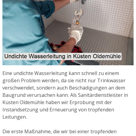
Eine undichte Wasserleitung kann schnell zu einem
großen Problem werden, da sie nicht nur Trinkwasser
verschwendet, sondern auch Beschädigungen an dem
Baugrund verursachen kann. Als Sanitärdienstleister in
Küsten Oldemühle haben wir Erprobung mit der
Instandsetzung und Erneuerung von tropfenden
Leitungen.
Die erste Maßnahme, die wir bei einer tropfenden