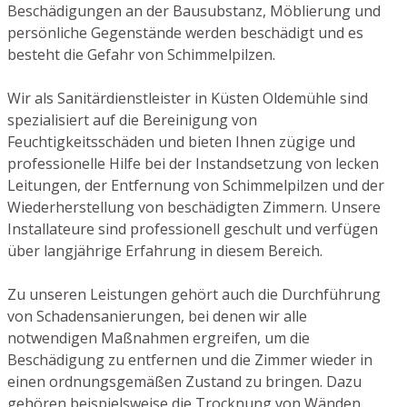
Beschädigungen an der Bausubstanz, Möblierung und
persönliche Gegenstände werden beschädigt und es
besteht die Gefahr von Schimmelpilzen.
Wir als Sanitärdienstleister in Küsten Oldemühle sind
spezialisiert auf die Bereinigung von
Feuchtigkeitsschäden und bieten Ihnen zügige und
professionelle Hilfe bei der Instandsetzung von lecken
Leitungen, der Entfernung von Schimmelpilzen und der
Wiederherstellung von beschädigten Zimmern. Unsere
Installateure sind professionell geschult und verfügen
über langjährige Erfahrung in diesem Bereich.
Zu unseren Leistungen gehört auch die Durchführung
von Schadensanierungen, bei denen wir alle
notwendigen Maßnahmen ergreifen, um die
Beschädigung zu entfernen und die Zimmer wieder in
einen ordnungsgemäßen Zustand zu bringen. Dazu
gehören beispielsweise die Trocknung von Wänden,