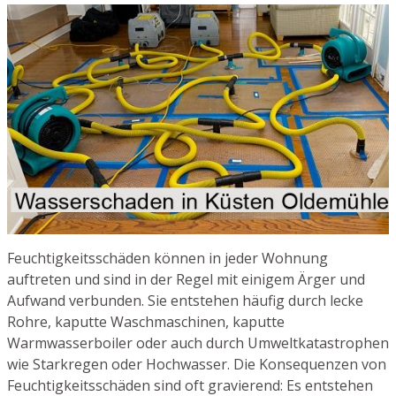
Feuchtigkeitsschäden können in jeder Wohnung
auftreten und sind in der Regel mit einigem Ärger und
Aufwand verbunden. Sie entstehen häufig durch lecke
Rohre, kaputte Waschmaschinen, kaputte
Warmwasserboiler oder auch durch Umweltkatastrophen
wie Starkregen oder Hochwasser. Die Konsequenzen von
Feuchtigkeitsschäden sind oft gravierend: Es entstehen