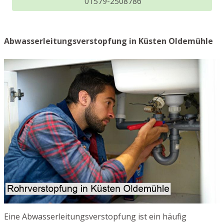
01579-2508786
Abwasserleitungsverstopfung in Küsten Oldemühle
Eine Abwasserleitungsverstopfung ist ein häufig