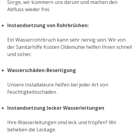
Sorge, wir kümmern uns darum und machen den
Abfluss wieder frei.
Instandsetzung von Rohrbrüchen:
Ein Wasserrohrbruch kann sehr nervig sein. Wir von
der Sanitärhilfe Küsten Oldemühle helfen Ihnen schnell
und sicher.
Wasserschäden-Beseitigung
Unsere Installateure helfen bei jeder Art von
Feuchtigkeitsschäden.
Instandsetzung lecker Wasserleitungen
Ihre Wasserleitungen sind leck und tropfen? Wir
beheben die Leckage.