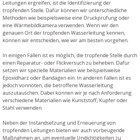
Leitungen ergreifen, ist die Identifizierung der
tropfenden Stelle. Dafür können wir unterschiedliche
Methoden wie beispielsweise eine Druckprüfung oder
eine Wärmebildkamera verwenden. Wenn wir den
genauen Ort der tropfenden Wasserleitung kennen,
können wir entscheiden, wie wir am besten vorgehen.
In einigen Fällen ist es möglich, die tropfende Stelle durch
einen Reparatur- oder Flickversuch zu beheben. Dafür
setzen wir spezielle Materialien wie beispielsweise
Epoxidharz oder Bandagen ein. In anderen Fällen ist es
jedoch vonnöten, die betroffene Wasserleitung
auszutauschen. Dabei können wir je nach Anforderung
verschiedene Materialien wie Kunststoff, Kupfer oder
Stahl verwenden.
Neben der Instandsetzung und Erneuerung von
tropfenden Leitungen bieten wir auch vorbeugende
Maßnahmen an, um eventuelle Undichtigkeiten zu