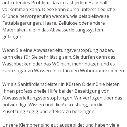
auftretendes Problem, das in fast jedem Haushalt
vorkommen kann. Diese kann durch unterschiedliche
Gründe hervorgerufen werden, wie beispielsweise
Fettablagerungen, Haare, Zellulose oder andere
Materialien, die in das Abwasserleitungssystem
gelangen.
Wenn Sie eine Abwasserleitungsverstopfung haben,
kann dies für Sie sehr lästig sein. Sie dürfen dann das
Waschbecken oder das WC nicht mehr nutzen und es
kann sogar zu Wassereintritt in den Wohnraum kommen.
Wir als Sanitärdienstleister in Küsten Oldemühle bieten
Ihnen professionelle Hilfe bei der Beseitigung von
Abwasserleitungsverstopfungen. Wir verfügen über das
notwendige Wissen und die Ausrüstung, um die
Zusetzung zügig und effektiv zu beseitigen.
Unsere Klempner sind gut ausgebildet und haben viele