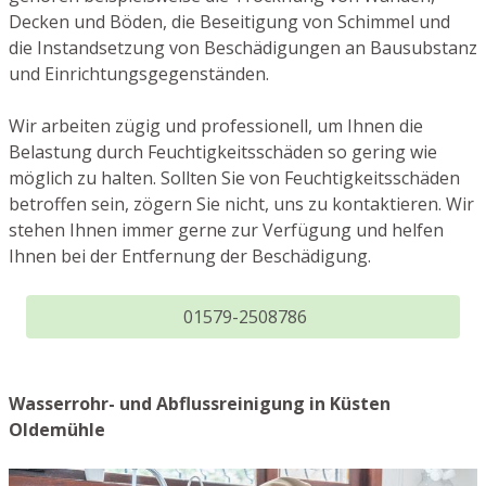
Decken und Böden, die Beseitigung von Schimmel und
die Instandsetzung von Beschädigungen an Bausubstanz
und Einrichtungsgegenständen.
Wir arbeiten zügig und professionell, um Ihnen die
Belastung durch Feuchtigkeitsschäden so gering wie
möglich zu halten. Sollten Sie von Feuchtigkeitsschäden
betroffen sein, zögern Sie nicht, uns zu kontaktieren. Wir
stehen Ihnen immer gerne zur Verfügung und helfen
Ihnen bei der Entfernung der Beschädigung.
01579-2508786
Wasserrohr- und Abflussreinigung in Küsten
Oldemühle