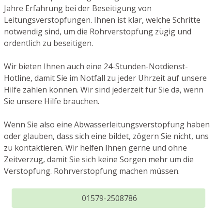
Jahre Erfahrung bei der Beseitigung von
Leitungsverstopfungen. Ihnen ist klar, welche Schritte
notwendig sind, um die Rohrverstopfung zügig und
ordentlich zu beseitigen.
Wir bieten Ihnen auch eine 24-Stunden-Notdienst-
Hotline, damit Sie im Notfall zu jeder Uhrzeit auf unsere
Hilfe zählen können. Wir sind jederzeit für Sie da, wenn
Sie unsere Hilfe brauchen.
Wenn Sie also eine Abwasserleitungsverstopfung haben
oder glauben, dass sich eine bildet, zögern Sie nicht, uns
zu kontaktieren. Wir helfen Ihnen gerne und ohne
Zeitverzug, damit Sie sich keine Sorgen mehr um die
Verstopfung. Rohrverstopfung machen müssen.
01579-2508786