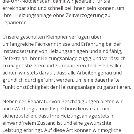
die-Uhr-Notdienst an, damit wir jederzeit für Sie
erreichbar sind und schnell bei Ihnen sein können, um
Ihre Heizungsanlage ohne Zeitverzögerung zu
reparieren.
Unsere geschulten Klempner verfügen über
umfangreiche Fachkenntnisse und Erfahrung bei der
Instandsetzung von Heizungsanlagen und sind fähig,
Defekte an Ihrer Heizungsanlage zügig und verlässlich
zu diagnostizieren und zu reparieren. In diesen Fällen
achten wir stets darauf, dass alle Arbeiten genau und
gründlich durchgeführt werden, um eine dauerhafte
Funktionstüchtigkeit der Heizungsanlage zu garantieren.
Neben der Reparatur von Beschädigungen bieten wir
auch Wartungs- und Inspektionsdienste an, um
sicherzustellen, dass Ihre Heizungsanlage stets in
einwandfreiem Zustand ist und eine gewünschte
Leistung erbringt. Auf diese Art können wir mögliche