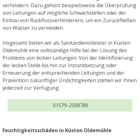
verhindern. Dazu gehört beispielsweise die Überprüfung
von Leitungen auf mögliche Schwachstellen oder der
Einbau von Rückflussverhinderern, um ein Zurückfließen
von Wasser zu vermeiden.
Insgesamt bieten wir als Sanitärdienstleister in Küsten
Oldemühle eine vollständige Hilfe bei der Lösung des
Problems von lecken Leitungen. Von der Identifizierung
der lecken Stelle bis hin zur Instandsetzung oder
Erneuerung der entsprechenden Leitungen und der
Prävention zukünftiger Undichtigkeiten stehen wir Ihnen
jederzeit zur Verfügung.
01579-2508786
Feuchtigkeitsschäden in Küsten Oldemühle