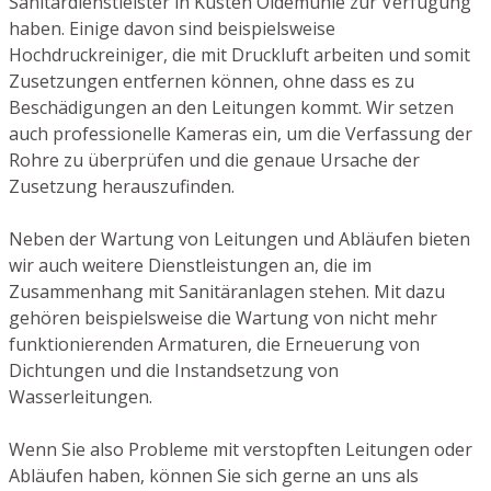
Sanitärdienstleister in Küsten Oldemühle zur Verfügung
haben. Einige davon sind beispielsweise
Hochdruckreiniger, die mit Druckluft arbeiten und somit
Zusetzungen entfernen können, ohne dass es zu
Beschädigungen an den Leitungen kommt. Wir setzen
auch professionelle Kameras ein, um die Verfassung der
Rohre zu überprüfen und die genaue Ursache der
Zusetzung herauszufinden.
Neben der Wartung von Leitungen und Abläufen bieten
wir auch weitere Dienstleistungen an, die im
Zusammenhang mit Sanitäranlagen stehen. Mit dazu
gehören beispielsweise die Wartung von nicht mehr
funktionierenden Armaturen, die Erneuerung von
Dichtungen und die Instandsetzung von
Wasserleitungen.
Wenn Sie also Probleme mit verstopften Leitungen oder
Abläufen haben, können Sie sich gerne an uns als