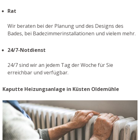
Rat
Wir beraten bei der Planung und des Designs des
Bades, bei Badezimmerinstallationen und vielem mehr.
24/7-Notdienst
24/7 sind wir an jedem Tag der Woche für Sie
erreichbar und verfügbar.
Kaputte Heizungsanlage in Küsten Oldemühle