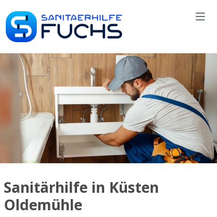
Sanitärhilfe in Küsten
Oldemühle