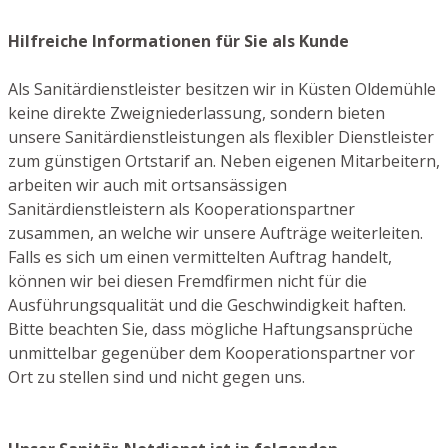
Hilfreiche Informationen für Sie als Kunde
Als Sanitärdienstleister besitzen wir in Küsten Oldemühle
keine direkte Zweigniederlassung, sondern bieten
unsere Sanitärdienstleistungen als flexibler Dienstleister
zum günstigen Ortstarif an. Neben eigenen Mitarbeitern,
arbeiten wir auch mit ortsansässigen
Sanitärdienstleistern als Kooperationspartner
zusammen, an welche wir unsere Aufträge weiterleiten.
Falls es sich um einen vermittelten Auftrag handelt,
können wir bei diesen Fremdfirmen nicht für die
Ausführungsqualität und die Geschwindigkeit haften.
Bitte beachten Sie, dass mögliche Haftungsansprüche
unmittelbar gegenüber dem Kooperationspartner vor
Ort zu stellen sind und nicht gegen uns.