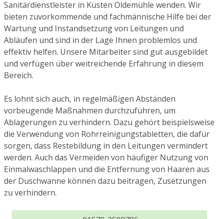
Sanitärdienstleister in Küsten Oldemühle wenden. Wir
bieten zuvorkommende und fachmännische Hilfe bei der
Wartung und Instandsetzung von Leitungen und
Abläufen und sind in der Lage Ihnen problemlos und
effektiv helfen. Unsere Mitarbeiter sind gut ausgebildet
und verfügen über weitreichende Erfahrung in diesem
Bereich.
Es lohnt sich auch, in regelmäßigen Abständen
vorbeugende Maßnahmen durchzuführen, um
Ablagerungen zu verhindern. Dazu gehört beispielsweise
die Verwendung von Rohrreinigungstabletten, die dafür
sorgen, dass Restebildung in den Leitungen vermindert
werden. Auch das Vermeiden von häufiger Nutzung von
Einmalwaschlappen und die Entfernung von Haaren aus
der Duschwanne können dazu beitragen, Zusetzungen
zu verhindern.