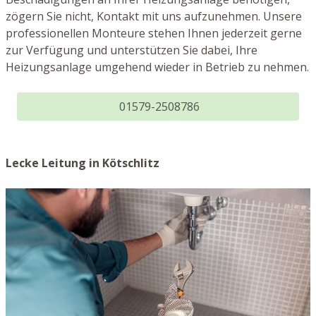
zögern Sie nicht, Kontakt mit uns aufzunehmen. Unsere
professionellen Monteure stehen Ihnen jederzeit gerne
zur Verfügung und unterstützen Sie dabei, Ihre
Heizungsanlage umgehend wieder in Betrieb zu nehmen.
01579-2508786
Lecke Leitung in Kötschlitz