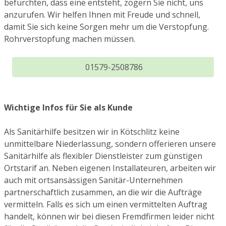
befürchten, dass eine entsteht, zögern Sie nicht, uns
anzurufen. Wir helfen Ihnen mit Freude und schnell,
damit Sie sich keine Sorgen mehr um die Verstopfung.
Rohrverstopfung machen müssen.
01579-2508786
Wichtige Infos für Sie als Kunde
Als Sanitärhilfe besitzen wir in Kötschlitz keine
unmittelbare Niederlassung, sondern offerieren unsere
Sanitärhilfe als flexibler Dienstleister zum günstigen
Ortstarif an. Neben eigenen Installateuren, arbeiten wir
auch mit ortsansässigen Sanitär-Unternehmen
partnerschaftlich zusammen, an die wir die Aufträge
vermitteln. Falls es sich um einen vermittelten Auftrag
handelt, können wir bei diesen Fremdfirmen leider nicht