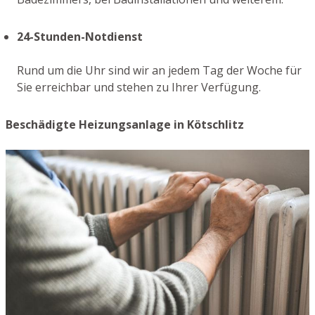
24-Stunden-Notdienst
Rund um die Uhr sind wir an jedem Tag der Woche für
Sie erreichbar und stehen zu Ihrer Verfügung.
Beschädigte Heizungsanlage in Kötschlitz