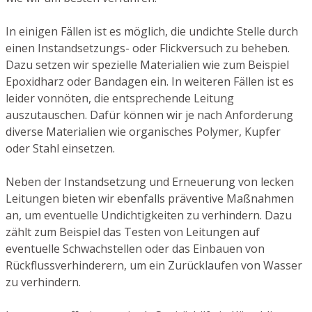
In einigen Fällen ist es möglich, die undichte Stelle durch
einen Instandsetzungs- oder Flickversuch zu beheben.
Dazu setzen wir spezielle Materialien wie zum Beispiel
Epoxidharz oder Bandagen ein. In weiteren Fällen ist es
leider vonnöten, die entsprechende Leitung
auszutauschen. Dafür können wir je nach Anforderung
diverse Materialien wie organisches Polymer, Kupfer
oder Stahl einsetzen.
Neben der Instandsetzung und Erneuerung von lecken
Leitungen bieten wir ebenfalls präventive Maßnahmen
an, um eventuelle Undichtigkeiten zu verhindern. Dazu
zählt zum Beispiel das Testen von Leitungen auf
eventuelle Schwachstellen oder das Einbauen von
Rückflussverhinderern, um ein Zurücklaufen von Wasser
zu verhindern.