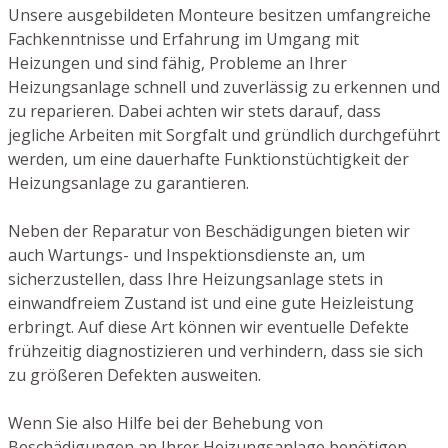
Unsere ausgebildeten Monteure besitzen umfangreiche
Fachkenntnisse und Erfahrung im Umgang mit
Heizungen und sind fähig, Probleme an Ihrer
Heizungsanlage schnell und zuverlässig zu erkennen und
zu reparieren. Dabei achten wir stets darauf, dass
jegliche Arbeiten mit Sorgfalt und gründlich durchgeführt
werden, um eine dauerhafte Funktionstüchtigkeit der
Heizungsanlage zu garantieren.
Neben der Reparatur von Beschädigungen bieten wir
auch Wartungs- und Inspektionsdienste an, um
sicherzustellen, dass Ihre Heizungsanlage stets in
einwandfreiem Zustand ist und eine gute Heizleistung
erbringt. Auf diese Art können wir eventuelle Defekte
frühzeitig diagnostizieren und verhindern, dass sie sich
zu größeren Defekten ausweiten.
Wenn Sie also Hilfe bei der Behebung von
Beschädigungen an Ihrer Heizungsanlage benötigen,