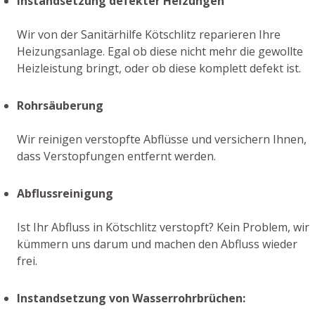
Instandsetzung defekter Heizungen
Wir von der Sanitärhilfe Kötschlitz reparieren Ihre
Heizungsanlage. Egal ob diese nicht mehr die gewollte
Heizleistung bringt, oder ob diese komplett defekt ist.
Rohrsäuberung
Wir reinigen verstopfte Abflüsse und versichern Ihnen,
dass Verstopfungen entfernt werden.
Abflussreinigung
Ist Ihr Abfluss in Kötschlitz verstopft? Kein Problem, wir
kümmern uns darum und machen den Abfluss wieder
frei.
Instandsetzung von Wasserrohrbrüchen: