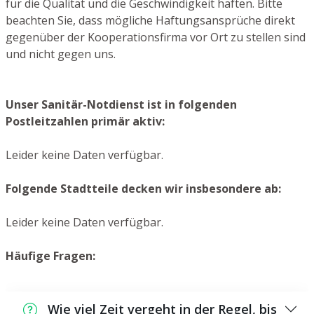
für die Qualität und die Geschwindigkeit haften. Bitte
beachten Sie, dass mögliche Haftungsansprüche direkt
gegenüber der Kooperationsfirma vor Ort zu stellen sind
und nicht gegen uns.
Unser Sanitär-Notdienst ist in folgenden
Postleitzahlen primär aktiv:
Leider keine Daten verfügbar.
Folgende Stadtteile decken wir insbesondere ab:
Leider keine Daten verfügbar.
Häufige Fragen:
Wie viel Zeit vergeht in der Regel, bis