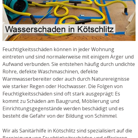
Feuchtigkeitsschäden können in jeder Wohnung
eintreten und sind normalerweise mit einigem Ärger und
Aufwand verbunden. Sie entstehen häufig durch undichte
Rohre, defekte Waschmaschinen, defekte
Warmwasserbereiter oder auch durch Naturereignisse
wie starker Regen oder Hochwasser. Die Folgen von
Feuchtigkeitsschäden sind oft stark ausgeprägt: Es
kommt zu Schäden am Baugrund, Möblierung und
Einrichtungsgegenstände werden beschädigt und es
besteht die Gefahr von der Bildung von Schimmel.
Wir als Sanitärhilfe in Kötschlitz sind spezialisiert auf die
Bereinigung von Feuchtigkeitsschäden und offerieren