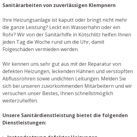
Sanitärarbeiten von zuverlässigen Klempnern
Ihre Heizungsanlage ist kaputt oder bringt nicht mehr
die ganze Leistung? Leckt ein Wasserhahn oder ein
Rohr? Wir von der Sanitärhilfe in Kötschlitz helfen Ihnen
jeden Tag die Woche rund um die Uhr, damit
Folgeschäden vermieden werden.
Wir kennen uns sehr gut aus mit der Reparatur von
defekten Heizungen, leckenden Hähnen und verstopften
Abflussrohren sowie undichten Leitungen. Melden Sie
sich bei unseren zuvorkommenden Mitarbeitern und wir
versuchen unser Bestes, Ihnen schnellstmöglich
weiterzuhelfen.
Unsere Sanitärdienstleistung bietet die folgenden
Dienstleistungen: