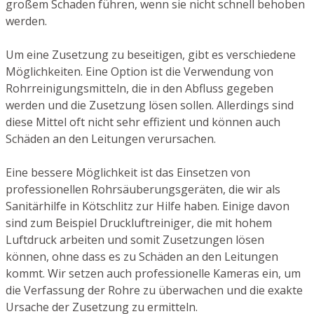
großem Schaden führen, wenn sie nicht schnell behoben
werden.
Um eine Zusetzung zu beseitigen, gibt es verschiedene
Möglichkeiten. Eine Option ist die Verwendung von
Rohrreinigungsmitteln, die in den Abfluss gegeben
werden und die Zusetzung lösen sollen. Allerdings sind
diese Mittel oft nicht sehr effizient und können auch
Schäden an den Leitungen verursachen.
Eine bessere Möglichkeit ist das Einsetzen von
professionellen Rohrsäuberungsgeräten, die wir als
Sanitärhilfe in Kötschlitz zur Hilfe haben. Einige davon
sind zum Beispiel Druckluftreiniger, die mit hohem
Luftdruck arbeiten und somit Zusetzungen lösen
können, ohne dass es zu Schäden an den Leitungen
kommt. Wir setzen auch professionelle Kameras ein, um
die Verfassung der Rohre zu überwachen und die exakte
Ursache der Zusetzung zu ermitteln.