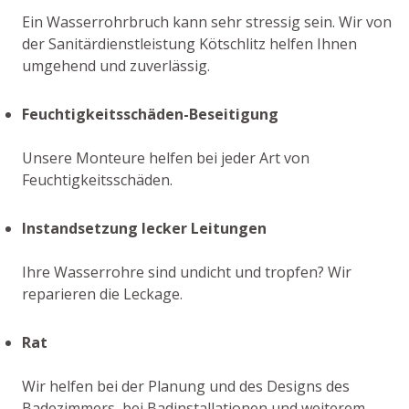
Ein Wasserrohrbruch kann sehr stressig sein. Wir von
der Sanitärdienstleistung Kötschlitz helfen Ihnen
umgehend und zuverlässig.
Feuchtigkeitsschäden-Beseitigung
Unsere Monteure helfen bei jeder Art von
Feuchtigkeitsschäden.
Instandsetzung lecker Leitungen
Ihre Wasserrohre sind undicht und tropfen? Wir
reparieren die Leckage.
Rat
Wir helfen bei der Planung und des Designs des
Badezimmers, bei Badinstallationen und weiterem.