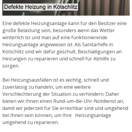
Eine defekte Heizungsanlage kann für den Besitzer eine
große Belastung sein, besonders wenn das Wetter
winterlich ist und man auf eine funktionierende
Heizungsanlage angewiesen ist. Als Sanitärhilfe in
Kötschlitz sind wir dafür geschult, Beschädigungen an
Heizungen zu reparieren und schnell für Abhilfe zu
sorgen.
Bei Heizungsausfällen ist es wichtig, schnell und
zuverlässig zu handeln, um eine weitere
Verschlechterung der Situation zu verhindern. Daher
bieten wir Ihnen einen Rund-um-die-Uhr-Notdienst an,
damit wir jederzeit für Sie erreichbar sind und umgehend
bei Ihnen sein können, um Ihre Heizungsanlage
umgehend zu reparieren.