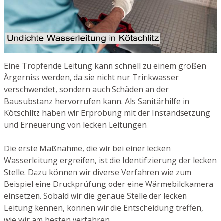
Eine Tropfende Leitung kann schnell zu einem großen
Ärgerniss werden, da sie nicht nur Trinkwasser
verschwendet, sondern auch Schäden an der
Bausubstanz hervorrufen kann. Als Sanitärhilfe in
Kötschlitz haben wir Erprobung mit der Instandsetzung
und Erneuerung von lecken Leitungen.
Die erste Maßnahme, die wir bei einer lecken
Wasserleitung ergreifen, ist die Identifizierung der lecken
Stelle. Dazu können wir diverse Verfahren wie zum
Beispiel eine Druckprüfung oder eine Wärmebildkamera
einsetzen. Sobald wir die genaue Stelle der lecken
Leitung kennen, können wir die Entscheidung treffen,
wie wir am besten verfahren.