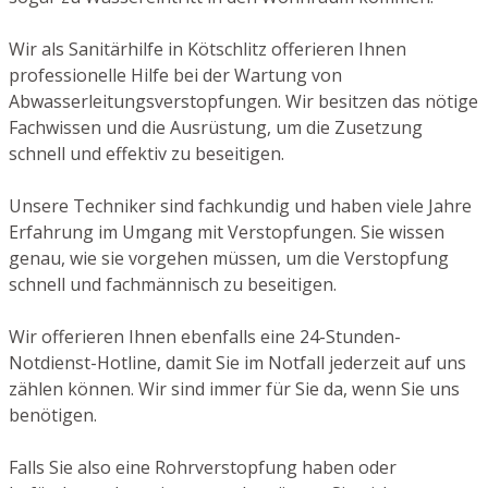
Wir als Sanitärhilfe in Kötschlitz offerieren Ihnen
professionelle Hilfe bei der Wartung von
Abwasserleitungsverstopfungen. Wir besitzen das nötige
Fachwissen und die Ausrüstung, um die Zusetzung
schnell und effektiv zu beseitigen.
Unsere Techniker sind fachkundig und haben viele Jahre
Erfahrung im Umgang mit Verstopfungen. Sie wissen
genau, wie sie vorgehen müssen, um die Verstopfung
schnell und fachmännisch zu beseitigen.
Wir offerieren Ihnen ebenfalls eine 24-Stunden-
Notdienst-Hotline, damit Sie im Notfall jederzeit auf uns
zählen können. Wir sind immer für Sie da, wenn Sie uns
benötigen.
Falls Sie also eine Rohrverstopfung haben oder