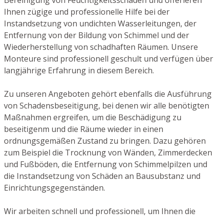
Ihnen zügige und professionelle Hilfe bei der
Instandsetzung von undichten Wasserleitungen, der
Entfernung von der Bildung von Schimmel und der
Wiederherstellung von schadhaften Räumen. Unsere
Monteure sind professionell geschult und verfügen über
langjährige Erfahrung in diesem Bereich.
Zu unseren Angeboten gehört ebenfalls die Ausführung
von Schadensbeseitigung, bei denen wir alle benötigten
Maßnahmen ergreifen, um die Beschädigung zu
beseitigenm und die Räume wieder in einen
ordnungsgemäßen Zustand zu bringen. Dazu gehören
zum Beispiel die Trocknung von Wänden, Zimmerdecken
und Fußböden, die Entfernung von Schimmelpilzen und
die Instandsetzung von Schäden an Bausubstanz und
Einrichtungsgegenständen.
Wir arbeiten schnell und professionell, um Ihnen die