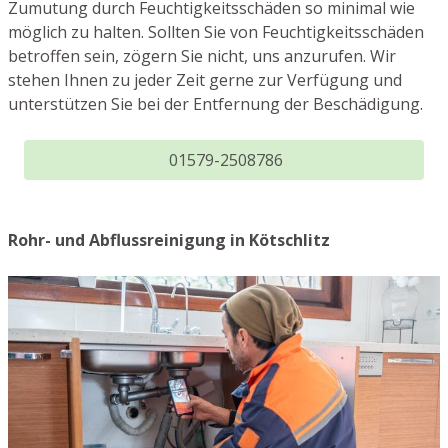
Zumutung durch Feuchtigkeitsschäden so minimal wie
möglich zu halten. Sollten Sie von Feuchtigkeitsschäden
betroffen sein, zögern Sie nicht, uns anzurufen. Wir
stehen Ihnen zu jeder Zeit gerne zur Verfügung und
unterstützen Sie bei der Entfernung der Beschädigung.
01579-2508786
Rohr- und Abflussreinigung in Kötschlitz