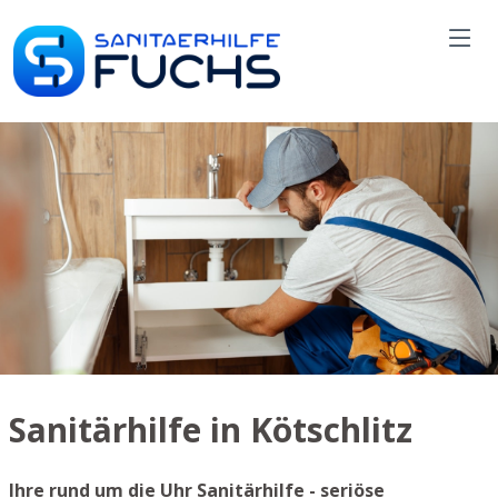
Sanitärhilfe in Kötschlitz
Ihre rund um die Uhr Sanitärhilfe - seriöse