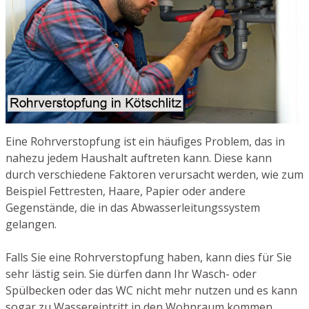
Eine Rohrverstopfung ist ein häufiges Problem, das in
nahezu jedem Haushalt auftreten kann. Diese kann
durch verschiedene Faktoren verursacht werden, wie zum
Beispiel Fettresten, Haare, Papier oder andere
Gegenstände, die in das Abwasserleitungssystem
gelangen.
Falls Sie eine Rohrverstopfung haben, kann dies für Sie
sehr lästig sein. Sie dürfen dann Ihr Wasch- oder
Spülbecken oder das WC nicht mehr nutzen und es kann
sogar zu Wassereintritt in den Wohnraum kommen.