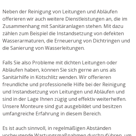
Neben der Reinigung von Leitungen und Abläufen
offerieren wir auch weitere Dienstleistungen an, die im
Zusammenhang mit Sanitäranlagen stehen. Mit dazu
zählen zum Beispiel die Instandsetzung von defekten
Wasserarmaturen, die Erneuerung von Dichtringen und
die Sanierung von Wasserleitungen.
Falls Sie also Probleme mit dichten Leitungen oder
Abläufen haben, können Sie sich gerne an uns als
Sanitärhilfe in Kötschlitz wenden. Wir offerieren
freundliche und professionelle Hilfe bei der Reinigung
und Instandsetzung von Leitungen und Abläufen und
sind in der Lage Ihnen zügig und effektiv weiterhelfen.
Unsere Monteure sind gut ausgebildet und besitzen
umfangreiche Erfahrung in diesem Bereich.
Es ist auch sinnvoll, in regelmäßigen Abständen
vorbeugende Wartungsmaßnahmen durchzuführen, um