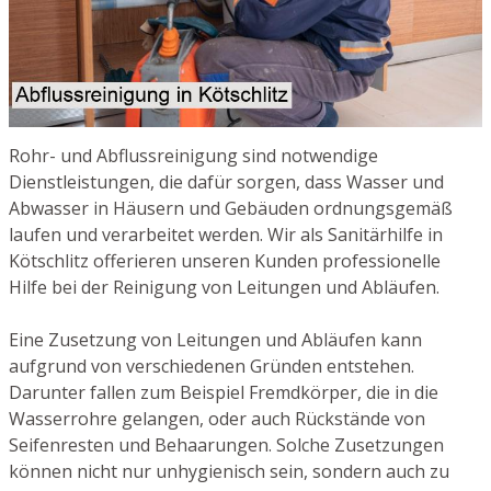
Rohr- und Abflussreinigung sind notwendige
Dienstleistungen, die dafür sorgen, dass Wasser und
Abwasser in Häusern und Gebäuden ordnungsgemäß
laufen und verarbeitet werden. Wir als Sanitärhilfe in
Kötschlitz offerieren unseren Kunden professionelle
Hilfe bei der Reinigung von Leitungen und Abläufen.
Eine Zusetzung von Leitungen und Abläufen kann
aufgrund von verschiedenen Gründen entstehen.
Darunter fallen zum Beispiel Fremdkörper, die in die
Wasserrohre gelangen, oder auch Rückstände von
Seifenresten und Behaarungen. Solche Zusetzungen
können nicht nur unhygienisch sein, sondern auch zu