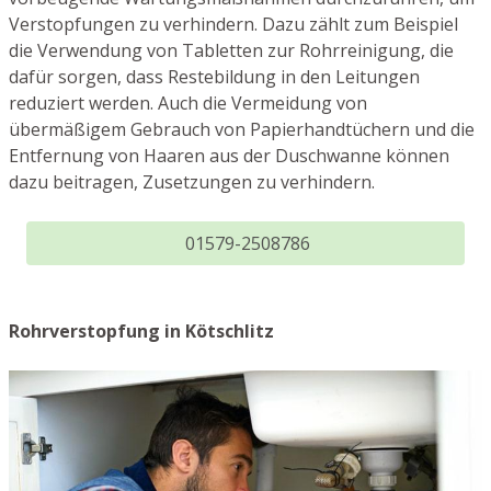
Verstopfungen zu verhindern. Dazu zählt zum Beispiel
die Verwendung von Tabletten zur Rohrreinigung, die
dafür sorgen, dass Restebildung in den Leitungen
reduziert werden. Auch die Vermeidung von
übermäßigem Gebrauch von Papierhandtüchern und die
Entfernung von Haaren aus der Duschwanne können
dazu beitragen, Zusetzungen zu verhindern.
01579-2508786
Rohrverstopfung in Kötschlitz