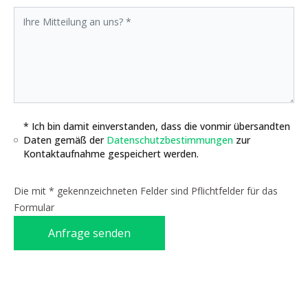
* Ich bin damit einverstanden, dass die vonmir übersandten
Daten gemäß der
Datenschutzbestimmungen
zur
Kontaktaufnahme gespeichert werden.
Die mit * gekennzeichneten Felder sind Pflichtfelder für das
Formular
Anfrage senden