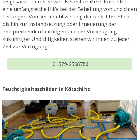
Insgesamt offerieren wir als Sanitärhilfe in Kötschlitz
eine umfangreiche Hilfe bei der Behebung von undichten
Leitungen. Von der Identifizierung der undichten Stelle
bis hin zur Instandsetzung oder Erneuerung der
entsprechenden Leitungen und der Vorbeugung
zukünftiger Undichtigkeiten stehen wir Ihnen zu jeder
Zeit zur Verfügung.
01579-2508786
Feuchtigkeitsschäden in Kötschlitz