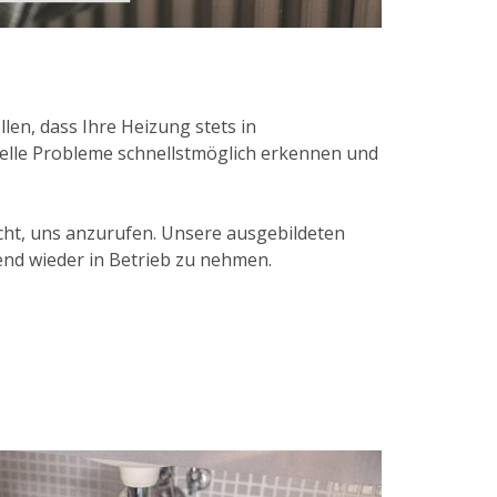
en, dass Ihre Heizung stets in
uelle Probleme schnellstmöglich erkennen und
cht, uns anzurufen. Unsere ausgebildeten
nd wieder in Betrieb zu nehmen.