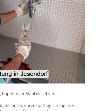
 Kupfer oder Stahl einsetzen.
ßnahmen an, um zukünftige Leckagen zu