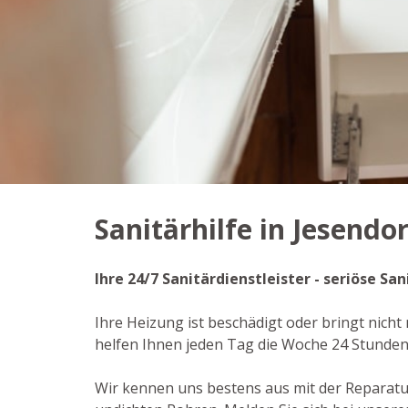
Sanitärhilfe in Jesendor
Ihre 24/7 Sanitärdienstleister - seriöse S
Ihre Heizung ist beschädigt oder bringt nicht
helfen Ihnen jeden Tag die Woche 24 Stunde
Wir kennen uns bestens aus mit der Reparat