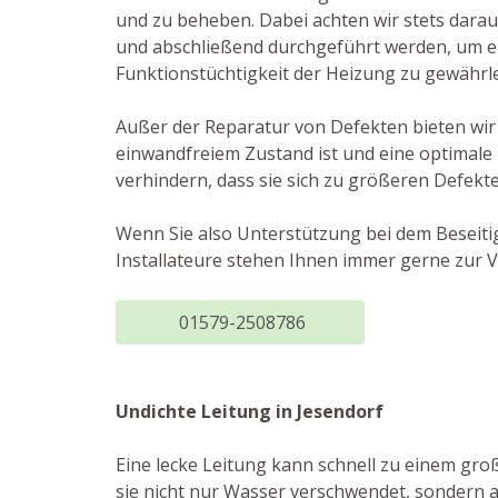
und zu beheben. Dabei achten wir stets darau
und abschließend durchgeführt werden, um e
Funktionstüchtigkeit der Heizung zu gewährle
Außer der Reparatur von Defekten bieten wir 
einwandfreiem Zustand ist und eine optimale 
verhindern, dass sie sich zu größeren Defekt
Wenn Sie also Unterstützung bei dem Beseiti
Installateure stehen Ihnen immer gerne zur 
01579-2508786
Undichte Leitung in Jesendorf
Eine lecke Leitung kann schnell zu einem gr
sie nicht nur Wasser verschwendet, sondern