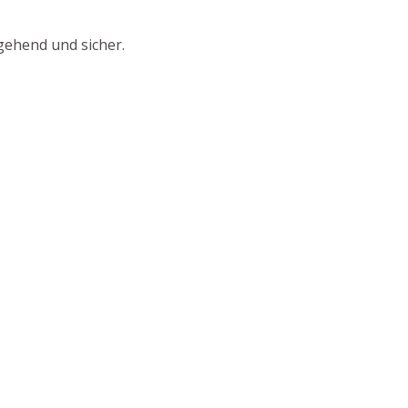
gehend und sicher.