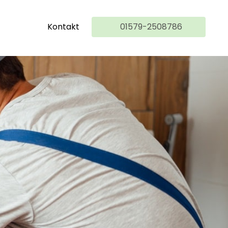
Kontakt
01579-2508786