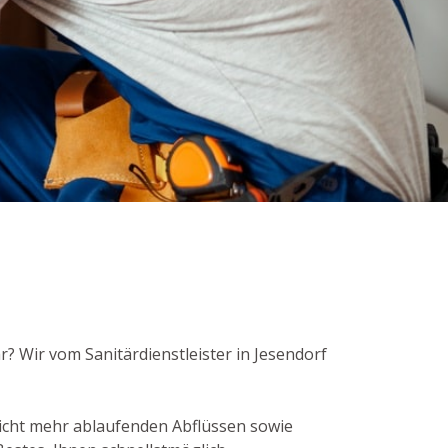
r? Wir vom Sanitärdienstleister in Jesendorf
icht mehr ablaufenden Abflüssen sowie