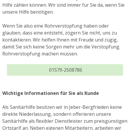
Hilfe zählen können. Wir sind immer für Sie da, wenn Sie
unsere Hilfe benötigen.
Wenn Sie also eine Rohrverstopfung haben oder
glauben, dass eine entsteht, zögern Sie nicht, uns zu
kontaktieren. Wir helfen Ihnen mit Freude und zügig,
damit Sie sich keine Sorgen mehr um die Verstopfung.
Rohrverstopfung machen müssen.
01579-2508786
Wichtige Informationen für Sie als Kunde
Als Sanitärhilfe besitzen wir in Jeber-Bergfrieden keine
direkte Niederlassung, sondern offerieren unsere
Sanitärhilfe als flexibler Dienstleister zum preisgünstigen
Ortstarif an. Neben eigenen Mitarbeitern, arbeiten wir