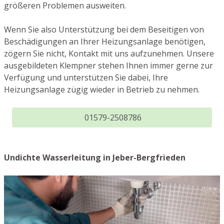
größeren Problemen ausweiten.
Wenn Sie also Unterstützung bei dem Beseitigen von
Beschädigungen an Ihrer Heizungsanlage benötigen,
zögern Sie nicht, Kontakt mit uns aufzunehmen. Unsere
ausgebildeten Klempner stehen Ihnen immer gerne zur
Verfügung und unterstützen Sie dabei, Ihre
Heizungsanlage zügig wieder in Betrieb zu nehmen.
01579-2508786
Undichte Wasserleitung in Jeber-Bergfrieden