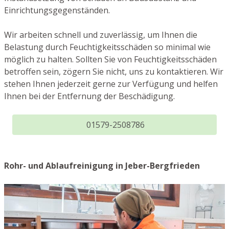
Einrichtungsgegenständen.
Wir arbeiten schnell und zuverlässig, um Ihnen die
Belastung durch Feuchtigkeitsschäden so minimal wie
möglich zu halten. Sollten Sie von Feuchtigkeitsschäden
betroffen sein, zögern Sie nicht, uns zu kontaktieren. Wir
stehen Ihnen jederzeit gerne zur Verfügung und helfen
Ihnen bei der Entfernung der Beschädigung.
01579-2508786
Rohr- und Ablaufreinigung in Jeber-Bergfrieden