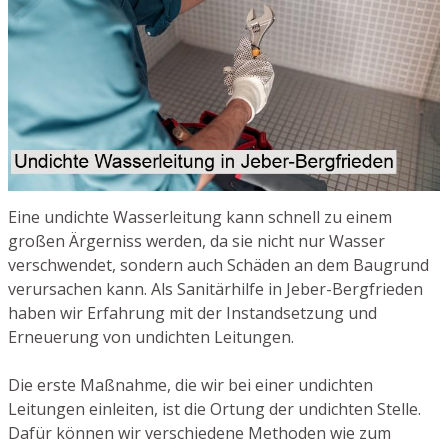
Eine undichte Wasserleitung kann schnell zu einem
großen Ärgerniss werden, da sie nicht nur Wasser
verschwendet, sondern auch Schäden an dem Baugrund
verursachen kann. Als Sanitärhilfe in Jeber-Bergfrieden
haben wir Erfahrung mit der Instandsetzung und
Erneuerung von undichten Leitungen.
Die erste Maßnahme, die wir bei einer undichten
Leitungen einleiten, ist die Ortung der undichten Stelle.
Dafür können wir verschiedene Methoden wie zum