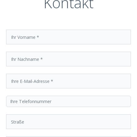
Kontakt