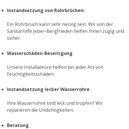
Instandsetzung von Rohrbrüchen:
Ein Rohrbruch kann sehr nervig sein. Wir von der
Sanitärhilfe Jeber-Bergfrieden helfen Ihnen zügig und
sicher.
Wasserschäden-Beseitigung
Unsere Installateure helfen bei jeder Art von
Feuchtigkeitsschäden.
Instandsetzung lecker Wasserrohre
Ihre Wasserrohre sind leck und tropfen? Wir
reparieren die Undichtigkeiten.
Beratung