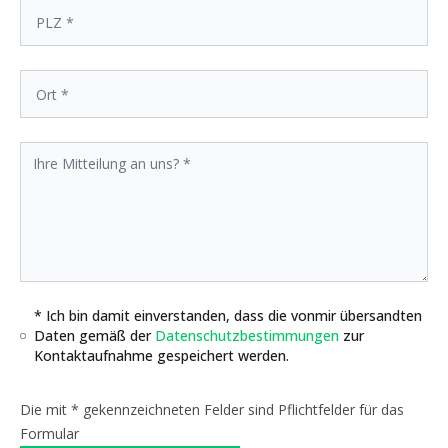
* Ich bin damit einverstanden, dass die vonmir übersandten
Daten gemäß der
Datenschutzbestimmungen
zur
Kontaktaufnahme gespeichert werden.
Die mit * gekennzeichneten Felder sind Pflichtfelder für das
Formular