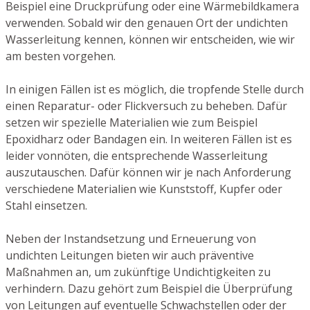
Beispiel eine Druckprüfung oder eine Wärmebildkamera
verwenden. Sobald wir den genauen Ort der undichten
Wasserleitung kennen, können wir entscheiden, wie wir
am besten vorgehen.
In einigen Fällen ist es möglich, die tropfende Stelle durch
einen Reparatur- oder Flickversuch zu beheben. Dafür
setzen wir spezielle Materialien wie zum Beispiel
Epoxidharz oder Bandagen ein. In weiteren Fällen ist es
leider vonnöten, die entsprechende Wasserleitung
auszutauschen. Dafür können wir je nach Anforderung
verschiedene Materialien wie Kunststoff, Kupfer oder
Stahl einsetzen.
Neben der Instandsetzung und Erneuerung von
undichten Leitungen bieten wir auch präventive
Maßnahmen an, um zukünftige Undichtigkeiten zu
verhindern. Dazu gehört zum Beispiel die Überprüfung
von Leitungen auf eventuelle Schwachstellen oder der