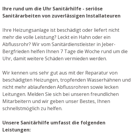
Ihre rund um die Uhr Sanitärhilfe - seriöse
Sanitärarbeiten von zuverlässigen Installateuren
Ihre Heizungsanlage ist beschädigt oder liefert nicht
mehr die volle Leistung? Leckt ein Hahn oder ein
Abflussrohr? Wir vom Sanitärdienstleister in Jeber-
Bergfrieden helfen Ihnen 7 Tage die Woche rund um die
Uhr, damit weitere Schäden vermieden werden.
Wir kennen uns sehr gut aus mit der Reparatur von
beschädigten Heizungen, tropfenden Wasserhähnen und
nicht mehr ablaufenden Abflussrohren sowie lecken
Leitungen. Melden Sie sich bei unseren freundlichen
Mitarbeitern und wir geben unser Bestes, Ihnen
schnellstmöglich zu helfen.
Unsere Sanitärhilfe umfasst die folgenden
Leistungen: