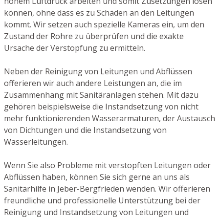
hohem Luftdruck arbeiten und somit Zusetzungen lösen
können, ohne dass es zu Schäden an den Leitungen
kommt. Wir setzen auch spezielle Kameras ein, um den
Zustand der Rohre zu überprüfen und die exakte
Ursache der Verstopfung zu ermitteln.
Neben der Reinigung von Leitungen und Abflüssen
offerieren wir auch andere Leistungen an, die im
Zusammenhang mit Sanitäranlagen stehen. Mit dazu
gehören beispielsweise die Instandsetzung von nicht
mehr funktionierenden Wasserarmaturen, der Austausch
von Dichtungen und die Instandsetzung von
Wasserleitungen.
Wenn Sie also Probleme mit verstopften Leitungen oder
Abflüssen haben, können Sie sich gerne an uns als
Sanitärhilfe in Jeber-Bergfrieden wenden. Wir offerieren
freundliche und professionelle Unterstützung bei der
Reinigung und Instandsetzung von Leitungen und