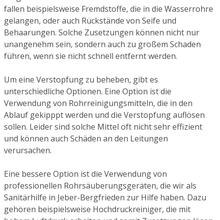
fallen beispielsweise Fremdstoffe, die in die Wasserrohre
gelangen, oder auch Rückstände von Seife und
Behaarungen. Solche Zusetzungen können nicht nur
unangenehm sein, sondern auch zu großem Schaden
führen, wenn sie nicht schnell entfernt werden.
Um eine Verstopfung zu beheben, gibt es
unterschiedliche Optionen. Eine Option ist die
Verwendung von Rohrreinigungsmitteln, die in den
Ablauf gekipppt werden und die Verstopfung auflösen
sollen. Leider sind solche Mittel oft nicht sehr effizient
und können auch Schäden an den Leitungen
verursachen.
Eine bessere Option ist die Verwendung von
professionellen Rohrsäuberungsgeräten, die wir als
Sanitärhilfe in Jeber-Bergfrieden zur Hilfe haben. Dazu
gehören beispielsweise Hochdruckreiniger, die mit