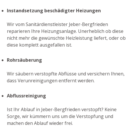
Instandsetzung beschädigter Heizungen
Wir vom Sanitärdienstleister Jeber-Bergfrieden
reparieren Ihre Heizungsanlage. Unerheblich ob diese
nicht mehr die gewünschte Heizleistung liefert, oder ob
diese komplett ausgefallen ist.
Rohrsäuberung
Wir säubern verstopfte Abflüsse und versichern Ihnen,
dass Verunreinigungen entfernt werden.
Abflussreinigung
Ist Ihr Ablauf in Jeber-Bergfrieden verstopft? Keine
Sorge, wir kümmern uns um die Verstopfung und
machen den Ablauf wieder frei.