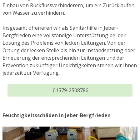
Einbau von Rückflussverhinderern, um ein Zurücklaufen
von Wasser zu verhindern.
Insgesamt offerieren wir als Sanitärhilfe in Jeber-
Bergfrieden eine vollständige Unterstützung bei der
Lösung des Problems von lecken Leitungen. Von der
Ortung der lecken Stelle bis hin zur Instandsetzung oder
Erneuerung der entsprechenden Leitungen und der
Prävention zukünftiger Undichtigkeiten stehen wir Ihnen
jederzeit zur Verfügung.
01579-2508786
Feuchtigkeitsschäden in Jeber-Bergfrieden