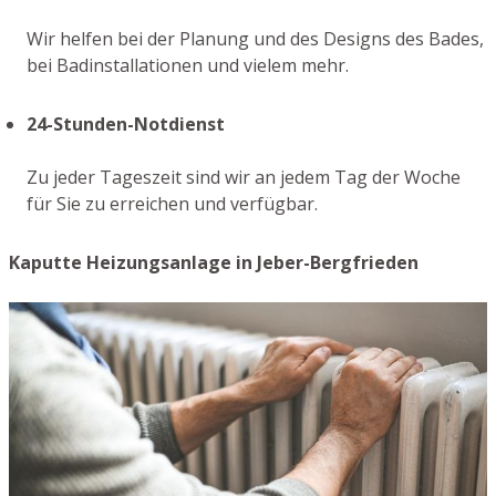
Wir helfen bei der Planung und des Designs des Bades,
bei Badinstallationen und vielem mehr.
24-Stunden-Notdienst
Zu jeder Tageszeit sind wir an jedem Tag der Woche
für Sie zu erreichen und verfügbar.
Kaputte Heizungsanlage in Jeber-Bergfrieden