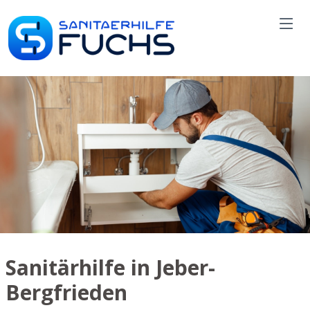
Sanitärhilfe in Jeber-
Bergfrieden