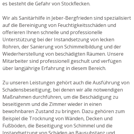
es besteht die Gefahr von Stockflecken.
Wir als Sanitärhilfe in Jeber-Bergfrieden sind spezialisiert
auf die Bereinigung von Feuchtigkeitsschäden und
offerieren Ihnen schnelle und professionelle
Unterstützung bei der Instandsetzung von lecken
Rohren, der Sanierung von Schimmelbildung und der
Wiederherstellung von beschädigten Räumen. Unsere
Mitarbeiter sind professionell geschult und verfügen
über langjährige Erfahrung in diesem Bereich.
Zu unseren Leistungen gehört auch die Ausführung von
Schadensbeseitigung, bei denen wir alle notwendigen
Maßnahmen durchführen, um die Beschädigung zu
beseitigenm und die Zimmer wieder in einen
bewohnbaren Zustand zu bringen. Dazu gehören zum
Beispiel die Trocknung von Wänden, Decken und
Fußböden, die Beseitigung von Schimmel und die
Instandsetzung von Schäden an Bausubstanz und