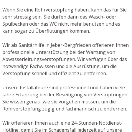
Wenn Sie eine Rohrverstopfung haben, kann das für Sie
sehr stressig sein. Sie dürfen dann das Wasch- oder
Spülbecken oder das WC nicht mehr benutzen und es
kann sogar zu Überflutungen kommen.
Wir als Sanitärhilfe in Jeber-Bergfrieden offerieren Ihnen
professionelle Unterstützung bei der Wartung von
Abwasserleitungsverstopfungen. Wir verfügen über das
notwendige Fachwissen und die Ausrüstung, um die
Verstopfung schnell und effizient zu entfernen.
Unsere Installateure sind professionell und haben viele
Jahre Erfahrung bei der Beseitigung von Verstopfungen.
Sie wissen genau, wie sie vorgehen müssen, um die
Rohrverstopfung zügig und fachmännisch zu entfernen.
Wir offerieren Ihnen auch eine 24-Stunden-Notdienst-
Hotline, damit Sie im Schadensfall jederzeit auf unsere