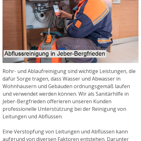
Rohr- und Ablaufreinigung sind wichtige Leistungen, die
dafür Sorge tragen, dass Wasser und Abwasser in
Wohnhäusern und Gebäuden ordnungsgemäß laufen
und verwendet werden können. Wir als Sanitärhilfe in
Jeber-Bergfrieden offerieren unseren Kunden
professionelle Unterstützung bei der Reinigung von
Leitungen und Abflüssen.
Eine Verstopfung von Leitungen und Abflüssen kann
aufgrund von diversen Faktoren entstehen. Darunter