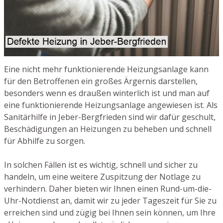
Eine nicht mehr funktionierende Heizungsanlage kann
für den Betroffenen ein großes Ärgernis darstellen,
besonders wenn es draußen winterlich ist und man auf
eine funktionierende Heizungsanlage angewiesen ist. Als
Sanitärhilfe in Jeber-Bergfrieden sind wir dafür geschult,
Beschädigungen an Heizungen zu beheben und schnell
für Abhilfe zu sorgen.
In solchen Fällen ist es wichtig, schnell und sicher zu
handeln, um eine weitere Zuspitzung der Notlage zu
verhindern. Daher bieten wir Ihnen einen Rund-um-die-
Uhr-Notdienst an, damit wir zu jeder Tageszeit für Sie zu
erreichen sind und zügig bei Ihnen sein können, um Ihre