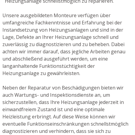
Heizungsanlage schnellstmöglich zu reparieren.
Unsere ausgebildeten Monteure verfügen über
umfangreiche Fachkenntnisse und Erfahrung bei der
Instandsetzung von Heizungsanlagen und sind in der
Lage, Defekte an Ihrer Heizungsanlage schnell und
zuverlässig zu diagnostizieren und zu beheben. Dabei
achten wir immer darauf, dass jegliche Arbeiten genau
und abschließend ausgeführt werden, um eine
langanhaltende Funktionstüchtigkeit der
Heizungsanlage zu gewährleisten.
Neben der Reparatur von Beschädigungen bieten wir
auch Wartungs- und Inspektionsdienste an, um
sicherzustellen, dass Ihre Heizungsanlage jederzeit in
einwandfreiem Zustand ist und eine optimale
Heizleistung erbringt. Auf diese Weise können wir
eventuelle Funktionseinschränkungen schnellstmöglich
diagnostizieren und verhindern, dass sie sich zu