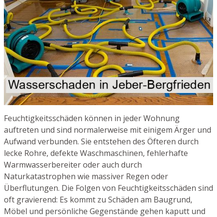
Feuchtigkeitsschäden können in jeder Wohnung
auftreten und sind normalerweise mit einigem Ärger und
Aufwand verbunden. Sie entstehen des Öfteren durch
lecke Rohre, defekte Waschmaschinen, fehlerhafte
Warmwasserbereiter oder auch durch
Naturkatastrophen wie massiver Regen oder
Überflutungen. Die Folgen von Feuchtigkeitsschäden sind
oft gravierend: Es kommt zu Schäden am Baugrund,
Möbel und persönliche Gegenstände gehen kaputt und