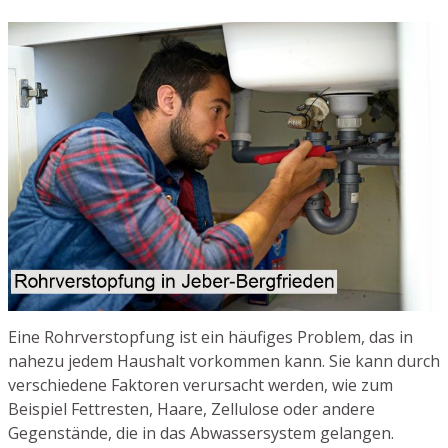
Eine Rohrverstopfung ist ein häufiges Problem, das in
nahezu jedem Haushalt vorkommen kann. Sie kann durch
verschiedene Faktoren verursacht werden, wie zum
Beispiel Fettresten, Haare, Zellulose oder andere
Gegenstände, die in das Abwassersystem gelangen.