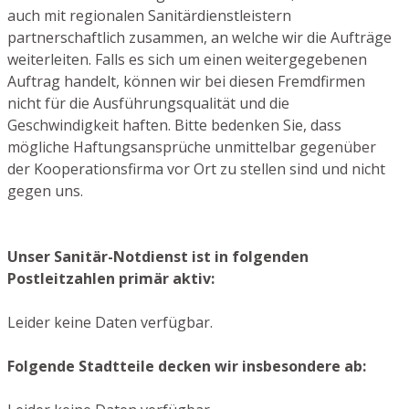
auch mit regionalen Sanitärdienstleistern
partnerschaftlich zusammen, an welche wir die Aufträge
weiterleiten. Falls es sich um einen weitergegebenen
Auftrag handelt, können wir bei diesen Fremdfirmen
nicht für die Ausführungsqualität und die
Geschwindigkeit haften. Bitte bedenken Sie, dass
mögliche Haftungsansprüche unmittelbar gegenüber
der Kooperationsfirma vor Ort zu stellen sind und nicht
gegen uns.
Unser Sanitär-Notdienst ist in folgenden
Postleitzahlen primär aktiv:
Leider keine Daten verfügbar.
Folgende Stadtteile decken wir insbesondere ab: