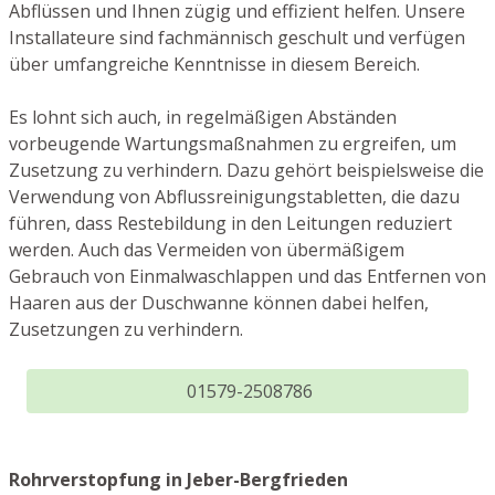
Abflüssen und Ihnen zügig und effizient helfen. Unsere
Installateure sind fachmännisch geschult und verfügen
über umfangreiche Kenntnisse in diesem Bereich.
Es lohnt sich auch, in regelmäßigen Abständen
vorbeugende Wartungsmaßnahmen zu ergreifen, um
Zusetzung zu verhindern. Dazu gehört beispielsweise die
Verwendung von Abflussreinigungstabletten, die dazu
führen, dass Restebildung in den Leitungen reduziert
werden. Auch das Vermeiden von übermäßigem
Gebrauch von Einmalwaschlappen und das Entfernen von
Haaren aus der Duschwanne können dabei helfen,
Zusetzungen zu verhindern.
01579-2508786
Rohrverstopfung in Jeber-Bergfrieden