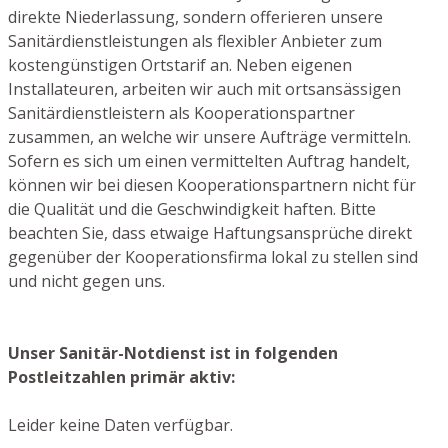
direkte Niederlassung, sondern offerieren unsere
Sanitärdienstleistungen als flexibler Anbieter zum
kostengünstigen Ortstarif an. Neben eigenen
Installateuren, arbeiten wir auch mit ortsansässigen
Sanitärdienstleistern als Kooperationspartner
zusammen, an welche wir unsere Aufträge vermitteln.
Sofern es sich um einen vermittelten Auftrag handelt,
können wir bei diesen Kooperationspartnern nicht für
die Qualität und die Geschwindigkeit haften. Bitte
beachten Sie, dass etwaige Haftungsansprüche direkt
gegenüber der Kooperationsfirma lokal zu stellen sind
und nicht gegen uns.
Unser Sanitär-Notdienst ist in folgenden
Postleitzahlen primär aktiv:
Leider keine Daten verfügbar.