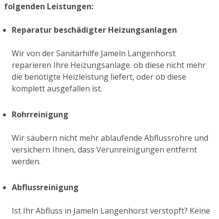
folgenden Leistungen:
Reparatur beschädigter Heizungsanlagen
Wir von der Sanitärhilfe Jameln Langenhorst
reparieren Ihre Heizungsanlage. ob diese nicht mehr
die benötigte Heizleistung liefert, oder ob diese
komplett ausgefallen ist.
Rohrreinigung
Wir säubern nicht mehr ablaufende Abflussrohre und
versichern Ihnen, dass Verunreinigungen entfernt
werden.
Abflussreinigung
Ist Ihr Abfluss in Jameln Langenhorst verstopft? Keine