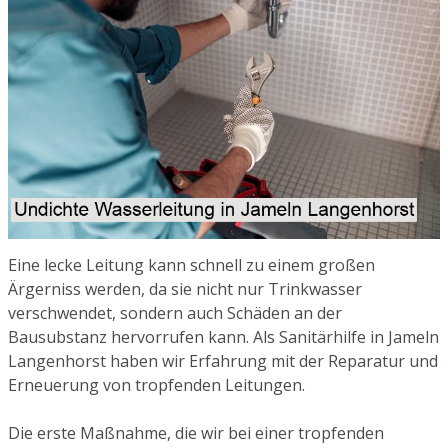
Eine lecke Leitung kann schnell zu einem großen
Ärgerniss werden, da sie nicht nur Trinkwasser
verschwendet, sondern auch Schäden an der
Bausubstanz hervorrufen kann. Als Sanitärhilfe in Jameln
Langenhorst haben wir Erfahrung mit der Reparatur und
Erneuerung von tropfenden Leitungen.
Die erste Maßnahme, die wir bei einer tropfenden