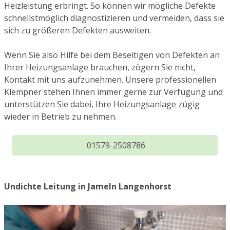
Heizleistung erbringt. So können wir mögliche Defekte
schnellstmöglich diagnostizieren und vermeiden, dass sie
sich zu größeren Defekten ausweiten.
Wenn Sie also Hilfe bei dem Beseitigen von Defekten an
Ihrer Heizungsanlage brauchen, zögern Sie nicht,
Kontakt mit uns aufzunehmen. Unsere professionellen
Klempner stehen Ihnen immer gerne zur Verfügung und
unterstützen Sie dabei, Ihre Heizungsanlage zügig
wieder in Betrieb zu nehmen.
01579-2508786
Undichte Leitung in Jameln Langenhorst