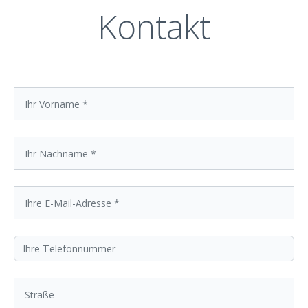
Kontakt