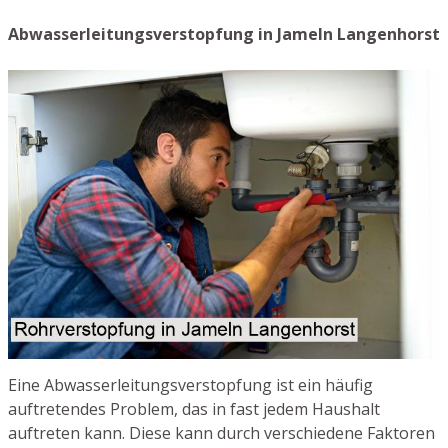
Abwasserleitungsverstopfung in Jameln Langenhorst
Eine Abwasserleitungsverstopfung ist ein häufig
auftretendes Problem, das in fast jedem Haushalt
auftreten kann. Diese kann durch verschiedene Faktoren