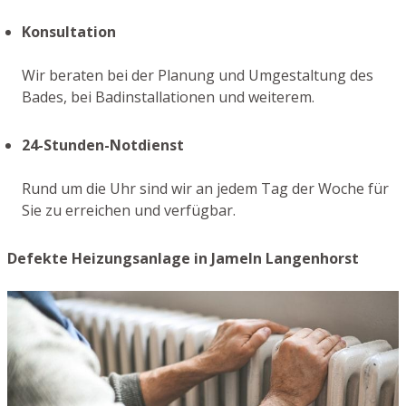
Konsultation
Wir beraten bei der Planung und Umgestaltung des
Bades, bei Badinstallationen und weiterem.
24-Stunden-Notdienst
Rund um die Uhr sind wir an jedem Tag der Woche für
Sie zu erreichen und verfügbar.
Defekte Heizungsanlage in Jameln Langenhorst