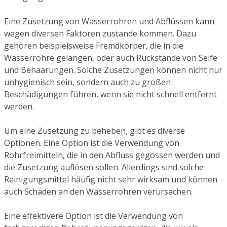
Eine Zusetzung von Wasserrohren und Abflüssen kann
wegen diversen Faktoren zustande kommen. Dazu
gehören beispielsweise Fremdkörper, die in die
Wasserrohre gelangen, oder auch Rückstände von Seife
und Behaarungen. Solche Zusetzungen können nicht nur
unhygienisch sein, sondern auch zu großen
Beschädigungen führen, wenn sie nicht schnell entfernt
werden.
Um eine Zusetzung zu beheben, gibt es diverse
Optionen. Eine Option ist die Verwendung von
Rohrfreimitteln, die in den Abfluss gegossen werden und
die Zusetzung auflösen sollen. Allerdings sind solche
Reinigungsmittel häufig nicht sehr wirksam und können
auch Schäden an den Wasserrohren verursachen.
Eine effektivere Option ist die Verwendung von