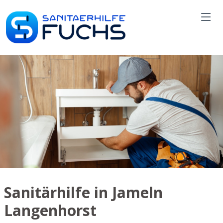
Sanitärhilfe in Jameln
Langenhorst