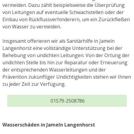
vermeiden. Dazu zählt beispielsweise die Überprüfung
von Leitungen auf eventuelle Schwachstellen oder der
Einbau von Rückflussverhinderern, um ein Zurückfließen
von Wasser zu vermeiden.
Insgesamt offerieren wir als Sanitärhilfe in Jameln
Langenhorst eine vollständige Unterstützung bei der
Behebung von undichten Leitungen. Von der Ortung der
undichten Stelle bis hin zur Reparatur oder Erneuerung
der entsprechenden Wasserleitungen und der
Prävention zukünftiger Undichtigkeiten stehen wir Ihnen
zu jeder Zeit zur Verfügung.
01579-2508786
Wasserschäden in Jameln Langenhorst