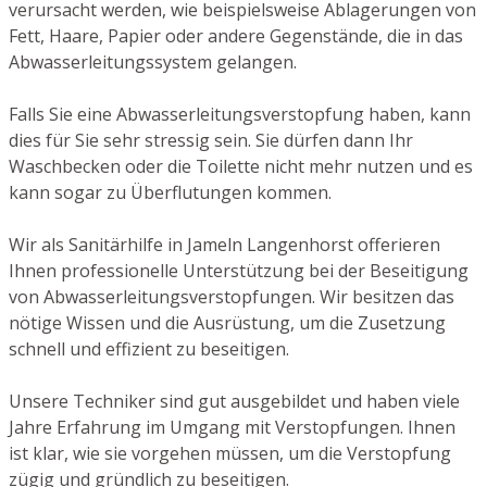
verursacht werden, wie beispielsweise Ablagerungen von
Fett, Haare, Papier oder andere Gegenstände, die in das
Abwasserleitungssystem gelangen.
Falls Sie eine Abwasserleitungsverstopfung haben, kann
dies für Sie sehr stressig sein. Sie dürfen dann Ihr
Waschbecken oder die Toilette nicht mehr nutzen und es
kann sogar zu Überflutungen kommen.
Wir als Sanitärhilfe in Jameln Langenhorst offerieren
Ihnen professionelle Unterstützung bei der Beseitigung
von Abwasserleitungsverstopfungen. Wir besitzen das
nötige Wissen und die Ausrüstung, um die Zusetzung
schnell und effizient zu beseitigen.
Unsere Techniker sind gut ausgebildet und haben viele
Jahre Erfahrung im Umgang mit Verstopfungen. Ihnen
ist klar, wie sie vorgehen müssen, um die Verstopfung
zügig und gründlich zu beseitigen.