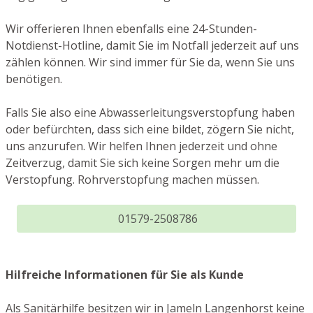
Wir offerieren Ihnen ebenfalls eine 24-Stunden-
Notdienst-Hotline, damit Sie im Notfall jederzeit auf uns
zählen können. Wir sind immer für Sie da, wenn Sie uns
benötigen.
Falls Sie also eine Abwasserleitungsverstopfung haben
oder befürchten, dass sich eine bildet, zögern Sie nicht,
uns anzurufen. Wir helfen Ihnen jederzeit und ohne
Zeitverzug, damit Sie sich keine Sorgen mehr um die
Verstopfung. Rohrverstopfung machen müssen.
01579-2508786
Hilfreiche Informationen für Sie als Kunde
Als Sanitärhilfe besitzen wir in Jameln Langenhorst keine