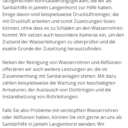
fachgerechten Rohrsäuberungsgeräten, die wir als
Sanitärhilfe in Jameln Langenhorst zur Hilfe haben.
Einige davon sind beispielsweise Druckluftreiniger, die
mit Druckluft arbeiten und somit Zusetzungen lösen
können, ohne dass es zu Schäden an den Wasserrohren
kommt. Wir setzen auch besondere Kameras ein, um den
Zustand der Wasserleitungen zu überprüfen und die
exakte Gründe der Zusetzung herauszufinden.
Neben der Reinigung von Wasserrohren und Abflüssen
offerieren wir auch weitere Leistungen an, die im
Zusammenhang mit Sanitäranlagen stehen. Mit dazu
zählen beispielsweise die Wartung von beschädigten
Armaturen, der Austausch von Dichtringen und die
Instandsetzung von Rohrleitungen.
Falls Sie also Probleme mit verstopften Wasserrohren
oder Abflüssen haben, können Sie sich gerne an uns als
Sanitärhilfe in Jameln Langenhorst wenden. Wir