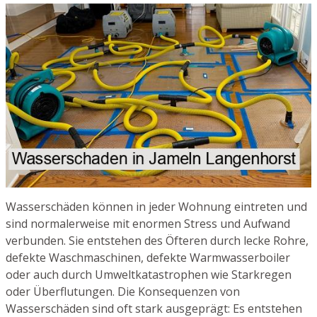
Wasserschäden können in jeder Wohnung eintreten und
sind normalerweise mit enormen Stress und Aufwand
verbunden. Sie entstehen des Öfteren durch lecke Rohre,
defekte Waschmaschinen, defekte Warmwasserboiler
oder auch durch Umweltkatastrophen wie Starkregen
oder Überflutungen. Die Konsequenzen von
Wasserschäden sind oft stark ausgeprägt: Es entstehen