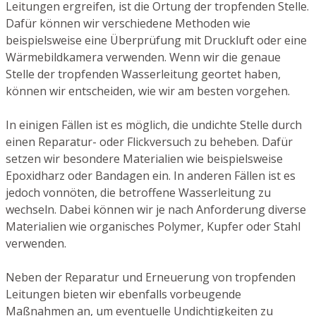
Leitungen ergreifen, ist die Ortung der tropfenden Stelle.
Dafür können wir verschiedene Methoden wie
beispielsweise eine Überprüfung mit Druckluft oder eine
Wärmebildkamera verwenden. Wenn wir die genaue
Stelle der tropfenden Wasserleitung geortet haben,
können wir entscheiden, wie wir am besten vorgehen.
In einigen Fällen ist es möglich, die undichte Stelle durch
einen Reparatur- oder Flickversuch zu beheben. Dafür
setzen wir besondere Materialien wie beispielsweise
Epoxidharz oder Bandagen ein. In anderen Fällen ist es
jedoch vonnöten, die betroffene Wasserleitung zu
wechseln. Dabei können wir je nach Anforderung diverse
Materialien wie organisches Polymer, Kupfer oder Stahl
verwenden.
Neben der Reparatur und Erneuerung von tropfenden
Leitungen bieten wir ebenfalls vorbeugende
Maßnahmen an, um eventuelle Undichtigkeiten zu