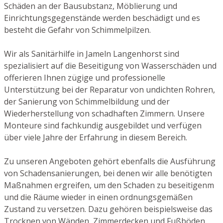
Schäden an der Bausubstanz, Möblierung und
Einrichtungsgegenstände werden beschädigt und es
besteht die Gefahr von Schimmelpilzen.
Wir als Sanitärhilfe in Jameln Langenhorst sind
spezialisiert auf die Beseitigung von Wasserschäden und
offerieren Ihnen zügige und professionelle
Unterstützung bei der Reparatur von undichten Rohren,
der Sanierung von Schimmelbildung und der
Wiederherstellung von schadhaften Zimmern. Unsere
Monteure sind fachkundig ausgebildet und verfügen
über viele Jahre der Erfahrung in diesem Bereich.
Zu unseren Angeboten gehört ebenfalls die Ausführung
von Schadensanierungen, bei denen wir alle benötigten
Maßnahmen ergreifen, um den Schaden zu beseitigenm
und die Räume wieder in einen ordnungsgemäßen
Zustand zu versetzen. Dazu gehören beispielsweise das
Trocknen von Wänden, Zimmerdecken und Fußböden,