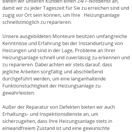
bieten wir unseren Kunden einen 24/7-Notdienst an,
damit wir zu jeder Tageszeit für Sie zu erreichen sind und
zügig vor Ort sein können, um Ihre Heizungsanlage
schnellstmöglich zu reparieren.
Unsere ausgebildeten Monteure besitzen umfangreiche
Kenntnisse und Erfahrung bei der Instandsetzung von
Heizungen und sind in der Lage, Probleme an Ihrer
Heizungsanlage schnell und zuverlässig zu erkennen und
zu reparieren. Dabei achten wir stets darauf, dass
jegliche Arbeiten sorgfältig und abschließend
durchgeführt werden, um eine langanhaltende
Funktionstüchtigkeit der Heizungsanlage zu
gewährleisten.
Außer der Reparatur von Defekten bieten wir auch
Erhaltungs- und Inspektionsdienste an, um
sicherzugehen, dass Ihre Heizungsanlage stets in
einwandfreiem Zustand ist und eine gewünschte