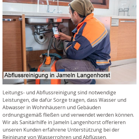
Leitungs- und Abflussreinigung sind notwendige
Leistungen, die dafür Sorge tragen, dass Wasser und
Abwasser in Wohnhäusern und Gebäuden
ordnungsgemäß fließen und verwendet werden können.
Wir als Sanitärhilfe in Jameln Langenhorst offerieren
unseren Kunden erfahrene Unterstützung bei der
Reinigung von Wasserrohren und Abflüssen.