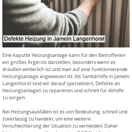
Eine kaputte Heizungsanlage kann für den Betroffenen
ein großes Ärgernis darstellen, besonders wenn es
draußen winterlich ist und man auf eine funktionierende
Heizungsanlage angewiesen ist. Als Sanitärhilfe in Jameln
Langenhorst sind wir darauf spezialisiert, Defekte an
Heizungsanlagen zu reparieren und schnell für Abhilfe
zu sorgen.
Bei Heizungsausfällen ist es von Bedeutung, schnell und
zuverlässig zu handeln, um eine weitere
Verschlechterung der Situation zu vermeiden. Daher