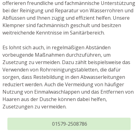
offerieren freundliche und fachmännische Unterstützung
bei der Reinigung und Reparatur von Wasserrohren und
Abflüssen und Ihnen zügig und effizient helfen. Unsere
Klempner sind fachmännisch geschult und besitzen
weitreichende Kenntnisse im Sanitärbereich.
Es lohnt sich auch, in regelmäßigen Abständen
vorbeugende Maßnahmen durchzuführen, um
Zusetzung zu vermeiden. Dazu zählt beispielsweise das
Verwenden von Rohrreinigungstabletten, die dafür
sorgen, dass Restebildung in den Abwasserleitungen
reduziert werden. Auch die Vermeidung von häufiger
Nutzung von Einmalwaschlappen und das Entfernen von
Haaren aus der Dusche können dabei helfen,
Zusetzungen zu vermeiden.
01579-2508786