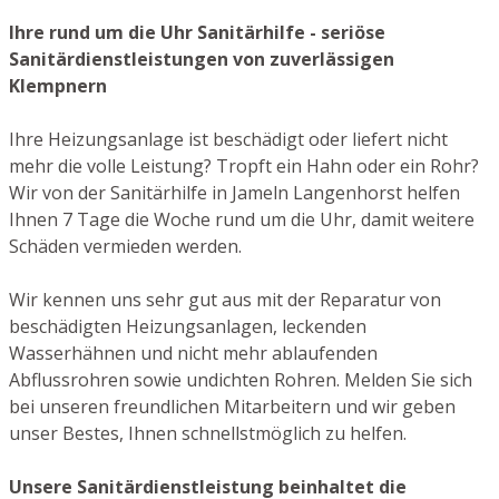
Ihre rund um die Uhr Sanitärhilfe - seriöse
Sanitärdienstleistungen von zuverlässigen
Klempnern
Ihre Heizungsanlage ist beschädigt oder liefert nicht
mehr die volle Leistung? Tropft ein Hahn oder ein Rohr?
Wir von der Sanitärhilfe in Jameln Langenhorst helfen
Ihnen 7 Tage die Woche rund um die Uhr, damit weitere
Schäden vermieden werden.
Wir kennen uns sehr gut aus mit der Reparatur von
beschädigten Heizungsanlagen, leckenden
Wasserhähnen und nicht mehr ablaufenden
Abflussrohren sowie undichten Rohren. Melden Sie sich
bei unseren freundlichen Mitarbeitern und wir geben
unser Bestes, Ihnen schnellstmöglich zu helfen.
Unsere Sanitärdienstleistung beinhaltet die