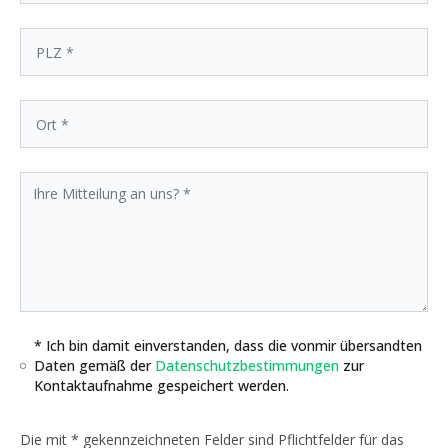
* Ich bin damit einverstanden, dass die vonmir übersandten
Daten gemäß der
Datenschutzbestimmungen
zur
Kontaktaufnahme gespeichert werden.
Die mit * gekennzeichneten Felder sind Pflichtfelder für das