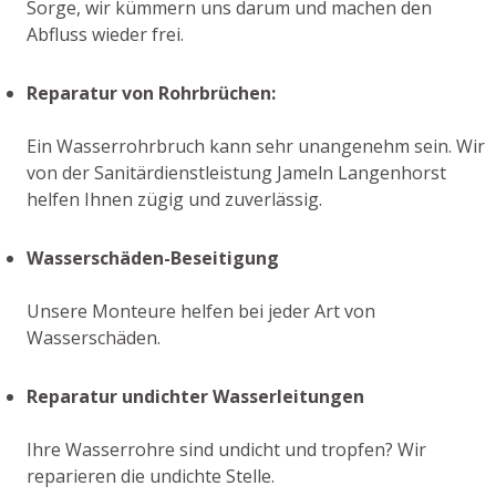
Sorge, wir kümmern uns darum und machen den
Abfluss wieder frei.
Reparatur von Rohrbrüchen:
Ein Wasserrohrbruch kann sehr unangenehm sein. Wir
von der Sanitärdienstleistung Jameln Langenhorst
helfen Ihnen zügig und zuverlässig.
Wasserschäden-Beseitigung
Unsere Monteure helfen bei jeder Art von
Wasserschäden.
Reparatur undichter Wasserleitungen
Ihre Wasserrohre sind undicht und tropfen? Wir
reparieren die undichte Stelle.