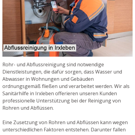
Rohr- und Abflussreinigung sind notwendige
Dienstleistungen, die dafür sorgen, dass Wasser und
Abwasser in Wohnungen und Gebäuden
ordnungsgemäß fließen und verarbeitet werden. Wir als
Sanitärhilfe in Irxleben offerieren unseren Kunden
professionelle Unterstützung bei der Reinigung von
Rohren und Abflüssen.
Eine Zusetzung von Rohren und Abflüssen kann wegen
unterschiedlichen Faktoren entstehen. Darunter fallen