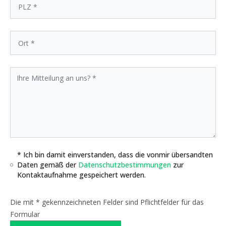
* Ich bin damit einverstanden, dass die vonmir übersandten
Daten gemäß der
Datenschutzbestimmungen
zur
Kontaktaufnahme gespeichert werden.
Die mit * gekennzeichneten Felder sind Pflichtfelder für das
Formular