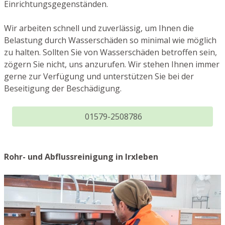
Einrichtungsgegenständen.
Wir arbeiten schnell und zuverlässig, um Ihnen die
Belastung durch Wasserschäden so minimal wie möglich
zu halten. Sollten Sie von Wasserschäden betroffen sein,
zögern Sie nicht, uns anzurufen. Wir stehen Ihnen immer
gerne zur Verfügung und unterstützen Sie bei der
Beseitigung der Beschädigung.
01579-2508786
Rohr- und Abflussreinigung in Irxleben