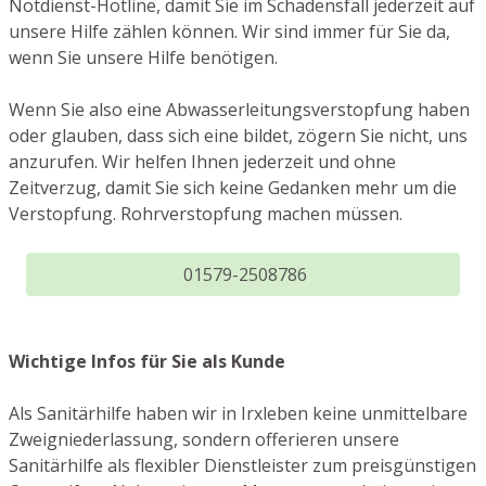
Notdienst-Hotline, damit Sie im Schadensfall jederzeit auf
unsere Hilfe zählen können. Wir sind immer für Sie da,
wenn Sie unsere Hilfe benötigen.
Wenn Sie also eine Abwasserleitungsverstopfung haben
oder glauben, dass sich eine bildet, zögern Sie nicht, uns
anzurufen. Wir helfen Ihnen jederzeit und ohne
Zeitverzug, damit Sie sich keine Gedanken mehr um die
Verstopfung. Rohrverstopfung machen müssen.
01579-2508786
Wichtige Infos für Sie als Kunde
Als Sanitärhilfe haben wir in Irxleben keine unmittelbare
Zweigniederlassung, sondern offerieren unsere
Sanitärhilfe als flexibler Dienstleister zum preisgünstigen