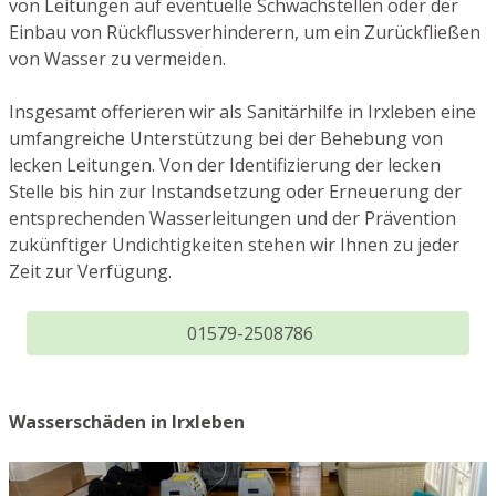
von Leitungen auf eventuelle Schwachstellen oder der
Einbau von Rückflussverhinderern, um ein Zurückfließen
von Wasser zu vermeiden.
Insgesamt offerieren wir als Sanitärhilfe in Irxleben eine
umfangreiche Unterstützung bei der Behebung von
lecken Leitungen. Von der Identifizierung der lecken
Stelle bis hin zur Instandsetzung oder Erneuerung der
entsprechenden Wasserleitungen und der Prävention
zukünftiger Undichtigkeiten stehen wir Ihnen zu jeder
Zeit zur Verfügung.
01579-2508786
Wasserschäden in Irxleben