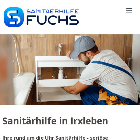
Sanitärhilfe in Irxleben
Ihre rund um die Uhr Sanitärhilfe - seriöse