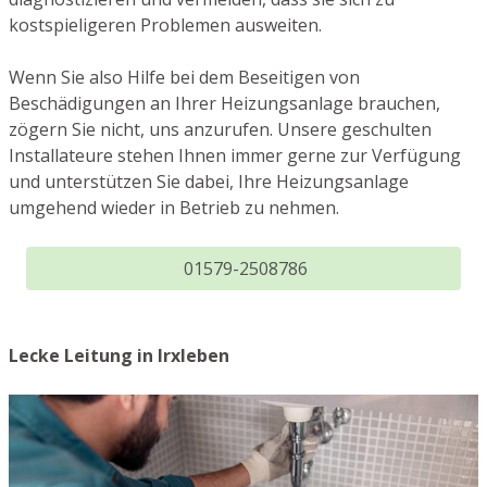
kostspieligeren Problemen ausweiten.
Wenn Sie also Hilfe bei dem Beseitigen von
Beschädigungen an Ihrer Heizungsanlage brauchen,
zögern Sie nicht, uns anzurufen. Unsere geschulten
Installateure stehen Ihnen immer gerne zur Verfügung
und unterstützen Sie dabei, Ihre Heizungsanlage
umgehend wieder in Betrieb zu nehmen.
01579-2508786
Lecke Leitung in Irxleben