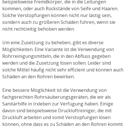
beispielsweise Fremdkörper, die in die Leitungen
kommen, oder auch Rückstände von Seife und Haaren.
Solche Verstopfungen können nicht nur lästig sein,
sondern auch zu größeren Schäden führen, wenn sie
nicht rechtzeitig behoben werden.
Um eine Zusetzung zu beheben, gibt es diverse
Möglichkeiten. Eine Variante ist die Verwendung von
Rohrreinigungsmitteln, die in den Abfluss gegeben
werden und die Zusetzung lösen sollen. Leider sind
solche Mittel häufig nicht sehr effizient und können auch
Schäden an den Rohren bewirken.
Eine bessere Möglichkeit ist die Verwendung von
fachgerechten Rohrsäuberungsgeräten, die wir als
Sanitärhilfe in Irxleben zur Verfügung haben. Einige
davon sind beispielsweise Druckluftreiniger, die mit
Druckluft arbeiten und somit Verstopfungen lösen
können, ohne dass es zu Schäden an den Rohren kommt.