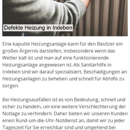
Eine kaputte Heizungsanlage kann für den Besitzer ein
großes Ärgernis darstellen, insbesondere wenn das
Wetter kalt ist und man auf eine funktionierende
Heizungsanlage angewiesen ist. Als Sanitärhilfe in
Irxleben sind wir darauf spezialisiert, Beschädigungen an
Heizungsanlagen zu beheben und schnell für Abhilfe zu
sorgen.
Bei Heizungsausfällen ist es von Bedeutung, schnell und
sicher zu handeln, um eine weitere Verschlechterung der
Notlage zu verhindern. Daher bieten wir unseren Kunden
einen Rund-um-die-Uhr-Notdienst an, damit wir zu jeder
Tageszeit für Sie erreichbar sind und umgehend bei