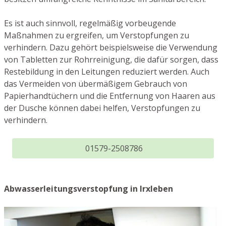
Es ist auch sinnvoll, regelmäßig vorbeugende
Maßnahmen zu ergreifen, um Verstopfungen zu
verhindern. Dazu gehört beispielsweise die Verwendung
von Tabletten zur Rohrreinigung, die dafür sorgen, dass
Restebildung in den Leitungen reduziert werden. Auch
das Vermeiden von übermäßigem Gebrauch von
Papierhandtüchern und die Entfernung von Haaren aus
der Dusche können dabei helfen, Verstopfungen zu
verhindern.
01579-2508786
Abwasserleitungsverstopfung in Irxleben