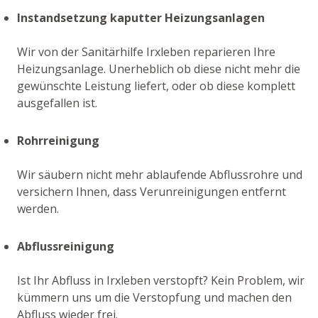
Instandsetzung kaputter Heizungsanlagen
Wir von der Sanitärhilfe Irxleben reparieren Ihre
Heizungsanlage. Unerheblich ob diese nicht mehr die
gewünschte Leistung liefert, oder ob diese komplett
ausgefallen ist.
Rohrreinigung
Wir säubern nicht mehr ablaufende Abflussrohre und
versichern Ihnen, dass Verunreinigungen entfernt
werden.
Abflussreinigung
Ist Ihr Abfluss in Irxleben verstopft? Kein Problem, wir
kümmern uns um die Verstopfung und machen den
Abfluss wieder frei.