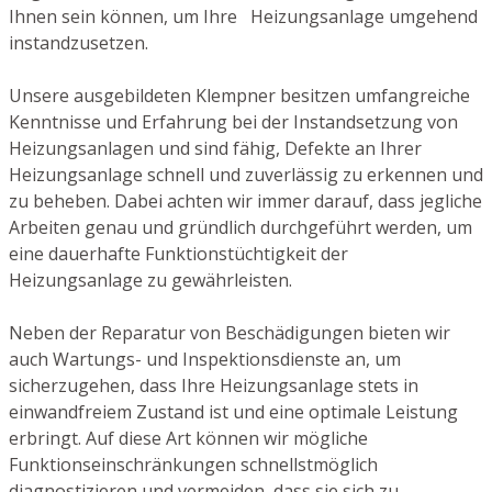
Ihnen sein können, um Ihre Heizungsanlage umgehend
instandzusetzen.
Unsere ausgebildeten Klempner besitzen umfangreiche
Kenntnisse und Erfahrung bei der Instandsetzung von
Heizungsanlagen und sind fähig, Defekte an Ihrer
Heizungsanlage schnell und zuverlässig zu erkennen und
zu beheben. Dabei achten wir immer darauf, dass jegliche
Arbeiten genau und gründlich durchgeführt werden, um
eine dauerhafte Funktionstüchtigkeit der
Heizungsanlage zu gewährleisten.
Neben der Reparatur von Beschädigungen bieten wir
auch Wartungs- und Inspektionsdienste an, um
sicherzugehen, dass Ihre Heizungsanlage stets in
einwandfreiem Zustand ist und eine optimale Leistung
erbringt. Auf diese Art können wir mögliche
Funktionseinschränkungen schnellstmöglich
diagnostizieren und vermeiden, dass sie sich zu