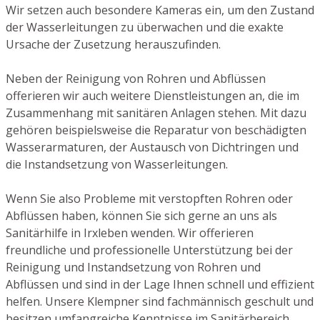
Wir setzen auch besondere Kameras ein, um den Zustand
der Wasserleitungen zu überwachen und die exakte
Ursache der Zusetzung herauszufinden.
Neben der Reinigung von Rohren und Abflüssen
offerieren wir auch weitere Dienstleistungen an, die im
Zusammenhang mit sanitären Anlagen stehen. Mit dazu
gehören beispielsweise die Reparatur von beschädigten
Wasserarmaturen, der Austausch von Dichtringen und
die Instandsetzung von Wasserleitungen.
Wenn Sie also Probleme mit verstopften Rohren oder
Abflüssen haben, können Sie sich gerne an uns als
Sanitärhilfe in Irxleben wenden. Wir offerieren
freundliche und professionelle Unterstützung bei der
Reinigung und Instandsetzung von Rohren und
Abflüssen und sind in der Lage Ihnen schnell und effizient
helfen. Unsere Klempner sind fachmännisch geschult und
besitzen umfangreiche Kenntnisse im Sanitärbereich.