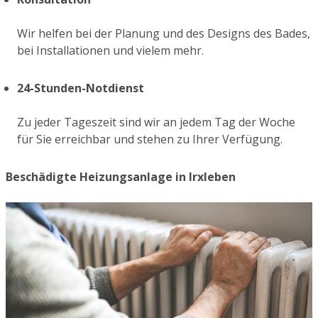
Wir helfen bei der Planung und des Designs des Bades,
bei Installationen und vielem mehr.
24-Stunden-Notdienst
Zu jeder Tageszeit sind wir an jedem Tag der Woche
für Sie erreichbar und stehen zu Ihrer Verfügung.
Beschädigte Heizungsanlage in Irxleben