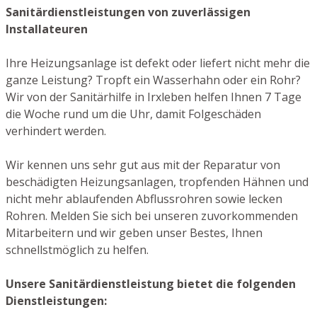
Sanitärdienstleistungen von zuverlässigen
Installateuren
Ihre Heizungsanlage ist defekt oder liefert nicht mehr die
ganze Leistung? Tropft ein Wasserhahn oder ein Rohr?
Wir von der Sanitärhilfe in Irxleben helfen Ihnen 7 Tage
die Woche rund um die Uhr, damit Folgeschäden
verhindert werden.
Wir kennen uns sehr gut aus mit der Reparatur von
beschädigten Heizungsanlagen, tropfenden Hähnen und
nicht mehr ablaufenden Abflussrohren sowie lecken
Rohren. Melden Sie sich bei unseren zuvorkommenden
Mitarbeitern und wir geben unser Bestes, Ihnen
schnellstmöglich zu helfen.
Unsere Sanitärdienstleistung bietet die folgenden
Dienstleistungen: