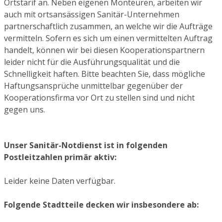
Ortstarif an. Neben eigenen Monteuren, arbeiten wir
auch mit ortsansässigen Sanitär-Unternehmen
partnerschaftlich zusammen, an welche wir die Aufträge
vermitteln. Sofern es sich um einen vermittelten Auftrag
handelt, können wir bei diesen Kooperationspartnern
leider nicht für die Ausführungsqualität und die
Schnelligkeit haften. Bitte beachten Sie, dass mögliche
Haftungsansprüche unmittelbar gegenüber der
Kooperationsfirma vor Ort zu stellen sind und nicht
gegen uns.
Unser Sanitär-Notdienst ist in folgenden
Postleitzahlen primär aktiv:
Leider keine Daten verfügbar.
Folgende Stadtteile decken wir insbesondere ab: