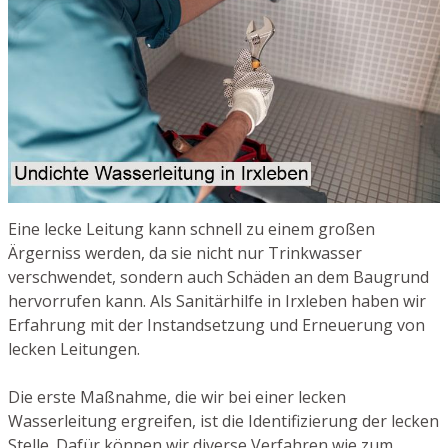
Eine lecke Leitung kann schnell zu einem großen
Ärgerniss werden, da sie nicht nur Trinkwasser
verschwendet, sondern auch Schäden an dem Baugrund
hervorrufen kann. Als Sanitärhilfe in Irxleben haben wir
Erfahrung mit der Instandsetzung und Erneuerung von
lecken Leitungen.
Die erste Maßnahme, die wir bei einer lecken
Wasserleitung ergreifen, ist die Identifizierung der lecken
Stelle. Dafür können wir diverse Verfahren wie zum