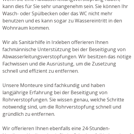
kann dies für Sie sehr unangenehm sein. Sie können Ihr
Wasch- oder Spülbecken oder das WC nicht mehr
benutzen und es kann sogar zu Wassereintritt in den
Wohnraum kommen.
Wir als Sanitärhilfe in Irxleben offerieren Ihnen
fachmännische Unterstützung bei der Beseitigung von
Abwasserleitungsverstopfungen. Wir besitzen das nötige
Fachwissen und die Ausrüstung, um die Zusetzung
schnell und effizient zu entfernen.
Unsere Monteure sind fachkundig und haben
langjährige Erfahrung bei der Beseitigung von
Rohrverstopfungen. Sie wissen genau, welche Schritte
notwendig sind, um die Rohrverstopfung schnell und
gründlich zu entfernen.
Wir offerieren Ihnen ebenfalls eine 24-Stunden-