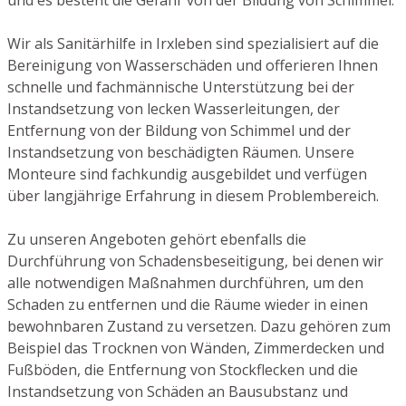
Wir als Sanitärhilfe in Irxleben sind spezialisiert auf die
Bereinigung von Wasserschäden und offerieren Ihnen
schnelle und fachmännische Unterstützung bei der
Instandsetzung von lecken Wasserleitungen, der
Entfernung von der Bildung von Schimmel und der
Instandsetzung von beschädigten Räumen. Unsere
Monteure sind fachkundig ausgebildet und verfügen
über langjährige Erfahrung in diesem Problembereich.
Zu unseren Angeboten gehört ebenfalls die
Durchführung von Schadensbeseitigung, bei denen wir
alle notwendigen Maßnahmen durchführen, um den
Schaden zu entfernen und die Räume wieder in einen
bewohnbaren Zustand zu versetzen. Dazu gehören zum
Beispiel das Trocknen von Wänden, Zimmerdecken und
Fußböden, die Entfernung von Stockflecken und die
Instandsetzung von Schäden an Bausubstanz und