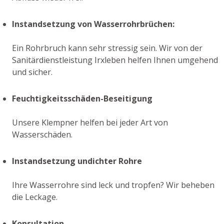
Instandsetzung von Wasserrohrbrüchen:
Ein Rohrbruch kann sehr stressig sein. Wir von der
Sanitärdienstleistung Irxleben helfen Ihnen umgehend
und sicher.
Feuchtigkeitsschäden-Beseitigung
Unsere Klempner helfen bei jeder Art von
Wasserschäden.
Instandsetzung undichter Rohre
Ihre Wasserrohre sind leck und tropfen? Wir beheben
die Leckage.
Konsultation