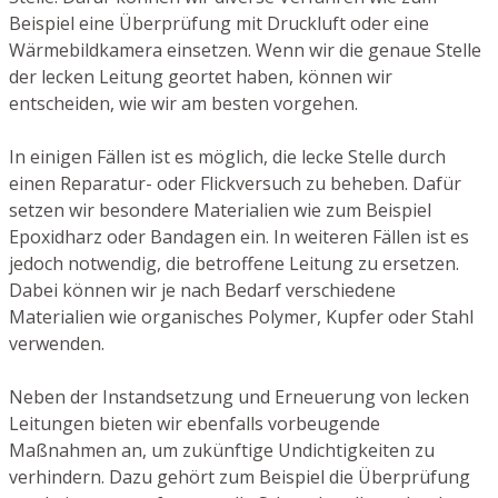
Beispiel eine Überprüfung mit Druckluft oder eine
Wärmebildkamera einsetzen. Wenn wir die genaue Stelle
der lecken Leitung geortet haben, können wir
entscheiden, wie wir am besten vorgehen.
In einigen Fällen ist es möglich, die lecke Stelle durch
einen Reparatur- oder Flickversuch zu beheben. Dafür
setzen wir besondere Materialien wie zum Beispiel
Epoxidharz oder Bandagen ein. In weiteren Fällen ist es
jedoch notwendig, die betroffene Leitung zu ersetzen.
Dabei können wir je nach Bedarf verschiedene
Materialien wie organisches Polymer, Kupfer oder Stahl
verwenden.
Neben der Instandsetzung und Erneuerung von lecken
Leitungen bieten wir ebenfalls vorbeugende
Maßnahmen an, um zukünftige Undichtigkeiten zu
verhindern. Dazu gehört zum Beispiel die Überprüfung