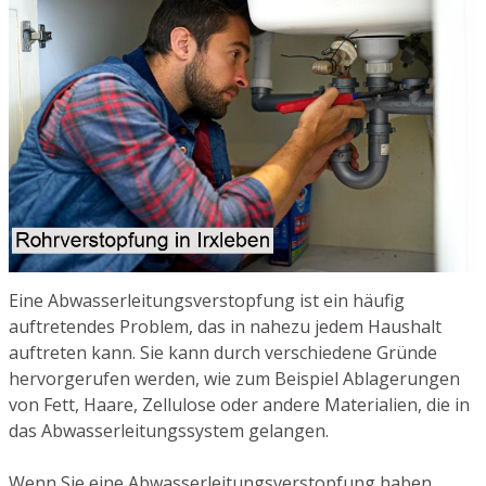
Eine Abwasserleitungsverstopfung ist ein häufig
auftretendes Problem, das in nahezu jedem Haushalt
auftreten kann. Sie kann durch verschiedene Gründe
hervorgerufen werden, wie zum Beispiel Ablagerungen
von Fett, Haare, Zellulose oder andere Materialien, die in
das Abwasserleitungssystem gelangen.
Wenn Sie eine Abwasserleitungsverstopfung haben,