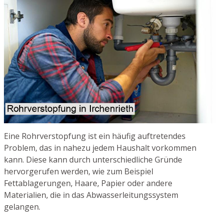
Eine Rohrverstopfung ist ein häufig auftretendes
Problem, das in nahezu jedem Haushalt vorkommen
kann. Diese kann durch unterschiedliche Gründe
hervorgerufen werden, wie zum Beispiel
Fettablagerungen, Haare, Papier oder andere
Materialien, die in das Abwasserleitungssystem
gelangen.