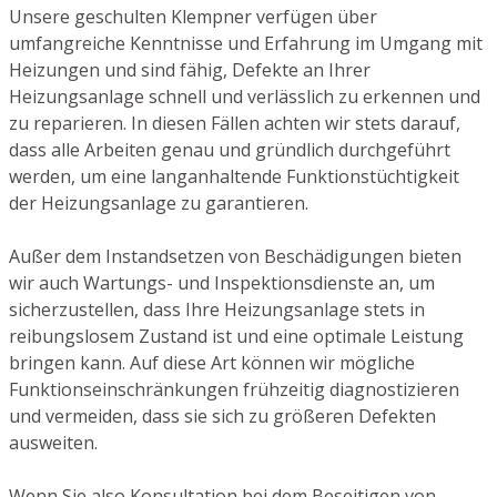
Unsere geschulten Klempner verfügen über
umfangreiche Kenntnisse und Erfahrung im Umgang mit
Heizungen und sind fähig, Defekte an Ihrer
Heizungsanlage schnell und verlässlich zu erkennen und
zu reparieren. In diesen Fällen achten wir stets darauf,
dass alle Arbeiten genau und gründlich durchgeführt
werden, um eine langanhaltende Funktionstüchtigkeit
der Heizungsanlage zu garantieren.
Außer dem Instandsetzen von Beschädigungen bieten
wir auch Wartungs- und Inspektionsdienste an, um
sicherzustellen, dass Ihre Heizungsanlage stets in
reibungslosem Zustand ist und eine optimale Leistung
bringen kann. Auf diese Art können wir mögliche
Funktionseinschränkungen frühzeitig diagnostizieren
und vermeiden, dass sie sich zu größeren Defekten
ausweiten.
Wenn Sie also Konsultation bei dem Beseitigen von