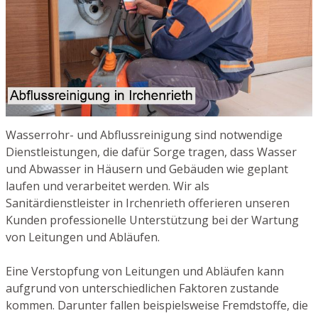
Wasserrohr- und Abflussreinigung sind notwendige
Dienstleistungen, die dafür Sorge tragen, dass Wasser
und Abwasser in Häusern und Gebäuden wie geplant
laufen und verarbeitet werden. Wir als
Sanitärdienstleister in Irchenrieth offerieren unseren
Kunden professionelle Unterstützung bei der Wartung
von Leitungen und Abläufen.
Eine Verstopfung von Leitungen und Abläufen kann
aufgrund von unterschiedlichen Faktoren zustande
kommen. Darunter fallen beispielsweise Fremdstoffe, die