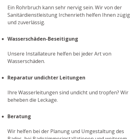
Ein Rohrbruch kann sehr nervig sein. Wir von der
Sanitärdienstleistung Irchenrieth helfen Ihnen zügig
und zuverlässig.
Wasserschäden-Beseitigung
Unsere Installateure helfen bei jeder Art von
Wasserschäden.
Reparatur undichter Leitungen
Ihre Wasserleitungen sind undicht und tropfen? Wir
beheben die Leckage.
Beratung
Wir helfen bei der Planung und Umgestaltung des
Bades, bei Badezimmerinstallationen und weiterem.