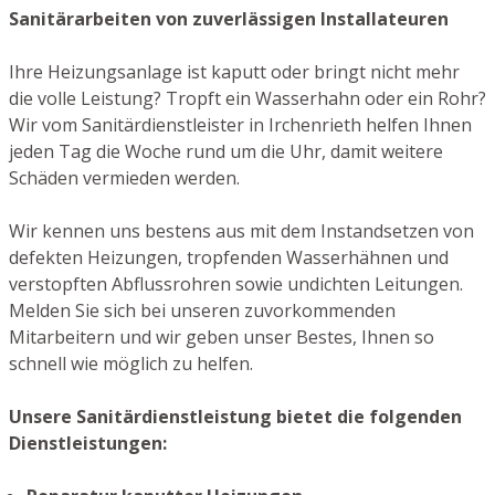
Sanitärarbeiten von zuverlässigen Installateuren
Ihre Heizungsanlage ist kaputt oder bringt nicht mehr
die volle Leistung? Tropft ein Wasserhahn oder ein Rohr?
Wir vom Sanitärdienstleister in Irchenrieth helfen Ihnen
jeden Tag die Woche rund um die Uhr, damit weitere
Schäden vermieden werden.
Wir kennen uns bestens aus mit dem Instandsetzen von
defekten Heizungen, tropfenden Wasserhähnen und
verstopften Abflussrohren sowie undichten Leitungen.
Melden Sie sich bei unseren zuvorkommenden
Mitarbeitern und wir geben unser Bestes, Ihnen so
schnell wie möglich zu helfen.
Unsere Sanitärdienstleistung bietet die folgenden
Dienstleistungen: