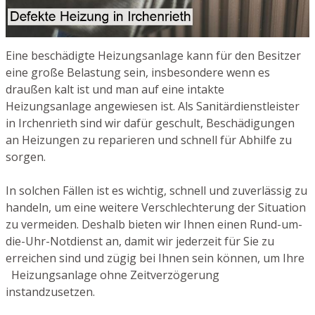
Eine beschädigte Heizungsanlage kann für den Besitzer
eine große Belastung sein, insbesondere wenn es
draußen kalt ist und man auf eine intakte
Heizungsanlage angewiesen ist. Als Sanitärdienstleister
in Irchenrieth sind wir dafür geschult, Beschädigungen
an Heizungen zu reparieren und schnell für Abhilfe zu
sorgen.
In solchen Fällen ist es wichtig, schnell und zuverlässig zu
handeln, um eine weitere Verschlechterung der Situation
zu vermeiden. Deshalb bieten wir Ihnen einen Rund-um-
die-Uhr-Notdienst an, damit wir jederzeit für Sie zu
erreichen sind und zügig bei Ihnen sein können, um Ihre
Heizungsanlage ohne Zeitverzögerung
instandzusetzen.