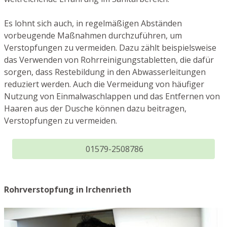
Es lohnt sich auch, in regelmäßigen Abständen
vorbeugende Maßnahmen durchzuführen, um
Verstopfungen zu vermeiden. Dazu zählt beispielsweise
das Verwenden von Rohrreinigungstabletten, die dafür
sorgen, dass Restebildung in den Abwasserleitungen
reduziert werden. Auch die Vermeidung von häufiger
Nutzung von Einmalwaschlappen und das Entfernen von
Haaren aus der Dusche können dazu beitragen,
Verstopfungen zu vermeiden.
01579-2508786
Rohrverstopfung in Irchenrieth