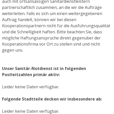
auch mit ortsansässigen Sanitärdienstleistern
partnerschaftlich zusammen, an die wir die Aufträge
weiterleiten. Falls es sich um einen weitergegebenen
Auftrag handelt, können wir bei diesen
Kooperationspartnern nicht für die Ausführungsqualität
und die Schnelligkeit haften. Bitte beachten Sie, dass
mögliche Haftungsansprüche direkt gegenüber der
Kooperationsfirma vor Ort zu stellen sind und nicht
gegen uns.
Unser Sanitär-Notdienst ist in folgenden
Postleitzahlen primär aktiv:
Leider keine Daten verfügbar.
Folgende Stadtteile decken wir insbesondere ab:
Leider keine Daten verfügbar.