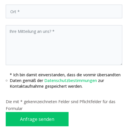
* Ich bin damit einverstanden, dass die vonmir übersandten
Daten gemäß der
Datenschutzbestimmungen
zur
Kontaktaufnahme gespeichert werden.
Die mit * gekennzeichneten Felder sind Pflichtfelder für das
Formular
Anfrage senden