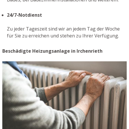
24/7-Notdienst
Zu jeder Tageszeit sind wir an jedem Tag der Woche
für Sie zu erreichen und stehen zu Ihrer Verfügung.
Beschädigte Heizungsanlage in Irchenrieth