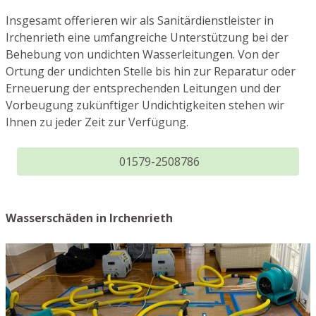
Insgesamt offerieren wir als Sanitärdienstleister in
Irchenrieth eine umfangreiche Unterstützung bei der
Behebung von undichten Wasserleitungen. Von der
Ortung der undichten Stelle bis hin zur Reparatur oder
Erneuerung der entsprechenden Leitungen und der
Vorbeugung zukünftiger Undichtigkeiten stehen wir
Ihnen zu jeder Zeit zur Verfügung.
01579-2508786
Wasserschäden in Irchenrieth