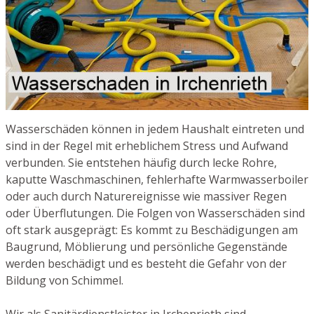
Wasserschäden können in jedem Haushalt eintreten und
sind in der Regel mit erheblichem Stress und Aufwand
verbunden. Sie entstehen häufig durch lecke Rohre,
kaputte Waschmaschinen, fehlerhafte Warmwasserboiler
oder auch durch Naturereignisse wie massiver Regen
oder Überflutungen. Die Folgen von Wasserschäden sind
oft stark ausgeprägt: Es kommt zu Beschädigungen am
Baugrund, Möblierung und persönliche Gegenstände
werden beschädigt und es besteht die Gefahr von der
Bildung von Schimmel.
Wir als Sanitärdienstleister in Irchenrieth sind