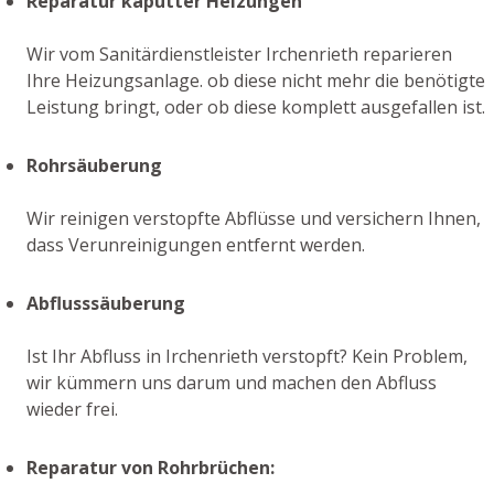
Reparatur kaputter Heizungen
Wir vom Sanitärdienstleister Irchenrieth reparieren
Ihre Heizungsanlage. ob diese nicht mehr die benötigte
Leistung bringt, oder ob diese komplett ausgefallen ist.
Rohrsäuberung
Wir reinigen verstopfte Abflüsse und versichern Ihnen,
dass Verunreinigungen entfernt werden.
Abflusssäuberung
Ist Ihr Abfluss in Irchenrieth verstopft? Kein Problem,
wir kümmern uns darum und machen den Abfluss
wieder frei.
Reparatur von Rohrbrüchen: