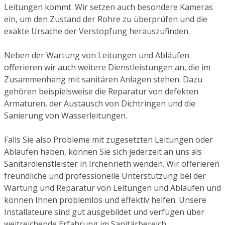
Leitungen kommt. Wir setzen auch besondere Kameras
ein, um den Zustand der Rohre zu überprüfen und die
exakte Ursache der Verstopfung herauszufinden.
Neben der Wartung von Leitungen und Abläufen
offerieren wir auch weitere Dienstleistungen an, die im
Zusammenhang mit sanitären Anlagen stehen. Dazu
gehören beispielsweise die Reparatur von defekten
Armaturen, der Austausch von Dichtringen und die
Sanierung von Wasserleitungen.
Falls Sie also Probleme mit zugesetzten Leitungen oder
Abläufen haben, können Sie sich jederzeit an uns als
Sanitärdienstleister in Irchenrieth wenden. Wir offerieren
freundliche und professionelle Unterstützung bei der
Wartung und Reparatur von Leitungen und Abläufen und
können Ihnen problemlos und effektiv helfen. Unsere
Installateure sind gut ausgebildet und verfügen über
weitreichende Erfahrung im Sanitärbereich.