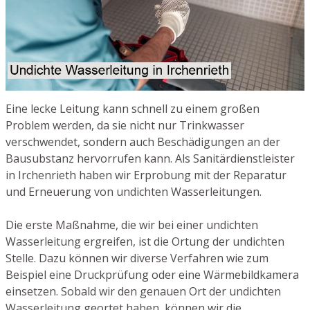
Eine lecke Leitung kann schnell zu einem großen
Problem werden, da sie nicht nur Trinkwasser
verschwendet, sondern auch Beschädigungen an der
Bausubstanz hervorrufen kann. Als Sanitärdienstleister
in Irchenrieth haben wir Erprobung mit der Reparatur
und Erneuerung von undichten Wasserleitungen.
Die erste Maßnahme, die wir bei einer undichten
Wasserleitung ergreifen, ist die Ortung der undichten
Stelle. Dazu können wir diverse Verfahren wie zum
Beispiel eine Druckprüfung oder eine Wärmebildkamera
einsetzen. Sobald wir den genauen Ort der undichten
Wasserleitung geortet haben, können wir die