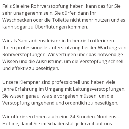
Falls Sie eine Rohrverstopfung haben, kann das für Sie
sehr unangenehm sein. Sie dürfen dann Ihr
Waschbecken oder die Toilette nicht mehr nutzen und es
kann sogar zu Überflutungen kommen.
Wir als Sanitärdienstleister in Irchenrieth offerieren
Ihnen professionelle Unterstützung bei der Wartung von
Rohrverstopfungen. Wir verfügen über das notwendige
Wissen und die Ausrüstung, um die Verstopfung schnell
und effektiv zu beseitigen.
Unsere Klempner sind professionell und haben viele
Jahre Erfahrung im Umgang mit Leitungsverstopfungen.
Sie wissen genau, wie sie vorgehen müssen, um die
Verstopfung umgehend und ordentlich zu beseitigen.
Wir offerieren Ihnen auch eine 24-Stunden-Notdienst-
Hotline, damit Sie im Schadensfall jederzeit auf uns