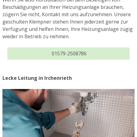
Beschädigungen an Ihrer Heizungsanlage brauchen,
zögern Sie nicht, Kontakt mit uns aufzunehmen. Unsere
geschulten Klempner stehen Ihnen jederzeit gerne zur
Verfügung und helfen Ihnen, Ihre Heizungsanlage zügig
wieder in Betrieb zu nehmen.
01579-2508786
Lecke Leitung in Irchenrieth