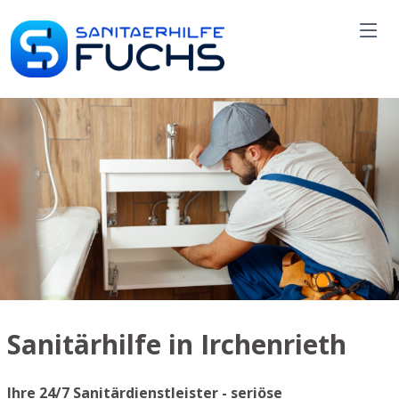
Sanitärhilfe in Irchenrieth
Ihre 24/7 Sanitärdienstleister - seriöse