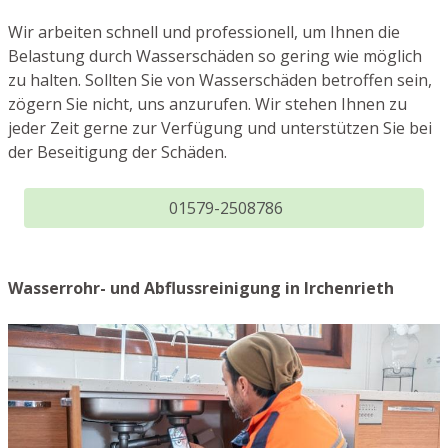
Wir arbeiten schnell und professionell, um Ihnen die
Belastung durch Wasserschäden so gering wie möglich
zu halten. Sollten Sie von Wasserschäden betroffen sein,
zögern Sie nicht, uns anzurufen. Wir stehen Ihnen zu
jeder Zeit gerne zur Verfügung und unterstützen Sie bei
der Beseitigung der Schäden.
01579-2508786
Wasserrohr- und Abflussreinigung in Irchenrieth