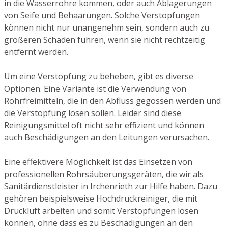
in die Wasserrohre kommen, oder auch Ablagerungen
von Seife und Behaarungen. Solche Verstopfungen
können nicht nur unangenehm sein, sondern auch zu
größeren Schäden führen, wenn sie nicht rechtzeitig
entfernt werden.
Um eine Verstopfung zu beheben, gibt es diverse
Optionen. Eine Variante ist die Verwendung von
Rohrfreimitteln, die in den Abfluss gegossen werden und
die Verstopfung lösen sollen. Leider sind diese
Reinigungsmittel oft nicht sehr effizient und können
auch Beschädigungen an den Leitungen verursachen.
Eine effektivere Möglichkeit ist das Einsetzen von
professionellen Rohrsäuberungsgeräten, die wir als
Sanitärdienstleister in Irchenrieth zur Hilfe haben. Dazu
gehören beispielsweise Hochdruckreiniger, die mit
Druckluft arbeiten und somit Verstopfungen lösen
können, ohne dass es zu Beschädigungen an den