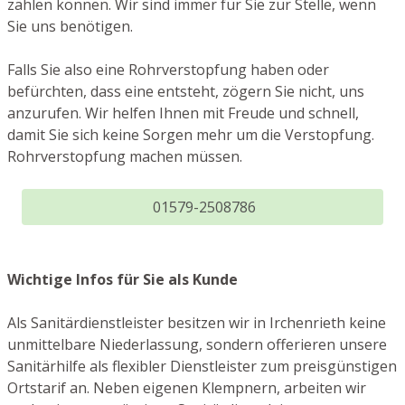
zählen können. Wir sind immer für Sie zur Stelle, wenn
Sie uns benötigen.
Falls Sie also eine Rohrverstopfung haben oder
befürchten, dass eine entsteht, zögern Sie nicht, uns
anzurufen. Wir helfen Ihnen mit Freude und schnell,
damit Sie sich keine Sorgen mehr um die Verstopfung.
Rohrverstopfung machen müssen.
01579-2508786
Wichtige Infos für Sie als Kunde
Als Sanitärdienstleister besitzen wir in Irchenrieth keine
unmittelbare Niederlassung, sondern offerieren unsere
Sanitärhilfe als flexibler Dienstleister zum preisgünstigen
Ortstarif an. Neben eigenen Klempnern, arbeiten wir