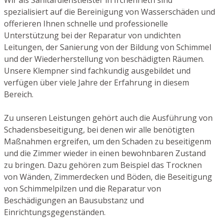
spezialisiert auf die Bereinigung von Wasserschäden und
offerieren Ihnen schnelle und professionelle
Unterstützung bei der Reparatur von undichten
Leitungen, der Sanierung von der Bildung von Schimmel
und der Wiederherstellung von beschädigten Räumen.
Unsere Klempner sind fachkundig ausgebildet und
verfügen über viele Jahre der Erfahrung in diesem
Bereich.
Zu unseren Leistungen gehört auch die Ausführung von
Schadensbeseitigung, bei denen wir alle benötigten
Maßnahmen ergreifen, um den Schaden zu beseitigenm
und die Zimmer wieder in einen bewohnbaren Zustand
zu bringen. Dazu gehören zum Beispiel das Trocknen
von Wänden, Zimmerdecken und Böden, die Beseitigung
von Schimmelpilzen und die Reparatur von
Beschädigungen an Bausubstanz und
Einrichtungsgegenständen.