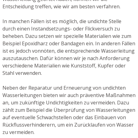
Entscheidung treffen, wie wir am besten verfahren.
In manchen Fällen ist es möglich, die undichte Stelle
durch einen Instandsetzungs- oder Flickversuch zu
beheben. Dazu setzen wir spezielle Materialien wie zum
Beispiel Epoxidharz oder Bandagen ein. In anderen Fällen
ist es jedoch vonnöten, die entsprechende Wasserleitung
auszutauschen. Dafür können wir je nach Anforderung
verschiedene Materialien wie Kunststoff, Kupfer oder
Stahl verwenden.
Neben der Reparatur und Erneuerung von undichten
Wasserleitungen bieten wir auch präventive Maßnahmen
an, um zukünftige Undichtigkeiten zu vermeiden. Dazu
zählt zum Beispiel die Überprüfung von Wasserleitungen
auf eventuelle Schwachstellen oder das Einbauen von
Rückflussverhinderern, um ein Zurücklaufen von Wasser
zu vermeiden.