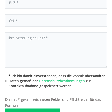
* Ich bin damit einverstanden, dass die vonmir übersandten
Daten gemäß der
Datenschutzbestimmungen
zur
Kontaktaufnahme gespeichert werden.
Die mit * gekennzeichneten Felder sind Pflichtfelder für das
Formular