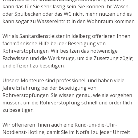
kann das für Sie sehr lästig sein. Sie können Ihr Wasch-
oder Spülbecken oder das WC nicht mehr nutzen und es
kann sogar zu Wassereintritt in den Wohnraum kommen.
Wir als Sanitärdienstleister in Idelberg offerieren Ihnen
fachmännische Hilfe bei der Beseitigung von
Rohrverstopfungen. Wir besitzen das notwendige
Fachwissen und die Werkzeuge, um die Zusetzung zügig
und effizient zu beseitigen.
Unsere Monteure sind professionell und haben viele
Jahre Erfahrung bei der Beseitigung von
Rohrverstopfungen. Sie wissen genau, wie sie vorgehen
müssen, um die Rohrverstopfung schnell und ordentlich
zu beseitigen.
Wir offerieren Ihnen auch eine Rund-um-die-Uhr-
Notdienst-Hotline, damit Sie im Notfall zu jeder Uhrzeit