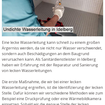
Eine lecke Wasserleitung kann schnell zu einem großen
Ärgerniss werden, da sie nicht nur Wasser verschwendet,
sondern auch Beschädigungen an dem Baugrund
verursachen kann. Als Sanitärdienstleister in Idelberg
haben wir Erfahrung mit der Reparatur und Sanierung
von lecken Wasserleitungen.
Die erste Maßnahme, die wir bei einer lecken
Wasserleitung ergreifen, ist die Identifizierung der lecken
Stelle. Dafür können wir verschiedene Methoden wie zum
Beispiel eine Druckprüfung oder eine Wärmebildkamera
einsetzen. Sobald wir die genaue Stelle der lecken