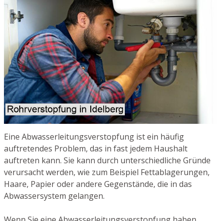
Eine Abwasserleitungsverstopfung ist ein häufig
auftretendes Problem, das in fast jedem Haushalt
auftreten kann. Sie kann durch unterschiedliche Gründe
verursacht werden, wie zum Beispiel Fettablagerungen,
Haare, Papier oder andere Gegenstände, die in das
Abwassersystem gelangen.
Wenn Sie eine Abwasserleitungsverstopfung haben,