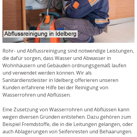
Rohr- und Abflussreinigung sind notwendige Leistungen,
die dafür sorgen, dass Wasser und Abwasser in
Wohnhäusern und Gebäuden ordnungsgemäß laufen
und verwendet werden können. Wir als
Sanitärdienstleister in Idelberg offerieren unseren
Kunden erfahrene Hilfe bei der Reinigung von
Wasserrohren und Abflüssen.
Eine Zusetzung von Wasserrohren und Abflüssen kann
wegen diversen Gründen entstehen. Dazu gehören zum
Beispiel Fremdstoffe, die in die Leitungen gelangen, oder
auch Ablagerungen von Seifenresten und Behaarungen.