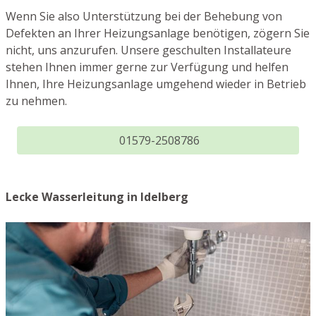
Wenn Sie also Unterstützung bei der Behebung von
Defekten an Ihrer Heizungsanlage benötigen, zögern Sie
nicht, uns anzurufen. Unsere geschulten Installateure
stehen Ihnen immer gerne zur Verfügung und helfen
Ihnen, Ihre Heizungsanlage umgehend wieder in Betrieb
zu nehmen.
01579-2508786
Lecke Wasserleitung in Idelberg