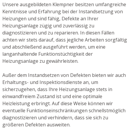
Unsere ausgebildeten Klempner besitzen umfangreiche
Kenntnisse und Erfahrung bei der Instandsetzung von
Heizungen und sind fähig, Defekte an Ihrer
Heizungsanlage zügig und zuverlässig zu
diagnostizieren und zu reparieren. In diesen Fällen
achten wir stets darauf, dass jegliche Arbeiten sorgfältig
und abschließend ausgeführt werden, um eine
langanhaltende Funktionstüchtigkeit der
Heizungsanlage zu gewährleisten.
Außer dem Instandsetzen von Defekten bieten wir auch
Erhaltungs- und Inspektionsdienste an, um
sicherzugehen, dass Ihre Heizungsanlage stets in
einwandfreiem Zustand ist und eine optimale
Heizleistung erbringt. Auf diese Weise können wir
eventuelle Funktionseinschränkungen schnellstmöglich
diagnostizieren und verhindern, dass sie sich zu
größeren Defekten ausweiten.