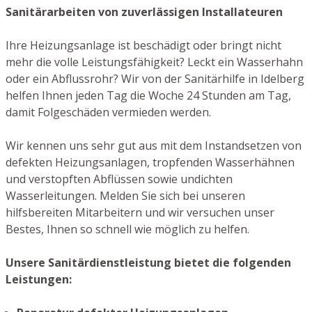
Sanitärarbeiten von zuverlässigen Installateuren
Ihre Heizungsanlage ist beschädigt oder bringt nicht
mehr die volle Leistungsfähigkeit? Leckt ein Wasserhahn
oder ein Abflussrohr? Wir von der Sanitärhilfe in Idelberg
helfen Ihnen jeden Tag die Woche 24 Stunden am Tag,
damit Folgeschäden vermieden werden.
Wir kennen uns sehr gut aus mit dem Instandsetzen von
defekten Heizungsanlagen, tropfenden Wasserhähnen
und verstopften Abflüssen sowie undichten
Wasserleitungen. Melden Sie sich bei unseren
hilfsbereiten Mitarbeitern und wir versuchen unser
Bestes, Ihnen so schnell wie möglich zu helfen.
Unsere Sanitärdienstleistung bietet die folgenden
Leistungen: