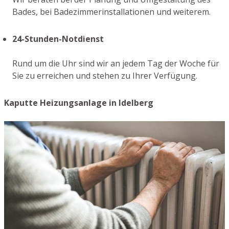
Bades, bei Badezimmerinstallationen und weiterem.
24-Stunden-Notdienst
Rund um die Uhr sind wir an jedem Tag der Woche für
Sie zu erreichen und stehen zu Ihrer Verfügung.
Kaputte Heizungsanlage in Idelberg