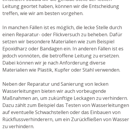
Leitung geortet haben, können wir die Entscheidung
treffen, wie wir am besten vorgehen.
In manchen Fällen ist es möglich, die lecke Stelle durch
einen Reparatur- oder Flickversuch zu beheben. Dafür
setzen wir besondere Materialien wie zum Beispiel
Epoxidharz oder Bandagen ein. In anderen Fällen ist es
jedoch vonnöten, die betroffene Leitung zu ersetzen.
Dabei können wir je nach Anforderung diverse
Materialien wie Plastik, Kupfer oder Stahl verwenden.
Neben der Reparatur und Sanierung von lecken
Wasserleitungen bieten wir auch vorbeugende
Maßnahmen an, um zukünftige Leckagen zu verhindern.
Dazu zählt zum Beispiel das Testen von Wasserleitungen
auf eventuelle Schwachstellen oder das Einbauen von
Rückflussverhinderern, um ein Zurückfließen von Wasser
zu verhindern.