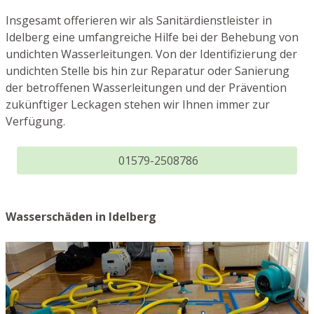
Insgesamt offerieren wir als Sanitärdienstleister in
Idelberg eine umfangreiche Hilfe bei der Behebung von
undichten Wasserleitungen. Von der Identifizierung der
undichten Stelle bis hin zur Reparatur oder Sanierung
der betroffenen Wasserleitungen und der Prävention
zukünftiger Leckagen stehen wir Ihnen immer zur
Verfügung.
01579-2508786
Wasserschäden in Idelberg