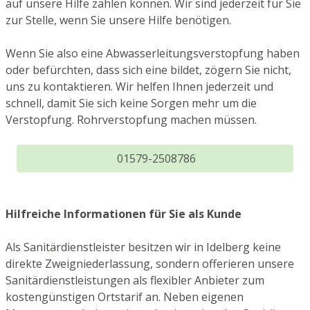
auf unsere Hilfe zählen können. Wir sind jederzeit für Sie
zur Stelle, wenn Sie unsere Hilfe benötigen.
Wenn Sie also eine Abwasserleitungsverstopfung haben
oder befürchten, dass sich eine bildet, zögern Sie nicht,
uns zu kontaktieren. Wir helfen Ihnen jederzeit und
schnell, damit Sie sich keine Sorgen mehr um die
Verstopfung. Rohrverstopfung machen müssen.
01579-2508786
Hilfreiche Informationen für Sie als Kunde
Als Sanitärdienstleister besitzen wir in Idelberg keine
direkte Zweigniederlassung, sondern offerieren unsere
Sanitärdienstleistungen als flexibler Anbieter zum
kostengünstigen Ortstarif an. Neben eigenen