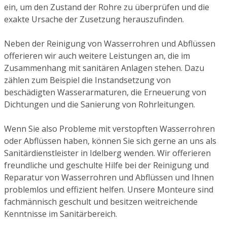
ein, um den Zustand der Rohre zu überprüfen und die
exakte Ursache der Zusetzung herauszufinden.
Neben der Reinigung von Wasserrohren und Abflüssen
offerieren wir auch weitere Leistungen an, die im
Zusammenhang mit sanitären Anlagen stehen. Dazu
zählen zum Beispiel die Instandsetzung von
beschädigten Wasserarmaturen, die Erneuerung von
Dichtungen und die Sanierung von Rohrleitungen.
Wenn Sie also Probleme mit verstopften Wasserrohren
oder Abflüssen haben, können Sie sich gerne an uns als
Sanitärdienstleister in Idelberg wenden. Wir offerieren
freundliche und geschulte Hilfe bei der Reinigung und
Reparatur von Wasserrohren und Abflüssen und Ihnen
problemlos und effizient helfen. Unsere Monteure sind
fachmännisch geschult und besitzen weitreichende
Kenntnisse im Sanitärbereich.