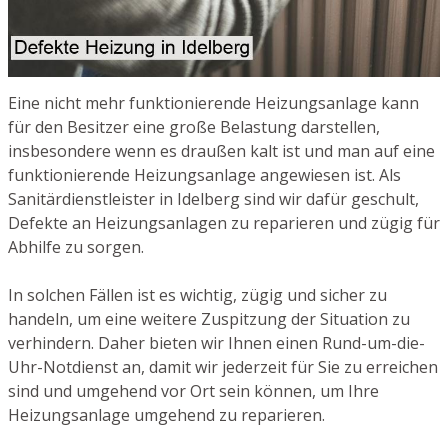
Eine nicht mehr funktionierende Heizungsanlage kann
für den Besitzer eine große Belastung darstellen,
insbesondere wenn es draußen kalt ist und man auf eine
funktionierende Heizungsanlage angewiesen ist. Als
Sanitärdienstleister in Idelberg sind wir dafür geschult,
Defekte an Heizungsanlagen zu reparieren und zügig für
Abhilfe zu sorgen.
In solchen Fällen ist es wichtig, zügig und sicher zu
handeln, um eine weitere Zuspitzung der Situation zu
verhindern. Daher bieten wir Ihnen einen Rund-um-die-
Uhr-Notdienst an, damit wir jederzeit für Sie zu erreichen
sind und umgehend vor Ort sein können, um Ihre
Heizungsanlage umgehend zu reparieren.