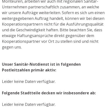
Monteuren, arbeiten wir auch mit regionalen Sanitär-
Unternehmen partnerschaftlich zusammen, an welche
wir unsere Aufträge weiterleiten. Sofern es sich um einen
weitergegebenen Auftrag handelt, können wir bei diesen
Kooperationspartnern nicht für die Ausführungsqualität
und die Geschwindigkeit haften. Bitte beachten Sie, dass
etwaige Haftungsansprüche direkt gegenüber dem
Kooperationspartner vor Ort zu stellen sind und nicht
gegen uns.
Unser Sanitär-Notdienst ist in folgenden
Postleitzahlen primär aktiv:
Leider keine Daten verfügbar.
Folgende Stadtteile decken wir insbesondere ab:
Leider keine Daten verfügbar.