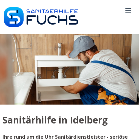
Sanitärhilfe in Idelberg
Ihre rund um die Uhr Sanitärdienstleister - seriöse