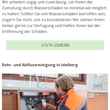
Wir arbeiten zügig und zuverlässig, um Ihnen die
Zumutung durch Wasserschäden so minimal wie möglich
zu halten. Sollten Sie von Wasserschäden betroffen sein,
zögern Sie nicht, uns zu kontaktieren. Wir stehen Ihnen
immer gerne zur Verfügung und helfen Ihnen bei der
Entfernung der Schäden.
01579-2508786
Rohr- und Abflussreinigung in Idelberg