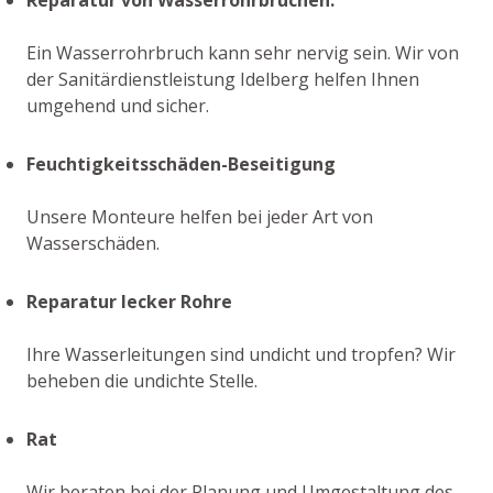
Ein Wasserrohrbruch kann sehr nervig sein. Wir von
der Sanitärdienstleistung Idelberg helfen Ihnen
umgehend und sicher.
Feuchtigkeitsschäden-Beseitigung
Unsere Monteure helfen bei jeder Art von
Wasserschäden.
Reparatur lecker Rohre
Ihre Wasserleitungen sind undicht und tropfen? Wir
beheben die undichte Stelle.
Rat
Wir beraten bei der Planung und Umgestaltung des