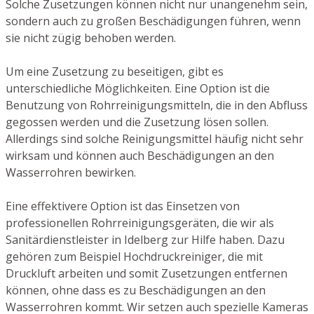
Solche Zusetzungen können nicht nur unangenehm sein,
sondern auch zu großen Beschädigungen führen, wenn
sie nicht zügig behoben werden.
Um eine Zusetzung zu beseitigen, gibt es
unterschiedliche Möglichkeiten. Eine Option ist die
Benutzung von Rohrreinigungsmitteln, die in den Abfluss
gegossen werden und die Zusetzung lösen sollen.
Allerdings sind solche Reinigungsmittel häufig nicht sehr
wirksam und können auch Beschädigungen an den
Wasserrohren bewirken.
Eine effektivere Option ist das Einsetzen von
professionellen Rohrreinigungsgeräten, die wir als
Sanitärdienstleister in Idelberg zur Hilfe haben. Dazu
gehören zum Beispiel Hochdruckreiniger, die mit
Druckluft arbeiten und somit Zusetzungen entfernen
können, ohne dass es zu Beschädigungen an den
Wasserrohren kommt. Wir setzen auch spezielle Kameras