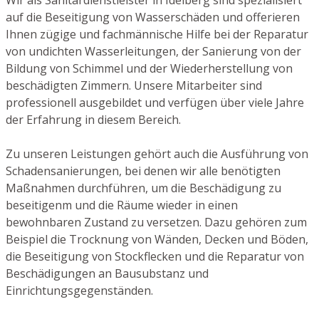
auf die Beseitigung von Wasserschäden und offerieren
Ihnen zügige und fachmännische Hilfe bei der Reparatur
von undichten Wasserleitungen, der Sanierung von der
Bildung von Schimmel und der Wiederherstellung von
beschädigten Zimmern. Unsere Mitarbeiter sind
professionell ausgebildet und verfügen über viele Jahre
der Erfahrung in diesem Bereich.
Zu unseren Leistungen gehört auch die Ausführung von
Schadensanierungen, bei denen wir alle benötigten
Maßnahmen durchführen, um die Beschädigung zu
beseitigenm und die Räume wieder in einen
bewohnbaren Zustand zu versetzen. Dazu gehören zum
Beispiel die Trocknung von Wänden, Decken und Böden,
die Beseitigung von Stockflecken und die Reparatur von
Beschädigungen an Bausubstanz und
Einrichtungsgegenständen.