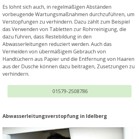
Es lohnt sich auch, in regelmäßigen Abständen
vorbeugende Wartungsmaßnahmen durchzuführen, um
Verstopfungen zu verhindern. Dazu zählt zum Beispiel
das Verwenden von Tabletten zur Rohrreinigung, die
dazu führen, dass Restebildung in den
Abwasserleitungen reduziert werden. Auch das
Vermeiden von übermäßigem Gebrauch von
Handtüchern aus Papier und die Entfernung von Haaren
aus der Dusche können dazu beitragen, Zusetzungen zu
verhindern.
01579-2508786
Abwasserleitungsverstopfung in Idelberg