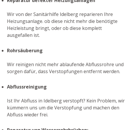
Reparatur defekter Heizungsanlagen
Wir von der Sanitärhilfe Idelberg reparieren Ihre
Heizungsanlage. ob diese nicht mehr die benötigte
Heizleistung bringt, oder ob diese komplett
ausgefallen ist.
Rohrsäuberung
Wir reinigen nicht mehr ablaufende Abflussrohre und
sorgen dafür, dass Verstopfungen entfernt werden.
Abflussreinigung
Ist Ihr Abfluss in Idelberg verstopft? Kein Problem, wir
kümmern uns um die Verstopfung und machen den
Abfluss wieder frei.
Reparatur von Wasserrohrbrüchen: