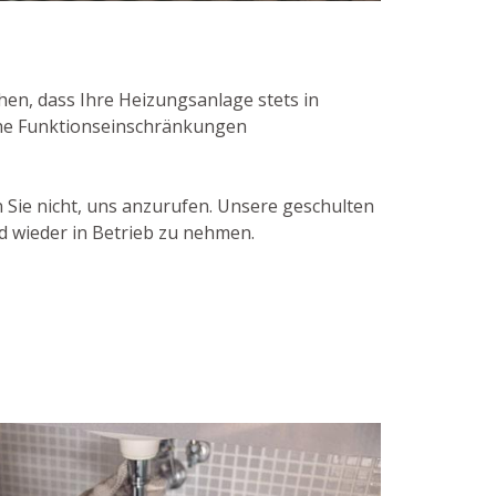
en, dass Ihre Heizungsanlage stets in
che Funktionseinschränkungen
Sie nicht, uns anzurufen. Unsere geschulten
 wieder in Betrieb zu nehmen.