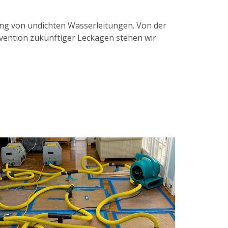
bung von undichten Wasserleitungen. Von der
ävention zukünftiger Leckagen stehen wir