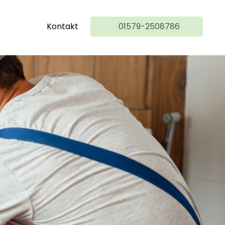
Kontakt
01579-2508786