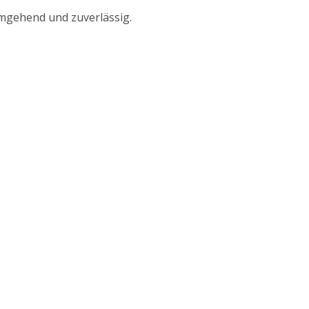
umgehend und zuverlässig.