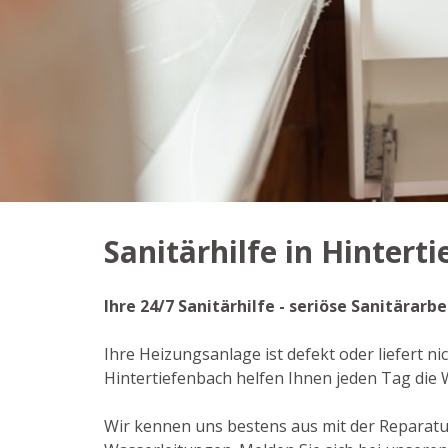
Sanitärhilfe in Hintert
Ihre 24/7 Sanitärhilfe - seriöse Sanitärar
Ihre Heizungsanlage ist defekt oder liefert ni
Hintertiefenbach helfen Ihnen jeden Tag die
Wir kennen uns bestens aus mit der Reparat