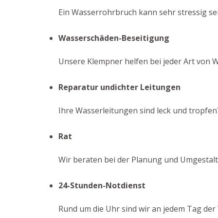
Ein Wasserrohrbruch kann sehr stressig sei
Wasserschäden-Beseitigung
Unsere Klempner helfen bei jeder Art von 
Reparatur undichter Leitungen
Ihre Wasserleitungen sind leck und tropfen
Rat
Wir beraten bei der Planung und Umgestaltu
24-Stunden-Notdienst
Rund um die Uhr sind wir an jedem Tag der 