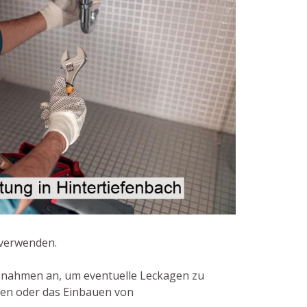
 verwenden.
ßnahmen an, um eventuelle Leckagen zu
len oder das Einbauen von