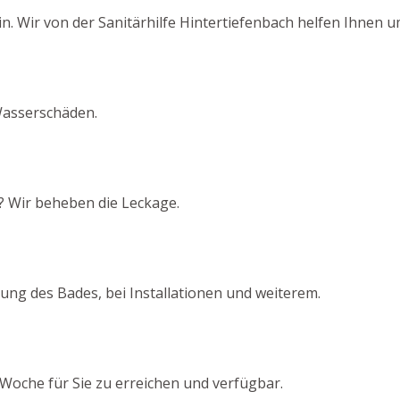
n. Wir von der Sanitärhilfe Hintertiefenbach helfen Ihnen 
Wasserschäden.
? Wir beheben die Leckage.
ng des Bades, bei Installationen und weiterem.
Woche für Sie zu erreichen und verfügbar.