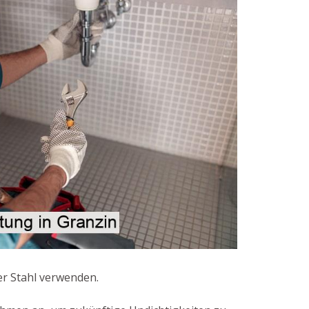
er Stahl verwenden.