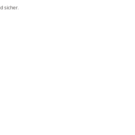
d sicher.