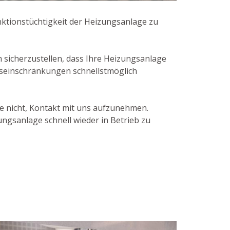
nktionstüchtigkeit der Heizungsanlage zu
sicherzustellen, dass Ihre Heizungsanlage
onseinschränkungen schnellstmöglich
e nicht, Kontakt mit uns aufzunehmen.
gsanlage schnell wieder in Betrieb zu