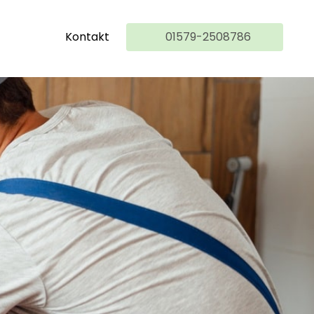
Kontakt
01579-2508786