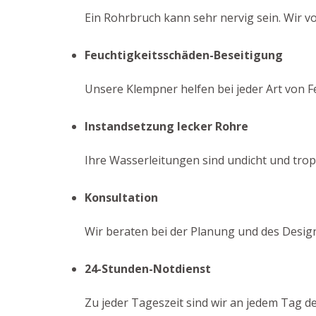
Ein Rohrbruch kann sehr nervig sein. Wir vo
Feuchtigkeitsschäden-Beseitigung
Unsere Klempner helfen bei jeder Art von F
Instandsetzung lecker Rohre
Ihre Wasserleitungen sind undicht und tropf
Konsultation
Wir beraten bei der Planung und des Design
24-Stunden-Notdienst
Zu jeder Tageszeit sind wir an jedem Tag d