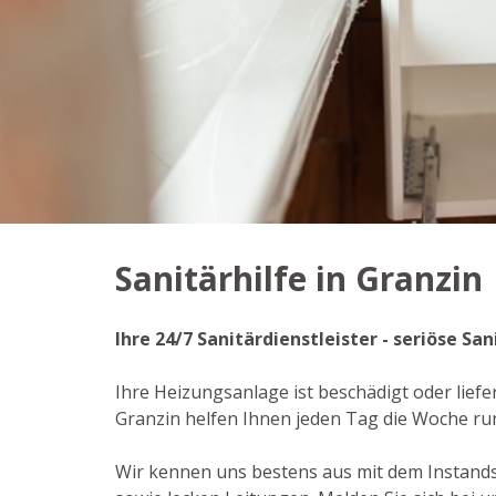
Sanitärhilfe in Granzin
Ihre 24/7 Sanitärdienstleister - seriöse S
Ihre Heizungsanlage ist beschädigt oder liefe
Granzin helfen Ihnen jeden Tag die Woche ru
Wir kennen uns bestens aus mit dem Instand