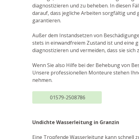
diagnostizieren und zu beheben. In diesen Fä
darauf, dass jegliche Arbeiten sorgfältig un
garantieren.
Außer dem Instandsetzen von Beschädigungen 
stets in einwandfreiem Zustand ist und eine 
diagnostizieren und vermeiden, dass sie sich 
Wenn Sie also Hilfe bei der Behebung von Be
Unsere professionellen Monteure stehen Ihne
nehmen.
01579-2508786
Undichte Wasserleitung in Granzin
Eine Tropfende Wasserleitung kann schnell 