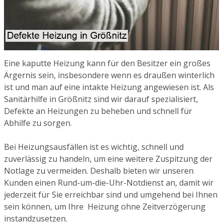
Eine kaputte Heizung kann für den Besitzer ein großes
Ärgernis sein, insbesondere wenn es draußen winterlich
ist und man auf eine intakte Heizung angewiesen ist. Als
Sanitärhilfe in Größnitz sind wir darauf spezialisiert,
Defekte an Heizungen zu beheben und schnell für
Abhilfe zu sorgen.
Bei Heizungsausfällen ist es wichtig, schnell und
zuverlässig zu handeln, um eine weitere Zuspitzung der
Notlage zu vermeiden. Deshalb bieten wir unseren
Kunden einen Rund-um-die-Uhr-Notdienst an, damit wir
jederzeit für Sie erreichbar sind und umgehend bei Ihnen
sein können, um Ihre Heizung ohne Zeitverzögerung
instandzusetzen.