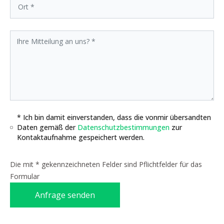
* Ich bin damit einverstanden, dass die vonmir übersandten
Daten gemäß der
Datenschutzbestimmungen
zur
Kontaktaufnahme gespeichert werden.
Die mit * gekennzeichneten Felder sind Pflichtfelder für das
Formular
Anfrage senden