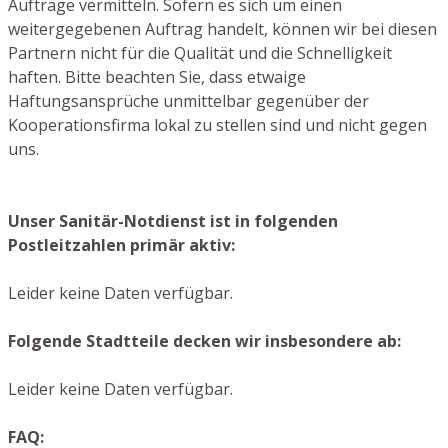
Aufträge vermitteln. Sofern es sich um einen
weitergegebenen Auftrag handelt, können wir bei diesen
Partnern nicht für die Qualität und die Schnelligkeit
haften. Bitte beachten Sie, dass etwaige
Haftungsansprüche unmittelbar gegenüber der
Kooperationsfirma lokal zu stellen sind und nicht gegen
uns.
Unser Sanitär-Notdienst ist in folgenden
Postleitzahlen primär aktiv:
Leider keine Daten verfügbar.
Folgende Stadtteile decken wir insbesondere ab:
Leider keine Daten verfügbar.
FAQ: