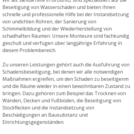
Beseitigung von Wasserschäden und bieten Ihnen
schnelle und professionelle Hilfe bei der Instandsetzung
von undichten Rohren, der Sanierung von
Schimmelbildung und der Wiederherstellung von
schadhaften Räumen. Unsere Monteure sind fachkundig
geschult und verfügen über langjährige Erfahrung in
diesem Problembereich.
Zu unseren Leistungen gehört auch die Ausführung von
Schadensbeseitigung, bei denen wir alle notwendigen
Maßnahmen ergreifen, um den Schaden zu beseitigenm
und die Räume wieder in einen bewohnbaren Zustand zu
bringen. Dazu gehören zum Beispiel das Trocknen von
Wänden, Decken und Fußböden, die Beseitigung von
Stockflecken und die Instandsetzung von
Beschädigungen an Bausubstanz und
Einrichtungsgegenständen.