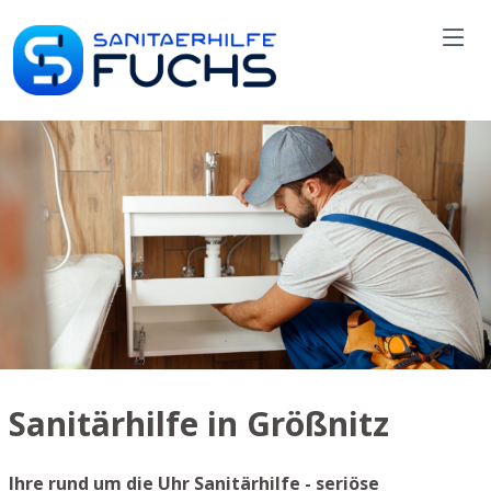
Sanitärhilfe in Größnitz
Ihre rund um die Uhr Sanitärhilfe - seriöse