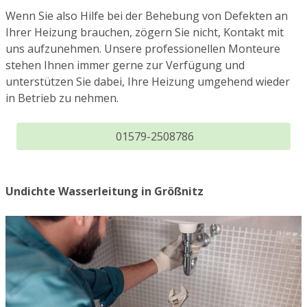
Wenn Sie also Hilfe bei der Behebung von Defekten an
Ihrer Heizung brauchen, zögern Sie nicht, Kontakt mit
uns aufzunehmen. Unsere professionellen Monteure
stehen Ihnen immer gerne zur Verfügung und
unterstützen Sie dabei, Ihre Heizung umgehend wieder
in Betrieb zu nehmen.
01579-2508786
Undichte Wasserleitung in Größnitz