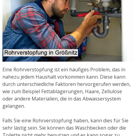
Eine Rohrverstopfung ist ein häufiges Problem, das in
nahezu jedem Haushalt vorkommen kann. Diese kann
durch unterschiedliche Faktoren hervorgerufen werden,
wie zum Beispiel Fettablagerungen, Haare, Zellulose
oder andere Materialien, die in das Abwassersystem
gelangen.
Falls Sie eine Rohrverstopfung haben, kann dies für Sie
sehr lästig sein. Sie können das Waschbecken oder die
Toilette nicht mehr benutzen und es kann sogar zu