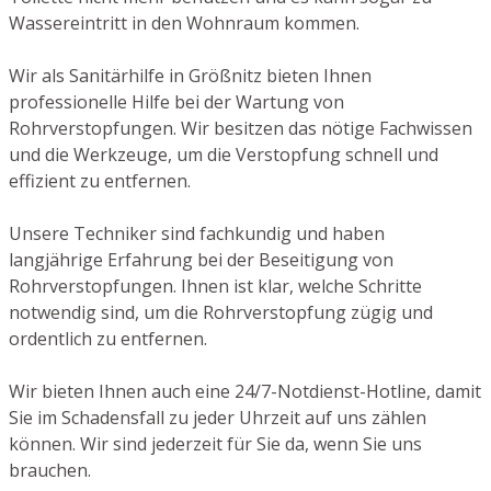
Wassereintritt in den Wohnraum kommen.
Wir als Sanitärhilfe in Größnitz bieten Ihnen
professionelle Hilfe bei der Wartung von
Rohrverstopfungen. Wir besitzen das nötige Fachwissen
und die Werkzeuge, um die Verstopfung schnell und
effizient zu entfernen.
Unsere Techniker sind fachkundig und haben
langjährige Erfahrung bei der Beseitigung von
Rohrverstopfungen. Ihnen ist klar, welche Schritte
notwendig sind, um die Rohrverstopfung zügig und
ordentlich zu entfernen.
Wir bieten Ihnen auch eine 24/7-Notdienst-Hotline, damit
Sie im Schadensfall zu jeder Uhrzeit auf uns zählen
können. Wir sind jederzeit für Sie da, wenn Sie uns
brauchen.