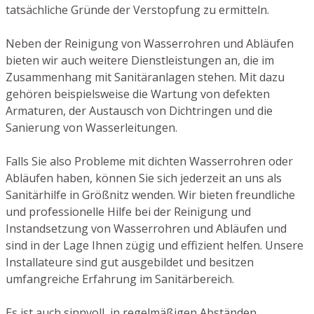
tatsächliche Gründe der Verstopfung zu ermitteln.
Neben der Reinigung von Wasserrohren und Abläufen
bieten wir auch weitere Dienstleistungen an, die im
Zusammenhang mit Sanitäranlagen stehen. Mit dazu
gehören beispielsweise die Wartung von defekten
Armaturen, der Austausch von Dichtringen und die
Sanierung von Wasserleitungen.
Falls Sie also Probleme mit dichten Wasserrohren oder
Abläufen haben, können Sie sich jederzeit an uns als
Sanitärhilfe in Größnitz wenden. Wir bieten freundliche
und professionelle Hilfe bei der Reinigung und
Instandsetzung von Wasserrohren und Abläufen und
sind in der Lage Ihnen zügig und effizient helfen. Unsere
Installateure sind gut ausgebildet und besitzen
umfangreiche Erfahrung im Sanitärbereich.
Es ist auch sinnvoll, in regelmäßigen Abständen