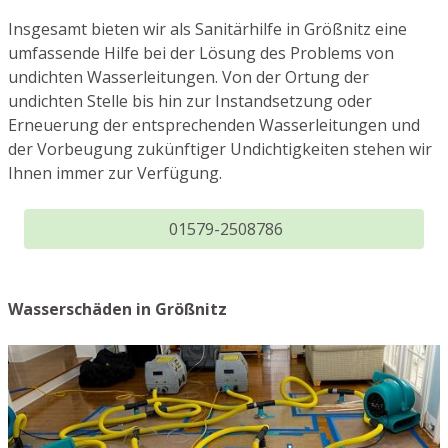
Insgesamt bieten wir als Sanitärhilfe in Größnitz eine
umfassende Hilfe bei der Lösung des Problems von
undichten Wasserleitungen. Von der Ortung der
undichten Stelle bis hin zur Instandsetzung oder
Erneuerung der entsprechenden Wasserleitungen und
der Vorbeugung zukünftiger Undichtigkeiten stehen wir
Ihnen immer zur Verfügung.
01579-2508786
Wasserschäden in Größnitz