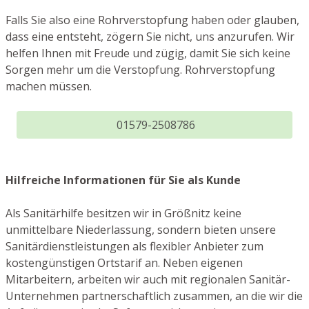
Falls Sie also eine Rohrverstopfung haben oder glauben,
dass eine entsteht, zögern Sie nicht, uns anzurufen. Wir
helfen Ihnen mit Freude und zügig, damit Sie sich keine
Sorgen mehr um die Verstopfung. Rohrverstopfung
machen müssen.
01579-2508786
Hilfreiche Informationen für Sie als Kunde
Als Sanitärhilfe besitzen wir in Größnitz keine
unmittelbare Niederlassung, sondern bieten unsere
Sanitärdienstleistungen als flexibler Anbieter zum
kostengünstigen Ortstarif an. Neben eigenen
Mitarbeitern, arbeiten wir auch mit regionalen Sanitär-
Unternehmen partnerschaftlich zusammen, an die wir die