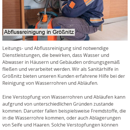
Leitungs- und Abflussreinigung sind notwendige
Dienstleistungen, die bewirken, dass Wasser und
Abwasser in Häusern und Gebäuden ordnungsgemäß
fließen und verarbeitet werden. Wir als Sanitärhilfe in
Größnitz bieten unseren Kunden erfahrene Hilfe bei der
Reinigung von Wasserrohren und Abläufen.
Eine Verstopfung von Wasserrohren und Abläufen kann
aufgrund von unterschiedlichen Gründen zustande
kommen. Darunter fallen beispielsweise Fremdstoffe, die
in die Wasserrohre kommen, oder auch Ablagerungen
von Seife und Haaren. Solche Verstopfungen können