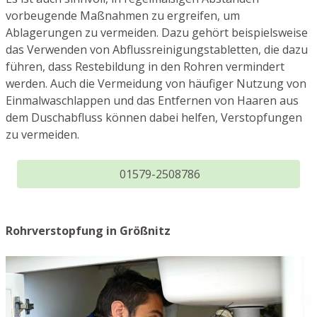
vorbeugende Maßnahmen zu ergreifen, um
Ablagerungen zu vermeiden. Dazu gehört beispielsweise
das Verwenden von Abflussreinigungstabletten, die dazu
führen, dass Restebildung in den Rohren vermindert
werden. Auch die Vermeidung von häufiger Nutzung von
Einmalwaschlappen und das Entfernen von Haaren aus
dem Duschabfluss können dabei helfen, Verstopfungen
zu vermeiden.
01579-2508786
Rohrverstopfung in Größnitz