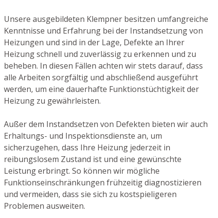
Unsere ausgebildeten Klempner besitzen umfangreiche
Kenntnisse und Erfahrung bei der Instandsetzung von
Heizungen und sind in der Lage, Defekte an Ihrer
Heizung schnell und zuverlässig zu erkennen und zu
beheben. In diesen Fällen achten wir stets darauf, dass
alle Arbeiten sorgfältig und abschließend ausgeführt
werden, um eine dauerhafte Funktionstüchtigkeit der
Heizung zu gewährleisten.
Außer dem Instandsetzen von Defekten bieten wir auch
Erhaltungs- und Inspektionsdienste an, um
sicherzugehen, dass Ihre Heizung jederzeit in
reibungslosem Zustand ist und eine gewünschte
Leistung erbringt. So können wir mögliche
Funktionseinschränkungen frühzeitig diagnostizieren
und vermeiden, dass sie sich zu kostspieligeren
Problemen ausweiten.