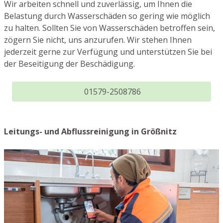
Wir arbeiten schnell und zuverlässig, um Ihnen die
Belastung durch Wasserschäden so gering wie möglich
zu halten. Sollten Sie von Wasserschäden betroffen sein,
zögern Sie nicht, uns anzurufen. Wir stehen Ihnen
jederzeit gerne zur Verfügung und unterstützen Sie bei
der Beseitigung der Beschädigung.
01579-2508786
Leitungs- und Abflussreinigung in Größnitz