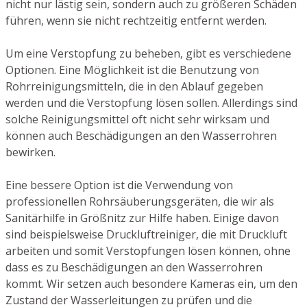
nicht nur lästig sein, sondern auch zu größeren Schäden
führen, wenn sie nicht rechtzeitig entfernt werden.
Um eine Verstopfung zu beheben, gibt es verschiedene
Optionen. Eine Möglichkeit ist die Benutzung von
Rohrreinigungsmitteln, die in den Ablauf gegeben
werden und die Verstopfung lösen sollen. Allerdings sind
solche Reinigungsmittel oft nicht sehr wirksam und
können auch Beschädigungen an den Wasserrohren
bewirken.
Eine bessere Option ist die Verwendung von
professionellen Rohrsäuberungsgeräten, die wir als
Sanitärhilfe in Größnitz zur Hilfe haben. Einige davon
sind beispielsweise Druckluftreiniger, die mit Druckluft
arbeiten und somit Verstopfungen lösen können, ohne
dass es zu Beschädigungen an den Wasserrohren
kommt. Wir setzen auch besondere Kameras ein, um den
Zustand der Wasserleitungen zu prüfen und die