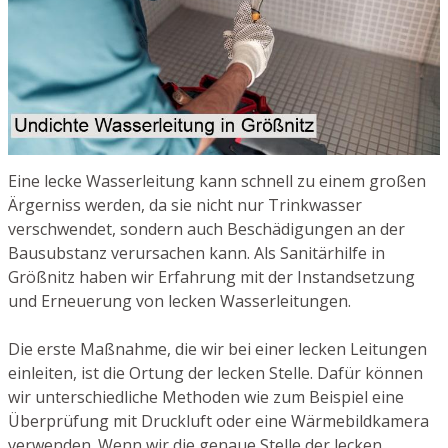
Eine lecke Wasserleitung kann schnell zu einem großen
Ärgerniss werden, da sie nicht nur Trinkwasser
verschwendet, sondern auch Beschädigungen an der
Bausubstanz verursachen kann. Als Sanitärhilfe in
Größnitz haben wir Erfahrung mit der Instandsetzung
und Erneuerung von lecken Wasserleitungen.
Die erste Maßnahme, die wir bei einer lecken Leitungen
einleiten, ist die Ortung der lecken Stelle. Dafür können
wir unterschiedliche Methoden wie zum Beispiel eine
Überprüfung mit Druckluft oder eine Wärmebildkamera
verwenden. Wenn wir die genaue Stelle der lecken