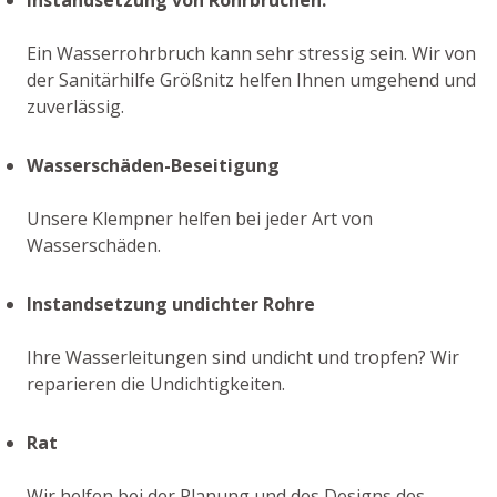
Ein Wasserrohrbruch kann sehr stressig sein. Wir von
der Sanitärhilfe Größnitz helfen Ihnen umgehend und
zuverlässig.
Wasserschäden-Beseitigung
Unsere Klempner helfen bei jeder Art von
Wasserschäden.
Instandsetzung undichter Rohre
Ihre Wasserleitungen sind undicht und tropfen? Wir
reparieren die Undichtigkeiten.
Rat
Wir helfen bei der Planung und des Designs des