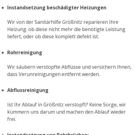
Instandsetzung beschädigter Heizungen
Wir von der Sanitärhilfe Größnitz reparieren Ihre
Heizung. ob diese nicht mehr die benötigte Leistung
liefert, oder ob diese komplett defekt ist.
Rohrreinigung
Wir säubern verstopfte Abflüsse und versichern Ihnen,
dass Verunreinigungen entfernt werden.
Abflussreinigung
Ist Ihr Ablauf in Größnitz verstopft? Keine Sorge, wir
kümmern uns darum und machen den Ablauf wieder
frei.
Instandsetzung von Rohrbrüchen: