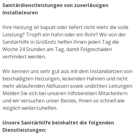
Sanitärdienstleistungen von zuverlässigen
Installateuren
Ihre Heizung ist kaputt oder liefert nicht mehr die volle
Leistung? Tropft ein Hahn oder ein Rohr? Wir von der
Sanitärhilfe in Größnitz helfen Ihnen jeden Tag die
Woche 24 Stunden am Tag, damit Folgeschäden
verhindert werden.
Wir kennen uns sehr gut aus mit dem Instandsetzen von
beschädigten Heizungen, leckenden Hähnen und nicht
mehr ablaufenden Abflüssen sowie undichten Leitungen.
Melden Sie sich bei unseren hilfsbereiten Mitarbeitern
und wir versuchen unser Bestes, Ihnen so schnell wie
möglich weiterzuhelfen.
Unsere Sanitärhilfe beinhaltet die folgenden
Dienstleistungen: