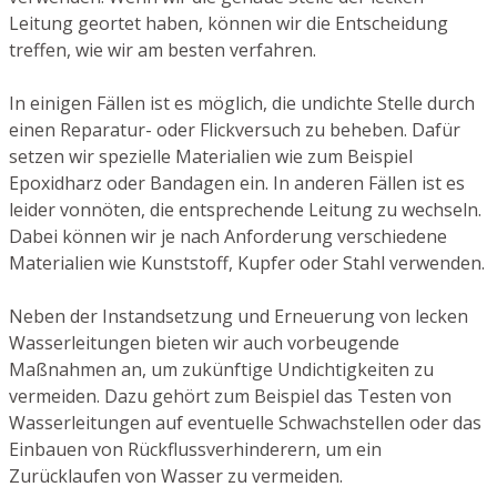
Leitung geortet haben, können wir die Entscheidung
treffen, wie wir am besten verfahren.
In einigen Fällen ist es möglich, die undichte Stelle durch
einen Reparatur- oder Flickversuch zu beheben. Dafür
setzen wir spezielle Materialien wie zum Beispiel
Epoxidharz oder Bandagen ein. In anderen Fällen ist es
leider vonnöten, die entsprechende Leitung zu wechseln.
Dabei können wir je nach Anforderung verschiedene
Materialien wie Kunststoff, Kupfer oder Stahl verwenden.
Neben der Instandsetzung und Erneuerung von lecken
Wasserleitungen bieten wir auch vorbeugende
Maßnahmen an, um zukünftige Undichtigkeiten zu
vermeiden. Dazu gehört zum Beispiel das Testen von
Wasserleitungen auf eventuelle Schwachstellen oder das
Einbauen von Rückflussverhinderern, um ein
Zurücklaufen von Wasser zu vermeiden.