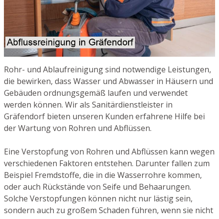
Rohr- und Ablaufreinigung sind notwendige Leistungen,
die bewirken, dass Wasser und Abwasser in Häusern und
Gebäuden ordnungsgemäß laufen und verwendet
werden können. Wir als Sanitärdienstleister in
Gräfendorf bieten unseren Kunden erfahrene Hilfe bei
der Wartung von Rohren und Abflüssen.
Eine Verstopfung von Rohren und Abflüssen kann wegen
verschiedenen Faktoren entstehen. Darunter fallen zum
Beispiel Fremdstoffe, die in die Wasserrohre kommen,
oder auch Rückstände von Seife und Behaarungen.
Solche Verstopfungen können nicht nur lästig sein,
sondern auch zu großem Schaden führen, wenn sie nicht