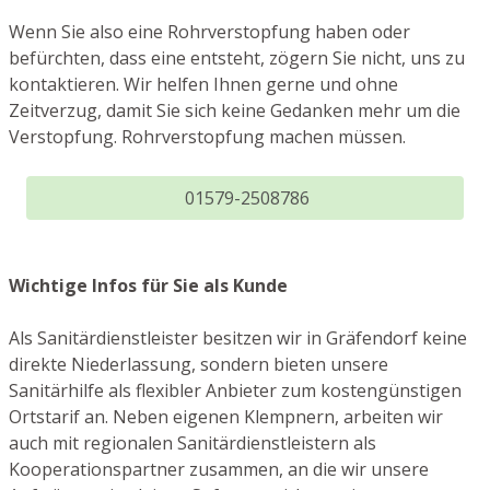
Wenn Sie also eine Rohrverstopfung haben oder
befürchten, dass eine entsteht, zögern Sie nicht, uns zu
kontaktieren. Wir helfen Ihnen gerne und ohne
Zeitverzug, damit Sie sich keine Gedanken mehr um die
Verstopfung. Rohrverstopfung machen müssen.
01579-2508786
Wichtige Infos für Sie als Kunde
Als Sanitärdienstleister besitzen wir in Gräfendorf keine
direkte Niederlassung, sondern bieten unsere
Sanitärhilfe als flexibler Anbieter zum kostengünstigen
Ortstarif an. Neben eigenen Klempnern, arbeiten wir
auch mit regionalen Sanitärdienstleistern als
Kooperationspartner zusammen, an die wir unsere