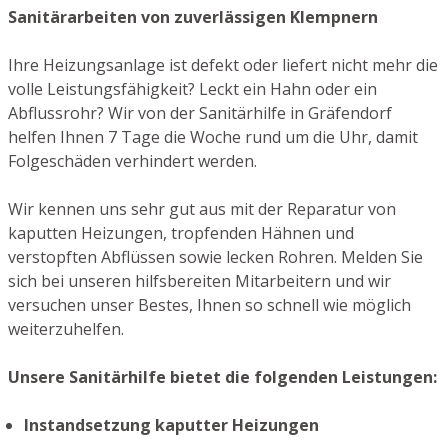
Sanitärarbeiten von zuverlässigen Klempnern
Ihre Heizungsanlage ist defekt oder liefert nicht mehr die
volle Leistungsfähigkeit? Leckt ein Hahn oder ein
Abflussrohr? Wir von der Sanitärhilfe in Gräfendorf
helfen Ihnen 7 Tage die Woche rund um die Uhr, damit
Folgeschäden verhindert werden.
Wir kennen uns sehr gut aus mit der Reparatur von
kaputten Heizungen, tropfenden Hähnen und
verstopften Abflüssen sowie lecken Rohren. Melden Sie
sich bei unseren hilfsbereiten Mitarbeitern und wir
versuchen unser Bestes, Ihnen so schnell wie möglich
weiterzuhelfen.
Unsere Sanitärhilfe bietet die folgenden Leistungen:
Instandsetzung kaputter Heizungen