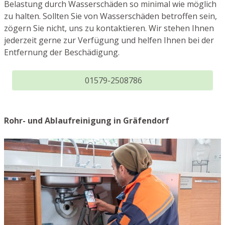
Belastung durch Wasserschäden so minimal wie möglich
zu halten. Sollten Sie von Wasserschäden betroffen sein,
zögern Sie nicht, uns zu kontaktieren. Wir stehen Ihnen
jederzeit gerne zur Verfügung und helfen Ihnen bei der
Entfernung der Beschädigung.
01579-2508786
Rohr- und Ablaufreinigung in Gräfendorf