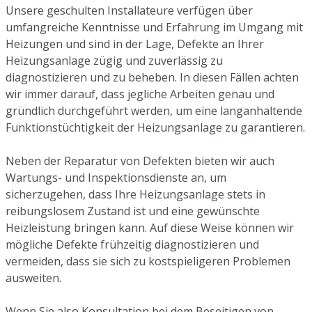
Unsere geschulten Installateure verfügen über
umfangreiche Kenntnisse und Erfahrung im Umgang mit
Heizungen und sind in der Lage, Defekte an Ihrer
Heizungsanlage zügig und zuverlässig zu
diagnostizieren und zu beheben. In diesen Fällen achten
wir immer darauf, dass jegliche Arbeiten genau und
gründlich durchgeführt werden, um eine langanhaltende
Funktionstüchtigkeit der Heizungsanlage zu garantieren.
Neben der Reparatur von Defekten bieten wir auch
Wartungs- und Inspektionsdienste an, um
sicherzugehen, dass Ihre Heizungsanlage stets in
reibungslosem Zustand ist und eine gewünschte
Heizleistung bringen kann. Auf diese Weise können wir
mögliche Defekte frühzeitig diagnostizieren und
vermeiden, dass sie sich zu kostspieligeren Problemen
ausweiten.
Wenn Sie also Konsultation bei dem Beseitigen von