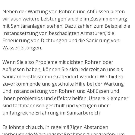
Neben der Wartung von Rohren und Abflüssen bieten
wir auch weitere Leistungen an, die im Zusammenhang
mit Sanitäranlagen stehen. Dazu zählen zum Beispiel die
Instandsetzung von beschädigten Armaturen, die
Erneuerung von Dichtungen und die Sanierung von
Wasserleitungen.
Wenn Sie also Probleme mit dichten Rohren oder
Abflüssen haben, können Sie sich jederzeit an uns als
Sanitärdienstleister in Gräfendorf wenden. Wir bieten
zuvorkommende und geschulte Hilfe bei der Wartung
und Instandsetzung von Rohren und Abflüssen und
Ihnen problemlos und effektiv helfen. Unsere Klempner
sind fachmännisch geschult und verfügen über
umfangreiche Erfahrung im Sanitärbereich.
Es lohnt sich auch, in regelmäßigen Abständen
vorbeugende Wartungsmaßnahmen zu ergreifen, um