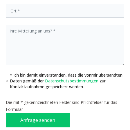
* Ich bin damit einverstanden, dass die vonmir übersandten
Daten gemäß der
Datenschutzbestimmungen
zur
Kontaktaufnahme gespeichert werden.
Die mit * gekennzeichneten Felder sind Pflichtfelder für das
Formular
Anfrage senden