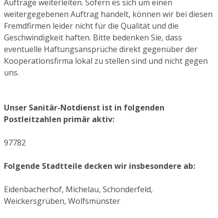
Aufträge weiterleiten. Sofern es sich um einen
weitergegebenen Auftrag handelt, können wir bei diesen
Fremdfirmen leider nicht für die Qualität und die
Geschwindigkeit haften. Bitte bedenken Sie, dass
eventuelle Haftungsansprüche direkt gegenüber der
Kooperationsfirma lokal zu stellen sind und nicht gegen
uns.
Unser Sanitär-Notdienst ist in folgenden
Postleitzahlen primär aktiv:
97782
Folgende Stadtteile decken wir insbesondere ab:
Eidenbacherhof, Michelau, Schonderfeld,
Weickersgrüben, Wolfsmünster