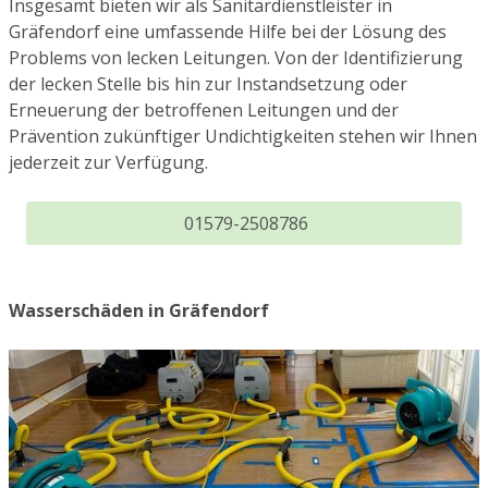
Insgesamt bieten wir als Sanitärdienstleister in
Gräfendorf eine umfassende Hilfe bei der Lösung des
Problems von lecken Leitungen. Von der Identifizierung
der lecken Stelle bis hin zur Instandsetzung oder
Erneuerung der betroffenen Leitungen und der
Prävention zukünftiger Undichtigkeiten stehen wir Ihnen
jederzeit zur Verfügung.
01579-2508786
Wasserschäden in Gräfendorf