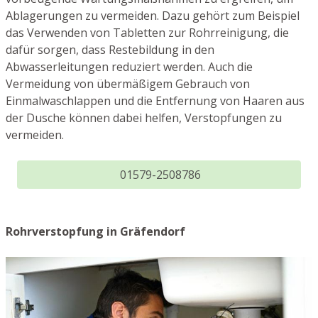
Ablagerungen zu vermeiden. Dazu gehört zum Beispiel
das Verwenden von Tabletten zur Rohrreinigung, die
dafür sorgen, dass Restebildung in den
Abwasserleitungen reduziert werden. Auch die
Vermeidung von übermäßigem Gebrauch von
Einmalwaschlappen und die Entfernung von Haaren aus
der Dusche können dabei helfen, Verstopfungen zu
vermeiden.
01579-2508786
Rohrverstopfung in Gräfendorf