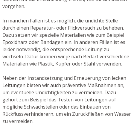
vorgehen.
In manchen Fällen ist es möglich, die undichte Stelle
durch einen Reparatur- oder Flickversuch zu beheben.
Dazu setzen wir spezielle Materialien wie zum Beispiel
Epoxidharz oder Bandagen ein. In anderen Fällen ist es
leider notwendig, die entsprechende Leitung zu
wechseln. Dafür können wir je nach Bedarf verschiedene
Materialien wie Plastik, Kupfer oder Stahl verwenden.
Neben der Instandsetzung und Erneuerung von lecken
Leitungen bieten wir auch präventive Maßnahmen an,
um eventuelle Undichtigkeiten zu vermeiden. Dazu
gehört zum Beispiel das Testen von Leitungen auf
mögliche Schwachstellen oder das Einbauen von
Rückflussverhinderern, um ein Zurückfließen von Wasser
zu vermeiden.