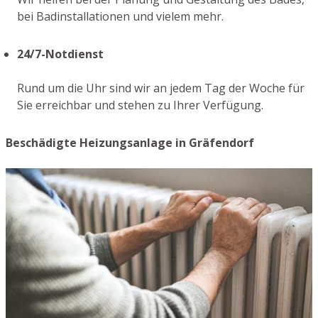
bei Badinstallationen und vielem mehr.
24/7-Notdienst
Rund um die Uhr sind wir an jedem Tag der Woche für
Sie erreichbar und stehen zu Ihrer Verfügung.
Beschädigte Heizungsanlage in Gräfendorf