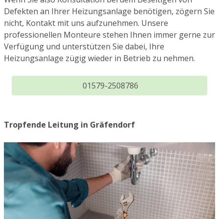
Defekten an Ihrer Heizungsanlage benötigen, zögern Sie
nicht, Kontakt mit uns aufzunehmen. Unsere
professionellen Monteure stehen Ihnen immer gerne zur
Verfügung und unterstützen Sie dabei, Ihre
Heizungsanlage zügig wieder in Betrieb zu nehmen.
01579-2508786
Tropfende Leitung in Gräfendorf