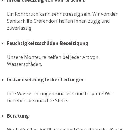
Ein Rohrbruch kann sehr stressig sein. Wir von der
Sanitärhilfe Gräfendorf helfen Ihnen zügig und
zuverlässig.
Feuchtigkeitsschäden-Beseitigung
Unsere Monteure helfen bei jeder Art von
Wasserschäden.
Instandsetzung lecker Leitungen
Ihre Wasserleitungen sind leck und tropfen? Wir
beheben die undichte Stelle.
Beratung
Wir helfen bei der Planung und Gestaltung des Bades,