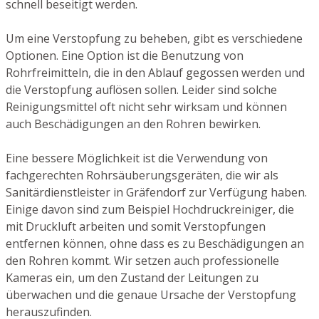
schnell beseitigt werden.
Um eine Verstopfung zu beheben, gibt es verschiedene
Optionen. Eine Option ist die Benutzung von
Rohrfreimitteln, die in den Ablauf gegossen werden und
die Verstopfung auflösen sollen. Leider sind solche
Reinigungsmittel oft nicht sehr wirksam und können
auch Beschädigungen an den Rohren bewirken.
Eine bessere Möglichkeit ist die Verwendung von
fachgerechten Rohrsäuberungsgeräten, die wir als
Sanitärdienstleister in Gräfendorf zur Verfügung haben.
Einige davon sind zum Beispiel Hochdruckreiniger, die
mit Druckluft arbeiten und somit Verstopfungen
entfernen können, ohne dass es zu Beschädigungen an
den Rohren kommt. Wir setzen auch professionelle
Kameras ein, um den Zustand der Leitungen zu
überwachen und die genaue Ursache der Verstopfung
herauszufinden.