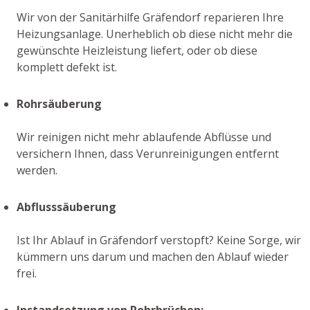
Wir von der Sanitärhilfe Gräfendorf reparieren Ihre
Heizungsanlage. Unerheblich ob diese nicht mehr die
gewünschte Heizleistung liefert, oder ob diese
komplett defekt ist.
Rohrsäuberung
Wir reinigen nicht mehr ablaufende Abflüsse und
versichern Ihnen, dass Verunreinigungen entfernt
werden.
Abflusssäuberung
Ist Ihr Ablauf in Gräfendorf verstopft? Keine Sorge, wir
kümmern uns darum und machen den Ablauf wieder
frei.
Instandsetzung von Rohrbrüchen: