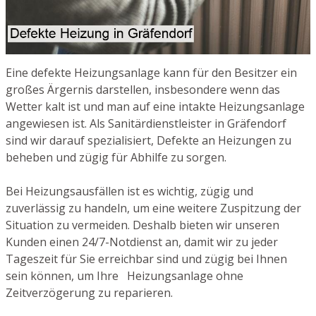
Eine defekte Heizungsanlage kann für den Besitzer ein
großes Ärgernis darstellen, insbesondere wenn das
Wetter kalt ist und man auf eine intakte Heizungsanlage
angewiesen ist. Als Sanitärdienstleister in Gräfendorf
sind wir darauf spezialisiert, Defekte an Heizungen zu
beheben und zügig für Abhilfe zu sorgen.
Bei Heizungsausfällen ist es wichtig, zügig und
zuverlässig zu handeln, um eine weitere Zuspitzung der
Situation zu vermeiden. Deshalb bieten wir unseren
Kunden einen 24/7-Notdienst an, damit wir zu jeder
Tageszeit für Sie erreichbar sind und zügig bei Ihnen
sein können, um Ihre Heizungsanlage ohne
Zeitverzögerung zu reparieren.