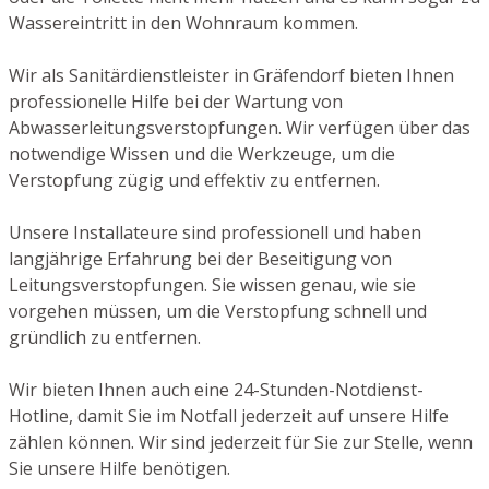
Wassereintritt in den Wohnraum kommen.
Wir als Sanitärdienstleister in Gräfendorf bieten Ihnen
professionelle Hilfe bei der Wartung von
Abwasserleitungsverstopfungen. Wir verfügen über das
notwendige Wissen und die Werkzeuge, um die
Verstopfung zügig und effektiv zu entfernen.
Unsere Installateure sind professionell und haben
langjährige Erfahrung bei der Beseitigung von
Leitungsverstopfungen. Sie wissen genau, wie sie
vorgehen müssen, um die Verstopfung schnell und
gründlich zu entfernen.
Wir bieten Ihnen auch eine 24-Stunden-Notdienst-
Hotline, damit Sie im Notfall jederzeit auf unsere Hilfe
zählen können. Wir sind jederzeit für Sie zur Stelle, wenn
Sie unsere Hilfe benötigen.