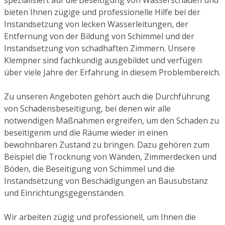
bieten Ihnen zügige und professionelle Hilfe bei der
Instandsetzung von lecken Wasserleitungen, der
Entfernung von der Bildung von Schimmel und der
Instandsetzung von schadhaften Zimmern. Unsere
Klempner sind fachkundig ausgebildet und verfügen
über viele Jahre der Erfahrung in diesem Problembereich.
Zu unseren Angeboten gehört auch die Durchführung
von Schadensbeseitigung, bei denen wir alle
notwendigen Maßnahmen ergreifen, um den Schaden zu
beseitigenm und die Räume wieder in einen
bewohnbaren Zustand zu bringen. Dazu gehören zum
Beispiel die Trocknung von Wänden, Zimmerdecken und
Böden, die Beseitigung von Schimmel und die
Instandsetzung von Beschädigungen an Bausubstanz
und Einrichtungsgegenständen.
Wir arbeiten zügig und professionell, um Ihnen die