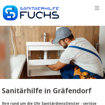
Sanitärhilfe in Gräfendorf
Ihre rund um die Uhr Sanitärdienstleister - seriöse