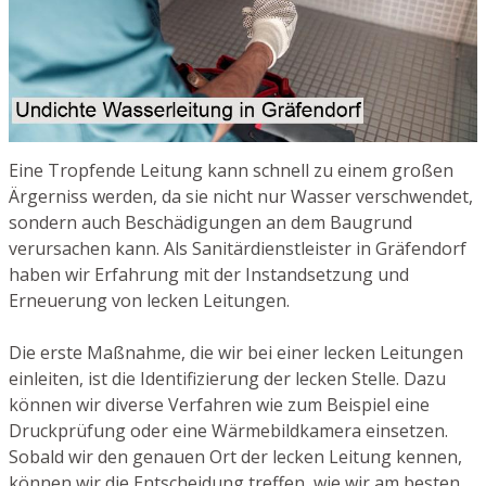
Eine Tropfende Leitung kann schnell zu einem großen
Ärgerniss werden, da sie nicht nur Wasser verschwendet,
sondern auch Beschädigungen an dem Baugrund
verursachen kann. Als Sanitärdienstleister in Gräfendorf
haben wir Erfahrung mit der Instandsetzung und
Erneuerung von lecken Leitungen.
Die erste Maßnahme, die wir bei einer lecken Leitungen
einleiten, ist die Identifizierung der lecken Stelle. Dazu
können wir diverse Verfahren wie zum Beispiel eine
Druckprüfung oder eine Wärmebildkamera einsetzen.
Sobald wir den genauen Ort der lecken Leitung kennen,
können wir die Entscheidung treffen, wie wir am besten