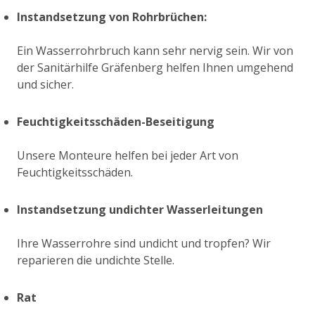
Instandsetzung von Rohrbrüchen:
Ein Wasserrohrbruch kann sehr nervig sein. Wir von
der Sanitärhilfe Gräfenberg helfen Ihnen umgehend
und sicher.
Feuchtigkeitsschäden-Beseitigung
Unsere Monteure helfen bei jeder Art von
Feuchtigkeitsschäden.
Instandsetzung undichter Wasserleitungen
Ihre Wasserrohre sind undicht und tropfen? Wir
reparieren die undichte Stelle.
Rat