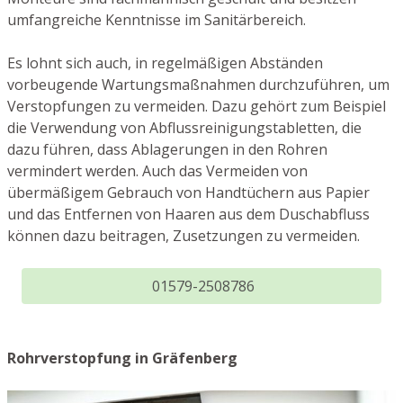
umfangreiche Kenntnisse im Sanitärbereich.
Es lohnt sich auch, in regelmäßigen Abständen
vorbeugende Wartungsmaßnahmen durchzuführen, um
Verstopfungen zu vermeiden. Dazu gehört zum Beispiel
die Verwendung von Abflussreinigungstabletten, die
dazu führen, dass Ablagerungen in den Rohren
vermindert werden. Auch das Vermeiden von
übermäßigem Gebrauch von Handtüchern aus Papier
und das Entfernen von Haaren aus dem Duschabfluss
können dazu beitragen, Zusetzungen zu vermeiden.
01579-2508786
Rohrverstopfung in Gräfenberg