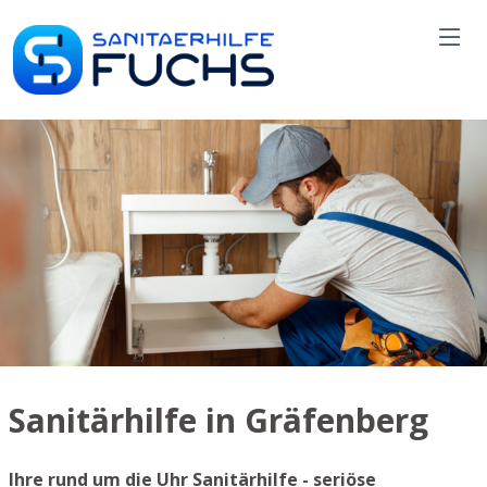
Sanitärhilfe in Gräfenberg
Ihre rund um die Uhr Sanitärhilfe - seriöse