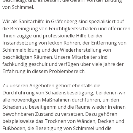
von Schimmel.
Wir als Sanitärhilfe in Gräfenberg sind spezialisiert auf
die Bereinigung von Feuchtigkeitsschäden und offerieren
Ihnen zügige und professionelle Hilfe bei der
Instandsetzung von lecken Rohren, der Entfernung von
Schimmelbildung und der Wiederherstellung von
beschädigten Räumen. Unsere Mitarbeiter sind
fachkundig geschult und verfügen über viele Jahre der
Erfahrung in diesem Problembereich.
Zu unseren Angeboten gehört ebenfalls die
Durchführung von Schadensbeseitigung, bei denen wir
alle notwendigen Maßnahmen durchführen, um den
Schaden zu beseitigenm und die Räume wieder in einen
bewohnbaren Zustand zu versetzen. Dazu gehören
beispielsweise das Trocknen von Wänden, Decken und
Fußböden, die Beseitigung von Schimmel und die