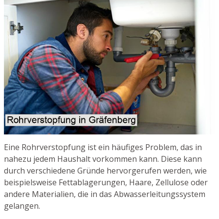
Eine Rohrverstopfung ist ein häufiges Problem, das in
nahezu jedem Haushalt vorkommen kann. Diese kann
durch verschiedene Gründe hervorgerufen werden, wie
beispielsweise Fettablagerungen, Haare, Zellulose oder
andere Materialien, die in das Abwasserleitungssystem
gelangen.