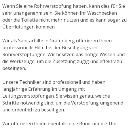
Wenn Sie eine Rohrverstopfung haben, kann dies für Sie
sehr unangenehm sein. Sie können Ihr Waschbecken
oder die Toilette nicht mehr nutzen und es kann sogar zu
Überflutungen kommen.
Wir als Sanitärhilfe in Gräfenberg offerieren Ihnen
professionelle Hilfe bei der Beseitigung von
Rohrverstopfungen. Wir besitzen das nötige Wissen und
die Werkzeuge, um die Zusetzung zügig und effektiv zu
beseitigen.
Unsere Techniker sind professionell und haben
langjährige Erfahrung im Umgang mit
Leitungsverstopfungen. Sie wissen genau, welche
Schritte notwendig sind, um die Verstopfung umgehend
und ordentlich zu beseitigen.
Wir offerieren Ihnen ebenfalls eine Rund-um-die-Uhr-