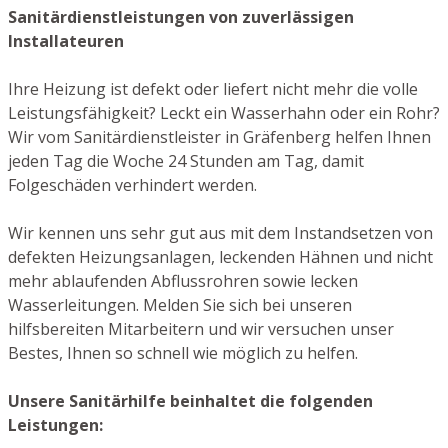
Sanitärdienstleistungen von zuverlässigen
Installateuren
Ihre Heizung ist defekt oder liefert nicht mehr die volle
Leistungsfähigkeit? Leckt ein Wasserhahn oder ein Rohr?
Wir vom Sanitärdienstleister in Gräfenberg helfen Ihnen
jeden Tag die Woche 24 Stunden am Tag, damit
Folgeschäden verhindert werden.
Wir kennen uns sehr gut aus mit dem Instandsetzen von
defekten Heizungsanlagen, leckenden Hähnen und nicht
mehr ablaufenden Abflussrohren sowie lecken
Wasserleitungen. Melden Sie sich bei unseren
hilfsbereiten Mitarbeitern und wir versuchen unser
Bestes, Ihnen so schnell wie möglich zu helfen.
Unsere Sanitärhilfe beinhaltet die folgenden
Leistungen: