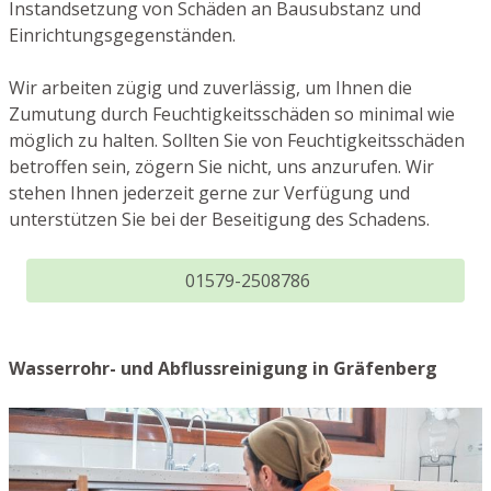
Instandsetzung von Schäden an Bausubstanz und
Einrichtungsgegenständen.
Wir arbeiten zügig und zuverlässig, um Ihnen die
Zumutung durch Feuchtigkeitsschäden so minimal wie
möglich zu halten. Sollten Sie von Feuchtigkeitsschäden
betroffen sein, zögern Sie nicht, uns anzurufen. Wir
stehen Ihnen jederzeit gerne zur Verfügung und
unterstützen Sie bei der Beseitigung des Schadens.
01579-2508786
Wasserrohr- und Abflussreinigung in Gräfenberg