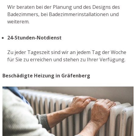
Wir beraten bei der Planung und des Designs des
Badezimmers, bei Badezimmerinstallationen und
weiterem.
24-Stunden-Notdienst
Zu jeder Tageszeit sind wir an jedem Tag der Woche
für Sie zu erreichen und stehen zu Ihrer Verfügung.
Beschädigte Heizung in Gräfenberg