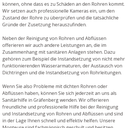
können, ohne dass es zu Schäden an den Rohren kommt.
Wir setzen auch professionelle Kameras ein, um den
Zustand der Rohre zu überprüfen und die tatsächliche
Gründe der Zusetzung herauszufinden.
Neben der Reinigung von Rohren und Abflüssen
offerieren wir auch andere Leistungen an, die im
Zusammenhang mit sanitären Anlagen stehen. Dazu
gehören zum Beispiel die Instandsetzung von nicht mehr
funktionierenden Wasserarmaturen, der Austausch von
Dichtringen und die Instandsetzung von Rohrleitungen.
Wenn Sie also Probleme mit dichten Rohren oder
Abflüssen haben, können Sie sich jederzeit an uns als
Sanitärhilfe in Gräfenberg wenden. Wir offerieren
freundliche und professionelle Hilfe bei der Reinigung
und Instandsetzung von Rohren und Abflüssen und sind
in der Lage Ihnen schnell und effektiv helfen. Unsere
Monteure sind fachmännisch geschult und besitzen