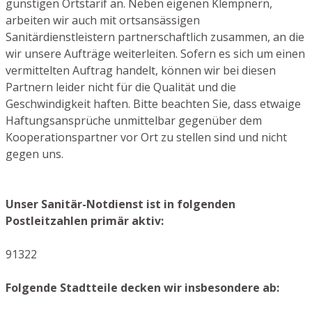
günstigen Ortstarif an. Neben eigenen Klempnern,
arbeiten wir auch mit ortsansässigen
Sanitärdienstleistern partnerschaftlich zusammen, an die
wir unsere Aufträge weiterleiten. Sofern es sich um einen
vermittelten Auftrag handelt, können wir bei diesen
Partnern leider nicht für die Qualität und die
Geschwindigkeit haften. Bitte beachten Sie, dass etwaige
Haftungsansprüche unmittelbar gegenüber dem
Kooperationspartner vor Ort zu stellen sind und nicht
gegen uns.
Unser Sanitär-Notdienst ist in folgenden
Postleitzahlen primär aktiv:
91322
Folgende Stadtteile decken wir insbesondere ab: