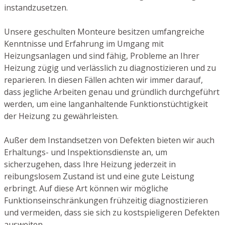
instandzusetzen.
Unsere geschulten Monteure besitzen umfangreiche
Kenntnisse und Erfahrung im Umgang mit
Heizungsanlagen und sind fähig, Probleme an Ihrer
Heizung zügig und verlässlich zu diagnostizieren und zu
reparieren. In diesen Fällen achten wir immer darauf,
dass jegliche Arbeiten genau und gründlich durchgeführt
werden, um eine langanhaltende Funktionstüchtigkeit
der Heizung zu gewährleisten.
Außer dem Instandsetzen von Defekten bieten wir auch
Erhaltungs- und Inspektionsdienste an, um
sicherzugehen, dass Ihre Heizung jederzeit in
reibungslosem Zustand ist und eine gute Leistung
erbringt. Auf diese Art können wir mögliche
Funktionseinschränkungen frühzeitig diagnostizieren
und vermeiden, dass sie sich zu kostspieligeren Defekten
ausweiten.