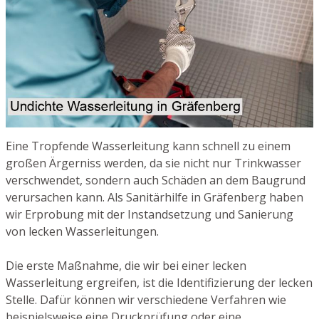
Eine Tropfende Wasserleitung kann schnell zu einem
großen Ärgerniss werden, da sie nicht nur Trinkwasser
verschwendet, sondern auch Schäden an dem Baugrund
verursachen kann. Als Sanitärhilfe in Gräfenberg haben
wir Erprobung mit der Instandsetzung und Sanierung
von lecken Wasserleitungen.
Die erste Maßnahme, die wir bei einer lecken
Wasserleitung ergreifen, ist die Identifizierung der lecken
Stelle. Dafür können wir verschiedene Verfahren wie
beispielsweise eine Druckprüfung oder eine