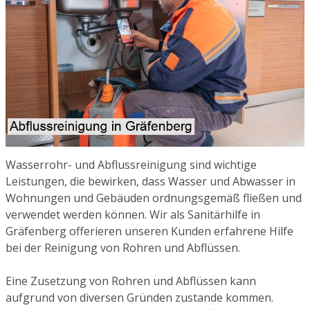
Wasserrohr- und Abflussreinigung sind wichtige
Leistungen, die bewirken, dass Wasser und Abwasser in
Wohnungen und Gebäuden ordnungsgemäß fließen und
verwendet werden können. Wir als Sanitärhilfe in
Gräfenberg offerieren unseren Kunden erfahrene Hilfe
bei der Reinigung von Rohren und Abflüssen.
Eine Zusetzung von Rohren und Abflüssen kann
aufgrund von diversen Gründen zustande kommen.