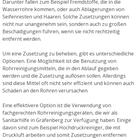
Darunter fallen zum Beispiel Fremdstoffe, die in die
Wasserrohre kommen, oder auch Ablagerungen von
Seifenresten und Haaren. Solche Zusetzungen können
nicht nur unangenehm sein, sondern auch zu großen
Beschädigungen führen, wenn sie nicht rechtzeitig
entfernt werden.
Um eine Zusetzung zu beheben, gibt es unterschiedliche
Optionen. Eine Möglichkeit ist die Benutzung von
Rohrreinigungsmitteln, die in den Ablauf gegeben
werden und die Zusetzung auflösen sollen. Allerdings
sind diese Mittel oft nicht sehr effizient und können auch
Schäden an den Rohren verursachen.
Eine effektivere Option ist die Verwendung von
fachgerechten Rohrreinigungsgeräten, die wir als
Sanitärhilfe in Gräfenberg zur Verfügung haben. Einige
davon sind zum Beispiel Hochdruckreiniger, die mit
Druckluft arbeiten und somit Zusetzungen entfernen