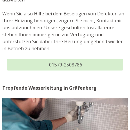
Wenn Sie also Hilfe bei dem Beseitigen von Defekten an
Ihrer Heizung benötigen, zögern Sie nicht, Kontakt mit
uns aufzunehmen. Unsere geschulten Installateure
stehen Ihnen immer gerne zur Verfügung und
unterstützen Sie dabei, Ihre Heizung umgehend wieder
in Betrieb zu nehmen.
01579-2508786
Tropfende Wasserleitung in Gräfenberg