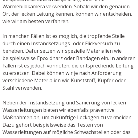
Wärmebildkamera verwenden. Sobald wir den genauen
Ort der lecken Leitung kennen, können wir entscheiden,
wie wir am besten verfahren.
In manchen Fällen ist es möglich, die tropfende Stelle
durch einen Instandsetzungs- oder Flickversuch zu
beheben. Dafür setzen wir spezielle Materialien wie
beispielsweise Epoxidharz oder Bandagen ein. In anderen
Fällen ist es jedoch vonnöten, die entsprechende Leitung
zu ersetzen. Dabei können wir je nach Anforderung
verschiedene Materialien wie Kunststoff, Kupfer oder
Stahl verwenden.
Neben der Instandsetzung und Sanierung von lecken
Wasserleitungen bieten wir ebenfalls präventive
Maßnahmen an, um zukünftige Leckagen zu vermeiden.
Dazu gehört beispielsweise das Testen von
Wasserleitungen auf mögliche Schwachstellen oder das