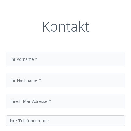
gering wie möglich zu halten.
Kontakt