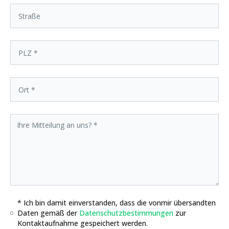
* Ich bin damit einverstanden, dass die vonmir übersandten
Daten gemäß der
Datenschutzbestimmungen
zur
Kontaktaufnahme gespeichert werden.