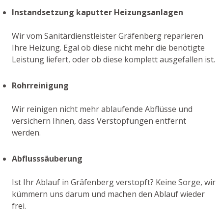
Instandsetzung kaputter Heizungsanlagen
Wir vom Sanitärdienstleister Gräfenberg reparieren
Ihre Heizung. Egal ob diese nicht mehr die benötigte
Leistung liefert, oder ob diese komplett ausgefallen ist.
Rohrreinigung
Wir reinigen nicht mehr ablaufende Abflüsse und
versichern Ihnen, dass Verstopfungen entfernt
werden.
Abflusssäuberung
Ist Ihr Ablauf in Gräfenberg verstopft? Keine Sorge, wir
kümmern uns darum und machen den Ablauf wieder
frei.