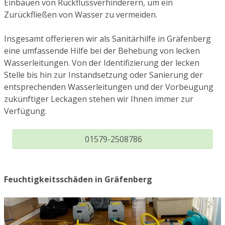
Einbauen von Rückflussverhinderern, um ein
Zurückfließen von Wasser zu vermeiden.
Insgesamt offerieren wir als Sanitärhilfe in Gräfenberg
eine umfassende Hilfe bei der Behebung von lecken
Wasserleitungen. Von der Identifizierung der lecken
Stelle bis hin zur Instandsetzung oder Sanierung der
entsprechenden Wasserleitungen und der Vorbeugung
zukünftiger Leckagen stehen wir Ihnen immer zur
Verfügung.
01579-2508786
Feuchtigkeitsschäden in Gräfenberg