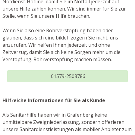
Notdienst-Hotline, damit Sie im Notfall jederzeit auf
unsere Hilfe zählen können. Wir sind immer für Sie zur
Stelle, wenn Sie unsere Hilfe brauchen.
Wenn Sie also eine Rohrverstopfung haben oder
glauben, dass sich eine bildet, zögern Sie nicht, uns
anzurufen. Wir helfen Ihnen jederzeit und ohne
Zeitverzug, damit Sie sich keine Sorgen mehr um die
Verstopfung. Rohrverstopfung machen müssen.
01579-2508786
Hilfreiche Informationen für Sie als Kunde
Als Sanitärhilfe haben wir in Gräfenberg keine
unmittelbare Zweigniederlassung, sondern offerieren
unsere Sanitärdienstleistungen als mobiler Anbieter zum