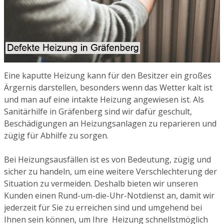
Eine kaputte Heizung kann für den Besitzer ein großes
Ärgernis darstellen, besonders wenn das Wetter kalt ist
und man auf eine intakte Heizung angewiesen ist. Als
Sanitärhilfe in Gräfenberg sind wir dafür geschult,
Beschädigungen an Heizungsanlagen zu reparieren und
zügig für Abhilfe zu sorgen.
Bei Heizungsausfällen ist es von Bedeutung, zügig und
sicher zu handeln, um eine weitere Verschlechterung der
Situation zu vermeiden. Deshalb bieten wir unseren
Kunden einen Rund-um-die-Uhr-Notdienst an, damit wir
jederzeit für Sie zu erreichen sind und umgehend bei
Ihnen sein können, um Ihre Heizung schnellstmöglich