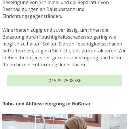
Beseitigung von Schimmel und die Reparatur von
Beschädigungen an Bausubstanz und
Einrichtungsgegenständen.
Wir arbeiten zügig und zuverlässig, um Ihnen die
Belastung durch Feuchtigkeitsschäden so gering wie
möglich zu halten. Sollten Sie von Feuchtigkeitsschäden
betroffen sein, zögern Sie nicht, uns zu kontaktieren. Wir
stehen Ihnen jederzeit gerne zur Verfügung und helfen
Ihnen bei der Entfernung der Schäden.
01579-2508786
Rohr- und Abflussreinigung in Goßmar