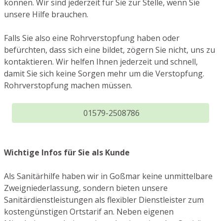
können. Wir sind jederzeit für Sie zur Stelle, wenn Sie
unsere Hilfe brauchen.
Falls Sie also eine Rohrverstopfung haben oder
befürchten, dass sich eine bildet, zögern Sie nicht, uns zu
kontaktieren. Wir helfen Ihnen jederzeit und schnell,
damit Sie sich keine Sorgen mehr um die Verstopfung.
Rohrverstopfung machen müssen.
01579-2508786
Wichtige Infos für Sie als Kunde
Als Sanitärhilfe haben wir in Goßmar keine unmittelbare
Zweigniederlassung, sondern bieten unsere
Sanitärdienstleistungen als flexibler Dienstleister zum
kostengünstigen Ortstarif an. Neben eigenen