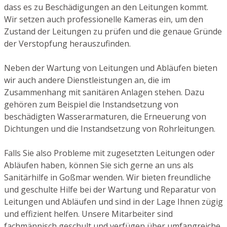
dass es zu Beschädigungen an den Leitungen kommt.
Wir setzen auch professionelle Kameras ein, um den
Zustand der Leitungen zu prüfen und die genaue Gründe
der Verstopfung herauszufinden.
Neben der Wartung von Leitungen und Abläufen bieten
wir auch andere Dienstleistungen an, die im
Zusammenhang mit sanitären Anlagen stehen. Dazu
gehören zum Beispiel die Instandsetzung von
beschädigten Wasserarmaturen, die Erneuerung von
Dichtungen und die Instandsetzung von Rohrleitungen.
Falls Sie also Probleme mit zugesetzten Leitungen oder
Abläufen haben, können Sie sich gerne an uns als
Sanitärhilfe in Goßmar wenden. Wir bieten freundliche
und geschulte Hilfe bei der Wartung und Reparatur von
Leitungen und Abläufen und sind in der Lage Ihnen zügig
und effizient helfen. Unsere Mitarbeiter sind
fachmännisch geschult und verfügen über umfangreiche