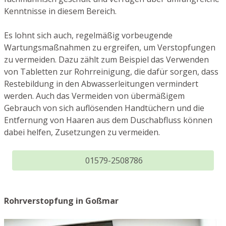
Kenntnisse in diesem Bereich.
Es lohnt sich auch, regelmäßig vorbeugende
Wartungsmaßnahmen zu ergreifen, um Verstopfungen
zu vermeiden. Dazu zählt zum Beispiel das Verwenden
von Tabletten zur Rohrreinigung, die dafür sorgen, dass
Restebildung in den Abwasserleitungen vermindert
werden. Auch das Vermeiden von übermäßigem
Gebrauch von sich auflösenden Handtüchern und die
Entfernung von Haaren aus dem Duschabfluss können
dabei helfen, Zusetzungen zu vermeiden.
01579-2508786
Rohrverstopfung in Goßmar