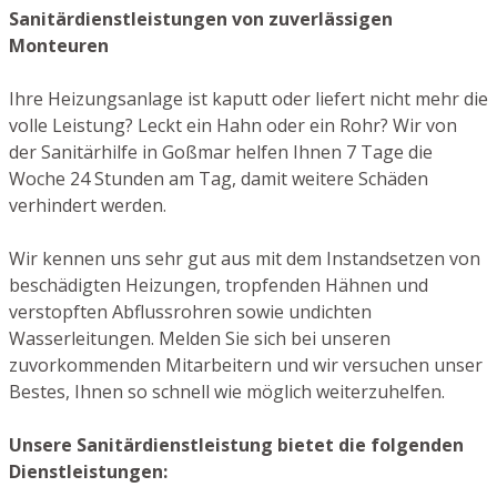
Sanitärdienstleistungen von zuverlässigen
Monteuren
Ihre Heizungsanlage ist kaputt oder liefert nicht mehr die
volle Leistung? Leckt ein Hahn oder ein Rohr? Wir von
der Sanitärhilfe in Goßmar helfen Ihnen 7 Tage die
Woche 24 Stunden am Tag, damit weitere Schäden
verhindert werden.
Wir kennen uns sehr gut aus mit dem Instandsetzen von
beschädigten Heizungen, tropfenden Hähnen und
verstopften Abflussrohren sowie undichten
Wasserleitungen. Melden Sie sich bei unseren
zuvorkommenden Mitarbeitern und wir versuchen unser
Bestes, Ihnen so schnell wie möglich weiterzuhelfen.
Unsere Sanitärdienstleistung bietet die folgenden
Dienstleistungen: