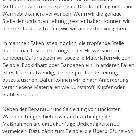
Methoden wie zum Beispiel eine Druckprüfung oder eine
Wärmebildkamera verwenden. Wenn wir die genaue
Stelle der undichten Leitung geortet haben, können wir
die Entscheidung treffen, wie wir am besten vorgehen.
In manchen Fällen ist es möglich, die tropfende Stelle
durch einen Instandsetzungs- oder Flickversuch zu
beheben. Dafür setzen wir spezielle Materialien wie zum
Beispiel Epoxidharz oder Bandagen ein. In anderen Fällen
ist es leider notwendig, die entsprechende Leitung
auszutauschen. Dafür können wir je nach Anforderung
verschiedene Materialien wie Kunststoff, Kupfer oder
Stahl einsetzen.
Neben der Reparatur und Sanierung von undichten
Wasserleitungen bieten wir auch vorbeugende
Maßnahmen an, um zukünftige Undichtigkeiten zu
vermeiden. Dazu zählt zum Beispiel die Überprüfung von