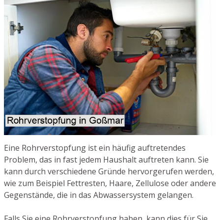
Eine Rohrverstopfung ist ein häufig auftretendes
Problem, das in fast jedem Haushalt auftreten kann. Sie
kann durch verschiedene Gründe hervorgerufen werden,
wie zum Beispiel Fettresten, Haare, Zellulose oder andere
Gegenstände, die in das Abwassersystem gelangen.
Falls Sie eine Rohrverstopfung haben, kann dies für Sie