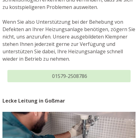
zu kostspieligeren Problemen ausweiten.
Wenn Sie also Unterstützung bei der Behebung von
Defekten an Ihrer Heizungsanlage benötigen, zögern Sie
nicht, uns anzurufen. Unsere ausgebildeten Klempner
stehen Ihnen jederzeit gerne zur Verfügung und
unterstützen Sie dabei, Ihre Heizungsanlage schnell
wieder in Betrieb zu nehmen.
01579-2508786
Lecke Leitung in Goßmar