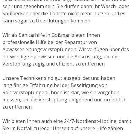
sehr unangenehm sein. Sie dürfen dann Ihr Wasch- oder
Spülbecken oder die Toilette nicht mehr nutzen und es
kann sogar zu Überflutungen kommen.
Wir als Sanitärhilfe in Goßmar bieten Ihnen
professionelle Hilfe bei der Reparatur von
Abwasserleitungsverstopfungen. Wir verfügen über das
notwendige Fachwissen und die Ausrüstung, um die
Verstopfung zügig und effizient zu entfernen.
Unsere Techniker sind gut ausgebildet und haben
langjährige Erfahrung bei der Beseitigung von
Rohrverstopfungen. Ihnen ist klar, wie sie vorgehen
müssen, um die Verstopfung umgehend und ordentlich
zu entfernen.
Wir bieten Ihnen auch eine 24/7-Notdienst-Hotline, damit
Sie im Notfall zu jeder Uhrzeit auf unsere Hilfe zählen