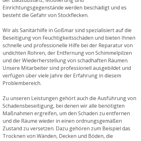
Einrichtungsgegenstände werden beschädigt und es
besteht die Gefahr von Stockflecken.
Wir als Sanitärhilfe in Goßmar sind spezialisiert auf die
Beseitigung von Feuchtigkeitsschäden und bieten Ihnen
schnelle und professionelle Hilfe bei der Reparatur von
undichten Rohren, der Entfernung von Schimmelpilzen
und der Wiederherstellung von schadhaften Räumen.
Unsere Mitarbeiter sind professionell ausgebildet und
verfügen über viele Jahre der Erfahrung in diesem
Problembereich.
Zu unseren Leistungen gehört auch die Ausführung von
Schadensbeseitigung, bei denen wir alle benötigten
Maßnahmen ergreifen, um den Schaden zu entfernen
und die Räume wieder in einen ordnungsgemäßen
Zustand zu versetzen. Dazu gehören zum Beispiel das
Trocknen von Wänden, Decken und Böden, die