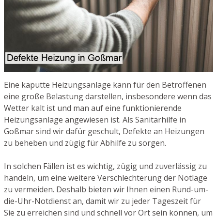
Eine kaputte Heizungsanlage kann für den Betroffenen
eine große Belastung darstellen, insbesondere wenn das
Wetter kalt ist und man auf eine funktionierende
Heizungsanlage angewiesen ist. Als Sanitärhilfe in
Goßmar sind wir dafür geschult, Defekte an Heizungen
zu beheben und zügig für Abhilfe zu sorgen.
In solchen Fällen ist es wichtig, zügig und zuverlässig zu
handeln, um eine weitere Verschlechterung der Notlage
zu vermeiden. Deshalb bieten wir Ihnen einen Rund-um-
die-Uhr-Notdienst an, damit wir zu jeder Tageszeit für
Sie zu erreichen sind und schnell vor Ort sein können, um