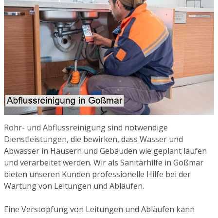
Rohr- und Abflussreinigung sind notwendige
Dienstleistungen, die bewirken, dass Wasser und
Abwasser in Häusern und Gebäuden wie geplant laufen
und verarbeitet werden. Wir als Sanitärhilfe in Goßmar
bieten unseren Kunden professionelle Hilfe bei der
Wartung von Leitungen und Abläufen.
Eine Verstopfung von Leitungen und Abläufen kann