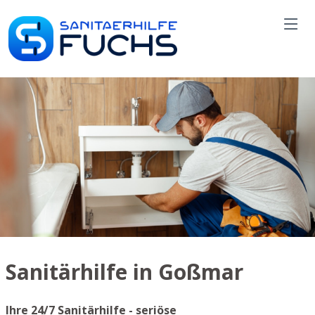
Sanitärhilfe in Goßmar
Ihre 24/7 Sanitärhilfe - seriöse