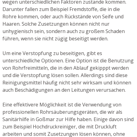
wegen unterschiedlichen Faktoren zustande kommen.
Darunter fallen zum Beispiel Fremdstoffe, die in die
Rohre kommen, oder auch Rückstände von Seife und
Haaren. Solche Zusetzungen können nicht nur
unhygienisch sein, sondern auch zu großem Schaden
führen, wenn sie nicht zügig beseitigt werden.
Um eine Verstopfung zu beseitigen, gibt es
unterschiedliche Optionen. Eine Option ist die Benutzung
von Rohrfreimitteln, die in den Ablauf gekipppt werden
und die Verstopfung lösen sollen. Allerdings sind diese
Reinigungsmittel häufig nicht sehr wirksam und können
auch Beschädigungen an den Leitungen verursachen.
Eine effektivere Möglichkeit ist die Verwendung von
professionellen Rohrsäuberungsgeräten, die wir als
Sanitärhilfe in Goßmar zur Hilfe haben. Einige davon sind
zum Beispiel Hochdruckreiniger, die mit Druckluft
arbeiten und somit Zusetzungen lösen können, ohne