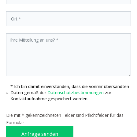
* Ich bin damit einverstanden, dass die vonmir übersandten
Daten gemäß der
Datenschutzbestimmungen
zur
Kontaktaufnahme gespeichert werden.
Die mit * gekennzeichneten Felder sind Pflichtfelder für das
Formular
Anfrage senden