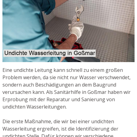
Eine undichte Leitung kann schnell zu einem großen
Problem werden, da sie nicht nur Wasser verschwendet,
sondern auch Beschädigungen an dem Baugrund
verursachen kann. Als Sanitärhilfe in Goßmar haben wir
Erprobung mit der Reparatur und Sanierung von
undichten Wasserleitungen.
Die erste Maßnahme, die wir bei einer undichten
Wasserleitung ergreifen, ist die Identifizierung der
undichten Stelle. Dafür können wir verschiedene