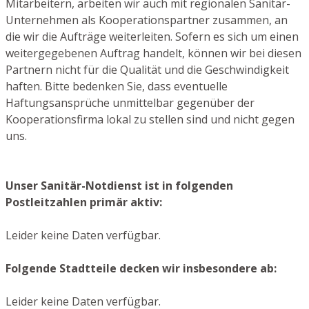
Mitarbeitern, arbeiten wir auch mit regionalen Sanitär-
Unternehmen als Kooperationspartner zusammen, an
die wir die Aufträge weiterleiten. Sofern es sich um einen
weitergegebenen Auftrag handelt, können wir bei diesen
Partnern nicht für die Qualität und die Geschwindigkeit
haften. Bitte bedenken Sie, dass eventuelle
Haftungsansprüche unmittelbar gegenüber der
Kooperationsfirma lokal zu stellen sind und nicht gegen
uns.
Unser Sanitär-Notdienst ist in folgenden
Postleitzahlen primär aktiv:
Leider keine Daten verfügbar.
Folgende Stadtteile decken wir insbesondere ab:
Leider keine Daten verfügbar.