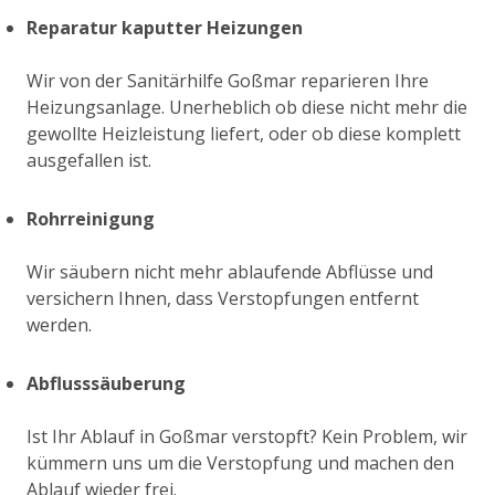
Reparatur kaputter Heizungen
Wir von der Sanitärhilfe Goßmar reparieren Ihre
Heizungsanlage. Unerheblich ob diese nicht mehr die
gewollte Heizleistung liefert, oder ob diese komplett
ausgefallen ist.
Rohrreinigung
Wir säubern nicht mehr ablaufende Abflüsse und
versichern Ihnen, dass Verstopfungen entfernt
werden.
Abflusssäuberung
Ist Ihr Ablauf in Goßmar verstopft? Kein Problem, wir
kümmern uns um die Verstopfung und machen den
Ablauf wieder frei.