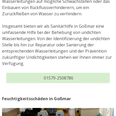
Wasserleitungen auf mögliche Schwachstellen oder das
Einbauen von Rückflussverhinderern, um ein
Zurückfließen von Wasser zu verhindern.
Insgesamt bieten wir als Sanitärhilfe in Goßmar eine
umfassende Hilfe bei der Behebung von undichten
Wasserleitungen. Von der Identifizierung der undichten
Stelle bis hin zur Reparatur oder Sanierung der
entsprechenden Wasserleitungen und der Prävention
zukünftiger Undichtigkeiten stehen wir Ihnen immer zur
Verfügung.
01579-2508786
Feuchtigkeitsschäden in Goßmar