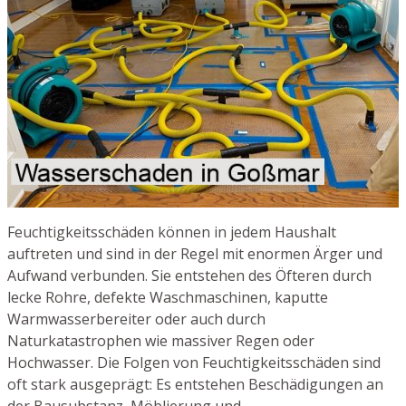
Feuchtigkeitsschäden können in jedem Haushalt
auftreten und sind in der Regel mit enormen Ärger und
Aufwand verbunden. Sie entstehen des Öfteren durch
lecke Rohre, defekte Waschmaschinen, kaputte
Warmwasserbereiter oder auch durch
Naturkatastrophen wie massiver Regen oder
Hochwasser. Die Folgen von Feuchtigkeitsschäden sind
oft stark ausgeprägt: Es entstehen Beschädigungen an
der Bausubstanz, Möblierung und