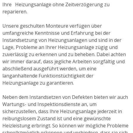
Ihre Heizungsanlage ohne Zeitverzögerung zu
reparieren.
Unsere geschulten Monteure verfügen über
umfangreiche Kenntnisse und Erfahrung bei der
Instandsetzung von Heizungsanlagen und sind in der
Lage, Probleme an Ihrer Heizungsanlage zügig und
zuverlässig zu erkennen und zu beheben. Dabei achten
wir immer darauf, dass jegliche Arbeiten sorgfältig und
abschließend ausgeführt werden, um eine
langanhaltende Funktionstüchtigkeit der
Heizungsanlage zu garantieren.
Neben dem Instandsetzen von Defekten bieten wir auch
Wartungs- und Inspektionsdienste an, um
sicherzustellen, dass Ihre Heizungsanlage jederzeit in
reibungslosem Zustand ist und eine gewünschte
Heizleistung erbringt. So können wir mögliche Probleme
schnellstmöglich erkennen und verhindern, dass sie sich