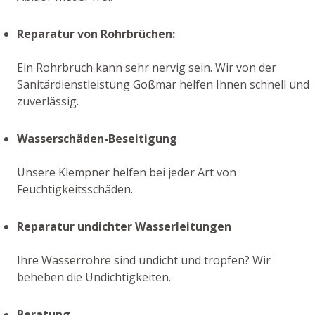
Reparatur von Rohrbrüchen:
Ein Rohrbruch kann sehr nervig sein. Wir von der
Sanitärdienstleistung Goßmar helfen Ihnen schnell und
zuverlässig.
Wasserschäden-Beseitigung
Unsere Klempner helfen bei jeder Art von
Feuchtigkeitsschäden.
Reparatur undichter Wasserleitungen
Ihre Wasserrohre sind undicht und tropfen? Wir
beheben die Undichtigkeiten.
Beratung