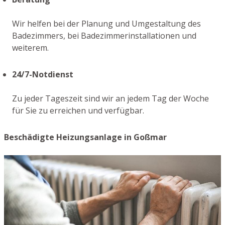
Wir helfen bei der Planung und Umgestaltung des
Badezimmers, bei Badezimmerinstallationen und
weiterem.
24/7-Notdienst
Zu jeder Tageszeit sind wir an jedem Tag der Woche
für Sie zu erreichen und verfügbar.
Beschädigte Heizungsanlage in Goßmar