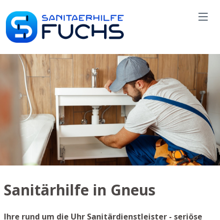
Sanitärhilfe in Gneus
Ihre rund um die Uhr Sanitärdienstleister - seriöse