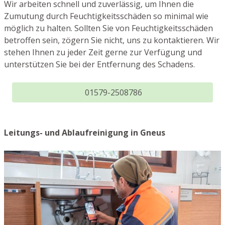
Wir arbeiten schnell und zuverlässig, um Ihnen die
Zumutung durch Feuchtigkeitsschäden so minimal wie
möglich zu halten. Sollten Sie von Feuchtigkeitsschäden
betroffen sein, zögern Sie nicht, uns zu kontaktieren. Wir
stehen Ihnen zu jeder Zeit gerne zur Verfügung und
unterstützen Sie bei der Entfernung des Schadens.
01579-2508786
Leitungs- und Ablaufreinigung in Gneus