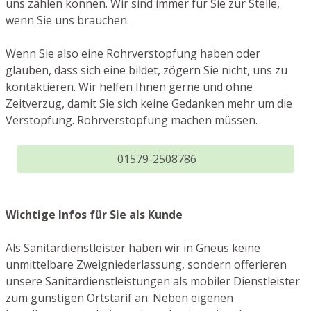
uns zählen können. Wir sind immer für Sie zur Stelle,
wenn Sie uns brauchen.
Wenn Sie also eine Rohrverstopfung haben oder
glauben, dass sich eine bildet, zögern Sie nicht, uns zu
kontaktieren. Wir helfen Ihnen gerne und ohne
Zeitverzug, damit Sie sich keine Gedanken mehr um die
Verstopfung. Rohrverstopfung machen müssen.
01579-2508786
Wichtige Infos für Sie als Kunde
Als Sanitärdienstleister haben wir in Gneus keine
unmittelbare Zweigniederlassung, sondern offerieren
unsere Sanitärdienstleistungen als mobiler Dienstleister
zum günstigen Ortstarif an. Neben eigenen