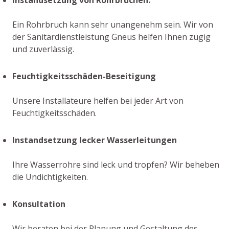
Ein Rohrbruch kann sehr unangenehm sein. Wir von
der Sanitärdienstleistung Gneus helfen Ihnen zügig
und zuverlässig.
Feuchtigkeitsschäden-Beseitigung
Unsere Installateure helfen bei jeder Art von
Feuchtigkeitsschäden.
Instandsetzung lecker Wasserleitungen
Ihre Wasserrohre sind leck und tropfen? Wir beheben
die Undichtigkeiten.
Konsultation
Wir beraten bei der Planung und Gestaltung des