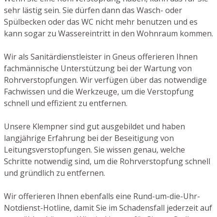
sehr lästig sein. Sie dürfen dann das Wasch- oder
Spülbecken oder das WC nicht mehr benutzen und es
kann sogar zu Wassereintritt in den Wohnraum kommen.
Wir als Sanitärdienstleister in Gneus offerieren Ihnen
fachmännische Unterstützung bei der Wartung von
Rohrverstopfungen. Wir verfügen über das notwendige
Fachwissen und die Werkzeuge, um die Verstopfung
schnell und effizient zu entfernen.
Unsere Klempner sind gut ausgebildet und haben
langjährige Erfahrung bei der Beseitigung von
Leitungsverstopfungen. Sie wissen genau, welche
Schritte notwendig sind, um die Rohrverstopfung schnell
und gründlich zu entfernen.
Wir offerieren Ihnen ebenfalls eine Rund-um-die-Uhr-
Notdienst-Hotline, damit Sie im Schadensfall jederzeit auf