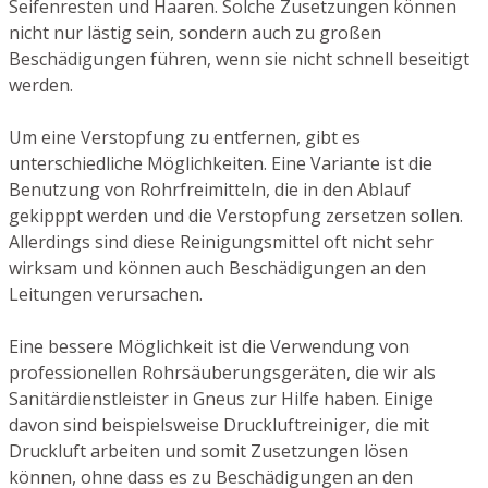
Seifenresten und Haaren. Solche Zusetzungen können
nicht nur lästig sein, sondern auch zu großen
Beschädigungen führen, wenn sie nicht schnell beseitigt
werden.
Um eine Verstopfung zu entfernen, gibt es
unterschiedliche Möglichkeiten. Eine Variante ist die
Benutzung von Rohrfreimitteln, die in den Ablauf
gekipppt werden und die Verstopfung zersetzen sollen.
Allerdings sind diese Reinigungsmittel oft nicht sehr
wirksam und können auch Beschädigungen an den
Leitungen verursachen.
Eine bessere Möglichkeit ist die Verwendung von
professionellen Rohrsäuberungsgeräten, die wir als
Sanitärdienstleister in Gneus zur Hilfe haben. Einige
davon sind beispielsweise Druckluftreiniger, die mit
Druckluft arbeiten und somit Zusetzungen lösen
können, ohne dass es zu Beschädigungen an den