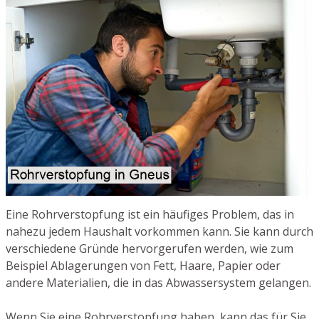
Eine Rohrverstopfung ist ein häufiges Problem, das in
nahezu jedem Haushalt vorkommen kann. Sie kann durch
verschiedene Gründe hervorgerufen werden, wie zum
Beispiel Ablagerungen von Fett, Haare, Papier oder
andere Materialien, die in das Abwassersystem gelangen.
Wenn Sie eine Rohrverstopfung haben, kann das für Sie