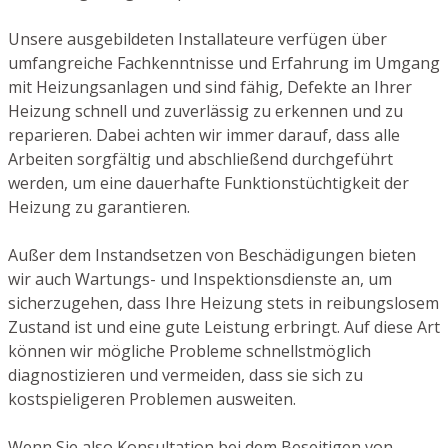
Unsere ausgebildeten Installateure verfügen über
umfangreiche Fachkenntnisse und Erfahrung im Umgang
mit Heizungsanlagen und sind fähig, Defekte an Ihrer
Heizung schnell und zuverlässig zu erkennen und zu
reparieren. Dabei achten wir immer darauf, dass alle
Arbeiten sorgfältig und abschließend durchgeführt
werden, um eine dauerhafte Funktionstüchtigkeit der
Heizung zu garantieren.
Außer dem Instandsetzen von Beschädigungen bieten
wir auch Wartungs- und Inspektionsdienste an, um
sicherzugehen, dass Ihre Heizung stets in reibungslosem
Zustand ist und eine gute Leistung erbringt. Auf diese Art
können wir mögliche Probleme schnellstmöglich
diagnostizieren und vermeiden, dass sie sich zu
kostspieligeren Problemen ausweiten.
Wenn Sie also Konsultation bei dem Beseitigen von