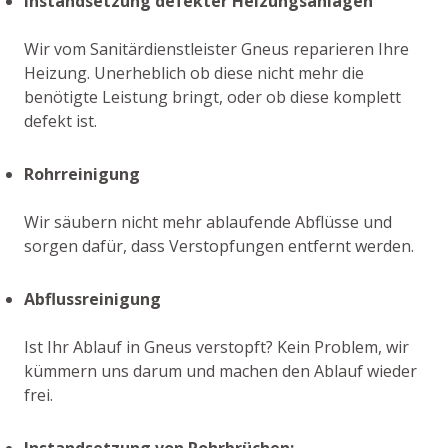
Instandsetzung defekter Heizungsanlagen
Wir vom Sanitärdienstleister Gneus reparieren Ihre
Heizung. Unerheblich ob diese nicht mehr die
benötigte Leistung bringt, oder ob diese komplett
defekt ist.
Rohrreinigung
Wir säubern nicht mehr ablaufende Abflüsse und
sorgen dafür, dass Verstopfungen entfernt werden.
Abflussreinigung
Ist Ihr Ablauf in Gneus verstopft? Kein Problem, wir
kümmern uns darum und machen den Ablauf wieder
frei.
Instandsetzung von Rohrbrüchen: