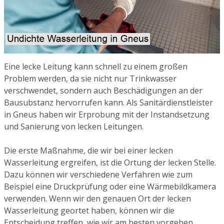
Eine lecke Leitung kann schnell zu einem großen
Problem werden, da sie nicht nur Trinkwasser
verschwendet, sondern auch Beschädigungen an der
Bausubstanz hervorrufen kann. Als Sanitärdienstleister
in Gneus haben wir Erprobung mit der Instandsetzung
und Sanierung von lecken Leitungen.
Die erste Maßnahme, die wir bei einer lecken
Wasserleitung ergreifen, ist die Ortung der lecken Stelle.
Dazu können wir verschiedene Verfahren wie zum
Beispiel eine Druckprüfung oder eine Wärmebildkamera
verwenden. Wenn wir den genauen Ort der lecken
Wasserleitung geortet haben, können wir die
Entscheidung treffen, wie wir am besten vorgehen.