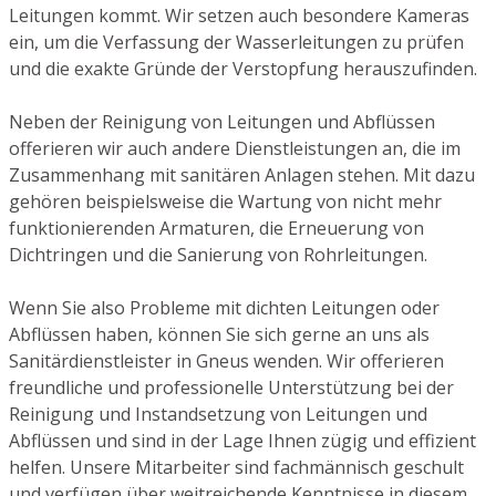
Leitungen kommt. Wir setzen auch besondere Kameras
ein, um die Verfassung der Wasserleitungen zu prüfen
und die exakte Gründe der Verstopfung herauszufinden.
Neben der Reinigung von Leitungen und Abflüssen
offerieren wir auch andere Dienstleistungen an, die im
Zusammenhang mit sanitären Anlagen stehen. Mit dazu
gehören beispielsweise die Wartung von nicht mehr
funktionierenden Armaturen, die Erneuerung von
Dichtringen und die Sanierung von Rohrleitungen.
Wenn Sie also Probleme mit dichten Leitungen oder
Abflüssen haben, können Sie sich gerne an uns als
Sanitärdienstleister in Gneus wenden. Wir offerieren
freundliche und professionelle Unterstützung bei der
Reinigung und Instandsetzung von Leitungen und
Abflüssen und sind in der Lage Ihnen zügig und effizient
helfen. Unsere Mitarbeiter sind fachmännisch geschult
und verfügen über weitreichende Kenntnisse in diesem