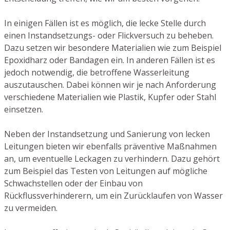
In einigen Fällen ist es möglich, die lecke Stelle durch
einen Instandsetzungs- oder Flickversuch zu beheben.
Dazu setzen wir besondere Materialien wie zum Beispiel
Epoxidharz oder Bandagen ein. In anderen Fällen ist es
jedoch notwendig, die betroffene Wasserleitung
auszutauschen. Dabei können wir je nach Anforderung
verschiedene Materialien wie Plastik, Kupfer oder Stahl
einsetzen.
Neben der Instandsetzung und Sanierung von lecken
Leitungen bieten wir ebenfalls präventive Maßnahmen
an, um eventuelle Leckagen zu verhindern. Dazu gehört
zum Beispiel das Testen von Leitungen auf mögliche
Schwachstellen oder der Einbau von
Rückflussverhinderern, um ein Zurücklaufen von Wasser
zu vermeiden.