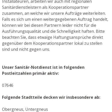
Installateuren, arbeiten wir auch mit regionalen
Sanitärdienstleistern als Kooperationspartner
zusammen, an welche wir unsere Aufträge weiterleiten.
Falls es sich um einen weitergegebenen Auftrag handelt,
können wir bei diesen Partnern leider nicht für die
Ausführungsqualität und die Schnelligkeit haften. Bitte
beachten Sie, dass etwaige Haftungsansprüche direkt
gegenüber dem Kooperationspartner lokal zu stellen
sind und nicht gegen uns.
Unser Sanitär-Notdienst ist in folgenden
Postleitzahlen primär aktiv:
07646
Folgende Stadtteile decken wir insbesondere ab:
Obergneus, Untergneus