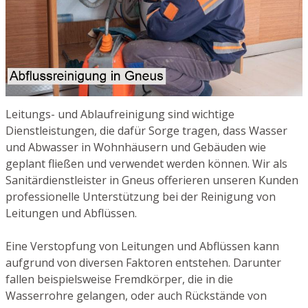
Leitungs- und Ablaufreinigung sind wichtige
Dienstleistungen, die dafür Sorge tragen, dass Wasser
und Abwasser in Wohnhäusern und Gebäuden wie
geplant fließen und verwendet werden können. Wir als
Sanitärdienstleister in Gneus offerieren unseren Kunden
professionelle Unterstützung bei der Reinigung von
Leitungen und Abflüssen.
Eine Verstopfung von Leitungen und Abflüssen kann
aufgrund von diversen Faktoren entstehen. Darunter
fallen beispielsweise Fremdkörper, die in die
Wasserrohre gelangen, oder auch Rückstände von