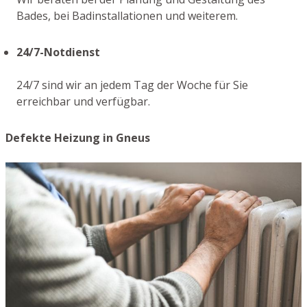
Bades, bei Badinstallationen und weiterem.
24/7-Notdienst
24/7 sind wir an jedem Tag der Woche für Sie
erreichbar und verfügbar.
Defekte Heizung in Gneus