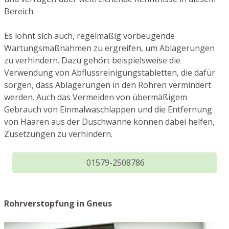
Bereich.
Es lohnt sich auch, regelmäßig vorbeugende
Wartungsmaßnahmen zu ergreifen, um Ablagerungen
zu verhindern. Dazu gehört beispielsweise die
Verwendung von Abflussreinigungstabletten, die dafür
sorgen, dass Ablagerungen in den Rohren vermindert
werden. Auch das Vermeiden von übermäßigem
Gebrauch von Einmalwaschlappen und die Entfernung
von Haaren aus der Duschwanne können dabei helfen,
Zusetzungen zu verhindern.
01579-2508786
Rohrverstopfung in Gneus