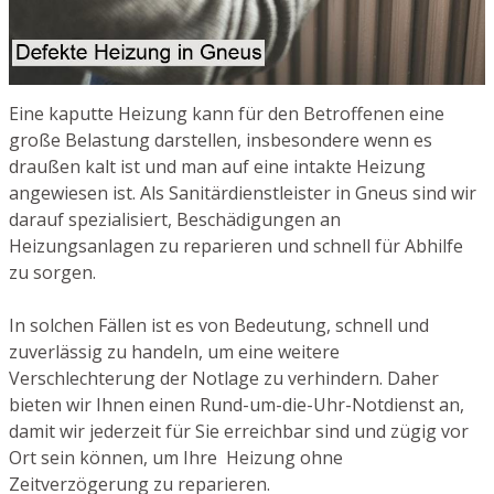
Eine kaputte Heizung kann für den Betroffenen eine
große Belastung darstellen, insbesondere wenn es
draußen kalt ist und man auf eine intakte Heizung
angewiesen ist. Als Sanitärdienstleister in Gneus sind wir
darauf spezialisiert, Beschädigungen an
Heizungsanlagen zu reparieren und schnell für Abhilfe
zu sorgen.
In solchen Fällen ist es von Bedeutung, schnell und
zuverlässig zu handeln, um eine weitere
Verschlechterung der Notlage zu verhindern. Daher
bieten wir Ihnen einen Rund-um-die-Uhr-Notdienst an,
damit wir jederzeit für Sie erreichbar sind und zügig vor
Ort sein können, um Ihre Heizung ohne
Zeitverzögerung zu reparieren.