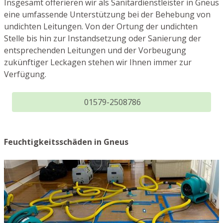
Insgesamt offerieren wir als Sanitärdienstleister in Gneus
eine umfassende Unterstützung bei der Behebung von
undichten Leitungen. Von der Ortung der undichten
Stelle bis hin zur Instandsetzung oder Sanierung der
entsprechenden Leitungen und der Vorbeugung
zukünftiger Leckagen stehen wir Ihnen immer zur
Verfügung.
01579-2508786
Feuchtigkeitsschäden in Gneus