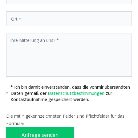
* Ich bin damit einverstanden, dass die vonmir übersandten
Daten gemäß der
Datenschutzbestimmungen
zur
Kontaktaufnahme gespeichert werden.
Die mit * gekennzeichneten Felder sind Pflichtfelder für das
Formular
Anfrage senden