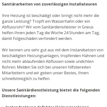
Sanitärarbeiten von zuverlässigen Installateuren
Ihre Heizung ist beschädigt oder bringt nicht mehr die
ganze Leistung? Tropft ein Wasserhahn oder ein
Abflussrohr? Wir vom Sanitärdienstleister in Gneus
helfen Ihnen jeden Tag die Woche 24 Stunden am Tag,
damit Folgeschäden verhindert werden.
Wir kennen uns sehr gut aus mit dem Instandsetzen von
beschädigten Heizungsanlagen, tropfenden Hähnen und
nicht mehr ablaufenden Abflüssen sowie undichten
Rohren. Melden Sie sich bei unseren hilfsbereiten
Mitarbeitern und wir geben unser Bestes, Ihnen
schnellstmöglich zu helfen.
Unsere Sanitärdienstleistung bietet die folgenden
Dienstleistungen: