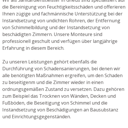
die Bereinigung von Feuchtigkeitsschäden und offerieren
Ihnen zügige und fachmännische Unterstützung bei der
Instandsetzung von undichten Rohren, der Entfernung
von Schimmelbildung und der Instandsetzung von
beschädigten Zimmern. Unsere Monteure sind
professionell geschult und verfügen über langjährige
Erfahrung in diesem Bereich.
Zu unseren Leistungen gehört ebenfalls die
Durchführung von Schadensanierungen, bei denen wir
alle benötigten Maßnahmen ergreifen, um den Schaden
zu beseitigenm und die Zimmer wieder in einen
ordnungsgemäßen Zustand zu versetzen. Dazu gehören
zum Beispiel das Trocknen von Wänden, Decken und
Fußböden, die Beseitigung von Schimmel und die
Instandsetzung von Beschädigungen an Bausubstanz
und Einrichtungsgegenständen.