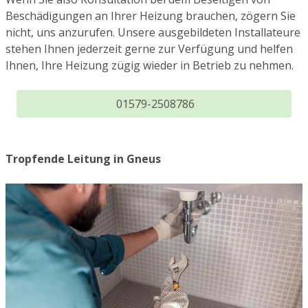
Beschädigungen an Ihrer Heizung brauchen, zögern Sie
nicht, uns anzurufen. Unsere ausgebildeten Installateure
stehen Ihnen jederzeit gerne zur Verfügung und helfen
Ihnen, Ihre Heizung zügig wieder in Betrieb zu nehmen.
01579-2508786
Tropfende Leitung in Gneus