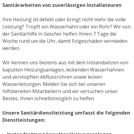
Sanitärarbeiten von zuverlässigen Installateuren
Ihre Heizung ist defekt oder bringt nicht mehr die volle
Leistung? Tropft ein Wasserhahn oder ein Rohr? Wir von
der Sanitärhilfe in Gescher helfen Ihnen 7 Tage die
Woche rund um die Uhr, damit Folgeschäden vermieden
werden.
Wir kennen uns bestens aus mit dem Instandsetzen von
kaputten Heizungsanlagen, leckenden Wasserhähnen
und verstopften Abflussrohren sowie lecken
Wasserleitungen. Melden Sie sich bei unseren
hilfsbereiten Mitarbeitern und wir versuchen unser
Bestes, Ihnen schnellstmöglich zu helfen.
Unsere Sanitärdienstleistung umfasst die folgenden
Dienstleistungen: