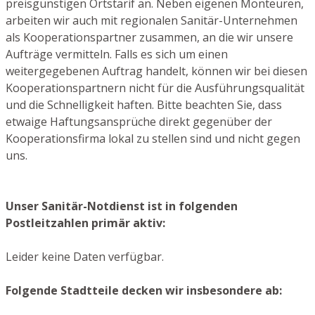
preisgünstigen Ortstarif an. Neben eigenen Monteuren,
arbeiten wir auch mit regionalen Sanitär-Unternehmen
als Kooperationspartner zusammen, an die wir unsere
Aufträge vermitteln. Falls es sich um einen
weitergegebenen Auftrag handelt, können wir bei diesen
Kooperationspartnern nicht für die Ausführungsqualität
und die Schnelligkeit haften. Bitte beachten Sie, dass
etwaige Haftungsansprüche direkt gegenüber der
Kooperationsfirma lokal zu stellen sind und nicht gegen
uns.
Unser Sanitär-Notdienst ist in folgenden
Postleitzahlen primär aktiv:
Leider keine Daten verfügbar.
Folgende Stadtteile decken wir insbesondere ab: