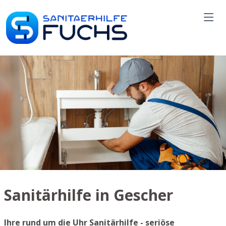
Sanitärhilfe in Gescher
Ihre rund um die Uhr Sanitärhilfe - seriöse