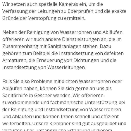
Wir setzen auch spezielle Kameras ein, um die
Verfassung der Leitungen zu überprüfen und die exakte
Gründe der Verstopfung zu ermitteln.
Neben der Reinigung von Wasserrohren und Abläufen
offerieren wir auch andere Dienstleistungen an, die im
Zusammenhang mit Sanitäranlagen stehen. Dazu
gehören zum Beispiel die Instandsetzung von defekten
Armaturen, die Erneuerung von Dichtungen und die
Instandsetzung von Wasserleitungen.
Falls Sie also Probleme mit dichten Wasserrohren oder
Abläufen haben, können Sie sich gerne an uns als
Sanitärhilfe in Gescher wenden. Wir offerieren
zuvorkommende und fachmännische Unterstützung bei
der Reinigung und Instandsetzung von Wasserrohren
und Abläufen und können Ihnen schnell und effizient
weiterhelfen. Unsere Klempner sind gut ausgebildet und
verfügen über umfangreiche Erfahrung in diesem