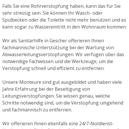
Falls Sie eine Rohrverstopfung haben, kann das für Sie
sehr stressig sein. Sie können Ihr Wasch- oder
Spülbecken oder die Toilette nicht mehr benutzen und es
kann sogar zu Wassereintritt in den Wohnraum kommen.
Wir als Sanitärhilfe in Gescher offerieren Ihnen
fachmännische Unterstützung bei der Wartung von
Abwasserleitungsverstopfungen. Wir verfügen über das
notwendige Fachwissen und die Werkzeuge, um die
Verstopfung schnell und effizient zu entfernen.
Unsere Monteure sind gut ausgebildet und haben viele
Jahre Erfahrung bei der Beseitigung von
Leitungsverstopfungen. Sie wissen genau, welche
Schritte notwendig sind, um die Verstopfung umgehend
und fachmännisch zu entfernen.
Wir offerieren Ihnen ebenfalls eine 24/7-Notdienst-