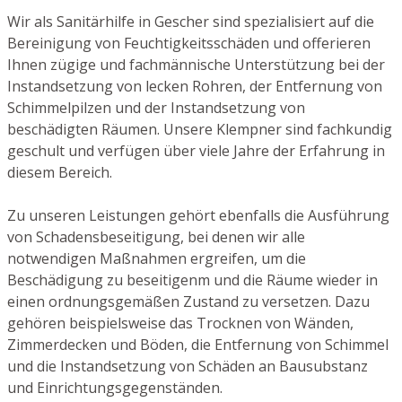
Wir als Sanitärhilfe in Gescher sind spezialisiert auf die
Bereinigung von Feuchtigkeitsschäden und offerieren
Ihnen zügige und fachmännische Unterstützung bei der
Instandsetzung von lecken Rohren, der Entfernung von
Schimmelpilzen und der Instandsetzung von
beschädigten Räumen. Unsere Klempner sind fachkundig
geschult und verfügen über viele Jahre der Erfahrung in
diesem Bereich.
Zu unseren Leistungen gehört ebenfalls die Ausführung
von Schadensbeseitigung, bei denen wir alle
notwendigen Maßnahmen ergreifen, um die
Beschädigung zu beseitigenm und die Räume wieder in
einen ordnungsgemäßen Zustand zu versetzen. Dazu
gehören beispielsweise das Trocknen von Wänden,
Zimmerdecken und Böden, die Entfernung von Schimmel
und die Instandsetzung von Schäden an Bausubstanz
und Einrichtungsgegenständen.