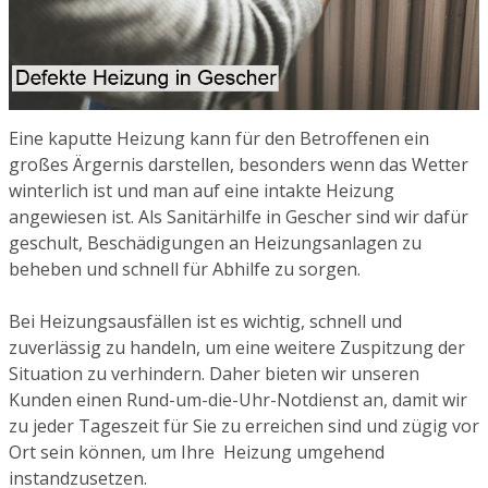
Eine kaputte Heizung kann für den Betroffenen ein
großes Ärgernis darstellen, besonders wenn das Wetter
winterlich ist und man auf eine intakte Heizung
angewiesen ist. Als Sanitärhilfe in Gescher sind wir dafür
geschult, Beschädigungen an Heizungsanlagen zu
beheben und schnell für Abhilfe zu sorgen.
Bei Heizungsausfällen ist es wichtig, schnell und
zuverlässig zu handeln, um eine weitere Zuspitzung der
Situation zu verhindern. Daher bieten wir unseren
Kunden einen Rund-um-die-Uhr-Notdienst an, damit wir
zu jeder Tageszeit für Sie zu erreichen sind und zügig vor
Ort sein können, um Ihre Heizung umgehend
instandzusetzen.