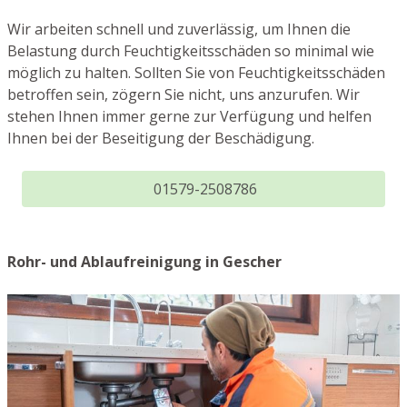
Wir arbeiten schnell und zuverlässig, um Ihnen die
Belastung durch Feuchtigkeitsschäden so minimal wie
möglich zu halten. Sollten Sie von Feuchtigkeitsschäden
betroffen sein, zögern Sie nicht, uns anzurufen. Wir
stehen Ihnen immer gerne zur Verfügung und helfen
Ihnen bei der Beseitigung der Beschädigung.
01579-2508786
Rohr- und Ablaufreinigung in Gescher