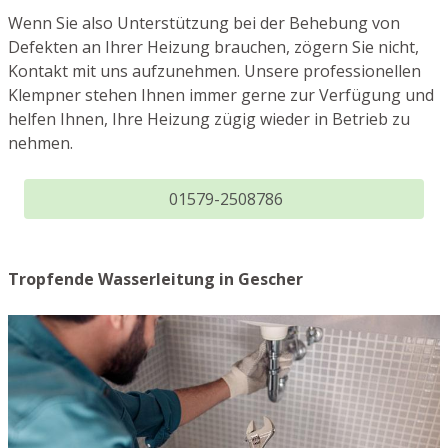
Wenn Sie also Unterstützung bei der Behebung von
Defekten an Ihrer Heizung brauchen, zögern Sie nicht,
Kontakt mit uns aufzunehmen. Unsere professionellen
Klempner stehen Ihnen immer gerne zur Verfügung und
helfen Ihnen, Ihre Heizung zügig wieder in Betrieb zu
nehmen.
01579-2508786
Tropfende Wasserleitung in Gescher