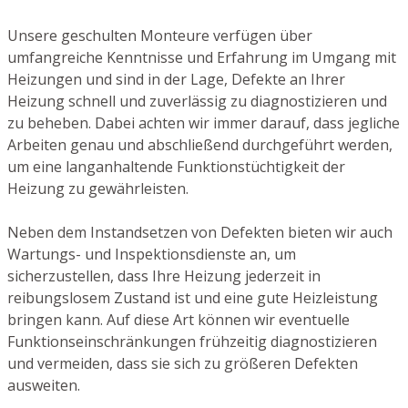
Unsere geschulten Monteure verfügen über
umfangreiche Kenntnisse und Erfahrung im Umgang mit
Heizungen und sind in der Lage, Defekte an Ihrer
Heizung schnell und zuverlässig zu diagnostizieren und
zu beheben. Dabei achten wir immer darauf, dass jegliche
Arbeiten genau und abschließend durchgeführt werden,
um eine langanhaltende Funktionstüchtigkeit der
Heizung zu gewährleisten.
Neben dem Instandsetzen von Defekten bieten wir auch
Wartungs- und Inspektionsdienste an, um
sicherzustellen, dass Ihre Heizung jederzeit in
reibungslosem Zustand ist und eine gute Heizleistung
bringen kann. Auf diese Art können wir eventuelle
Funktionseinschränkungen frühzeitig diagnostizieren
und vermeiden, dass sie sich zu größeren Defekten
ausweiten.