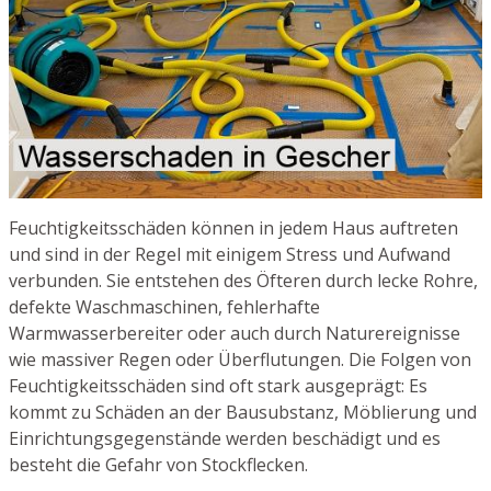
Feuchtigkeitsschäden können in jedem Haus auftreten
und sind in der Regel mit einigem Stress und Aufwand
verbunden. Sie entstehen des Öfteren durch lecke Rohre,
defekte Waschmaschinen, fehlerhafte
Warmwasserbereiter oder auch durch Naturereignisse
wie massiver Regen oder Überflutungen. Die Folgen von
Feuchtigkeitsschäden sind oft stark ausgeprägt: Es
kommt zu Schäden an der Bausubstanz, Möblierung und
Einrichtungsgegenstände werden beschädigt und es
besteht die Gefahr von Stockflecken.