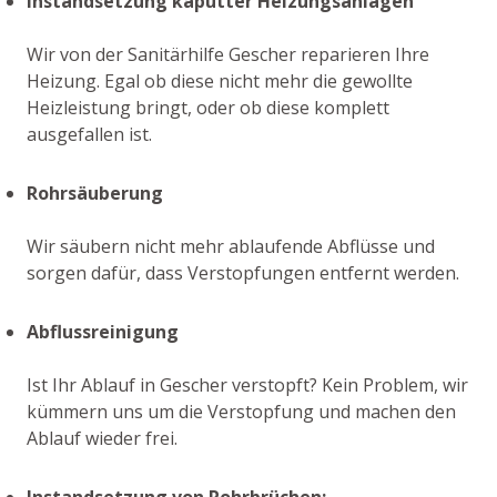
Instandsetzung kaputter Heizungsanlagen
Wir von der Sanitärhilfe Gescher reparieren Ihre
Heizung. Egal ob diese nicht mehr die gewollte
Heizleistung bringt, oder ob diese komplett
ausgefallen ist.
Rohrsäuberung
Wir säubern nicht mehr ablaufende Abflüsse und
sorgen dafür, dass Verstopfungen entfernt werden.
Abflussreinigung
Ist Ihr Ablauf in Gescher verstopft? Kein Problem, wir
kümmern uns um die Verstopfung und machen den
Ablauf wieder frei.
Instandsetzung von Rohrbrüchen: