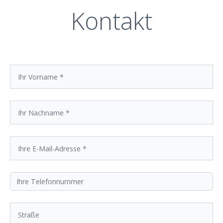
Kontakt