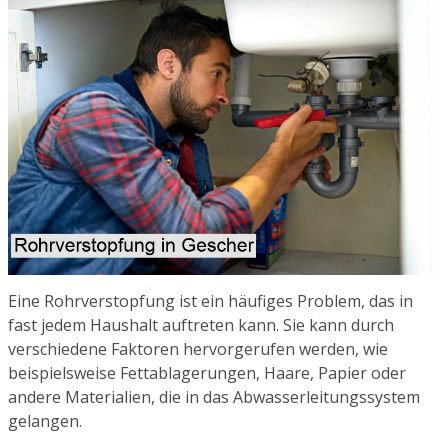
Eine Rohrverstopfung ist ein häufiges Problem, das in
fast jedem Haushalt auftreten kann. Sie kann durch
verschiedene Faktoren hervorgerufen werden, wie
beispielsweise Fettablagerungen, Haare, Papier oder
andere Materialien, die in das Abwasserleitungssystem
gelangen.