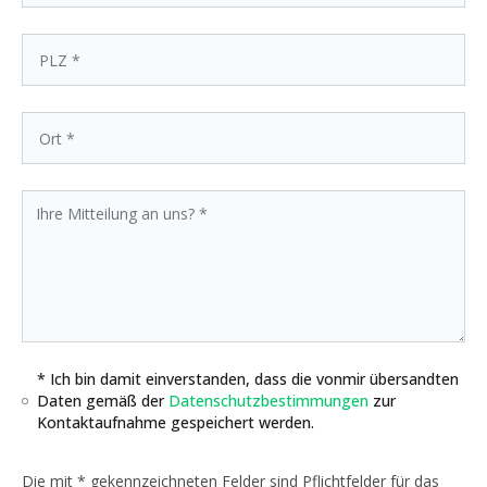
* Ich bin damit einverstanden, dass die vonmir übersandten
Daten gemäß der
Datenschutzbestimmungen
zur
Kontaktaufnahme gespeichert werden.
Die mit * gekennzeichneten Felder sind Pflichtfelder für das