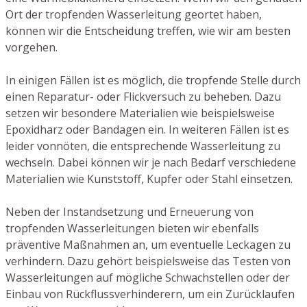
Ort der tropfenden Wasserleitung geortet haben,
können wir die Entscheidung treffen, wie wir am besten
vorgehen.
In einigen Fällen ist es möglich, die tropfende Stelle durch
einen Reparatur- oder Flickversuch zu beheben. Dazu
setzen wir besondere Materialien wie beispielsweise
Epoxidharz oder Bandagen ein. In weiteren Fällen ist es
leider vonnöten, die entsprechende Wasserleitung zu
wechseln. Dabei können wir je nach Bedarf verschiedene
Materialien wie Kunststoff, Kupfer oder Stahl einsetzen.
Neben der Instandsetzung und Erneuerung von
tropfenden Wasserleitungen bieten wir ebenfalls
präventive Maßnahmen an, um eventuelle Leckagen zu
verhindern. Dazu gehört beispielsweise das Testen von
Wasserleitungen auf mögliche Schwachstellen oder der
Einbau von Rückflussverhinderern, um ein Zurücklaufen