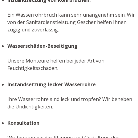
Ein Wasserrohrbruch kann sehr unangenehm sein. Wir
von der Sanitärdienstleistung Gescher helfen Ihnen
zügig und zuverlässig.
Wasserschäden-Beseitigung
Unsere Monteure helfen bei jeder Art von
Feuchtigkeitsschäden.
Instandsetzung lecker Wasserrohre
Ihre Wasserrohre sind leck und tropfen? Wir beheben
die Undichtigkeiten.
Konsultation
Wir beraten bei der Planung und Gestaltung des