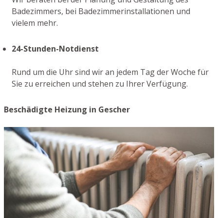
Badezimmers, bei Badezimmerinstallationen und
vielem mehr.
24-Stunden-Notdienst
Rund um die Uhr sind wir an jedem Tag der Woche für
Sie zu erreichen und stehen zu Ihrer Verfügung.
Beschädigte Heizung in Gescher