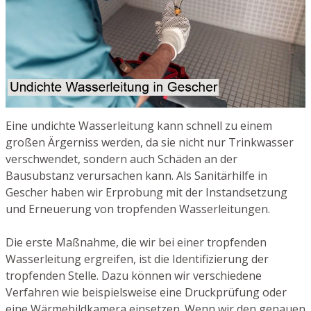
Eine undichte Wasserleitung kann schnell zu einem
großen Ärgerniss werden, da sie nicht nur Trinkwasser
verschwendet, sondern auch Schäden an der
Bausubstanz verursachen kann. Als Sanitärhilfe in
Gescher haben wir Erprobung mit der Instandsetzung
und Erneuerung von tropfenden Wasserleitungen.
Die erste Maßnahme, die wir bei einer tropfenden
Wasserleitung ergreifen, ist die Identifizierung der
tropfenden Stelle. Dazu können wir verschiedene
Verfahren wie beispielsweise eine Druckprüfung oder
eine Wärmebildkamera einsetzen. Wenn wir den genauen