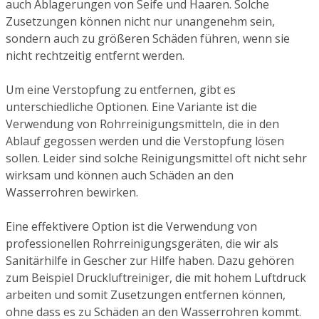
auch Ablagerungen von Seife und Haaren. Solche
Zusetzungen können nicht nur unangenehm sein,
sondern auch zu größeren Schäden führen, wenn sie
nicht rechtzeitig entfernt werden.
Um eine Verstopfung zu entfernen, gibt es
unterschiedliche Optionen. Eine Variante ist die
Verwendung von Rohrreinigungsmitteln, die in den
Ablauf gegossen werden und die Verstopfung lösen
sollen. Leider sind solche Reinigungsmittel oft nicht sehr
wirksam und können auch Schäden an den
Wasserrohren bewirken.
Eine effektivere Option ist die Verwendung von
professionellen Rohrreinigungsgeräten, die wir als
Sanitärhilfe in Gescher zur Hilfe haben. Dazu gehören
zum Beispiel Druckluftreiniger, die mit hohem Luftdruck
arbeiten und somit Zusetzungen entfernen können,
ohne dass es zu Schäden an den Wasserrohren kommt.