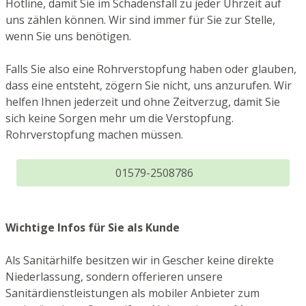
Hotline, damit Sie im Schadensfall zu jeder Uhrzeit auf
uns zählen können. Wir sind immer für Sie zur Stelle,
wenn Sie uns benötigen.
Falls Sie also eine Rohrverstopfung haben oder glauben,
dass eine entsteht, zögern Sie nicht, uns anzurufen. Wir
helfen Ihnen jederzeit und ohne Zeitverzug, damit Sie
sich keine Sorgen mehr um die Verstopfung.
Rohrverstopfung machen müssen.
01579-2508786
Wichtige Infos für Sie als Kunde
Als Sanitärhilfe besitzen wir in Gescher keine direkte
Niederlassung, sondern offerieren unsere
Sanitärdienstleistungen als mobiler Anbieter zum