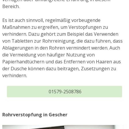
Bereich.
Es ist auch sinnvoll, regelmäßig vorbeugende
Maßnahmen zu ergreifen, um Verstopfungen zu
verhindern. Dazu gehört zum Beispiel das Verwenden
von Tabletten zur Rohrreinigung, die dazu führen, dass
Ablagerungen in den Rohren vermindert werden. Auch
die Vermeidung von häufiger Nutzung von
Papierhandtüchern und das Entfernen von Haaren aus
der Dusche können dazu beitragen, Zusetzungen zu
verhindern.
01579-2508786
Rohrverstopfung in Gescher