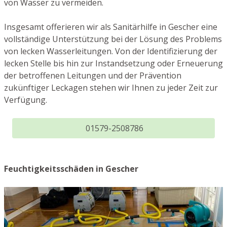
von Wasser zu vermeiden.
Insgesamt offerieren wir als Sanitärhilfe in Gescher eine
vollständige Unterstützung bei der Lösung des Problems
von lecken Wasserleitungen. Von der Identifizierung der
lecken Stelle bis hin zur Instandsetzung oder Erneuerung
der betroffenen Leitungen und der Prävention
zukünftiger Leckagen stehen wir Ihnen zu jeder Zeit zur
Verfügung.
01579-2508786
Feuchtigkeitsschäden in Gescher